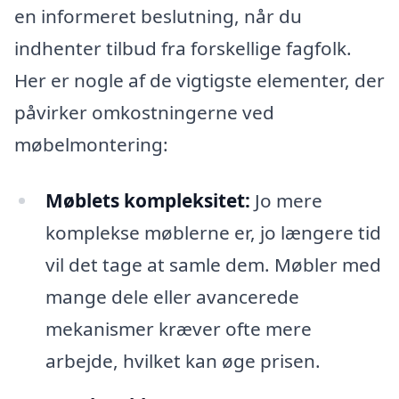
en informeret beslutning, når du
indhenter tilbud fra forskellige fagfolk.
Her er nogle af de vigtigste elementer, der
påvirker omkostningerne ved
møbelmontering:
Møblets kompleksitet:
Jo mere
komplekse møblerne er, jo længere tid
vil det tage at samle dem. Møbler med
mange dele eller avancerede
mekanismer kræver ofte mere
arbejde, hvilket kan øge prisen.