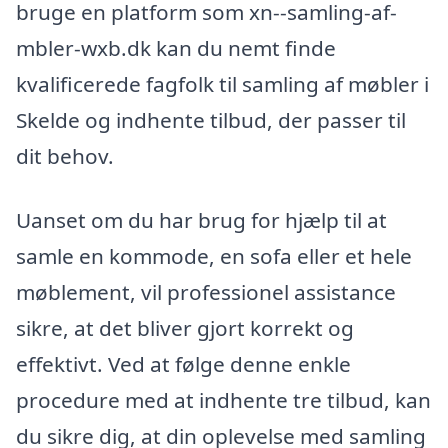
bruge en platform som xn--samling-af-
mbler-wxb.dk kan du nemt finde
kvalificerede fagfolk til samling af møbler i
Skelde og indhente tilbud, der passer til
dit behov.
Uanset om du har brug for hjælp til at
samle en kommode, en sofa eller et hele
møblement, vil professionel assistance
sikre, at det bliver gjort korrekt og
effektivt. Ved at følge denne enkle
procedure med at indhente tre tilbud, kan
du sikre dig, at din oplevelse med samling