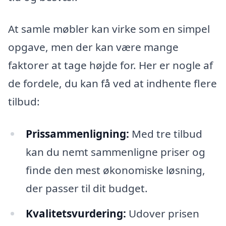
At samle møbler kan virke som en simpel
opgave, men der kan være mange
faktorer at tage højde for. Her er nogle af
de fordele, du kan få ved at indhente flere
tilbud:
Prissammenligning:
Med tre tilbud
kan du nemt sammenligne priser og
finde den mest økonomiske løsning,
der passer til dit budget.
Kvalitetsvurdering:
Udover prisen