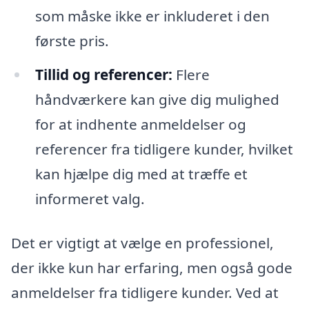
som måske ikke er inkluderet i den
første pris.
Tillid og referencer:
Flere
håndværkere kan give dig mulighed
for at indhente anmeldelser og
referencer fra tidligere kunder, hvilket
kan hjælpe dig med at træffe et
informeret valg.
Det er vigtigt at vælge en professionel,
der ikke kun har erfaring, men også gode
anmeldelser fra tidligere kunder. Ved at