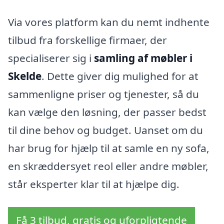
Via vores platform kan du nemt indhente
tilbud fra forskellige firmaer, der
specialiserer sig i
samling af møbler i
Skelde
. Dette giver dig mulighed for at
sammenligne priser og tjenester, så du
kan vælge den løsning, der passer bedst
til dine behov og budget. Uanset om du
har brug for hjælp til at samle en ny sofa,
en skræddersyet reol eller andre møbler,
står eksperter klar til at hjælpe dig.
Få 3 tilbud, gratis og uforpligtende