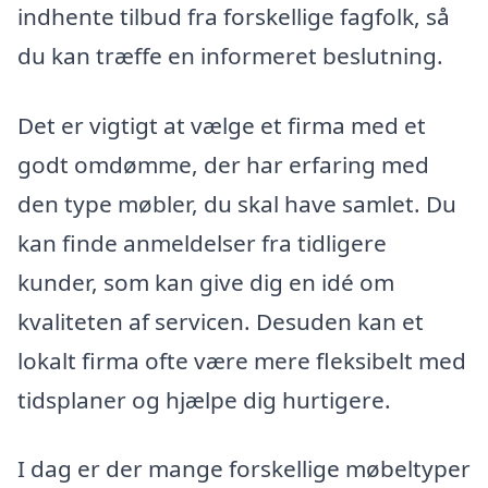
indhente tilbud fra forskellige fagfolk, så
du kan træffe en informeret beslutning.
Det er vigtigt at vælge et firma med et
godt omdømme, der har erfaring med
den type møbler, du skal have samlet. Du
kan finde anmeldelser fra tidligere
kunder, som kan give dig en idé om
kvaliteten af servicen. Desuden kan et
lokalt firma ofte være mere fleksibelt med
tidsplaner og hjælpe dig hurtigere.
I dag er der mange forskellige møbeltyper