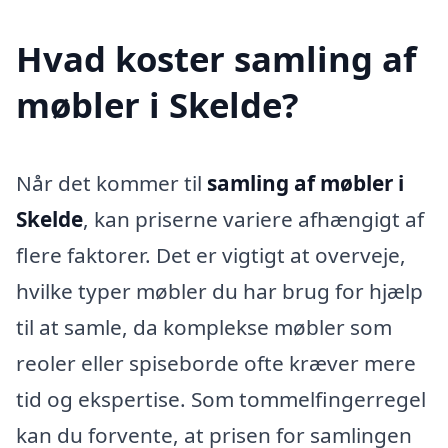
Hvad koster samling af
møbler i Skelde?
Når det kommer til
samling af møbler i
Skelde
, kan priserne variere afhængigt af
flere faktorer. Det er vigtigt at overveje,
hvilke typer møbler du har brug for hjælp
til at samle, da komplekse møbler som
reoler eller spiseborde ofte kræver mere
tid og ekspertise. Som tommelfingerregel
kan du forvente, at prisen for samlingen