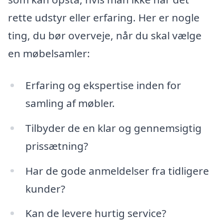
rette udstyr eller erfaring. Her er nogle
ting, du bør overveje, når du skal vælge
en møbelsamler:
Erfaring og ekspertise inden for
samling af møbler.
Tilbyder de en klar og gennemsigtig
prissætning?
Har de gode anmeldelser fra tidligere
kunder?
Kan de levere hurtig service?