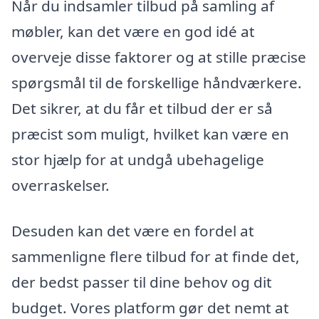
Når du indsamler tilbud på samling af
møbler, kan det være en god idé at
overveje disse faktorer og at stille præcise
spørgsmål til de forskellige håndværkere.
Det sikrer, at du får et tilbud der er så
præcist som muligt, hvilket kan være en
stor hjælp for at undgå ubehagelige
overraskelser.
Desuden kan det være en fordel at
sammenligne flere tilbud for at finde det,
der bedst passer til dine behov og dit
budget. Vores platform gør det nemt at