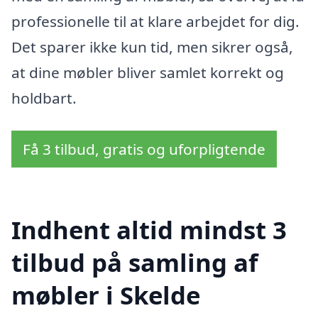
professionelle til at klare arbejdet for dig.
Det sparer ikke kun tid, men sikrer også,
at dine møbler bliver samlet korrekt og
holdbart.
Få 3 tilbud, gratis og uforpligtende
Indhent altid mindst 3
tilbud på samling af
møbler i Skelde