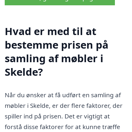
Hvad er med til at
bestemme prisen på
samling af møbler i
Skelde?
Når du ønsker at få udført en samling af
møbler i Skelde, er der flere faktorer, der
spiller ind på prisen. Det er vigtigt at
forstå disse faktorer for at kunne træffe