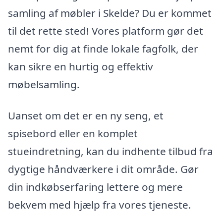
samling af møbler i Skelde? Du er kommet
til det rette sted! Vores platform gør det
nemt for dig at finde lokale fagfolk, der
kan sikre en hurtig og effektiv
møbelsamling.
Uanset om det er en ny seng, et
spisebord eller en komplet
stueindretning, kan du indhente tilbud fra
dygtige håndværkere i dit område. Gør
din indkøbserfaring lettere og mere
bekvem med hjælp fra vores tjeneste.