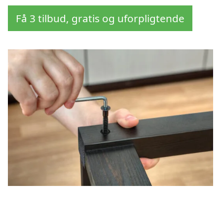
Få 3 tilbud, gratis og uforpligtende