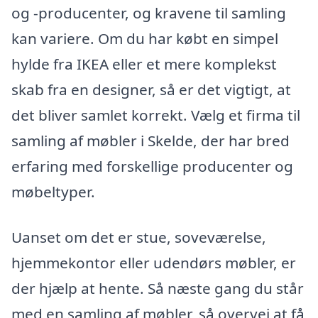
og -producenter, og kravene til samling
kan variere. Om du har købt en simpel
hylde fra IKEA eller et mere komplekst
skab fra en designer, så er det vigtigt, at
det bliver samlet korrekt. Vælg et firma til
samling af møbler i Skelde, der har bred
erfaring med forskellige producenter og
møbeltyper.
Uanset om det er stue, soveværelse,
hjemmekontor eller udendørs møbler, er
der hjælp at hente. Så næste gang du står
med en samling af møbler, så overvej at få