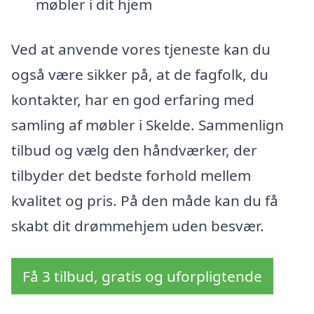
møbler i dit hjem
Ved at anvende vores tjeneste kan du
også være sikker på, at de fagfolk, du
kontakter, har en god erfaring med
samling af møbler i Skelde. Sammenlign
tilbud og vælg den håndværker, der
tilbyder det bedste forhold mellem
kvalitet og pris. På den måde kan du få
skabt dit drømmehjem uden besvær.
Få 3 tilbud, gratis og uforpligtende