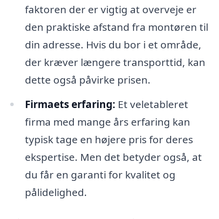
faktoren der er vigtig at overveje er
den praktiske afstand fra montøren til
din adresse. Hvis du bor i et område,
der kræver længere transporttid, kan
dette også påvirke prisen.
Firmaets erfaring:
Et veletableret
firma med mange års erfaring kan
typisk tage en højere pris for deres
ekspertise. Men det betyder også, at
du får en garanti for kvalitet og
pålidelighed.