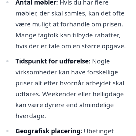
Antal møbler:
Hvis du har flere
møbler, der skal samles, kan det ofte
være muligt at forhandle om prisen.
Mange fagfolk kan tilbyde rabatter,
hvis der er tale om en større opgave.
Tidspunkt for udførelse:
Nogle
virksomheder kan have forskellige
priser alt efter hvornår arbejdet skal
udføres. Weekender eller helligdage
kan være dyrere end almindelige
hverdage.
Geografisk placering:
Ubetinget