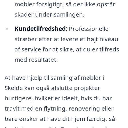
møbler forsigtigt, så der ikke opstår
skader under samlingen.
Kundetilfredshed:
Professionelle
stræber efter at levere et højt niveau
af service for at sikre, at du er tilfreds
med resultatet.
At have hjælp til samling af møbler i
Skelde kan også afslutte projekter
hurtigere, hvilket er ideelt, hvis du har
travlt med en flytning, renovering eller
bare ønsker at have dit hjem færdigt så