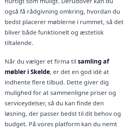
hurtigt som muligt. Derudover kan du
også få rådgivning omkring, hvordan du
bedst placerer møblerne i rummet, så det
bliver både funktionelt og æstetisk
tiltalende.
Når du vælger et firma til
samling af
møbler i Skelde
, er det en god idé at
indhente flere tilbud. Dette giver dig
mulighed for at sammenligne priser og
serviceydelser, så du kan finde den
løsning, der passer bedst til dit behov og
budget. På vores platform kan du nemt