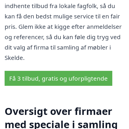
indhente tilbud fra lokale fagfolk, så du
kan få den bedst mulige service til en fair
pris. Glem ikke at kigge efter anmeldelser
og referencer, så du kan føle dig tryg ved
dit valg af firma til samling af møbler i
Skelde.
Få 3 tilbud, gratis og uforpligtende
Oversigt over firmaer
med speciale i samling