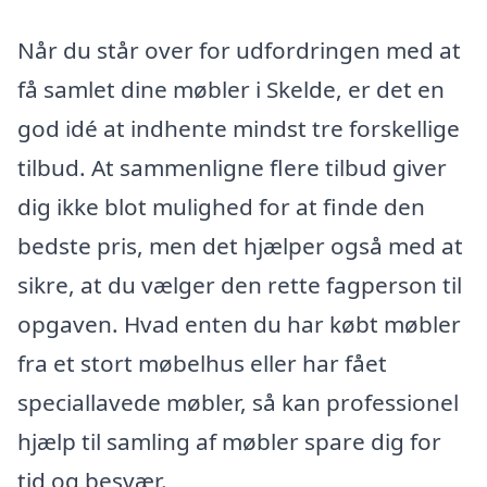
Når du står over for udfordringen med at
få samlet dine møbler i Skelde, er det en
god idé at indhente mindst tre forskellige
tilbud. At sammenligne flere tilbud giver
dig ikke blot mulighed for at finde den
bedste pris, men det hjælper også med at
sikre, at du vælger den rette fagperson til
opgaven. Hvad enten du har købt møbler
fra et stort møbelhus eller har fået
speciallavede møbler, så kan professionel
hjælp til samling af møbler spare dig for
tid og besvær.