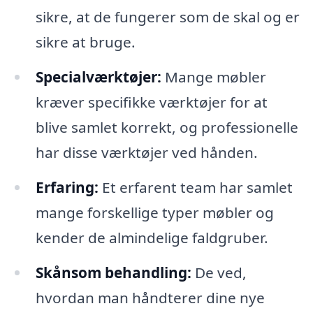
sikre, at de fungerer som de skal og er
sikre at bruge.
Specialværktøjer:
Mange møbler
kræver specifikke værktøjer for at
blive samlet korrekt, og professionelle
har disse værktøjer ved hånden.
Erfaring:
Et erfarent team har samlet
mange forskellige typer møbler og
kender de almindelige faldgruber.
Skånsom behandling:
De ved,
hvordan man håndterer dine nye