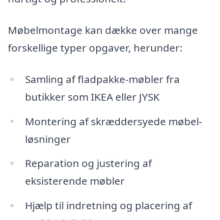
Møbelmontage kan dække over mange
forskellige typer opgaver, herunder:
Samling af fladpakke-møbler fra
butikker som IKEA eller JYSK
Montering af skræddersyede møbel-
løsninger
Reparation og justering af
eksisterende møbler
Hjælp til indretning og placering af