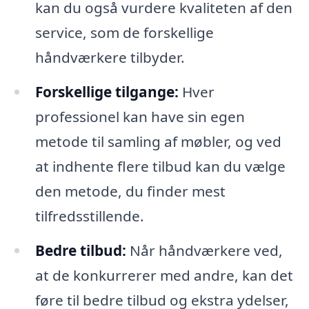
kan du også vurdere kvaliteten af den
service, som de forskellige
håndværkere tilbyder.
Forskellige tilgange:
Hver
professionel kan have sin egen
metode til samling af møbler, og ved
at indhente flere tilbud kan du vælge
den metode, du finder mest
tilfredsstillende.
Bedre tilbud:
Når håndværkere ved,
at de konkurrerer med andre, kan det
føre til bedre tilbud og ekstra ydelser,