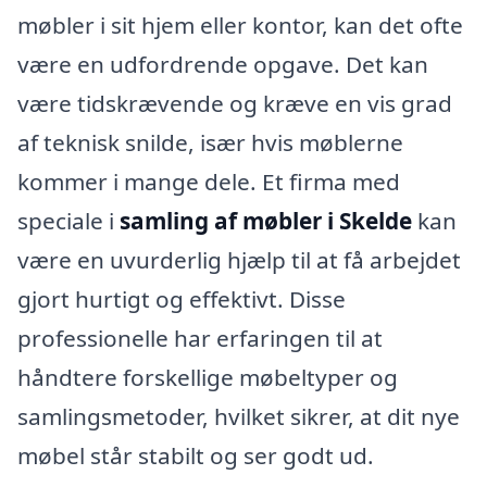
møbler i sit hjem eller kontor, kan det ofte
være en udfordrende opgave. Det kan
være tidskrævende og kræve en vis grad
af teknisk snilde, især hvis møblerne
kommer i mange dele. Et firma med
speciale i
samling af møbler i Skelde
kan
være en uvurderlig hjælp til at få arbejdet
gjort hurtigt og effektivt. Disse
professionelle har erfaringen til at
håndtere forskellige møbeltyper og
samlingsmetoder, hvilket sikrer, at dit nye
møbel står stabilt og ser godt ud.