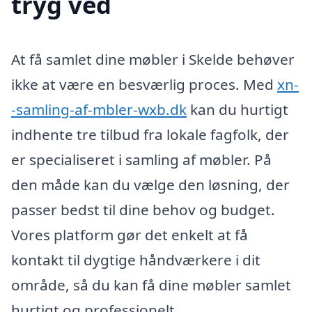
tryg ved
At få samlet dine møbler i Skelde behøver
ikke at være en besværlig proces. Med
xn-
-samling-af-mbler-wxb.dk
kan du hurtigt
indhente tre tilbud fra lokale fagfolk, der
er specialiseret i samling af møbler. På
den måde kan du vælge den løsning, der
passer bedst til dine behov og budget.
Vores platform gør det enkelt at få
kontakt til dygtige håndværkere i dit
område, så du kan få dine møbler samlet
hurtigt og professionelt.