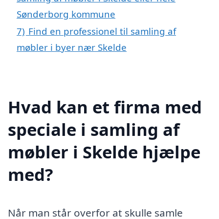
Sønderborg kommune
7)
Find en professionel til samling af
møbler i byer nær Skelde
Hvad kan et firma med
speciale i samling af
møbler i Skelde hjælpe
med?
Når man står overfor at skulle samle