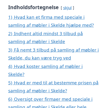
Indholdsfortegnelse
skjul
1)
Hvad kan et firma med speciale i
samling af møbler i Skelde hjælpe med?
2)
Indhent altid mindst 3 tilbud på
samling af møbler i Skelde
3)
Få nemt 3 tilbud på samling af møbler i
Skelde, du kan være tryg ved
4)
Hvad koster samling af møbler i
Skelde?
5)
Hvad er med til at bestemme prisen på
samling af møbler i Skelde?
6)
Oversigt over firmaer med speciale i
samling af møbler i Skelde eller hele