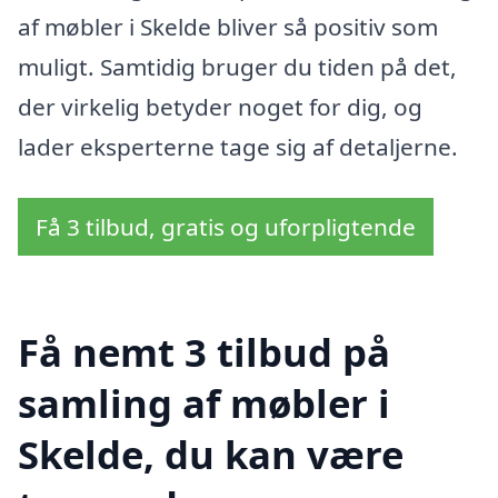
af møbler i Skelde bliver så positiv som
muligt. Samtidig bruger du tiden på det,
der virkelig betyder noget for dig, og
lader eksperterne tage sig af detaljerne.
Få 3 tilbud, gratis og uforpligtende
Få nemt 3 tilbud på
samling af møbler i
Skelde, du kan være