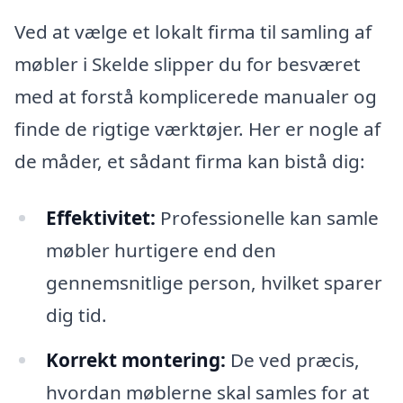
Ved at vælge et lokalt firma til samling af
møbler i Skelde slipper du for besværet
med at forstå komplicerede manualer og
finde de rigtige værktøjer. Her er nogle af
de måder, et sådant firma kan bistå dig:
Effektivitet:
Professionelle kan samle
møbler hurtigere end den
gennemsnitlige person, hvilket sparer
dig tid.
Korrekt montering:
De ved præcis,
hvordan møblerne skal samles for at