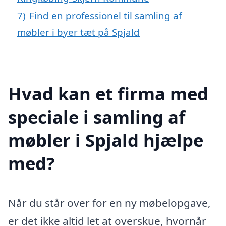
7)
Find en professionel til samling af
møbler i byer tæt på Spjald
Hvad kan et firma med
speciale i samling af
møbler i Spjald hjælpe
med?
Når du står over for en ny møbelopgave,
er det ikke altid let at overskue, hvornår