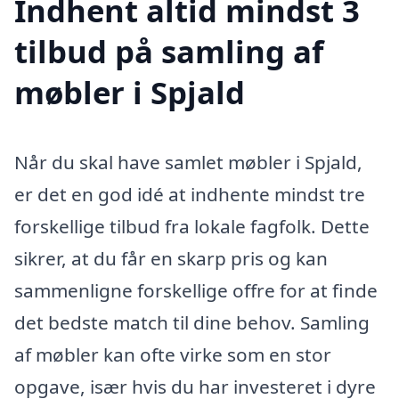
Indhent altid mindst 3
tilbud på samling af
møbler i Spjald
Når du skal have samlet møbler i Spjald,
er det en god idé at indhente mindst tre
forskellige tilbud fra lokale fagfolk. Dette
sikrer, at du får en skarp pris og kan
sammenligne forskellige offre for at finde
det bedste match til dine behov. Samling
af møbler kan ofte virke som en stor
opgave, især hvis du har investeret i dyre