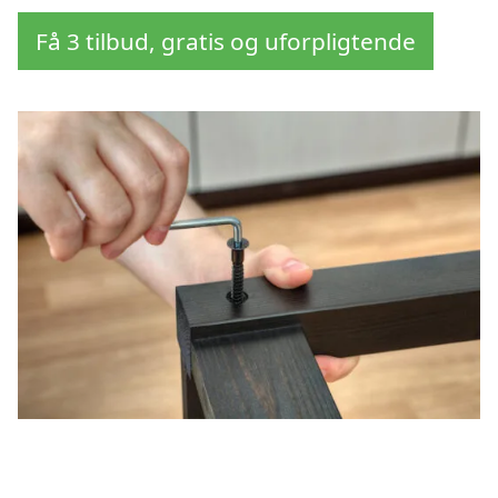
Få 3 tilbud, gratis og uforpligtende