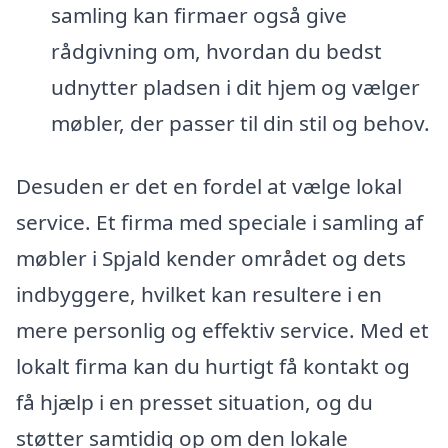
samling kan firmaer også give
rådgivning om, hvordan du bedst
udnytter pladsen i dit hjem og vælger
møbler, der passer til din stil og behov.
Desuden er det en fordel at vælge lokal
service. Et firma med speciale i samling af
møbler i Spjald kender området og dets
indbyggere, hvilket kan resultere i en
mere personlig og effektiv service. Med et
lokalt firma kan du hurtigt få kontakt og
få hjælp i en presset situation, og du
støtter samtidig op om den lokale