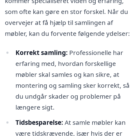
kommer specialiseret viden og erfaring,
som ofte kan gøre en stor forskel. Når du
overvejer at få hjælp til samlingen af
møbler, kan du forvente følgende ydelser:
Korrekt samling:
Professionelle har
erfaring med, hvordan forskellige
møbler skal samles og kan sikre, at
montering og samling sker korrekt, så
du undgår skader og problemer på
længere sigt.
Tidsbesparelse:
At samle møbler kan
være tidskrævende, især hvis der er