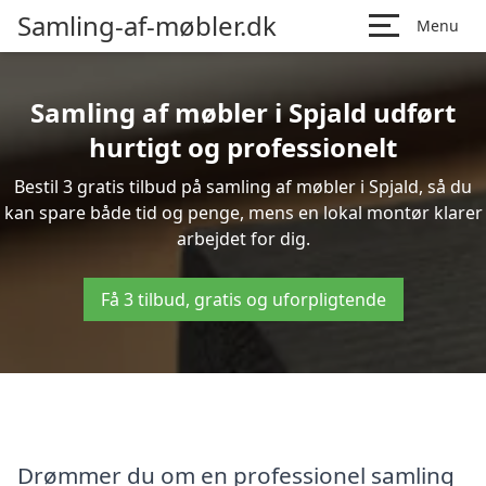
Samling-af-møbler.dk
Menu
Samling af møbler i Spjald udført
hurtigt og professionelt
Bestil 3 gratis tilbud på samling af møbler i Spjald, så du
kan spare både tid og penge, mens en lokal montør klarer
arbejdet for dig.
Få 3 tilbud, gratis og uforpligtende
Drømmer du om en professionel samling