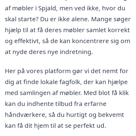
af møbler i Spjald, men ved ikke, hvor du
skal starte? Du er ikke alene. Mange søger
hjælp til at få deres møbler samlet korrekt
og effektivt, så de kan koncentrere sig om
at nyde deres nye indretning.
Her på vores platform gør vi det nemt for
dig at finde lokale fagfolk, der kan hjælpe
med samlingen af møbler. Med blot få klik
kan du indhente tilbud fra erfarne
håndværkere, så du hurtigt og bekvemt
kan få dit hjem til at se perfekt ud.