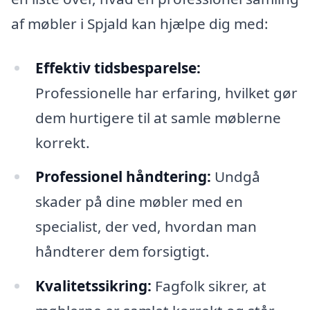
af møbler i Spjald kan hjælpe dig med:
Effektiv tidsbesparelse:
Professionelle har erfaring, hvilket gør
dem hurtigere til at samle møblerne
korrekt.
Professionel håndtering:
Undgå
skader på dine møbler med en
specialist, der ved, hvordan man
håndterer dem forsigtigt.
Kvalitetssikring:
Fagfolk sikrer, at