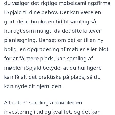
du vælger det rigtige møbelsamlingsfirma
i Spjald til dine behov. Det kan være en
god idé at booke en tid til samling så
hurtigt som muligt, da det ofte kræver
planlægning. Uanset om det er til en ny
bolig, en opgradering af møbler eller blot
for at få mere plads, kan samling af
møbler i Spjald betyde, at du hurtigere
kan få alt det praktiske på plads, så du
kan nyde dit hjem igen.
Alt i alt er samling af møbler en
investering i tid og kvalitet, og det kan