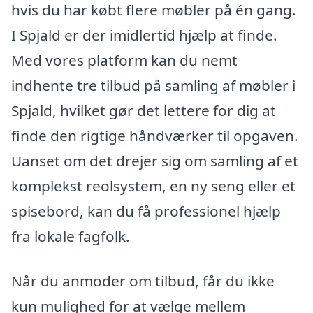
hvis du har købt flere møbler på én gang.
I Spjald er der imidlertid hjælp at finde.
Med vores platform kan du nemt
indhente tre tilbud på samling af møbler i
Spjald, hvilket gør det lettere for dig at
finde den rigtige håndværker til opgaven.
Uanset om det drejer sig om samling af et
komplekst reolsystem, en ny seng eller et
spisebord, kan du få professionel hjælp
fra lokale fagfolk.
Når du anmoder om tilbud, får du ikke
kun mulighed for at vælge mellem