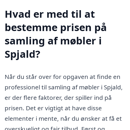
Hvad er med til at
bestemme prisen på
samling af møbler i
Spjald?
Når du står over for opgaven at finde en
professionel til samling af møbler i Spjald,
er der flere faktorer, der spiller ind på
prisen. Det er vigtigt at have disse
elementer i mente, når du ønsker at få et
overskueligt og fair tilbud. Først og