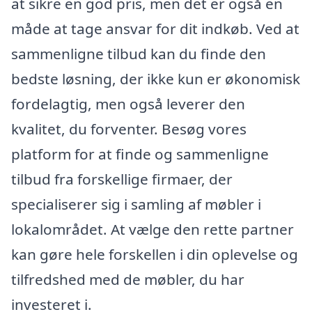
at sikre en god pris, men det er også en
måde at tage ansvar for dit indkøb. Ved at
sammenligne tilbud kan du finde den
bedste løsning, der ikke kun er økonomisk
fordelagtig, men også leverer den
kvalitet, du forventer. Besøg vores
platform for at finde og sammenligne
tilbud fra forskellige firmaer, der
specialiserer sig i samling af møbler i
lokalområdet. At vælge den rette partner
kan gøre hele forskellen i din oplevelse og
tilfredshed med de møbler, du har
investeret i.