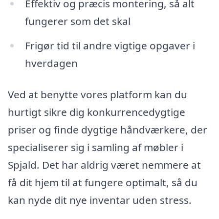
Effektiv og præcis montering, så alt
fungerer som det skal
Frigør tid til andre vigtige opgaver i
hverdagen
Ved at benytte vores platform kan du
hurtigt sikre dig konkurrencedygtige
priser og finde dygtige håndværkere, der
specialiserer sig i samling af møbler i
Spjald. Det har aldrig været nemmere at
få dit hjem til at fungere optimalt, så du
kan nyde dit nye inventar uden stress.