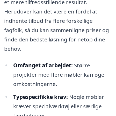
et mere tilfredsstillende resultat.
Herudover kan det være en fordel at
indhente tilbud fra flere forskellige
fagfolk, så du kan sammenligne priser og
finde den bedste løsning for netop dine
behov.
Omfanget af arbejdet:
Større
projekter med flere møbler kan øge
omkostningerne.
Typespecifikke krav:
Nogle møbler
kræver specialværktøj eller særlige
færdigheder.