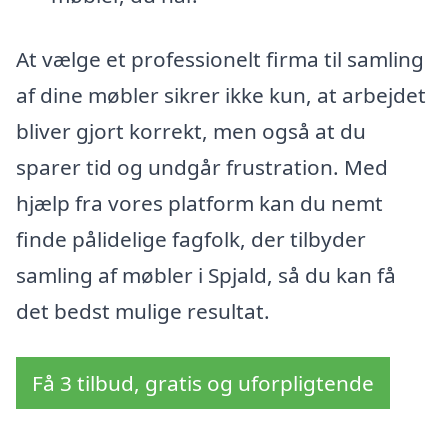
At vælge et professionelt firma til samling
af dine møbler sikrer ikke kun, at arbejdet
bliver gjort korrekt, men også at du
sparer tid og undgår frustration. Med
hjælp fra vores platform kan du nemt
finde pålidelige fagfolk, der tilbyder
samling af møbler i Spjald, så du kan få
det bedst mulige resultat.
Få 3 tilbud, gratis og uforpligtende