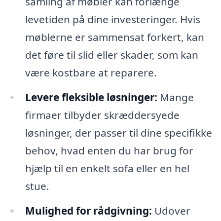
samling af møbler kan forlænge
levetiden på dine investeringer. Hvis
møblerne er sammensat forkert, kan
det føre til slid eller skader, som kan
være kostbare at reparere.
Levere fleksible løsninger:
Mange
firmaer tilbyder skræddersyede
løsninger, der passer til dine specifikke
behov, hvad enten du har brug for
hjælp til en enkelt sofa eller en hel
stue.
Mulighed for rådgivning:
Udover