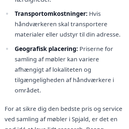
Transportomkostninger:
Hvis
håndværkeren skal transportere
materialer eller udstyr til din adresse.
Geografisk placering:
Priserne for
samling af møbler kan variere
afhængigt af lokaliteten og
tilgængeligheden af håndværkere i
området.
For at sikre dig den bedste pris og service
ved samling af møbler i Spjald, er det en