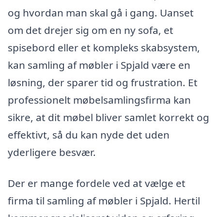
og hvordan man skal gå i gang. Uanset
om det drejer sig om en ny sofa, et
spisebord eller et kompleks skabsystem,
kan samling af møbler i Spjald være en
løsning, der sparer tid og frustration. Et
professionelt møbelsamlingsfirma kan
sikre, at dit møbel bliver samlet korrekt og
effektivt, så du kan nyde det uden
yderligere besvær.
Der er mange fordele ved at vælge et
firma til samling af møbler i Spjald. Hertil