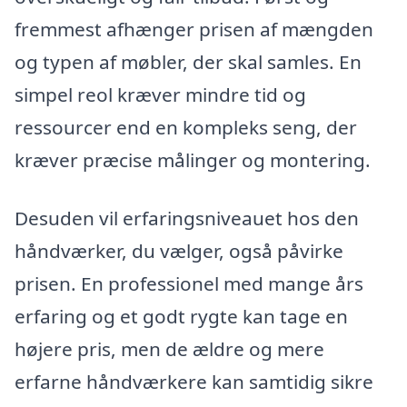
fremmest afhænger prisen af mængden
og typen af møbler, der skal samles. En
simpel reol kræver mindre tid og
ressourcer end en kompleks seng, der
kræver præcise målinger og montering.
Desuden vil erfaringsniveauet hos den
håndværker, du vælger, også påvirke
prisen. En professionel med mange års
erfaring og et godt rygte kan tage en
højere pris, men de ældre og mere
erfarne håndværkere kan samtidig sikre