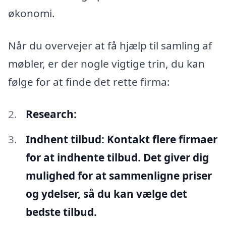
økonomi.
Når du overvejer at få hjælp til samling af
møbler, er der nogle vigtige trin, du kan
følge for at finde det rette firma:
Research:
Indhent tilbud:
Kontakt flere firmaer
for at indhente tilbud. Det giver dig
mulighed for at sammenligne priser
og ydelser, så du kan vælge det
bedste tilbud.