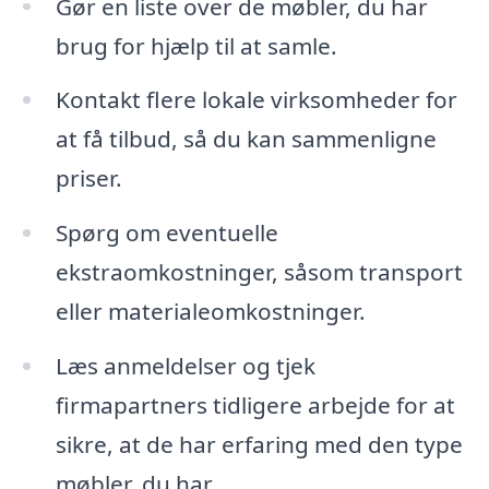
Gør en liste over de møbler, du har
brug for hjælp til at samle.
Kontakt flere lokale virksomheder for
at få tilbud, så du kan sammenligne
priser.
Spørg om eventuelle
ekstraomkostninger, såsom transport
eller materialeomkostninger.
Læs anmeldelser og tjek
firmapartners tidligere arbejde for at
sikre, at de har erfaring med den type
møbler, du har.