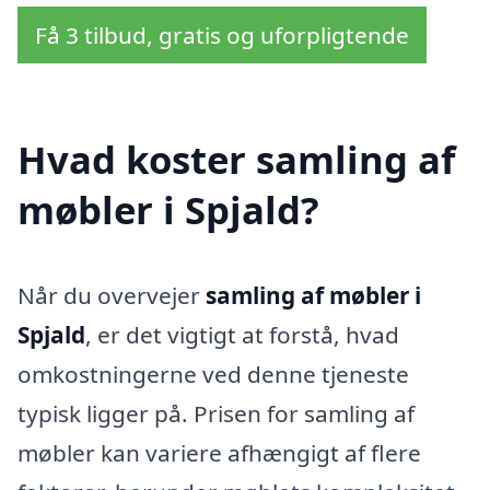
Få 3 tilbud, gratis og uforpligtende
Hvad koster samling af
møbler i Spjald?
Når du overvejer
samling af møbler i
Spjald
, er det vigtigt at forstå, hvad
omkostningerne ved denne tjeneste
typisk ligger på. Prisen for samling af
møbler kan variere afhængigt af flere