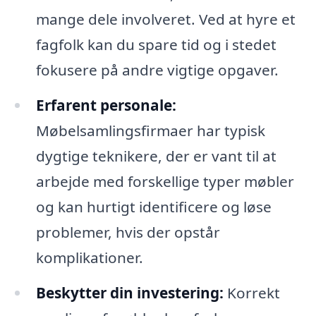
mange dele involveret. Ved at hyre et
fagfolk kan du spare tid og i stedet
fokusere på andre vigtige opgaver.
Erfarent personale:
Møbelsamlingsfirmaer har typisk
dygtige teknikere, der er vant til at
arbejde med forskellige typer møbler
og kan hurtigt identificere og løse
problemer, hvis der opstår
komplikationer.
Beskytter din investering:
Korrekt