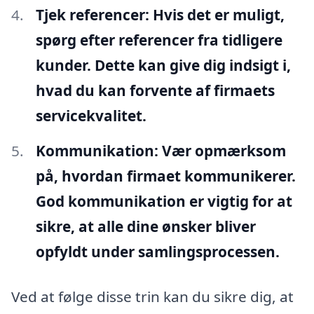
Tjek referencer:
Hvis det er muligt,
spørg efter referencer fra tidligere
kunder. Dette kan give dig indsigt i,
hvad du kan forvente af firmaets
servicekvalitet.
Kommunikation:
Vær opmærksom
på, hvordan firmaet kommunikerer.
God kommunikation er vigtig for at
sikre, at alle dine ønsker bliver
opfyldt under samlingsprocessen.
Ved at følge disse trin kan du sikre dig, at