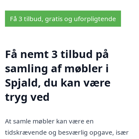
Få 3 tilbud, gratis og uforpligtende
Få nemt 3 tilbud på
samling af møbler i
Spjald, du kan være
tryg ved
At samle møbler kan være en
tidskrævende og besværlig opgave, især