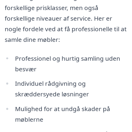
forskellige prisklasser, men også
forskellige niveauer af service. Her er
nogle fordele ved at få professionelle til at
samle dine møbler:
Professionel og hurtig samling uden
besvær
Individuel rådgivning og
skræddersyede løsninger
Mulighed for at undgå skader på
møblerne