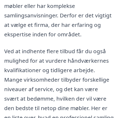
møbler eller har komplekse
samlingsanvisninger. Derfor er det vigtigt
at vælge et firma, der har erfaring og
ekspertise inden for området.
Ved at indhente flere tilbud får du også
mulighed for at vurdere håndværkernes
kvalifikationer og tidligere arbejde.
Mange virksomheder tilbyder forskellige
niveauer af service, og det kan være
svært at bedømme, hvilken der vil være
den bedste til netop dine møbler. Her er
en liste over, hvad en professionel samling