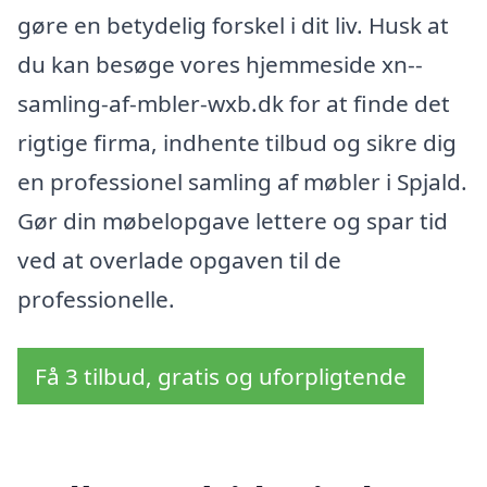
gøre en betydelig forskel i dit liv. Husk at
du kan besøge vores hjemmeside xn--
samling-af-mbler-wxb.dk for at finde det
rigtige firma, indhente tilbud og sikre dig
en professionel samling af møbler i Spjald.
Gør din møbelopgave lettere og spar tid
ved at overlade opgaven til de
professionelle.
Få 3 tilbud, gratis og uforpligtende