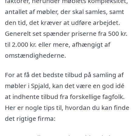
faktorer, herunder møblets kompleksitet,
antallet af møbler, der skal samles, samt
den tid, det kræver at udføre arbejdet.
Generelt set spænder priserne fra 500 kr.
til 2.000 kr. eller mere, afhængigt af
omstændighederne.
For at få det bedste tilbud på samling af
møbler i Spjald, kan det være en god idé
at indhente tilbud fra forskellige fagfolk.
Her er nogle tips til, hvordan du kan finde
det rigtige firma: