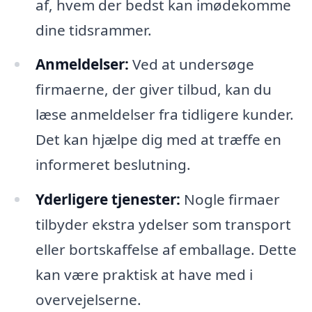
af, hvem der bedst kan imødekomme
dine tidsrammer.
Anmeldelser:
Ved at undersøge
firmaerne, der giver tilbud, kan du
læse anmeldelser fra tidligere kunder.
Det kan hjælpe dig med at træffe en
informeret beslutning.
Yderligere tjenester:
Nogle firmaer
tilbyder ekstra ydelser som transport
eller bortskaffelse af emballage. Dette
kan være praktisk at have med i
overvejelserne.