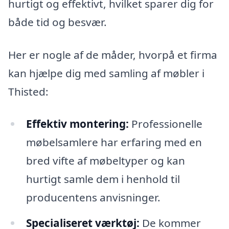
hurtigt og effektivt, hvilket sparer dig for
både tid og besvær.
Her er nogle af de måder, hvorpå et firma
kan hjælpe dig med samling af møbler i
Thisted:
Effektiv montering:
Professionelle
møbelsamlere har erfaring med en
bred vifte af møbeltyper og kan
hurtigt samle dem i henhold til
producentens anvisninger.
Specialiseret værktøj:
De kommer