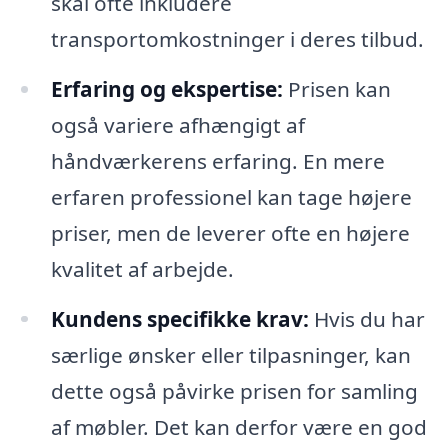
skal ofte inkludere
transportomkostninger i deres tilbud.
Erfaring og ekspertise:
Prisen kan
også variere afhængigt af
håndværkerens erfaring. En mere
erfaren professionel kan tage højere
priser, men de leverer ofte en højere
kvalitet af arbejde.
Kundens specifikke krav:
Hvis du har
særlige ønsker eller tilpasninger, kan
dette også påvirke prisen for samling
af møbler. Det kan derfor være en god