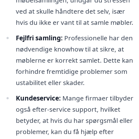
ved at skulle håndtere det selv, især
hvis du ikke er vant til at samle møbler.
Fejlfri samling:
Professionelle har den
nødvendige knowhow til at sikre, at
møblerne er korrekt samlet. Dette kan
forhindre fremtidige problemer som
ustabilitet eller skader.
Kundeservice:
Mange firmaer tilbyder
også efter-service support, hvilket
betyder, at hvis du har spørgsmål eller
problemer, kan du få hjælp efter