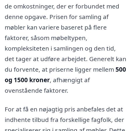
de omkostninger, der er forbundet med
denne opgave. Prisen for samling af
møbler kan variere baseret på flere
faktorer, såsom møbeltypen,
kompleksiteten i samlingen og den tid,
det tager at udføre arbejdet. Generelt kan
du forvente, at priserne ligger mellem
500
og 1500 kroner
, afhængigt af
ovenstående faktorer.
For at få en nøjagtig pris anbefales det at
indhente tilbud fra forskellige fagfolk, der
specialiserer sig i samling af møbler. Dette