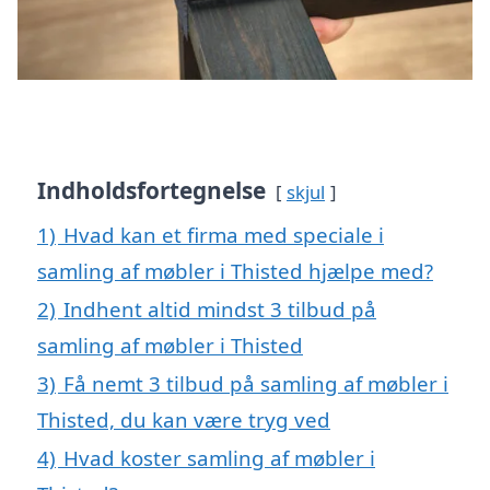
Indholdsfortegnelse
skjul
1)
Hvad kan et firma med speciale i
samling af møbler i Thisted hjælpe med?
2)
Indhent altid mindst 3 tilbud på
samling af møbler i Thisted
3)
Få nemt 3 tilbud på samling af møbler i
Thisted, du kan være tryg ved
4)
Hvad koster samling af møbler i