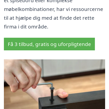
et spisebord eller komplekse
møbelkombinationer, har vi ressourcerne
til at hjælpe dig med at finde det rette
firma i dit område.
Få 3 tilbud, gratis og uforpligtende