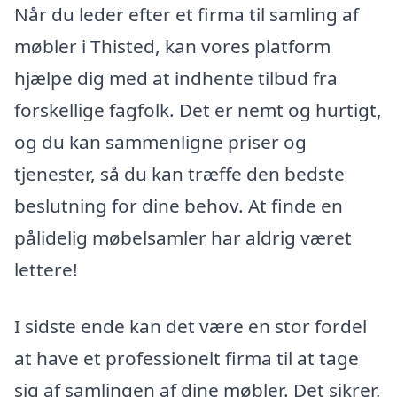
Når du leder efter et firma til samling af
møbler i Thisted, kan vores platform
hjælpe dig med at indhente tilbud fra
forskellige fagfolk. Det er nemt og hurtigt,
og du kan sammenligne priser og
tjenester, så du kan træffe den bedste
beslutning for dine behov. At finde en
pålidelig møbelsamler har aldrig været
lettere!
I sidste ende kan det være en stor fordel
at have et professionelt firma til at tage
sig af samlingen af dine møbler. Det sikrer,