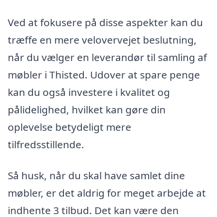
Ved at fokusere på disse aspekter kan du
træffe en mere velovervejet beslutning,
når du vælger en leverandør til samling af
møbler i Thisted. Udover at spare penge
kan du også investere i kvalitet og
pålidelighed, hvilket kan gøre din
oplevelse betydeligt mere
tilfredsstillende.
Så husk, når du skal have samlet dine
møbler, er det aldrig for meget arbejde at
indhente 3 tilbud. Det kan være den