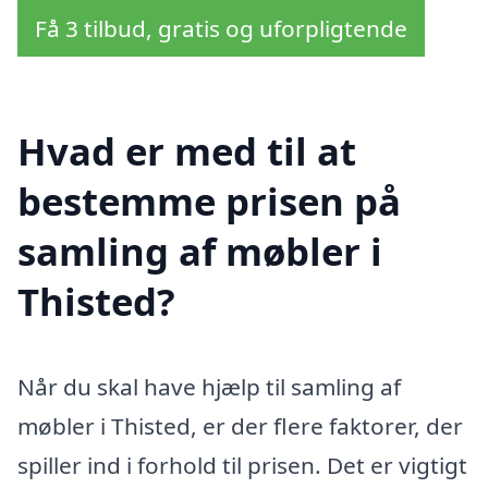
Få 3 tilbud, gratis og uforpligtende
Hvad er med til at
bestemme prisen på
samling af møbler i
Thisted?
Når du skal have hjælp til samling af
møbler i Thisted, er der flere faktorer, der
spiller ind i forhold til prisen. Det er vigtigt