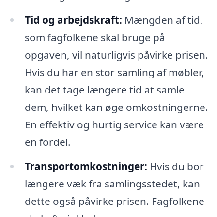
Tid og arbejdskraft:
Mængden af tid,
som fagfolkene skal bruge på
opgaven, vil naturligvis påvirke prisen.
Hvis du har en stor samling af møbler,
kan det tage længere tid at samle
dem, hvilket kan øge omkostningerne.
En effektiv og hurtig service kan være
en fordel.
Transportomkostninger:
Hvis du bor
længere væk fra samlingsstedet, kan
dette også påvirke prisen. Fagfolkene