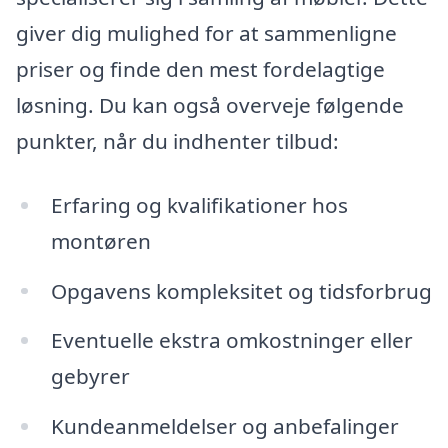
giver dig mulighed for at sammenligne
priser og finde den mest fordelagtige
løsning. Du kan også overveje følgende
punkter, når du indhenter tilbud:
Erfaring og kvalifikationer hos
montøren
Opgavens kompleksitet og tidsforbrug
Eventuelle ekstra omkostninger eller
gebyrer
Kundeanmeldelser og anbefalinger