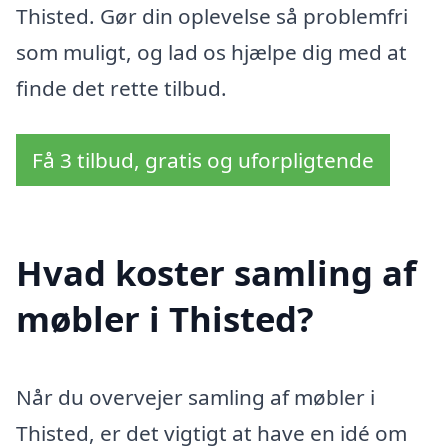
Thisted. Gør din oplevelse så problemfri
som muligt, og lad os hjælpe dig med at
finde det rette tilbud.
Få 3 tilbud, gratis og uforpligtende
Hvad koster samling af
møbler i Thisted?
Når du overvejer samling af møbler i
Thisted, er det vigtigt at have en idé om