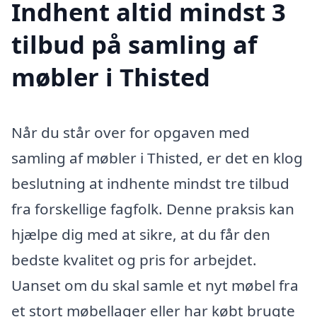
Indhent altid mindst 3
tilbud på samling af
møbler i Thisted
Når du står over for opgaven med
samling af møbler i Thisted, er det en klog
beslutning at indhente mindst tre tilbud
fra forskellige fagfolk. Denne praksis kan
hjælpe dig med at sikre, at du får den
bedste kvalitet og pris for arbejdet.
Uanset om du skal samle et nyt møbel fra
et stort møbellager eller har købt brugte