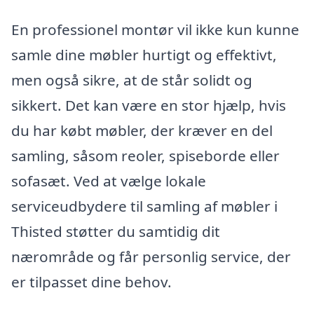
En professionel montør vil ikke kun kunne
samle dine møbler hurtigt og effektivt,
men også sikre, at de står solidt og
sikkert. Det kan være en stor hjælp, hvis
du har købt møbler, der kræver en del
samling, såsom reoler, spiseborde eller
sofasæt. Ved at vælge lokale
serviceudbydere til samling af møbler i
Thisted støtter du samtidig dit
nærområde og får personlig service, der
er tilpasset dine behov.