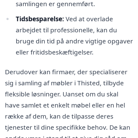
samlingen er gennemført.
Tidsbesparelse:
Ved at overlade
arbejdet til professionelle, kan du
bruge din tid på andre vigtige opgaver
eller fritidsbeskæftigelser.
Derudover kan firmaer, der specialiserer
sig i samling af møbler i Thisted, tilbyde
fleksible løsninger. Uanset om du skal
have samlet et enkelt møbel eller en hel
række af dem, kan de tilpasse deres
tjenester til dine specifikke behov. De kan