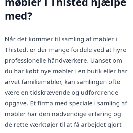
møbler i Thisted hjælpe
med?
Når det kommer til samling af møbler i
Thisted, er der mange fordele ved at hyre
professionelle håndværkere. Uanset om
du har købt nye møbler i en butik eller har
arvet familiemøbler, kan samlingen ofte
være en tidskrævende og udfordrende
opgave. Et firma med speciale i samling af
møbler har den nødvendige erfaring og
de rette værktøjer til at få arbejdet gjort