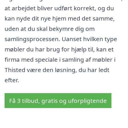
at arbejdet bliver udført korrekt, og du
kan nyde dit nye hjem med det samme,
uden at du skal bekymre dig om
samlingsprocessen. Uanset hvilken type
møbler du har brug for hjælp til, kan et
firma med speciale i samling af møbler i
Thisted være den løsning, du har ledt
efter.
Få 3 tilbud, gratis og uforpligtende