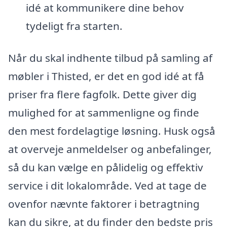
idé at kommunikere dine behov
tydeligt fra starten.
Når du skal indhente tilbud på samling af
møbler i Thisted, er det en god idé at få
priser fra flere fagfolk. Dette giver dig
mulighed for at sammenligne og finde
den mest fordelagtige løsning. Husk også
at overveje anmeldelser og anbefalinger,
så du kan vælge en pålidelig og effektiv
service i dit lokalområde. Ved at tage de
ovenfor nævnte faktorer i betragtning
kan du sikre, at du finder den bedste pris