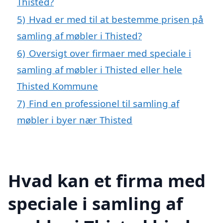
Thisted?
5)
Hvad er med til at bestemme prisen på
samling af møbler i Thisted?
6)
Oversigt over firmaer med speciale i
samling af møbler i Thisted eller hele
Thisted Kommune
7)
Find en professionel til samling af
møbler i byer nær Thisted
Hvad kan et firma med
speciale i samling af