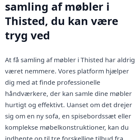
samling af møbler i
Thisted, du kan være
tryg ved
At få samling af møbler i Thisted har aldrig
været nemmere. Vores platform hjælper
dig med at finde professionelle
håndværkere, der kan samle dine møbler
hurtigt og effektivt. Uanset om det drejer
sig om en ny sofa, en spisebordssæt eller
komplekse møbelkonstruktioner, kan du
indhente op til tre forskellige tilbud fra