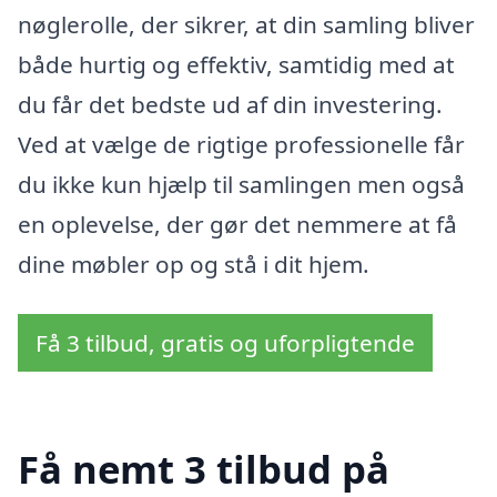
nøglerolle, der sikrer, at din samling bliver
både hurtig og effektiv, samtidig med at
du får det bedste ud af din investering.
Ved at vælge de rigtige professionelle får
du ikke kun hjælp til samlingen men også
en oplevelse, der gør det nemmere at få
dine møbler op og stå i dit hjem.
Få 3 tilbud, gratis og uforpligtende
Få nemt 3 tilbud på