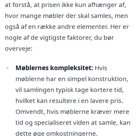
at forstå, at prisen ikke kun afhænger af,
hvor mange møbler der skal samles, men
også af en række andre elementer. Her er
nogle af de vigtigste faktorer, du bør
overveje:
Møblernes kompleksitet:
Hvis
møblerne har en simpel konstruktion,
vil samlingen typisk tage kortere tid,
hvilket kan resultere i en lavere pris.
Omvendt, hvis møblerne kræver mere
tid og specialiseret viden at samle, kan
dette øge omkostningerne.