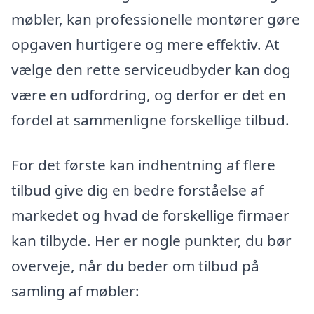
møbler, kan professionelle montører gøre
opgaven hurtigere og mere effektiv. At
vælge den rette serviceudbyder kan dog
være en udfordring, og derfor er det en
fordel at sammenligne forskellige tilbud.
For det første kan indhentning af flere
tilbud give dig en bedre forståelse af
markedet og hvad de forskellige firmaer
kan tilbyde. Her er nogle punkter, du bør
overveje, når du beder om tilbud på
samling af møbler: