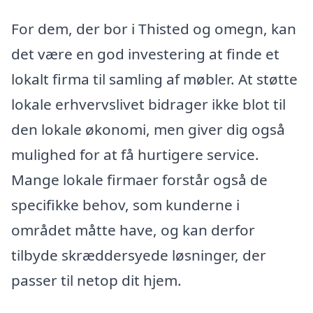
For dem, der bor i Thisted og omegn, kan
det være en god investering at finde et
lokalt firma til samling af møbler. At støtte
lokale erhvervslivet bidrager ikke blot til
den lokale økonomi, men giver dig også
mulighed for at få hurtigere service.
Mange lokale firmaer forstår også de
specifikke behov, som kunderne i
området måtte have, og kan derfor
tilbyde skræddersyede løsninger, der
passer til netop dit hjem.