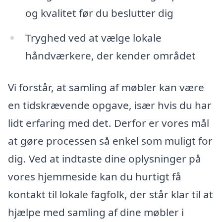
og kvalitet før du beslutter dig
Tryghed ved at vælge lokale
håndværkere, der kender området
Vi forstår, at samling af møbler kan være
en tidskrævende opgave, især hvis du har
lidt erfaring med det. Derfor er vores mål
at gøre processen så enkel som muligt for
dig. Ved at indtaste dine oplysninger på
vores hjemmeside kan du hurtigt få
kontakt til lokale fagfolk, der står klar til at
hjælpe med samling af dine møbler i