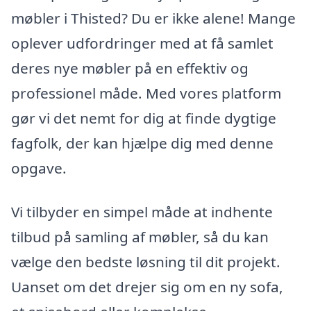
møbler i Thisted? Du er ikke alene! Mange
oplever udfordringer med at få samlet
deres nye møbler på en effektiv og
professionel måde. Med vores platform
gør vi det nemt for dig at finde dygtige
fagfolk, der kan hjælpe dig med denne
opgave.
Vi tilbyder en simpel måde at indhente
tilbud på samling af møbler, så du kan
vælge den bedste løsning til dit projekt.
Uanset om det drejer sig om en ny sofa,