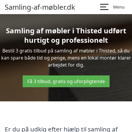
Samling-af-møbler.dk
Menu
Samling af møbler i Thisted udført
hurtigt og professionelt
Bestil 3 gratis tilbud på samling af møbler i Thisted, så du
kan spare både tid og penge, mens en lokal montør klarer
arbejdet for dig.
Få 3 tilbud, gratis og uforpligtende
Er du på udkig efter hjælp til samling af