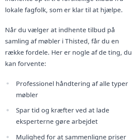
lokale fagfolk, som er klar til at hjælpe.
Når du vælger at indhente tilbud på
samling af møbler i Thisted, får du en
række fordele. Her er nogle af de ting, du
kan forvente:
Professionel håndtering af alle typer
møbler
Spar tid og kræfter ved at lade
eksperterne gøre arbejdet
Mulighed for at sammenligne priser