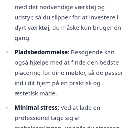
med det nødvendige værktøj og
udstyr, så du slipper for at investere i
dyrt værktøj, du måske kun bruger én
gang.
Pladsbedømmelse:
Besøgende kan
også hjælpe med at finde den bedste
placering for dine møbler, så de passer
ind i dit hjem på en praktisk og
æstetisk måde.
Minimal stress:
Ved at lade en
professionel tage sig af
møbelsamlingen, undgår du stressen