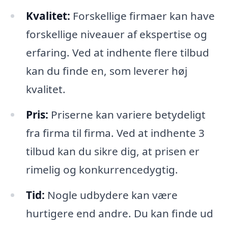
Kvalitet:
Forskellige firmaer kan have
forskellige niveauer af ekspertise og
erfaring. Ved at indhente flere tilbud
kan du finde en, som leverer høj
kvalitet.
Pris:
Priserne kan variere betydeligt
fra firma til firma. Ved at indhente 3
tilbud kan du sikre dig, at prisen er
rimelig og konkurrencedygtig.
Tid:
Nogle udbydere kan være
hurtigere end andre. Du kan finde ud