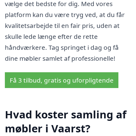
vælge det bedste for dig. Med vores
platform kan du være tryg ved, at du får
kvalitetsarbejde til en fair pris, uden at
skulle lede længe efter de rette
håndværkere. Tag springet i dag og få
dine møbler samlet af professionelle!
Få 3 tilbud, gratis og uforpligtende
Hvad koster samling af
møbler i Vaarst?