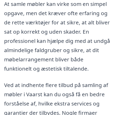
At samle møbler kan virke som en simpel
opgave, men det kræver ofte erfaring og
de rette værktøjer for at sikre, at alt bliver
sat op korrekt og uden skader. En
professionel kan hjælpe dig med at undgå
almindelige faldgruber og sikre, at dit
møbelarrangement bliver både
funktionelt og æstetisk tiltalende.
Ved at indhente flere tilbud på samling af
møbler i Vaarst kan du også få en bedre
forståelse af, hvilke ekstra services og
garantier der tilbydes. Nogle firmaer