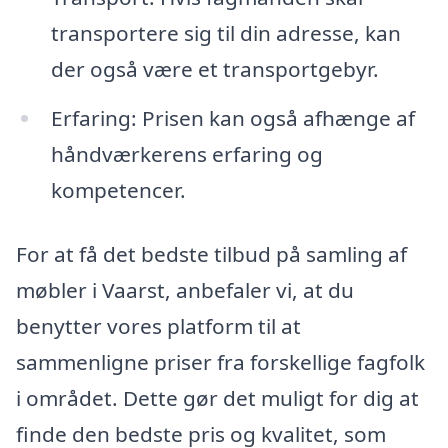
transportere sig til din adresse, kan
der også være et transportgebyr.
Erfaring: Prisen kan også afhænge af
håndværkerens erfaring og
kompetencer.
For at få det bedste tilbud på samling af
møbler i Vaarst, anbefaler vi, at du
benytter vores platform til at
sammenligne priser fra forskellige fagfolk
i området. Dette gør det muligt for dig at
finde den bedste pris og kvalitet, som