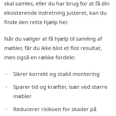
skal samles, eller du har brug for at få din
eksisterende indretning justeret, kan du
finde den rette hjælp her.
Når du vælger at få hjælp til samling af
møbler, får du ikke blot et flot resultat,
men også en række fordele:
Sikrer korrekt og stabil montering
Sparer tid og kræfter, især ved større
møbler
Reducerer risikoen for skader på