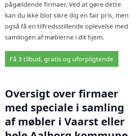
pågældende firmaer. Ved at gøre dette
kan du ikke blot sikre dig en fair pris, men
også få en tilfredsstillende oplevelse med
samlingen af møblerne i dit hjem.
Få 3 tilbud, gratis og uforpligtende
Oversigt over firmaer
med speciale i samling
af møbler i Vaarst eller
hele Aalborg kommune