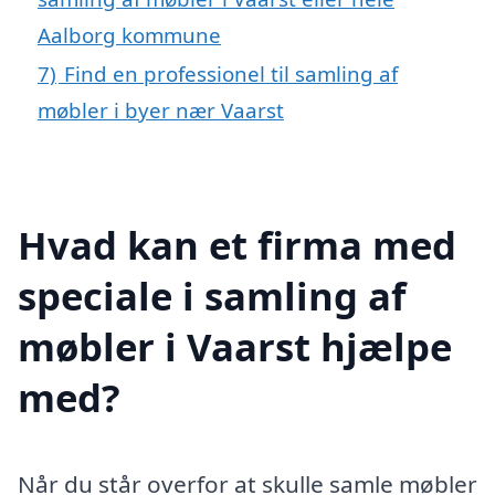
Aalborg kommune
7)
Find en professionel til samling af
møbler i byer nær Vaarst
Hvad kan et firma med
speciale i samling af
møbler i Vaarst hjælpe
med?
Når du står overfor at skulle samle møbler