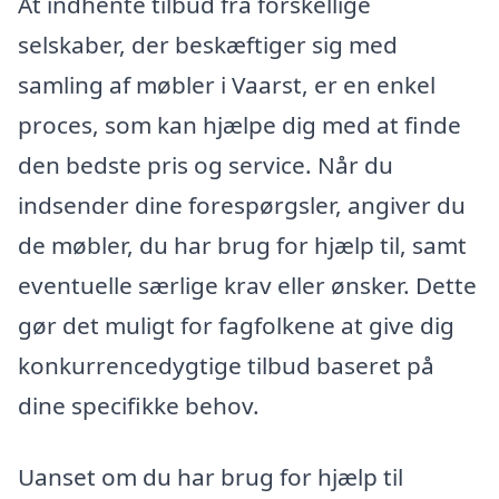
At indhente tilbud fra forskellige
selskaber, der beskæftiger sig med
samling af møbler i Vaarst, er en enkel
proces, som kan hjælpe dig med at finde
den bedste pris og service. Når du
indsender dine forespørgsler, angiver du
de møbler, du har brug for hjælp til, samt
eventuelle særlige krav eller ønsker. Dette
gør det muligt for fagfolkene at give dig
konkurrencedygtige tilbud baseret på
dine specifikke behov.
Uanset om du har brug for hjælp til