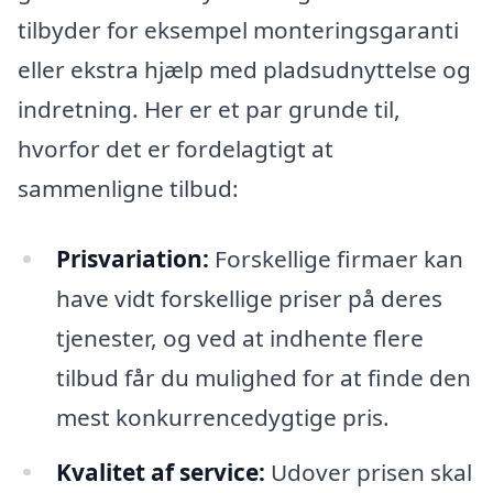
tilbyder for eksempel monteringsgaranti
eller ekstra hjælp med pladsudnyttelse og
indretning. Her er et par grunde til,
hvorfor det er fordelagtigt at
sammenligne tilbud:
Prisvariation:
Forskellige firmaer kan
have vidt forskellige priser på deres
tjenester, og ved at indhente flere
tilbud får du mulighed for at finde den
mest konkurrencedygtige pris.
Kvalitet af service:
Udover prisen skal