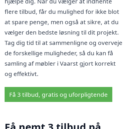
hjælpe dig. Når du vælger at indhente
flere tilbud, får du mulighed for ikke blot
at spare penge, men også at sikre, at du
vælger den bedste løsning til dit projekt.
Tag dig tid til at sammenligne og overveje
de forskellige muligheder, så du kan få
samling af møbler i Vaarst gjort korrekt
og effektivt.
Få 3 tilbud, gratis og uforpligtende
Få nemt 3 tilbud på