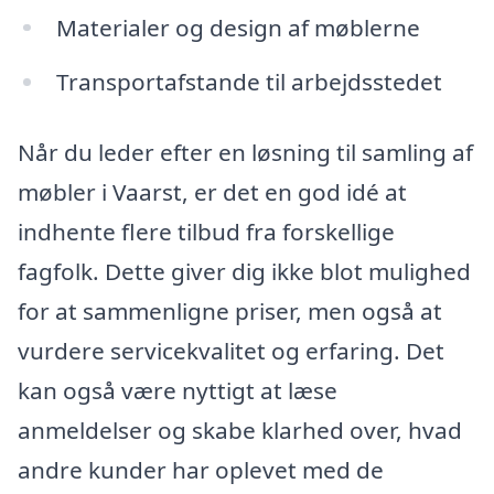
Materialer og design af møblerne
Transportafstande til arbejdsstedet
Når du leder efter en løsning til samling af
møbler i Vaarst, er det en god idé at
indhente flere tilbud fra forskellige
fagfolk. Dette giver dig ikke blot mulighed
for at sammenligne priser, men også at
vurdere servicekvalitet og erfaring. Det
kan også være nyttigt at læse
anmeldelser og skabe klarhed over, hvad
andre kunder har oplevet med de