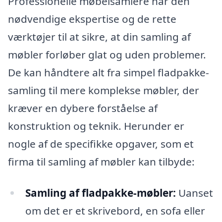
Professionelle møbelsamlere har den
nødvendige ekspertise og de rette
værktøjer til at sikre, at din samling af
møbler forløber glat og uden problemer.
De kan håndtere alt fra simpel fladpakke-
samling til mere komplekse møbler, der
kræver en dybere forståelse af
konstruktion og teknik. Herunder er
nogle af de specifikke opgaver, som et
firma til samling af møbler kan tilbyde:
Samling af fladpakke-møbler:
Uanset
om det er et skrivebord, en sofa eller