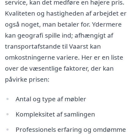
service, kan det medføre en højere pris.
Kvaliteten og hastigheden af arbejdet er
også noget, man betaler for. Ydermere
kan geografi spille ind; afhængigt af
transportafstande til Vaarst kan
omkostningerne variere. Her er en liste
over de væsentlige faktorer, der kan
påvirke prisen:
Antal og type af møbler
Kompleksitet af samlingen
Professionels erfaring og omdømme