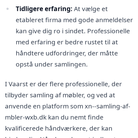
Tidligere erfaring:
At vælge et
etableret firma med gode anmeldelser
kan give dig ro i sindet. Professionelle
med erfaring er bedre rustet til at
håndtere udfordringer, der måtte
opstå under samlingen.
I Vaarst er der flere professionelle, der
tilbyder samling af møbler, og ved at
anvende en platform som xn--samling-af-
mbler-wxb.dk kan du nemt finde
kvalificerede håndværkere, der kan