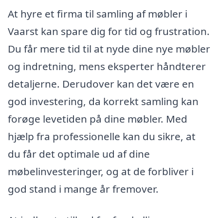
At hyre et firma til samling af møbler i
Vaarst kan spare dig for tid og frustration.
Du får mere tid til at nyde dine nye møbler
og indretning, mens eksperter håndterer
detaljerne. Derudover kan det være en
god investering, da korrekt samling kan
forøge levetiden på dine møbler. Med
hjælp fra professionelle kan du sikre, at
du får det optimale ud af dine
møbelinvesteringer, og at de forbliver i
god stand i mange år fremover.