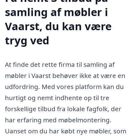
samling af møbler i
Vaarst, du kan være
tryg ved
At finde det rette firma til samling af
møbler i Vaarst behøver ikke at være en
udfordring. Med vores platform kan du
hurtigt og nemt indhente op til tre
forskellige tilbud fra lokale fagfolk, der
har erfaring med møbelmontering.
Uanset om du har købt nye møbler, som