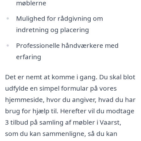
møblerne
Mulighed for rådgivning om
indretning og placering
Professionelle håndværkere med
erfaring
Det er nemt at komme i gang. Du skal blot
udfylde en simpel formular på vores
hjemmeside, hvor du angiver, hvad du har
brug for hjælp til. Herefter vil du modtage
3 tilbud på samling af møbler i Vaarst,
som du kan sammenligne, så du kan