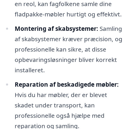
en reol, kan fagfolkene samle dine
fladpakke-møbler hurtigt og effektivt.
Montering af skabsystemer:
Samling
af skabsystemer kræver præcision, og
professionelle kan sikre, at disse
opbevaringsløsninger bliver korrekt
installeret.
Reparation af beskadigede møbler:
Hvis du har møbler, der er blevet
skadet under transport, kan
professionelle også hjælpe med
reparation og samling.