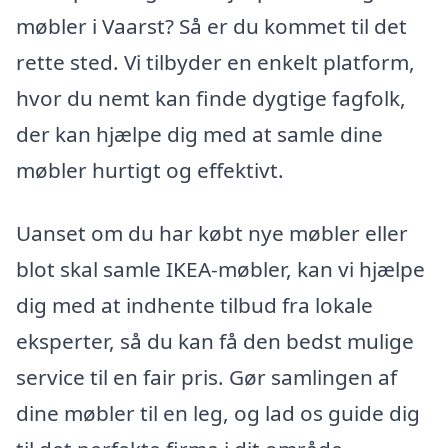
møbler i Vaarst? Så er du kommet til det
rette sted. Vi tilbyder en enkelt platform,
hvor du nemt kan finde dygtige fagfolk,
der kan hjælpe dig med at samle dine
møbler hurtigt og effektivt.
Uanset om du har købt nye møbler eller
blot skal samle IKEA-møbler, kan vi hjælpe
dig med at indhente tilbud fra lokale
eksperter, så du kan få den bedst mulige
service til en fair pris. Gør samlingen af
dine møbler til en leg, og lad os guide dig