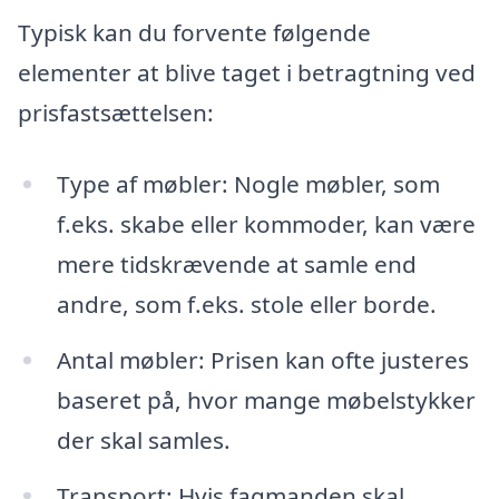
Typisk kan du forvente følgende
elementer at blive taget i betragtning ved
prisfastsættelsen:
Type af møbler: Nogle møbler, som
f.eks. skabe eller kommoder, kan være
mere tidskrævende at samle end
andre, som f.eks. stole eller borde.
Antal møbler: Prisen kan ofte justeres
baseret på, hvor mange møbelstykker
der skal samles.
Transport: Hvis fagmanden skal