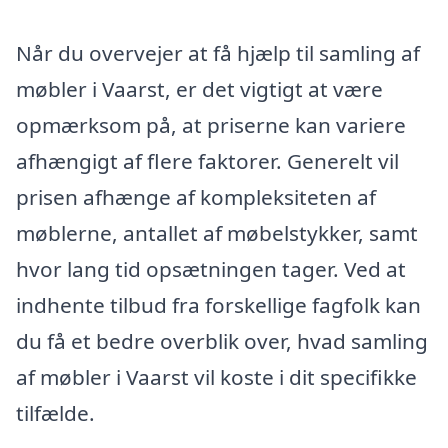
Når du overvejer at få hjælp til samling af
møbler i Vaarst, er det vigtigt at være
opmærksom på, at priserne kan variere
afhængigt af flere faktorer. Generelt vil
prisen afhænge af kompleksiteten af
møblerne, antallet af møbelstykker, samt
hvor lang tid opsætningen tager. Ved at
indhente tilbud fra forskellige fagfolk kan
du få et bedre overblik over, hvad samling
af møbler i Vaarst vil koste i dit specifikke
tilfælde.