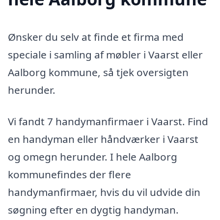
Ønsker du selv at finde et firma med
speciale i samling af møbler i Vaarst eller
Aalborg kommune, så tjek oversigten
herunder.
Vi fandt 7 handymanfirmaer i Vaarst. Find
en handyman eller håndværker i Vaarst
og omegn herunder. I hele Aalborg
kommunefindes der flere
handymanfirmaer, hvis du vil udvide din
søgning efter en dygtig handyman.