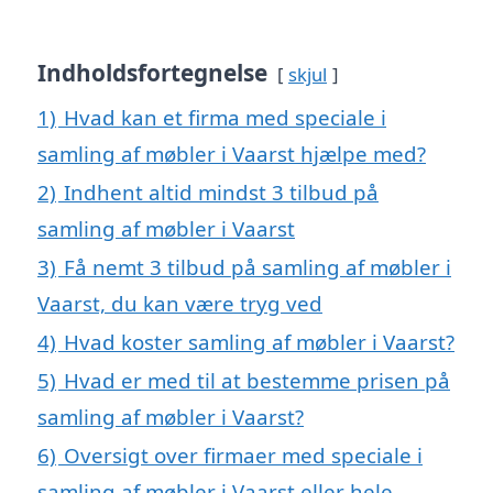
Indholdsfortegnelse
skjul
1)
Hvad kan et firma med speciale i
samling af møbler i Vaarst hjælpe med?
2)
Indhent altid mindst 3 tilbud på
samling af møbler i Vaarst
3)
Få nemt 3 tilbud på samling af møbler i
Vaarst, du kan være tryg ved
4)
Hvad koster samling af møbler i Vaarst?
5)
Hvad er med til at bestemme prisen på
samling af møbler i Vaarst?
6)
Oversigt over firmaer med speciale i
samling af møbler i Vaarst eller hele