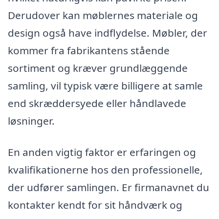
Derudover kan møblernes materiale og
design også have indflydelse. Møbler, der
kommer fra fabrikantens stående
sortiment og kræver grundlæggende
samling, vil typisk være billigere at samle
end skræddersyede eller håndlavede
løsninger.
En anden vigtig faktor er erfaringen og
kvalifikationerne hos den professionelle,
der udfører samlingen. Er firmanavnet du
kontakter kendt for sit håndværk og