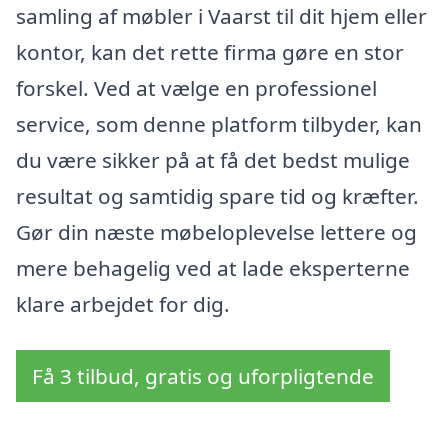
samling af møbler i Vaarst til dit hjem eller
kontor, kan det rette firma gøre en stor
forskel. Ved at vælge en professionel
service, som denne platform tilbyder, kan
du være sikker på at få det bedst mulige
resultat og samtidig spare tid og kræfter.
Gør din næste møbeloplevelse lettere og
mere behagelig ved at lade eksperterne
klare arbejdet for dig.
Få 3 tilbud, gratis og uforpligtende