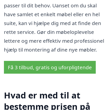
passer til dit behov. Uanset om du skal
have samlet et enkelt møbel eller en hel
suite, kan vi hjælpe dig med at finde den
rette service. Gør din møbeloplevelse
lettere og mere effektiv med professionel
hjælp til montering af dine nye møbler.
Få 3 tilbud, gratis og uforpligtende
Hvad er med til at
bestemme prisen på