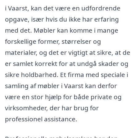
i Vaarst, kan det være en udfordrende
opgave, især hvis du ikke har erfaring
med det. Møbler kan komme i mange
forskellige former, størrelser og
materialer, og det er vigtigt at sikre, at de
er samlet korrekt for at undgå skader og
sikre holdbarhed. Et firma med speciale i
samling af møbler i Vaarst kan derfor
være en stor hjælp for både private og
virksomheder, der har brug for
professionel assistance.