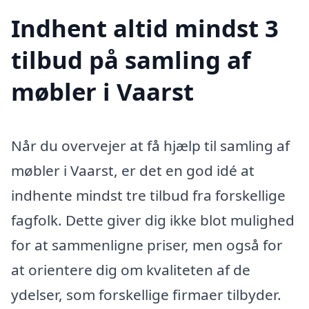
Indhent altid mindst 3
tilbud på samling af
møbler i Vaarst
Når du overvejer at få hjælp til samling af
møbler i Vaarst, er det en god idé at
indhente mindst tre tilbud fra forskellige
fagfolk. Dette giver dig ikke blot mulighed
for at sammenligne priser, men også for
at orientere dig om kvaliteten af de
ydelser, som forskellige firmaer tilbyder.