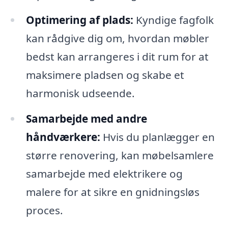
Optimering af plads:
Kyndige fagfolk
kan rådgive dig om, hvordan møbler
bedst kan arrangeres i dit rum for at
maksimere pladsen og skabe et
harmonisk udseende.
Samarbejde med andre
håndværkere:
Hvis du planlægger en
større renovering, kan møbelsamlere
samarbejde med elektrikere og
malere for at sikre en gnidningsløs
proces.