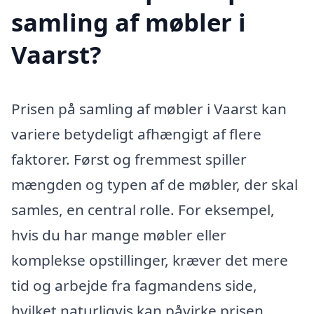
samling af møbler i
Vaarst?
Prisen på samling af møbler i Vaarst kan
variere betydeligt afhængigt af flere
faktorer. Først og fremmest spiller
mængden og typen af de møbler, der skal
samles, en central rolle. For eksempel,
hvis du har mange møbler eller
komplekse opstillinger, kræver det mere
tid og arbejde fra fagmandens side,
hvilket naturligvis kan påvirke prisen.