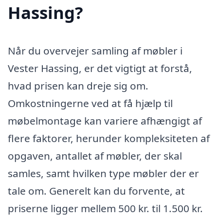
Hassing?
Når du overvejer samling af møbler i
Vester Hassing, er det vigtigt at forstå,
hvad prisen kan dreje sig om.
Omkostningerne ved at få hjælp til
møbelmontage kan variere afhængigt af
flere faktorer, herunder kompleksiteten af
opgaven, antallet af møbler, der skal
samles, samt hvilken type møbler der er
tale om. Generelt kan du forvente, at
priserne ligger mellem 500 kr. til 1.500 kr.