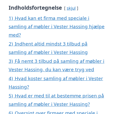
Indholdsfortegnelse
skjul
1)
Hvad kan et firma med speciale i
samling af møbler i Vester Hassing hjælpe
med?
2)
Indhent altid mindst 3 tilbud på
samling af møbler i Vester Hassing
3)
Få nemt 3 tilbud på samling af møbler i
Vester Hassing, du kan være tryg ved
4)
Hvad koster samling af møbler i Vester
Hassing?
5)
Hvad er med til at bestemme prisen på
samling af møbler i Vester Hassing?
6)
Oversigt over firmaer med speciale i