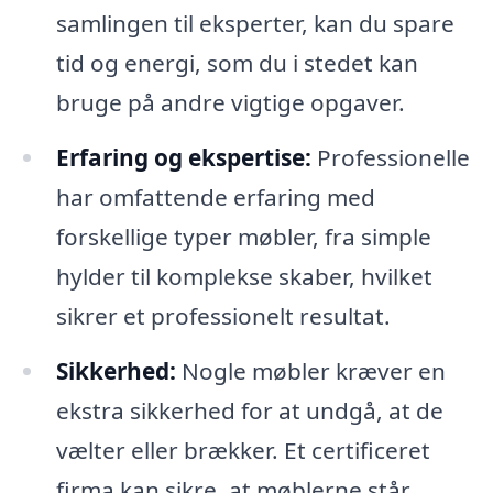
samlingen til eksperter, kan du spare
tid og energi, som du i stedet kan
bruge på andre vigtige opgaver.
Erfaring og ekspertise:
Professionelle
har omfattende erfaring med
forskellige typer møbler, fra simple
hylder til komplekse skaber, hvilket
sikrer et professionelt resultat.
Sikkerhed:
Nogle møbler kræver en
ekstra sikkerhed for at undgå, at de
vælter eller brækker. Et certificeret
firma kan sikre, at møblerne står