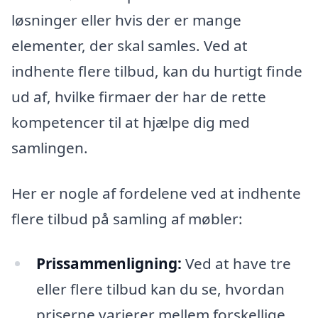
løsninger eller hvis der er mange
elementer, der skal samles. Ved at
indhente flere tilbud, kan du hurtigt finde
ud af, hvilke firmaer der har de rette
kompetencer til at hjælpe dig med
samlingen.
Her er nogle af fordelene ved at indhente
flere tilbud på samling af møbler:
Prissammenligning:
Ved at have tre
eller flere tilbud kan du se, hvordan
priserne varierer mellem forskellige