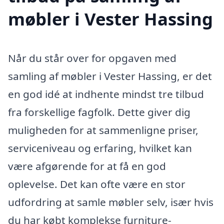
møbler i Vester Hassing
Når du står over for opgaven med
samling af møbler i Vester Hassing, er det
en god idé at indhente mindst tre tilbud
fra forskellige fagfolk. Dette giver dig
muligheden for at sammenligne priser,
serviceniveau og erfaring, hvilket kan
være afgørende for at få en god
oplevelse. Det kan ofte være en stor
udfordring at samle møbler selv, især hvis
du har købt komplekse furniture-