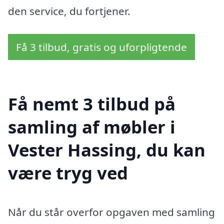
den service, du fortjener.
Få 3 tilbud, gratis og uforpligtende
Få nemt 3 tilbud på
samling af møbler i
Vester Hassing, du kan
være tryg ved
Når du står overfor opgaven med samling