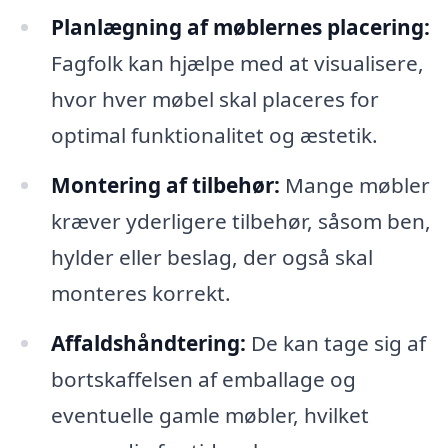
Planlægning af møblernes placering:
Fagfolk kan hjælpe med at visualisere,
hvor hver møbel skal placeres for
optimal funktionalitet og æstetik.
Montering af tilbehør:
Mange møbler
kræver yderligere tilbehør, såsom ben,
hylder eller beslag, der også skal
monteres korrekt.
Affaldshåndtering:
De kan tage sig af
bortskaffelsen af emballage og
eventuelle gamle møbler, hvilket