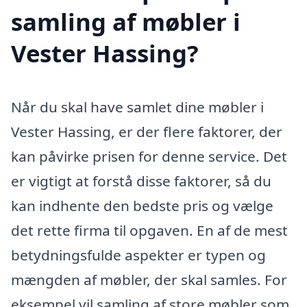
samling af møbler i
Vester Hassing?
Når du skal have samlet dine møbler i
Vester Hassing, er der flere faktorer, der
kan påvirke prisen for denne service. Det
er vigtigt at forstå disse faktorer, så du
kan indhente den bedste pris og vælge
det rette firma til opgaven. En af de mest
betydningsfulde aspekter er typen og
mængden af møbler, der skal samles. For
eksempel vil samling af store møbler som