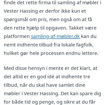
finde det rette firma til samling af møbler i
Vester Hassing er derfor ikke kun et
spørgsmål om pris, men også om at få
den rette hjælp til opgaven. Takket være
platformen
samling-af-møbler.dk
kan du
nemt indhente tilbud fra lokale fagfolk,
hvilket gør hele processen endnu lettere.
Med disse hensyn i mente er det klart, at
det altid er en god idé at indhente tre
tilbud, når du skal have samlet dine
møbler i Vester Hassing. Det kan spare dig
for både tid og penge, og sikre at du får