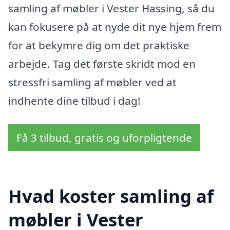
samling af møbler i Vester Hassing, så du
kan fokusere på at nyde dit nye hjem frem
for at bekymre dig om det praktiske
arbejde. Tag det første skridt mod en
stressfri samling af møbler ved at
indhente dine tilbud i dag!
Få 3 tilbud, gratis og uforpligtende
Hvad koster samling af
møbler i Vester