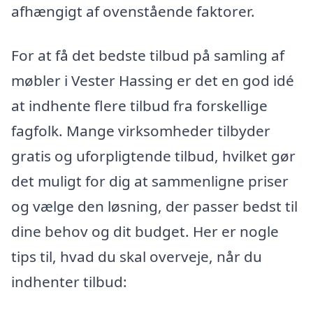
afhængigt af ovenstående faktorer.
For at få det bedste tilbud på samling af
møbler i Vester Hassing er det en god idé
at indhente flere tilbud fra forskellige
fagfolk. Mange virksomheder tilbyder
gratis og uforpligtende tilbud, hvilket gør
det muligt for dig at sammenligne priser
og vælge den løsning, der passer bedst til
dine behov og dit budget. Her er nogle
tips til, hvad du skal overveje, når du
indhenter tilbud: