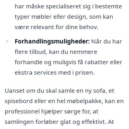
har måske specialiseret sig i bestemte
typer møbler eller design, som kan
være relevant for dine behov.
Forhandlingsmuligheder:
Når du har
flere tilbud, kan du nemmere
forhandle og muligvis få rabatter eller
ekstra services med i prisen.
Uanset om du skal samle en ny sofa, et
spisebord eller en hel møbelpakke, kan en
professionel hjælper sørge for, at
samlingen forløber glat og effektivt. At