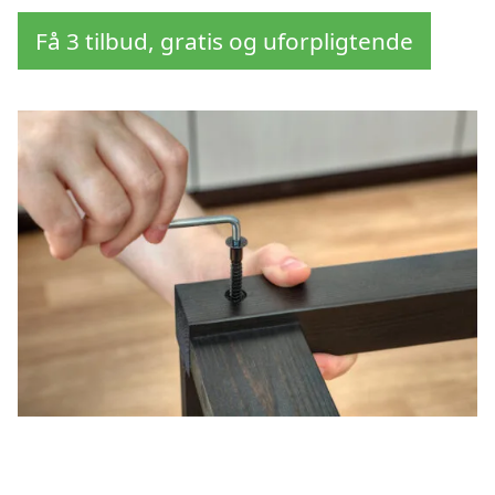
Få 3 tilbud, gratis og uforpligtende