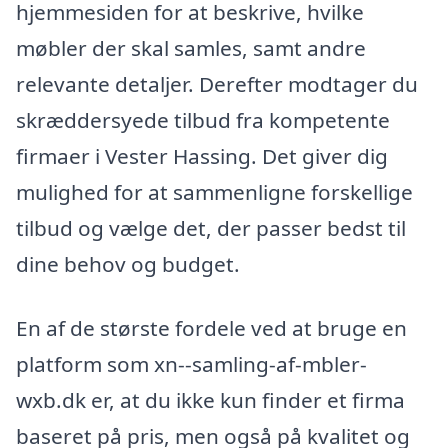
hjemmesiden for at beskrive, hvilke
møbler der skal samles, samt andre
relevante detaljer. Derefter modtager du
skræddersyede tilbud fra kompetente
firmaer i Vester Hassing. Det giver dig
mulighed for at sammenligne forskellige
tilbud og vælge det, der passer bedst til
dine behov og budget.
En af de største fordele ved at bruge en
platform som xn--samling-af-mbler-
wxb.dk er, at du ikke kun finder et firma
baseret på pris, men også på kvalitet og