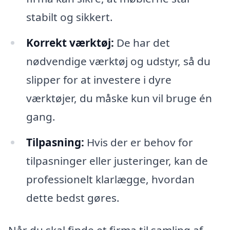
stabilt og sikkert.
Korrekt værktøj:
De har det
nødvendige værktøj og udstyr, så du
slipper for at investere i dyre
værktøjer, du måske kun vil bruge én
gang.
Tilpasning:
Hvis der er behov for
tilpasninger eller justeringer, kan de
professionelt klarlægge, hvordan
dette bedst gøres.