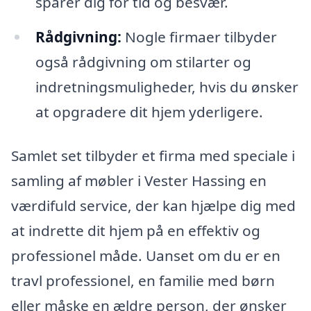
sparer dig for tid og besvær.
Rådgivning:
Nogle firmaer tilbyder
også rådgivning om stilarter og
indretningsmuligheder, hvis du ønsker
at opgradere dit hjem yderligere.
Samlet set tilbyder et firma med speciale i
samling af møbler i Vester Hassing en
værdifuld service, der kan hjælpe dig med
at indrette dit hjem på en effektiv og
professionel måde. Uanset om du er en
travl professionel, en familie med børn
eller måske en ældre person, der ønsker