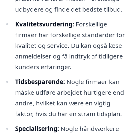
udbydere og finde det bedste tilbud.
Kvalitetsvurdering:
Forskellige
firmaer har forskellige standarder for
kvalitet og service. Du kan også læse
anmeldelser og få indtryk af tidligere
kunders erfaringer.
Tidsbesparende:
Nogle firmaer kan
måske udføre arbejdet hurtigere end
andre, hvilket kan være en vigtig
faktor, hvis du har en stram tidsplan.
Specialisering:
Nogle håndværkere