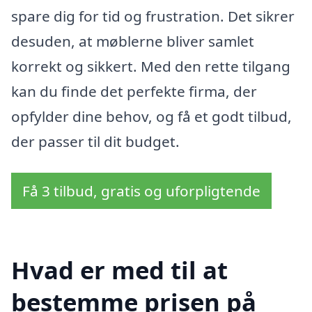
spare dig for tid og frustration. Det sikrer
desuden, at møblerne bliver samlet
korrekt og sikkert. Med den rette tilgang
kan du finde det perfekte firma, der
opfylder dine behov, og få et godt tilbud,
der passer til dit budget.
Få 3 tilbud, gratis og uforpligtende
Hvad er med til at
bestemme prisen på