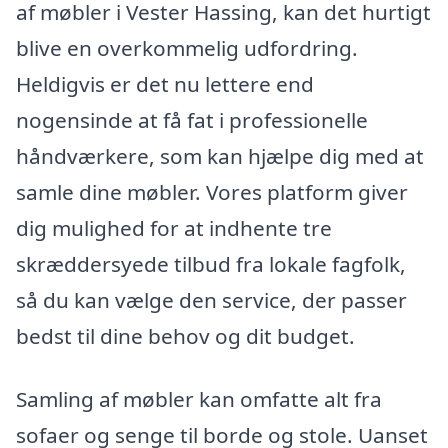
af møbler i Vester Hassing, kan det hurtigt
blive en overkommelig udfordring.
Heldigvis er det nu lettere end
nogensinde at få fat i professionelle
håndværkere, som kan hjælpe dig med at
samle dine møbler. Vores platform giver
dig mulighed for at indhente tre
skræddersyede tilbud fra lokale fagfolk,
så du kan vælge den service, der passer
bedst til dine behov og dit budget.
Samling af møbler kan omfatte alt fra
sofaer og senge til borde og stole. Uanset