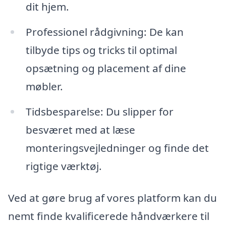
dit hjem.
Professionel rådgivning: De kan
tilbyde tips og tricks til optimal
opsætning og placement af dine
møbler.
Tidsbesparelse: Du slipper for
besværet med at læse
monteringsvejledninger og finde det
rigtige værktøj.
Ved at gøre brug af vores platform kan du
nemt finde kvalificerede håndværkere til