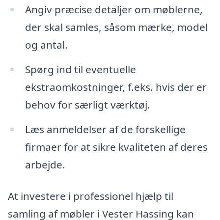
Angiv præcise detaljer om møblerne,
der skal samles, såsom mærke, model
og antal.
Spørg ind til eventuelle
ekstraomkostninger, f.eks. hvis der er
behov for særligt værktøj.
Læs anmeldelser af de forskellige
firmaer for at sikre kvaliteten af deres
arbejde.
At investere i professionel hjælp til
samling af møbler i Vester Hassing kan