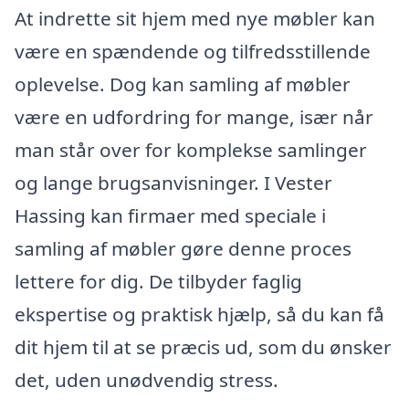
At indrette sit hjem med nye møbler kan
være en spændende og tilfredsstillende
oplevelse. Dog kan samling af møbler
være en udfordring for mange, især når
man står over for komplekse samlinger
og lange brugsanvisninger. I Vester
Hassing kan firmaer med speciale i
samling af møbler gøre denne proces
lettere for dig. De tilbyder faglig
ekspertise og praktisk hjælp, så du kan få
dit hjem til at se præcis ud, som du ønsker
det, uden unødvendig stress.