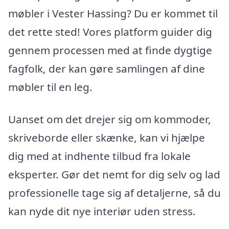
møbler i Vester Hassing? Du er kommet til
det rette sted! Vores platform guider dig
gennem processen med at finde dygtige
fagfolk, der kan gøre samlingen af dine
møbler til en leg.
Uanset om det drejer sig om kommoder,
skriveborde eller skænke, kan vi hjælpe
dig med at indhente tilbud fra lokale
eksperter. Gør det nemt for dig selv og lad
professionelle tage sig af detaljerne, så du
kan nyde dit nye interiør uden stress.