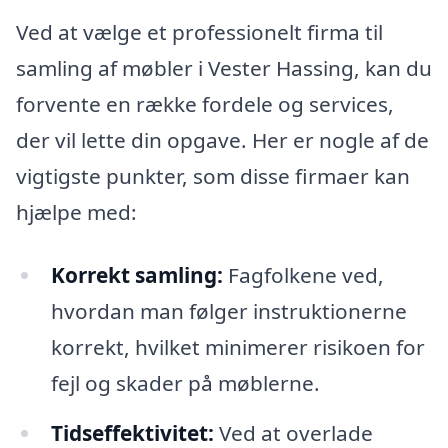
Ved at vælge et professionelt firma til
samling af møbler i Vester Hassing, kan du
forvente en række fordele og services,
der vil lette din opgave. Her er nogle af de
vigtigste punkter, som disse firmaer kan
hjælpe med:
Korrekt samling:
Fagfolkene ved,
hvordan man følger instruktionerne
korrekt, hvilket minimerer risikoen for
fejl og skader på møblerne.
Tidseffektivitet:
Ved at overlade