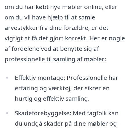
om du har købt nye møbler online, eller
om du vil have hjælp til at samle
arvestykker fra dine forældre, er det
vigtigt at få det gjort korrekt. Her er nogle
af fordelene ved at benytte sig af
professionelle til samling af møbler:
Effektiv montage: Professionelle har
erfaring og værktøj, der sikrer en
hurtig og effektiv samling.
Skadeforebyggelse: Med fagfolk kan
du undgå skader på dine møbler og