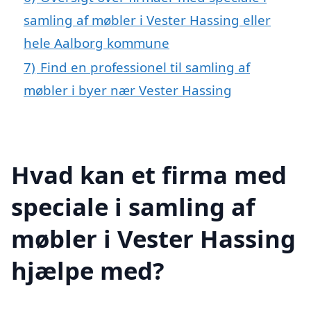
samling af møbler i Vester Hassing eller
hele Aalborg kommune
7)
Find en professionel til samling af
møbler i byer nær Vester Hassing
Hvad kan et firma med
speciale i samling af
møbler i Vester Hassing
hjælpe med?