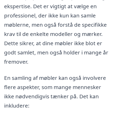
ekspertise. Det er vigtigt at vælge en
professionel, der ikke kun kan samle
møblerne, men også forstå de specifikke
krav til de enkelte modeller og mærker.
Dette sikrer, at dine møbler ikke blot er
godt samlet, men også holder i mange år
fremover.
En samling af møbler kan også involvere
flere aspekter, som mange mennesker
ikke nødvendigvis tænker på. Det kan
inkludere: