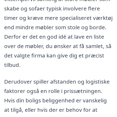
skabe og sofaer typisk involvere flere
timer og kræve mere specialiseret værktøj
end mindre møbler som stole og borde.
Derfor er det en god idé at lave en liste
over de møbler, du ønsker at få samlet, så
det valgte firma kan give dig et præcist
tilbud.
Derudover spiller afstanden og logistiske
faktorer også en rolle i prissætningen.
Hvis din boligs beliggenhed er vanskelig
at tilgå, eller hvis der er behov for at