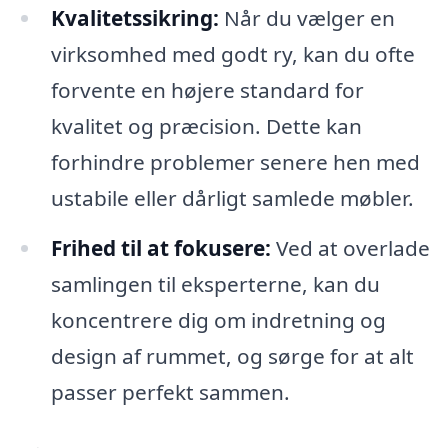
Kvalitetssikring:
Når du vælger en
virksomhed med godt ry, kan du ofte
forvente en højere standard for
kvalitet og præcision. Dette kan
forhindre problemer senere hen med
ustabile eller dårligt samlede møbler.
Frihed til at fokusere:
Ved at overlade
samlingen til eksperterne, kan du
koncentrere dig om indretning og
design af rummet, og sørge for at alt
passer perfekt sammen.