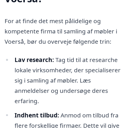
For at finde det mest pålidelige og
kompetente firma til samling af møbler i
Voerså, bør du overveje følgende trin:
Lav research:
Tag tid til at researche
lokale virksomheder, der specialiserer
sig i samling af møbler. Læs
anmeldelser og undersøge deres
erfaring.
Indhent tilbud:
Anmod om tilbud fra
flere forskellige firmaer. Dette vil give