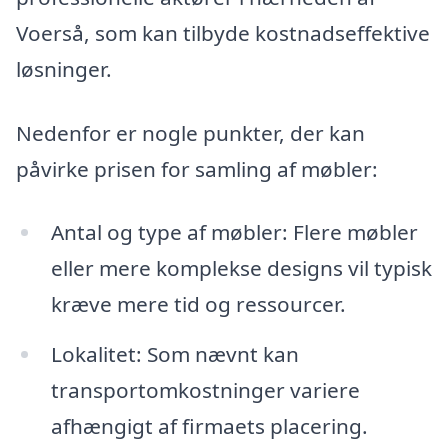
Voerså, som kan tilbyde kostnadseffektive
løsninger.
Nedenfor er nogle punkter, der kan
påvirke prisen for samling af møbler:
Antal og type af møbler: Flere møbler
eller mere komplekse designs vil typisk
kræve mere tid og ressourcer.
Lokalitet: Som nævnt kan
transportomkostninger variere
afhængigt af firmaets placering.