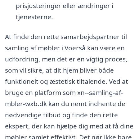
prisjusteringer eller ændringer i
tjenesterne.
At finde den rette samarbejdspartner til
samling af møbler i Voerså kan være en
udfordring, men det er en vigtig proces,
som vil sikre, at dit hjem bliver både
funktionelt og æstetisk tiltalende. Ved at
bruge en platform som xn--samling-af-
mbler-wxb.dk kan du nemt indhente de
nødvendige tilbud og finde den rette
ekspert, der kan hjælpe dig med at få dine
møbler samlet effektivt. Det gør ikke bare