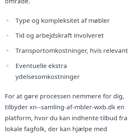
område.
Type og kompleksitet af møbler
Tid og arbejdskraft involveret
Transportomkostninger, hvis relevant
Eventuelle ekstra
ydelsesomkostninger
For at gøre processen nemmere for dig,
tilbyder xn--samling-af-mbler-wxb.dk en
platform, hvor du kan indhente tilbud fra
lokale fagfolk, der kan hjælpe med