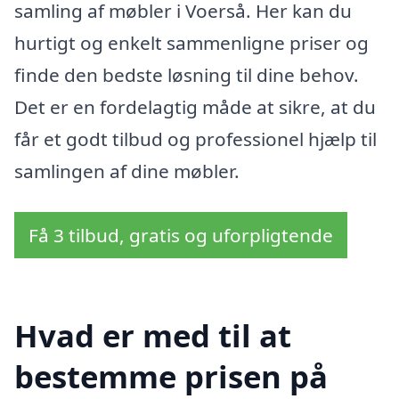
samling af møbler i Voerså. Her kan du
hurtigt og enkelt sammenligne priser og
finde den bedste løsning til dine behov.
Det er en fordelagtig måde at sikre, at du
får et godt tilbud og professionel hjælp til
samlingen af dine møbler.
Få 3 tilbud, gratis og uforpligtende
Hvad er med til at
bestemme prisen på