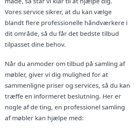
måde, så står vi klar til at hjælpe dig.
Vores service sikrer, at du kan vælge
blandt flere professionelle håndværkere i
dit område, så du får det bedste tilbud
tilpasset dine behov.
Når du anmoder om tilbud på samling af
møbler, giver vi dig mulighed for at
sammenligne priser og services, så du kan
træffe en informeret beslutning. Her er
nogle af de ting, en professionel samling
af møbler kan hjælpe med: