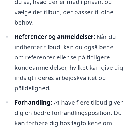
du se, hvad der er med i prisen, og
vælge det tilbud, der passer til dine
behov.
Referencer og anmeldelser:
Når du
indhenter tilbud, kan du også bede
om referencer eller se på tidligere
kundeanmeldelser, hvilket kan give dig
indsigt i deres arbejdskvalitet og
pålidelighed.
Forhandling:
At have flere tilbud giver
dig en bedre forhandlingsposition. Du
kan forhøre dig hos fagfolkene om