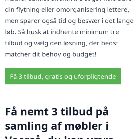
din flytning eller omorganisering lettere,
men sparer også tid og besvær i det lange
løb. Så husk at indhente minimum tre
tilbud og vælg den løsning, der bedst
matcher dit behov og budget!
Få 3 tilbud, gratis og uforpligtende
Få nemt 3 tilbud på
samling af møbler i