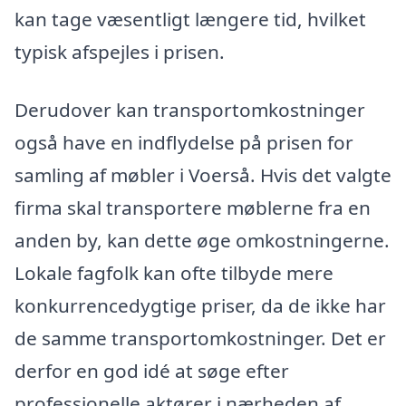
kan tage væsentligt længere tid, hvilket
typisk afspejles i prisen.
Derudover kan transportomkostninger
også have en indflydelse på prisen for
samling af møbler i Voerså. Hvis det valgte
firma skal transportere møblerne fra en
anden by, kan dette øge omkostningerne.
Lokale fagfolk kan ofte tilbyde mere
konkurrencedygtige priser, da de ikke har
de samme transportomkostninger. Det er
derfor en god idé at søge efter
professionelle aktører i nærheden af