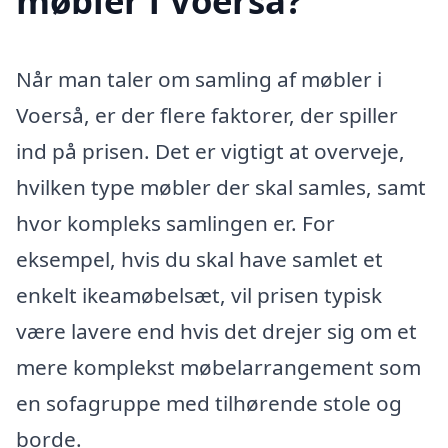
møbler i Voerså?
Når man taler om samling af møbler i
Voerså, er der flere faktorer, der spiller
ind på prisen. Det er vigtigt at overveje,
hvilken type møbler der skal samles, samt
hvor kompleks samlingen er. For
eksempel, hvis du skal have samlet et
enkelt ikeamøbelsæt, vil prisen typisk
være lavere end hvis det drejer sig om et
mere komplekst møbelarrangement som
en sofagruppe med tilhørende stole og
borde.