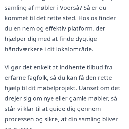
samling af møbler i Voerså? Så er du
kommet til det rette sted. Hos os finder
du en nem og effektiv platform, der
hjælper dig med at finde dygtige
håndværkere i dit lokalområde.
Vi gør det enkelt at indhente tilbud fra
erfarne fagfolk, så du kan få den rette
hjælp til dit møbelprojekt. Uanset om det
drejer sig om nye eller gamle møbler, så
står vi klar til at guide dig gennem
processen og sikre, at din samling bliver