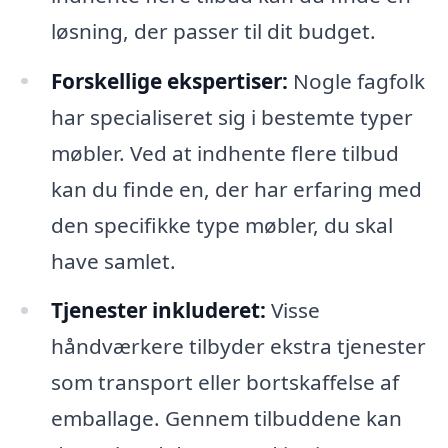
løsning, der passer til dit budget.
Forskellige ekspertiser:
Nogle fagfolk
har specialiseret sig i bestemte typer
møbler. Ved at indhente flere tilbud
kan du finde en, der har erfaring med
den specifikke type møbler, du skal
have samlet.
Tjenester inkluderet:
Visse
håndværkere tilbyder ekstra tjenester
som transport eller bortskaffelse af
emballage. Gennem tilbuddene kan