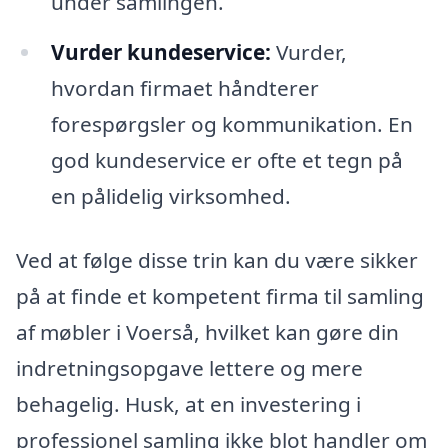
under samlingen.
Vurder kundeservice:
Vurder,
hvordan firmaet håndterer
forespørgsler og kommunikation. En
god kundeservice er ofte et tegn på
en pålidelig virksomhed.
Ved at følge disse trin kan du være sikker
på at finde et kompetent firma til samling
af møbler i Voerså, hvilket kan gøre din
indretningsopgave lettere og mere
behagelig. Husk, at en investering i
professionel samling ikke blot handler om