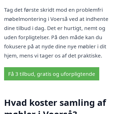
Tag det første skridt mod en problemfri
møbelmontering i Voerså ved at indhente
dine tilbud i dag. Det er hurtigt, nemt og
uden forpligtelser. På den måde kan du
fokusere på at nyde dine nye møbler i dit
hjem, mens vi tager os af det praktiske.
Få 3 tilbud, gratis og uforpligtende
Hvad koster samling af