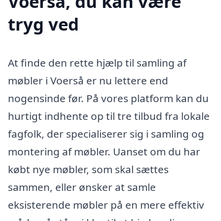
Voerså, du kan være
tryg ved
At finde den rette hjælp til samling af
møbler i Voerså er nu lettere end
nogensinde før. På vores platform kan du
hurtigt indhente op til tre tilbud fra lokale
fagfolk, der specialiserer sig i samling og
montering af møbler. Uanset om du har
købt nye møbler, som skal sættes
sammen, eller ønsker at samle
eksisterende møbler på en mere effektiv