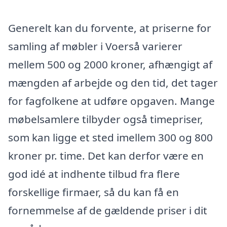
Generelt kan du forvente, at priserne for
samling af møbler i Voerså varierer
mellem 500 og 2000 kroner, afhængigt af
mængden af arbejde og den tid, det tager
for fagfolkene at udføre opgaven. Mange
møbelsamlere tilbyder også timepriser,
som kan ligge et sted imellem 300 og 800
kroner pr. time. Det kan derfor være en
god idé at indhente tilbud fra flere
forskellige firmaer, så du kan få en
fornemmelse af de gældende priser i dit