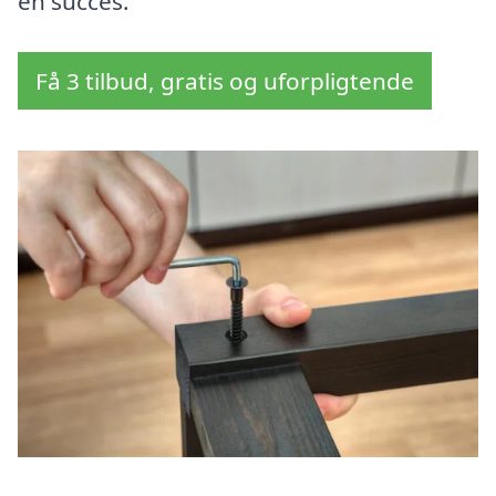
en succes.
Få 3 tilbud, gratis og uforpligtende