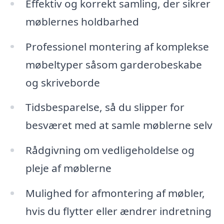
Effektiv og korrekt samling, der sikrer
møblernes holdbarhed
Professionel montering af komplekse
møbeltyper såsom garderobeskabe
og skriveborde
Tidsbesparelse, så du slipper for
besværet med at samle møblerne selv
Rådgivning om vedligeholdelse og
pleje af møblerne
Mulighed for afmontering af møbler,
hvis du flytter eller ændrer indretning