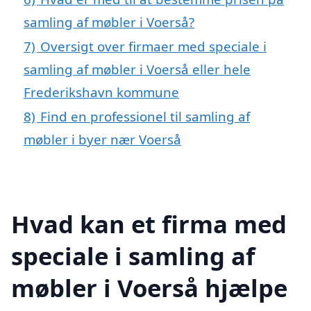
samling af møbler i Voerså?
7)
Oversigt over firmaer med speciale i
samling af møbler i Voerså eller hele
Frederikshavn kommune
8)
Find en professionel til samling af
møbler i byer nær Voerså
Hvad kan et firma med
speciale i samling af
møbler i Voerså hjælpe