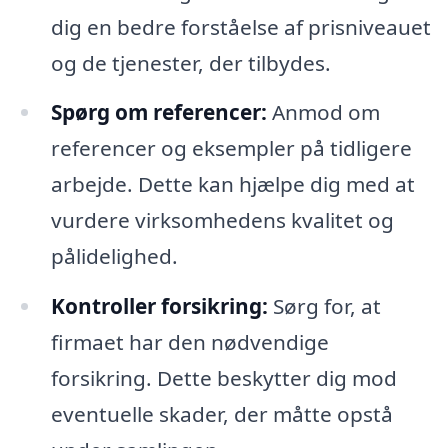
dig en bedre forståelse af prisniveauet
og de tjenester, der tilbydes.
Spørg om referencer:
Anmod om
referencer og eksempler på tidligere
arbejde. Dette kan hjælpe dig med at
vurdere virksomhedens kvalitet og
pålidelighed.
Kontroller forsikring:
Sørg for, at
firmaet har den nødvendige
forsikring. Dette beskytter dig mod
eventuelle skader, der måtte opstå