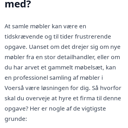
med?
At samle møbler kan være en
tidskrævende og til tider frustrerende
opgave. Uanset om det drejer sig om nye
møbler fra en stor detailhandler, eller om
du har arvet et gammelt møbelsæt, kan
en professionel samling af møbler i
Voerså være løsningen for dig. Så hvorfor
skal du overveje at hyre et firma til denne
opgave? Her er nogle af de vigtigste
grunde: