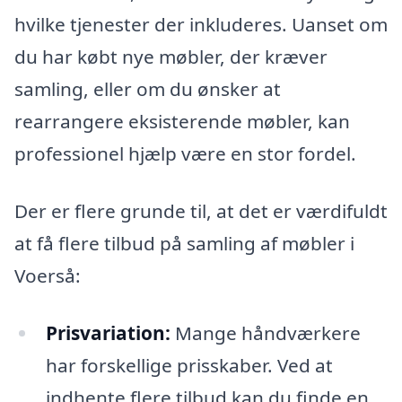
hvilke tjenester der inkluderes. Uanset om
du har købt nye møbler, der kræver
samling, eller om du ønsker at
rearrangere eksisterende møbler, kan
professionel hjælp være en stor fordel.
Der er flere grunde til, at det er værdifuldt
at få flere tilbud på samling af møbler i
Voerså:
Prisvariation:
Mange håndværkere
har forskellige prisskaber. Ved at
indhente flere tilbud kan du finde en