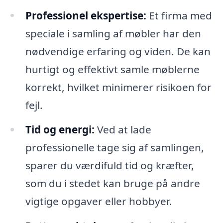
Professionel ekspertise:
Et firma med
speciale i samling af møbler har den
nødvendige erfaring og viden. De kan
hurtigt og effektivt samle møblerne
korrekt, hvilket minimerer risikoen for
fejl.
Tid og energi:
Ved at lade
professionelle tage sig af samlingen,
sparer du værdifuld tid og kræfter,
som du i stedet kan bruge på andre
vigtige opgaver eller hobbyer.