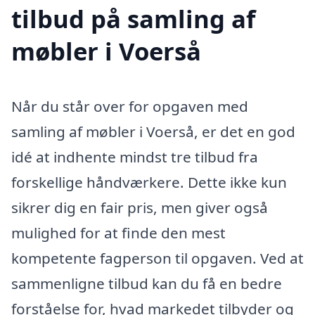
tilbud på samling af
møbler i Voerså
Når du står over for opgaven med
samling af møbler i Voerså, er det en god
idé at indhente mindst tre tilbud fra
forskellige håndværkere. Dette ikke kun
sikrer dig en fair pris, men giver også
mulighed for at finde den mest
kompetente fagperson til opgaven. Ved at
sammenligne tilbud kan du få en bedre
forståelse for, hvad markedet tilbyder og