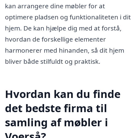
kan arrangere dine møbler for at
optimere pladsen og funktionaliteten i dit
hjem. De kan hjælpe dig med at forstå,
hvordan de forskellige elementer
harmonerer med hinanden, så dit hjem
bliver både stilfuldt og praktisk.
Hvordan kan du finde
det bedste firma til
samling af møbler i
Voerså?