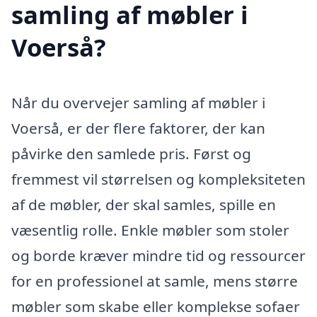
samling af møbler i
Voerså?
Når du overvejer samling af møbler i
Voerså, er der flere faktorer, der kan
påvirke den samlede pris. Først og
fremmest vil størrelsen og kompleksiteten
af de møbler, der skal samles, spille en
væsentlig rolle. Enkle møbler som stoler
og borde kræver mindre tid og ressourcer
for en professionel at samle, mens større
møbler som skabe eller komplekse sofaer