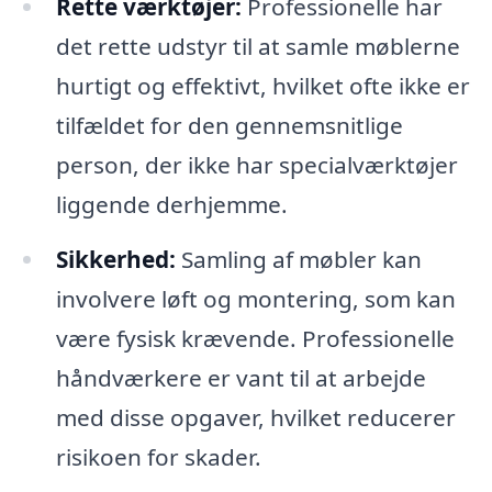
Rette værktøjer:
Professionelle har
det rette udstyr til at samle møblerne
hurtigt og effektivt, hvilket ofte ikke er
tilfældet for den gennemsnitlige
person, der ikke har specialværktøjer
liggende derhjemme.
Sikkerhed:
Samling af møbler kan
involvere løft og montering, som kan
være fysisk krævende. Professionelle
håndværkere er vant til at arbejde
med disse opgaver, hvilket reducerer
risikoen for skader.