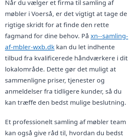
Når du vælger et firma til samling af
møbler i Voerså, er det vigtigt at tage de
rigtige skridt for at finde den rette
fagmand for dine behov. På
xn--samling-
af-mbler-wxb.dk
kan du let indhente
tilbud fra kvalificerede håndværkere i dit
lokalområde. Dette gør det muligt at
sammenligne priser, tjenester og
anmeldelser fra tidligere kunder, så du
kan træffe den bedst mulige beslutning.
Et professionelt samling af møbler team
kan også give råd til, hvordan du bedst