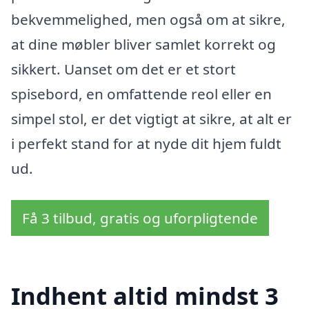
bekvemmelighed, men også om at sikre,
at dine møbler bliver samlet korrekt og
sikkert. Uanset om det er et stort
spisebord, en omfattende reol eller en
simpel stol, er det vigtigt at sikre, at alt er
i perfekt stand for at nyde dit hjem fuldt
ud.
Få 3 tilbud, gratis og uforpligtende
Indhent altid mindst 3