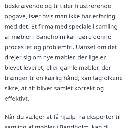
tidskrævende og til tider frustrerende
opgave, især hvis man ikke har erfaring
med det. Et firma med speciale i samling
af møbler i Bandholm kan gøre denne
proces let og problemfri. Uanset om det
drejer sig om nye møbler, der lige er
blevet leveret, eller gamle møbler, der
trænger til en kærlig hånd, kan fagfolkene
sikre, at alt bliver samlet korrekt og
effektivt.
Når du vælger at få hjælp fra eksperter til
samling af møbler i Bandholm, kan du