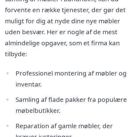
forvente en række tjenester, der gør det
muligt for dig at nyde dine nye møbler
uden besvær. Her er nogle af de mest
almindelige opgaver, som et firma kan
tilbyde:
Professionel montering af møbler og
inventar.
Samling af flade pakker fra populære
møbelbutikker.
Reparation af gamle møbler, der
kræver justeringer.