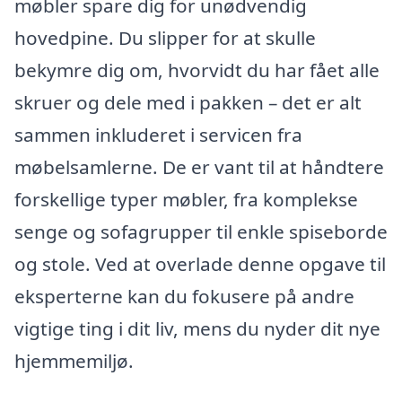
møbler spare dig for unødvendig
hovedpine. Du slipper for at skulle
bekymre dig om, hvorvidt du har fået alle
skruer og dele med i pakken – det er alt
sammen inkluderet i servicen fra
møbelsamlerne. De er vant til at håndtere
forskellige typer møbler, fra komplekse
senge og sofagrupper til enkle spiseborde
og stole. Ved at overlade denne opgave til
eksperterne kan du fokusere på andre
vigtige ting i dit liv, mens du nyder dit nye
hjemmemiljø.