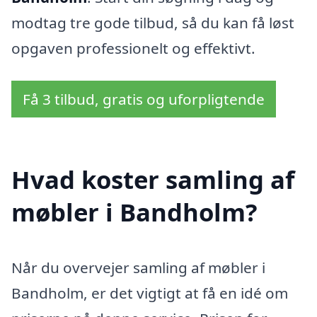
modtag tre gode tilbud, så du kan få løst
opgaven professionelt og effektivt.
Få 3 tilbud, gratis og uforpligtende
Hvad koster samling af
møbler i Bandholm?
Når du overvejer samling af møbler i
Bandholm, er det vigtigt at få en idé om