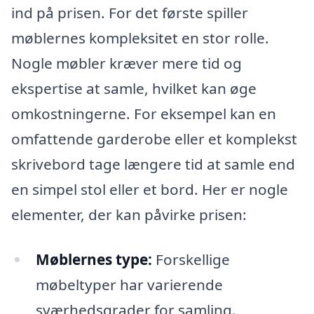
ind på prisen. For det første spiller
møblernes kompleksitet en stor rolle.
Nogle møbler kræver mere tid og
ekspertise at samle, hvilket kan øge
omkostningerne. For eksempel kan en
omfattende garderobe eller et komplekst
skrivebord tage længere tid at samle end
en simpel stol eller et bord. Her er nogle
elementer, der kan påvirke prisen:
Møblernes type:
Forskellige
møbeltyper har varierende
sværhedsgrader for samling.