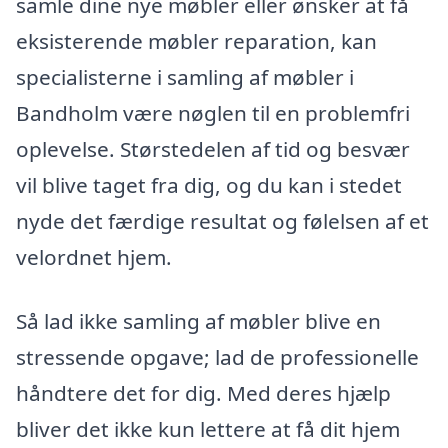
samle dine nye møbler eller ønsker at få
eksisterende møbler reparation, kan
specialisterne i samling af møbler i
Bandholm være nøglen til en problemfri
oplevelse. Størstedelen af tid og besvær
vil blive taget fra dig, og du kan i stedet
nyde det færdige resultat og følelsen af et
velordnet hjem.
Så lad ikke samling af møbler blive en
stressende opgave; lad de professionelle
håndtere det for dig. Med deres hjælp
bliver det ikke kun lettere at få dit hjem