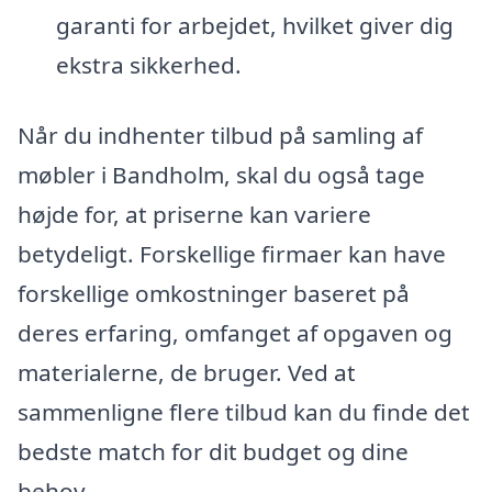
garanti for arbejdet, hvilket giver dig
ekstra sikkerhed.
Når du indhenter tilbud på samling af
møbler i Bandholm, skal du også tage
højde for, at priserne kan variere
betydeligt. Forskellige firmaer kan have
forskellige omkostninger baseret på
deres erfaring, omfanget af opgaven og
materialerne, de bruger. Ved at
sammenligne flere tilbud kan du finde det
bedste match for dit budget og dine
behov.