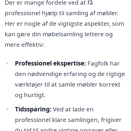
Der er mange fordele ved at få
professionel hjælp til samling af møbler.
Her er nogle af de vigtigste aspekter, som
kan gøre din møbelsamling lettere og
mere effektiv:
Professionel ekspertise:
Fagfolk har
den nødvendige erfaring og de rigtige
værktøjer til at samle møbler korrekt
og hurtigt.
Tidssparing:
Ved at lade en
professionel klare samlingen, frigiver
du tid til andre vigtige opgaver eller