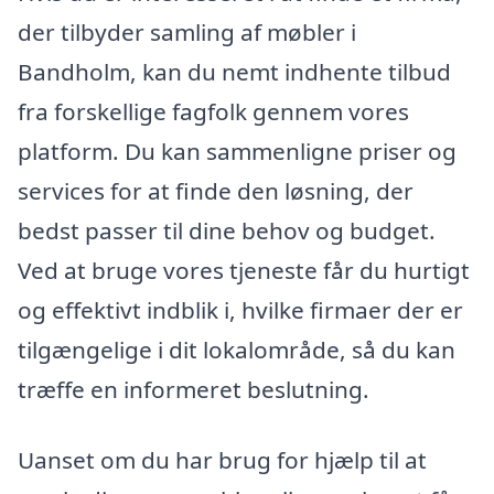
der tilbyder samling af møbler i
Bandholm, kan du nemt indhente tilbud
fra forskellige fagfolk gennem vores
platform. Du kan sammenligne priser og
services for at finde den løsning, der
bedst passer til dine behov og budget.
Ved at bruge vores tjeneste får du hurtigt
og effektivt indblik i, hvilke firmaer der er
tilgængelige i dit lokalområde, så du kan
træffe en informeret beslutning.
Uanset om du har brug for hjælp til at