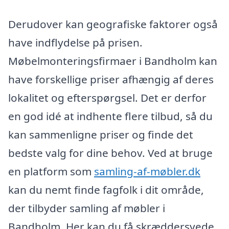
Derudover kan geografiske faktorer også
have indflydelse på prisen.
Møbelmonteringsfirmaer i Bandholm kan
have forskellige priser afhængig af deres
lokalitet og efterspørgsel. Det er derfor
en god idé at indhente flere tilbud, så du
kan sammenligne priser og finde det
bedste valg for dine behov. Ved at bruge
en platform som
samling-af-møbler.dk
kan du nemt finde fagfolk i dit område,
der tilbyder samling af møbler i
Bandholm. Her kan du få skræddersyede