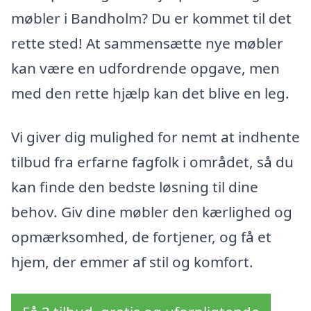
møbler i Bandholm? Du er kommet til det
rette sted! At sammensætte nye møbler
kan være en udfordrende opgave, men
med den rette hjælp kan det blive en leg.
Vi giver dig mulighed for nemt at indhente
tilbud fra erfarne fagfolk i området, så du
kan finde den bedste løsning til dine
behov. Giv dine møbler den kærlighed og
opmærksomhed, de fortjener, og få et
hjem, der emmer af stil og komfort.