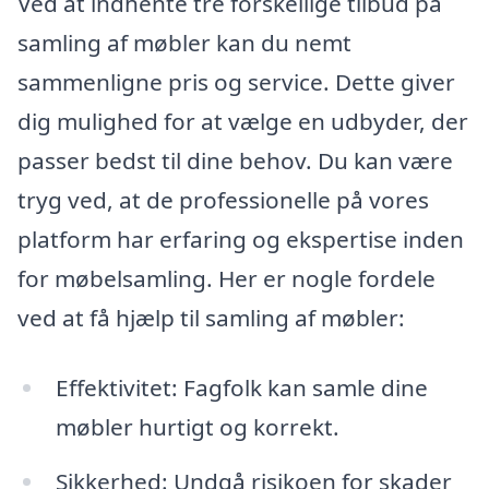
Ved at indhente tre forskellige tilbud på
samling af møbler kan du nemt
sammenligne pris og service. Dette giver
dig mulighed for at vælge en udbyder, der
passer bedst til dine behov. Du kan være
tryg ved, at de professionelle på vores
platform har erfaring og ekspertise inden
for møbelsamling. Her er nogle fordele
ved at få hjælp til samling af møbler:
Effektivitet: Fagfolk kan samle dine
møbler hurtigt og korrekt.
Sikkerhed: Undgå risikoen for skader