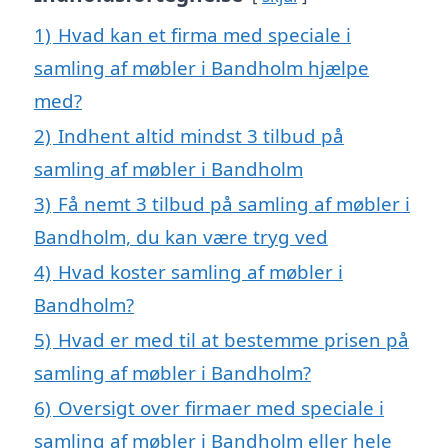
1)
Hvad kan et firma med speciale i
samling af møbler i Bandholm hjælpe
med?
2)
Indhent altid mindst 3 tilbud på
samling af møbler i Bandholm
3)
Få nemt 3 tilbud på samling af møbler i
Bandholm, du kan være tryg ved
4)
Hvad koster samling af møbler i
Bandholm?
5)
Hvad er med til at bestemme prisen på
samling af møbler i Bandholm?
6)
Oversigt over firmaer med speciale i
samling af møbler i Bandholm eller hele