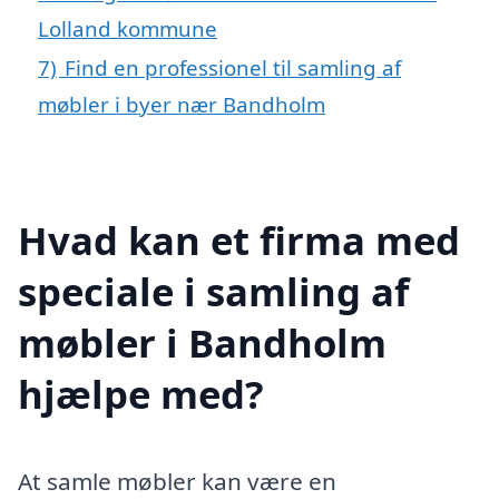
Lolland kommune
7)
Find en professionel til samling af
møbler i byer nær Bandholm
Hvad kan et firma med
speciale i samling af
møbler i Bandholm
hjælpe med?
At samle møbler kan være en