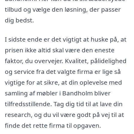
tilbud og vælge den løsning, der passer
dig bedst.
I sidste ende er det vigtigt at huske på, at
prisen ikke altid skal være den eneste
faktor, du overvejer. Kvalitet, pålidelighed
og service fra det valgte firma er lige så
vigtige for at sikre, at din oplevelse med
samling af møbler i Bandholm bliver
tilfredsstillende. Tag dig tid til at lave din
research, og du vil være godt på vej til at
finde det rette firma til opgaven.