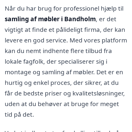
Når du har brug for professionel hjælp til
samling af møbler i Bandholm
, er det
vigtigt at finde et pålideligt firma, der kan
levere en god service. Med vores platform
kan du nemt indhente flere tilbud fra
lokale fagfolk, der specialiserer sig i
montage og samling af møbler. Det er en
hurtig og enkel proces, der sikrer, at du
får de bedste priser og kvalitetsløsninger,
uden at du behøver at bruge for meget
tid på det.