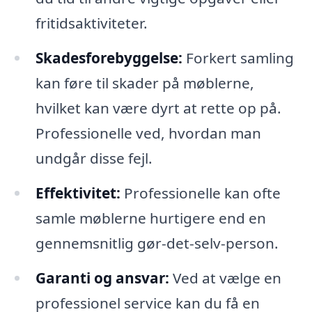
fritidsaktiviteter.
Skadesforebyggelse:
Forkert samling
kan føre til skader på møblerne,
hvilket kan være dyrt at rette op på.
Professionelle ved, hvordan man
undgår disse fejl.
Effektivitet:
Professionelle kan ofte
samle møblerne hurtigere end en
gennemsnitlig gør-det-selv-person.
Garanti og ansvar:
Ved at vælge en
professionel service kan du få en