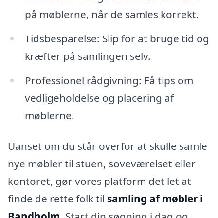
på møblerne, når de samles korrekt.
Tidsbesparelse: Slip for at bruge tid og
kræfter på samlingen selv.
Professionel rådgivning: Få tips om
vedligeholdelse og placering af
møblerne.
Uanset om du står overfor at skulle samle
nye møbler til stuen, soveværelset eller
kontoret, gør vores platform det let at
finde de rette folk til
samling af møbler i
Bandholm
. Start din søgning i dag og