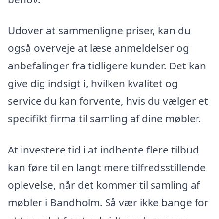
Udover at sammenligne priser, kan du
også overveje at læse anmeldelser og
anbefalinger fra tidligere kunder. Det kan
give dig indsigt i, hvilken kvalitet og
service du kan forvente, hvis du vælger et
specifikt firma til samling af dine møbler.
At investere tid i at indhente flere tilbud
kan føre til en langt mere tilfredsstillende
oplevelse, når det kommer til samling af
møbler i Bandholm. Så vær ikke bange for