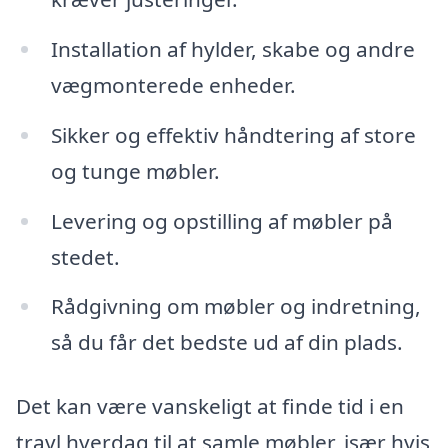
Installation af hylder, skabe og andre
vægmonterede enheder.
Sikker og effektiv håndtering af store
og tunge møbler.
Levering og opstilling af møbler på
stedet.
Rådgivning om møbler og indretning,
så du får det bedste ud af din plads.
Det kan være vanskeligt at finde tid i en
travl hverdag til at samle møbler, især hvis