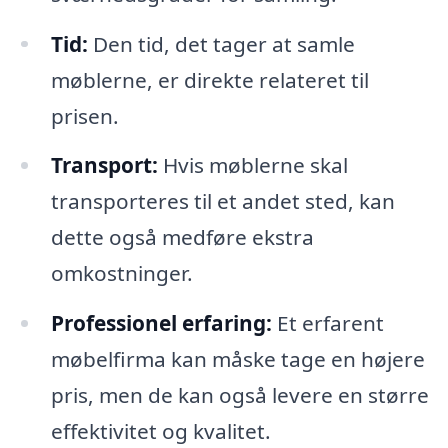
Tid:
Den tid, det tager at samle
møblerne, er direkte relateret til
prisen.
Transport:
Hvis møblerne skal
transporteres til et andet sted, kan
dette også medføre ekstra
omkostninger.
Professionel erfaring:
Et erfarent
møbelfirma kan måske tage en højere
pris, men de kan også levere en større
effektivitet og kvalitet.