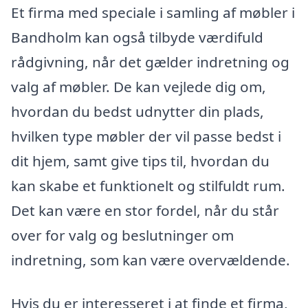
Et firma med speciale i samling af møbler i
Bandholm kan også tilbyde værdifuld
rådgivning, når det gælder indretning og
valg af møbler. De kan vejlede dig om,
hvordan du bedst udnytter din plads,
hvilken type møbler der vil passe bedst i
dit hjem, samt give tips til, hvordan du
kan skabe et funktionelt og stilfuldt rum.
Det kan være en stor fordel, når du står
over for valg og beslutninger om
indretning, som kan være overvældende.
Hvis du er interesseret i at finde et firma,