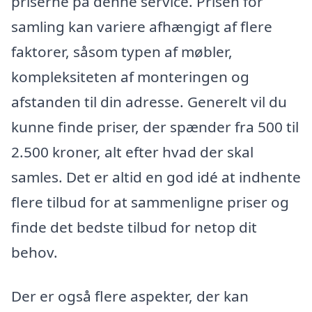
priserne på denne service. Prisen for
samling kan variere afhængigt af flere
faktorer, såsom typen af møbler,
kompleksiteten af monteringen og
afstanden til din adresse. Generelt vil du
kunne finde priser, der spænder fra 500 til
2.500 kroner, alt efter hvad der skal
samles. Det er altid en god idé at indhente
flere tilbud for at sammenligne priser og
finde det bedste tilbud for netop dit
behov.
Der er også flere aspekter, der kan