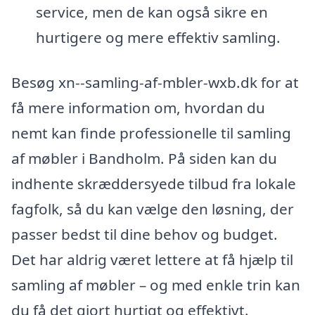
service, men de kan også sikre en
hurtigere og mere effektiv samling.
Besøg xn--samling-af-mbler-wxb.dk for at
få mere information om, hvordan du
nemt kan finde professionelle til samling
af møbler i Bandholm. På siden kan du
indhente skræddersyede tilbud fra lokale
fagfolk, så du kan vælge den løsning, der
passer bedst til dine behov og budget.
Det har aldrig været lettere at få hjælp til
samling af møbler – og med enkle trin kan
du få det gjort hurtigt og effektivt.