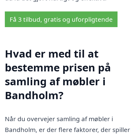
Få 3 tilbud, gratis og uforpligtende
Hvad er med til at
bestemme prisen på
samling af møbler i
Bandholm?
Når du overvejer samling af møbler i
Bandholm, er der flere faktorer, der spiller