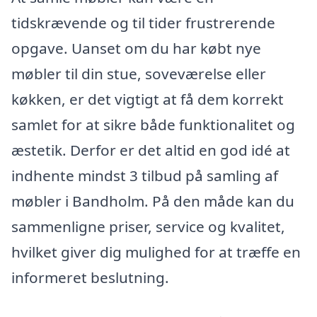
tidskrævende og til tider frustrerende
opgave. Uanset om du har købt nye
møbler til din stue, soveværelse eller
køkken, er det vigtigt at få dem korrekt
samlet for at sikre både funktionalitet og
æstetik. Derfor er det altid en god idé at
indhente mindst 3 tilbud på samling af
møbler i Bandholm. På den måde kan du
sammenligne priser, service og kvalitet,
hvilket giver dig mulighed for at træffe en
informeret beslutning.