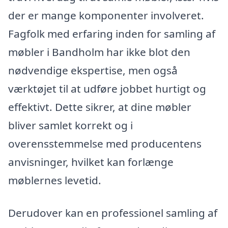
der er mange komponenter involveret.
Fagfolk med erfaring inden for samling af
møbler i Bandholm har ikke blot den
nødvendige ekspertise, men også
værktøjet til at udføre jobbet hurtigt og
effektivt. Dette sikrer, at dine møbler
bliver samlet korrekt og i
overensstemmelse med producentens
anvisninger, hvilket kan forlænge
møblernes levetid.
Derudover kan en professionel samling af