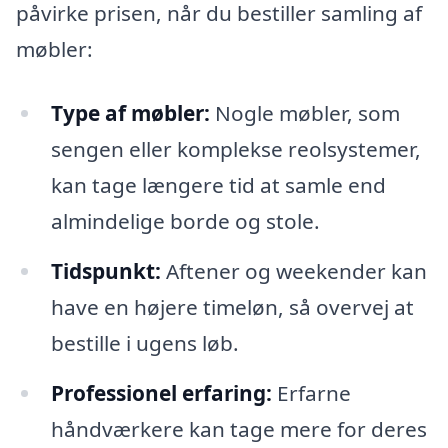
påvirke prisen, når du bestiller samling af
møbler:
Type af møbler:
Nogle møbler, som
sengen eller komplekse reolsystemer,
kan tage længere tid at samle end
almindelige borde og stole.
Tidspunkt:
Aftener og weekender kan
have en højere timeløn, så overvej at
bestille i ugens løb.
Professionel erfaring:
Erfarne
håndværkere kan tage mere for deres