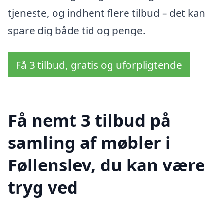
tjeneste, og indhent flere tilbud – det kan
spare dig både tid og penge.
Få 3 tilbud, gratis og uforpligtende
Få nemt 3 tilbud på
samling af møbler i
Føllenslev, du kan være
tryg ved