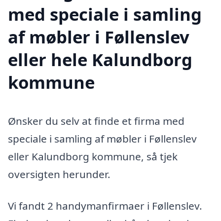
med speciale i samling
af møbler i Føllenslev
eller hele Kalundborg
kommune
Ønsker du selv at finde et firma med
speciale i samling af møbler i Føllenslev
eller Kalundborg kommune, så tjek
oversigten herunder.
Vi fandt 2 handymanfirmaer i Føllenslev.