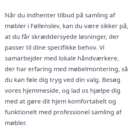
Når du indhenter tilbud på samling af
møbler i Føllenslev, kan du være sikker på,
at du får skræddersyede løsninger, der
passer til dine specifikke behov. Vi
samarbejder med lokale håndværkere,
der har erfaring med møbelmontering, så
du kan føle dig tryg ved din valg. Besøg
vores hjemmeside, og lad os hjælpe dig
med at gøre dit hjem komfortabelt og
funktionelt med professionel samling af
møbler.