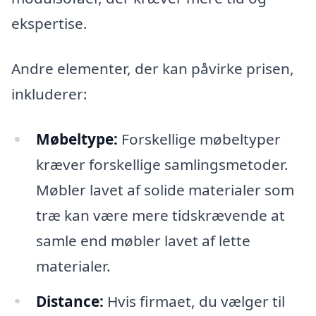
ekspertise.
Andre elementer, der kan påvirke prisen,
inkluderer:
Møbeltype:
Forskellige møbeltyper
kræver forskellige samlingsmetoder.
Møbler lavet af solide materialer som
træ kan være mere tidskrævende at
samle end møbler lavet af lette
materialer.
Distance:
Hvis firmaet, du vælger til