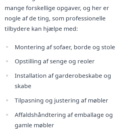
mange forskellige opgaver, og her er
nogle af de ting, som professionelle
tilbydere kan hjælpe med:
Montering af sofaer, borde og stole
Opstilling af senge og reoler
Installation af garderobeskabe og
skabe
Tilpasning og justering af møbler
Affaldshåndtering af emballage og
gamle møbler