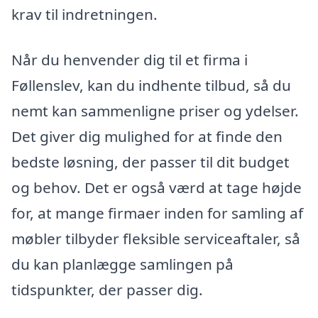
krav til indretningen.
Når du henvender dig til et firma i
Føllenslev, kan du indhente tilbud, så du
nemt kan sammenligne priser og ydelser.
Det giver dig mulighed for at finde den
bedste løsning, der passer til dit budget
og behov. Det er også værd at tage højde
for, at mange firmaer inden for samling af
møbler tilbyder fleksible serviceaftaler, så
du kan planlægge samlingen på
tidspunkter, der passer dig.