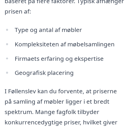
baseret på flere faktorer. Typisk afhænger
prisen af:
Type og antal af møbler
Kompleksiteten af møbelsamlingen
Firmaets erfaring og ekspertise
Geografisk placering
I Føllenslev kan du forvente, at priserne
på samling af møbler ligger i et bredt
spektrum. Mange fagfolk tilbyder
konkurrencedygtige priser, hvilket giver