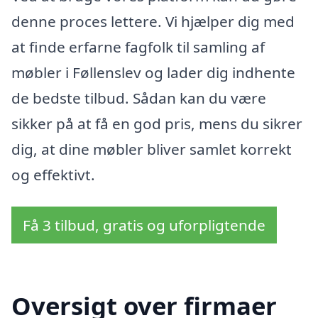
denne proces lettere. Vi hjælper dig med
at finde erfarne fagfolk til samling af
møbler i Føllenslev og lader dig indhente
de bedste tilbud. Sådan kan du være
sikker på at få en god pris, mens du sikrer
dig, at dine møbler bliver samlet korrekt
og effektivt.
Få 3 tilbud, gratis og uforpligtende
Oversigt over firmaer