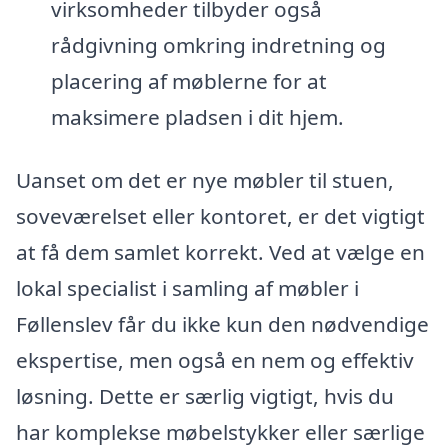
virksomheder tilbyder også
rådgivning omkring indretning og
placering af møblerne for at
maksimere pladsen i dit hjem.
Uanset om det er nye møbler til stuen,
soveværelset eller kontoret, er det vigtigt
at få dem samlet korrekt. Ved at vælge en
lokal specialist i samling af møbler i
Føllenslev får du ikke kun den nødvendige
ekspertise, men også en nem og effektiv
løsning. Dette er særlig vigtigt, hvis du
har komplekse møbelstykker eller særlige