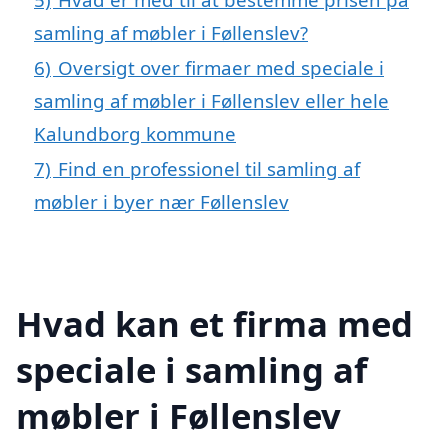
samling af møbler i Føllenslev?
6)
Oversigt over firmaer med speciale i
samling af møbler i Føllenslev eller hele
Kalundborg kommune
7)
Find en professionel til samling af
møbler i byer nær Føllenslev
Hvad kan et firma med
speciale i samling af
møbler i Føllenslev