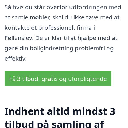
Så hvis du står overfor udfordringen med
at samle møbler, skal du ikke tøve med at
kontakte et professionelt firma i
Føllenslev. De er klar til at hjælpe med at
gøre din boligindretning problemfri og
effektiv.
Få 3 tilbud, gratis og uforpligtende
Indhent altid mindst 3
tilbud på samling af