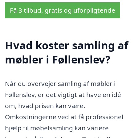
Få 3 tilbud, gratis og uforpligtende
Hvad koster samling af
møbler i Føllenslev?
Når du overvejer samling af møbler i
Føllenslev, er det vigtigt at have en idé
om, hvad prisen kan være.
Omkostningerne ved at få professionel
hjælp til møbelsamling kan variere