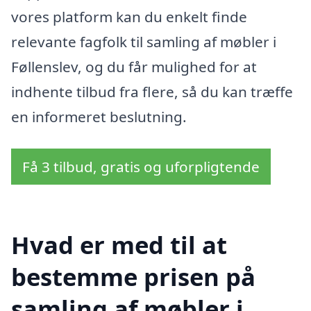
vores platform kan du enkelt finde
relevante fagfolk til samling af møbler i
Føllenslev, og du får mulighed for at
indhente tilbud fra flere, så du kan træffe
en informeret beslutning.
Få 3 tilbud, gratis og uforpligtende
Hvad er med til at
bestemme prisen på
samling af møbler i