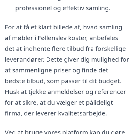
professionel og effektiv samling.
For at få et klart billede af, hvad samling
af møbler i Føllenslev koster, anbefales
det at indhente flere tilbud fra forskellige
leverandører. Dette giver dig mulighed for
at sammenligne priser og finde det
bedste tilbud, som passer til dit budget.
Husk at tjekke anmeldelser og referencer
for at sikre, at du vælger et pålideligt
firma, der leverer kvalitetsarbejde.
Ved at bruge vores platform kan du gøre