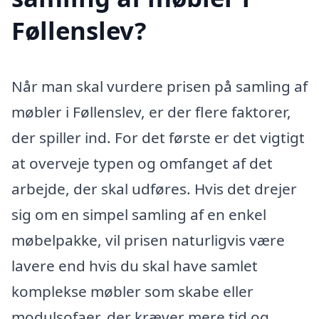
Føllenslev?
Når man skal vurdere prisen på samling af
møbler i Føllenslev, er der flere faktorer,
der spiller ind. For det første er det vigtigt
at overveje typen og omfanget af det
arbejde, der skal udføres. Hvis det drejer
sig om en simpel samling af en enkel
møbelpakke, vil prisen naturligvis være
lavere end hvis du skal have samlet
komplekse møbler som skabe eller
modulsofaer, der kræver mere tid og