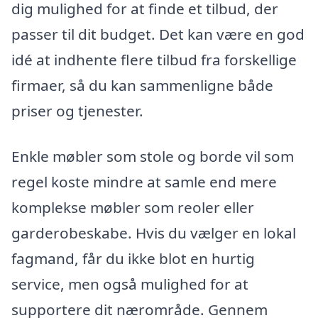
dig mulighed for at finde et tilbud, der
passer til dit budget. Det kan være en god
idé at indhente flere tilbud fra forskellige
firmaer, så du kan sammenligne både
priser og tjenester.
Enkle møbler som stole og borde vil som
regel koste mindre at samle end mere
komplekse møbler som reoler eller
garderobeskabe. Hvis du vælger en lokal
fagmand, får du ikke blot en hurtig
service, men også mulighed for at
supportere dit nærområde. Gennem