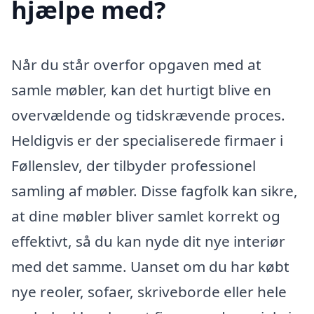
hjælpe med?
Når du står overfor opgaven med at
samle møbler, kan det hurtigt blive en
overvældende og tidskrævende proces.
Heldigvis er der specialiserede firmaer i
Føllenslev, der tilbyder professionel
samling af møbler. Disse fagfolk kan sikre,
at dine møbler bliver samlet korrekt og
effektivt, så du kan nyde dit nye interiør
med det samme. Uanset om du har købt
nye reoler, sofaer, skriveborde eller hele