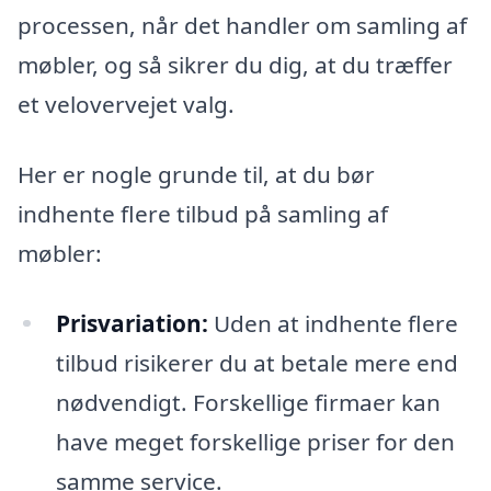
processen, når det handler om samling af
møbler, og så sikrer du dig, at du træffer
et velovervejet valg.
Her er nogle grunde til, at du bør
indhente flere tilbud på samling af
møbler:
Prisvariation:
Uden at indhente flere
tilbud risikerer du at betale mere end
nødvendigt. Forskellige firmaer kan
have meget forskellige priser for den
samme service.