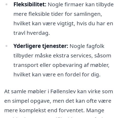
Fleksibilitet:
Nogle firmaer kan tilbyde
mere fleksible tider for samlingen,
hvilket kan være vigtigt, hvis du har en
travl hverdag.
Yderligere tjenester:
Nogle fagfolk
tilbyder måske ekstra services, såsom
transport eller opbevaring af møbler,
hvilket kan være en fordel for dig.
At samle møbler i Føllenslev kan virke som
en simpel opgave, men det kan ofte være
mere komplekst end forventet. Mange