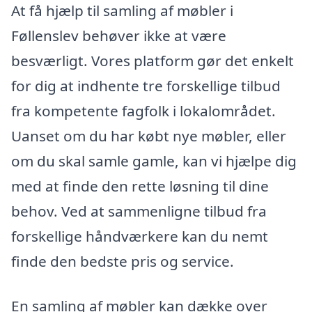
At få hjælp til samling af møbler i
Føllenslev behøver ikke at være
besværligt. Vores platform gør det enkelt
for dig at indhente tre forskellige tilbud
fra kompetente fagfolk i lokalområdet.
Uanset om du har købt nye møbler, eller
om du skal samle gamle, kan vi hjælpe dig
med at finde den rette løsning til dine
behov. Ved at sammenligne tilbud fra
forskellige håndværkere kan du nemt
finde den bedste pris og service.
En samling af møbler kan dække over