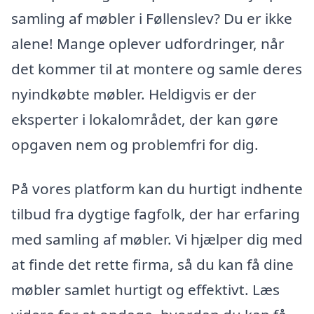
samling af møbler i Føllenslev? Du er ikke
alene! Mange oplever udfordringer, når
det kommer til at montere og samle deres
nyindkøbte møbler. Heldigvis er der
eksperter i lokalområdet, der kan gøre
opgaven nem og problemfri for dig.
På vores platform kan du hurtigt indhente
tilbud fra dygtige fagfolk, der har erfaring
med samling af møbler. Vi hjælper dig med
at finde det rette firma, så du kan få dine
møbler samlet hurtigt og effektivt. Læs