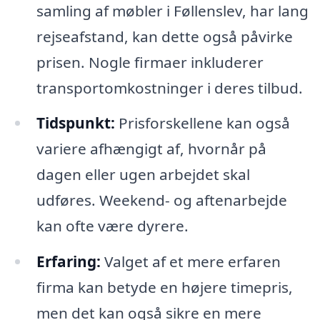
samling af møbler i Føllenslev, har lang
rejseafstand, kan dette også påvirke
prisen. Nogle firmaer inkluderer
transportomkostninger i deres tilbud.
Tidspunkt:
Prisforskellene kan også
variere afhængigt af, hvornår på
dagen eller ugen arbejdet skal
udføres. Weekend- og aftenarbejde
kan ofte være dyrere.
Erfaring:
Valget af et mere erfaren
firma kan betyde en højere timepris,
men det kan også sikre en mere