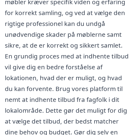
møbler kræver specifik viden og erfaring
for korrekt samling, og ved at vælge den
rigtige professionel kan du undgå
unødvendige skader på møblerne samt
sikre, at de er korrekt og sikkert samlet.
En grundig proces med at indhente tilbud
vil give dig en bedre forståelse af
lokationen, hvad der er muligt, og hvad
du kan forvente. Brug vores platform til
nemt at indhente tilbud fra fagfolk i dit
lokalområde. Dette gør det muligt for dig
at vælge det tilbud, der bedst matcher
dine behov og budget. Gør dig selv en