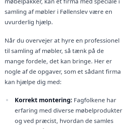
møbelpakker, kan et firma med speciale i
samling af møbler i Føllenslev være en
uvurderlig hjælp.
Når du overvejer at hyre en professionel
til samling af møbler, så tænk på de
mange fordele, det kan bringe. Her er
nogle af de opgaver, som et sådant firma
kan hjælpe dig med:
Korrekt montering:
Fagfolkene har
erfaring med diverse møbelprodukter
og ved præcist, hvordan de samles