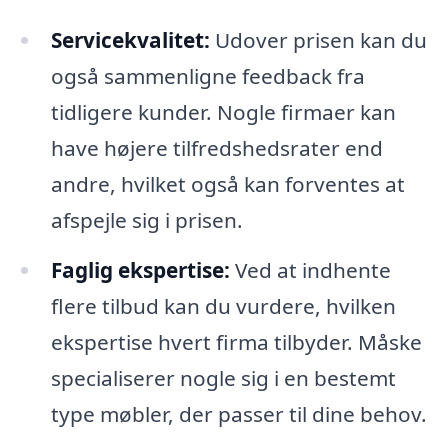
Servicekvalitet:
Udover prisen kan du
også sammenligne feedback fra
tidligere kunder. Nogle firmaer kan
have højere tilfredshedsrater end
andre, hvilket også kan forventes at
afspejle sig i prisen.
Faglig ekspertise:
Ved at indhente
flere tilbud kan du vurdere, hvilken
ekspertise hvert firma tilbyder. Måske
specialiserer nogle sig i en bestemt
type møbler, der passer til dine behov.