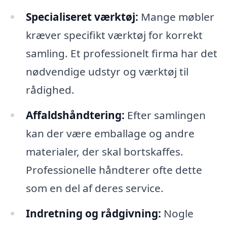
Specialiseret værktøj:
Mange møbler
kræver specifikt værktøj for korrekt
samling. Et professionelt firma har det
nødvendige udstyr og værktøj til
rådighed.
Affaldshåndtering:
Efter samlingen
kan der være emballage og andre
materialer, der skal bortskaffes.
Professionelle håndterer ofte dette
som en del af deres service.
Indretning og rådgivning:
Nogle