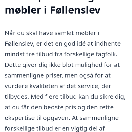
møbler i Føllenslev
Når du skal have samlet møbler i
Føllenslev, er det en god idé at indhente
mindst tre tilbud fra forskellige fagfolk.
Dette giver dig ikke blot mulighed for at
sammenligne priser, men også for at
vurdere kvaliteten af det service, der
tilbydes. Med flere tilbud kan du sikre dig,
at du får den bedste pris og den rette
ekspertise til opgaven. At sammenligne
forskellige tilbud er en vigtig del af