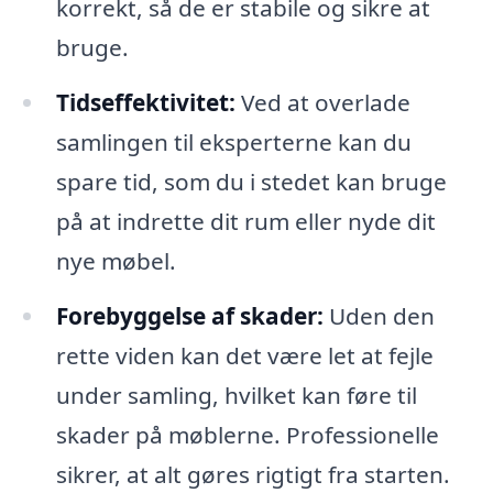
korrekt, så de er stabile og sikre at
bruge.
Tidseffektivitet:
Ved at overlade
samlingen til eksperterne kan du
spare tid, som du i stedet kan bruge
på at indrette dit rum eller nyde dit
nye møbel.
Forebyggelse af skader:
Uden den
rette viden kan det være let at fejle
under samling, hvilket kan føre til
skader på møblerne. Professionelle
sikrer, at alt gøres rigtigt fra starten.