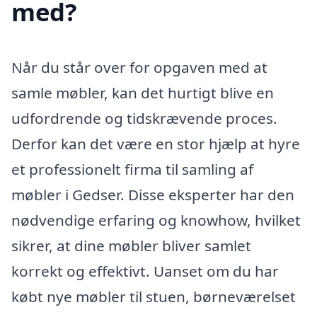
med?
Når du står over for opgaven med at
samle møbler, kan det hurtigt blive en
udfordrende og tidskrævende proces.
Derfor kan det være en stor hjælp at hyre
et professionelt firma til samling af
møbler i Gedser. Disse eksperter har den
nødvendige erfaring og knowhow, hvilket
sikrer, at dine møbler bliver samlet
korrekt og effektivt. Uanset om du har
købt nye møbler til stuen, børneværelset