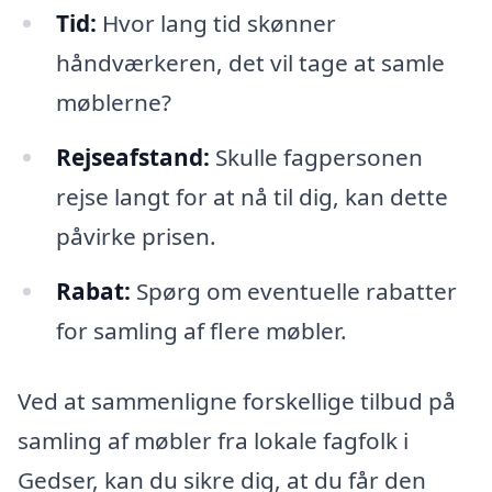
Tid:
Hvor lang tid skønner
håndværkeren, det vil tage at samle
møblerne?
Rejseafstand:
Skulle fagpersonen
rejse langt for at nå til dig, kan dette
påvirke prisen.
Rabat:
Spørg om eventuelle rabatter
for samling af flere møbler.
Ved at sammenligne forskellige tilbud på
samling af møbler fra lokale fagfolk i
Gedser, kan du sikre dig, at du får den