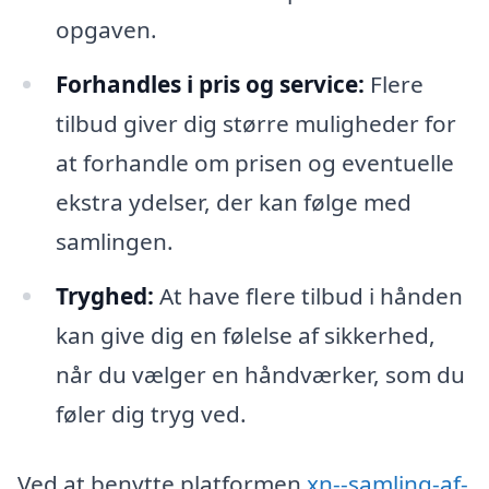
opgaven.
Forhandles i pris og service:
Flere
tilbud giver dig større muligheder for
at forhandle om prisen og eventuelle
ekstra ydelser, der kan følge med
samlingen.
Tryghed:
At have flere tilbud i hånden
kan give dig en følelse af sikkerhed,
når du vælger en håndværker, som du
føler dig tryg ved.
Ved at benytte platformen
xn--samling-af-