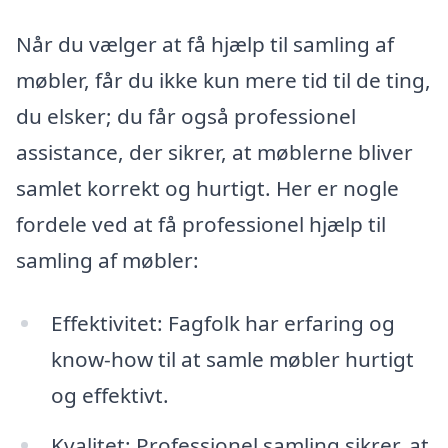
Når du vælger at få hjælp til samling af
møbler, får du ikke kun mere tid til de ting,
du elsker; du får også professionel
assistance, der sikrer, at møblerne bliver
samlet korrekt og hurtigt. Her er nogle
fordele ved at få professionel hjælp til
samling af møbler:
Effektivitet: Fagfolk har erfaring og
know-how til at samle møbler hurtigt
og effektivt.
Kvalitet: Professionel samling sikrer, at