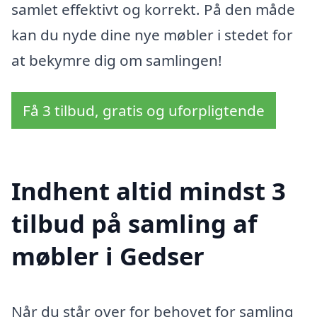
samlet effektivt og korrekt. På den måde
kan du nyde dine nye møbler i stedet for
at bekymre dig om samlingen!
Få 3 tilbud, gratis og uforpligtende
Indhent altid mindst 3
tilbud på samling af
møbler i Gedser
Når du står over for behovet for samling