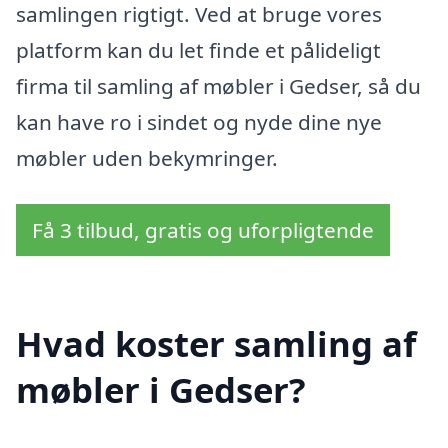
samlingen rigtigt. Ved at bruge vores
platform kan du let finde et pålideligt
firma til samling af møbler i Gedser, så du
kan have ro i sindet og nyde dine nye
møbler uden bekymringer.
Få 3 tilbud, gratis og uforpligtende
Hvad koster samling af
møbler i Gedser?