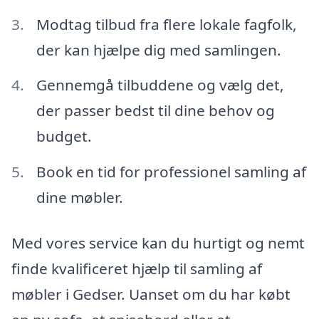
Modtag tilbud fra flere lokale fagfolk,
der kan hjælpe dig med samlingen.
Gennemgå tilbuddene og vælg det,
der passer bedst til dine behov og
budget.
Book en tid for professionel samling af
dine møbler.
Med vores service kan du hurtigt og nemt
finde kvalificeret hjælp til samling af
møbler i Gedser. Uanset om du har købt