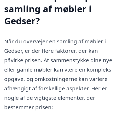
samling af møbler i
Gedser?
Når du overvejer en samling af møbler i
Gedser, er der flere faktorer, der kan
påvirke prisen. At sammenstykke dine nye
eller gamle møbler kan være en kompleks
opgave, og omkostningerne kan variere
afhængigt af forskellige aspekter. Her er
nogle af de vigtigste elementer, der
bestemmer prisen: