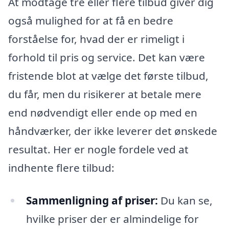
At modtage tre eller flere tilbud giver dig
også mulighed for at få en bedre
forståelse for, hvad der er rimeligt i
forhold til pris og service. Det kan være
fristende blot at vælge det første tilbud,
du får, men du risikerer at betale mere
end nødvendigt eller ende op med en
håndværker, der ikke leverer det ønskede
resultat. Her er nogle fordele ved at
indhente flere tilbud:
Sammenligning af priser:
Du kan se,
hvilke priser der er almindelige for