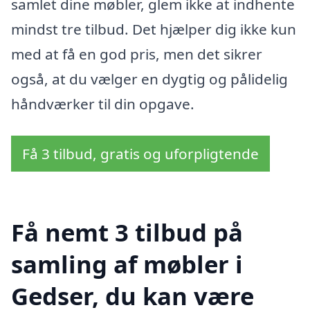
samlet dine møbler, glem ikke at indhente
mindst tre tilbud. Det hjælper dig ikke kun
med at få en god pris, men det sikrer
også, at du vælger en dygtig og pålidelig
håndværker til din opgave.
Få 3 tilbud, gratis og uforpligtende
Få nemt 3 tilbud på
samling af møbler i
Gedser, du kan være