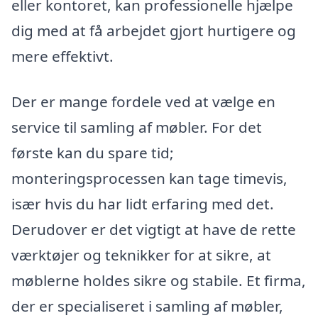
eller kontoret, kan professionelle hjælpe
dig med at få arbejdet gjort hurtigere og
mere effektivt.
Der er mange fordele ved at vælge en
service til samling af møbler. For det
første kan du spare tid;
monteringsprocessen kan tage timevis,
især hvis du har lidt erfaring med det.
Derudover er det vigtigt at have de rette
værktøjer og teknikker for at sikre, at
møblerne holdes sikre og stabile. Et firma,
der er specialiseret i samling af møbler,