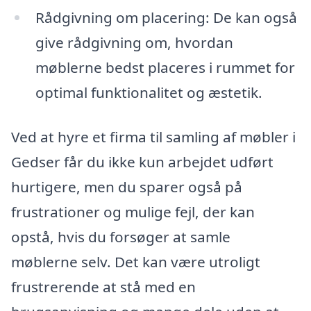
Rådgivning om placering: De kan også
give rådgivning om, hvordan
møblerne bedst placeres i rummet for
optimal funktionalitet og æstetik.
Ved at hyre et firma til samling af møbler i
Gedser får du ikke kun arbejdet udført
hurtigere, men du sparer også på
frustrationer og mulige fejl, der kan
opstå, hvis du forsøger at samle
møblerne selv. Det kan være utroligt
frustrerende at stå med en