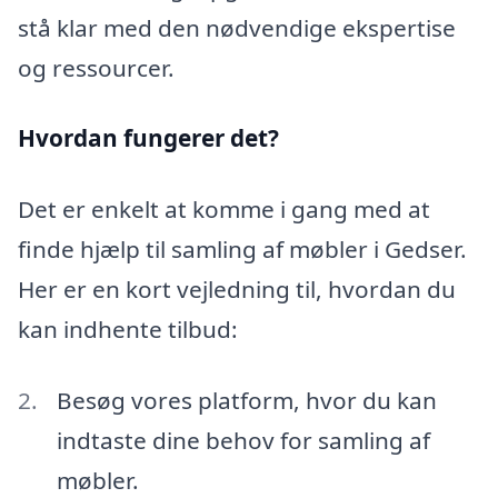
stå klar med den nødvendige ekspertise
og ressourcer.
Hvordan fungerer det?
Det er enkelt at komme i gang med at
finde hjælp til samling af møbler i Gedser.
Her er en kort vejledning til, hvordan du
kan indhente tilbud:
Besøg vores platform, hvor du kan
indtaste dine behov for samling af
møbler.