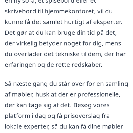
en ny sofa, et spisebord eller et
skrivebord til hjemmekontoret, vil du
kunne få det samlet hurtigt af eksperter.
Det gør at du kan bruge din tid på det,
der virkelig betyder noget for dig, mens
du overlader det tekniske til dem, der har
erfaringen og de rette redskaber.
Så næste gang du står over for en samling
af møbler, husk at der er professionelle,
der kan tage sig af det. Besøg vores
platform i dag og få prisoverslag fra
lokale experter, så du kan få dine møbler