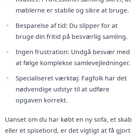
møblerne er stabile og sikre at bruge.
Besparelse af tid: Du slipper for at
bruge din fritid på besværlig samling.
Ingen frustration: Undgå besvær med
at følge komplekse samlevejledninger.
Specialiseret værktøj: Fagfolk har det
nødvendige udstyr til at udføre
opgaven korrekt.
Uanset om du har købt en ny sofa, et skab
eller et spisebord, er det vigtigt at få gjort