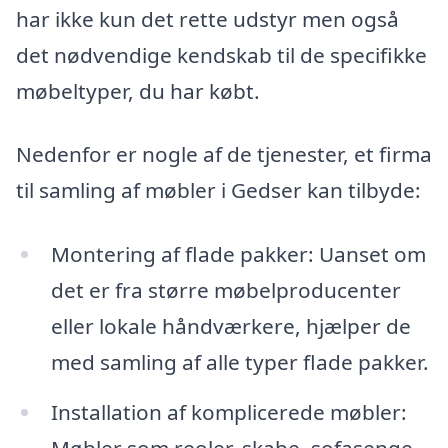
har ikke kun det rette udstyr men også
det nødvendige kendskab til de specifikke
møbeltyper, du har købt.
Nedenfor er nogle af de tjenester, et firma
til samling af møbler i Gedser kan tilbyde:
Montering af flade pakker: Uanset om
det er fra større møbelproducenter
eller lokale håndværkere, hjælper de
med samling af alle typer flade pakker.
Installation af komplicerede møbler:
Møbler som reoler, skabe, sofasenge