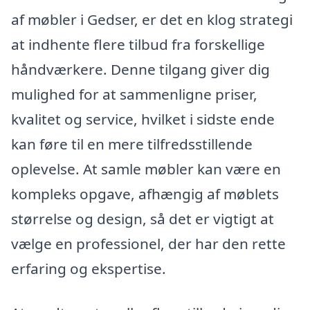
af møbler i Gedser, er det en klog strategi
at indhente flere tilbud fra forskellige
håndværkere. Denne tilgang giver dig
mulighed for at sammenligne priser,
kvalitet og service, hvilket i sidste ende
kan føre til en mere tilfredsstillende
oplevelse. At samle møbler kan være en
kompleks opgave, afhængig af møblets
størrelse og design, så det er vigtigt at
vælge en professionel, der har den rette
erfaring og ekspertise.