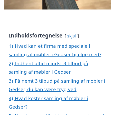
Indholdsfortegnelse
skjul
1)
Hvad kan et firma med speciale i
samling af møbler i Gedser hjælpe med?
2)
Indhent altid mindst 3 tilbud på
samling af møbler i Gedser
3)
Få nemt 3 tilbud på samling af møbler i
Gedser, du kan være tryg ved
4)
Hvad koster samling af møbler i
Gedser?