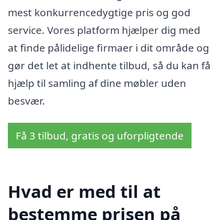
mest konkurrencedygtige pris og god
service. Vores platform hjælper dig med
at finde pålidelige firmaer i dit område og
gør det let at indhente tilbud, så du kan få
hjælp til samling af dine møbler uden
besvær.
Få 3 tilbud, gratis og uforpligtende
Hvad er med til at
bestemme prisen på