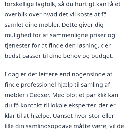
forskellige fagfolk, så du hurtigt kan få et
overblik over hvad det vil koste at få
samlet dine møbler. Dette giver dig
mulighed for at sammenligne priser og
tjenester for at finde den løsning, der
bedst passer til dine behov og budget.
I dag er det lettere end nogensinde at
finde professionel hjælp til samling af
møbler i Gedser. Med blot et par klik kan
du få kontakt til lokale eksperter, der er
klar til at hjælpe. Uanset hvor stor eller
lille din samlingsopgave måtte være, vil de