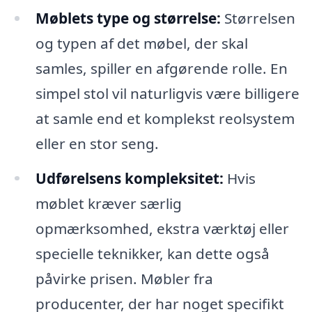
Møblets type og størrelse:
Størrelsen
og typen af det møbel, der skal
samles, spiller en afgørende rolle. En
simpel stol vil naturligvis være billigere
at samle end et komplekst reolsystem
eller en stor seng.
Udførelsens kompleksitet:
Hvis
møblet kræver særlig
opmærksomhed, ekstra værktøj eller
specielle teknikker, kan dette også
påvirke prisen. Møbler fra
producenter, der har noget specifikt