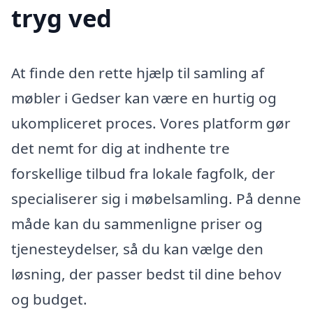
tryg ved
At finde den rette hjælp til samling af
møbler i Gedser kan være en hurtig og
ukompliceret proces. Vores platform gør
det nemt for dig at indhente tre
forskellige tilbud fra lokale fagfolk, der
specialiserer sig i møbelsamling. På denne
måde kan du sammenligne priser og
tjenesteydelser, så du kan vælge den
løsning, der passer bedst til dine behov
og budget.