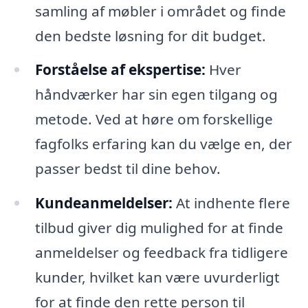
samling af møbler i området og finde
den bedste løsning for dit budget.
Forståelse af ekspertise:
Hver
håndværker har sin egen tilgang og
metode. Ved at høre om forskellige
fagfolks erfaring kan du vælge en, der
passer bedst til dine behov.
Kundeanmeldelser:
At indhente flere
tilbud giver dig mulighed for at finde
anmeldelser og feedback fra tidligere
kunder, hvilket kan være uvurderligt
for at finde den rette person til