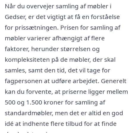
Når du overvejer samling af møbler i
Gedser, er det vigtigt at få en forståelse
for prissætningen. Prisen for samling af
møbler varierer afhængigt af flere
faktorer, herunder størrelsen og
kompleksiteten på de møbler, der skal
samles, samt den tid, det vil tage for
fagpersonen at udføre arbejdet. Generelt
kan du forvente, at priserne ligger mellem
500 og 1.500 kroner for samling af
standardmøbler, men det er altid en god
idé at indhente flere tilbud for at finde