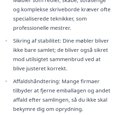
og komplekse skriveborde kræver ofte
specialiserede teknikker, som
professionelle mestrer.
Sikring af stabilitet: Dine møbler bliver
ikke bare samlet; de bliver også sikret
mod utilsigtet sammenbrud ved at
blive justeret korrekt.
Affaldshåndtering: Mange firmaer
tilbyder at fjerne emballagen og andet
affald efter samlingen, så du ikke skal
bekymre dig om oprydning.