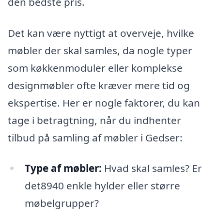
den bedste pris.
Det kan være nyttigt at overveje, hvilke
møbler der skal samles, da nogle typer
som køkkenmoduler eller komplekse
designmøbler ofte kræver mere tid og
ekspertise. Her er nogle faktorer, du kan
tage i betragtning, når du indhenter
tilbud på samling af møbler i Gedser:
Type af møbler:
Hvad skal samles? Er
det8940 enkle hylder eller større
møbelgrupper?