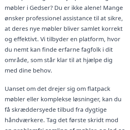
møbler i Gedser? Du er ikke alene! Mange
ønsker professionel assistance til at sikre,
at deres nye møbler bliver samlet korrekt
og effektivt. Vi tilbyder en platform, hvor
du nemt kan finde erfarne fagfolk i dit
område, som står klar til at hjælpe dig
med dine behov.
Uanset om det drejer sig om flatpack
møbler eller komplekse løsninger, kan du
få skræddersyede tilbud fra dygtige
håndværkere. Tag det første skridt mod