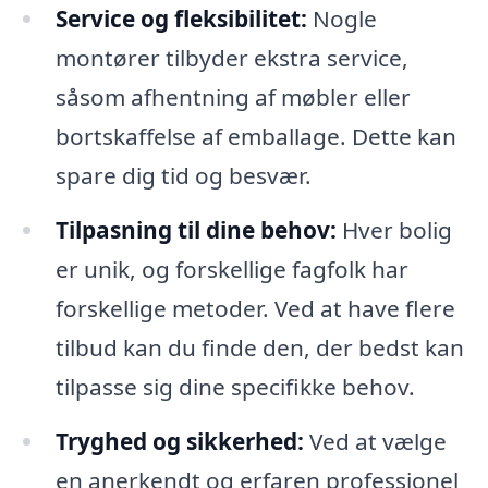
Service og fleksibilitet:
Nogle
montører tilbyder ekstra service,
såsom afhentning af møbler eller
bortskaffelse af emballage. Dette kan
spare dig tid og besvær.
Tilpasning til dine behov:
Hver bolig
er unik, og forskellige fagfolk har
forskellige metoder. Ved at have flere
tilbud kan du finde den, der bedst kan
tilpasse sig dine specifikke behov.
Tryghed og sikkerhed:
Ved at vælge
en anerkendt og erfaren professionel