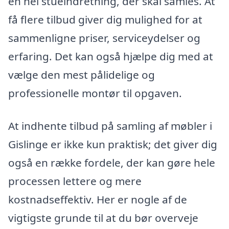
en hel stueindretning, der skal samles. At
få flere tilbud giver dig mulighed for at
sammenligne priser, serviceydelser og
erfaring. Det kan også hjælpe dig med at
vælge den mest pålidelige og
professionelle montør til opgaven.
At indhente tilbud på samling af møbler i
Gislinge er ikke kun praktisk; det giver dig
også en række fordele, der kan gøre hele
processen lettere og mere
kostnadseffektiv. Her er nogle af de
vigtigste grunde til at du bør overveje