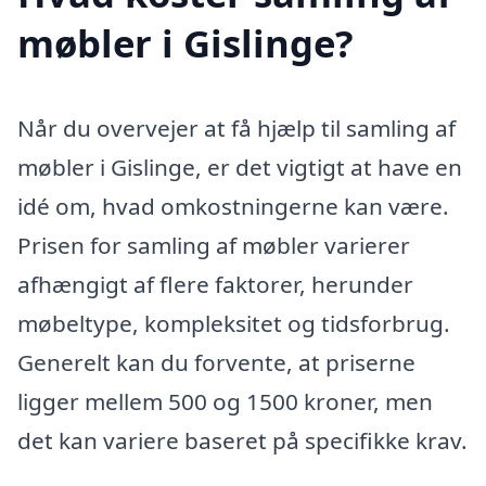
møbler i Gislinge?
Når du overvejer at få hjælp til samling af
møbler i Gislinge, er det vigtigt at have en
idé om, hvad omkostningerne kan være.
Prisen for samling af møbler varierer
afhængigt af flere faktorer, herunder
møbeltype, kompleksitet og tidsforbrug.
Generelt kan du forvente, at priserne
ligger mellem 500 og 1500 kroner, men
det kan variere baseret på specifikke krav.