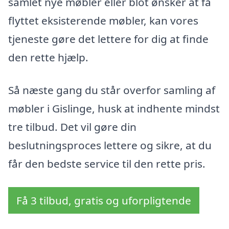
samlet nye møbler eller blot ønsker at få
flyttet eksisterende møbler, kan vores
tjeneste gøre det lettere for dig at finde
den rette hjælp.
Så næste gang du står overfor samling af
møbler i Gislinge, husk at indhente mindst
tre tilbud. Det vil gøre din
beslutningsproces lettere og sikre, at du
får den bedste service til den rette pris.
Få 3 tilbud, gratis og uforpligtende