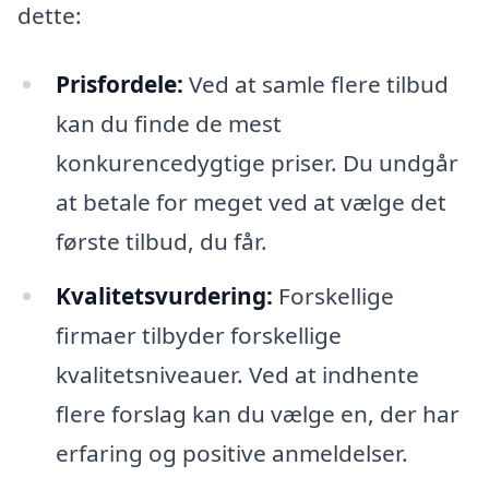
dette:
Prisfordele:
Ved at samle flere tilbud
kan du finde de mest
konkurencedygtige priser. Du undgår
at betale for meget ved at vælge det
første tilbud, du får.
Kvalitetsvurdering:
Forskellige
firmaer tilbyder forskellige
kvalitetsniveauer. Ved at indhente
flere forslag kan du vælge en, der har
erfaring og positive anmeldelser.