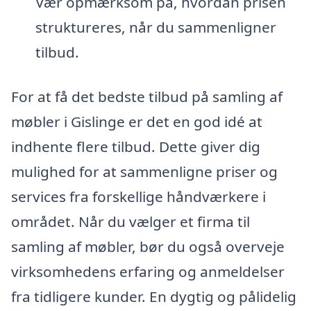
Vær opmærksom på, hvordan prisen
struktureres, når du sammenligner
tilbud.
For at få det bedste tilbud på samling af
møbler i Gislinge er det en god idé at
indhente flere tilbud. Dette giver dig
mulighed for at sammenligne priser og
services fra forskellige håndværkere i
området. Når du vælger et firma til
samling af møbler, bør du også overveje
virksomhedens erfaring og anmeldelser
fra tidligere kunder. En dygtig og pålidelig