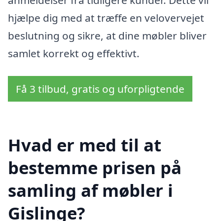
anmeldelser fra tidligere kunder. Dette vil
hjælpe dig med at træffe en velovervejet
beslutning og sikre, at dine møbler bliver
samlet korrekt og effektivt.
Få 3 tilbud, gratis og uforpligtende
Hvad er med til at
bestemme prisen på
samling af møbler i
Gislinge?