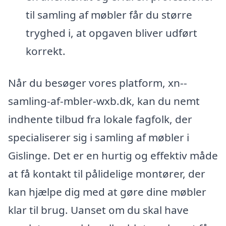
til samling af møbler får du større
tryghed i, at opgaven bliver udført
korrekt.
Når du besøger vores platform, xn--
samling-af-mbler-wxb.dk, kan du nemt
indhente tilbud fra lokale fagfolk, der
specialiserer sig i samling af møbler i
Gislinge. Det er en hurtig og effektiv måde
at få kontakt til pålidelige montører, der
kan hjælpe dig med at gøre dine møbler
klar til brug. Uanset om du skal have