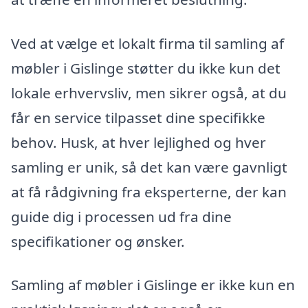
Ved at vælge et lokalt firma til samling af
møbler i Gislinge støtter du ikke kun det
lokale erhvervsliv, men sikrer også, at du
får en service tilpasset dine specifikke
behov. Husk, at hver lejlighed og hver
samling er unik, så det kan være gavnligt
at få rådgivning fra eksperterne, der kan
guide dig i processen ud fra dine
specifikationer og ønsker.
Samling af møbler i Gislinge er ikke kun en