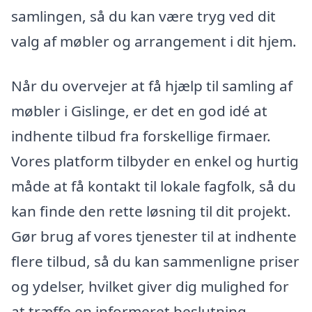
samlingen, så du kan være tryg ved dit
valg af møbler og arrangement i dit hjem.
Når du overvejer at få hjælp til samling af
møbler i Gislinge, er det en god idé at
indhente tilbud fra forskellige firmaer.
Vores platform tilbyder en enkel og hurtig
måde at få kontakt til lokale fagfolk, så du
kan finde den rette løsning til dit projekt.
Gør brug af vores tjenester til at indhente
flere tilbud, så du kan sammenligne priser
og ydelser, hvilket giver dig mulighed for
at træffe en informeret beslutning.