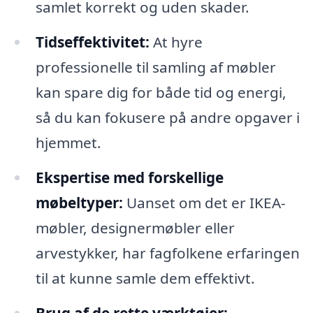
samlet korrekt og uden skader.
Tidseffektivitet:
At hyre
professionelle til samling af møbler
kan spare dig for både tid og energi,
så du kan fokusere på andre opgaver i
hjemmet.
Ekspertise med forskellige
møbeltyper:
Uanset om det er IKEA-
møbler, designermøbler eller
arvestykker, har fagfolkene erfaringen
til at kunne samle dem effektivt.
Brug af de rette værktøjer: