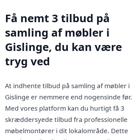
Få nemt 3 tilbud på
samling af møbler i
Gislinge, du kan være
tryg ved
At indhente tilbud på samling af møbler i
Gislinge er nemmere end nogensinde før.
Med vores platform kan du hurtigt få 3
skræddersyede tilbud fra professionelle
møbelmontører i dit lokalområde. Dette