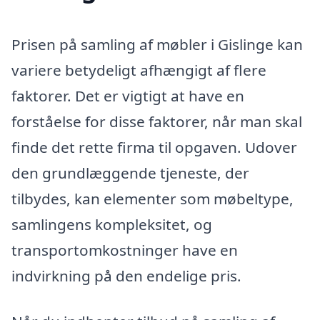
Prisen på samling af møbler i Gislinge kan
variere betydeligt afhængigt af flere
faktorer. Det er vigtigt at have en
forståelse for disse faktorer, når man skal
finde det rette firma til opgaven. Udover
den grundlæggende tjeneste, der
tilbydes, kan elementer som møbeltype,
samlingens kompleksitet, og
transportomkostninger have en
indvirkning på den endelige pris.