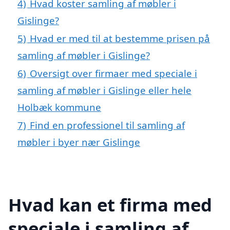
4)
Hvad koster samling af møbler i
Gislinge?
5)
Hvad er med til at bestemme prisen på
samling af møbler i Gislinge?
6)
Oversigt over firmaer med speciale i
samling af møbler i Gislinge eller hele
Holbæk kommune
7)
Find en professionel til samling af
møbler i byer nær Gislinge
Hvad kan et firma med
speciale i samling af