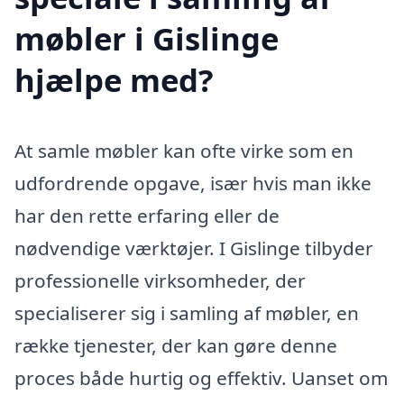
møbler i Gislinge
hjælpe med?
At samle møbler kan ofte virke som en
udfordrende opgave, især hvis man ikke
har den rette erfaring eller de
nødvendige værktøjer. I Gislinge tilbyder
professionelle virksomheder, der
specialiserer sig i samling af møbler, en
række tjenester, der kan gøre denne
proces både hurtig og effektiv. Uanset om