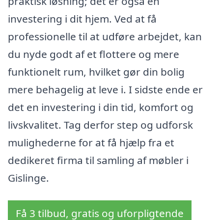
praktisk løsning; det er også en
investering i dit hjem. Ved at få
professionelle til at udføre arbejdet, kan
du nyde godt af et flottere og mere
funktionelt rum, hvilket gør din bolig
mere behagelig at leve i. I sidste ende er
det en investering i din tid, komfort og
livskvalitet. Tag derfor step og udforsk
mulighederne for at få hjælp fra et
dedikeret firma til samling af møbler i
Gislinge.
Få 3 tilbud, gratis og uforpligtende