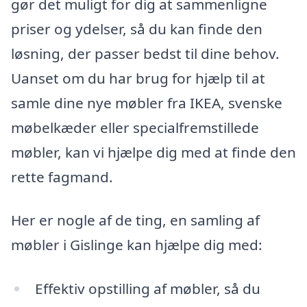
gør det muligt for dig at sammenligne
priser og ydelser, så du kan finde den
løsning, der passer bedst til dine behov.
Uanset om du har brug for hjælp til at
samle dine nye møbler fra IKEA, svenske
møbelkæder eller specialfremstillede
møbler, kan vi hjælpe dig med at finde den
rette fagmand.
Her er nogle af de ting, en samling af
møbler i Gislinge kan hjælpe dig med:
Effektiv opstilling af møbler, så du