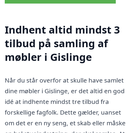
Indhent altid mindst 3
tilbud på samling af
møbler i Gislinge
Når du står overfor at skulle have samlet
dine møbler i Gislinge, er det altid en god
idé at indhente mindst tre tilbud fra
forskellige fagfolk. Dette gælder, uanset
om det er en ny seng, et skab eller måske