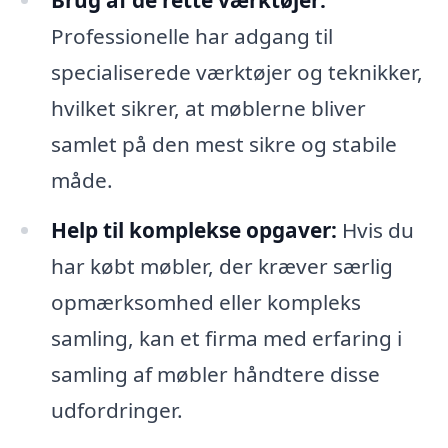
Professionelle har adgang til
specialiserede værktøjer og teknikker,
hvilket sikrer, at møblerne bliver
samlet på den mest sikre og stabile
måde.
Help til komplekse opgaver:
Hvis du
har købt møbler, der kræver særlig
opmærksomhed eller kompleks
samling, kan et firma med erfaring i
samling af møbler håndtere disse
udfordringer.