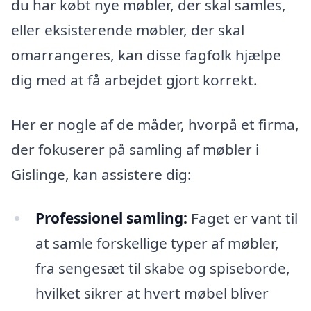
du har købt nye møbler, der skal samles,
eller eksisterende møbler, der skal
omarrangeres, kan disse fagfolk hjælpe
dig med at få arbejdet gjort korrekt.
Her er nogle af de måder, hvorpå et firma,
der fokuserer på samling af møbler i
Gislinge, kan assistere dig:
Professionel samling:
Faget er vant til
at samle forskellige typer af møbler,
fra sengesæt til skabe og spiseborde,
hvilket sikrer at hvert møbel bliver