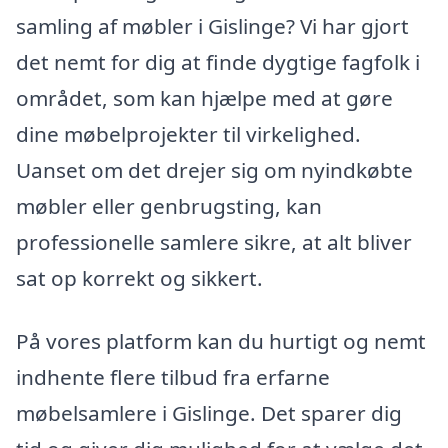
samling af møbler i Gislinge? Vi har gjort
det nemt for dig at finde dygtige fagfolk i
området, som kan hjælpe med at gøre
dine møbelprojekter til virkelighed.
Uanset om det drejer sig om nyindkøbte
møbler eller genbrugsting, kan
professionelle samlere sikre, at alt bliver
sat op korrekt og sikkert.
På vores platform kan du hurtigt og nemt
indhente flere tilbud fra erfarne
møbelsamlere i Gislinge. Det sparer dig