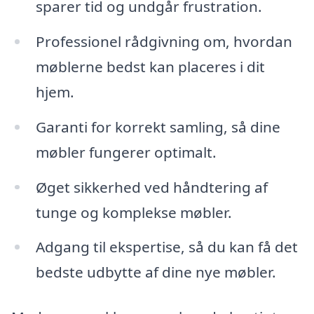
sparer tid og undgår frustration.
Professionel rådgivning om, hvordan
møblerne bedst kan placeres i dit
hjem.
Garanti for korrekt samling, så dine
møbler fungerer optimalt.
Øget sikkerhed ved håndtering af
tunge og komplekse møbler.
Adgang til ekspertise, så du kan få det
bedste udbytte af dine nye møbler.