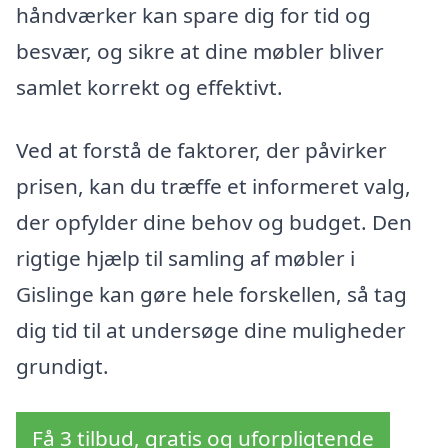
håndværker kan spare dig for tid og
besvær, og sikre at dine møbler bliver
samlet korrekt og effektivt.
Ved at forstå de faktorer, der påvirker
prisen, kan du træffe et informeret valg,
der opfylder dine behov og budget. Den
rigtige hjælp til samling af møbler i
Gislinge kan gøre hele forskellen, så tag
dig tid til at undersøge dine muligheder
grundigt.
Få 3 tilbud, gratis og uforpligtende