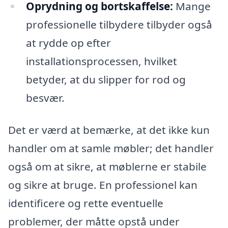
Oprydning og bortskaffelse:
Mange
professionelle tilbydere tilbyder også
at rydde op efter
installationsprocessen, hvilket
betyder, at du slipper for rod og
besvær.
Det er værd at bemærke, at det ikke kun
handler om at samle møbler; det handler
også om at sikre, at møblerne er stabile
og sikre at bruge. En professionel kan
identificere og rette eventuelle
problemer, der måtte opstå under