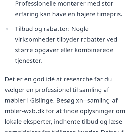
Professionelle montører med stor
erfaring kan have en højere timepris.
Tilbud og rabatter: Nogle
virksomheder tilbyder rabatter ved
større opgaver eller kombinerede
tjenester.
Det er en god idé at researche før du
vælger en professionel til samling af
møbler i Gislinge. Besøg xn--samling-af-
mbler-wxb.dk for at finde oplysninger om
lokale eksperter, indhente tilbud og læse