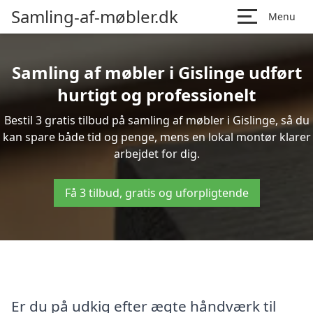
Samling-af-møbler.dk
Menu
Samling af møbler i Gislinge udført
hurtigt og professionelt
Bestil 3 gratis tilbud på samling af møbler i Gislinge, så du
kan spare både tid og penge, mens en lokal montør klarer
arbejdet for dig.
Få 3 tilbud, gratis og uforpligtende
Er du på udkig efter ægte håndværk til