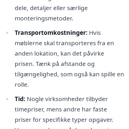
dele, detaljer eller særlige
monteringsmetoder.
Transportomkostninger:
Hvis
møblerne skal transporteres fra en
anden lokation, kan det påvirke
prisen. Tænk på afstande og
tilgængelighed, som også kan spille en
rolle.
Tid:
Nogle virksomheder tilbyder
timepriser, mens andre har faste
priser for specifikke typer opgaver.