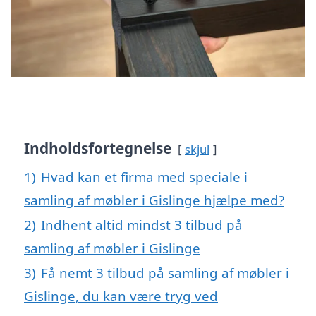
Indholdsfortegnelse
skjul
1)
Hvad kan et firma med speciale i
samling af møbler i Gislinge hjælpe med?
2)
Indhent altid mindst 3 tilbud på
samling af møbler i Gislinge
3)
Få nemt 3 tilbud på samling af møbler i
Gislinge, du kan være tryg ved