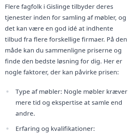
Flere fagfolk i Gislinge tilbyder deres
tjenester inden for samling af møbler, og
det kan være en god idé at indhente
tilbud fra flere forskellige firmaer. På den
måde kan du sammenligne priserne og
finde den bedste løsning for dig. Her er
nogle faktorer, der kan påvirke prisen:
Type af møbler: Nogle møbler kræver
mere tid og ekspertise at samle end
andre.
Erfaring og kvalifikationer: