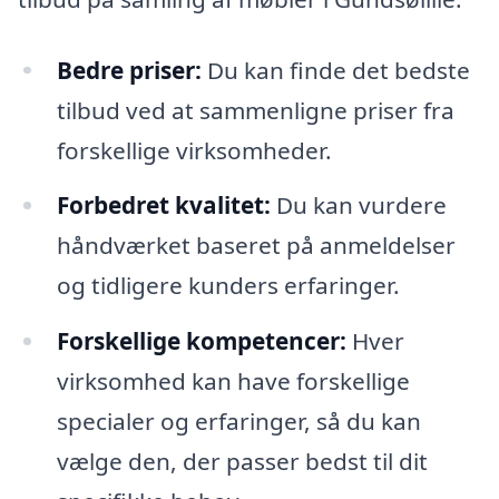
Bedre priser:
Du kan finde det bedste
tilbud ved at sammenligne priser fra
forskellige virksomheder.
Forbedret kvalitet:
Du kan vurdere
håndværket baseret på anmeldelser
og tidligere kunders erfaringer.
Forskellige kompetencer:
Hver
virksomhed kan have forskellige
specialer og erfaringer, så du kan
vælge den, der passer bedst til dit