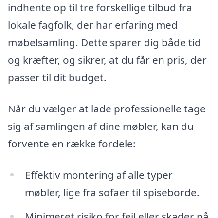
indhente op til tre forskellige tilbud fra
lokale fagfolk, der har erfaring med
møbelsamling. Dette sparer dig både tid
og kræfter, og sikrer, at du får en pris, der
passer til dit budget.
Når du vælger at lade professionelle tage
sig af samlingen af dine møbler, kan du
forvente en række fordele:
Effektiv montering af alle typer
møbler, lige fra sofaer til spiseborde.
Minimeret risiko for fejl eller skader på