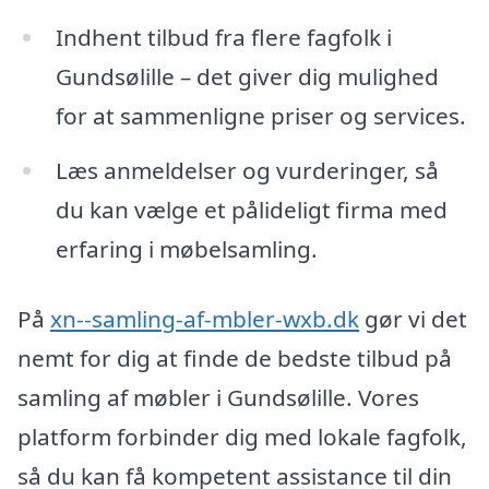
Indhent tilbud fra flere fagfolk i
Gundsølille – det giver dig mulighed
for at sammenligne priser og services.
Læs anmeldelser og vurderinger, så
du kan vælge et pålideligt firma med
erfaring i møbelsamling.
På
xn--samling-af-mbler-wxb.dk
gør vi det
nemt for dig at finde de bedste tilbud på
samling af møbler i Gundsølille. Vores
platform forbinder dig med lokale fagfolk,
så du kan få kompetent assistance til din