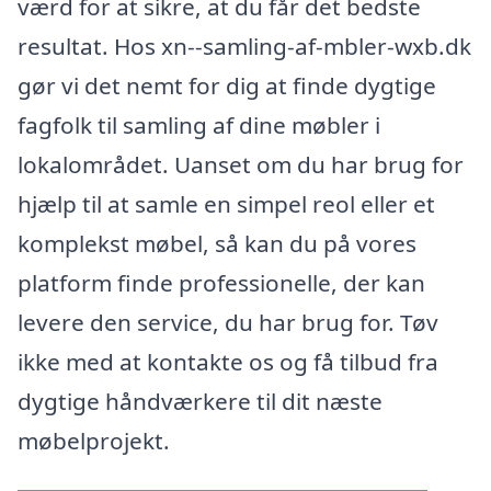
værd for at sikre, at du får det bedste
resultat. Hos xn--samling-af-mbler-wxb.dk
gør vi det nemt for dig at finde dygtige
fagfolk til samling af dine møbler i
lokalområdet. Uanset om du har brug for
hjælp til at samle en simpel reol eller et
komplekst møbel, så kan du på vores
platform finde professionelle, der kan
levere den service, du har brug for. Tøv
ikke med at kontakte os og få tilbud fra
dygtige håndværkere til dit næste
møbelprojekt.