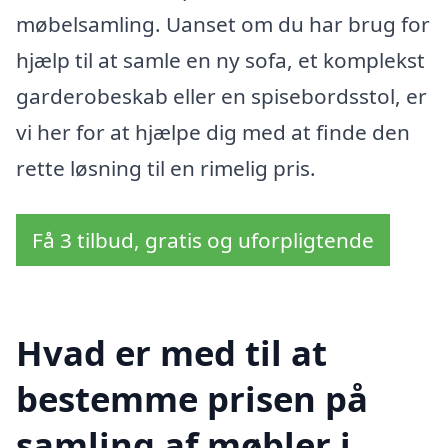
møbelsamling. Uanset om du har brug for
hjælp til at samle en ny sofa, et komplekst
garderobeskab eller en spisebordsstol, er
vi her for at hjælpe dig med at finde den
rette løsning til en rimelig pris.
Få 3 tilbud, gratis og uforpligtende
Hvad er med til at
bestemme prisen på
samling af møbler i