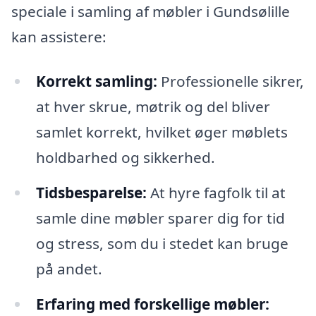
speciale i samling af møbler i Gundsølille
kan assistere:
Korrekt samling:
Professionelle sikrer,
at hver skrue, møtrik og del bliver
samlet korrekt, hvilket øger møblets
holdbarhed og sikkerhed.
Tidsbesparelse:
At hyre fagfolk til at
samle dine møbler sparer dig for tid
og stress, som du i stedet kan bruge
på andet.
Erfaring med forskellige møbler: