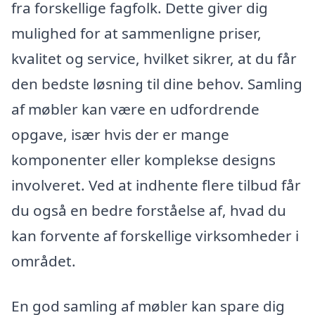
fra forskellige fagfolk. Dette giver dig
mulighed for at sammenligne priser,
kvalitet og service, hvilket sikrer, at du får
den bedste løsning til dine behov. Samling
af møbler kan være en udfordrende
opgave, især hvis der er mange
komponenter eller komplekse designs
involveret. Ved at indhente flere tilbud får
du også en bedre forståelse af, hvad du
kan forvente af forskellige virksomheder i
området.
En god samling af møbler kan spare dig