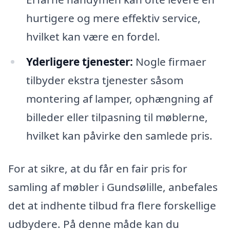
hurtigere og mere effektiv service,
hvilket kan være en fordel.
Yderligere tjenester:
Nogle firmaer
tilbyder ekstra tjenester såsom
montering af lamper, ophængning af
billeder eller tilpasning til møblerne,
hvilket kan påvirke den samlede pris.
For at sikre, at du får en fair pris for
samling af møbler i Gundsølille, anbefales
det at indhente tilbud fra flere forskellige
udbydere. På denne måde kan du