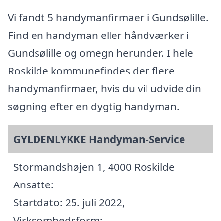
Vi fandt 5 handymanfirmaer i Gundsølille.
Find en handyman eller håndværker i
Gundsølille og omegn herunder. I hele
Roskilde kommunefindes der flere
handymanfirmaer, hvis du vil udvide din
søgning efter en dygtig handyman.
GYLDENLYKKE Handyman-Service
Stormandshøjen 1, 4000 Roskilde
Ansatte:
Startdato: 25. juli 2022,
Virksomhedsform: