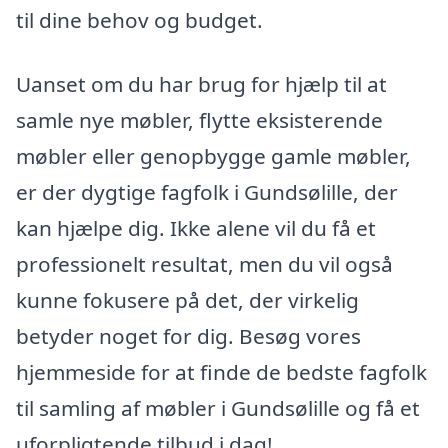
til dine behov og budget.
Uanset om du har brug for hjælp til at
samle nye møbler, flytte eksisterende
møbler eller genopbygge gamle møbler,
er der dygtige fagfolk i Gundsølille, der
kan hjælpe dig. Ikke alene vil du få et
professionelt resultat, men du vil også
kunne fokusere på det, der virkelig
betyder noget for dig. Besøg vores
hjemmeside for at finde de bedste fagfolk
til samling af møbler i Gundsølille og få et
uforpligtende tilbud i dag!