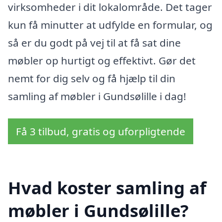
virksomheder i dit lokalområde. Det tager
kun få minutter at udfylde en formular, og
så er du godt på vej til at få sat dine
møbler op hurtigt og effektivt. Gør det
nemt for dig selv og få hjælp til din
samling af møbler i Gundsølille i dag!
Få 3 tilbud, gratis og uforpligtende
Hvad koster samling af
møbler i Gundsølille?