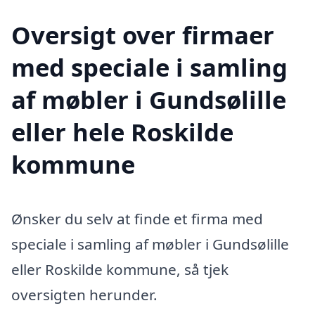
Oversigt over firmaer
med speciale i samling
af møbler i Gundsølille
eller hele Roskilde
kommune
Ønsker du selv at finde et firma med
speciale i samling af møbler i Gundsølille
eller Roskilde kommune, så tjek
oversigten herunder.