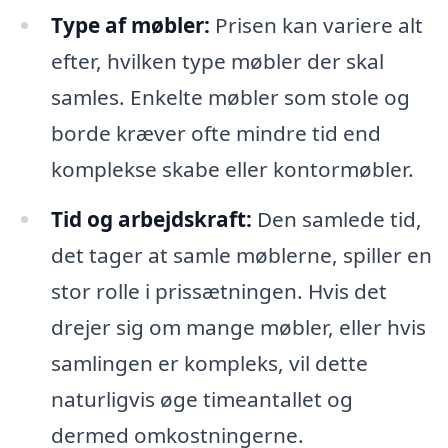
Type af møbler:
Prisen kan variere alt
efter, hvilken type møbler der skal
samles. Enkelte møbler som stole og
borde kræver ofte mindre tid end
komplekse skabe eller kontormøbler.
Tid og arbejdskraft:
Den samlede tid,
det tager at samle møblerne, spiller en
stor rolle i prissætningen. Hvis det
drejer sig om mange møbler, eller hvis
samlingen er kompleks, vil dette
naturligvis øge timeantallet og
dermed omkostningerne.