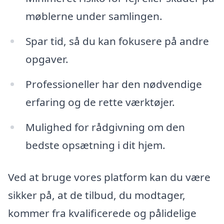
møblerne under samlingen.
Spar tid, så du kan fokusere på andre
opgaver.
Professioneller har den nødvendige
erfaring og de rette værktøjer.
Mulighed for rådgivning om den
bedste opsætning i dit hjem.
Ved at bruge vores platform kan du være
sikker på, at de tilbud, du modtager,
kommer fra kvalificerede og pålidelige