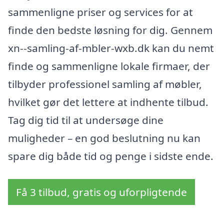
sammenligne priser og services for at
finde den bedste løsning for dig. Gennem
xn--samling-af-mbler-wxb.dk kan du nemt
finde og sammenligne lokale firmaer, der
tilbyder professionel samling af møbler,
hvilket gør det lettere at indhente tilbud.
Tag dig tid til at undersøge dine
muligheder – en god beslutning nu kan
spare dig både tid og penge i sidste ende.
Få 3 tilbud, gratis og uforpligtende