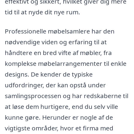
effektivt og sikkert, hvilket giver dig mere
tid til at nyde dit nye rum.
Professionelle møbelsamlere har den
nødvendige viden og erfaring til at
håndtere en bred vifte af møbler, fra
komplekse møbelarrangementer til enkle
designs. De kender de typiske
udfordringer, der kan opstå under
samlingsprocessen og har redskaberne til
at løse dem hurtigere, end du selv ville
kunne gøre. Herunder er nogle af de
vigtigste områder, hvor et firma med