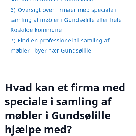
6)
Oversigt over firmaer med speciale i
samling af møbler i Gundsølille eller hele
Roskilde kommune
7)
Find en professionel til samling af
møbler i byer nær Gundsølille
Hvad kan et firma med
speciale i samling af
møbler i Gundsølille
hjælpe med?