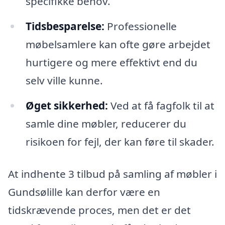
specifikke behov.
Tidsbesparelse:
Professionelle
møbelsamlere kan ofte gøre arbejdet
hurtigere og mere effektivt end du
selv ville kunne.
Øget sikkerhed:
Ved at få fagfolk til at
samle dine møbler, reducerer du
risikoen for fejl, der kan føre til skader.
At indhente 3 tilbud på samling af møbler i
Gundsølille kan derfor være en
tidskrævende proces, men det er det