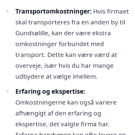
Transportomkostninger:
Hvis firmaet
skal transporteres fra en anden by til
Gundsølille, kan der være ekstra
omkostninger forbundet med
transport. Dette kan være værd at
overveje, især hvis du har mange
udbydere at vælge imellem.
Erfaring og ekspertise:
Omkostningerne kan også variere
afhængigt af den erfaring og
ekspertise, det valgte firma har.
Erfarne handymen kan ofte levere en