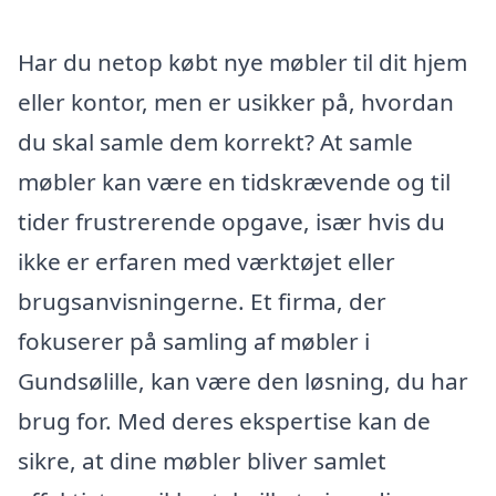
Har du netop købt nye møbler til dit hjem
eller kontor, men er usikker på, hvordan
du skal samle dem korrekt? At samle
møbler kan være en tidskrævende og til
tider frustrerende opgave, især hvis du
ikke er erfaren med værktøjet eller
brugsanvisningerne. Et firma, der
fokuserer på samling af møbler i
Gundsølille, kan være den løsning, du har
brug for. Med deres ekspertise kan de
sikre, at dine møbler bliver samlet