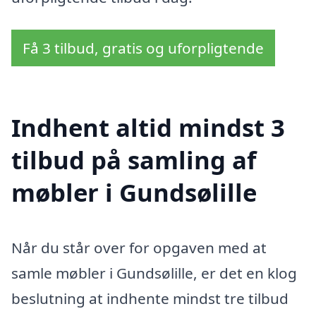
Få 3 tilbud, gratis og uforpligtende
Indhent altid mindst 3
tilbud på samling af
møbler i Gundsølille
Når du står over for opgaven med at
samle møbler i Gundsølille, er det en klog
beslutning at indhente mindst tre tilbud