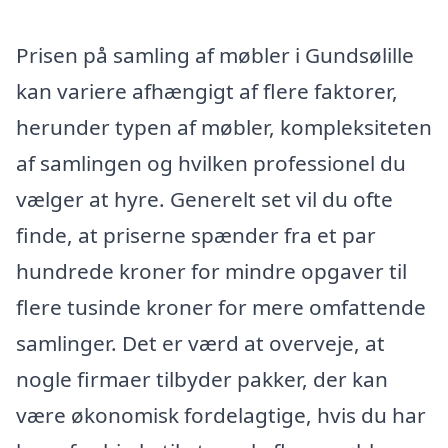
Prisen på samling af møbler i Gundsølille
kan variere afhængigt af flere faktorer,
herunder typen af møbler, kompleksiteten
af samlingen og hvilken professionel du
vælger at hyre. Generelt set vil du ofte
finde, at priserne spænder fra et par
hundrede kroner for mindre opgaver til
flere tusinde kroner for mere omfattende
samlinger. Det er værd at overveje, at
nogle firmaer tilbyder pakker, der kan
være økonomisk fordelagtige, hvis du har