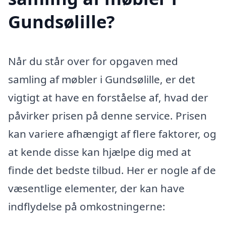
Gundsølille?
Når du står over for opgaven med
samling af møbler i Gundsølille, er det
vigtigt at have en forståelse af, hvad der
påvirker prisen på denne service. Prisen
kan variere afhængigt af flere faktorer, og
at kende disse kan hjælpe dig med at
finde det bedste tilbud. Her er nogle af de
væsentlige elementer, der kan have
indflydelse på omkostningerne: