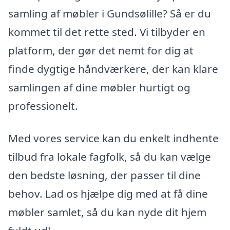
samling af møbler i Gundsølille? Så er du
kommet til det rette sted. Vi tilbyder en
platform, der gør det nemt for dig at
finde dygtige håndværkere, der kan klare
samlingen af dine møbler hurtigt og
professionelt.
Med vores service kan du enkelt indhente
tilbud fra lokale fagfolk, så du kan vælge
den bedste løsning, der passer til dine
behov. Lad os hjælpe dig med at få dine
møbler samlet, så du kan nyde dit hjem