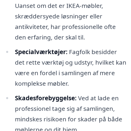
Uanset om det er IKEA-møbler,
skræddersyede løsninger eller
antikviteter, har professionelle ofte
den erfaring, der skal til.
Specialværktøjer:
Fagfolk besidder
det rette værktøj og udstyr, hvilket kan
være en fordel i samlingen af mere
komplekse møbler.
Skadesforebyggelse:
Ved at lade en
professionel tage sig af samlingen,
mindskes risikoen for skader på både
møblerne og dit hjem.