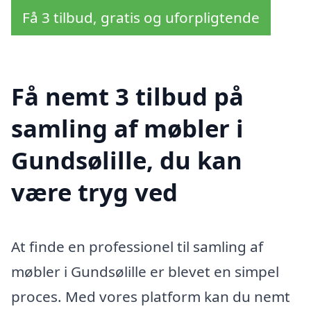
Få 3 tilbud, gratis og uforpligtende
Få nemt 3 tilbud på
samling af møbler i
Gundsølille, du kan
være tryg ved
At finde en professionel til samling af
møbler i Gundsølille er blevet en simpel
proces. Med vores platform kan du nemt