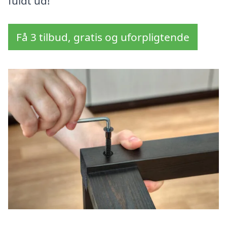
fuldt ud!
Få 3 tilbud, gratis og uforpligtende