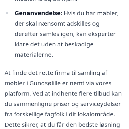
Genanvendelse:
Hvis du har møbler,
der skal nænsomt adskilles og
derefter samles igen, kan eksperter
klare det uden at beskadige
materialerne.
At finde det rette firma til samling af
møbler i Gundsølille er nemt via vores
platform. Ved at indhente flere tilbud kan
du sammenligne priser og serviceydelser
fra forskellige fagfolk i dit lokalområde.
Dette sikrer, at du får den bedste løsning