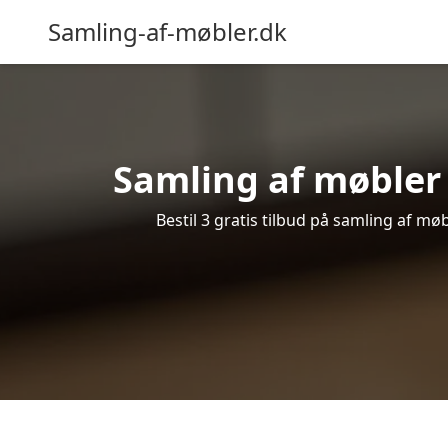
Samling-af-møbler.dk
Samling af møbler 
Bestil 3 gratis tilbud på samling af mø