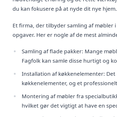
du kan fokusere på at nyde dit nye hjem.
Et firma, der tilbyder samling af møbler 
opgaver. Her er nogle af de mest alminde
Samling af flade pakker: Mange møble
Fagfolk kan samle disse hurtigt og ko
Installation af køkkenelementer: Det
køkkenelementer, og et professionelt 
Montering af møbler fra specialbutik
hvilket gør det vigtigt at have en spec