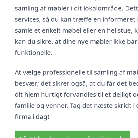
samling af møbler i dit lokalområde. Det
services, så du kan træffe en informeret 
samle et enkelt møbel eller en hel stue, 
kan du sikre, at dine nye møbler ikke ba
funktionelle.
At vælge professionelle til samling af mø
besvær; det sikrer også, at du får det be
dit hjem hurtigt forvandles til et dejligt
familie og venner. Tag det næste skridt i
firma i dag!