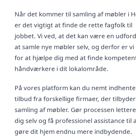
Når det kommer til samling af møbler i 
er det vigtigt at finde de rette fagfolk til
jobbet. Vi ved, at det kan være en udfor
at samle nye møbler selv, og derfor er vi
for at hjælpe dig med at finde kompeten
håndværkere i dit lokalområde.
På vores platform kan du nemt indhente
tilbud fra forskellige firmaer, der tilbyder
samling af møbler. Gør processen lettere
dig selv og få professionel assistance til 
gøre dit hjem endnu mere indbydende.