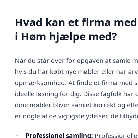
Hvad kan et firma med 
i Høm hjælpe med?
Når du står over for opgaven at samle mø
hvis du har købt nye møbler eller har arv
opmærksomhed. At finde et firma med sp
ideelle løsning for dig. Disse fagfolk har
dine møbler bliver samlet korrekt og ef
er nogle af de vigtigste ydelser, de tilbyd
Professionel samling:
Professionelle