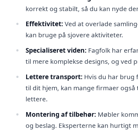
korrekt og stabilt, så du kan nyde 
Effektivitet:
Ved at overlade samlinge
kan bruge på sjovere aktiviteter.
Specialiseret viden:
Fagfolk har erfar
til mere komplekse designs, og ved p
Lettere transport:
Hvis du har brug f
til dit hjem, kan mange firmaer også 
lettere.
Montering af tilbehør:
Møbler kommer
og beslag. Eksperterne kan hurtigt mo