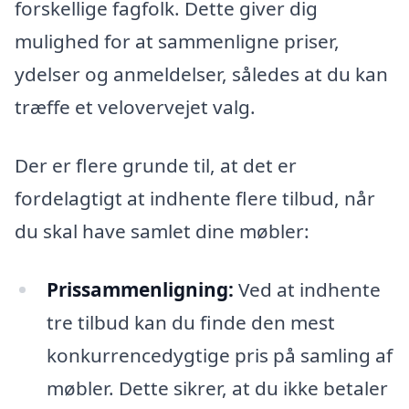
forskellige fagfolk. Dette giver dig
mulighed for at sammenligne priser,
ydelser og anmeldelser, således at du kan
træffe et velovervejet valg.
Der er flere grunde til, at det er
fordelagtigt at indhente flere tilbud, når
du skal have samlet dine møbler:
Prissammenligning:
Ved at indhente
tre tilbud kan du finde den mest
konkurrencedygtige pris på samling af
møbler. Dette sikrer, at du ikke betaler