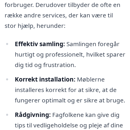
forbruger. Derudover tilbyder de ofte en
række andre services, der kan være til
stor hjælp, herunder:
Effektiv samling:
Samlingen foregår
hurtigt og professionelt, hvilket sparer
dig tid og frustration.
Korrekt installation:
Møblerne
installeres korrekt for at sikre, at de
fungerer optimalt og er sikre at bruge.
Rådgivning:
Fagfolkene kan give dig
tips til vedligeholdelse og pleje af dine