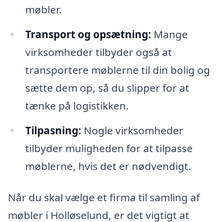
møbler.
Transport og opsætning:
Mange
virksomheder tilbyder også at
transportere møblerne til din bolig og
sætte dem op, så du slipper for at
tænke på logistikken.
Tilpasning:
Nogle virksomheder
tilbyder muligheden for at tilpasse
møblerne, hvis det er nødvendigt.
Når du skal vælge et firma til samling af
møbler i Holløselund, er det vigtigt at