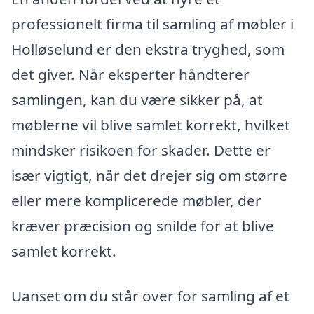
professionelt firma til samling af møbler i
Holløselund er den ekstra tryghed, som
det giver. Når eksperter håndterer
samlingen, kan du være sikker på, at
møblerne vil blive samlet korrekt, hvilket
mindsker risikoen for skader. Dette er
især vigtigt, når det drejer sig om større
eller mere komplicerede møbler, der
kræver præcision og snilde for at blive
samlet korrekt.
Uanset om du står over for samling af et