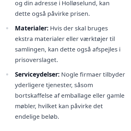
og din adresse i Holløselund, kan
dette også påvirke prisen.
Materialer:
Hvis der skal bruges
ekstra materialer eller værktøjer til
samlingen, kan dette også afspejles i
prisoverslaget.
Serviceydelser:
Nogle firmaer tilbyder
yderligere tjenester, såsom
bortskaffelse af emballage eller gamle
møbler, hvilket kan påvirke det
endelige beløb.