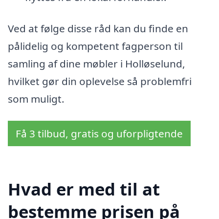
Ved at følge disse råd kan du finde en
pålidelig og kompetent fagperson til
samling af dine møbler i Holløselund,
hvilket gør din oplevelse så problemfri
som muligt.
Få 3 tilbud, gratis og uforpligtende
Hvad er med til at
bestemme prisen på