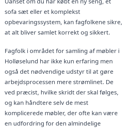
Uanset om du har købt en ny seng, et
sofa sæt eller et komplekst
opbevaringssystem, kan fagfolkene sikre,
at alt bliver samlet korrekt og sikkert.
Fagfolk i området for samling af møbler i
Holløselund har ikke kun erfaring men
også det nødvendige udstyr til at gøre
arbejdsprocessen mere strømlinet. De
ved præcist, hvilke skridt der skal følges,
og kan håndtere selv de mest
komplicerede møbler, der ofte kan være
en udfordring for den almindelige