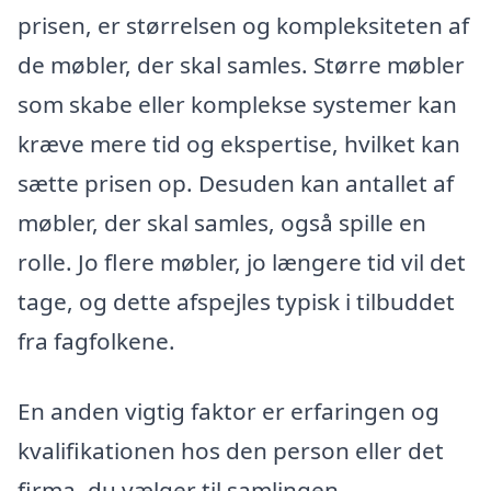
prisen, er størrelsen og kompleksiteten af
de møbler, der skal samles. Større møbler
som skabe eller komplekse systemer kan
kræve mere tid og ekspertise, hvilket kan
sætte prisen op. Desuden kan antallet af
møbler, der skal samles, også spille en
rolle. Jo flere møbler, jo længere tid vil det
tage, og dette afspejles typisk i tilbuddet
fra fagfolkene.
En anden vigtig faktor er erfaringen og
kvalifikationen hos den person eller det
firma, du vælger til samlingen.