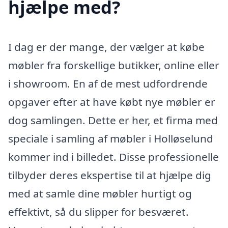
hjælpe med?
I dag er der mange, der vælger at købe
møbler fra forskellige butikker, online eller
i showroom. En af de mest udfordrende
opgaver efter at have købt nye møbler er
dog samlingen. Dette er her, et firma med
speciale i samling af møbler i Holløselund
kommer ind i billedet. Disse professionelle
tilbyder deres ekspertise til at hjælpe dig
med at samle dine møbler hurtigt og
effektivt, så du slipper for besværet.