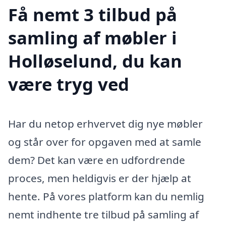
Få nemt 3 tilbud på
samling af møbler i
Holløselund, du kan
være tryg ved
Har du netop erhvervet dig nye møbler
og står over for opgaven med at samle
dem? Det kan være en udfordrende
proces, men heldigvis er der hjælp at
hente. På vores platform kan du nemlig
nemt indhente tre tilbud på samling af