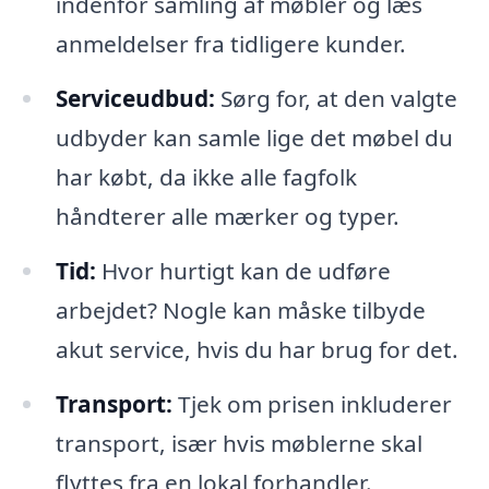
indenfor samling af møbler og læs
anmeldelser fra tidligere kunder.
Serviceudbud:
Sørg for, at den valgte
udbyder kan samle lige det møbel du
har købt, da ikke alle fagfolk
håndterer alle mærker og typer.
Tid:
Hvor hurtigt kan de udføre
arbejdet? Nogle kan måske tilbyde
akut service, hvis du har brug for det.
Transport:
Tjek om prisen inkluderer
transport, især hvis møblerne skal
flyttes fra en lokal forhandler.