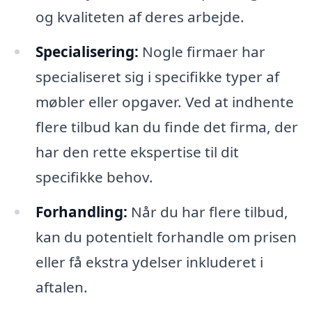
og kvaliteten af deres arbejde.
Specialisering:
Nogle firmaer har
specialiseret sig i specifikke typer af
møbler eller opgaver. Ved at indhente
flere tilbud kan du finde det firma, der
har den rette ekspertise til dit
specifikke behov.
Forhandling:
Når du har flere tilbud,
kan du potentielt forhandle om prisen
eller få ekstra ydelser inkluderet i
aftalen.