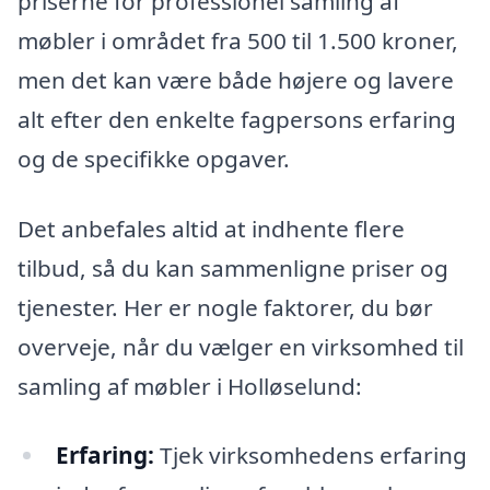
priserne for professionel samling af
møbler i området fra 500 til 1.500 kroner,
men det kan være både højere og lavere
alt efter den enkelte fagpersons erfaring
og de specifikke opgaver.
Det anbefales altid at indhente flere
tilbud, så du kan sammenligne priser og
tjenester. Her er nogle faktorer, du bør
overveje, når du vælger en virksomhed til
samling af møbler i Holløselund:
Erfaring:
Tjek virksomhedens erfaring