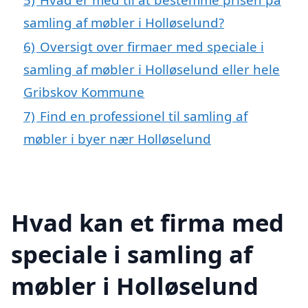
samling af møbler i Holløselund?
6)
Oversigt over firmaer med speciale i
samling af møbler i Holløselund eller hele
Gribskov Kommune
7)
Find en professionel til samling af
møbler i byer nær Holløselund
Hvad kan et firma med
speciale i samling af
møbler i Holløselund