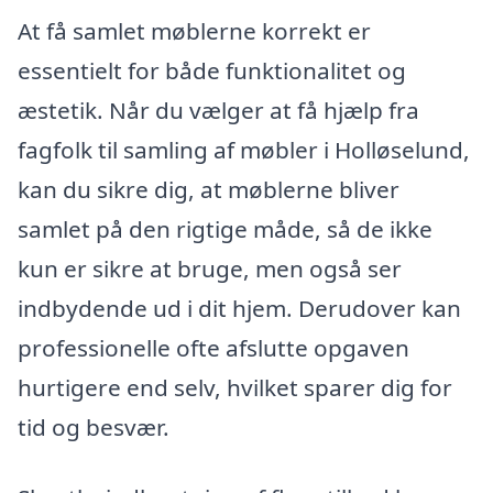
At få samlet møblerne korrekt er
essentielt for både funktionalitet og
æstetik. Når du vælger at få hjælp fra
fagfolk til samling af møbler i Holløselund,
kan du sikre dig, at møblerne bliver
samlet på den rigtige måde, så de ikke
kun er sikre at bruge, men også ser
indbydende ud i dit hjem. Derudover kan
professionelle ofte afslutte opgaven
hurtigere end selv, hvilket sparer dig for
tid og besvær.