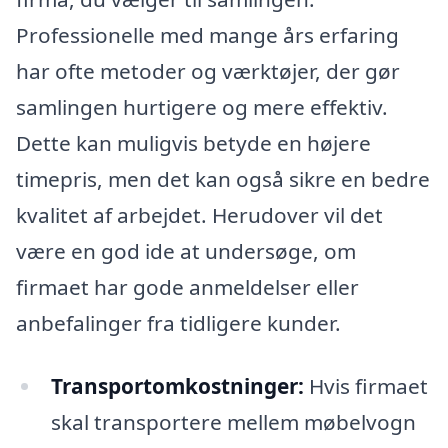
Professionelle med mange års erfaring
har ofte metoder og værktøjer, der gør
samlingen hurtigere og mere effektiv.
Dette kan muligvis betyde en højere
timepris, men det kan også sikre en bedre
kvalitet af arbejdet. Herudover vil det
være en god ide at undersøge, om
firmaet har gode anmeldelser eller
anbefalinger fra tidligere kunder.
Transportomkostninger:
Hvis firmaet
skal transportere mellem møbelvogn