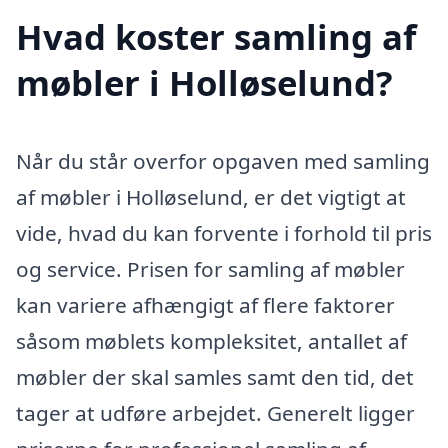
Hvad koster samling af
møbler i Holløselund?
Når du står overfor opgaven med samling
af møbler i Holløselund, er det vigtigt at
vide, hvad du kan forvente i forhold til pris
og service. Prisen for samling af møbler
kan variere afhængigt af flere faktorer
såsom møblets kompleksitet, antallet af
møbler der skal samles samt den tid, det
tager at udføre arbejdet. Generelt ligger