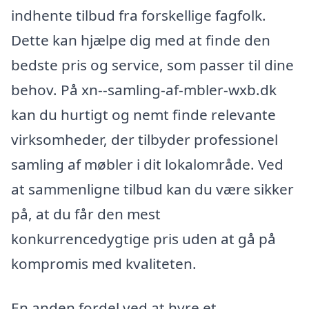
indhente tilbud fra forskellige fagfolk.
Dette kan hjælpe dig med at finde den
bedste pris og service, som passer til dine
behov. På xn--samling-af-mbler-wxb.dk
kan du hurtigt og nemt finde relevante
virksomheder, der tilbyder professionel
samling af møbler i dit lokalområde. Ved
at sammenligne tilbud kan du være sikker
på, at du får den mest
konkurrencedygtige pris uden at gå på
kompromis med kvaliteten.
En anden fordel ved at hyre et