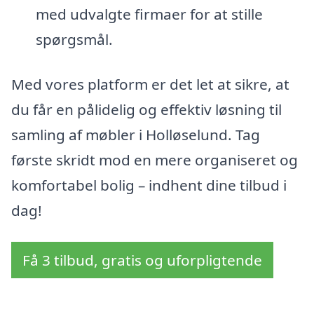
med udvalgte firmaer for at stille
spørgsmål.
Med vores platform er det let at sikre, at
du får en pålidelig og effektiv løsning til
samling af møbler i Holløselund. Tag
første skridt mod en mere organiseret og
komfortabel bolig – indhent dine tilbud i
dag!
Få 3 tilbud, gratis og uforpligtende