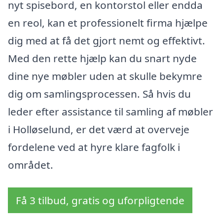
nyt spisebord, en kontorstol eller endda
en reol, kan et professionelt firma hjælpe
dig med at få det gjort nemt og effektivt.
Med den rette hjælp kan du snart nyde
dine nye møbler uden at skulle bekymre
dig om samlingsprocessen. Så hvis du
leder efter assistance til samling af møbler
i Holløselund, er det værd at overveje
fordelene ved at hyre klare fagfolk i
området.
Få 3 tilbud, gratis og uforpligtende