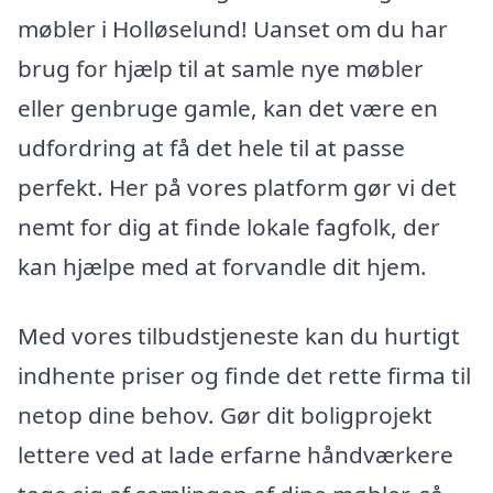
møbler i Holløselund! Uanset om du har
brug for hjælp til at samle nye møbler
eller genbruge gamle, kan det være en
udfordring at få det hele til at passe
perfekt. Her på vores platform gør vi det
nemt for dig at finde lokale fagfolk, der
kan hjælpe med at forvandle dit hjem.
Med vores tilbudstjeneste kan du hurtigt
indhente priser og finde det rette firma til
netop dine behov. Gør dit boligprojekt
lettere ved at lade erfarne håndværkere