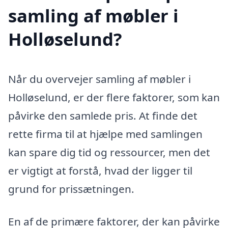
samling af møbler i
Holløselund?
Når du overvejer samling af møbler i
Holløselund, er der flere faktorer, som kan
påvirke den samlede pris. At finde det
rette firma til at hjælpe med samlingen
kan spare dig tid og ressourcer, men det
er vigtigt at forstå, hvad der ligger til
grund for prissætningen.
En af de primære faktorer, der kan påvirke