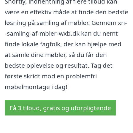
Shortly, indhentning af flere tilbud kan
være en effektiv måde at finde den bedste
løsning på samling af møbler. Gennem xn-
-samling-af-mbler-wxb.dk kan du nemt
finde lokale fagfolk, der kan hjælpe med
at samle dine møbler, så du får den
bedste oplevelse og resultat. Tag det
første skridt mod en problemfri
møbelmontage i dag!
Få 3 tilbud, gratis og uforpligtende