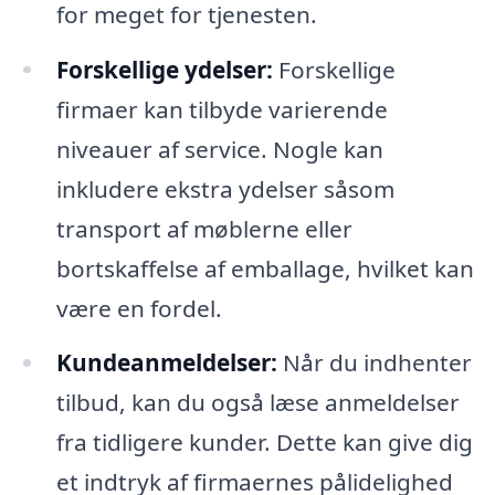
for meget for tjenesten.
Forskellige ydelser:
Forskellige
firmaer kan tilbyde varierende
niveauer af service. Nogle kan
inkludere ekstra ydelser såsom
transport af møblerne eller
bortskaffelse af emballage, hvilket kan
være en fordel.
Kundeanmeldelser:
Når du indhenter
tilbud, kan du også læse anmeldelser
fra tidligere kunder. Dette kan give dig
et indtryk af firmaernes pålidelighed