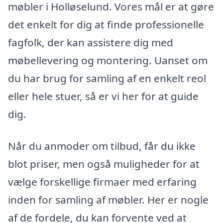
møbler i Holløselund. Vores mål er at gøre
det enkelt for dig at finde professionelle
fagfolk, der kan assistere dig med
møbellevering og montering. Uanset om
du har brug for samling af en enkelt reol
eller hele stuer, så er vi her for at guide
dig.
Når du anmoder om tilbud, får du ikke
blot priser, men også muligheder for at
vælge forskellige firmaer med erfaring
inden for samling af møbler. Her er nogle
af de fordele, du kan forvente ved at