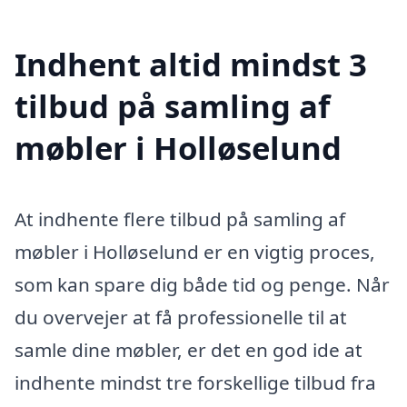
Indhent altid mindst 3
tilbud på samling af
møbler i Holløselund
At indhente flere tilbud på samling af
møbler i Holløselund er en vigtig proces,
som kan spare dig både tid og penge. Når
du overvejer at få professionelle til at
samle dine møbler, er det en god ide at
indhente mindst tre forskellige tilbud fra