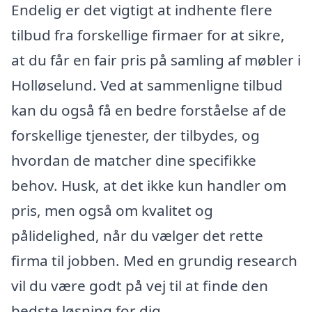
Endelig er det vigtigt at indhente flere
tilbud fra forskellige firmaer for at sikre,
at du får en fair pris på samling af møbler i
Holløselund. Ved at sammenligne tilbud
kan du også få en bedre forståelse af de
forskellige tjenester, der tilbydes, og
hvordan de matcher dine specifikke
behov. Husk, at det ikke kun handler om
pris, men også om kvalitet og
pålidelighed, når du vælger det rette
firma til jobben. Med en grundig research
vil du være godt på vej til at finde den
bedste løsning for dig.