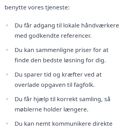
benytte vores tjeneste:
Du får adgang til lokale håndværkere
med godkendte referencer.
Du kan sammenligne priser for at
finde den bedste løsning for dig.
Du sparer tid og kræfter ved at
overlade opgaven til fagfolk.
Du får hjælp til korrekt samling, så
møblerne holder længere.
Du kan nemt kommunikere direkte