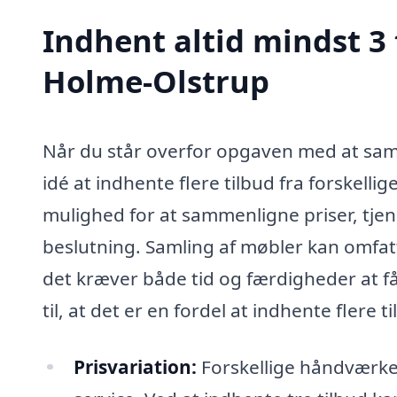
Indhent altid mindst 3 
Holme-Olstrup
Når du står overfor opgaven med at sam
idé at indhente flere tilbud fra forskellige 
mulighed for at sammenligne priser, tjen
beslutning. Samling af møbler kan omfatte
det kræver både tid og færdigheder at få 
til, at det er en fordel at indhente flere t
Prisvariation:
Forskellige håndværker