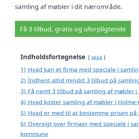
samling af møbler i dit nærområde.
Få 3 tilbud, gratis og uforpligtende
Indholdsfortegnelse
skjul
1)
Hvad kan et firma med speciale i samli
2)
Indhent altid mindst 3 tilbud på samlin
3)
Få nemt 3 tilbud på samling af møbler 
4)
Hvad koster samling af møbler i Holme-
5)
Hvad er med til at bestemme prisen på 
6)
Oversigt over firmaer med speciale i sa
kommune