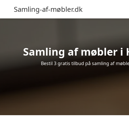
Samling-af-møbler.dk
Samling af møbler i 
Bestil 3 gratis tilbud på samling af møb