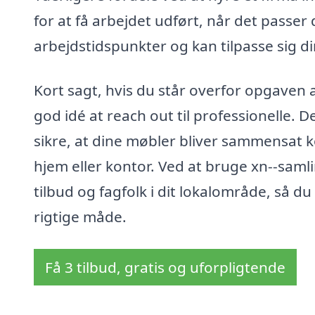
for at få arbejdet udført, når det passer
arbejdstidspunkter og kan tilpasse sig di
Kort sagt, hvis du står overfor opgaven
god idé at reach out til professionelle. D
sikre, at dine møbler bliver sammensat ko
hjem eller kontor. Ved at bruge xn--sam
tilbud og fagfolk i dit lokalområde, så du
rigtige måde.
Få 3 tilbud, gratis og uforpligtende