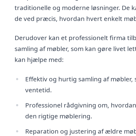
traditionelle og moderne løsninger. De k
de ved præcis, hvordan hvert enkelt møbe
Derudover kan et professionelt firma tilb
samling af møbler, som kan gøre livet lett
kan hjælpe med:
Effektiv og hurtig samling af møbler,
ventetid.
Professionel rådgivning om, hvordan
den rigtige møblering.
Reparation og justering af ældre møble