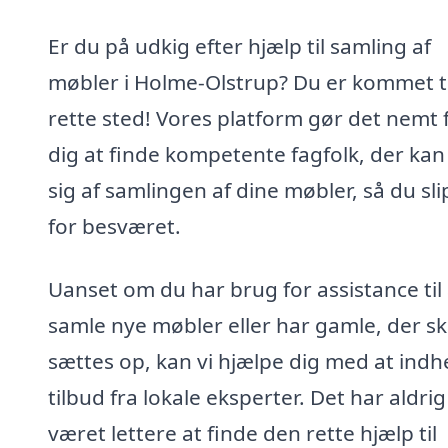
Er du på udkig efter hjælp til samling af
møbler i Holme-Olstrup? Du er kommet ti
rette sted! Vores platform gør det nemt 
dig at finde kompetente fagfolk, der kan
sig af samlingen af dine møbler, så du sl
for besværet.
Uanset om du har brug for assistance til 
samle nye møbler eller har gamle, der sk
sættes op, kan vi hjælpe dig med at indh
tilbud fra lokale eksperter. Det har aldrig
været lettere at finde den rette hjælp til