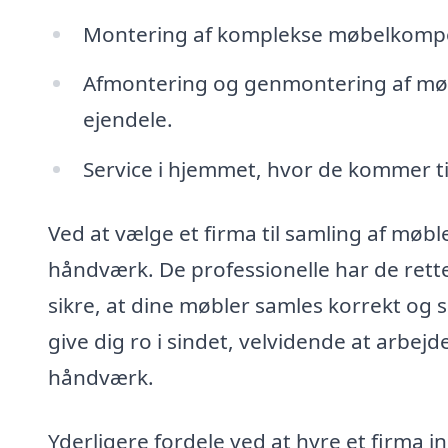
Montering af komplekse møbelkompon
Afmontering og genmontering af møbl
ejendele.
Service i hjemmet, hvor de kommer til 
Ved at vælge et firma til samling af møble
håndværk. De professionelle har de rette
sikre, at dine møbler samles korrekt og s
give dig ro i sindet, velvidende at arbejd
håndværk.
Yderligere fordele ved at hyre et firma 