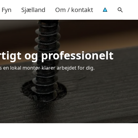
Fyn
Sjælland
Om / kontakt
tigt og professionelt
 en lokal montør klarer arbejdet for dig.