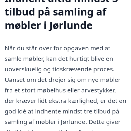
tilbud på samling af
møbler i Jørlunde
Når du står over for opgaven med at
samle møbler, kan det hurtigt blive en
uoverskuelig og tidskrævende proces.
Uanset om det drejer sig om nye møbler
fra et stort møbelhus eller arvestykker,
der kræver lidt ekstra kærlighed, er det en
god idé at indhente mindst tre tilbud på
samling af møbler i Jørlunde. Dette giver