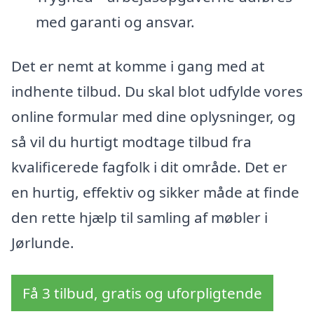
med garanti og ansvar.
Det er nemt at komme i gang med at
indhente tilbud. Du skal blot udfylde vores
online formular med dine oplysninger, og
så vil du hurtigt modtage tilbud fra
kvalificerede fagfolk i dit område. Det er
en hurtig, effektiv og sikker måde at finde
den rette hjælp til samling af møbler i
Jørlunde.
Få 3 tilbud, gratis og uforpligtende