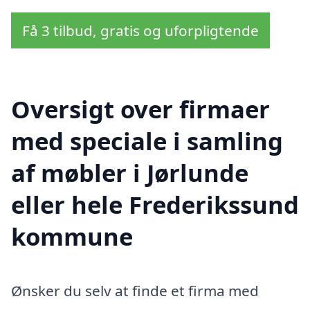
Få 3 tilbud, gratis og uforpligtende
Oversigt over firmaer
med speciale i samling
af møbler i Jørlunde
eller hele Frederikssund
kommune
Ønsker du selv at finde et firma med