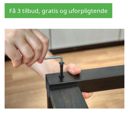
Få 3 tilbud, gratis og uforpligtende