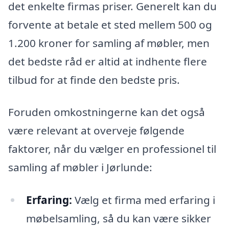
det enkelte firmas priser. Generelt kan du
forvente at betale et sted mellem 500 og
1.200 kroner for samling af møbler, men
det bedste råd er altid at indhente flere
tilbud for at finde den bedste pris.
Foruden omkostningerne kan det også
være relevant at overveje følgende
faktorer, når du vælger en professionel til
samling af møbler i Jørlunde:
Erfaring:
Vælg et firma med erfaring i
møbelsamling, så du kan være sikker