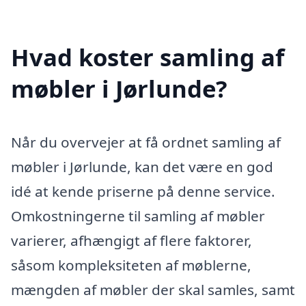
Hvad koster samling af
møbler i Jørlunde?
Når du overvejer at få ordnet samling af
møbler i Jørlunde, kan det være en god
idé at kende priserne på denne service.
Omkostningerne til samling af møbler
varierer, afhængigt af flere faktorer,
såsom kompleksiteten af møblerne,
mængden af møbler der skal samles, samt