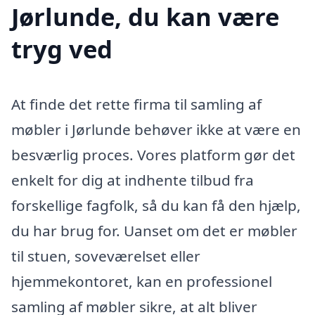
Jørlunde, du kan være
tryg ved
At finde det rette firma til samling af
møbler i Jørlunde behøver ikke at være en
besværlig proces. Vores platform gør det
enkelt for dig at indhente tilbud fra
forskellige fagfolk, så du kan få den hjælp,
du har brug for. Uanset om det er møbler
til stuen, soveværelset eller
hjemmekontoret, kan en professionel
samling af møbler sikre, at alt bliver