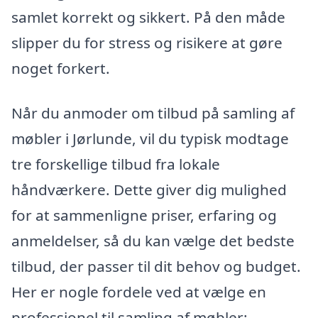
samlet korrekt og sikkert. På den måde
slipper du for stress og risikere at gøre
noget forkert.
Når du anmoder om tilbud på samling af
møbler i Jørlunde, vil du typisk modtage
tre forskellige tilbud fra lokale
håndværkere. Dette giver dig mulighed
for at sammenligne priser, erfaring og
anmeldelser, så du kan vælge det bedste
tilbud, der passer til dit behov og budget.
Her er nogle fordele ved at vælge en
professionel til samling af møbler: