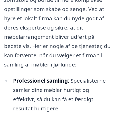
opstillinger som skabe og senge. Ved at
hyre et lokalt firma kan du nyde godt af
deres ekspertise og sikre, at dit
møbelarrangement bliver udført på
bedste vis. Her er nogle af de tjenester, du
kan forvente, når du vælger et firma til
samling af møbler i Jørlunde:
Professionel samling:
Specialisterne
samler dine møbler hurtigt og
effektivt, så du kan få et færdigt
resultat hurtigere.