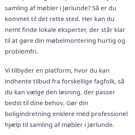
samling af møbler i Jørlunde? Så er du
kommet til det rette sted. Her kan du
nemt finde lokale eksperter, der står klar
til at gøre din møbelmontering hurtig og
problemfri.
Vi tilbyder en platform, hvor du kan
indhente tilbud fra forskellige fagfolk, så
du kan vælge den løsning, der passer
bedst til dine behov. Gør din
boligindretning enklere med professionel
hjælp til samling af møbler i Jørlunde.