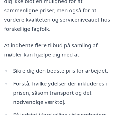
dig ikke blot en mulighed for at
sammenligne priser, men også for at
vurdere kvaliteten og serviceniveauet hos
forskellige fagfolk.
At indhente flere tilbud på samling af
møbler kan hjælpe dig med at:
Sikre dig den bedste pris for arbejdet.
Forstå, hvilke ydelser der inkluderes i
prisen, såsom transport og det
nødvendige værktøj.
Få indsigt i forskellige virksomheders