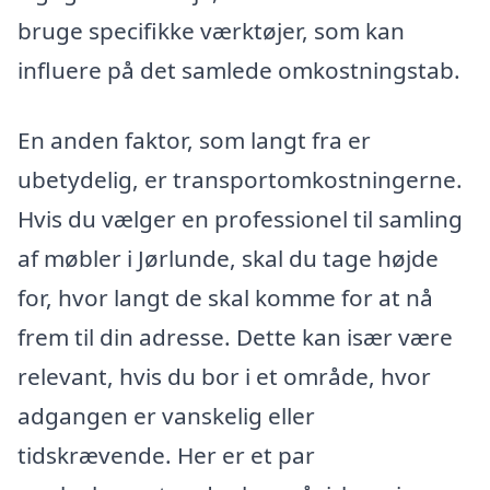
bruge specifikke værktøjer, som kan
influere på det samlede omkostningstab.
En anden faktor, som langt fra er
ubetydelig, er transportomkostningerne.
Hvis du vælger en professionel til samling
af møbler i Jørlunde, skal du tage højde
for, hvor langt de skal komme for at nå
frem til din adresse. Dette kan især være
relevant, hvis du bor i et område, hvor
adgangen er vanskelig eller
tidskrævende. Her er et par