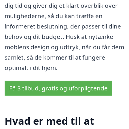
dig tid og giver dig et klart overblik over
mulighederne, så du kan træffe en
informeret beslutning, der passer til dine
behov og dit budget. Husk at nytænke
møblens design og udtryk, når du får dem
samlet, så de kommer til at fungere
optimalt i dit hjem.
Få 3 tilbud, gratis og uforpligtende
Hvad er med til at