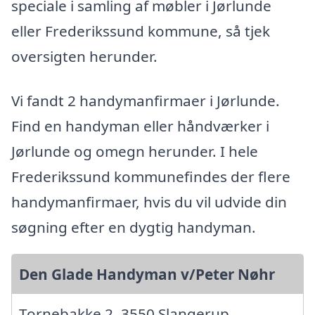
speciale i samling af møbler i Jørlunde
eller Frederikssund kommune, så tjek
oversigten herunder.
Vi fandt 2 handymanfirmaer i Jørlunde.
Find en handyman eller håndværker i
Jørlunde og omegn herunder. I hele
Frederikssund kommunefindes der flere
handymanfirmaer, hvis du vil udvide din
søgning efter en dygtig handyman.
Den Glade Handyman v/Peter Nøhr
Tornebakke 2, 3550 Slangerup