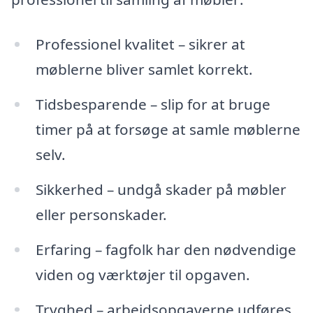
Professionel kvalitet – sikrer at
møblerne bliver samlet korrekt.
Tidsbesparende – slip for at bruge
timer på at forsøge at samle møblerne
selv.
Sikkerhed – undgå skader på møbler
eller personskader.
Erfaring – fagfolk har den nødvendige
viden og værktøjer til opgaven.
Tryghed – arbejdsopgaverne udføres