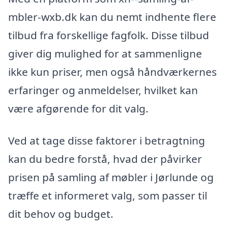
mbler-wxb.dk kan du nemt indhente flere
tilbud fra forskellige fagfolk. Disse tilbud
giver dig mulighed for at sammenligne
ikke kun priser, men også håndværkernes
erfaringer og anmeldelser, hvilket kan
være afgørende for dit valg.
Ved at tage disse faktorer i betragtning
kan du bedre forstå, hvad der påvirker
prisen på samling af møbler i Jørlunde og
træffe et informeret valg, som passer til
dit behov og budget.