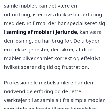
samle møbler, kan det være en
udfordring, især hvis du ikke har erfaring
med det. Et firma, der har specialiseret sig
i
samling af møbler i Jørlunde
, kan være
den løsning, du har brug for. De tilbyder
en række tjenester, der sikrer, at dine
møbler bliver samlet korrekt og effektivt,
hvilket sparer dig tid og frustration.
Professionelle møbelsamlere har den
nødvendige erfaring og de rette
værktøjer til at samle alt fra simple møbler
som stole og borde til mere komplekse