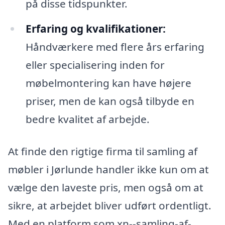
på disse tidspunkter.
Erfaring og kvalifikationer:
Håndværkere med flere års erfaring
eller specialisering inden for
møbelmontering kan have højere
priser, men de kan også tilbyde en
bedre kvalitet af arbejde.
At finde den rigtige firma til samling af
møbler i Jørlunde handler ikke kun om at
vælge den laveste pris, men også om at
sikre, at arbejdet bliver udført ordentligt.
Med en platform som xn--samling-af-