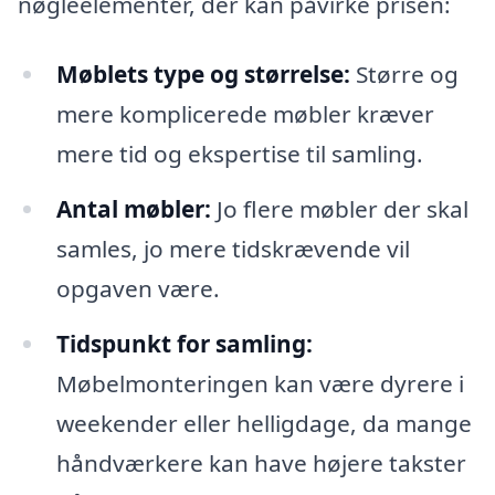
nøgleelementer, der kan påvirke prisen:
Møblets type og størrelse:
Større og
mere komplicerede møbler kræver
mere tid og ekspertise til samling.
Antal møbler:
Jo flere møbler der skal
samles, jo mere tidskrævende vil
opgaven være.
Tidspunkt for samling:
Møbelmonteringen kan være dyrere i
weekender eller helligdage, da mange
håndværkere kan have højere takster