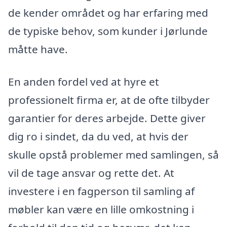
de kender området og har erfaring med
de typiske behov, som kunder i Jørlunde
måtte have.
En anden fordel ved at hyre et
professionelt firma er, at de ofte tilbyder
garantier for deres arbejde. Dette giver
dig ro i sindet, da du ved, at hvis der
skulle opstå problemer med samlingen, så
vil de tage ansvar og rette det. At
investere i en fagperson til samling af
møbler kan være en lille omkostning i