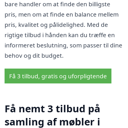
bare handler om at finde den billigste
pris, men om at finde en balance mellem
pris, kvalitet og pålidelighed. Med de
rigtige tilbud i hånden kan du træffe en
informeret beslutning, som passer til dine
behov og dit budget.
Få 3 tilbud, gratis og uforpligtende
Få nemt 3 tilbud på
samling af møbler i