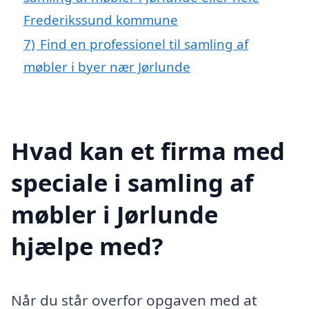
Frederikssund kommune
7)
Find en professionel til samling af
møbler i byer nær Jørlunde
Hvad kan et firma med
speciale i samling af
møbler i Jørlunde
hjælpe med?
Når du står overfor opgaven med at