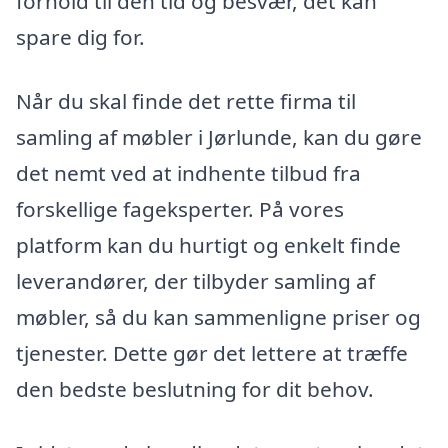
forhold til den tid og besvær, det kan
spare dig for.
Når du skal finde det rette firma til
samling af møbler i Jørlunde, kan du gøre
det nemt ved at indhente tilbud fra
forskellige fageksperter. På vores
platform kan du hurtigt og enkelt finde
leverandører, der tilbyder samling af
møbler, så du kan sammenligne priser og
tjenester. Dette gør det lettere at træffe
den bedste beslutning for dit behov.