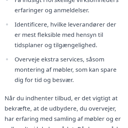
erfaringer og anmeldelser.
Identificere, hvilke leverandører der
er mest fleksible med hensyn til
tidsplaner og tilgængelighed.
Overveje ekstra services, såsom
montering af møbler, som kan spare
dig for tid og besvær.
Når du indhenter tilbud, er det vigtigt at
bekræfte, at de udbydere, du overvejer,
har erfaring med samling af møbler og er