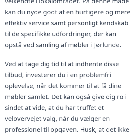
velkendte i lokalområdet. På denne måde
kan du nyde godt af en hurtigere og mere
effektiv service samt personligt kendskab
til de specifikke udfordringer, der kan
opstå ved samling af møbler i Jørlunde.
Ved at tage dig tid til at indhente disse
tilbud, investerer du i en problemfri
oplevelse, når det kommer til at få dine
møbler samlet. Det kan også give dig ro i
sindet at vide, at du har truffet et
velovervejet valg, når du vælger en
professionel til opgaven. Husk, at det ikke