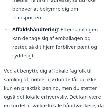
behøver at bekymre dig om
transporten.
Affaldshåndtering:
Efter samlingen
kan de tage sig af emballagen og
rester, så dit hjem forbliver pænt og
ryddeligt.
Ved at benytte dig af lokale fagfolk til
samling af møbler i Jørlunde får du ikke
kun en praktisk løsning, men du støtter
også det lokale erhvervsliv. Det kan være
en fordel at vælge lokale håndværkere, da