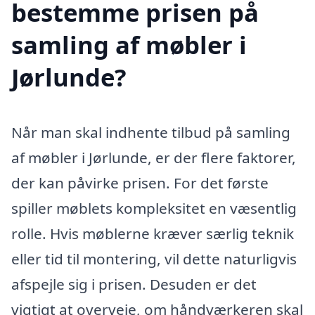
bestemme prisen på
samling af møbler i
Jørlunde?
Når man skal indhente tilbud på samling
af møbler i Jørlunde, er der flere faktorer,
der kan påvirke prisen. For det første
spiller møblets kompleksitet en væsentlig
rolle. Hvis møblerne kræver særlig teknik
eller tid til montering, vil dette naturligvis
afspejle sig i prisen. Desuden er det
vigtigt at overveje, om håndværkeren skal