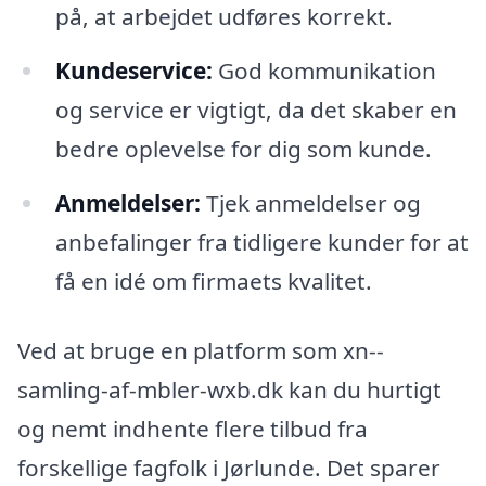
på, at arbejdet udføres korrekt.
Kundeservice:
God kommunikation
og service er vigtigt, da det skaber en
bedre oplevelse for dig som kunde.
Anmeldelser:
Tjek anmeldelser og
anbefalinger fra tidligere kunder for at
få en idé om firmaets kvalitet.
Ved at bruge en platform som xn--
samling-af-mbler-wxb.dk kan du hurtigt
og nemt indhente flere tilbud fra
forskellige fagfolk i Jørlunde. Det sparer