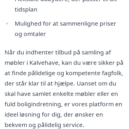
tidsplan
Mulighed for at sammenligne priser
og omtaler
Når du indhenter tilbud på samling af
møbler i Kalvehave, kan du være sikker på
at finde pålidelige og kompetente fagfolk,
der står klar til at hjælpe. Uanset om du
skal have samlet enkelte møbler eller en
fuld boligindretning, er vores platform en
ideel løsning for dig, der ønsker en
bekvem og pålidelig service.