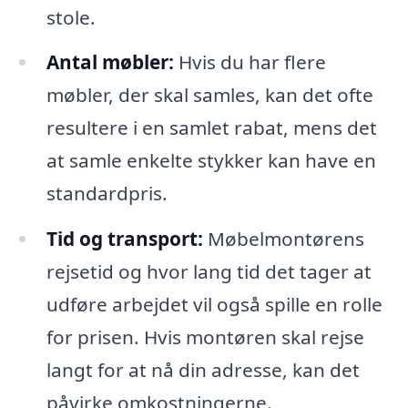
stole.
Antal møbler:
Hvis du har flere
møbler, der skal samles, kan det ofte
resultere i en samlet rabat, mens det
at samle enkelte stykker kan have en
standardpris.
Tid og transport:
Møbelmontørens
rejsetid og hvor lang tid det tager at
udføre arbejdet vil også spille en rolle
for prisen. Hvis montøren skal rejse
langt for at nå din adresse, kan det
påvirke omkostningerne.