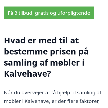
Få 3 tilbud, gratis og uforpligtende
Hvad er med til at
bestemme prisen på
samling af møbler i
Kalvehave?
Når du overvejer at få hjælp til samling af
møbler i Kalvehave, er der flere faktorer,