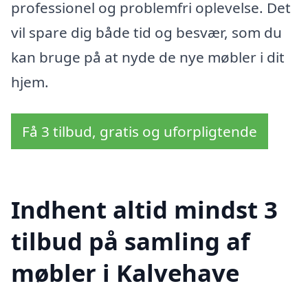
professionel og problemfri oplevelse. Det
vil spare dig både tid og besvær, som du
kan bruge på at nyde de nye møbler i dit
hjem.
Få 3 tilbud, gratis og uforpligtende
Indhent altid mindst 3
tilbud på samling af
møbler i Kalvehave