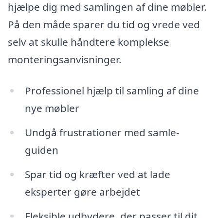
hjælpe dig med samlingen af dine møbler.
På den måde sparer du tid og vrede ved
selv at skulle håndtere komplekse
monteringsanvisninger.
Professionel hjælp til samling af dine
nye møbler
Undgå frustrationer med samle-
guiden
Spar tid og kræfter ved at lade
eksperter gøre arbejdet
Fleksible udbydere, der passer til dit