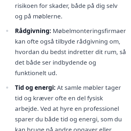
risikoen for skader, både på dig selv
og på møblerne.
Rådgivning:
Møbelmonteringsfirmaer
kan ofte også tilbyde rådgivning om,
hvordan du bedst indretter dit rum, så
det både ser indbydende og
funktionelt ud.
Tid og energi:
At samle møbler tager
tid og kræver ofte en del fysisk
arbejde. Ved at hyre en professionel
sparer du både tid og energi, som du
kan bruge på andre opgaver eller