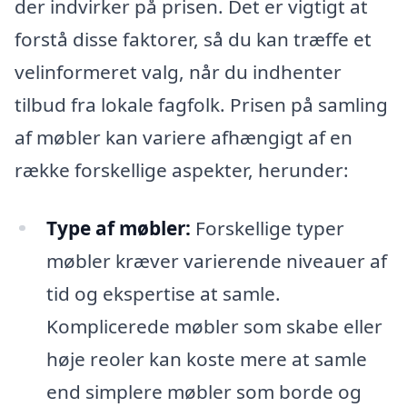
der indvirker på prisen. Det er vigtigt at
forstå disse faktorer, så du kan træffe et
velinformeret valg, når du indhenter
tilbud fra lokale fagfolk. Prisen på samling
af møbler kan variere afhængigt af en
række forskellige aspekter, herunder:
Type af møbler:
Forskellige typer
møbler kræver varierende niveauer af
tid og ekspertise at samle.
Komplicerede møbler som skabe eller
høje reoler kan koste mere at samle
end simplere møbler som borde og