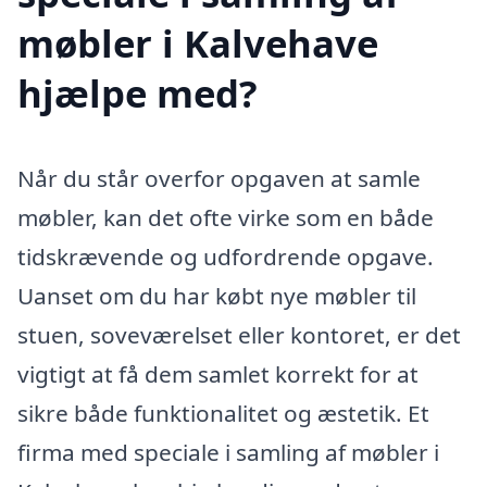
møbler i Kalvehave
hjælpe med?
Når du står overfor opgaven at samle
møbler, kan det ofte virke som en både
tidskrævende og udfordrende opgave.
Uanset om du har købt nye møbler til
stuen, soveværelset eller kontoret, er det
vigtigt at få dem samlet korrekt for at
sikre både funktionalitet og æstetik. Et
firma med speciale i samling af møbler i