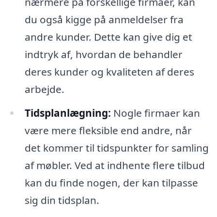
nærmere på forskellige firmaer, kan
du også kigge på anmeldelser fra
andre kunder. Dette kan give dig et
indtryk af, hvordan de behandler
deres kunder og kvaliteten af deres
arbejde.
Tidsplanlægning:
Nogle firmaer kan
være mere fleksible end andre, når
det kommer til tidspunkter for samling
af møbler. Ved at indhente flere tilbud
kan du finde nogen, der kan tilpasse
sig din tidsplan.