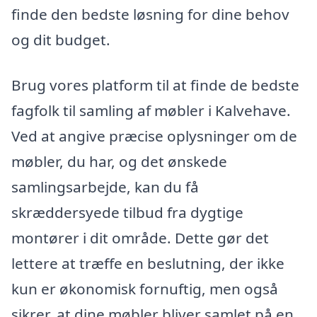
finde den bedste løsning for dine behov
og dit budget.
Brug vores platform til at finde de bedste
fagfolk til samling af møbler i Kalvehave.
Ved at angive præcise oplysninger om de
møbler, du har, og det ønskede
samlingsarbejde, kan du få
skræddersyede tilbud fra dygtige
montører i dit område. Dette gør det
lettere at træffe en beslutning, der ikke
kun er økonomisk fornuftig, men også
sikrer, at dine møbler bliver samlet på en