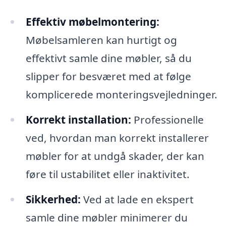
Effektiv møbelmontering:
Møbelsamleren kan hurtigt og
effektivt samle dine møbler, så du
slipper for besværet med at følge
komplicerede monteringsvejledninger.
Korrekt installation:
Professionelle
ved, hvordan man korrekt installerer
møbler for at undgå skader, der kan
føre til ustabilitet eller inaktivitet.
Sikkerhed:
Ved at lade en ekspert
samle dine møbler minimerer du