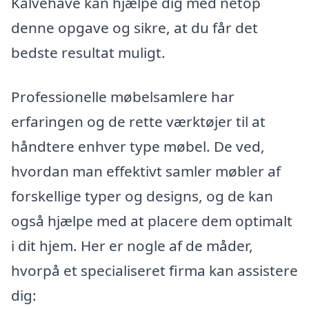
Kalvehave kan hjælpe dig med netop
denne opgave og sikre, at du får det
bedste resultat muligt.
Professionelle møbelsamlere har
erfaringen og de rette værktøjer til at
håndtere enhver type møbel. De ved,
hvordan man effektivt samler møbler af
forskellige typer og designs, og de kan
også hjælpe med at placere dem optimalt
i dit hjem. Her er nogle af de måder,
hvorpå et specialiseret firma kan assistere
dig: