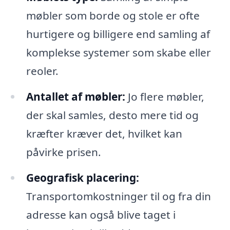
møbler som borde og stole er ofte
hurtigere og billigere end samling af
komplekse systemer som skabe eller
reoler.
Antallet af møbler:
Jo flere møbler,
der skal samles, desto mere tid og
kræfter kræver det, hvilket kan
påvirke prisen.
Geografisk placering:
Transportomkostninger til og fra din
adresse kan også blive taget i