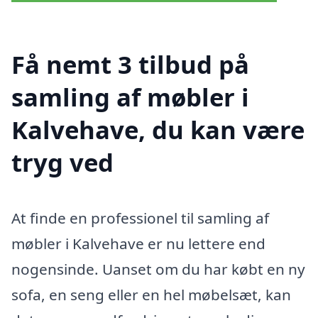
Få nemt 3 tilbud på
samling af møbler i
Kalvehave, du kan være
tryg ved
At finde en professionel til samling af
møbler i Kalvehave er nu lettere end
nogensinde. Uanset om du har købt en ny
sofa, en seng eller en hel møbelsæt, kan