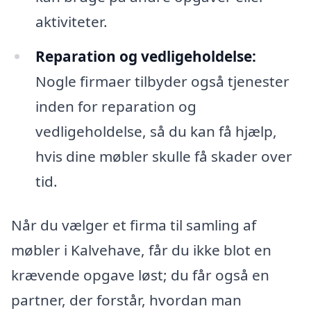
aktiviteter.
Reparation og vedligeholdelse:
Nogle firmaer tilbyder også tjenester
inden for reparation og
vedligeholdelse, så du kan få hjælp,
hvis dine møbler skulle få skader over
tid.
Når du vælger et firma til samling af
møbler i Kalvehave, får du ikke blot en
krævende opgave løst; du får også en
partner, der forstår, hvordan man