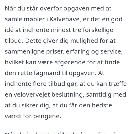
Når du står overfor opgaven med at
samle møbler i Kalvehave, er det en god
idé at indhente mindst tre forskellige
tilbud. Dette giver dig mulighed for at
sammenligne priser, erfaring og service,
hvilket kan være afgørende for at finde
den rette fagmand til opgaven. At
indhente flere tilbud gør, at du kan træffe
en velovervejet beslutning, samtidig med
at du sikrer dig, at du får den bedste
værdi for pengene.