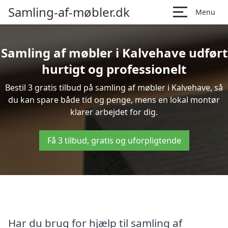
Samling-af-møbler.dk
Menu
Samling af møbler i Kalvehave udført
hurtigt og professionelt
Bestil 3 gratis tilbud på samling af møbler i Kalvehave, så
du kan spare både tid og penge, mens en lokal montør
klarer arbejdet for dig.
Få 3 tilbud, gratis og uforpligtende
Har du brug for hjælp til samling af