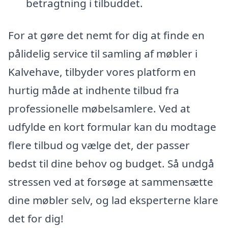
betragtning i tilbuddet.
For at gøre det nemt for dig at finde en
pålidelig service til samling af møbler i
Kalvehave, tilbyder vores platform en
hurtig måde at indhente tilbud fra
professionelle møbelsamlere. Ved at
udfylde en kort formular kan du modtage
flere tilbud og vælge det, der passer
bedst til dine behov og budget. Så undgå
stressen ved at forsøge at sammensætte
dine møbler selv, og lad eksperterne klare
det for dig!