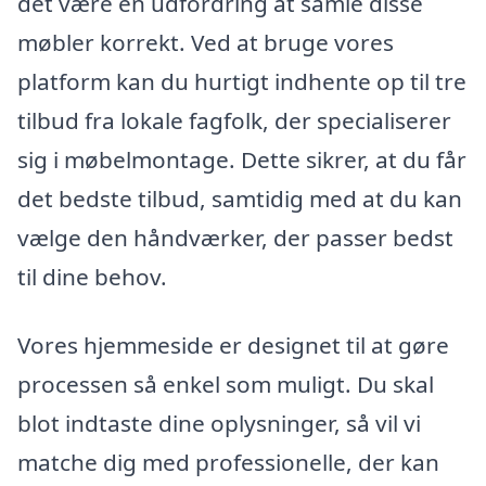
det være en udfordring at samle disse
møbler korrekt. Ved at bruge vores
platform kan du hurtigt indhente op til tre
tilbud fra lokale fagfolk, der specialiserer
sig i møbelmontage. Dette sikrer, at du får
det bedste tilbud, samtidig med at du kan
vælge den håndværker, der passer bedst
til dine behov.
Vores hjemmeside er designet til at gøre
processen så enkel som muligt. Du skal
blot indtaste dine oplysninger, så vil vi
matche dig med professionelle, der kan