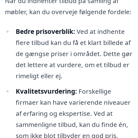
Når du indhenter tilbud på samling af
møbler, kan du overveje følgende fordele:
Bedre prisoverblik:
Ved at indhente
flere tilbud kan du få et klart billede af
de gængse priser i området. Dette gør
det lettere at vurdere, om et tilbud er
rimeligt eller ej.
Kvalitetsvurdering:
Forskellige
firmaer kan have varierende niveauer
af erfaring og ekspertise. Ved at
sammenligne tilbud, kan du finde én,
som ikke blot tilbyder en god pris,