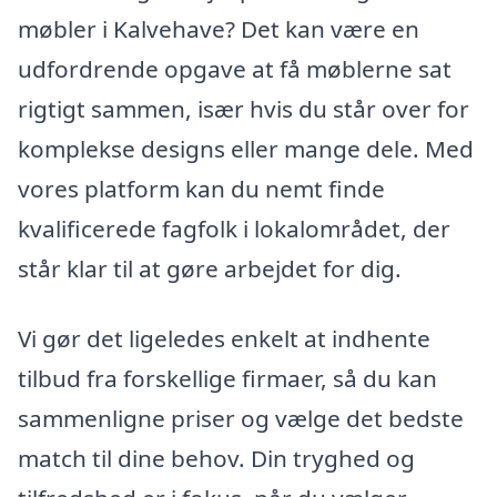
møbler i Kalvehave? Det kan være en
udfordrende opgave at få møblerne sat
rigtigt sammen, især hvis du står over for
komplekse designs eller mange dele. Med
vores platform kan du nemt finde
kvalificerede fagfolk i lokalområdet, der
står klar til at gøre arbejdet for dig.
Vi gør det ligeledes enkelt at indhente
tilbud fra forskellige firmaer, så du kan
sammenligne priser og vælge det bedste
match til dine behov. Din tryghed og