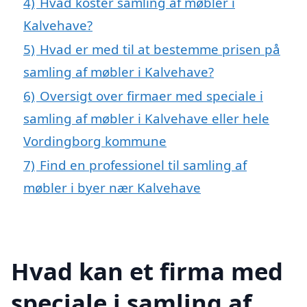
4)
Hvad koster samling af møbler i
Kalvehave?
5)
Hvad er med til at bestemme prisen på
samling af møbler i Kalvehave?
6)
Oversigt over firmaer med speciale i
samling af møbler i Kalvehave eller hele
Vordingborg kommune
7)
Find en professionel til samling af
møbler i byer nær Kalvehave
Hvad kan et firma med
speciale i samling af