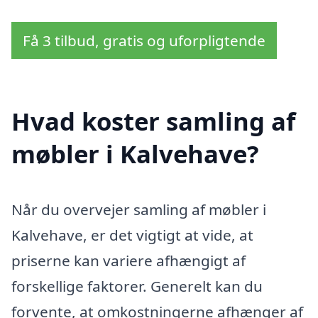
Få 3 tilbud, gratis og uforpligtende
Hvad koster samling af
møbler i Kalvehave?
Når du overvejer samling af møbler i
Kalvehave, er det vigtigt at vide, at
priserne kan variere afhængigt af
forskellige faktorer. Generelt kan du
forvente, at omkostningerne afhænger af