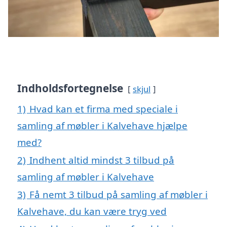
Indholdsfortegnelse
skjul
1)
Hvad kan et firma med speciale i
samling af møbler i Kalvehave hjælpe
med?
2)
Indhent altid mindst 3 tilbud på
samling af møbler i Kalvehave
3)
Få nemt 3 tilbud på samling af møbler i
Kalvehave, du kan være tryg ved