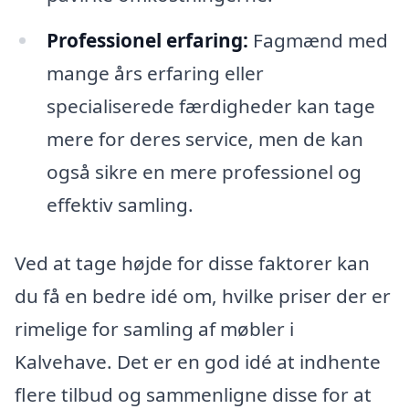
Professionel erfaring:
Fagmænd med
mange års erfaring eller
specialiserede færdigheder kan tage
mere for deres service, men de kan
også sikre en mere professionel og
effektiv samling.
Ved at tage højde for disse faktorer kan
du få en bedre idé om, hvilke priser der er
rimelige for samling af møbler i
Kalvehave. Det er en god idé at indhente
flere tilbud og sammenligne disse for at