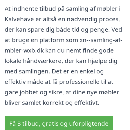
At indhente tilbud på samling af møbler i
Kalvehave er altså en nødvendig proces,
der kan spare dig både tid og penge. Ved
at bruge en platform som xn--samling-af-
mbler-wxb.dk kan du nemt finde gode
lokale håndværkere, der kan hjælpe dig
med samlingen. Det er en enkel og
effektiv måde at få professionelle til at
gøre jobbet og sikre, at dine nye møbler
bliver samlet korrekt og effektivt.
Få 3 tilbud, gratis og uforpligtende