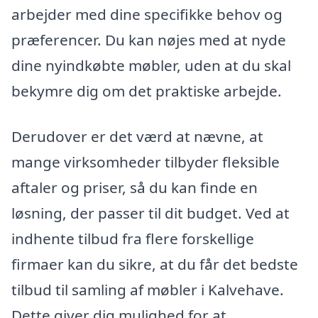
arbejder med dine specifikke behov og
præferencer. Du kan nøjes med at nyde
dine nyindkøbte møbler, uden at du skal
bekymre dig om det praktiske arbejde.
Derudover er det værd at nævne, at
mange virksomheder tilbyder fleksible
aftaler og priser, så du kan finde en
løsning, der passer til dit budget. Ved at
indhente tilbud fra flere forskellige
firmaer kan du sikre, at du får det bedste
tilbud til samling af møbler i Kalvehave.
Dette giver dig mulighed for at