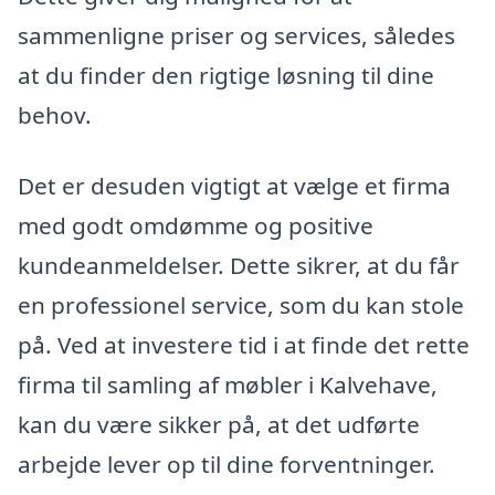
sammenligne priser og services, således
at du finder den rigtige løsning til dine
behov.
Det er desuden vigtigt at vælge et firma
med godt omdømme og positive
kundeanmeldelser. Dette sikrer, at du får
en professionel service, som du kan stole
på. Ved at investere tid i at finde det rette
firma til samling af møbler i Kalvehave,
kan du være sikker på, at det udførte
arbejde lever op til dine forventninger.