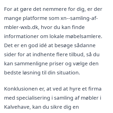
For at gøre det nemmere for dig, er der
mange platforme som xn--samling-af-
mbler-wxb.dk, hvor du kan finde
informationer om lokale møbelsamlere.
Det er en god idé at besøge sådanne
sider for at indhente flere tilbud, så du
kan sammenligne priser og vælge den
bedste løsning til din situation.
Konklusionen er, at ved at hyre et firma
med specialisering i samling af møbler i
Kalvehave, kan du sikre dig en