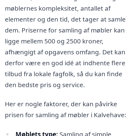
møblernes kompleksitet, antallet af
elementer og den tid, det tager at samle
dem. Priserne for samling af møbler kan
ligge mellem 500 og 2500 kroner,
afhængigt af opgavens omfang. Det kan
derfor være en god idé at indhente flere
tilbud fra lokale fagfolk, så du kan finde
den bedste pris og service.
Her er nogle faktorer, der kan påvirke
prisen for samling af møbler i Kalvehave:
Møblets type:
Samling af simple