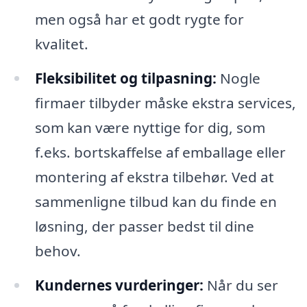
men også har et godt rygte for
kvalitet.
Fleksibilitet og tilpasning:
Nogle
firmaer tilbyder måske ekstra services,
som kan være nyttige for dig, som
f.eks. bortskaffelse af emballage eller
montering af ekstra tilbehør. Ved at
sammenligne tilbud kan du finde en
løsning, der passer bedst til dine
behov.
Kundernes vurderinger:
Når du ser