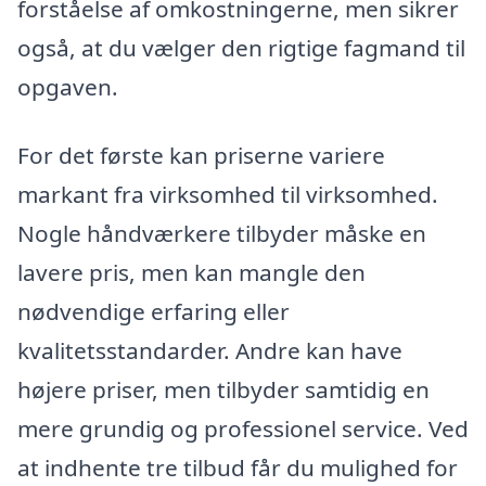
forståelse af omkostningerne, men sikrer
også, at du vælger den rigtige fagmand til
opgaven.
For det første kan priserne variere
markant fra virksomhed til virksomhed.
Nogle håndværkere tilbyder måske en
lavere pris, men kan mangle den
nødvendige erfaring eller
kvalitetsstandarder. Andre kan have
højere priser, men tilbyder samtidig en
mere grundig og professionel service. Ved
at indhente tre tilbud får du mulighed for