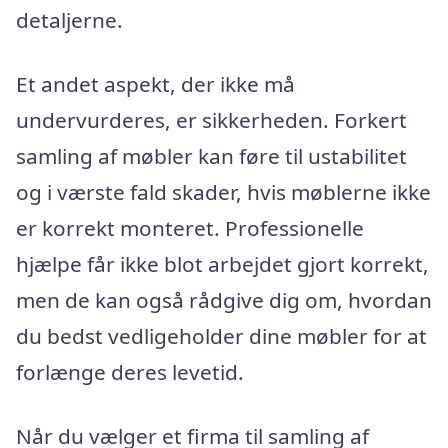
detaljerne.
Et andet aspekt, der ikke må
undervurderes, er sikkerheden. Forkert
samling af møbler kan føre til ustabilitet
og i værste fald skader, hvis møblerne ikke
er korrekt monteret. Professionelle
hjælpe får ikke blot arbejdet gjort korrekt,
men de kan også rådgive dig om, hvordan
du bedst vedligeholder dine møbler for at
forlænge deres levetid.
Når du vælger et firma til samling af