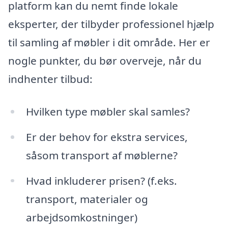
platform kan du nemt finde lokale
eksperter, der tilbyder professionel hjælp
til samling af møbler i dit område. Her er
nogle punkter, du bør overveje, når du
indhenter tilbud:
Hvilken type møbler skal samles?
Er der behov for ekstra services,
såsom transport af møblerne?
Hvad inkluderer prisen? (f.eks.
transport, materialer og
arbejdsomkostninger)