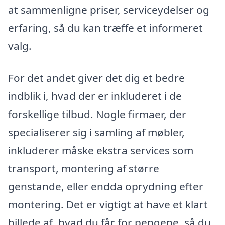
at sammenligne priser, serviceydelser og
erfaring, så du kan træffe et informeret
valg.
For det andet giver det dig et bedre
indblik i, hvad der er inkluderet i de
forskellige tilbud. Nogle firmaer, der
specialiserer sig i samling af møbler,
inkluderer måske ekstra services som
transport, montering af større
genstande, eller endda oprydning efter
montering. Det er vigtigt at have et klart
billede af, hvad du får for pengene, så du