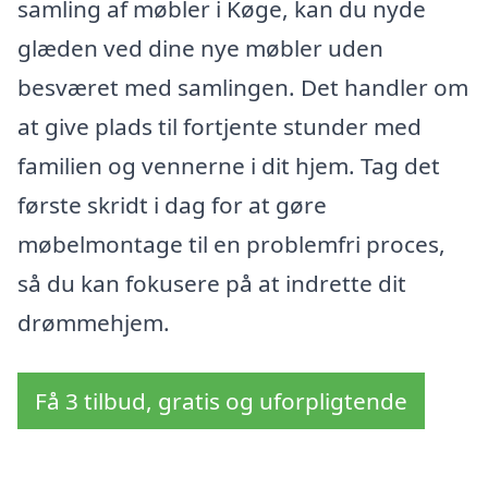
samling af møbler i Køge, kan du nyde
glæden ved dine nye møbler uden
besværet med samlingen. Det handler om
at give plads til fortjente stunder med
familien og vennerne i dit hjem. Tag det
første skridt i dag for at gøre
møbelmontage til en problemfri proces,
så du kan fokusere på at indrette dit
drømmehjem.
Få 3 tilbud, gratis og uforpligtende