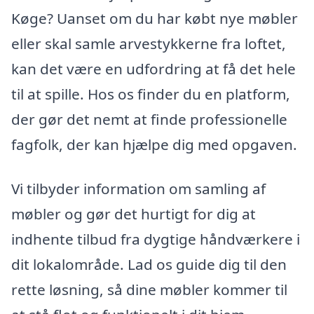
Køge? Uanset om du har købt nye møbler
eller skal samle arvestykkerne fra loftet,
kan det være en udfordring at få det hele
til at spille. Hos os finder du en platform,
der gør det nemt at finde professionelle
fagfolk, der kan hjælpe dig med opgaven.
Vi tilbyder information om samling af
møbler og gør det hurtigt for dig at
indhente tilbud fra dygtige håndværkere i
dit lokalområde. Lad os guide dig til den
rette løsning, så dine møbler kommer til