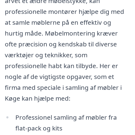
arvet et ældre møbelstykke, kan
professionelle montører hjælpe dig med
at samle møblerne på en effektiv og
hurtig måde. Møbelmontering kræver
ofte præcision og kendskab til diverse
værktøjer og teknikker, som
professionelle habt kan tilbyde. Her er
nogle af de vigtigste opgaver, som et
firma med speciale i samling af møbler i
Køge kan hjælpe med:
Professionel samling af møbler fra
flat-pack og kits