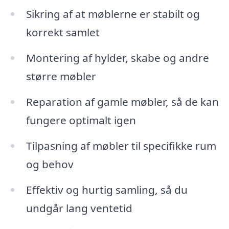
Sikring af at møblerne er stabilt og
korrekt samlet
Montering af hylder, skabe og andre
større møbler
Reparation af gamle møbler, så de kan
fungere optimalt igen
Tilpasning af møbler til specifikke rum
og behov
Effektiv og hurtig samling, så du
undgår lang ventetid