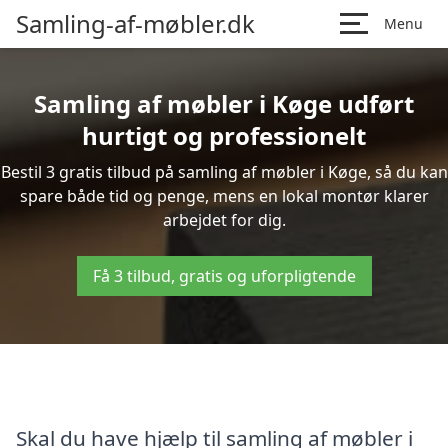
Samling-af-møbler.dk
Menu
Samling af møbler i Køge udført
hurtigt og professionelt
Bestil 3 gratis tilbud på samling af møbler i Køge, så du kan
spare både tid og penge, mens en lokal montør klarer
arbejdet for dig.
Få 3 tilbud, gratis og uforpligtende
Skal du have hjælp til samling af møbler i