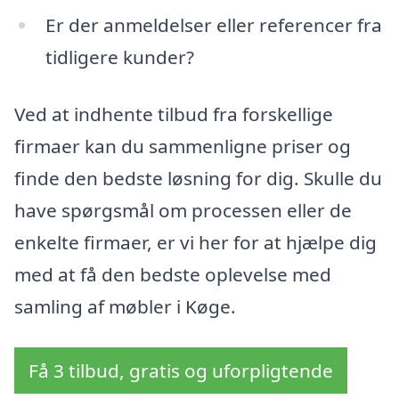
Er der anmeldelser eller referencer fra
tidligere kunder?
Ved at indhente tilbud fra forskellige
firmaer kan du sammenligne priser og
finde den bedste løsning for dig. Skulle du
have spørgsmål om processen eller de
enkelte firmaer, er vi her for at hjælpe dig
med at få den bedste oplevelse med
samling af møbler i Køge.
Få 3 tilbud, gratis og uforpligtende