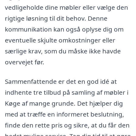
vedligeholde dine møbler eller vælge den
rigtige løsning til dit behov. Denne
kommunikation kan også oplyse dig om
eventuelle skjulte omkostninger eller
særlige krav, som du måske ikke havde
overvejet før.
Sammenfattende er det en god idé at
indhente tre tilbud på samling af møbler i
Køge af mange grunde. Det hjælper dig
med at træffe en informeret beslutning,
finde den rette pris og sikre, at du får den
bedst mulige service. Tag dig tid til at gøre