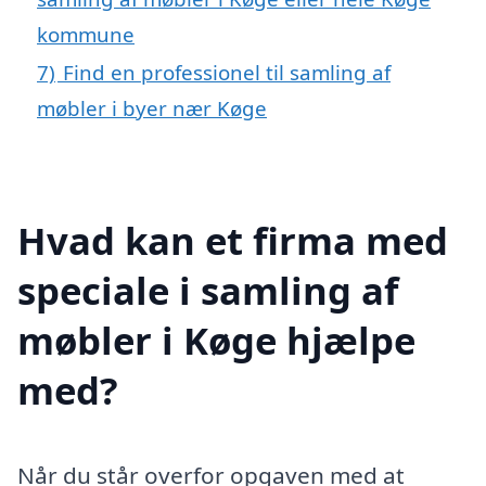
kommune
7)
Find en professionel til samling af
møbler i byer nær Køge
Hvad kan et firma med
speciale i samling af
møbler i Køge hjælpe
med?
Når du står overfor opgaven med at