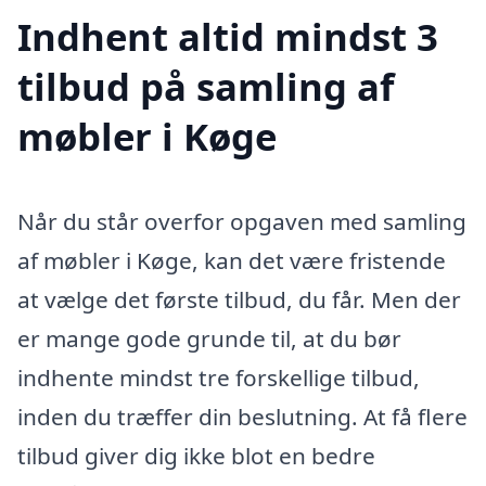
Indhent altid mindst 3
tilbud på samling af
møbler i Køge
Når du står overfor opgaven med samling
af møbler i Køge, kan det være fristende
at vælge det første tilbud, du får. Men der
er mange gode grunde til, at du bør
indhente mindst tre forskellige tilbud,
inden du træffer din beslutning. At få flere
tilbud giver dig ikke blot en bedre