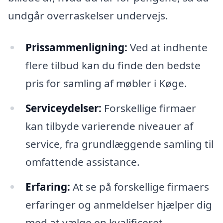
undgår overraskelser undervejs.
Prissammenligning:
Ved at indhente
flere tilbud kan du finde den bedste
pris for samling af møbler i Køge.
Serviceydelser:
Forskellige firmaer
kan tilbyde varierende niveauer af
service, fra grundlæggende samling til
omfattende assistance.
Erfaring:
At se på forskellige firmaers
erfaringer og anmeldelser hjælper dig
med at vælge en kvalificeret