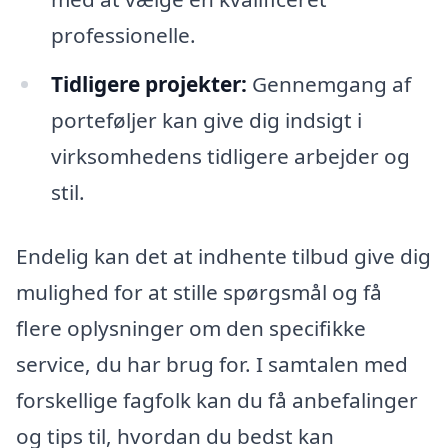
professionelle.
Tidligere projekter:
Gennemgang af
porteføljer kan give dig indsigt i
virksomhedens tidligere arbejder og
stil.
Endelig kan det at indhente tilbud give dig
mulighed for at stille spørgsmål og få
flere oplysninger om den specifikke
service, du har brug for. I samtalen med
forskellige fagfolk kan du få anbefalinger
og tips til, hvordan du bedst kan