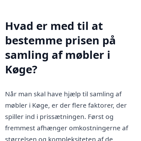
Hvad er med til at
bestemme prisen på
samling af møbler i
Køge?
Når man skal have hjælp til samling af
møbler i Køge, er der flere faktorer, der
spiller ind i prissætningen. Først og
fremmest afhænger omkostningerne af
størrelsen og kompleksiteten af de