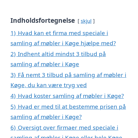
Indholdsfortegnelse
skjul
1)
Hvad kan et firma med speciale i
samling af møbler i Køge hjælpe med?
2)
Indhent altid mindst 3 tilbud på
samling af møbler i Køge
3)
Få nemt 3 tilbud på samling af møbler i
Køge, du kan være tryg ved
4)
Hvad koster samling af møbler i Køge?
5)
Hvad er med til at bestemme prisen på
samling af møbler i Køge?
6)
Oversigt over firmaer med speciale i
samling af møbler i Køge eller hele Køge