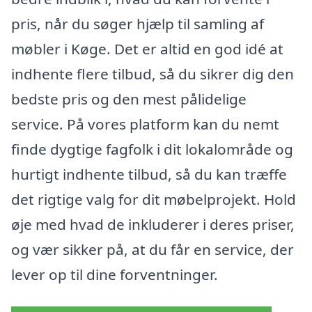
pris, når du søger hjælp til samling af
møbler i Køge. Det er altid en god idé at
indhente flere tilbud, så du sikrer dig den
bedste pris og den mest pålidelige
service. På vores platform kan du nemt
finde dygtige fagfolk i dit lokalområde og
hurtigt indhente tilbud, så du kan træffe
det rigtige valg for dit møbelprojekt. Hold
øje med hvad de inkluderer i deres priser,
og vær sikker på, at du får en service, der
lever op til dine forventninger.