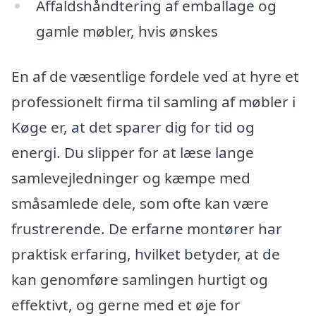
Affaldshåndtering af emballage og
gamle møbler, hvis ønskes
En af de væsentlige fordele ved at hyre et
professionelt firma til samling af møbler i
Køge er, at det sparer dig for tid og
energi. Du slipper for at læse lange
samlevejledninger og kæmpe med
småsamlede dele, som ofte kan være
frustrerende. De erfarne montører har
praktisk erfaring, hvilket betyder, at de
kan genomføre samlingen hurtigt og
effektivt, og gerne med et øje for