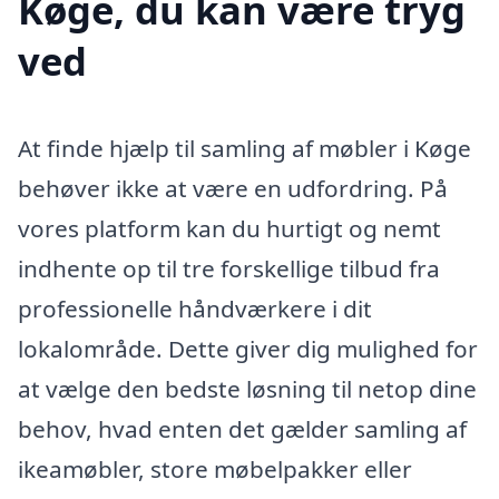
Køge, du kan være tryg
ved
At finde hjælp til samling af møbler i Køge
behøver ikke at være en udfordring. På
vores platform kan du hurtigt og nemt
indhente op til tre forskellige tilbud fra
professionelle håndværkere i dit
lokalområde. Dette giver dig mulighed for
at vælge den bedste løsning til netop dine
behov, hvad enten det gælder samling af
ikeamøbler, store møbelpakker eller