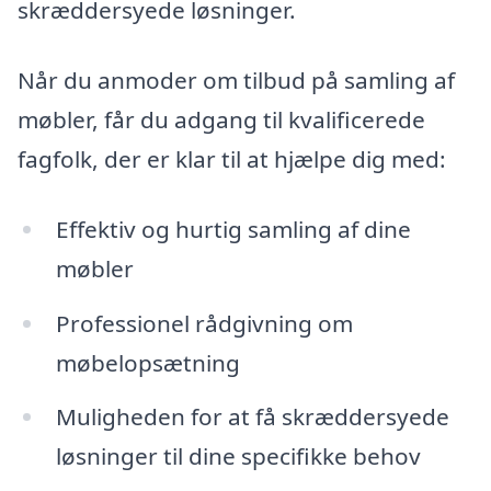
skræddersyede løsninger.
Når du anmoder om tilbud på samling af
møbler, får du adgang til kvalificerede
fagfolk, der er klar til at hjælpe dig med:
Effektiv og hurtig samling af dine
møbler
Professionel rådgivning om
møbelopsætning
Muligheden for at få skræddersyede
løsninger til dine specifikke behov