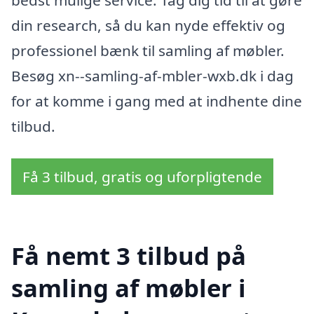
din research, så du kan nyde effektiv og
professionel bænk til samling af møbler.
Besøg xn--samling-af-mbler-wxb.dk i dag
for at komme i gang med at indhente dine
tilbud.
Få 3 tilbud, gratis og uforpligtende
Få nemt 3 tilbud på
samling af møbler i