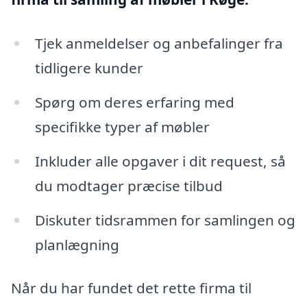
Tjek anmeldelser og anbefalinger fra
tidligere kunder
Spørg om deres erfaring med
specifikke typer af møbler
Inkluder alle opgaver i dit request, så
du modtager præcise tilbud
Diskuter tidsrammen for samlingen og
planlægning
Når du har fundet det rette firma til