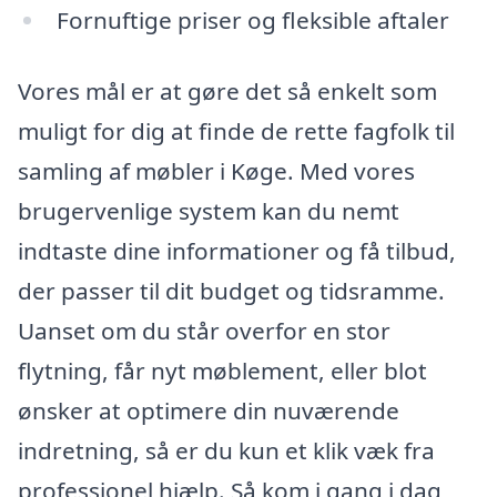
Fornuftige priser og fleksible aftaler
Vores mål er at gøre det så enkelt som
muligt for dig at finde de rette fagfolk til
samling af møbler i Køge. Med vores
brugervenlige system kan du nemt
indtaste dine informationer og få tilbud,
der passer til dit budget og tidsramme.
Uanset om du står overfor en stor
flytning, får nyt møblement, eller blot
ønsker at optimere din nuværende
indretning, så er du kun et klik væk fra
professionel hjælp. Så kom i gang i dag,