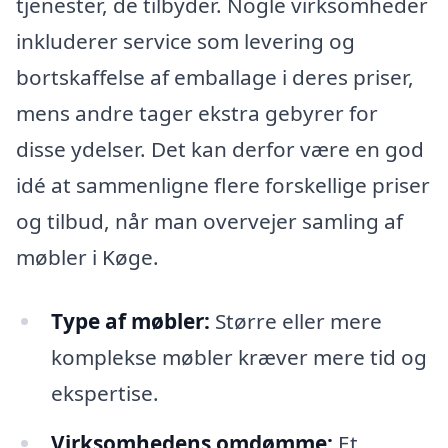
tjenester, de tilbyder. Nogle virksomheder
inkluderer service som levering og
bortskaffelse af emballage i deres priser,
mens andre tager ekstra gebyrer for
disse ydelser. Det kan derfor være en god
idé at sammenligne flere forskellige priser
og tilbud, når man overvejer samling af
møbler i Køge.
Type af møbler:
Større eller mere
komplekse møbler kræver mere tid og
ekspertise.
Virksomhedens omdømme:
Et