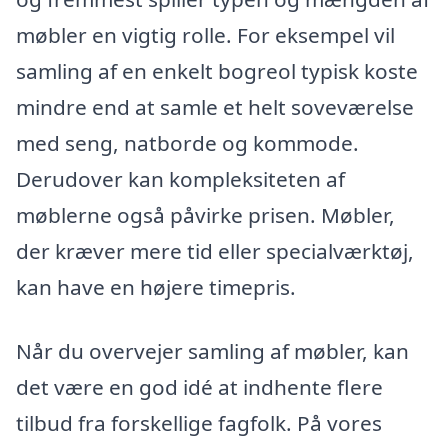
møbler en vigtig rolle. For eksempel vil
samling af en enkelt bogreol typisk koste
mindre end at samle et helt soveværelse
med seng, natborde og kommode.
Derudover kan kompleksiteten af
møblerne også påvirke prisen. Møbler,
der kræver mere tid eller specialværktøj,
kan have en højere timepris.
Når du overvejer samling af møbler, kan
det være en god idé at indhente flere
tilbud fra forskellige fagfolk. På vores