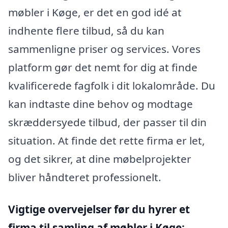
møbler i Køge, er det en god idé at
indhente flere tilbud, så du kan
sammenligne priser og services. Vores
platform gør det nemt for dig at finde
kvalificerede fagfolk i dit lokalområde. Du
kan indtaste dine behov og modtage
skræddersyede tilbud, der passer til din
situation. At finde det rette firma er let,
og det sikrer, at dine møbelprojekter
bliver håndteret professionelt.
Vigtige overvejelser før du hyrer et
firma til samling af møbler i Køge: