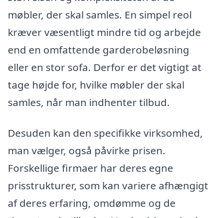
møbler, der skal samles. En simpel reol
kræver væsentligt mindre tid og arbejde
end en omfattende garderobeløsning
eller en stor sofa. Derfor er det vigtigt at
tage højde for, hvilke møbler der skal
samles, når man indhenter tilbud.
Desuden kan den specifikke virksomhed,
man vælger, også påvirke prisen.
Forskellige firmaer har deres egne
prisstrukturer, som kan variere afhængigt
af deres erfaring, omdømme og de