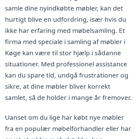
samle dine nyindkøbte møbler, kan det
hurtigt blive en udfordring, især hvis du
ikke har erfaring med møbelsamling. Et
firma med speciale i samling af møbler i
Køge kan være til stor hjælp i sådanne
situationer. Med professionel assistance
kan du spare tid, undgå frustrationer og
sikre, at dine møbler bliver korrekt
samlet, så de holder i mange år fremover.
Uanset om du lige har købt nye møbler
fra en populær møbelforhandler eller har