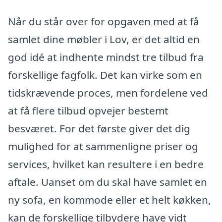
Når du står over for opgaven med at få
samlet dine møbler i Lov, er det altid en
god idé at indhente mindst tre tilbud fra
forskellige fagfolk. Det kan virke som en
tidskrævende proces, men fordelene ved
at få flere tilbud opvejer bestemt
besværet. For det første giver det dig
mulighed for at sammenligne priser og
services, hvilket kan resultere i en bedre
aftale. Uanset om du skal have samlet en
ny sofa, en kommode eller et helt køkken,
kan de forskellige tilbydere have vidt