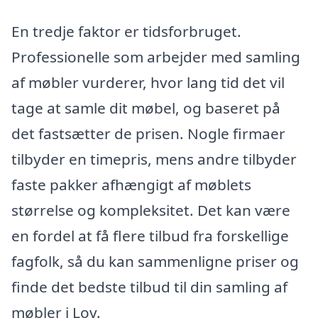
En tredje faktor er tidsforbruget.
Professionelle som arbejder med samling
af møbler vurderer, hvor lang tid det vil
tage at samle dit møbel, og baseret på
det fastsætter de prisen. Nogle firmaer
tilbyder en timepris, mens andre tilbyder
faste pakker afhængigt af møblets
størrelse og kompleksitet. Det kan være
en fordel at få flere tilbud fra forskellige
fagfolk, så du kan sammenligne priser og
finde det bedste tilbud til din samling af
møbler i Lov.