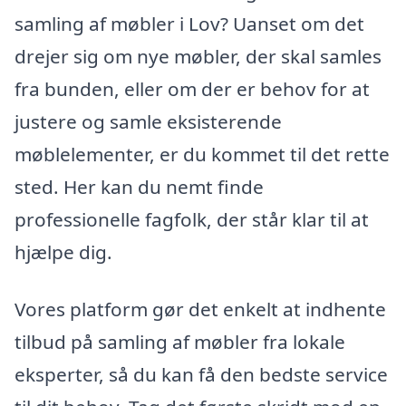
samling af møbler i Lov? Uanset om det
drejer sig om nye møbler, der skal samles
fra bunden, eller om der er behov for at
justere og samle eksisterende
møblelementer, er du kommet til det rette
sted. Her kan du nemt finde
professionelle fagfolk, der står klar til at
hjælpe dig.
Vores platform gør det enkelt at indhente
tilbud på samling af møbler fra lokale
eksperter, så du kan få den bedste service