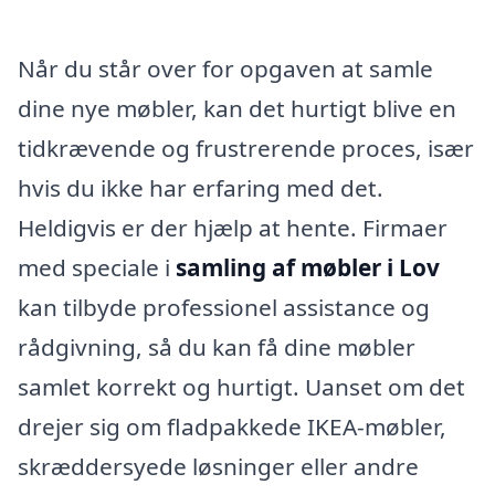
Når du står over for opgaven at samle
dine nye møbler, kan det hurtigt blive en
tidkrævende og frustrerende proces, især
hvis du ikke har erfaring med det.
Heldigvis er der hjælp at hente. Firmaer
med speciale i
samling af møbler i Lov
kan tilbyde professionel assistance og
rådgivning, så du kan få dine møbler
samlet korrekt og hurtigt. Uanset om det
drejer sig om fladpakkede IKEA-møbler,
skræddersyede løsninger eller andre