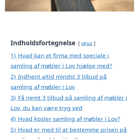
Indholdsfortegnelse
skjul
1)
Hvad kan et firma med speciale i
samling af møbler i Lov hjælpe med?
2)
Indhent altid mindst 3 tilbud på
samling af møbler i Lov
3)
Få nemt 3 tilbud på samling af møbler i
Lov, du kan være tryg ved
4)
Hvad koster samling af møbler i Lov?
5)
Hvad er med til at bestemme prisen på