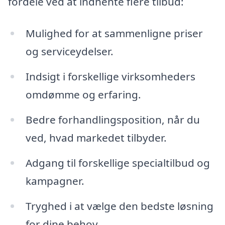
fordele ved at indhente flere tilbud:
Mulighed for at sammenligne priser
og serviceydelser.
Indsigt i forskellige virksomheders
omdømme og erfaring.
Bedre forhandlingsposition, når du
ved, hvad markedet tilbyder.
Adgang til forskellige specialtilbud og
kampagner.
Tryghed i at vælge den bedste løsning
for dine behov.