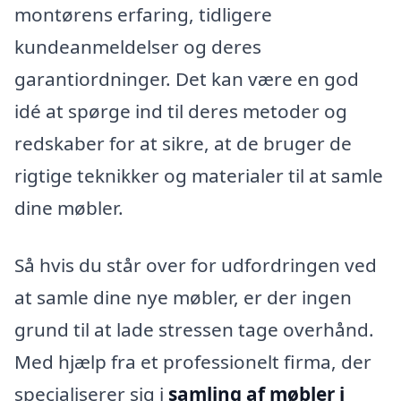
montørens erfaring, tidligere
kundeanmeldelser og deres
garantiordninger. Det kan være en god
idé at spørge ind til deres metoder og
redskaber for at sikre, at de bruger de
rigtige teknikker og materialer til at samle
dine møbler.
Så hvis du står over for udfordringen ved
at samle dine nye møbler, er der ingen
grund til at lade stressen tage overhånd.
Med hjælp fra et professionelt firma, der
specialiserer sig i
samling af møbler i