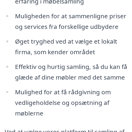
erfaring i møbelsamling
Muligheden for at sammenligne priser
og services fra forskellige udbydere
Øget tryghed ved at vælge et lokalt
firma, som kender området
Effektiv og hurtig samling, så du kan få
glæde af dine møbler med det samme
Mulighed for at få rådgivning om
vedligeholdelse og opsætning af
møblerne
Ved at vælge vores platform til samling af