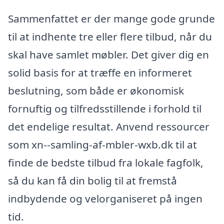
Sammenfattet er der mange gode grunde
til at indhente tre eller flere tilbud, når du
skal have samlet møbler. Det giver dig en
solid basis for at træffe en informeret
beslutning, som både er økonomisk
fornuftig og tilfredsstillende i forhold til
det endelige resultat. Anvend ressourcer
som xn--samling-af-mbler-wxb.dk til at
finde de bedste tilbud fra lokale fagfolk,
så du kan få din bolig til at fremstå
indbydende og velorganiseret på ingen
tid.