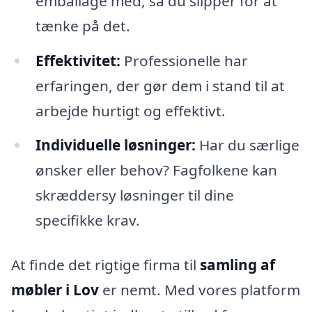
emballage med, så du slipper for at
tænke på det.
Effektivitet:
Professionelle har
erfaringen, der gør dem i stand til at
arbejde hurtigt og effektivt.
Individuelle løsninger:
Har du særlige
ønsker eller behov? Fagfolkene kan
skræddersy løsninger til dine
specifikke krav.
At finde det rigtige firma til
samling af
møbler i Lov
er nemt. Med vores platform