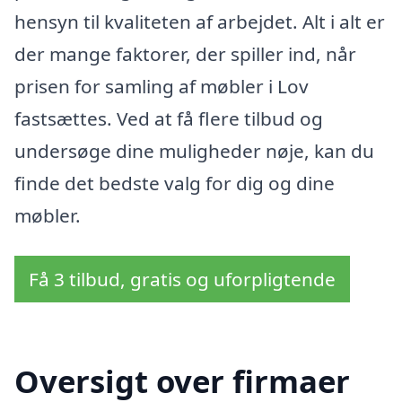
hensyn til kvaliteten af arbejdet. Alt i alt er
der mange faktorer, der spiller ind, når
prisen for samling af møbler i Lov
fastsættes. Ved at få flere tilbud og
undersøge dine muligheder nøje, kan du
finde det bedste valg for dig og dine
møbler.
Få 3 tilbud, gratis og uforpligtende
Oversigt over firmaer