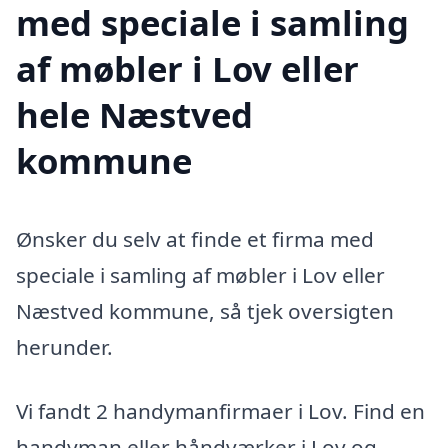
med speciale i samling
af møbler i Lov eller
hele Næstved
kommune
Ønsker du selv at finde et firma med
speciale i samling af møbler i Lov eller
Næstved kommune, så tjek oversigten
herunder.
Vi fandt 2 handymanfirmaer i Lov. Find en
handyman eller håndværker i Lov og