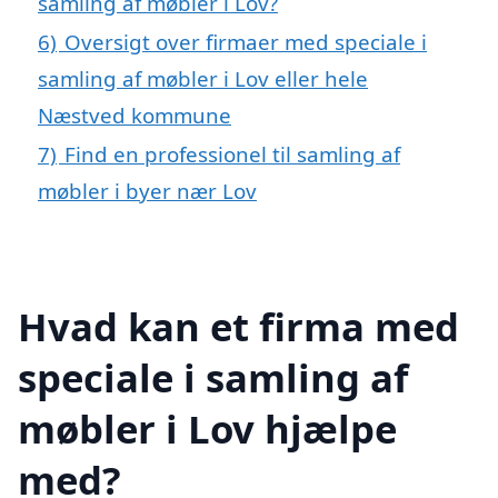
samling af møbler i Lov?
6)
Oversigt over firmaer med speciale i
samling af møbler i Lov eller hele
Næstved kommune
7)
Find en professionel til samling af
møbler i byer nær Lov
Hvad kan et firma med
speciale i samling af
møbler i Lov hjælpe
med?