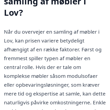
samling af møbler i
Lov?
Når du overvejer en samling af møbler i
Lov, kan prisen variere betydeligt
afhængigt af en række faktorer. Først og
fremmest spiller typen af møbler en
central rolle. Hvis der er tale om
komplekse møbler såsom modulsofaer
eller opbevaringsløsninger, som kræver
mere tid og ekspertise at samle, kan dette
naturligvis påvirke omkostningerne. Enkle