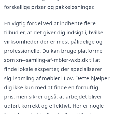
forskellige priser og pakkeløsninger.
En vigtig fordel ved at indhente flere
tilbud er, at det giver dig indsigt i, hvilke
virksomheder der er mest pålidelige og
professionelle. Du kan bruge platforme
som xn--samling-af-mbler-wxb.dk til at
finde lokale eksperter, der specialiserer
sig i samling af møbler i Lov. Dette hjælper
dig ikke kun med at finde en fornuftig
pris, men sikrer også, at arbejdet bliver
udført korrekt og effektivt. Her er nogle