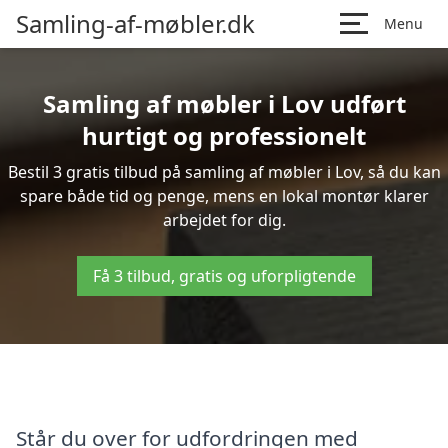
Samling-af-møbler.dk
Menu
Samling af møbler i Lov udført
hurtigt og professionelt
Bestil 3 gratis tilbud på samling af møbler i Lov, så du kan
spare både tid og penge, mens en lokal montør klarer
arbejdet for dig.
Få 3 tilbud, gratis og uforpligtende
Står du over for udfordringen med