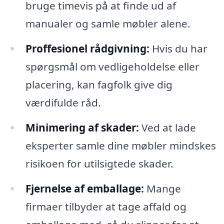
bruge timevis på at finde ud af
manualer og samle møbler alene.
Proffesionel rådgivning:
Hvis du har
spørgsmål om vedligeholdelse eller
placering, kan fagfolk give dig
værdifulde råd.
Minimering af skader:
Ved at lade
eksperter samle dine møbler mindskes
risikoen for utilsigtede skader.
Fjernelse af emballage:
Mange
firmaer tilbyder at tage affald og