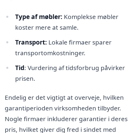
Type af møbler:
Komplekse møbler
koster mere at samle.
Transport:
Lokale firmaer sparer
transportomkostninger.
Tid
: Vurdering af tidsforbrug påvirker
prisen.
Endelig er det vigtigt at overveje, hvilken
garantiperioden virksomheden tilbyder.
Nogle firmaer inkluderer garantier i deres
pris, hvilket giver dig fred i sindet med