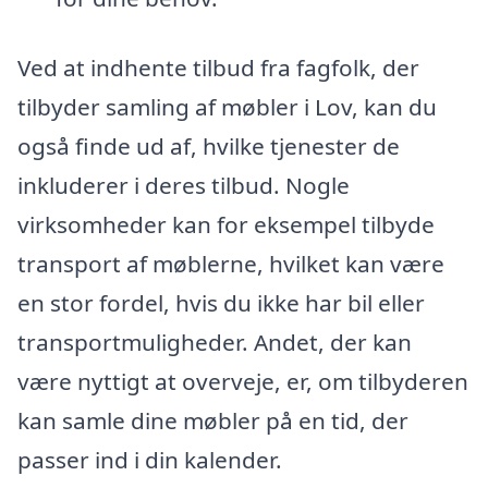
Ved at indhente tilbud fra fagfolk, der
tilbyder samling af møbler i Lov, kan du
også finde ud af, hvilke tjenester de
inkluderer i deres tilbud. Nogle
virksomheder kan for eksempel tilbyde
transport af møblerne, hvilket kan være
en stor fordel, hvis du ikke har bil eller
transportmuligheder. Andet, der kan
være nyttigt at overveje, er, om tilbyderen
kan samle dine møbler på en tid, der
passer ind i din kalender.