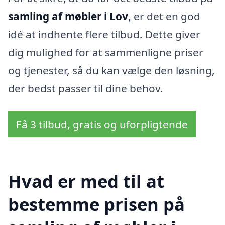
samling af møbler i Lov
, er det en god
idé at indhente flere tilbud. Dette giver
dig mulighed for at sammenligne priser
og tjenester, så du kan vælge den løsning,
der bedst passer til dine behov.
Få 3 tilbud, gratis og uforpligtende
Hvad er med til at
bestemme prisen på