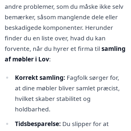
andre problemer, som du måske ikke selv
bemærker, såsom manglende dele eller
beskadigede komponenter. Herunder
finder du en liste over, hvad du kan
forvente, når du hyrer et firma til
samling
af møbler i Lov
:
Korrekt samling:
Fagfolk sørger for,
at dine møbler bliver samlet præcist,
hvilket skaber stabilitet og
holdbarhed.
Tidsbesparelse:
Du slipper for at