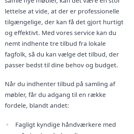
samle nye møbler, kan det være en stor
lettelse at vide, at der er professionelle
tilgængelige, der kan få det gjort hurtigt
og effektivt. Med vores service kan du
nemt indhente tre tilbud fra lokale
fagfolk, så du kan vælge det tilbud, der
passer bedst til dine behov og budget.
Når du indhenter tilbud på samling af
møbler, får du adgang til en række
fordele, blandt andet:
Fagligt kyndige håndværkere med