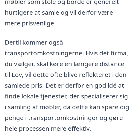
møbler som stole og borde er generelt
hurtigere at samle og vil derfor være
mere prisvenlige.
Dertil kommer også
transportomkostningerne. Hvis det firma,
du vælger, skal køre en længere distance
til Lov, vil dette ofte blive reflekteret i den
samlede pris. Det er derfor en god idé at
finde lokale tjenester, der specialiserer sig
i samling af møbler, da dette kan spare dig
penge i transportomkostninger og gøre
hele processen mere effektiv.