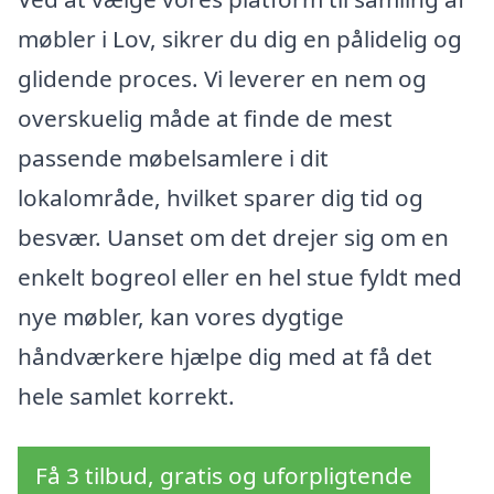
møbler i Lov, sikrer du dig en pålidelig og
glidende proces. Vi leverer en nem og
overskuelig måde at finde de mest
passende møbelsamlere i dit
lokalområde, hvilket sparer dig tid og
besvær. Uanset om det drejer sig om en
enkelt bogreol eller en hel stue fyldt med
nye møbler, kan vores dygtige
håndværkere hjælpe dig med at få det
hele samlet korrekt.
Få 3 tilbud, gratis og uforpligtende