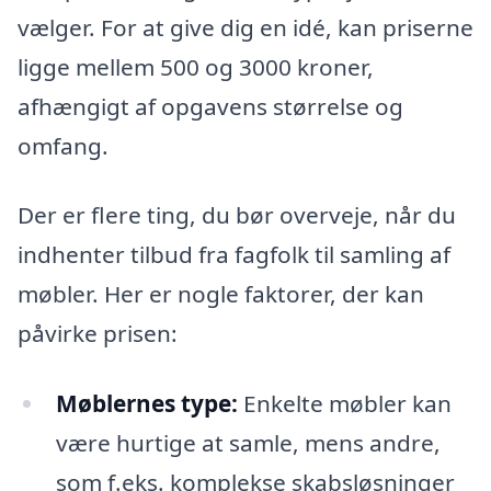
vælger. For at give dig en idé, kan priserne
ligge mellem 500 og 3000 kroner,
afhængigt af opgavens størrelse og
omfang.
Der er flere ting, du bør overveje, når du
indhenter tilbud fra fagfolk til samling af
møbler. Her er nogle faktorer, der kan
påvirke prisen:
Møblernes type:
Enkelte møbler kan
være hurtige at samle, mens andre,
som f.eks. komplekse skabsløsninger