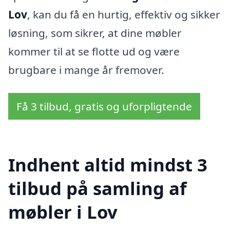
Lov
, kan du få en hurtig, effektiv og sikker
løsning, som sikrer, at dine møbler
kommer til at se flotte ud og være
brugbare i mange år fremover.
Få 3 tilbud, gratis og uforpligtende
Indhent altid mindst 3
tilbud på samling af
møbler i Lov