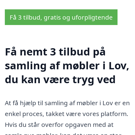
Få 3 tilbud, gratis og uforpligtende
Få nemt 3 tilbud på
samling af møbler i Lov,
du kan være tryg ved
At få hjælp til samling af møbler i Lov er en
enkel proces, takket være vores platform.
Hvis du står overfor opgaven med at