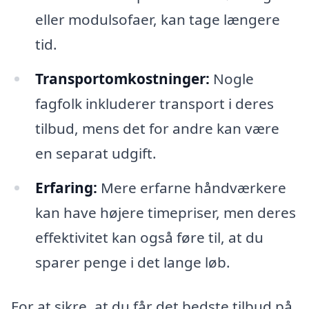
eller modulsofaer, kan tage længere
tid.
Transportomkostninger:
Nogle
fagfolk inkluderer transport i deres
tilbud, mens det for andre kan være
en separat udgift.
Erfaring:
Mere erfarne håndværkere
kan have højere timepriser, men deres
effektivitet kan også føre til, at du
sparer penge i det lange løb.
For at sikre, at du får det bedste tilbud på