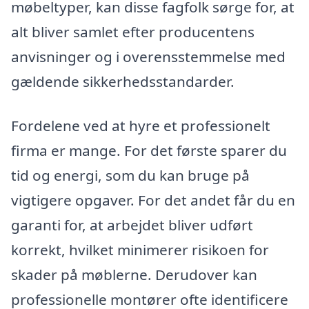
møbeltyper, kan disse fagfolk sørge for, at
alt bliver samlet efter producentens
anvisninger og i overensstemmelse med
gældende sikkerhedsstandarder.
Fordelene ved at hyre et professionelt
firma er mange. For det første sparer du
tid og energi, som du kan bruge på
vigtigere opgaver. For det andet får du en
garanti for, at arbejdet bliver udført
korrekt, hvilket minimerer risikoen for
skader på møblerne. Derudover kan
professionelle montører ofte identificere