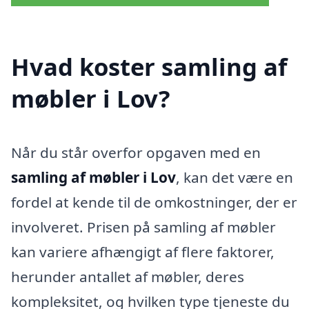
Hvad koster samling af
møbler i Lov?
Når du står overfor opgaven med en
samling af møbler i Lov
, kan det være en
fordel at kende til de omkostninger, der er
involveret. Prisen på samling af møbler
kan variere afhængigt af flere faktorer,
herunder antallet af møbler, deres
kompleksitet, og hvilken type tjeneste du