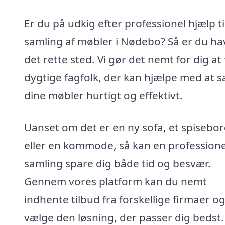
Er du på udkig efter professionel hjælp ti
samling af møbler i Nødebo? Så er du ha
det rette sted. Vi gør det nemt for dig at
dygtige fagfolk, der kan hjælpe med at 
dine møbler hurtigt og effektivt.
Uanset om det er en ny sofa, et spisebo
eller en kommode, så kan en professione
samling spare dig både tid og besvær.
Gennem vores platform kan du nemt
indhente tilbud fra forskellige firmaer o
vælge den løsning, der passer dig bedst.