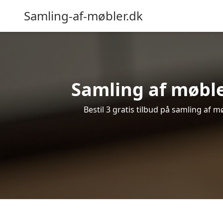
Samling-af-møbler.dk
Samling af møble
Bestil 3 gratis tilbud på samling af 