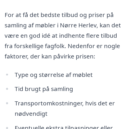
For at få det bedste tilbud og priser på
samling af møbler i Nørre Herlev, kan det
være en god idé at indhente flere tilbud
fra forskellige fagfolk. Nedenfor er nogle
faktorer, der kan påvirke prisen:
Type og størrelse af møblet
Tid brugt på samling
Transportomkostninger, hvis det er
nødvendigt
Eventuelle ekstra tilpasninger eller