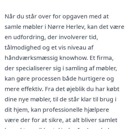
Når du står over for opgaven med at
samle møbler i Nørre Herlev, kan det være
en udfordring, der involverer tid,
tålmodighed og et vis niveau af
håndværksmæssig knowhow. Et firma,
der specialiserer sig i samling af møbler,
kan gøre processen både hurtigere og
mere effektiv. Fra det øjeblik du har købt
dine nye møbler, til de står klar til brug i
dit hjem, kan professionelle hjælpere
være der for at sikre, at alt bliver samlet