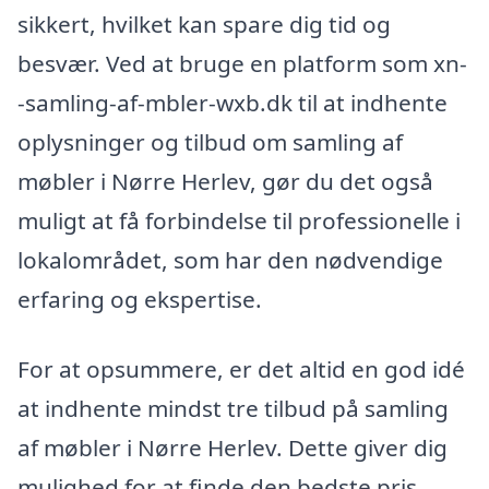
sikkert, hvilket kan spare dig tid og
besvær. Ved at bruge en platform som xn-
-samling-af-mbler-wxb.dk til at indhente
oplysninger og tilbud om samling af
møbler i Nørre Herlev, gør du det også
muligt at få forbindelse til professionelle i
lokalområdet, som har den nødvendige
erfaring og ekspertise.
For at opsummere, er det altid en god idé
at indhente mindst tre tilbud på samling
af møbler i Nørre Herlev. Dette giver dig
mulighed for at finde den bedste pris,