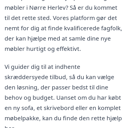
møbler i Nørre Herlev? Så er du kommet
til det rette sted. Vores platform gør det
nemt for dig at finde kvalificerede fagfolk,
der kan hjælpe med at samle dine nye
møbler hurtigt og effektivt.
Vi guider dig til at indhente
skræddersyede tilbud, så du kan vælge
den løsning, der passer bedst til dine
behov og budget. Uanset om du har købt
en ny sofa, et skrivebord eller en komplet
møbelpakke, kan du finde den rette hjælp