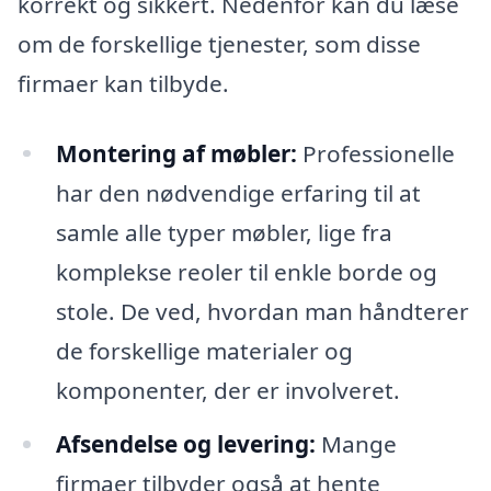
korrekt og sikkert. Nedenfor kan du læse
om de forskellige tjenester, som disse
firmaer kan tilbyde.
Montering af møbler:
Professionelle
har den nødvendige erfaring til at
samle alle typer møbler, lige fra
komplekse reoler til enkle borde og
stole. De ved, hvordan man håndterer
de forskellige materialer og
komponenter, der er involveret.
Afsendelse og levering:
Mange
firmaer tilbyder også at hente