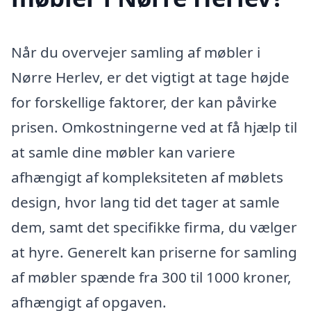
Når du overvejer samling af møbler i
Nørre Herlev, er det vigtigt at tage højde
for forskellige faktorer, der kan påvirke
prisen. Omkostningerne ved at få hjælp til
at samle dine møbler kan variere
afhængigt af kompleksiteten af møblets
design, hvor lang tid det tager at samle
dem, samt det specifikke firma, du vælger
at hyre. Generelt kan priserne for samling
af møbler spænde fra 300 til 1000 kroner,
afhængigt af opgaven.