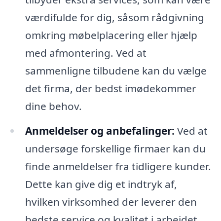
værdifulde for dig, såsom rådgivning
omkring møbelplacering eller hjælp
med afmontering. Ved at
sammenligne tilbudene kan du vælge
det firma, der bedst imødekommer
dine behov.
Anmeldelser og anbefalinger:
Ved at
undersøge forskellige firmaer kan du
finde anmeldelser fra tidligere kunder.
Dette kan give dig et indtryk af,
hvilken virksomhed der leverer den
bedste service og kvalitet i arbejdet.