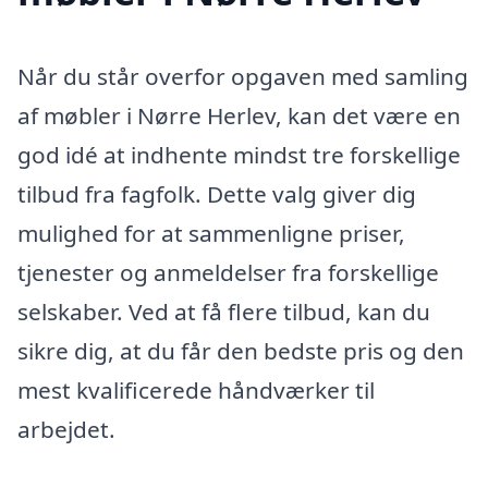
Når du står overfor opgaven med samling
af møbler i Nørre Herlev, kan det være en
god idé at indhente mindst tre forskellige
tilbud fra fagfolk. Dette valg giver dig
mulighed for at sammenligne priser,
tjenester og anmeldelser fra forskellige
selskaber. Ved at få flere tilbud, kan du
sikre dig, at du får den bedste pris og den
mest kvalificerede håndværker til
arbejdet.