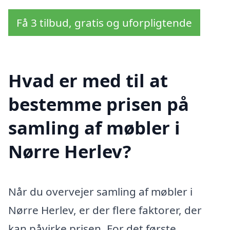
Få 3 tilbud, gratis og uforpligtende
Hvad er med til at
bestemme prisen på
samling af møbler i
Nørre Herlev?
Når du overvejer samling af møbler i
Nørre Herlev, er der flere faktorer, der
kan påvirke prisen. For det første