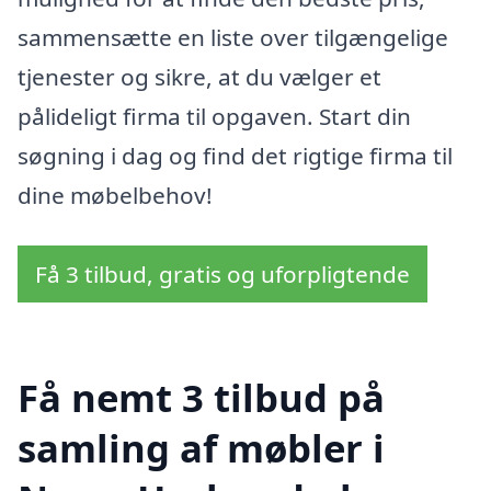
sammensætte en liste over tilgængelige
tjenester og sikre, at du vælger et
pålideligt firma til opgaven. Start din
søgning i dag og find det rigtige firma til
dine møbelbehov!
Få 3 tilbud, gratis og uforpligtende
Få nemt 3 tilbud på
samling af møbler i