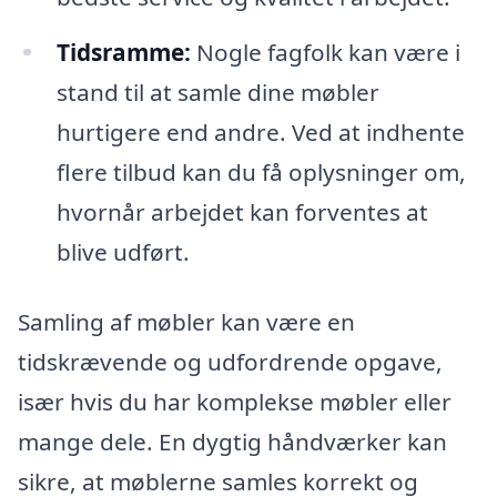
Tidsramme:
Nogle fagfolk kan være i
stand til at samle dine møbler
hurtigere end andre. Ved at indhente
flere tilbud kan du få oplysninger om,
hvornår arbejdet kan forventes at
blive udført.
Samling af møbler kan være en
tidskrævende og udfordrende opgave,
især hvis du har komplekse møbler eller
mange dele. En dygtig håndværker kan
sikre, at møblerne samles korrekt og