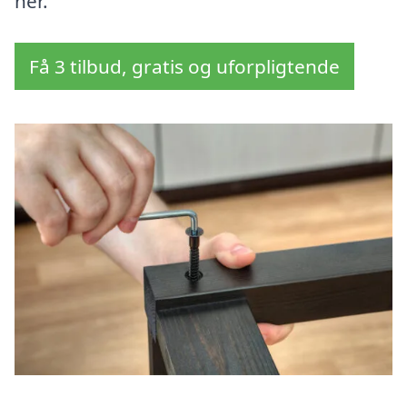
her.
Få 3 tilbud, gratis og uforpligtende