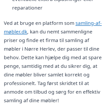
reparationer
Ved at bruge en platform som
samling-af-
møbler.dk
, kan du nemt sammenligne
priser og finde et firma til samling af
møbler i Nørre Herlev, der passer til dine
behov. Dette kan hjælpe dig med at spare
penge, samtidig med at du sikrer dig, at
dine møbler bliver samlet korrekt og
professionelt. Tag først skridtet til at
anmode om tilbud og sørg for en effektiv
samling af dine møbler!