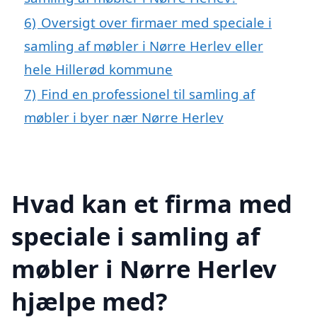
6)
Oversigt over firmaer med speciale i
samling af møbler i Nørre Herlev eller
hele Hillerød kommune
7)
Find en professionel til samling af
møbler i byer nær Nørre Herlev
Hvad kan et firma med
speciale i samling af
møbler i Nørre Herlev
hjælpe med?