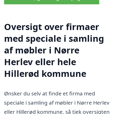
Oversigt over firmaer
med speciale i samling
af møbler i Nørre
Herlev eller hele
Hillerød kommune
Ønsker du selv at finde et firma med
speciale i samling af møbler i Nørre Herlev
eller Hillerød kommune, så tjek oversigten