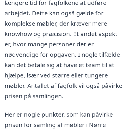
længere tid for fagfolkene at udføre
arbejdet. Dette kan også gælde for
komplekse møbler, der kræver mere
knowhow og præcision. Et andet aspekt
er, hvor mange personer der er
nødvendige for opgaven. I nogle tilfælde
kan det betale sig at have et team til at
hjælpe, især ved større eller tungere
møbler. Antallet af fagfolk vil også påvirke
prisen på samlingen.
Her er nogle punkter, som kan påvirke
prisen for samling af møbler i Nørre