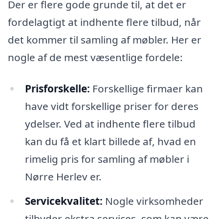
Der er flere gode grunde til, at det er
fordelagtigt at indhente flere tilbud, når
det kommer til samling af møbler. Her er
nogle af de mest væsentlige fordele:
Prisforskelle:
Forskellige firmaer kan
have vidt forskellige priser for deres
ydelser. Ved at indhente flere tilbud
kan du få et klart billede af, hvad en
rimelig pris for samling af møbler i
Nørre Herlev er.
Servicekvalitet:
Nogle virksomheder
tilbyder ekstra services, som kan være