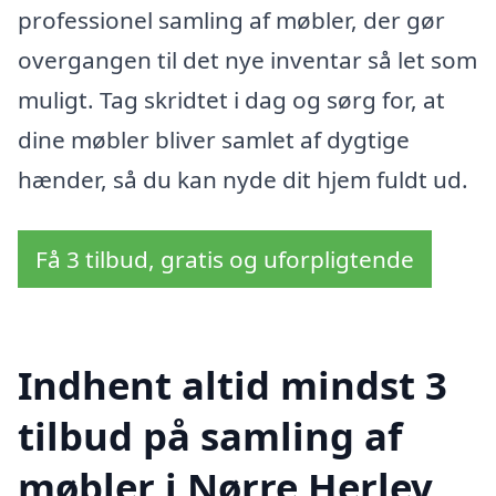
professionel samling af møbler, der gør
overgangen til det nye inventar så let som
muligt. Tag skridtet i dag og sørg for, at
dine møbler bliver samlet af dygtige
hænder, så du kan nyde dit hjem fuldt ud.
Få 3 tilbud, gratis og uforpligtende
Indhent altid mindst 3
tilbud på samling af
møbler i Nørre Herlev