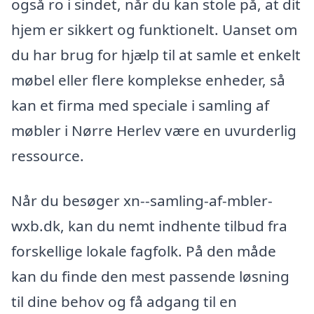
også ro i sindet, når du kan stole på, at dit
hjem er sikkert og funktionelt. Uanset om
du har brug for hjælp til at samle et enkelt
møbel eller flere komplekse enheder, så
kan et firma med speciale i samling af
møbler i Nørre Herlev være en uvurderlig
ressource.
Når du besøger xn--samling-af-mbler-
wxb.dk, kan du nemt indhente tilbud fra
forskellige lokale fagfolk. På den måde
kan du finde den mest passende løsning
til dine behov og få adgang til en