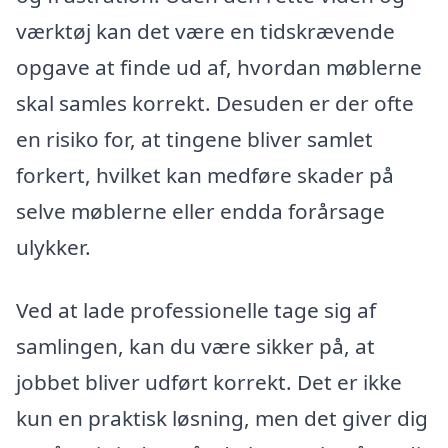
værktøj kan det være en tidskrævende
opgave at finde ud af, hvordan møblerne
skal samles korrekt. Desuden er der ofte
en risiko for, at tingene bliver samlet
forkert, hvilket kan medføre skader på
selve møblerne eller endda forårsage
ulykker.
Ved at lade professionelle tage sig af
samlingen, kan du være sikker på, at
jobbet bliver udført korrekt. Det er ikke
kun en praktisk løsning, men det giver dig