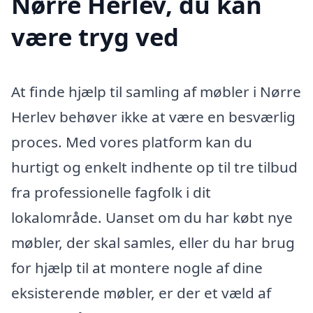
Nørre Herlev, du kan
være tryg ved
At finde hjælp til samling af møbler i Nørre
Herlev behøver ikke at være en besværlig
proces. Med vores platform kan du
hurtigt og enkelt indhente op til tre tilbud
fra professionelle fagfolk i dit
lokalområde. Uanset om du har købt nye
møbler, der skal samles, eller du har brug
for hjælp til at montere nogle af dine
eksisterende møbler, er der et væld af