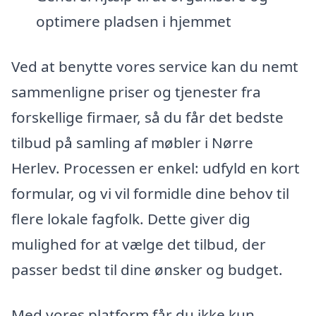
optimere pladsen i hjemmet
Ved at benytte vores service kan du nemt
sammenligne priser og tjenester fra
forskellige firmaer, så du får det bedste
tilbud på samling af møbler i Nørre
Herlev. Processen er enkel: udfyld en kort
formular, og vi vil formidle dine behov til
flere lokale fagfolk. Dette giver dig
mulighed for at vælge det tilbud, der
passer bedst til dine ønsker og budget.
Med vores platform får du ikke kun