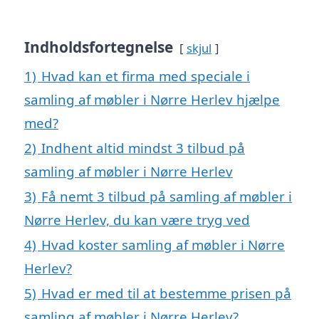
Indholdsfortegnelse
skjul
1)
Hvad kan et firma med speciale i
samling af møbler i Nørre Herlev hjælpe
med?
2)
Indhent altid mindst 3 tilbud på
samling af møbler i Nørre Herlev
3)
Få nemt 3 tilbud på samling af møbler i
Nørre Herlev, du kan være tryg ved
4)
Hvad koster samling af møbler i Nørre
Herlev?
5)
Hvad er med til at bestemme prisen på
samling af møbler i Nørre Herlev?