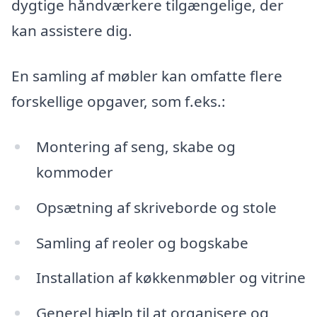
dygtige håndværkere tilgængelige, der
kan assistere dig.
En samling af møbler kan omfatte flere
forskellige opgaver, som f.eks.:
Montering af seng, skabe og
kommoder
Opsætning af skriveborde og stole
Samling af reoler og bogskabe
Installation af køkkenmøbler og vitrine
Generel hjælp til at organisere og