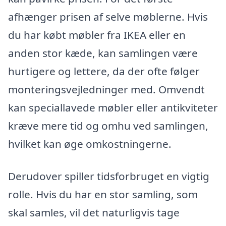
afhænger prisen af selve møblerne. Hvis
du har købt møbler fra IKEA eller en
anden stor kæde, kan samlingen være
hurtigere og lettere, da der ofte følger
monteringsvejledninger med. Omvendt
kan speciallavede møbler eller antikviteter
kræve mere tid og omhu ved samlingen,
hvilket kan øge omkostningerne.
Derudover spiller tidsforbruget en vigtig
rolle. Hvis du har en stor samling, som
skal samles, vil det naturligvis tage