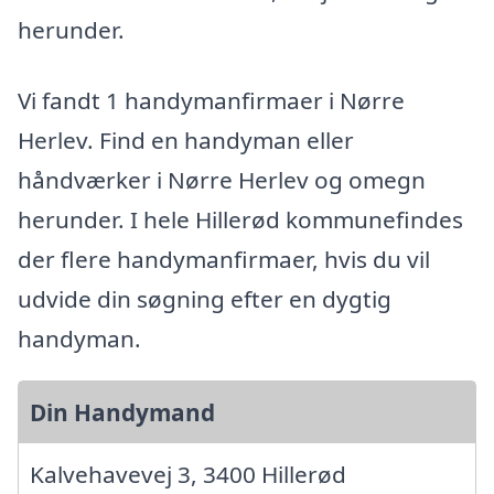
herunder.
Vi fandt 1 handymanfirmaer i Nørre
Herlev. Find en handyman eller
håndværker i Nørre Herlev og omegn
herunder. I hele Hillerød kommunefindes
der flere handymanfirmaer, hvis du vil
udvide din søgning efter en dygtig
handyman.
Din Handymand
Kalvehavevej 3, 3400 Hillerød