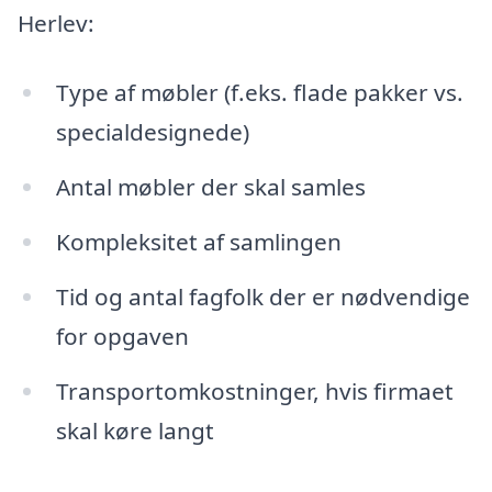
Herlev:
Type af møbler (f.eks. flade pakker vs.
specialdesignede)
Antal møbler der skal samles
Kompleksitet af samlingen
Tid og antal fagfolk der er nødvendige
for opgaven
Transportomkostninger, hvis firmaet
skal køre langt