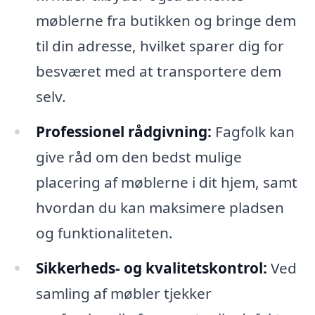
møblerne fra butikken og bringe dem
til din adresse, hvilket sparer dig for
besværet med at transportere dem
selv.
Professionel rådgivning:
Fagfolk kan
give råd om den bedst mulige
placering af møblerne i dit hjem, samt
hvordan du kan maksimere pladsen
og funktionaliteten.
Sikkerheds- og kvalitetskontrol:
Ved
samling af møbler tjekker