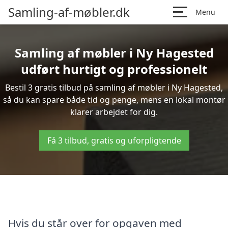
Samling-af-møbler.dk
Menu
Samling af møbler i Ny Hagested
udført hurtigt og professionelt
Bestil 3 gratis tilbud på samling af møbler i Ny Hagested,
så du kan spare både tid og penge, mens en lokal montør
klarer arbejdet for dig.
Få 3 tilbud, gratis og uforpligtende
Hvis du står over for opgaven med