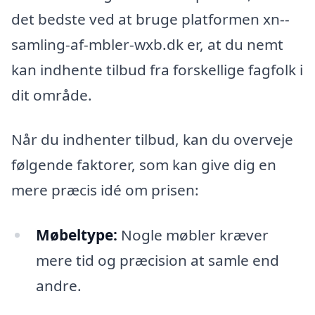
det bedste ved at bruge platformen xn--
samling-af-mbler-wxb.dk er, at du nemt
kan indhente tilbud fra forskellige fagfolk i
dit område.
Når du indhenter tilbud, kan du overveje
følgende faktorer, som kan give dig en
mere præcis idé om prisen:
Møbeltype:
Nogle møbler kræver
mere tid og præcision at samle end
andre.