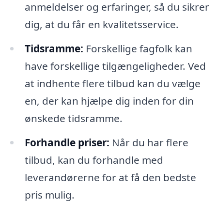
anmeldelser og erfaringer, så du sikrer
dig, at du får en kvalitetsservice.
Tidsramme:
Forskellige fagfolk kan
have forskellige tilgængeligheder. Ved
at indhente flere tilbud kan du vælge
en, der kan hjælpe dig inden for din
ønskede tidsramme.
Forhandle priser:
Når du har flere
tilbud, kan du forhandle med
leverandørerne for at få den bedste
pris mulig.