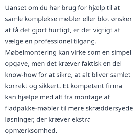
Uanset om du har brug for hjælp til at
samle komplekse møbler eller blot ønsker
at få det gjort hurtigt, er det vigtigt at
vælge en professionel tilgang.
Møbelmontering kan virke som en simpel
opgave, men det kræver faktisk en del
know-how for at sikre, at alt bliver samlet
korrekt og sikkert. Et kompetent firma
kan hjælpe med alt fra montage af
fladpakke-møbler til mere skræddersyede
løsninger, der kræver ekstra
opmærksomhed.