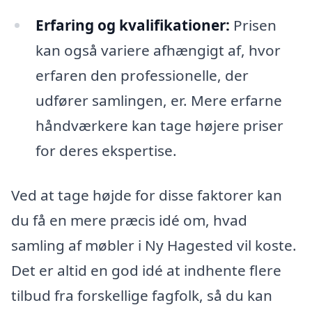
Erfaring og kvalifikationer:
Prisen
kan også variere afhængigt af, hvor
erfaren den professionelle, der
udfører samlingen, er. Mere erfarne
håndværkere kan tage højere priser
for deres ekspertise.
Ved at tage højde for disse faktorer kan
du få en mere præcis idé om, hvad
samling af møbler i Ny Hagested vil koste.
Det er altid en god idé at indhente flere
tilbud fra forskellige fagfolk, så du kan