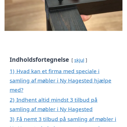
Indholdsfortegnelse
skjul
1)
Hvad kan et firma med speciale i
samling af møbler i Ny Hagested hjælpe
med?
2)
Indhent altid mindst 3 tilbud på
samling af møbler i Ny Hagested
3)
Få nemt 3 tilbud på samling af møbler i