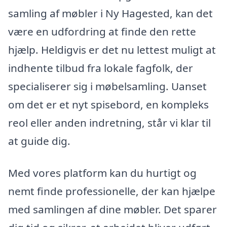
samling af møbler i Ny Hagested, kan det
være en udfordring at finde den rette
hjælp. Heldigvis er det nu lettest muligt at
indhente tilbud fra lokale fagfolk, der
specialiserer sig i møbelsamling. Uanset
om det er et nyt spisebord, en kompleks
reol eller anden indretning, står vi klar til
at guide dig.
Med vores platform kan du hurtigt og
nemt finde professionelle, der kan hjælpe
med samlingen af dine møbler. Det sparer