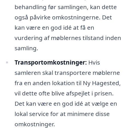
behandling før samlingen, kan dette
også påvirke omkostningerne. Det
kan være en god idé at få en
vurdering af møblernes tilstand inden
samling.
Transportomkostninger:
Hvis
samleren skal transportere møblerne
fra en anden lokation til Ny Hagested,
vil dette ofte blive afspejlet i prisen.
Det kan være en god idé at vælge en
lokal service for at minimere disse
omkostninger.