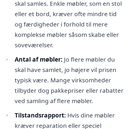
skal samles. Enkle møbler, som en stol
eller et bord, kræver ofte mindre tid
og færdigheder i forhold til mere
komplekse møbler såsom skabe eller
soveværelser.
Antal af møbler:
Jo flere møbler du
skal have samlet, jo højere vil prisen
typisk være. Mange virksomheder
tilbyder dog pakkepriser eller rabatter
ved samling af flere møbler.
Tilstandsrapport:
Hvis dine møbler
kræver reparation eller speciel