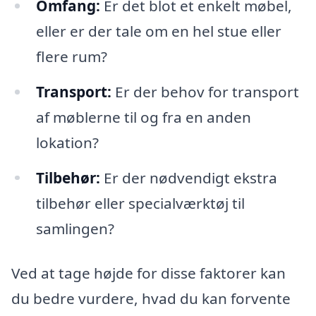
Omfang:
Er det blot et enkelt møbel,
eller er der tale om en hel stue eller
flere rum?
Transport:
Er der behov for transport
af møblerne til og fra en anden
lokation?
Tilbehør:
Er der nødvendigt ekstra
tilbehør eller specialværktøj til
samlingen?
Ved at tage højde for disse faktorer kan
du bedre vurdere, hvad du kan forvente