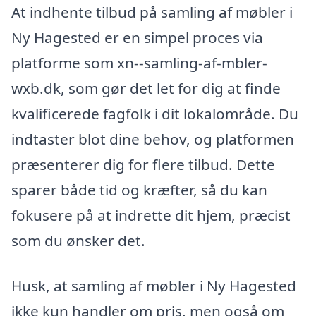
At indhente tilbud på samling af møbler i
Ny Hagested er en simpel proces via
platforme som xn--samling-af-mbler-
wxb.dk, som gør det let for dig at finde
kvalificerede fagfolk i dit lokalområde. Du
indtaster blot dine behov, og platformen
præsenterer dig for flere tilbud. Dette
sparer både tid og kræfter, så du kan
fokusere på at indrette dit hjem, præcist
som du ønsker det.
Husk, at samling af møbler i Ny Hagested
ikke kun handler om pris, men også om