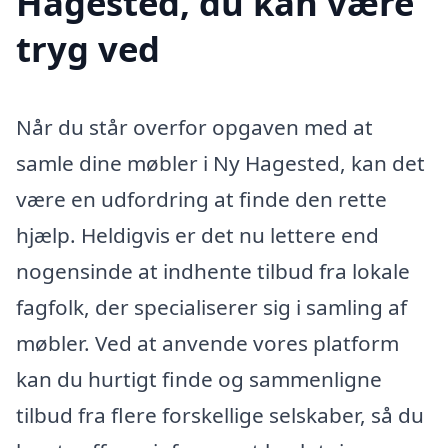
Hagested, du kan være
tryg ved
Når du står overfor opgaven med at
samle dine møbler i Ny Hagested, kan det
være en udfordring at finde den rette
hjælp. Heldigvis er det nu lettere end
nogensinde at indhente tilbud fra lokale
fagfolk, der specialiserer sig i samling af
møbler. Ved at anvende vores platform
kan du hurtigt finde og sammenligne
tilbud fra flere forskellige selskaber, så du