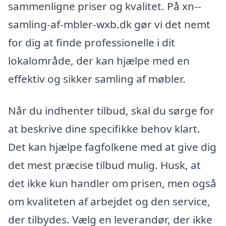
sammenligne priser og kvalitet. På xn--
samling-af-mbler-wxb.dk gør vi det nemt
for dig at finde professionelle i dit
lokalområde, der kan hjælpe med en
effektiv og sikker samling af møbler.
Når du indhenter tilbud, skal du sørge for
at beskrive dine specifikke behov klart.
Det kan hjælpe fagfolkene med at give dig
det mest præcise tilbud mulig. Husk, at
det ikke kun handler om prisen, men også
om kvaliteten af arbejdet og den service,
der tilbydes. Vælg en leverandør, der ikke