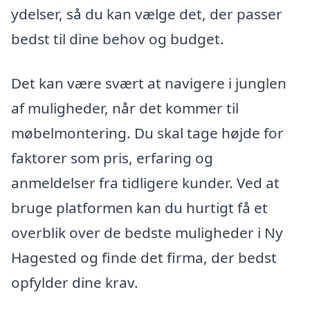
ydelser, så du kan vælge det, der passer
bedst til dine behov og budget.
Det kan være svært at navigere i junglen
af muligheder, når det kommer til
møbelmontering. Du skal tage højde for
faktorer som pris, erfaring og
anmeldelser fra tidligere kunder. Ved at
bruge platformen kan du hurtigt få et
overblik over de bedste muligheder i Ny
Hagested og finde det firma, der bedst
opfylder dine krav.