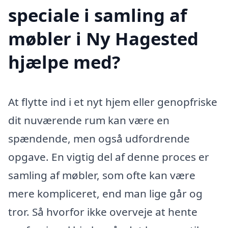
speciale i samling af
møbler i Ny Hagested
hjælpe med?
At flytte ind i et nyt hjem eller genopfriske
dit nuværende rum kan være en
spændende, men også udfordrende
opgave. En vigtig del af denne proces er
samling af møbler, som ofte kan være
mere kompliceret, end man lige går og
tror. Så hvorfor ikke overveje at hente