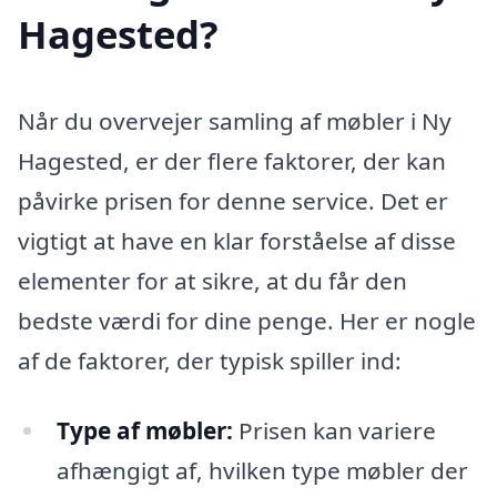
Hagested?
Når du overvejer samling af møbler i Ny
Hagested, er der flere faktorer, der kan
påvirke prisen for denne service. Det er
vigtigt at have en klar forståelse af disse
elementer for at sikre, at du får den
bedste værdi for dine penge. Her er nogle
af de faktorer, der typisk spiller ind:
Type af møbler:
Prisen kan variere
afhængigt af, hvilken type møbler der