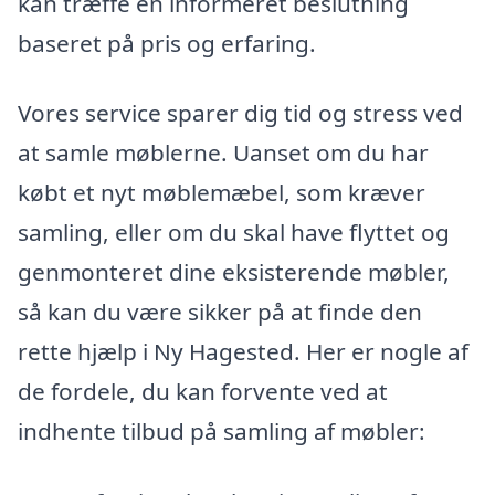
kan træffe en informeret beslutning
baseret på pris og erfaring.
Vores service sparer dig tid og stress ved
at samle møblerne. Uanset om du har
købt et nyt møblemæbel, som kræver
samling, eller om du skal have flyttet og
genmonteret dine eksisterende møbler,
så kan du være sikker på at finde den
rette hjælp i Ny Hagested. Her er nogle af
de fordele, du kan forvente ved at
indhente tilbud på samling af møbler: