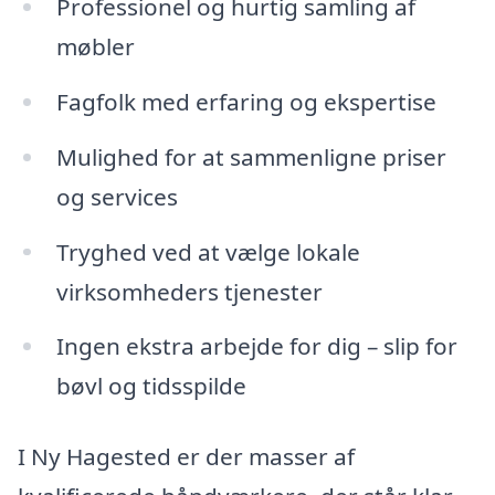
Professionel og hurtig samling af
møbler
Fagfolk med erfaring og ekspertise
Mulighed for at sammenligne priser
og services
Tryghed ved at vælge lokale
virksomheders tjenester
Ingen ekstra arbejde for dig – slip for
bøvl og tidsspilde
I Ny Hagested er der masser af