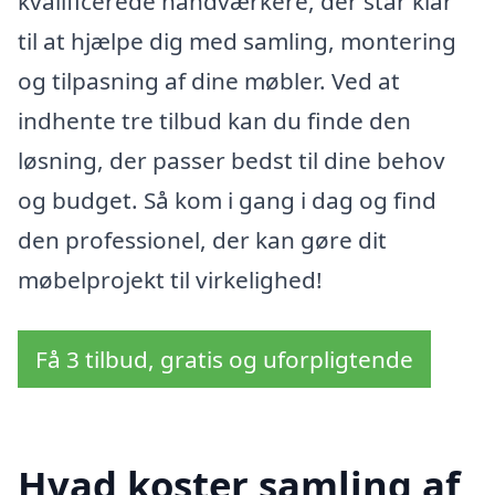
kvalificerede håndværkere, der står klar
til at hjælpe dig med samling, montering
og tilpasning af dine møbler. Ved at
indhente tre tilbud kan du finde den
løsning, der passer bedst til dine behov
og budget. Så kom i gang i dag og find
den professionel, der kan gøre dit
møbelprojekt til virkelighed!
Få 3 tilbud, gratis og uforpligtende
Hvad koster samling af