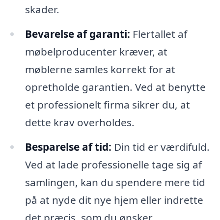
skader.
Bevarelse af garanti:
Flertallet af
møbelproducenter kræver, at
møblerne samles korrekt for at
opretholde garantien. Ved at benytte
et professionelt firma sikrer du, at
dette krav overholdes.
Besparelse af tid:
Din tid er værdifuld.
Ved at lade professionelle tage sig af
samlingen, kan du spendere mere tid
på at nyde dit nye hjem eller indrette
det præcis, som du ønsker.