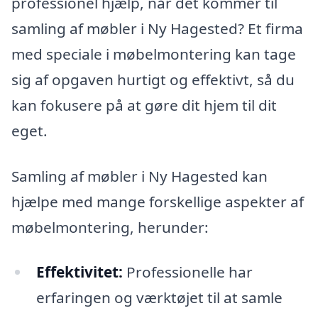
professionel hjælp, når det kommer til
samling af møbler i Ny Hagested? Et firma
med speciale i møbelmontering kan tage
sig af opgaven hurtigt og effektivt, så du
kan fokusere på at gøre dit hjem til dit
eget.
Samling af møbler i Ny Hagested kan
hjælpe med mange forskellige aspekter af
møbelmontering, herunder:
Effektivitet:
Professionelle har
erfaringen og værktøjet til at samle