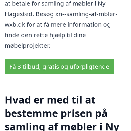
at betale for samling af møbler i Ny
Hagested. Besøg xn--samling-af-mbler-
wxb.dk for at få mere information og
finde den rette hjælp til dine
møbelprojekter.
Få 3 tilbud, gratis og uforpligtende
Hvad er med til at
bestemme prisen på
samling af møbler i Ny