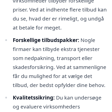
virksomheder tilbyder forskellige
priser. Ved at indhente flere tilbud kan
du se, hvad der er rimeligt, og undgå
at betale for meget.
Forskellige tilbudspakker:
Nogle
firmaer kan tilbyde ekstra tjenester
som nedpakning, transport eller
skadesforsikring. Ved at sammenligne
får du mulighed for at vælge det
tilbud, der bedst opfylder dine behov.
Kvalitetssikring:
Du kan undersøge
og evaluere virksomheders