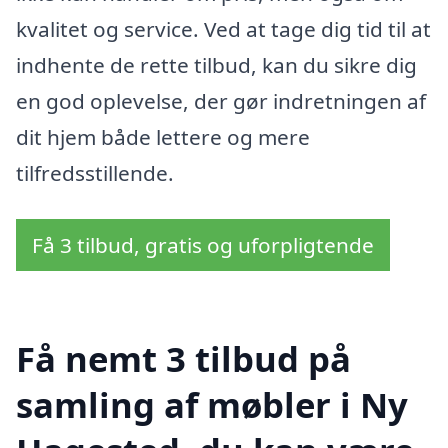
kvalitet og service. Ved at tage dig tid til at
indhente de rette tilbud, kan du sikre dig
en god oplevelse, der gør indretningen af
dit hjem både lettere og mere
tilfredsstillende.
Få 3 tilbud, gratis og uforpligtende
Få nemt 3 tilbud på
samling af møbler i Ny