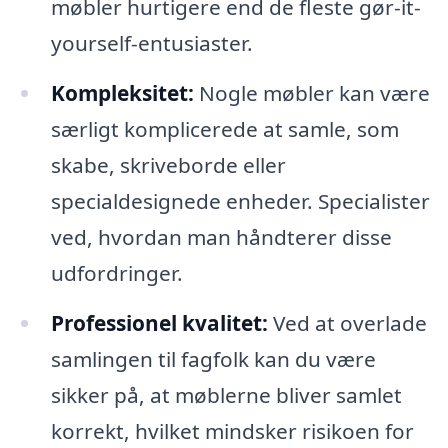
møbler hurtigere end de fleste gør-it-
yourself-entusiaster.
Kompleksitet:
Nogle møbler kan være
særligt komplicerede at samle, som
skabe, skriveborde eller
specialdesignede enheder. Specialister
ved, hvordan man håndterer disse
udfordringer.
Professionel kvalitet:
Ved at overlade
samlingen til fagfolk kan du være
sikker på, at møblerne bliver samlet
korrekt, hvilket mindsker risikoen for