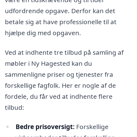
udfordrende opgave. Derfor kan det
betale sig at have professionelle til at
hjælpe dig med opgaven.
Ved at indhente tre tilbud på samling af
møbler i Ny Hagested kan du
sammenligne priser og tjenester fra
forskellige fagfolk. Her er nogle af de
fordele, du får ved at indhente flere
tilbud:
Bedre prisoversigt:
Forskellige