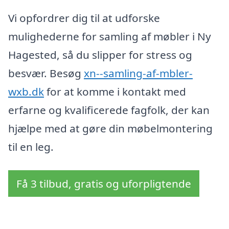
Vi opfordrer dig til at udforske
mulighederne for samling af møbler i Ny
Hagested, så du slipper for stress og
besvær. Besøg
xn--samling-af-mbler-
wxb.dk
for at komme i kontakt med
erfarne og kvalificerede fagfolk, der kan
hjælpe med at gøre din møbelmontering
til en leg.
Få 3 tilbud, gratis og uforpligtende