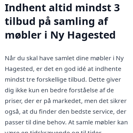
Indhent altid mindst 3
tilbud på samling af
møbler i Ny Hagested
Når du skal have samlet dine møbler i Ny
Hagested, er det en god idé at indhente
mindst tre forskellige tilbud. Dette giver
dig ikke kun en bedre forståelse af de
priser, der er på markedet, men det sikrer
også, at du finder den bedste service, der
passer til dine behov. At samle møbler kan
være en tidskrævende og til tider