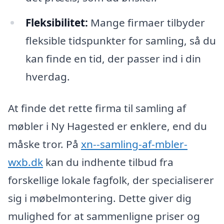
Fleksibilitet:
Mange firmaer tilbyder
fleksible tidspunkter for samling, så du
kan finde en tid, der passer ind i din
hverdag.
At finde det rette firma til samling af
møbler i Ny Hagested er enklere, end du
måske tror. På
xn--samling-af-mbler-
wxb.dk
kan du indhente tilbud fra
forskellige lokale fagfolk, der specialiserer
sig i møbelmontering. Dette giver dig
mulighed for at sammenligne priser og