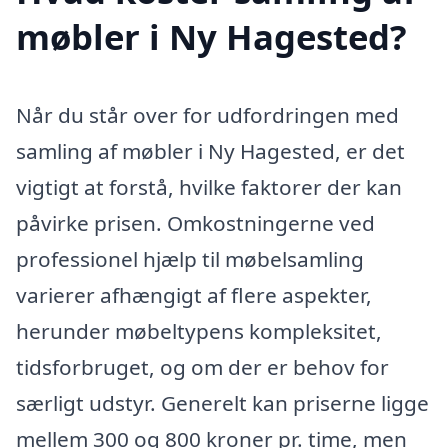
møbler i Ny Hagested?
Når du står over for udfordringen med
samling af møbler i Ny Hagested, er det
vigtigt at forstå, hvilke faktorer der kan
påvirke prisen. Omkostningerne ved
professionel hjælp til møbelsamling
varierer afhængigt af flere aspekter,
herunder møbeltypens kompleksitet,
tidsforbruget, og om der er behov for
særligt udstyr. Generelt kan priserne ligge
mellem 300 og 800 kroner pr. time, men