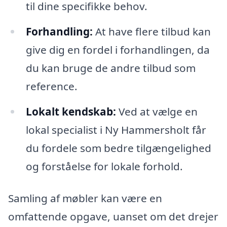
til dine specifikke behov.
Forhandling:
At have flere tilbud kan
give dig en fordel i forhandlingen, da
du kan bruge de andre tilbud som
reference.
Lokalt kendskab:
Ved at vælge en
lokal specialist i Ny Hammersholt får
du fordele som bedre tilgængelighed
og forståelse for lokale forhold.
Samling af møbler kan være en
omfattende opgave, uanset om det drejer