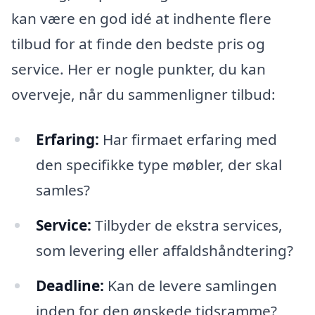
kan være en god idé at indhente flere
tilbud for at finde den bedste pris og
service. Her er nogle punkter, du kan
overveje, når du sammenligner tilbud:
Erfaring:
Har firmaet erfaring med
den specifikke type møbler, der skal
samles?
Service:
Tilbyder de ekstra services,
som levering eller affaldshåndtering?
Deadline:
Kan de levere samlingen
inden for den ønskede tidsramme?