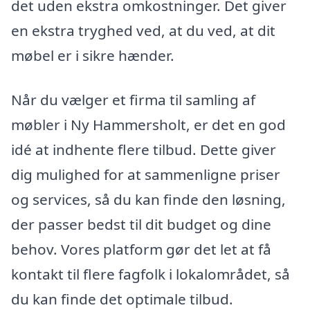
det uden ekstra omkostninger. Det giver
en ekstra tryghed ved, at du ved, at dit
møbel er i sikre hænder.
Når du vælger et firma til samling af
møbler i Ny Hammersholt, er det en god
idé at indhente flere tilbud. Dette giver
dig mulighed for at sammenligne priser
og services, så du kan finde den løsning,
der passer bedst til dit budget og dine
behov. Vores platform gør det let at få
kontakt til flere fagfolk i lokalområdet, så
du kan finde det optimale tilbud.