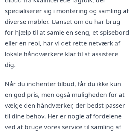
tilbud fra kvalificerede fagfolk, der
specialiserer sig i montering og samling af
diverse møbler. Uanset om du har brug
for hjælp til at samle en seng, et spisebord
eller en reol, har vi det rette netværk af
lokale håndværkere klar til at assistere
dig.
Når du indhenter tilbud, får du ikke kun
en god pris, men også muligheden for at
vælge den håndværker, der bedst passer
til dine behov. Her er nogle af fordelene
ved at bruge vores service til samling af