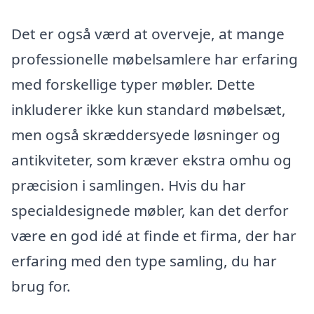
Det er også værd at overveje, at mange
professionelle møbelsamlere har erfaring
med forskellige typer møbler. Dette
inkluderer ikke kun standard møbelsæt,
men også skræddersyede løsninger og
antikviteter, som kræver ekstra omhu og
præcision i samlingen. Hvis du har
specialdesignede møbler, kan det derfor
være en god idé at finde et firma, der har
erfaring med den type samling, du har
brug for.