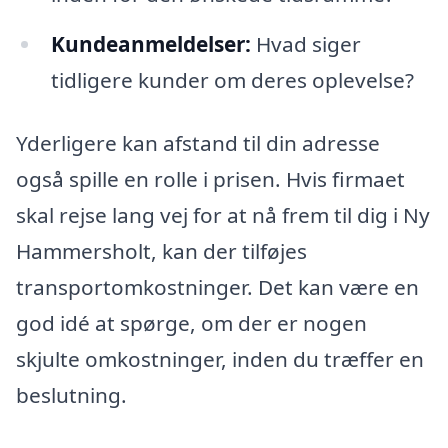
Kundeanmeldelser:
Hvad siger
tidligere kunder om deres oplevelse?
Yderligere kan afstand til din adresse
også spille en rolle i prisen. Hvis firmaet
skal rejse lang vej for at nå frem til dig i Ny
Hammersholt, kan der tilføjes
transportomkostninger. Det kan være en
god idé at spørge, om der er nogen
skjulte omkostninger, inden du træffer en
beslutning.