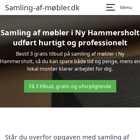
Samling-af-møbler.dk
Menu
Samling af møbler i Ny Hammersholt
udført hurtigt og professionelt
Bestil 3 gratis tilbud på samling af møbler i Ny
Hammersholt, så du kan spare både tid og penge, mens en
lokal montør klarer arbejdet for dig.
Få 3 tilbud, gratis og uforpligtende
Står du overfor opgaven med samling af