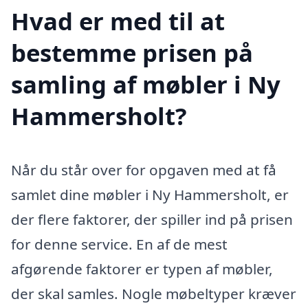
Hvad er med til at
bestemme prisen på
samling af møbler i Ny
Hammersholt?
Når du står over for opgaven med at få
samlet dine møbler i Ny Hammersholt, er
der flere faktorer, der spiller ind på prisen
for denne service. En af de mest
afgørende faktorer er typen af møbler,
der skal samles. Nogle møbeltyper kræver