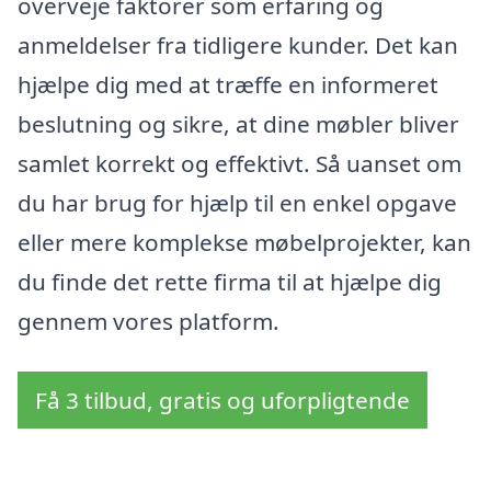
overveje faktorer som erfaring og
anmeldelser fra tidligere kunder. Det kan
hjælpe dig med at træffe en informeret
beslutning og sikre, at dine møbler bliver
samlet korrekt og effektivt. Så uanset om
du har brug for hjælp til en enkel opgave
eller mere komplekse møbelprojekter, kan
du finde det rette firma til at hjælpe dig
gennem vores platform.
Få 3 tilbud, gratis og uforpligtende