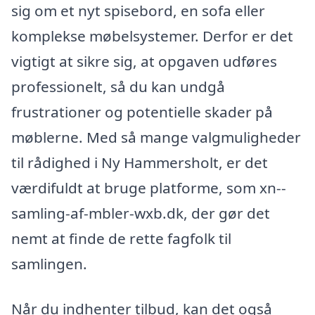
sig om et nyt spisebord, en sofa eller
komplekse møbelsystemer. Derfor er det
vigtigt at sikre sig, at opgaven udføres
professionelt, så du kan undgå
frustrationer og potentielle skader på
møblerne. Med så mange valgmuligheder
til rådighed i Ny Hammersholt, er det
værdifuldt at bruge platforme, som xn--
samling-af-mbler-wxb.dk, der gør det
nemt at finde de rette fagfolk til
samlingen.
Når du indhenter tilbud, kan det også