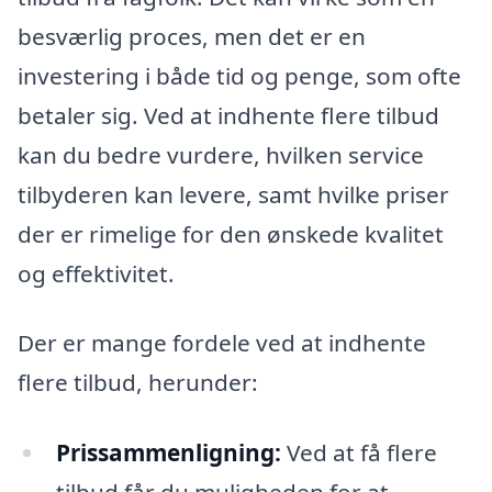
besværlig proces, men det er en
investering i både tid og penge, som ofte
betaler sig. Ved at indhente flere tilbud
kan du bedre vurdere, hvilken service
tilbyderen kan levere, samt hvilke priser
der er rimelige for den ønskede kvalitet
og effektivitet.
Der er mange fordele ved at indhente
flere tilbud, herunder:
Prissammenligning:
Ved at få flere