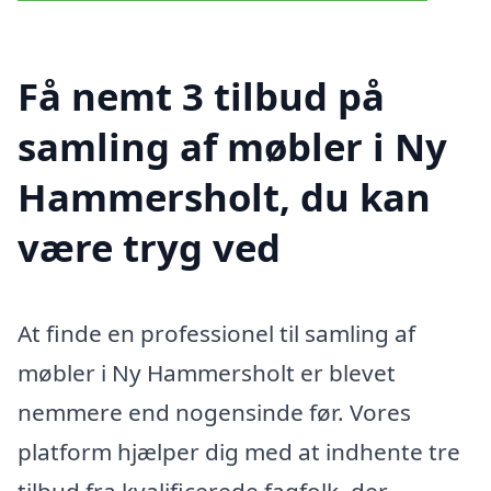
Få nemt 3 tilbud på
samling af møbler i Ny
Hammersholt, du kan
være tryg ved
At finde en professionel til samling af
møbler i Ny Hammersholt er blevet
nemmere end nogensinde før. Vores
platform hjælper dig med at indhente tre