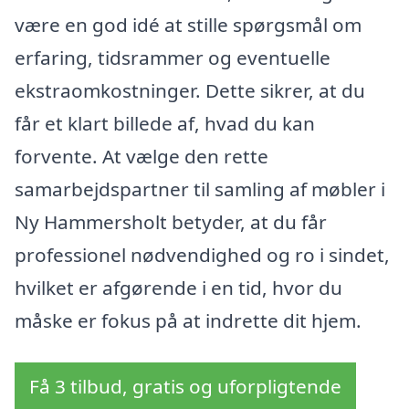
være en god idé at stille spørgsmål om
erfaring, tidsrammer og eventuelle
ekstraomkostninger. Dette sikrer, at du
får et klart billede af, hvad du kan
forvente. At vælge den rette
samarbejdspartner til samling af møbler i
Ny Hammersholt betyder, at du får
professionel nødvendighed og ro i sindet,
hvilket er afgørende i en tid, hvor du
måske er fokus på at indrette dit hjem.
Få 3 tilbud, gratis og uforpligtende