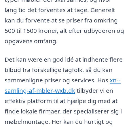
lang tid det forventes at tage. Generelt
kan du forvente at se priser fra omkring
500 til 1500 kroner, alt efter udbyderen og
opgavens omfang.
Det kan være en god idé at indhente flere
tilbud fra forskellige fagfolk, så du kan
sammenligne priser og services. Hos
xn--
samling-af-mbler-wxb.dk
tilbyder vi en
effektiv platform til at hjælpe dig med at
finde lokale firmaer, der specialiserer sig i
møbelmontage. Her kan du hurtigt og