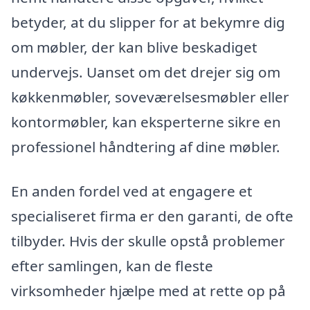
betyder, at du slipper for at bekymre dig
om møbler, der kan blive beskadiget
undervejs. Uanset om det drejer sig om
køkkenmøbler, soveværelsesmøbler eller
kontormøbler, kan eksperterne sikre en
professionel håndtering af dine møbler.
En anden fordel ved at engagere et
specialiseret firma er den garanti, de ofte
tilbyder. Hvis der skulle opstå problemer
efter samlingen, kan de fleste
virksomheder hjælpe med at rette op på