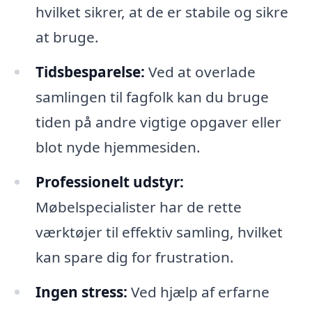
hvilket sikrer, at de er stabile og sikre
at bruge.
Tidsbesparelse:
Ved at overlade
samlingen til fagfolk kan du bruge
tiden på andre vigtige opgaver eller
blot nyde hjemmesiden.
Professionelt udstyr:
Møbelspecialister har de rette
værktøjer til effektiv samling, hvilket
kan spare dig for frustration.
Ingen stress:
Ved hjælp af erfarne