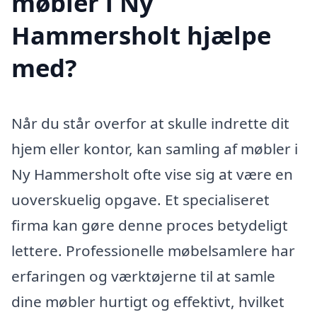
møbler i Ny
Hammersholt hjælpe
med?
Når du står overfor at skulle indrette dit
hjem eller kontor, kan samling af møbler i
Ny Hammersholt ofte vise sig at være en
uoverskuelig opgave. Et specialiseret
firma kan gøre denne proces betydeligt
lettere. Professionelle møbelsamlere har
erfaringen og værktøjerne til at samle
dine møbler hurtigt og effektivt, hvilket