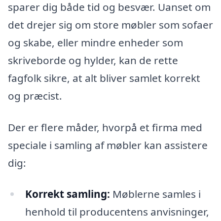
sparer dig både tid og besvær. Uanset om
det drejer sig om store møbler som sofaer
og skabe, eller mindre enheder som
skriveborde og hylder, kan de rette
fagfolk sikre, at alt bliver samlet korrekt
og præcist.
Der er flere måder, hvorpå et firma med
speciale i samling af møbler kan assistere
dig:
Korrekt samling:
Møblerne samles i
henhold til producentens anvisninger,