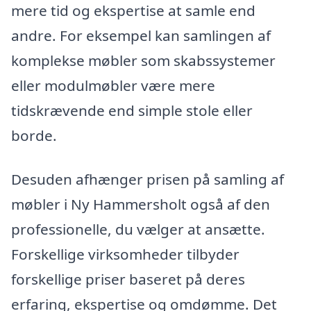
mere tid og ekspertise at samle end
andre. For eksempel kan samlingen af
komplekse møbler som skabssystemer
eller modulmøbler være mere
tidskrævende end simple stole eller
borde.
Desuden afhænger prisen på samling af
møbler i Ny Hammersholt også af den
professionelle, du vælger at ansætte.
Forskellige virksomheder tilbyder
forskellige priser baseret på deres
erfaring, ekspertise og omdømme. Det