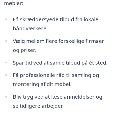
møbler:
Få skræddersyede tilbud fra lokale
håndværkere.
Vælg mellem flere forskellige firmaer
og priser.
Spar tid ved at samle tilbud på ét sted.
Få professionelle råd til samling og
montering af dit møbel.
Bliv tryg ved at læse anmeldelser og
se tidligere arbejder.