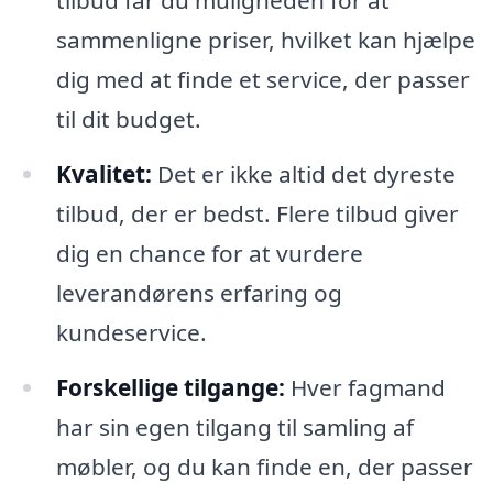
tilbud får du muligheden for at
sammenligne priser, hvilket kan hjælpe
dig med at finde et service, der passer
til dit budget.
Kvalitet:
Det er ikke altid det dyreste
tilbud, der er bedst. Flere tilbud giver
dig en chance for at vurdere
leverandørens erfaring og
kundeservice.
Forskellige tilgange:
Hver fagmand
har sin egen tilgang til samling af
møbler, og du kan finde en, der passer