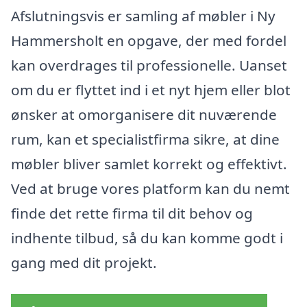
Afslutningsvis er samling af møbler i Ny
Hammersholt en opgave, der med fordel
kan overdrages til professionelle. Uanset
om du er flyttet ind i et nyt hjem eller blot
ønsker at omorganisere dit nuværende
rum, kan et specialistfirma sikre, at dine
møbler bliver samlet korrekt og effektivt.
Ved at bruge vores platform kan du nemt
finde det rette firma til dit behov og
indhente tilbud, så du kan komme godt i
gang med dit projekt.