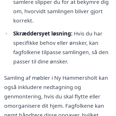
samlere slipper du for at bekymre dig
om, hvorvidt samlingen bliver gjort
korrekt.
Skræddersyet løsning:
Hvis du har
specifikke behov eller ønsker, kan
fagfolkene tilpasse samlingen, så den
passer til dine ønsker.
Samling af møbler i Ny Hammersholt kan
også inkludere nedtagning og
genmontering, hvis du skal flytte eller
omorganisere dit hjem. Fagfolkene kan
nemt håndtere disse opgaver, hvilket