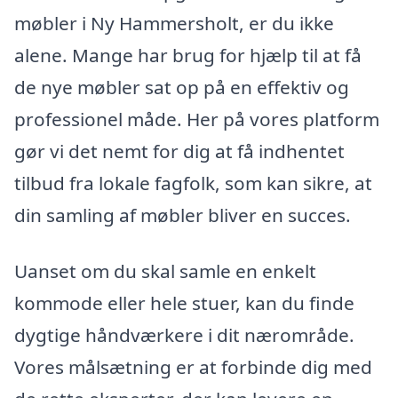
møbler i Ny Hammersholt, er du ikke
alene. Mange har brug for hjælp til at få
de nye møbler sat op på en effektiv og
professionel måde. Her på vores platform
gør vi det nemt for dig at få indhentet
tilbud fra lokale fagfolk, som kan sikre, at
din samling af møbler bliver en succes.
Uanset om du skal samle en enkelt
kommode eller hele stuer, kan du finde
dygtige håndværkere i dit nærområde.
Vores målsætning er at forbinde dig med