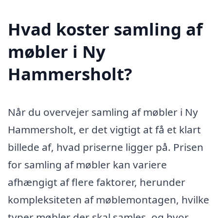
Hvad koster samling af
møbler i Ny
Hammersholt?
Når du overvejer samling af møbler i Ny
Hammersholt, er det vigtigt at få et klart
billede af, hvad priserne ligger på. Prisen
for samling af møbler kan variere
afhængigt af flere faktorer, herunder
kompleksiteten af møblemontagen, hvilke
typer møbler der skal samles, og hvor