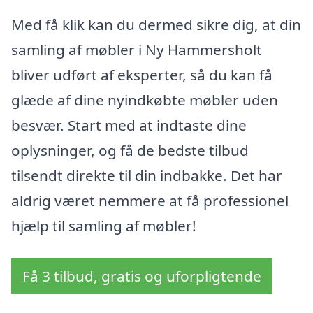
Med få klik kan du dermed sikre dig, at din
samling af møbler i Ny Hammersholt
bliver udført af eksperter, så du kan få
glæde af dine nyindkøbte møbler uden
besvær. Start med at indtaste dine
oplysninger, og få de bedste tilbud
tilsendt direkte til din indbakke. Det har
aldrig været nemmere at få professionel
hjælp til samling af møbler!
Få 3 tilbud, gratis og uforpligtende