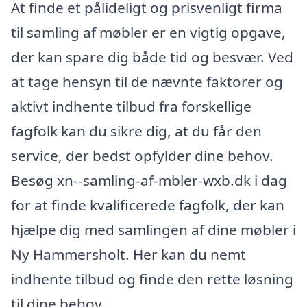
At finde et pålideligt og prisvenligt firma
til samling af møbler er en vigtig opgave,
der kan spare dig både tid og besvær. Ved
at tage hensyn til de nævnte faktorer og
aktivt indhente tilbud fra forskellige
fagfolk kan du sikre dig, at du får den
service, der bedst opfylder dine behov.
Besøg xn--samling-af-mbler-wxb.dk i dag
for at finde kvalificerede fagfolk, der kan
hjælpe dig med samlingen af dine møbler i
Ny Hammersholt. Her kan du nemt
indhente tilbud og finde den rette løsning
til dine behov.