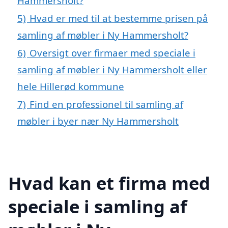
Hammersholt?
5)
Hvad er med til at bestemme prisen på
samling af møbler i Ny Hammersholt?
6)
Oversigt over firmaer med speciale i
samling af møbler i Ny Hammersholt eller
hele Hillerød kommune
7)
Find en professionel til samling af
møbler i byer nær Ny Hammersholt
Hvad kan et firma med
speciale i samling af