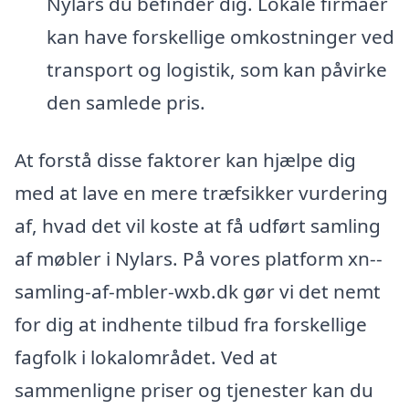
Nylars du befinder dig. Lokale firmaer
kan have forskellige omkostninger ved
transport og logistik, som kan påvirke
den samlede pris.
At forstå disse faktorer kan hjælpe dig
med at lave en mere træfsikker vurdering
af, hvad det vil koste at få udført samling
af møbler i Nylars. På vores platform xn--
samling-af-mbler-wxb.dk gør vi det nemt
for dig at indhente tilbud fra forskellige
fagfolk i lokalområdet. Ved at
sammenligne priser og tjenester kan du