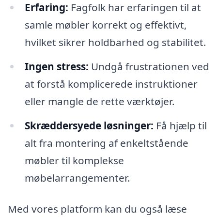
Erfaring:
Fagfolk har erfaringen til at
samle møbler korrekt og effektivt,
hvilket sikrer holdbarhed og stabilitet.
Ingen stress:
Undgå frustrationen ved
at forstå komplicerede instruktioner
eller mangle de rette værktøjer.
Skræddersyede løsninger:
Få hjælp til
alt fra montering af enkeltstående
møbler til komplekse
møbelarrangementer.
Med vores platform kan du også læse