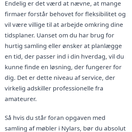
Endelig er det værd at nævne, at mange
firmaer forstår behovet for fleksibilitet og
vil være villige til at arbejde omkring dine
tidsplaner. Uanset om du har brug for
hurtig samling eller ønsker at planlægge
en tid, der passer ind i din hverdag, vil du
kunne finde en løsning, der fungerer for
dig. Det er dette niveau af service, der
virkelig adskiller professionelle fra
amateurer.
Så hvis du står foran opgaven med
samling af møbler i Nylars, bør du absolut