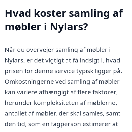
Hvad koster samling af
møbler i Nylars?
Når du overvejer samling af møbler i
Nylars, er det vigtigt at få indsigt i, hvad
prisen for denne service typisk ligger på.
Omkostningerne ved samling af møbler
kan variere afhængigt af flere faktorer,
herunder kompleksiteten af møblerne,
antallet af møbler, der skal samles, samt
den tid, som en fagperson estimerer at