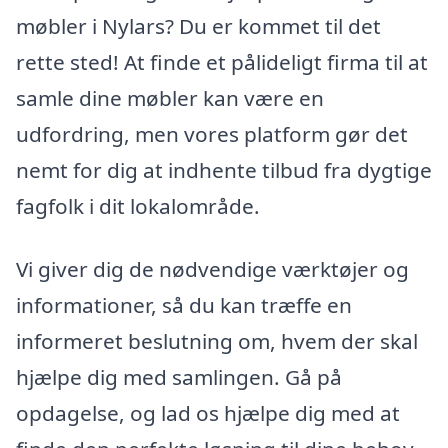
møbler i Nylars? Du er kommet til det
rette sted! At finde et pålideligt firma til at
samle dine møbler kan være en
udfordring, men vores platform gør det
nemt for dig at indhente tilbud fra dygtige
fagfolk i dit lokalområde.
Vi giver dig de nødvendige værktøjer og
informationer, så du kan træffe en
informeret beslutning om, hvem der skal
hjælpe dig med samlingen. Gå på
opdagelse, og lad os hjælpe dig med at