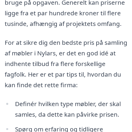
bruge på opgaven. Generelt kan priserne
ligge fra et par hundrede kroner til flere
tusinde, afhængig af projektets omfang.
For at sikre dig den bedste pris på samling
af møbler i Nylars, er det en god idé at
indhente tilbud fra flere forskellige
fagfolk. Her er et par tips til, hvordan du
kan finde det rette firma:
Definér hvilken type møbler, der skal
samles, da dette kan påvirke prisen.
Spørg om erfaring og tidligere