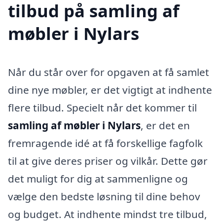
tilbud på samling af
møbler i Nylars
Når du står over for opgaven at få samlet
dine nye møbler, er det vigtigt at indhente
flere tilbud. Specielt når det kommer til
samling af møbler i Nylars
, er det en
fremragende idé at få forskellige fagfolk
til at give deres priser og vilkår. Dette gør
det muligt for dig at sammenligne og
vælge den bedste løsning til dine behov
og budget. At indhente mindst tre tilbud,