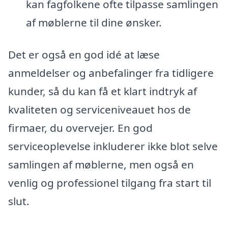
kan fagfolkene ofte tilpasse samlingen
af møblerne til dine ønsker.
Det er også en god idé at læse
anmeldelser og anbefalinger fra tidligere
kunder, så du kan få et klart indtryk af
kvaliteten og serviceniveauet hos de
firmaer, du overvejer. En god
serviceoplevelse inkluderer ikke blot selve
samlingen af møblerne, men også en
venlig og professionel tilgang fra start til
slut.