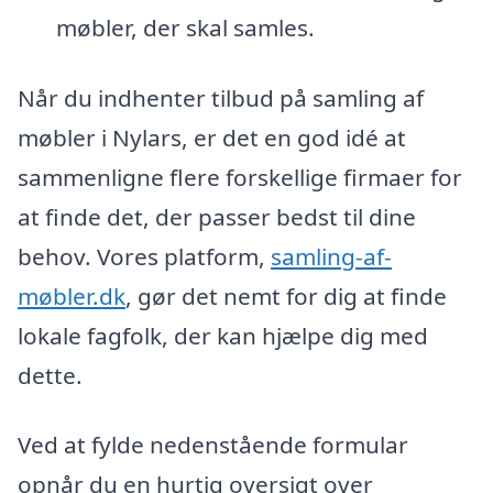
møbler, der skal samles.
Når du indhenter tilbud på samling af
møbler i Nylars, er det en god idé at
sammenligne flere forskellige firmaer for
at finde det, der passer bedst til dine
behov. Vores platform,
samling-af-
møbler.dk
, gør det nemt for dig at finde
lokale fagfolk, der kan hjælpe dig med
dette.
Ved at fylde nedenstående formular
opnår du en hurtig oversigt over