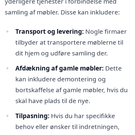
yderligere tjenester i forbindelse med
samling af møbler. Disse kan inkludere:
Transport og levering:
Nogle firmaer
tilbyder at transportere møblerne til
dit hjem og udføre samling der.
Afdækning af gamle møbler:
Dette
kan inkludere demontering og
bortskaffelse af gamle møbler, hvis du
skal have plads til de nye.
Tilpasning:
Hvis du har specifikke
behov eller ønsker til indretningen,