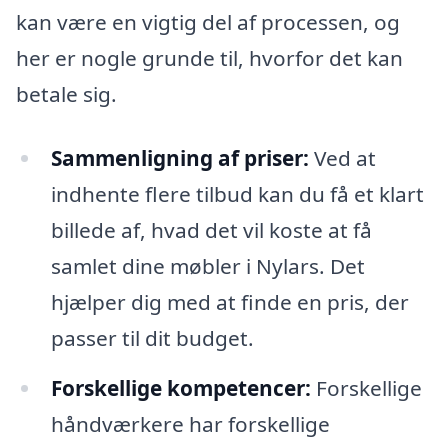
kan være en vigtig del af processen, og
her er nogle grunde til, hvorfor det kan
betale sig.
Sammenligning af priser:
Ved at
indhente flere tilbud kan du få et klart
billede af, hvad det vil koste at få
samlet dine møbler i Nylars. Det
hjælper dig med at finde en pris, der
passer til dit budget.
Forskellige kompetencer:
Forskellige
håndværkere har forskellige