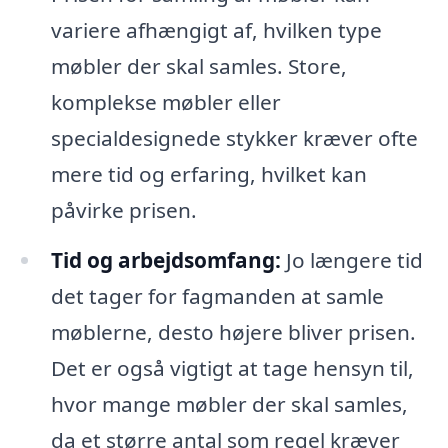
variere afhængigt af, hvilken type
møbler der skal samles. Store,
komplekse møbler eller
specialdesignede stykker kræver ofte
mere tid og erfaring, hvilket kan
påvirke prisen.
Tid og arbejdsomfang:
Jo længere tid
det tager for fagmanden at samle
møblerne, desto højere bliver prisen.
Det er også vigtigt at tage hensyn til,
hvor mange møbler der skal samles,
da et større antal som regel kræver