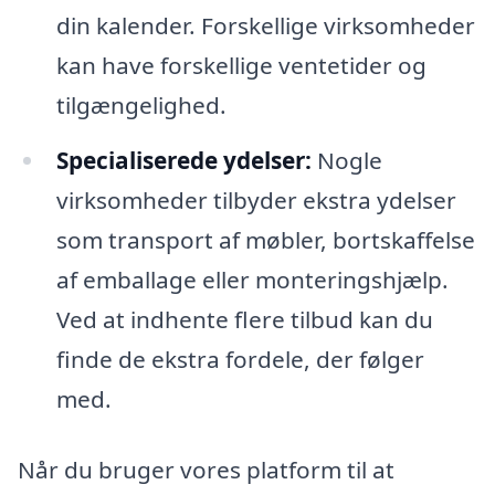
din kalender. Forskellige virksomheder
kan have forskellige ventetider og
tilgængelighed.
Specialiserede ydelser:
Nogle
virksomheder tilbyder ekstra ydelser
som transport af møbler, bortskaffelse
af emballage eller monteringshjælp.
Ved at indhente flere tilbud kan du
finde de ekstra fordele, der følger
med.
Når du bruger vores platform til at