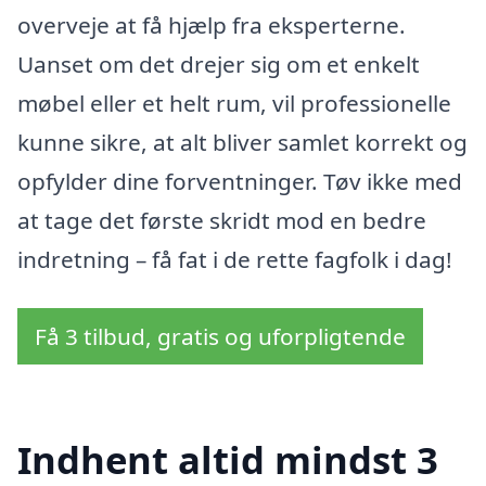
overveje at få hjælp fra eksperterne.
Uanset om det drejer sig om et enkelt
møbel eller et helt rum, vil professionelle
kunne sikre, at alt bliver samlet korrekt og
opfylder dine forventninger. Tøv ikke med
at tage det første skridt mod en bedre
indretning – få fat i de rette fagfolk i dag!
Få 3 tilbud, gratis og uforpligtende
Indhent altid mindst 3