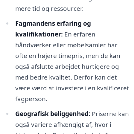
mere tid og ressourcer.
Fagmandens erfaring og
kvalifikationer:
En erfaren
håndværker eller møbelsamler har
ofte en højere timepris, men de kan
også afslutte arbejdet hurtigere og
med bedre kvalitet. Derfor kan det
være værd at investere i en kvalificeret
fagperson.
Geografisk beliggenhed:
Priserne kan
også variere afhængigt af, hvor i