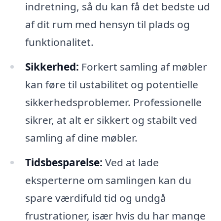
indretning, så du kan få det bedste ud
af dit rum med hensyn til plads og
funktionalitet.
Sikkerhed:
Forkert samling af møbler
kan føre til ustabilitet og potentielle
sikkerhedsproblemer. Professionelle
sikrer, at alt er sikkert og stabilt ved
samling af dine møbler.
Tidsbesparelse:
Ved at lade
eksperterne om samlingen kan du
spare værdifuld tid og undgå
frustrationer, især hvis du har mange