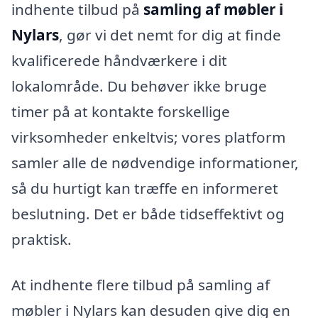
indhente tilbud på
samling af møbler i
Nylars
, gør vi det nemt for dig at finde
kvalificerede håndværkere i dit
lokalområde. Du behøver ikke bruge
timer på at kontakte forskellige
virksomheder enkeltvis; vores platform
samler alle de nødvendige informationer,
så du hurtigt kan træffe en informeret
beslutning. Det er både tidseffektivt og
praktisk.
At indhente flere tilbud på samling af
møbler i Nylars kan desuden give dig en