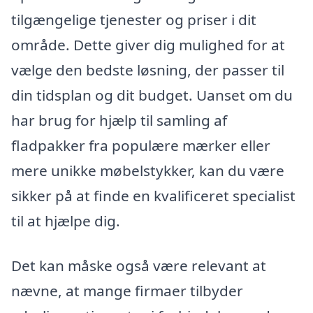
tilgængelige tjenester og priser i dit
område. Dette giver dig mulighed for at
vælge den bedste løsning, der passer til
din tidsplan og dit budget. Uanset om du
har brug for hjælp til samling af
fladpakker fra populære mærker eller
mere unikke møbelstykker, kan du være
sikker på at finde en kvalificeret specialist
til at hjælpe dig.
Det kan måske også være relevant at
nævne, at mange firmaer tilbyder