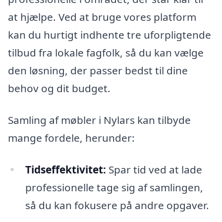
at hjælpe. Ved at bruge vores platform
kan du hurtigt indhente tre uforpligtende
tilbud fra lokale fagfolk, så du kan vælge
den løsning, der passer bedst til dine
behov og dit budget.
Samling af møbler i Nylars kan tilbyde
mange fordele, herunder:
Tidseffektivitet:
Spar tid ved at lade
professionelle tage sig af samlingen,
så du kan fokusere på andre opgaver.