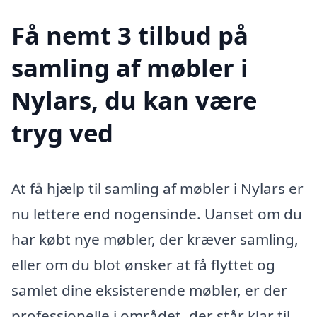
Få nemt 3 tilbud på
samling af møbler i
Nylars, du kan være
tryg ved
At få hjælp til samling af møbler i Nylars er
nu lettere end nogensinde. Uanset om du
har købt nye møbler, der kræver samling,
eller om du blot ønsker at få flyttet og
samlet dine eksisterende møbler, er der
professionelle i området, der står klar til