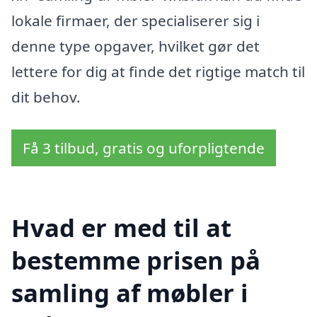
lokale firmaer, der specialiserer sig i
denne type opgaver, hvilket gør det
lettere for dig at finde det rigtige match til
dit behov.
Få 3 tilbud, gratis og uforpligtende
Hvad er med til at
bestemme prisen på
samling af møbler i