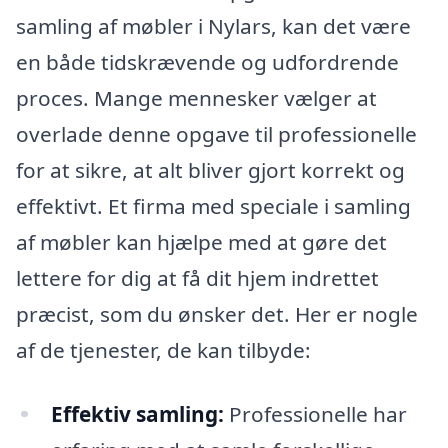
samling af møbler i Nylars, kan det være
en både tidskrævende og udfordrende
proces. Mange mennesker vælger at
overlade denne opgave til professionelle
for at sikre, at alt bliver gjort korrekt og
effektivt. Et firma med speciale i samling
af møbler kan hjælpe med at gøre det
lettere for dig at få dit hjem indrettet
præcist, som du ønsker det. Her er nogle
af de tjenester, de kan tilbyde:
Effektiv samling:
Professionelle har