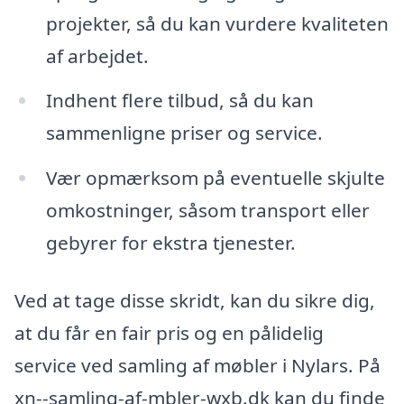
projekter, så du kan vurdere kvaliteten
af arbejdet.
Indhent flere tilbud, så du kan
sammenligne priser og service.
Vær opmærksom på eventuelle skjulte
omkostninger, såsom transport eller
gebyrer for ekstra tjenester.
Ved at tage disse skridt, kan du sikre dig,
at du får en fair pris og en pålidelig
service ved samling af møbler i Nylars. På
xn--samling-af-mbler-wxb.dk kan du finde