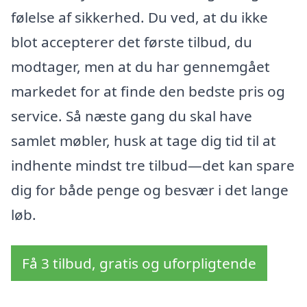
følelse af sikkerhed. Du ved, at du ikke
blot accepterer det første tilbud, du
modtager, men at du har gennemgået
markedet for at finde den bedste pris og
service. Så næste gang du skal have
samlet møbler, husk at tage dig tid til at
indhente mindst tre tilbud—det kan spare
dig for både penge og besvær i det lange
løb.
Få 3 tilbud, gratis og uforpligtende