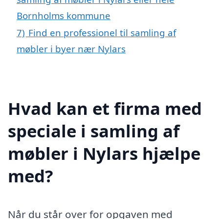
Bornholms kommune
7)
Find en professionel til samling af
møbler i byer nær Nylars
Hvad kan et firma med
speciale i samling af
møbler i Nylars hjælpe
med?
Når du står over for opgaven med