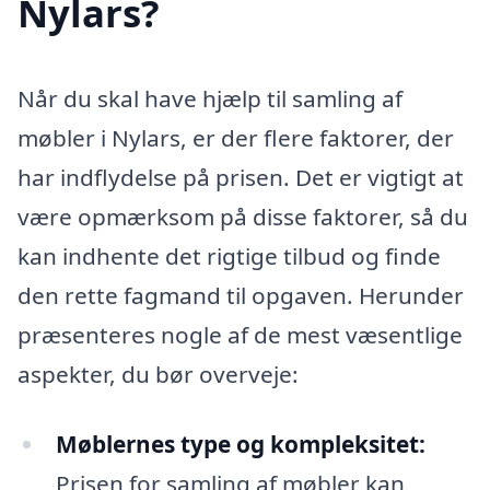
Nylars?
Når du skal have hjælp til samling af
møbler i Nylars, er der flere faktorer, der
har indflydelse på prisen. Det er vigtigt at
være opmærksom på disse faktorer, så du
kan indhente det rigtige tilbud og finde
den rette fagmand til opgaven. Herunder
præsenteres nogle af de mest væsentlige
aspekter, du bør overveje:
Møblernes type og kompleksitet:
Prisen for samling af møbler kan