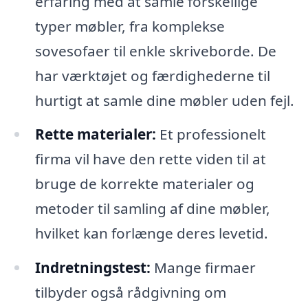
erfaring med at samle forskellige
typer møbler, fra komplekse
sovesofaer til enkle skriveborde. De
har værktøjet og færdighederne til
hurtigt at samle dine møbler uden fejl.
Rette materialer:
Et professionelt
firma vil have den rette viden til at
bruge de korrekte materialer og
metoder til samling af dine møbler,
hvilket kan forlænge deres levetid.
Indretningstest:
Mange firmaer
tilbyder også rådgivning om