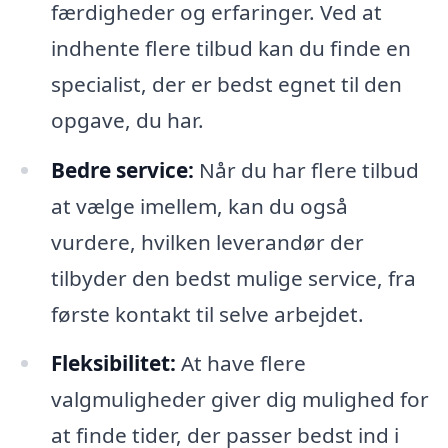
færdigheder og erfaringer. Ved at
indhente flere tilbud kan du finde en
specialist, der er bedst egnet til den
opgave, du har.
Bedre service:
Når du har flere tilbud
at vælge imellem, kan du også
vurdere, hvilken leverandør der
tilbyder den bedst mulige service, fra
første kontakt til selve arbejdet.
Fleksibilitet:
At have flere
valgmuligheder giver dig mulighed for
at finde tider, der passer bedst ind i