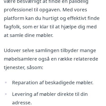
være besværligt at finde en pålidelig
professionel til opgaven. Med vores
platform kan du hurtigt og effektivt finde
fagfolk, som er klar til at hjælpe dig med
at samle dine møbler.
Udover selve samlingen tilbyder mange
møbelsamlere også en række relaterede
tjenester, såsom:
Reparation af beskadigede møbler.
Levering af møbler direkte til din
adresse.