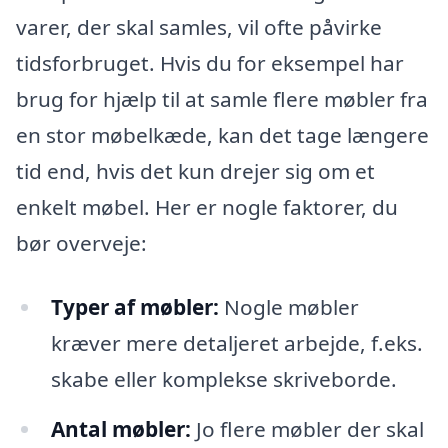
varer, der skal samles, vil ofte påvirke
tidsforbruget. Hvis du for eksempel har
brug for hjælp til at samle flere møbler fra
en stor møbelkæde, kan det tage længere
tid end, hvis det kun drejer sig om et
enkelt møbel. Her er nogle faktorer, du
bør overveje:
Typer af møbler:
Nogle møbler
kræver mere detaljeret arbejde, f.eks.
skabe eller komplekse skriveborde.
Antal møbler:
Jo flere møbler der skal