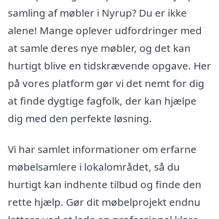
samling af møbler i Nyrup? Du er ikke
alene! Mange oplever udfordringer med
at samle deres nye møbler, og det kan
hurtigt blive en tidskrævende opgave. Her
på vores platform gør vi det nemt for dig
at finde dygtige fagfolk, der kan hjælpe
dig med den perfekte løsning.
Vi har samlet informationer om erfarne
møbelsamlere i lokalområdet, så du
hurtigt kan indhente tilbud og finde den
rette hjælp. Gør dit møbelprojekt endnu