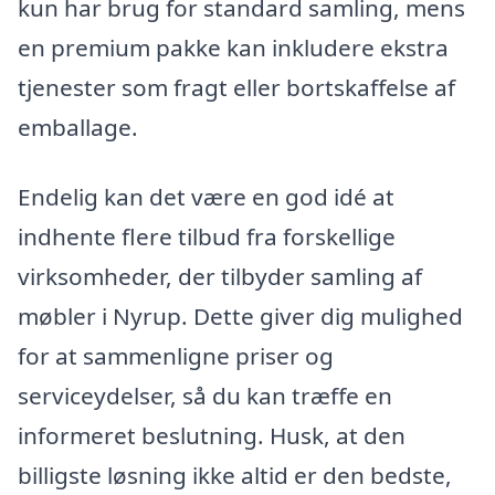
kun har brug for standard samling, mens
en premium pakke kan inkludere ekstra
tjenester som fragt eller bortskaffelse af
emballage.
Endelig kan det være en god idé at
indhente flere tilbud fra forskellige
virksomheder, der tilbyder samling af
møbler i Nyrup. Dette giver dig mulighed
for at sammenligne priser og
serviceydelser, så du kan træffe en
informeret beslutning. Husk, at den
billigste løsning ikke altid er den bedste,