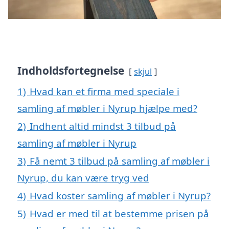
Indholdsfortegnelse
skjul
1)
Hvad kan et firma med speciale i
samling af møbler i Nyrup hjælpe med?
2)
Indhent altid mindst 3 tilbud på
samling af møbler i Nyrup
3)
Få nemt 3 tilbud på samling af møbler i
Nyrup, du kan være tryg ved
4)
Hvad koster samling af møbler i Nyrup?
5)
Hvad er med til at bestemme prisen på