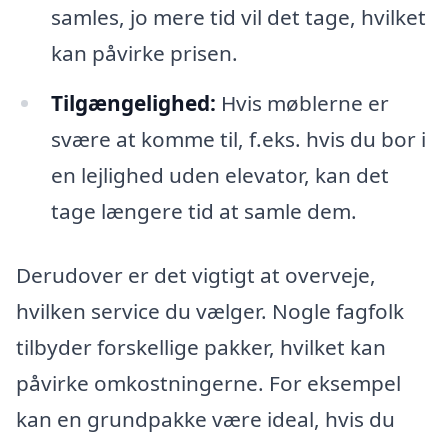
samles, jo mere tid vil det tage, hvilket
kan påvirke prisen.
Tilgængelighed:
Hvis møblerne er
svære at komme til, f.eks. hvis du bor i
en lejlighed uden elevator, kan det
tage længere tid at samle dem.
Derudover er det vigtigt at overveje,
hvilken service du vælger. Nogle fagfolk
tilbyder forskellige pakker, hvilket kan
påvirke omkostningerne. For eksempel
kan en grundpakke være ideal, hvis du