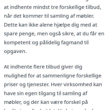
at indhente mindst tre forskellige tilbud,
når det kommer til samling af møbler.
Dette kan ikke alene hjælpe dig med at
spare penge, men også sikre, at du får en
kompetent og pålidelig fagmand til
opgaven.
At indhente flere tilbud giver dig
mulighed for at sammenligne forskellige
priser og tjenester. Hver virksomhed kan
have sin egen tilgang til samling af
møbler, og der kan være forskel på