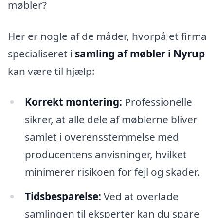
møbler?
Her er nogle af de måder, hvorpå et firma
specialiseret i
samling af møbler i Nyrup
kan være til hjælp:
Korrekt montering:
Professionelle
sikrer, at alle dele af møblerne bliver
samlet i overensstemmelse med
producentens anvisninger, hvilket
minimerer risikoen for fejl og skader.
Tidsbesparelse:
Ved at overlade
samlingen til eksperter kan du spare