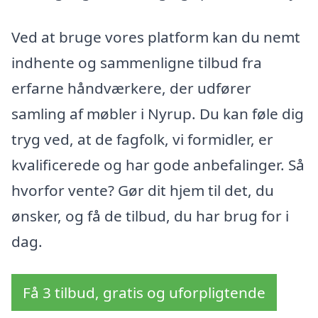
Ved at bruge vores platform kan du nemt
indhente og sammenligne tilbud fra
erfarne håndværkere, der udfører
samling af møbler i Nyrup. Du kan føle dig
tryg ved, at de fagfolk, vi formidler, er
kvalificerede og har gode anbefalinger. Så
hvorfor vente? Gør dit hjem til det, du
ønsker, og få de tilbud, du har brug for i
dag.
Få 3 tilbud, gratis og uforpligtende