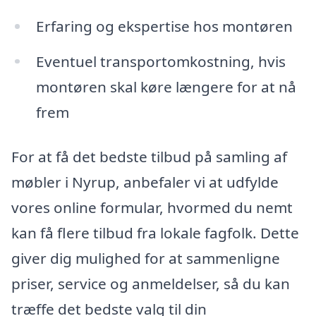
Erfaring og ekspertise hos montøren
Eventuel transportomkostning, hvis
montøren skal køre længere for at nå
frem
For at få det bedste tilbud på samling af
møbler i Nyrup, anbefaler vi at udfylde
vores online formular, hvormed du nemt
kan få flere tilbud fra lokale fagfolk. Dette
giver dig mulighed for at sammenligne
priser, service og anmeldelser, så du kan
træffe det bedste valg til din