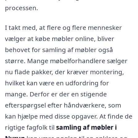
processen.
I takt med, at flere og flere mennesker
vælger at købe møbler online, bliver
behovet for samling af møbler også
større. Mange møbelforhandlere sælger
nu flade pakker, der kræver montering,
hvilket kan være en udfordring for
mange. Derfor er der en stigende
efterspørgsel efter håndværkere, som
kan hjælpe med disse opgaver. At finde de
rigtige fagfolk til
samling af møbler i