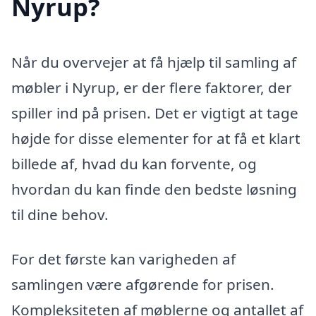
Nyrup?
Når du overvejer at få hjælp til samling af
møbler i Nyrup, er der flere faktorer, der
spiller ind på prisen. Det er vigtigt at tage
højde for disse elementer for at få et klart
billede af, hvad du kan forvente, og
hvordan du kan finde den bedste løsning
til dine behov.
For det første kan varigheden af
samlingen være afgørende for prisen.
Kompleksiteten af møblerne og antallet af