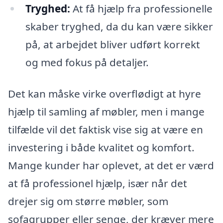
Tryghed:
At få hjælp fra professionelle
skaber tryghed, da du kan være sikker
på, at arbejdet bliver udført korrekt
og med fokus på detaljer.
Det kan måske virke overflødigt at hyre
hjælp til samling af møbler, men i mange
tilfælde vil det faktisk vise sig at være en
investering i både kvalitet og komfort.
Mange kunder har oplevet, at det er værd
at få professionel hjælp, især når det
drejer sig om større møbler, som
sofagrupper eller senge, der kræver mere