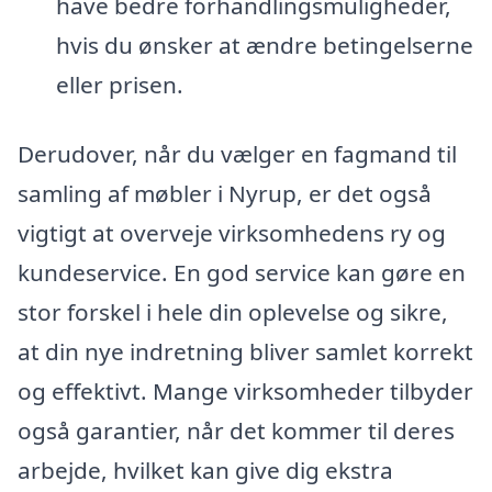
have bedre forhandlingsmuligheder,
hvis du ønsker at ændre betingelserne
eller prisen.
Derudover, når du vælger en fagmand til
samling af møbler i Nyrup, er det også
vigtigt at overveje virksomhedens ry og
kundeservice. En god service kan gøre en
stor forskel i hele din oplevelse og sikre,
at din nye indretning bliver samlet korrekt
og effektivt. Mange virksomheder tilbyder
også garantier, når det kommer til deres
arbejde, hvilket kan give dig ekstra