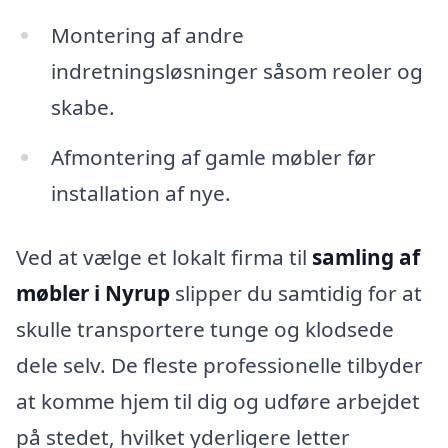
Montering af andre
indretningsløsninger såsom reoler og
skabe.
Afmontering af gamle møbler før
installation af nye.
Ved at vælge et lokalt firma til
samling af
møbler i Nyrup
slipper du samtidig for at
skulle transportere tunge og klodsede
dele selv. De fleste professionelle tilbyder
at komme hjem til dig og udføre arbejdet
på stedet, hvilket yderligere letter