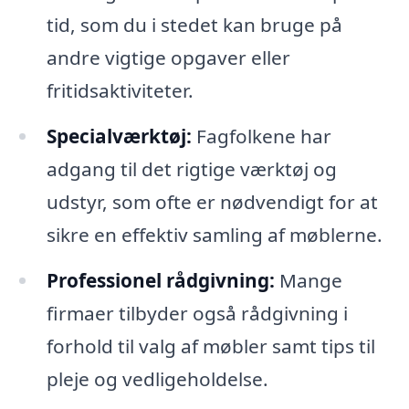
tid, som du i stedet kan bruge på
andre vigtige opgaver eller
fritidsaktiviteter.
Specialværktøj:
Fagfolkene har
adgang til det rigtige værktøj og
udstyr, som ofte er nødvendigt for at
sikre en effektiv samling af møblerne.
Professionel rådgivning:
Mange
firmaer tilbyder også rådgivning i
forhold til valg af møbler samt tips til
pleje og vedligeholdelse.