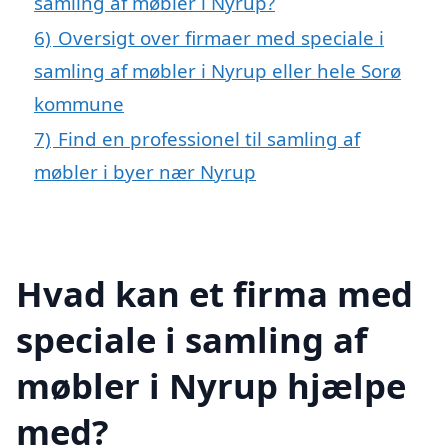
samling af møbler i Nyrup?
6)
Oversigt over firmaer med speciale i
samling af møbler i Nyrup eller hele Sorø
kommune
7)
Find en professionel til samling af
møbler i byer nær Nyrup
Hvad kan et firma med
speciale i samling af
møbler i Nyrup hjælpe
med?