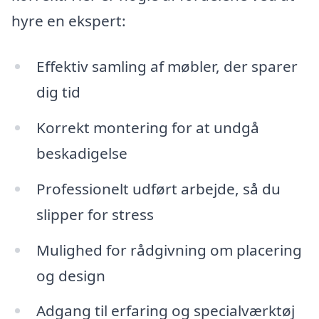
hyre en ekspert:
Effektiv samling af møbler, der sparer
dig tid
Korrekt montering for at undgå
beskadigelse
Professionelt udført arbejde, så du
slipper for stress
Mulighed for rådgivning om placering
og design
Adgang til erfaring og specialværktøj