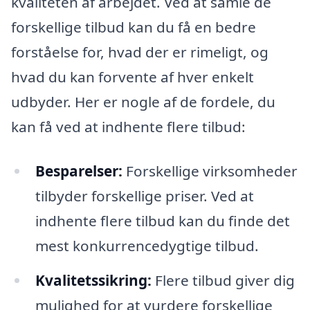
kvaliteten af arbejdet. Ved at samle de
forskellige tilbud kan du få en bedre
forståelse for, hvad der er rimeligt, og
hvad du kan forvente af hver enkelt
udbyder. Her er nogle af de fordele, du
kan få ved at indhente flere tilbud:
Besparelser:
Forskellige virksomheder
tilbyder forskellige priser. Ved at
indhente flere tilbud kan du finde det
mest konkurrencedygtige tilbud.
Kvalitetssikring:
Flere tilbud giver dig
mulighed for at vurdere forskellige