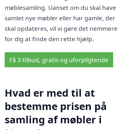
møblesamling. Uanset om du skal have
samlet nye møbler eller har gamle, der
skal opdateres, vil vi gøre det nemmere
for dig at finde den rette hjælp.
Få 3 tilbud, gratis og uforpligtende
Hvad er med til at
bestemme prisen på
samling af møbler i