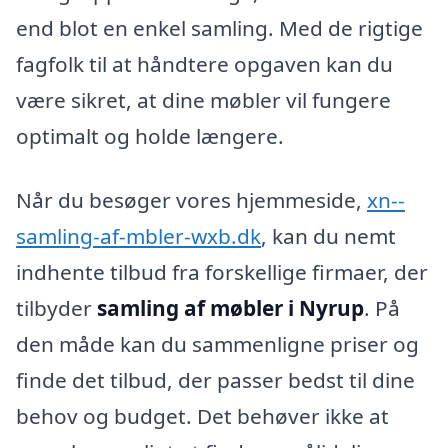
end blot en enkel samling. Med de rigtige
fagfolk til at håndtere opgaven kan du
være sikret, at dine møbler vil fungere
optimalt og holde længere.
Når du besøger vores hjemmeside,
xn--
samling-af-mbler-wxb.dk
, kan du nemt
indhente tilbud fra forskellige firmaer, der
tilbyder
samling af møbler i Nyrup
. På
den måde kan du sammenligne priser og
finde det tilbud, der passer bedst til dine
behov og budget. Det behøver ikke at