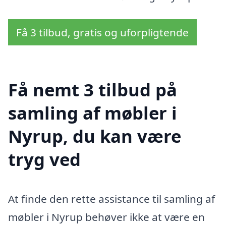
Få 3 tilbud, gratis og uforpligtende
Få nemt 3 tilbud på
samling af møbler i
Nyrup, du kan være
tryg ved
At finde den rette assistance til samling af
møbler i Nyrup behøver ikke at være en