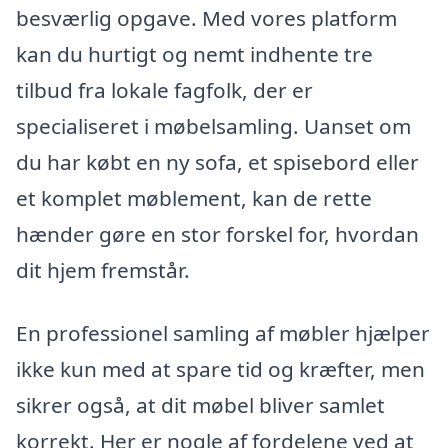
besværlig opgave. Med vores platform
kan du hurtigt og nemt indhente tre
tilbud fra lokale fagfolk, der er
specialiseret i møbelsamling. Uanset om
du har købt en ny sofa, et spisebord eller
et komplet møblement, kan de rette
hænder gøre en stor forskel for, hvordan
dit hjem fremstår.
En professionel samling af møbler hjælper
ikke kun med at spare tid og kræfter, men
sikrer også, at dit møbel bliver samlet
korrekt. Her er nogle af fordelene ved at