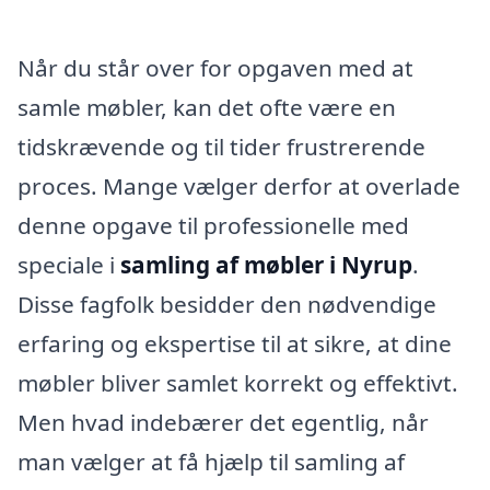
Når du står over for opgaven med at
samle møbler, kan det ofte være en
tidskrævende og til tider frustrerende
proces. Mange vælger derfor at overlade
denne opgave til professionelle med
speciale i
samling af møbler i Nyrup
.
Disse fagfolk besidder den nødvendige
erfaring og ekspertise til at sikre, at dine
møbler bliver samlet korrekt og effektivt.
Men hvad indebærer det egentlig, når
man vælger at få hjælp til samling af