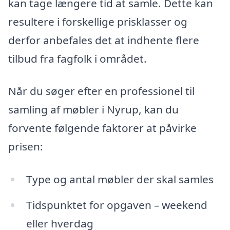
kan tage længere tid at samle. Dette kan
resultere i forskellige prisklasser og
derfor anbefales det at indhente flere
tilbud fra fagfolk i området.
Når du søger efter en professionel til
samling af møbler i Nyrup, kan du
forvente følgende faktorer at påvirke
prisen:
Type og antal møbler der skal samles
Tidspunktet for opgaven – weekend
eller hverdag