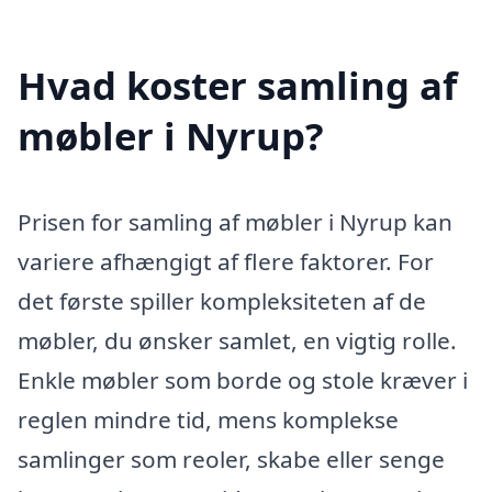
Hvad koster samling af
møbler i Nyrup?
Prisen for samling af møbler i Nyrup kan
variere afhængigt af flere faktorer. For
det første spiller kompleksiteten af de
møbler, du ønsker samlet, en vigtig rolle.
Enkle møbler som borde og stole kræver i
reglen mindre tid, mens komplekse
samlinger som reoler, skabe eller senge