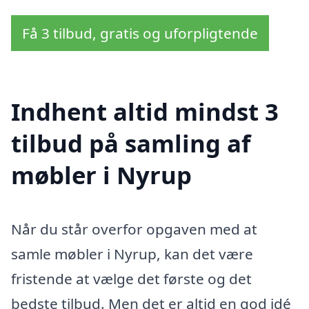
Få 3 tilbud, gratis og uforpligtende
Indhent altid mindst 3
tilbud på samling af
møbler i Nyrup
Når du står overfor opgaven med at
samle møbler i Nyrup, kan det være
fristende at vælge det første og det
bedste tilbud. Men det er altid en god idé