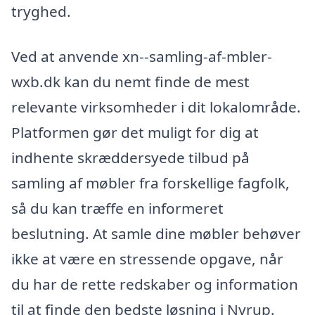
tryghed.
Ved at anvende xn--samling-af-mbler-
wxb.dk kan du nemt finde de mest
relevante virksomheder i dit lokalområde.
Platformen gør det muligt for dig at
indhente skræddersyede tilbud på
samling af møbler fra forskellige fagfolk,
så du kan træffe en informeret
beslutning. At samle dine møbler behøver
ikke at være en stressende opgave, når
du har de rette redskaber og information
til at finde den bedste løsning i Nyrup.