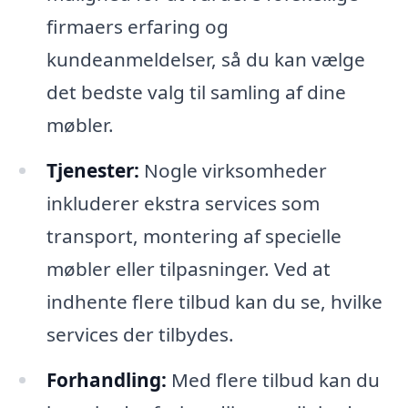
firmaers erfaring og
kundeanmeldelser, så du kan vælge
det bedste valg til samling af dine
møbler.
Tjenester:
Nogle virksomheder
inkluderer ekstra services som
transport, montering af specielle
møbler eller tilpasninger. Ved at
indhente flere tilbud kan du se, hvilke
services der tilbydes.
Forhandling:
Med flere tilbud kan du