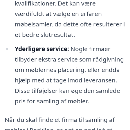
kvalifikationer. Det kan være
værdifuldt at vælge en erfaren
møbelsamler, da dette ofte resulterer i
et bedre slutresultat.
Yderligere service:
Nogle firmaer
tilbyder ekstra service som rådgivning
om møblernes placering, eller endda
hjælp med at tage imod leveransen.
Disse tilføjelser kan øge den samlede
pris for samling af møbler.
Når du skal finde et firma til samling af