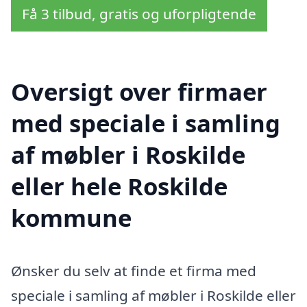
Få 3 tilbud, gratis og uforpligtende
Oversigt over firmaer
med speciale i samling
af møbler i Roskilde
eller hele Roskilde
kommune
Ønsker du selv at finde et firma med
speciale i samling af møbler i Roskilde eller