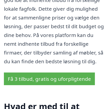
lokale fagfolk. Dette giver dig mulighed
for at sammenligne priser og vælge den
løsning, der passer bedst til dit budget og
dine behov. På vores platform kan du
nemt indhente tilbud fra forskellige
firmaer, der tilbyder samling af møbler, så
du kan finde den bedste løsning til dig.
Få 3 tilbud, gratis og uforpligtende
Hvad er med til at