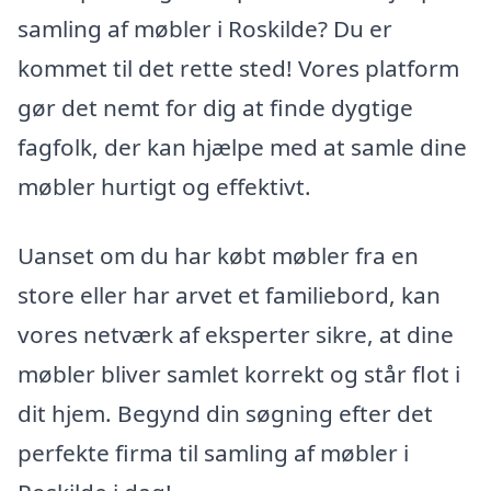
samling af møbler i Roskilde? Du er
kommet til det rette sted! Vores platform
gør det nemt for dig at finde dygtige
fagfolk, der kan hjælpe med at samle dine
møbler hurtigt og effektivt.
Uanset om du har købt møbler fra en
store eller har arvet et familiebord, kan
vores netværk af eksperter sikre, at dine
møbler bliver samlet korrekt og står flot i
dit hjem. Begynd din søgning efter det
perfekte firma til samling af møbler i