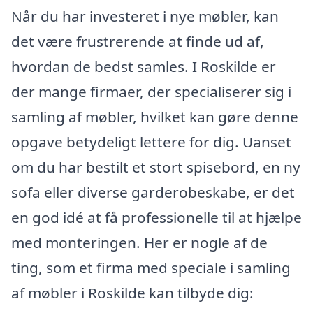
Når du har investeret i nye møbler, kan
det være frustrerende at finde ud af,
hvordan de bedst samles. I Roskilde er
der mange firmaer, der specialiserer sig i
samling af møbler, hvilket kan gøre denne
opgave betydeligt lettere for dig. Uanset
om du har bestilt et stort spisebord, en ny
sofa eller diverse garderobeskabe, er det
en god idé at få professionelle til at hjælpe
med monteringen. Her er nogle af de
ting, som et firma med speciale i samling
af møbler i Roskilde kan tilbyde dig: