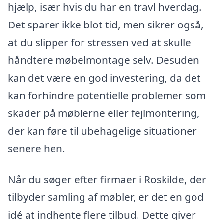
hjælp, især hvis du har en travl hverdag.
Det sparer ikke blot tid, men sikrer også,
at du slipper for stressen ved at skulle
håndtere møbelmontage selv. Desuden
kan det være en god investering, da det
kan forhindre potentielle problemer som
skader på møblerne eller fejlmontering,
der kan føre til ubehagelige situationer
senere hen.
Når du søger efter firmaer i Roskilde, der
tilbyder samling af møbler, er det en god
idé at indhente flere tilbud. Dette giver