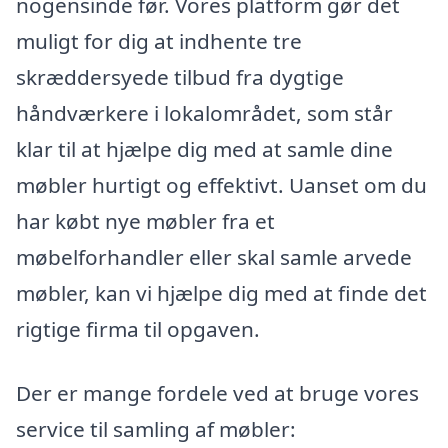
nogensinde før. Vores platform gør det
muligt for dig at indhente tre
skræddersyede tilbud fra dygtige
håndværkere i lokalområdet, som står
klar til at hjælpe dig med at samle dine
møbler hurtigt og effektivt. Uanset om du
har købt nye møbler fra et
møbelforhandler eller skal samle arvede
møbler, kan vi hjælpe dig med at finde det
rigtige firma til opgaven.
Der er mange fordele ved at bruge vores
service til samling af møbler: