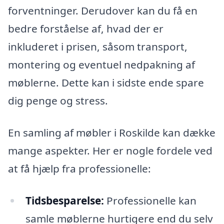
forventninger. Derudover kan du få en
bedre forståelse af, hvad der er
inkluderet i prisen, såsom transport,
montering og eventuel nedpakning af
møblerne. Dette kan i sidste ende spare
dig penge og stress.
En samling af møbler i Roskilde kan dække
mange aspekter. Her er nogle fordele ved
at få hjælp fra professionelle:
Tidsbesparelse:
Professionelle kan
samle møblerne hurtigere end du selv