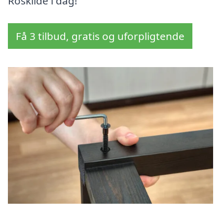
Roskilde i dag!
Få 3 tilbud, gratis og uforpligtende