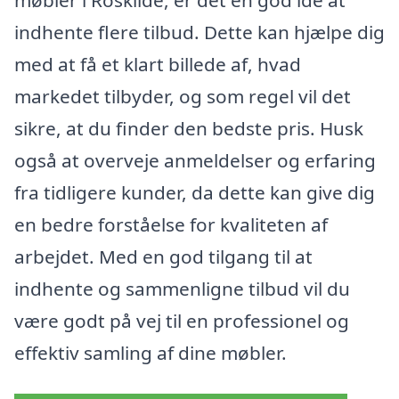
møbler i Roskilde, er det en god idé at
indhente flere tilbud. Dette kan hjælpe dig
med at få et klart billede af, hvad
markedet tilbyder, og som regel vil det
sikre, at du finder den bedste pris. Husk
også at overveje anmeldelser og erfaring
fra tidligere kunder, da dette kan give dig
en bedre forståelse for kvaliteten af
arbejdet. Med en god tilgang til at
indhente og sammenligne tilbud vil du
være godt på vej til en professionel og
effektiv samling af dine møbler.