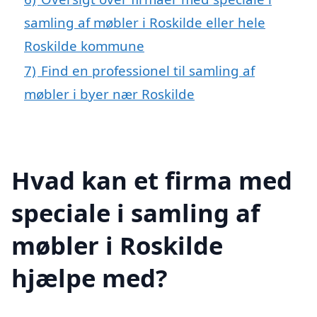
samling af møbler i Roskilde eller hele
Roskilde kommune
7)
Find en professionel til samling af
møbler i byer nær Roskilde
Hvad kan et firma med
speciale i samling af
møbler i Roskilde
hjælpe med?