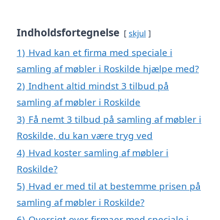
Indholdsfortegnelse
skjul
1)
Hvad kan et firma med speciale i
samling af møbler i Roskilde hjælpe med?
2)
Indhent altid mindst 3 tilbud på
samling af møbler i Roskilde
3)
Få nemt 3 tilbud på samling af møbler i
Roskilde, du kan være tryg ved
4)
Hvad koster samling af møbler i
Roskilde?
5)
Hvad er med til at bestemme prisen på
samling af møbler i Roskilde?
6)
Oversigt over firmaer med speciale i