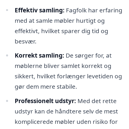
Effektiv samling:
Fagfolk har erfaring
med at samle møbler hurtigt og
effektivt, hvilket sparer dig tid og
besvær.
Korrekt samling:
De sørger for, at
møblerne bliver samlet korrekt og
sikkert, hvilket forlænger levetiden og
gør dem mere stabile.
Professionelt udstyr:
Med det rette
udstyr kan de håndtere selv de mest
komplicerede møbler uden risiko for