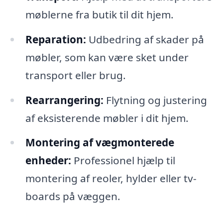
møblerne fra butik til dit hjem.
Reparation:
Udbedring af skader på
møbler, som kan være sket under
transport eller brug.
Rearrangering:
Flytning og justering
af eksisterende møbler i dit hjem.
Montering af vægmonterede
enheder:
Professionel hjælp til
montering af reoler, hylder eller tv-
boards på væggen.