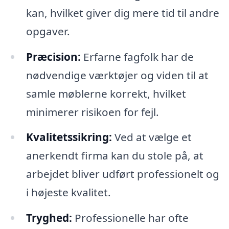
kan, hvilket giver dig mere tid til andre
opgaver.
Præcision:
Erfarne fagfolk har de
nødvendige værktøjer og viden til at
samle møblerne korrekt, hvilket
minimerer risikoen for fejl.
Kvalitetssikring:
Ved at vælge et
anerkendt firma kan du stole på, at
arbejdet bliver udført professionelt og
i højeste kvalitet.
Tryghed:
Professionelle har ofte