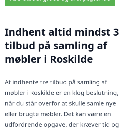
Indhent altid mindst 3
tilbud på samling af
møbler i Roskilde
At indhente tre tilbud på samling af
møbler i Roskilde er en klog beslutning,
når du står overfor at skulle samle nye
eller brugte møbler. Det kan være en
udfordrende opgave, der kræver tid og