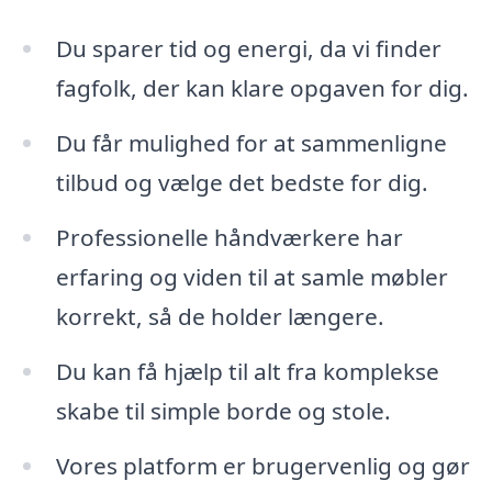
Du sparer tid og energi, da vi finder
fagfolk, der kan klare opgaven for dig.
Du får mulighed for at sammenligne
tilbud og vælge det bedste for dig.
Professionelle håndværkere har
erfaring og viden til at samle møbler
korrekt, så de holder længere.
Du kan få hjælp til alt fra komplekse
skabe til simple borde og stole.
Vores platform er brugervenlig og gør