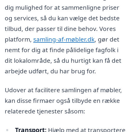
dig mulighed for at sammenligne priser
og services, så du kan vælge det bedste
tilbud, der passer til dine behov. Vores
platform,
samling-af-møbler.dk
, gør det
nemt for dig at finde pålidelige fagfolk i
dit lokalområde, så du hurtigt kan få det
arbejde udført, du har brug for.
Udover at facilitere samlingen af møbler,
kan disse firmaer også tilbyde en række
relaterede tjenester såsom:
Transport:
Hjælp med at transportere