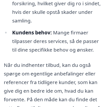
forsikring, hvilket giver dig ro i sindet,
hvis der skulle opstå skader under
samling.
Kundens behov:
Mange firmaer
tilpasser deres services, så de passer
til dine specifikke behov og ønsker.
Når du indhenter tilbud, kan du også
spørge om egentlige anbefalinger eller
referencer fra tidligere kunder, som kan
give dig en bedre ide om, hvad du kan
forvente. På den måde kan du finde det