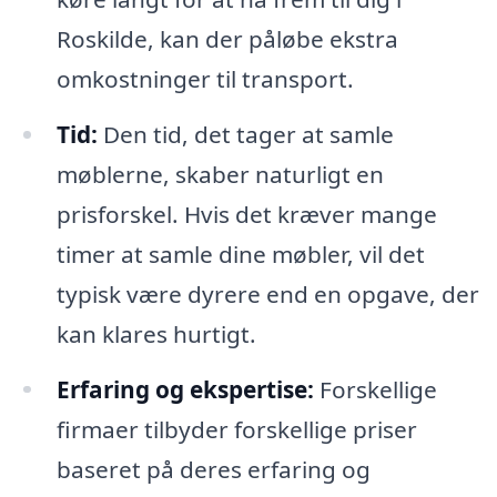
Roskilde, kan der påløbe ekstra
omkostninger til transport.
Tid:
Den tid, det tager at samle
møblerne, skaber naturligt en
prisforskel. Hvis det kræver mange
timer at samle dine møbler, vil det
typisk være dyrere end en opgave, der
kan klares hurtigt.
Erfaring og ekspertise:
Forskellige
firmaer tilbyder forskellige priser
baseret på deres erfaring og