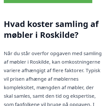
Hvad koster samling af
møbler i Roskilde?
Når du står overfor opgaven med samling
af møbler i Roskilde, kan omkostningerne
variere afhængigt af flere faktorer. Typisk
vil prisen afhænge af møblernes
kompleksitet, mængden af møbler, der
skal samles, samt den tid og ekspertise,
som fagfolkene vil bruge på opgaven. I