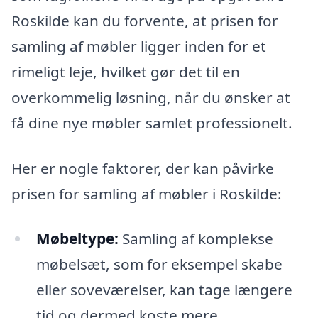
Roskilde kan du forvente, at prisen for
samling af møbler ligger inden for et
rimeligt leje, hvilket gør det til en
overkommelig løsning, når du ønsker at
få dine nye møbler samlet professionelt.
Her er nogle faktorer, der kan påvirke
prisen for samling af møbler i Roskilde:
Møbeltype:
Samling af komplekse
møbelsæt, som for eksempel skabe
eller soveværelser, kan tage længere
tid og dermed koste mere.