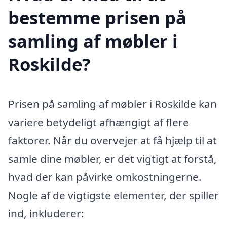
bestemme prisen på
samling af møbler i
Roskilde?
Prisen på samling af møbler i Roskilde kan
variere betydeligt afhængigt af flere
faktorer. Når du overvejer at få hjælp til at
samle dine møbler, er det vigtigt at forstå,
hvad der kan påvirke omkostningerne.
Nogle af de vigtigste elementer, der spiller
ind, inkluderer: