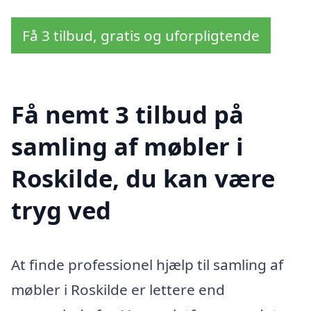
Få 3 tilbud, gratis og uforpligtende
Få nemt 3 tilbud på
samling af møbler i
Roskilde, du kan være
tryg ved
At finde professionel hjælp til samling af
møbler i Roskilde er lettere end