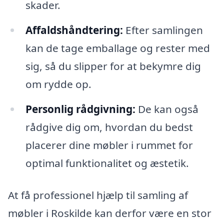
skader.
Affaldshåndtering:
Efter samlingen
kan de tage emballage og rester med
sig, så du slipper for at bekymre dig
om rydde op.
Personlig rådgivning:
De kan også
rådgive dig om, hvordan du bedst
placerer dine møbler i rummet for
optimal funktionalitet og æstetik.
At få professionel hjælp til samling af
møbler i Roskilde kan derfor være en stor