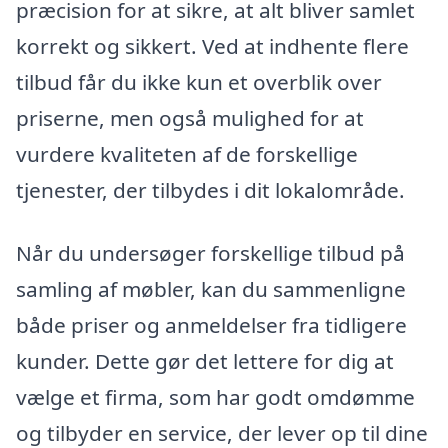
præcision for at sikre, at alt bliver samlet
korrekt og sikkert. Ved at indhente flere
tilbud får du ikke kun et overblik over
priserne, men også mulighed for at
vurdere kvaliteten af de forskellige
tjenester, der tilbydes i dit lokalområde.
Når du undersøger forskellige tilbud på
samling af møbler, kan du sammenligne
både priser og anmeldelser fra tidligere
kunder. Dette gør det lettere for dig at
vælge et firma, som har godt omdømme
og tilbyder en service, der lever op til dine