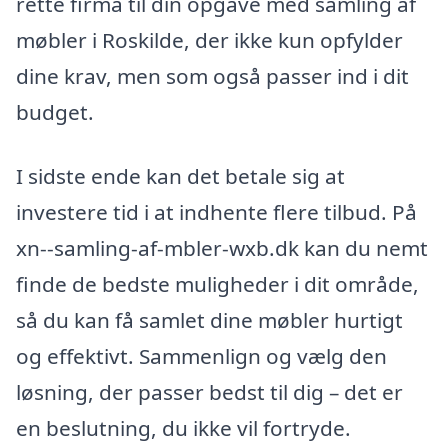
rette firma til din opgave med samling af
møbler i Roskilde, der ikke kun opfylder
dine krav, men som også passer ind i dit
budget.
I sidste ende kan det betale sig at
investere tid i at indhente flere tilbud. På
xn--samling-af-mbler-wxb.dk kan du nemt
finde de bedste muligheder i dit område,
så du kan få samlet dine møbler hurtigt
og effektivt. Sammenlign og vælg den
løsning, der passer bedst til dig – det er
en beslutning, du ikke vil fortryde.