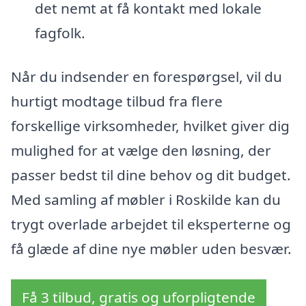
det nemt at få kontakt med lokale
fagfolk.
Når du indsender en forespørgsel, vil du
hurtigt modtage tilbud fra flere
forskellige virksomheder, hvilket giver dig
mulighed for at vælge den løsning, der
passer bedst til dine behov og dit budget.
Med samling af møbler i Roskilde kan du
trygt overlade arbejdet til eksperterne og
få glæde af dine nye møbler uden besvær.
Få 3 tilbud, gratis og uforpligtende