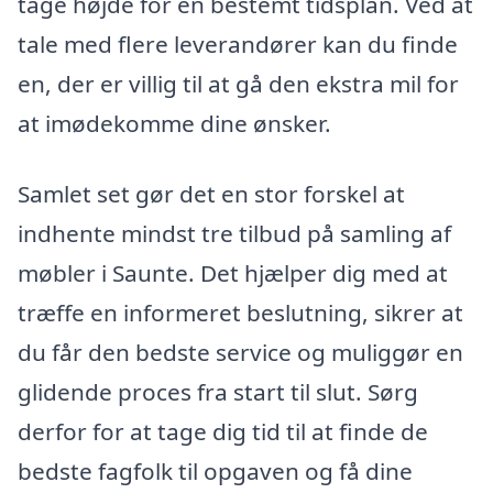
tage højde for en bestemt tidsplan. Ved at
tale med flere leverandører kan du finde
en, der er villig til at gå den ekstra mil for
at imødekomme dine ønsker.
Samlet set gør det en stor forskel at
indhente mindst tre tilbud på samling af
møbler i Saunte. Det hjælper dig med at
træffe en informeret beslutning, sikrer at
du får den bedste service og muliggør en
glidende proces fra start til slut. Sørg
derfor for at tage dig tid til at finde de
bedste fagfolk til opgaven og få dine