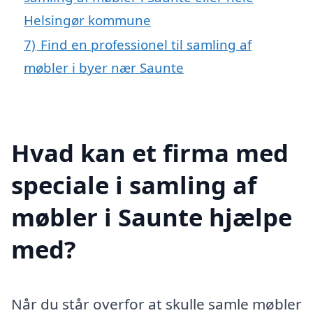
Helsingør kommune
7)
Find en professionel til samling af
møbler i byer nær Saunte
Hvad kan et firma med
speciale i samling af
møbler i Saunte hjælpe
med?
Når du står overfor at skulle samle møbler