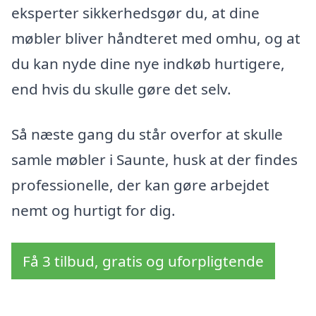
eksperter sikkerhedsgør du, at dine
møbler bliver håndteret med omhu, og at
du kan nyde dine nye indkøb hurtigere,
end hvis du skulle gøre det selv.
Så næste gang du står overfor at skulle
samle møbler i Saunte, husk at der findes
professionelle, der kan gøre arbejdet
nemt og hurtigt for dig.
Få 3 tilbud, gratis og uforpligtende