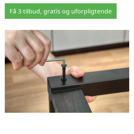
Få 3 tilbud, gratis og uforpligtende