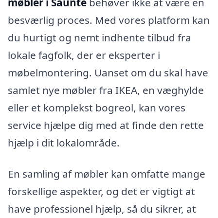
møbler i Saunte
behøver ikke at være en
besværlig proces. Med vores platform kan
du hurtigt og nemt indhente tilbud fra
lokale fagfolk, der er eksperter i
møbelmontering. Uanset om du skal have
samlet nye møbler fra IKEA, en væghylde
eller et komplekst bogreol, kan vores
service hjælpe dig med at finde den rette
hjælp i dit lokalområde.
En samling af møbler kan omfatte mange
forskellige aspekter, og det er vigtigt at
have professionel hjælp, så du sikrer, at