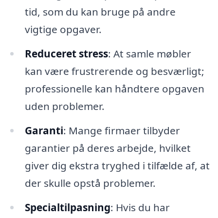
tid, som du kan bruge på andre
vigtige opgaver.
Reduceret stress
: At samle møbler
kan være frustrerende og besværligt;
professionelle kan håndtere opgaven
uden problemer.
Garanti
: Mange firmaer tilbyder
garantier på deres arbejde, hvilket
giver dig ekstra tryghed i tilfælde af, at
der skulle opstå problemer.
Specialtilpasning
: Hvis du har