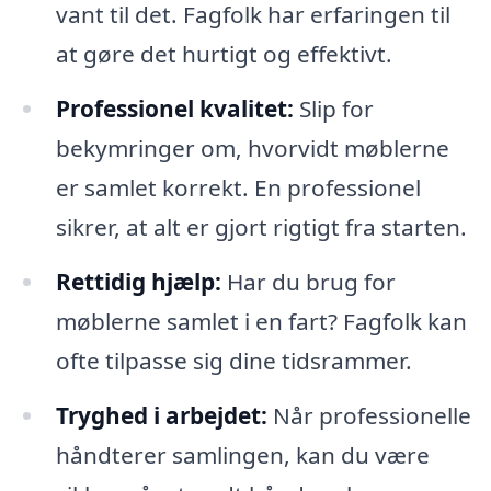
vant til det. Fagfolk har erfaringen til
at gøre det hurtigt og effektivt.
Professionel kvalitet:
Slip for
bekymringer om, hvorvidt møblerne
er samlet korrekt. En professionel
sikrer, at alt er gjort rigtigt fra starten.
Rettidig hjælp:
Har du brug for
møblerne samlet i en fart? Fagfolk kan
ofte tilpasse sig dine tidsrammer.
Tryghed i arbejdet:
Når professionelle
håndterer samlingen, kan du være