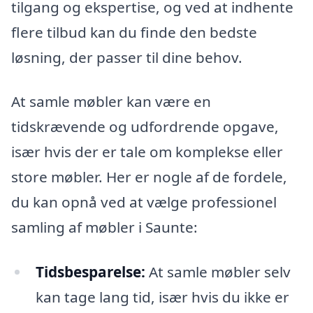
tilgang og ekspertise, og ved at indhente
flere tilbud kan du finde den bedste
løsning, der passer til dine behov.
At samle møbler kan være en
tidskrævende og udfordrende opgave,
især hvis der er tale om komplekse eller
store møbler. Her er nogle af de fordele,
du kan opnå ved at vælge professionel
samling af møbler i Saunte:
Tidsbesparelse:
At samle møbler selv
kan tage lang tid, især hvis du ikke er