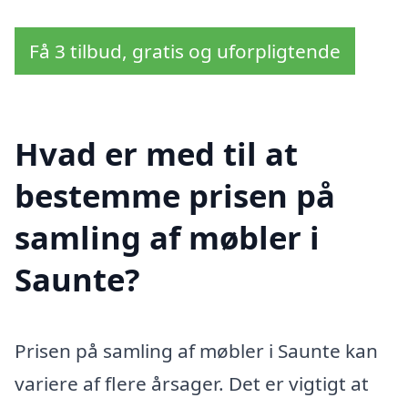
Få 3 tilbud, gratis og uforpligtende
Hvad er med til at
bestemme prisen på
samling af møbler i
Saunte?
Prisen på samling af møbler i Saunte kan
variere af flere årsager. Det er vigtigt at