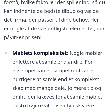
forstå, hvilke faktorer der spiller ind, så du
kan indhente de bedste tilbud og vælge
det firma, der passer til dine behov. Her
er nogle af de væsentligste elementer, der
påvirker prisen:
Møblets kompleksitet:
Nogle møbler
er lettere at samle end andre. For
eksempel kan en simpel reol være
hurtigere at samle end et komplekst
skab med mange dele. Jo mere tid og
omhu der kræves for at samle møblet,
desto højere vil prisen typisk være.