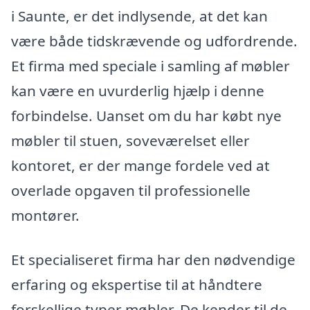
i Saunte, er det indlysende, at det kan
være både tidskrævende og udfordrende.
Et firma med speciale i samling af møbler
kan være en uvurderlig hjælp i denne
forbindelse. Uanset om du har købt nye
møbler til stuen, soveværelset eller
kontoret, er der mange fordele ved at
overlade opgaven til professionelle
montører.
Et specialiseret firma har den nødvendige
erfaring og ekspertise til at håndtere
forskellige typer møbler. De kender til de