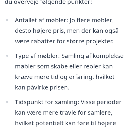
du overveje følgende punkter:
Antallet af møbler: Jo flere møbler,
desto højere pris, men der kan også
være rabatter for større projekter.
Type af møbler: Samling af komplekse
møbler som skabe eller reoler kan
kræve mere tid og erfaring, hvilket
kan påvirke prisen.
Tidspunkt for samling: Visse perioder
kan være mere travle for samlere,
hvilket potentielt kan føre til højere