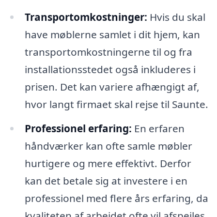
Transportomkostninger:
Hvis du skal
have møblerne samlet i dit hjem, kan
transportomkostningerne til og fra
installationsstedet også inkluderes i
prisen. Det kan variere afhængigt af,
hvor langt firmaet skal rejse til Saunte.
Professionel erfaring:
En erfaren
håndværker kan ofte samle møbler
hurtigere og mere effektivt. Derfor
kan det betale sig at investere i en
professionel med flere års erfaring, da
kvaliteten af arbejdet ofte vil afspejles