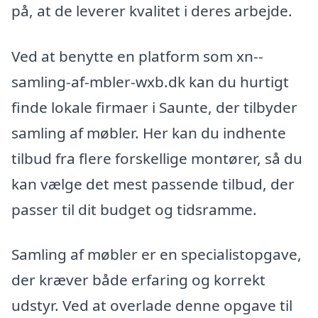
på, at de leverer kvalitet i deres arbejde.
Ved at benytte en platform som xn--
samling-af-mbler-wxb.dk kan du hurtigt
finde lokale firmaer i Saunte, der tilbyder
samling af møbler. Her kan du indhente
tilbud fra flere forskellige montører, så du
kan vælge det mest passende tilbud, der
passer til dit budget og tidsramme.
Samling af møbler er en specialistopgave,
der kræver både erfaring og korrekt
udstyr. Ved at overlade denne opgave til