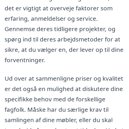
det er vigtigt at overveje faktorer som
erfaring, anmeldelser og service.
Gennemse deres tidligere projekter, og
spørg ind til deres arbejdsmetoder for at
sikre, at du vælger en, der lever op til dine
forventninger.
Ud over at sammenligne priser og kvalitet
er det også en mulighed at diskutere dine
specifikke behov med de forskellige
fagfolk. Måske har du særlige krav til
samlingen af dine møbler, eller du skal