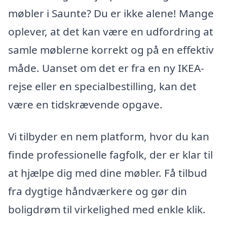
møbler i Saunte? Du er ikke alene! Mange
oplever, at det kan være en udfordring at
samle møblerne korrekt og på en effektiv
måde. Uanset om det er fra en ny IKEA-
rejse eller en specialbestilling, kan det
være en tidskrævende opgave.
Vi tilbyder en nem platform, hvor du kan
finde professionelle fagfolk, der er klar til
at hjælpe dig med dine møbler. Få tilbud
fra dygtige håndværkere og gør din
boligdrøm til virkelighed med enkle klik.