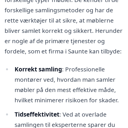
forskellige samlingsmetoder og har de
rette værktøjer til at sikre, at møblerne
bliver samlet korrekt og sikkert. Herunder
er nogle af de primære tjenester og
fordele, som et firma i Saunte kan tilbyde:
Korrekt samling
: Professionelle
montører ved, hvordan man samler
møbler på den mest effektive måde,
hvilket minimerer risikoen for skader.
Tidseffektivitet
: Ved at overlade
samlingen til eksperterne sparer du