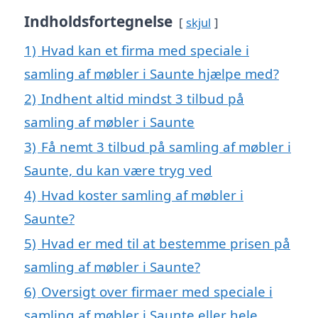
Indholdsfortegnelse
skjul
1)
Hvad kan et firma med speciale i
samling af møbler i Saunte hjælpe med?
2)
Indhent altid mindst 3 tilbud på
samling af møbler i Saunte
3)
Få nemt 3 tilbud på samling af møbler i
Saunte, du kan være tryg ved
4)
Hvad koster samling af møbler i
Saunte?
5)
Hvad er med til at bestemme prisen på
samling af møbler i Saunte?
6)
Oversigt over firmaer med speciale i
samling af møbler i Saunte eller hele