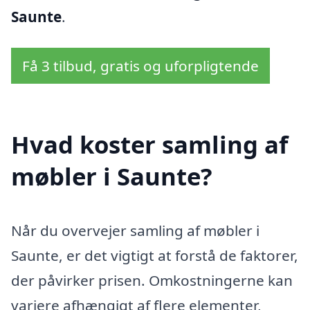
Saunte
.
Få 3 tilbud, gratis og uforpligtende
Hvad koster samling af
møbler i Saunte?
Når du overvejer samling af møbler i
Saunte, er det vigtigt at forstå de faktorer,
der påvirker prisen. Omkostningerne kan
variere afhængigt af flere elementer,