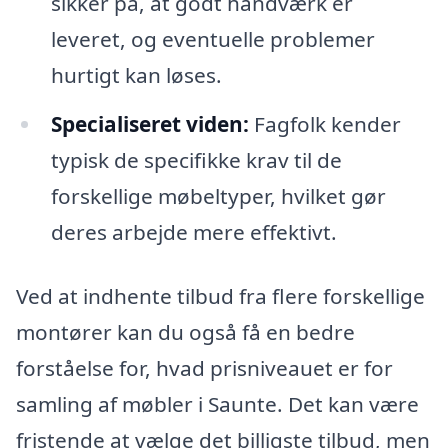
sikker på, at godt håndværk er
leveret, og eventuelle problemer
hurtigt kan løses.
Specialiseret viden:
Fagfolk kender
typisk de specifikke krav til de
forskellige møbeltyper, hvilket gør
deres arbejde mere effektivt.
Ved at indhente tilbud fra flere forskellige
montører kan du også få en bedre
forståelse for, hvad prisniveauet er for
samling af møbler i Saunte. Det kan være
fristende at vælge det billigste tilbud, men