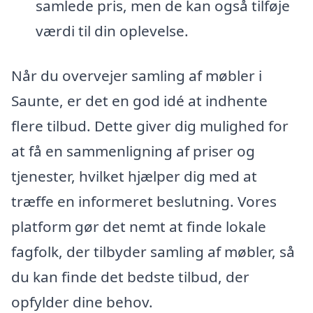
samlede pris, men de kan også tilføje
værdi til din oplevelse.
Når du overvejer samling af møbler i
Saunte, er det en god idé at indhente
flere tilbud. Dette giver dig mulighed for
at få en sammenligning af priser og
tjenester, hvilket hjælper dig med at
træffe en informeret beslutning. Vores
platform gør det nemt at finde lokale
fagfolk, der tilbyder samling af møbler, så
du kan finde det bedste tilbud, der
opfylder dine behov.