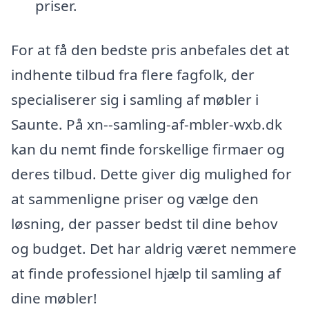
priser.
For at få den bedste pris anbefales det at
indhente tilbud fra flere fagfolk, der
specialiserer sig i samling af møbler i
Saunte. På xn--samling-af-mbler-wxb.dk
kan du nemt finde forskellige firmaer og
deres tilbud. Dette giver dig mulighed for
at sammenligne priser og vælge den
løsning, der passer bedst til dine behov
og budget. Det har aldrig været nemmere
at finde professionel hjælp til samling af
dine møbler!