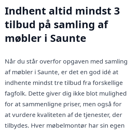
Indhent altid mindst 3
tilbud på samling af
møbler i Saunte
Når du står overfor opgaven med samling
af møbler i Saunte, er det en god idé at
indhente mindst tre tilbud fra forskellige
fagfolk. Dette giver dig ikke blot mulighed
for at sammenligne priser, men også for
at vurdere kvaliteten af de tjenester, der
tilbydes. Hver møbelmontør har sin egen