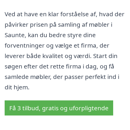
Ved at have en klar forståelse af, hvad der
påvirker prisen på samling af møbler i
Saunte, kan du bedre styre dine
forventninger og vælge et firma, der
leverer både kvalitet og værdi. Start din
søgen efter det rette firma i dag, og få
samlede møbler, der passer perfekt ind i
dit hjem.
Få 3 tilbud, gratis og uforpligtende