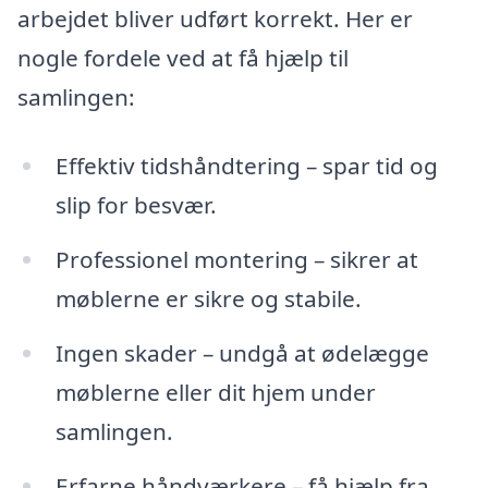
arbejdet bliver udført korrekt. Her er
nogle fordele ved at få hjælp til
samlingen:
Effektiv tidshåndtering – spar tid og
slip for besvær.
Professionel montering – sikrer at
møblerne er sikre og stabile.
Ingen skader – undgå at ødelægge
møblerne eller dit hjem under
samlingen.
Erfarne håndværkere – få hjælp fra