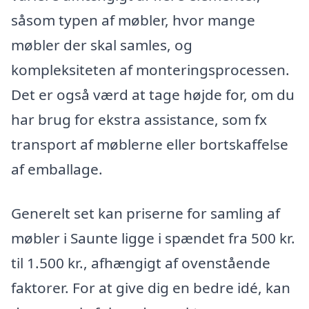
såsom typen af møbler, hvor mange
møbler der skal samles, og
kompleksiteten af monteringsprocessen.
Det er også værd at tage højde for, om du
har brug for ekstra assistance, som fx
transport af møblerne eller bortskaffelse
af emballage.
Generelt set kan priserne for samling af
møbler i Saunte ligge i spændet fra 500 kr.
til 1.500 kr., afhængigt af ovenstående
faktorer. For at give dig en bedre idé, kan