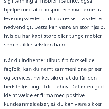
sig i samling af møbler i Saunte, også
hjælpe med at transportere møblerne fra
leveringsstedet til din adresse, hvis det er
nødvendigt. Dette kan være en stor hjælp,
hvis du har købt store eller tunge møbler,
som du ikke selv kan bære.
Når du indhenter tilbud fra forskellige
fagfolk, kan du nemt sammenligne priser
og services, hvilket sikrer, at du får den
bedste løsning til dit behov. Det er en god
idé at vælge et firma med positive
kundeanmeldelser, så du kan være sikker