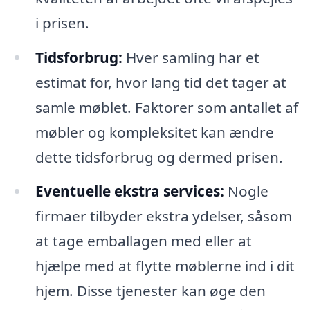
i prisen.
Tidsforbrug:
Hver samling har et
estimat for, hvor lang tid det tager at
samle møblet. Faktorer som antallet af
møbler og kompleksitet kan ændre
dette tidsforbrug og dermed prisen.
Eventuelle ekstra services:
Nogle
firmaer tilbyder ekstra ydelser, såsom
at tage emballagen med eller at
hjælpe med at flytte møblerne ind i dit
hjem. Disse tjenester kan øge den