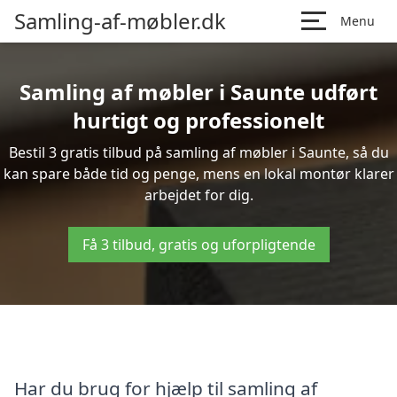
Samling-af-møbler.dk
Menu
Samling af møbler i Saunte udført
hurtigt og professionelt
Bestil 3 gratis tilbud på samling af møbler i Saunte, så du
kan spare både tid og penge, mens en lokal montør klarer
arbejdet for dig.
Få 3 tilbud, gratis og uforpligtende
Har du brug for hjælp til samling af