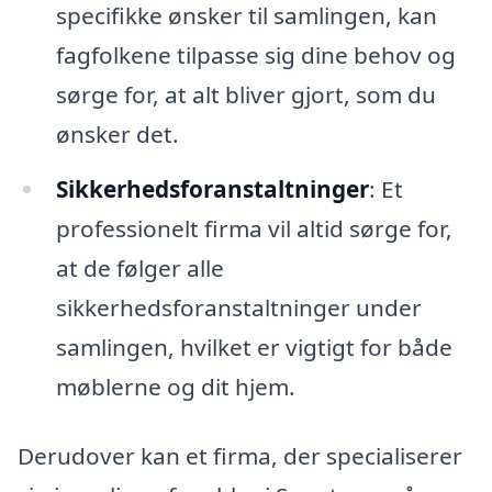
specifikke ønsker til samlingen, kan
fagfolkene tilpasse sig dine behov og
sørge for, at alt bliver gjort, som du
ønsker det.
Sikkerhedsforanstaltninger
: Et
professionelt firma vil altid sørge for,
at de følger alle
sikkerhedsforanstaltninger under
samlingen, hvilket er vigtigt for både
møblerne og dit hjem.
Derudover kan et firma, der specialiserer