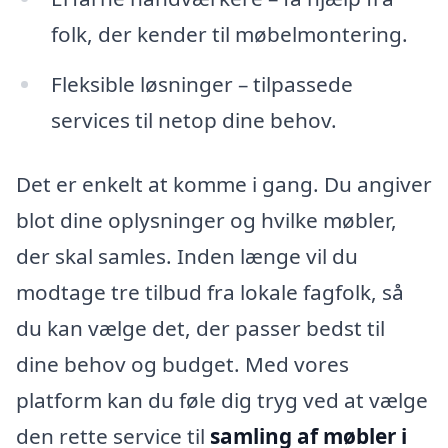
folk, der kender til møbelmontering.
Fleksible løsninger – tilpassede
services til netop dine behov.
Det er enkelt at komme i gang. Du angiver
blot dine oplysninger og hvilke møbler,
der skal samles. Inden længe vil du
modtage tre tilbud fra lokale fagfolk, så
du kan vælge det, der passer bedst til
dine behov og budget. Med vores
platform kan du føle dig tryg ved at vælge
den rette service til
samling af møbler i