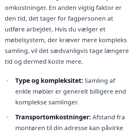
omkostninger. En anden vigtig faktor er
den tid, det tager for fagpersonen at
udføre arbejdet. Hvis du vælger et
møbelsystem, der kræver mere kompleks
samling, vil det sædvanligvis tage længere
tid og dermed koste mere.
Type og kompleksitet:
Samling af
enkle møbler er generelt billigere end
komplekse samlinger.
Transportomkostninger:
Afstand fra
montøren til din adresse kan påvirke