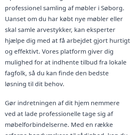
professionel samling af møbler i Søborg.
Uanset om du har købt nye møbler eller
skal samle arvestykker, kan eksperter
hjælpe dig med at få arbejdet gjort hurtigt
og effektivt. Vores platform giver dig
mulighed for at indhente tilbud fra lokale
fagfolk, så du kan finde den bedste
løsning til dit behov.
Gør indretningen af dit hjem nemmere
ved at lade professionelle tage sig af
møbelforbindelserne. Med en række