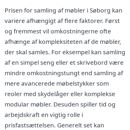
Prisen for samling af møbler i Søborg kan
variere afhængigt af flere faktorer. Først
og fremmest vil omkostningerne ofte
afhænge af kompleksiteten af de møbler,
der skal samles. For eksempel kan samling
af en simpel seng eller et skrivebord være
mindre omkostningstungt end samling af
mere avancerede møbelstykker som
reoler med skydelåger eller komplekse
modular møbler. Desuden spiller tid og
arbejdskraft en vigtig rolle i
prisfastsættelsen. Generelt set kan