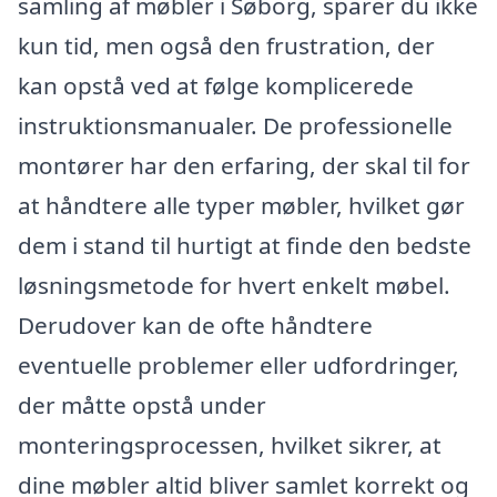
samling af møbler i Søborg, sparer du ikke
kun tid, men også den frustration, der
kan opstå ved at følge komplicerede
instruktionsmanualer. De professionelle
montører har den erfaring, der skal til for
at håndtere alle typer møbler, hvilket gør
dem i stand til hurtigt at finde den bedste
løsningsmetode for hvert enkelt møbel.
Derudover kan de ofte håndtere
eventuelle problemer eller udfordringer,
der måtte opstå under
monteringsprocessen, hvilket sikrer, at
dine møbler altid bliver samlet korrekt og