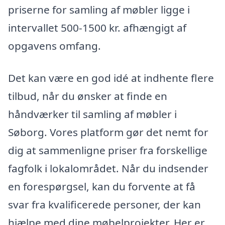
priserne for samling af møbler ligge i
intervallet 500-1500 kr. afhængigt af
opgavens omfang.
Det kan være en god idé at indhente flere
tilbud, når du ønsker at finde en
håndværker til samling af møbler i
Søborg. Vores platform gør det nemt for
dig at sammenligne priser fra forskellige
fagfolk i lokalområdet. Når du indsender
en forespørgsel, kan du forvente at få
svar fra kvalificerede personer, der kan
hjælpe med dine møbelprojekter. Her er