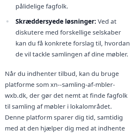
pålidelige fagfolk.
Skræddersyede løsninger:
Ved at
diskutere med forskellige selskaber
kan du få konkrete forslag til, hvordan
de vil tackle samlingen af dine møbler.
Når du indhenter tilbud, kan du bruge
platforme som xn--samling-af-mbler-
wxb.dk, der gør det nemt at finde fagfolk
til samling af møbler i lokalområdet.
Denne platform sparer dig tid, samtidig
med at den hjælper dig med at indhente