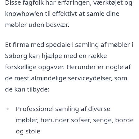
Disse fagfolk har erfaringen, værktøjet og
knowhow’en til effektivt at samle dine
møbler uden besvær.
Et firma med speciale i samling af møbler i
Søborg kan hjælpe med en række
forskellige opgaver. Herunder er nogle af
de mest almindelige serviceydelser, som
de kan tilbyde:
Professionel samling af diverse
møbler, herunder sofaer, senge, borde
og stole