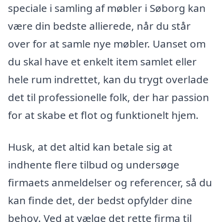
speciale i samling af møbler i Søborg kan
være din bedste allierede, når du står
over for at samle nye møbler. Uanset om
du skal have et enkelt item samlet eller
hele rum indrettet, kan du trygt overlade
det til professionelle folk, der har passion
for at skabe et flot og funktionelt hjem.
Husk, at det altid kan betale sig at
indhente flere tilbud og undersøge
firmaets anmeldelser og referencer, så du
kan finde det, der bedst opfylder dine
behov. Ved at vælge det rette firma til