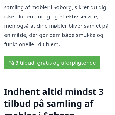
samling af møbler i Søborg, sikrer du dig
ikke blot en hurtig og effektiv service,
men også at dine møbler bliver samlet på
en måde, der gør dem både smukke og
funktionelle i dit hjem.
Få 3 tilbud, gratis og uforpligtende
Indhent altid mindst 3
tilbud på samling af