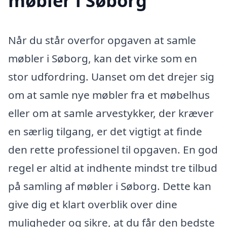
møbler i Søborg
Når du står overfor opgaven at samle
møbler i Søborg, kan det virke som en
stor udfordring. Uanset om det drejer sig
om at samle nye møbler fra et møbelhus
eller om at samle arvestykker, der kræver
en særlig tilgang, er det vigtigt at finde
den rette professionel til opgaven. En god
regel er altid at indhente mindst tre tilbud
på samling af møbler i Søborg. Dette kan
give dig et klart overblik over dine
muligheder og sikre, at du får den bedste