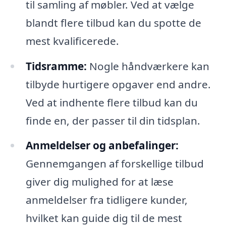
til samling af møbler. Ved at vælge
blandt flere tilbud kan du spotte de
mest kvalificerede.
Tidsramme:
Nogle håndværkere kan
tilbyde hurtigere opgaver end andre.
Ved at indhente flere tilbud kan du
finde en, der passer til din tidsplan.
Anmeldelser og anbefalinger:
Gennemgangen af forskellige tilbud
giver dig mulighed for at læse
anmeldelser fra tidligere kunder,
hvilket kan guide dig til de mest