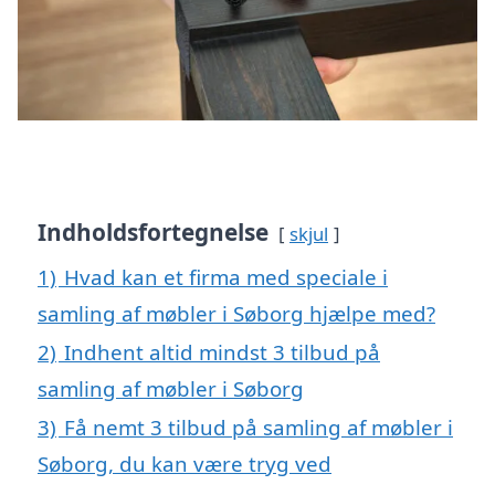
Indholdsfortegnelse
skjul
1)
Hvad kan et firma med speciale i
samling af møbler i Søborg hjælpe med?
2)
Indhent altid mindst 3 tilbud på
samling af møbler i Søborg
3)
Få nemt 3 tilbud på samling af møbler i
Søborg, du kan være tryg ved