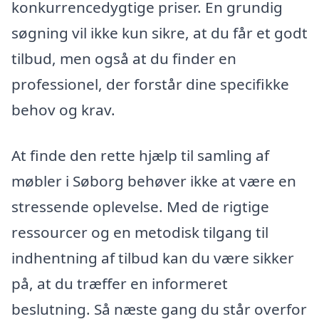
konkurrencedygtige priser. En grundig
søgning vil ikke kun sikre, at du får et godt
tilbud, men også at du finder en
professionel, der forstår dine specifikke
behov og krav.
At finde den rette hjælp til samling af
møbler i Søborg behøver ikke at være en
stressende oplevelse. Med de rigtige
ressourcer og en metodisk tilgang til
indhentning af tilbud kan du være sikker
på, at du træffer en informeret
beslutning. Så næste gang du står overfor