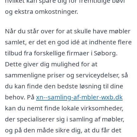
hvilket kan spare dig for fremtidige bøvl
og ekstra omkostninger.
Når du står over for at skulle have møbler
samlet, er det en god idé at indhente flere
tilbud fra forskellige firmaer i Søborg.
Dette giver dig mulighed for at
sammenligne priser og serviceydelser, så
du kan finde den bedste løsning til dine
behov. På
xn--samling-af-mbler-wxb.dk
kan du nemt finde lokale virksomheder,
der specialiserer sig i samling af møbler,
og på den måde sikre dig, at du får det