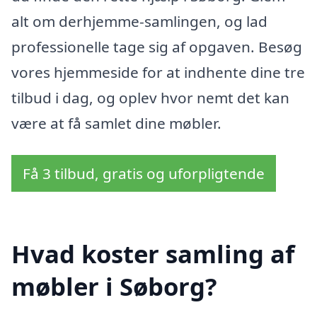
alt om derhjemme-samlingen, og lad
professionelle tage sig af opgaven. Besøg
vores hjemmeside for at indhente dine tre
tilbud i dag, og oplev hvor nemt det kan
være at få samlet dine møbler.
Få 3 tilbud, gratis og uforpligtende
Hvad koster samling af
møbler i Søborg?