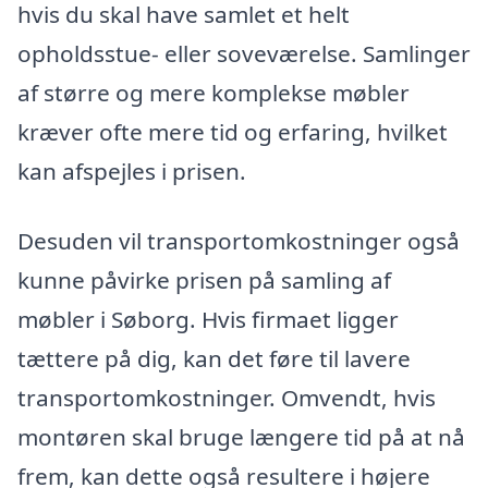
hvis du skal have samlet et helt
opholdsstue- eller soveværelse. Samlinger
af større og mere komplekse møbler
kræver ofte mere tid og erfaring, hvilket
kan afspejles i prisen.
Desuden vil transportomkostninger også
kunne påvirke prisen på samling af
møbler i Søborg. Hvis firmaet ligger
tættere på dig, kan det føre til lavere
transportomkostninger. Omvendt, hvis
montøren skal bruge længere tid på at nå
frem, kan dette også resultere i højere