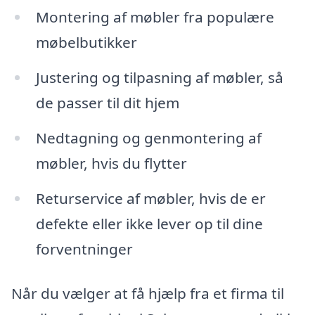
Montering af møbler fra populære
møbelbutikker
Justering og tilpasning af møbler, så
de passer til dit hjem
Nedtagning og genmontering af
møbler, hvis du flytter
Returservice af møbler, hvis de er
defekte eller ikke lever op til dine
forventninger
Når du vælger at få hjælp fra et firma til