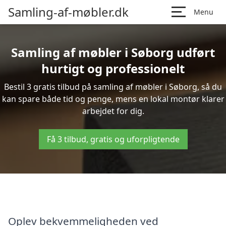
Samling-af-møbler.dk
Menu
Samling af møbler i Søborg udført
hurtigt og professionelt
Bestil 3 gratis tilbud på samling af møbler i Søborg, så du
kan spare både tid og penge, mens en lokal montør klarer
arbejdet for dig.
Få 3 tilbud, gratis og uforpligtende
Oplev bekvemmeligheden ved