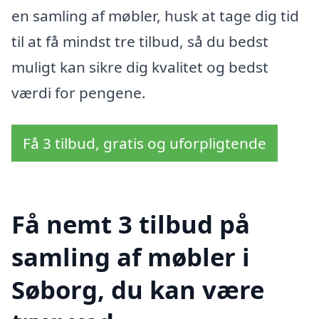
en samling af møbler, husk at tage dig tid
til at få mindst tre tilbud, så du bedst
muligt kan sikre dig kvalitet og bedst
værdi for pengene.
Få 3 tilbud, gratis og uforpligtende
Få nemt 3 tilbud på
samling af møbler i
Søborg, du kan være