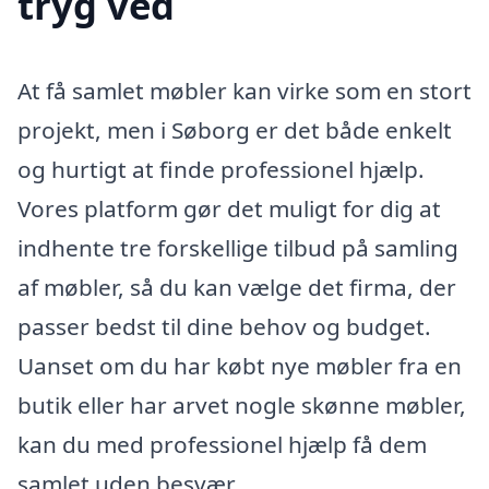
tryg ved
At få samlet møbler kan virke som en stort
projekt, men i Søborg er det både enkelt
og hurtigt at finde professionel hjælp.
Vores platform gør det muligt for dig at
indhente tre forskellige tilbud på samling
af møbler, så du kan vælge det firma, der
passer bedst til dine behov og budget.
Uanset om du har købt nye møbler fra en
butik eller har arvet nogle skønne møbler,
kan du med professionel hjælp få dem
samlet uden besvær.