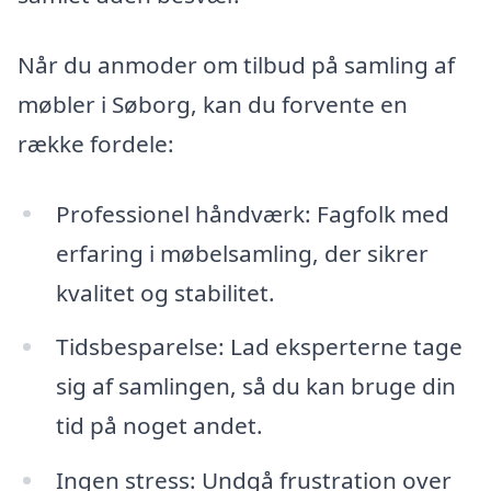
Når du anmoder om tilbud på samling af
møbler i Søborg, kan du forvente en
række fordele:
Professionel håndværk: Fagfolk med
erfaring i møbelsamling, der sikrer
kvalitet og stabilitet.
Tidsbesparelse: Lad eksperterne tage
sig af samlingen, så du kan bruge din
tid på noget andet.
Ingen stress: Undgå frustration over