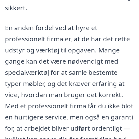
sikkert.
En anden fordel ved at hyre et
professionelt firma er, at de har det rette
udstyr og værktøj til opgaven. Mange
gange kan det være nødvendigt med
specialværktøj for at samle bestemte
typer møbler, og det kræver erfaring at
vide, hvordan man bruger det korrekt.
Med et professionelt firma får du ikke blot
en hurtigere service, men også en garanti
for, at arbejdet bliver udført ordentligt —