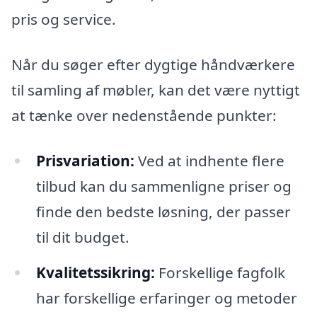
pris og service.
Når du søger efter dygtige håndværkere
til samling af møbler, kan det være nyttigt
at tænke over nedenstående punkter:
Prisvariation:
Ved at indhente flere
tilbud kan du sammenligne priser og
finde den bedste løsning, der passer
til dit budget.
Kvalitetssikring:
Forskellige fagfolk
har forskellige erfaringer og metoder