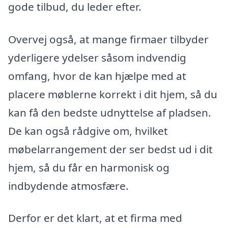
gode tilbud, du leder efter.
Overvej også, at mange firmaer tilbyder
yderligere ydelser såsom indvendig
omfang, hvor de kan hjælpe med at
placere møblerne korrekt i dit hjem, så du
kan få den bedste udnyttelse af pladsen.
De kan også rådgive om, hvilket
møbelarrangement der ser bedst ud i dit
hjem, så du får en harmonisk og
indbydende atmosfære.
Derfor er det klart, at et firma med