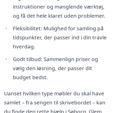
instruktioner og manglende værktøj,
og få det hele klaret uden problemer.
Fleksibilitet: Mulighed for samling på
tidspunkter, der passer ind i din travle
hverdag.
Godt tilbud: Sammenlign priser og
vælg den løsning, der passer dit
budget bedst.
Uanset hvilken type møbler du skal have
samlet – fra sengen til skrivebordet – kan
du finde den rette hjælp i Søborg. Glem