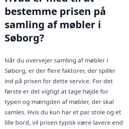
bestemme prisen på
samling af møbler i
Søborg?
Når du overvejer samling af møbler i
Søborg, er der flere faktorer, der spiller
ind på prisen for dette service. For det
første er det vigtigt at tage højde for
typen og mængden af møbler, der skal
samles. Hvis du kun har et par stole og et
lille bord, vil prisen typisk være lavere end