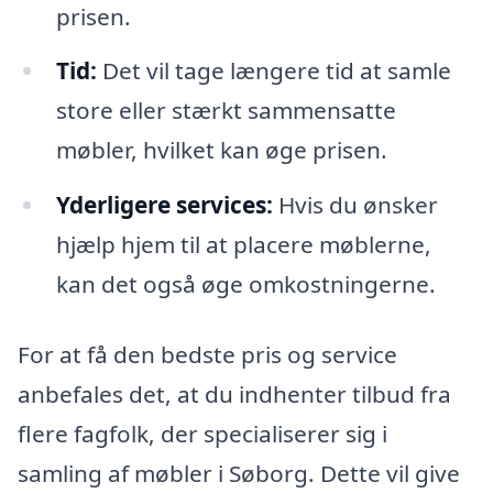
prisen.
Tid:
Det vil tage længere tid at samle
store eller stærkt sammensatte
møbler, hvilket kan øge prisen.
Yderligere services:
Hvis du ønsker
hjælp hjem til at placere møblerne,
kan det også øge omkostningerne.
For at få den bedste pris og service
anbefales det, at du indhenter tilbud fra
flere fagfolk, der specialiserer sig i
samling af møbler i Søborg. Dette vil give