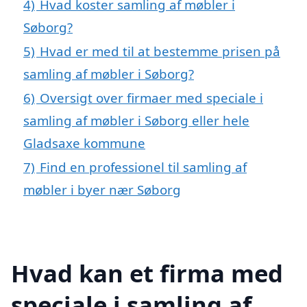
4)
Hvad koster samling af møbler i
Søborg?
5)
Hvad er med til at bestemme prisen på
samling af møbler i Søborg?
6)
Oversigt over firmaer med speciale i
samling af møbler i Søborg eller hele
Gladsaxe kommune
7)
Find en professionel til samling af
møbler i byer nær Søborg
Hvad kan et firma med
speciale i samling af