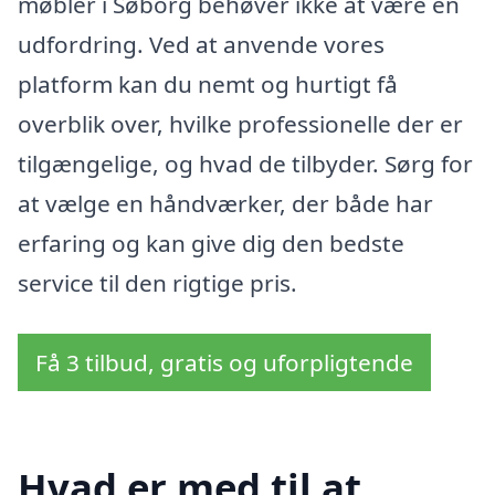
møbler i Søborg behøver ikke at være en
udfordring. Ved at anvende vores
platform kan du nemt og hurtigt få
overblik over, hvilke professionelle der er
tilgængelige, og hvad de tilbyder. Sørg for
at vælge en håndværker, der både har
erfaring og kan give dig den bedste
service til den rigtige pris.
Få 3 tilbud, gratis og uforpligtende
Hvad er med til at