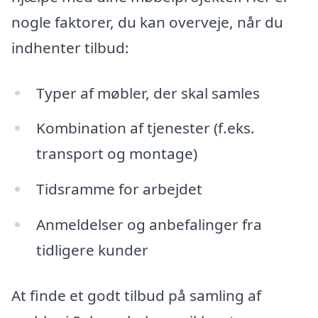
nogle faktorer, du kan overveje, når du
indhenter tilbud:
Typer af møbler, der skal samles
Kombination af tjenester (f.eks.
transport og montage)
Tidsramme for arbejdet
Anmeldelser og anbefalinger fra
tidligere kunder
At finde et godt tilbud på samling af