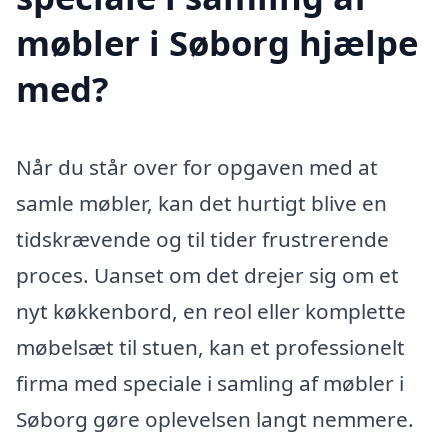
møbler i Søborg hjælpe
med?
Når du står over for opgaven med at
samle møbler, kan det hurtigt blive en
tidskrævende og til tider frustrerende
proces. Uanset om det drejer sig om et
nyt køkkenbord, en reol eller komplette
møbelsæt til stuen, kan et professionelt
firma med speciale i samling af møbler i
Søborg gøre oplevelsen langt nemmere.