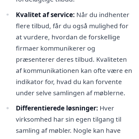
Kvalitet af service:
Når du indhenter
flere tilbud, får du også mulighed for
at vurdere, hvordan de forskellige
firmaer kommunikerer og
præsenterer deres tilbud. Kvaliteten
af kommunikationen kan ofte være en
indikator for, hvad du kan forvente
under selve samlingen af møblerne.
Differentierede løsninger:
Hver
virksomhed har sin egen tilgang til
samling af møbler. Nogle kan have