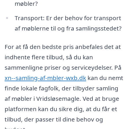
møbler?
Transport: Er der behov for transport
af møblerne til og fra samlingsstedet?
For at få den bedste pris anbefales det at
indhente flere tilbud, så du kan
sammenligne priser og serviceydelser. På
xn--samling-af-mbler-wxb.dk
kan du nemt
finde lokale fagfolk, der tilbyder samling
af møbler i Vridsløsemagle. Ved at bruge
platformen kan du sikre dig, at du får et
tilbud, der passer til dine behov og