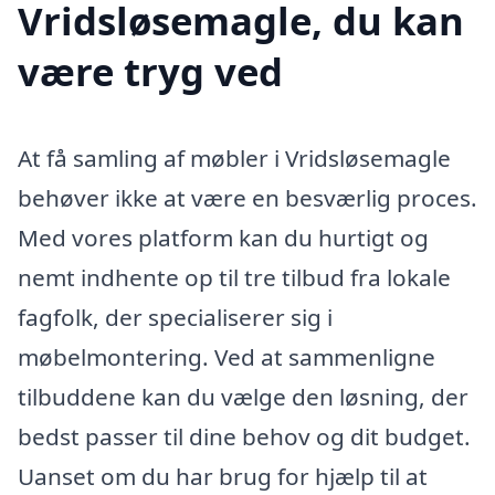
Vridsløsemagle, du kan
være tryg ved
At få samling af møbler i Vridsløsemagle
behøver ikke at være en besværlig proces.
Med vores platform kan du hurtigt og
nemt indhente op til tre tilbud fra lokale
fagfolk, der specialiserer sig i
møbelmontering. Ved at sammenligne
tilbuddene kan du vælge den løsning, der
bedst passer til dine behov og dit budget.
Uanset om du har brug for hjælp til at