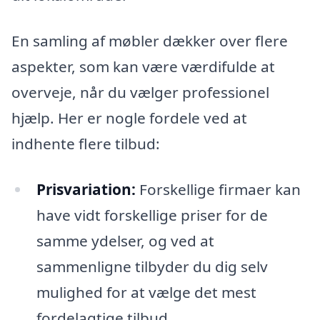
En samling af møbler dækker over flere
aspekter, som kan være værdifulde at
overveje, når du vælger professionel
hjælp. Her er nogle fordele ved at
indhente flere tilbud:
Prisvariation:
Forskellige firmaer kan
have vidt forskellige priser for de
samme ydelser, og ved at
sammenligne tilbyder du dig selv
mulighed for at vælge det mest
fordelagtige tilbud.