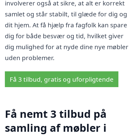
involverer også at sikre, at alt er korrekt
samlet og står stabilt, til glæde for dig og
dit hjem. At få hjælp fra fagfolk kan spare
dig for både besvær og tid, hvilket giver
dig mulighed for at nyde dine nye møbler
uden problemer.
Få 3 tilbud, gratis og uforpligtende
Få nemt 3 tilbud på
samling af møbler i