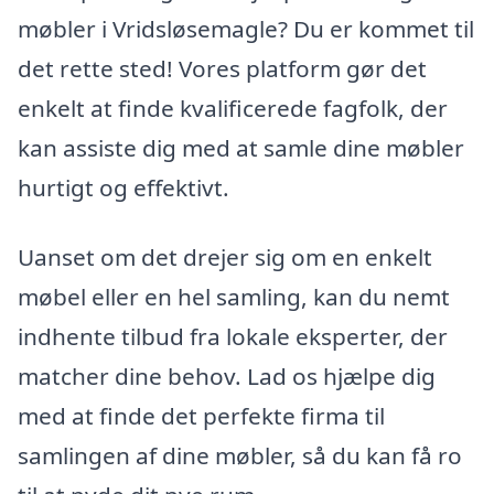
møbler i Vridsløsemagle? Du er kommet til
det rette sted! Vores platform gør det
enkelt at finde kvalificerede fagfolk, der
kan assiste dig med at samle dine møbler
hurtigt og effektivt.
Uanset om det drejer sig om en enkelt
møbel eller en hel samling, kan du nemt
indhente tilbud fra lokale eksperter, der
matcher dine behov. Lad os hjælpe dig
med at finde det perfekte firma til
samlingen af dine møbler, så du kan få ro