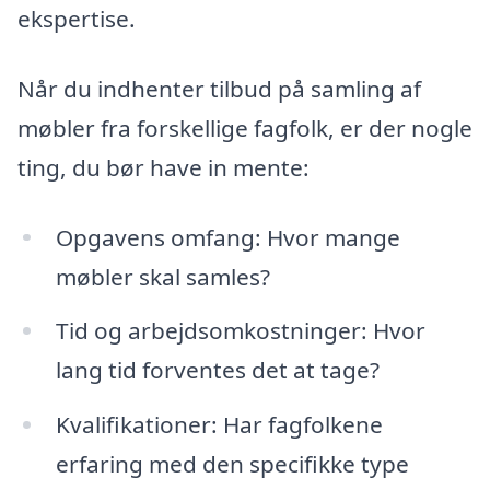
ekspertise.
Når du indhenter tilbud på samling af
møbler fra forskellige fagfolk, er der nogle
ting, du bør have in mente:
Opgavens omfang: Hvor mange
møbler skal samles?
Tid og arbejdsomkostninger: Hvor
lang tid forventes det at tage?
Kvalifikationer: Har fagfolkene
erfaring med den specifikke type