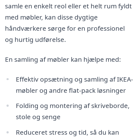
samle en enkelt reol eller et helt rum fyldt
med møbler, kan disse dygtige
håndværkere sørge for en professionel
og hurtig udførelse.
En samling af møbler kan hjælpe med:
Effektiv opsætning og samling af IKEA-
møbler og andre flat-pack løsninger
Folding og montering af skriveborde,
stole og senge
Reduceret stress og tid, så du kan