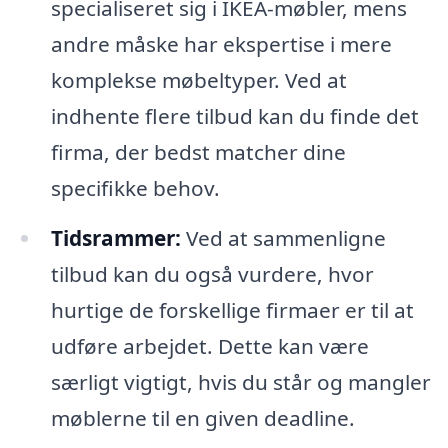
specialiseret sig i IKEA-møbler, mens
andre måske har ekspertise i mere
komplekse møbeltyper. Ved at
indhente flere tilbud kan du finde det
firma, der bedst matcher dine
specifikke behov.
Tidsrammer:
Ved at sammenligne
tilbud kan du også vurdere, hvor
hurtige de forskellige firmaer er til at
udføre arbejdet. Dette kan være
særligt vigtigt, hvis du står og mangler
møblerne til en given deadline.