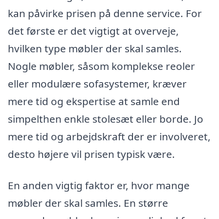
kan påvirke prisen på denne service. For
det første er det vigtigt at overveje,
hvilken type møbler der skal samles.
Nogle møbler, såsom komplekse reoler
eller modulære sofasystemer, kræver
mere tid og ekspertise at samle end
simpelthen enkle stolesæt eller borde. Jo
mere tid og arbejdskraft der er involveret,
desto højere vil prisen typisk være.
En anden vigtig faktor er, hvor mange
møbler der skal samles. En større