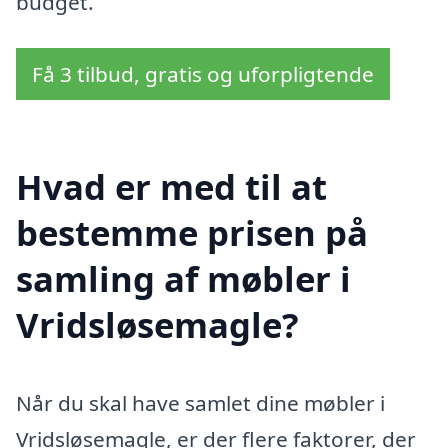
budget.
Få 3 tilbud, gratis og uforpligtende
Hvad er med til at
bestemme prisen på
samling af møbler i
Vridsløsemagle?
Når du skal have samlet dine møbler i
Vridsløsemagle, er der flere faktorer, der