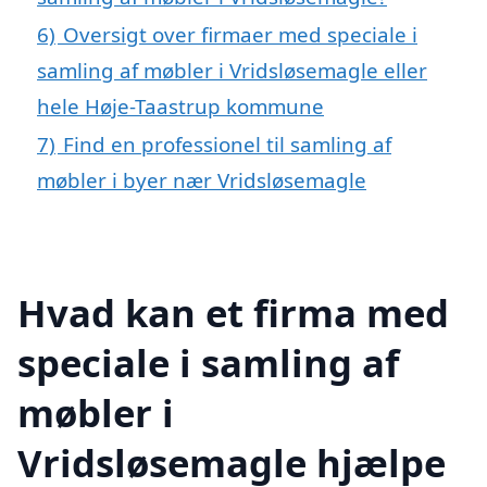
6)
Oversigt over firmaer med speciale i
samling af møbler i Vridsløsemagle eller
hele Høje-Taastrup kommune
7)
Find en professionel til samling af
møbler i byer nær Vridsløsemagle
Hvad kan et firma med
speciale i samling af
møbler i
Vridsløsemagle hjælpe