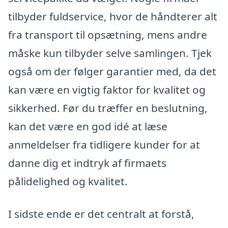
tilbyder fuldservice, hvor de håndterer alt
fra transport til opsætning, mens andre
måske kun tilbyder selve samlingen. Tjek
også om der følger garantier med, da det
kan være en vigtig faktor for kvalitet og
sikkerhed. Før du træffer en beslutning,
kan det være en god idé at læse
anmeldelser fra tidligere kunder for at
danne dig et indtryk af firmaets
pålidelighed og kvalitet.
I sidste ende er det centralt at forstå,