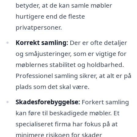
betyder, at de kan samle møbler
hurtigere end de fleste
privatpersoner.
Korrekt samling:
Der er ofte detaljer
og småjusteringer, som er vigtige for
møblernes stabilitet og holdbarhed.
Professionel samling sikrer, at alt er på
plads som det skal være.
Skadesforebyggelse:
Forkert samling
kan føre til beskadigede møbler. Et
specialiseret firma har fokus på at
minimere risikoen for skader