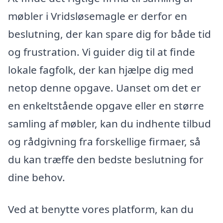
møbler i Vridsløsemagle er derfor en
beslutning, der kan spare dig for både tid
og frustration. Vi guider dig til at finde
lokale fagfolk, der kan hjælpe dig med
netop denne opgave. Uanset om det er
en enkeltstående opgave eller en større
samling af møbler, kan du indhente tilbud
og rådgivning fra forskellige firmaer, så
du kan træffe den bedste beslutning for
dine behov.
Ved at benytte vores platform, kan du