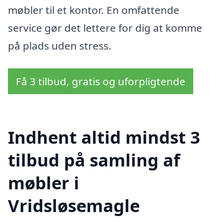
møbler til et kontor. En omfattende
service gør det lettere for dig at komme
på plads uden stress.
Få 3 tilbud, gratis og uforpligtende
Indhent altid mindst 3
tilbud på samling af
møbler i
Vridsløsemagle