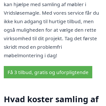
kan hjælpe med samling af møbler i
Vridsløsemagle. Med vores service får du
ikke kun adgang til hurtige tilbud, men
også muligheden for at vælge den rette
virksomhed til dit projekt. Tag det første
skridt mod en problemfri
møbelmontering i dag!
Få 3 tilbud, gratis og uforpligtende
Hvad koster samling af