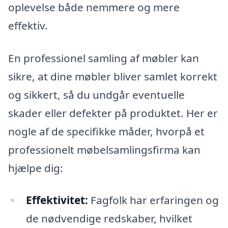
oplevelse både nemmere og mere
effektiv.
En professionel samling af møbler kan
sikre, at dine møbler bliver samlet korrekt
og sikkert, så du undgår eventuelle
skader eller defekter på produktet. Her er
nogle af de specifikke måder, hvorpå et
professionelt møbelsamlingsfirma kan
hjælpe dig:
Effektivitet:
Fagfolk har erfaringen og
de nødvendige redskaber, hvilket