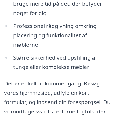
bruge mere tid på det, der betyder
noget for dig
Professionel rådgivning omkring
placering og funktionalitet af
møblerne
Større sikkerhed ved opstilling af
tunge eller komplekse møbler
Det er enkelt at komme i gang: Besøg
vores hjemmeside, udfyld en kort
formular, og indsend din forespørgsel. Du
vil modtage svar fra erfarne fagfolk, der