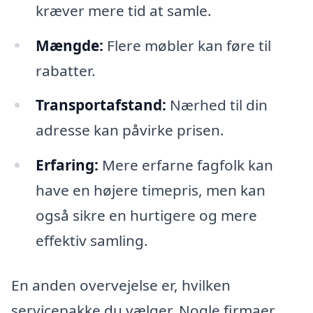
kræver mere tid at samle.
Mængde:
Flere møbler kan føre til
rabatter.
Transportafstand:
Nærhed til din
adresse kan påvirke prisen.
Erfaring:
Mere erfarne fagfolk kan
have en højere timepris, men kan
også sikre en hurtigere og mere
effektiv samling.
En anden overvejelse er, hvilken
servicepakke du vælger. Nogle firmaer