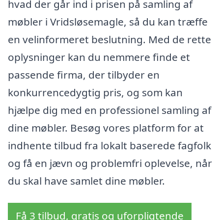
hvad der går ind i prisen på samling af
møbler i Vridsløsemagle, så du kan træffe
en velinformeret beslutning. Med de rette
oplysninger kan du nemmere finde et
passende firma, der tilbyder en
konkurrencedygtig pris, og som kan
hjælpe dig med en professionel samling af
dine møbler. Besøg vores platform for at
indhente tilbud fra lokalt baserede fagfolk
og få en jævn og problemfri oplevelse, når
du skal have samlet dine møbler.
Få 3 tilbud, gratis og uforpligtende