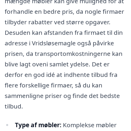
mængde møbler kan give mulighed for at
forhandle en bedre pris, da nogle firmaer
tilbyder rabatter ved større opgaver.
Desuden kan afstanden fra firmaet til din
adresse i Vridsløsemagle også påvirke
prisen, da transportomkostningerne kan
blive lagt oveni samlet ydelse. Det er
derfor en god idé at indhente tilbud fra
flere forskellige firmaer, så du kan
sammenligne priser og finde det bedste
tilbud.
Type af møbler:
Komplekse møbler