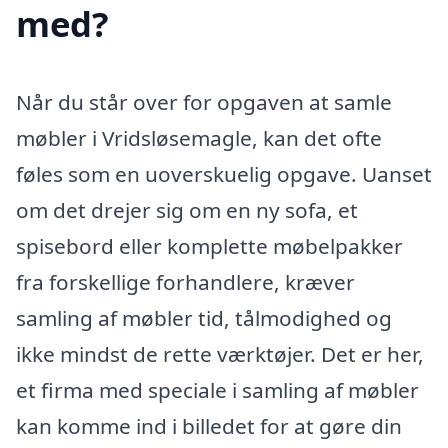
med?
Når du står over for opgaven at samle
møbler i Vridsløsemagle, kan det ofte
føles som en uoverskuelig opgave. Uanset
om det drejer sig om en ny sofa, et
spisebord eller komplette møbelpakker
fra forskellige forhandlere, kræver
samling af møbler tid, tålmodighed og
ikke mindst de rette værktøjer. Det er her,
et firma med speciale i samling af møbler
kan komme ind i billedet for at gøre din