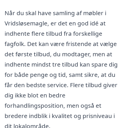
Når du skal have samling af møbler i
Vridsløsemagle, er det en god idé at
indhente flere tilbud fra forskellige
fagfolk. Det kan være fristende at vælge
det første tilbud, du modtager, men at
indhente mindst tre tilbud kan spare dig
for både penge og tid, samt sikre, at du
får den bedste service. Flere tilbud giver
dig ikke blot en bedre
forhandlingsposition, men også et
bredere indblik i kvalitet og prisniveau i
dit lokalområde.