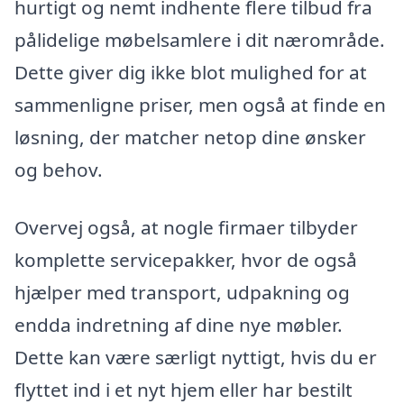
hurtigt og nemt indhente flere tilbud fra
pålidelige møbelsamlere i dit nærområde.
Dette giver dig ikke blot mulighed for at
sammenligne priser, men også at finde en
løsning, der matcher netop dine ønsker
og behov.
Overvej også, at nogle firmaer tilbyder
komplette servicepakker, hvor de også
hjælper med transport, udpakning og
endda indretning af dine nye møbler.
Dette kan være særligt nyttigt, hvis du er
flyttet ind i et nyt hjem eller har bestilt