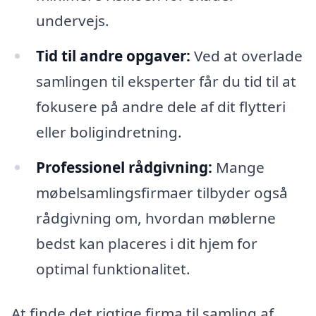
undervejs.
Tid til andre opgaver:
Ved at overlade
samlingen til eksperter får du tid til at
fokusere på andre dele af dit flytteri
eller boligindretning.
Professionel rådgivning:
Mange
møbelsamlingsfirmaer tilbyder også
rådgivning om, hvordan møblerne
bedst kan placeres i dit hjem for
optimal funktionalitet.
At finde det rigtige firma til samling af