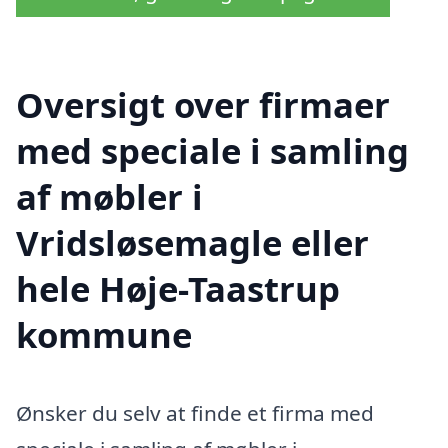
Oversigt over firmaer
med speciale i samling
af møbler i
Vridsløsemagle eller
hele Høje-Taastrup
kommune
Ønsker du selv at finde et firma med