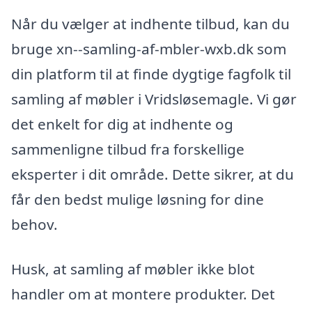
Når du vælger at indhente tilbud, kan du
bruge xn--samling-af-mbler-wxb.dk som
din platform til at finde dygtige fagfolk til
samling af møbler i Vridsløsemagle. Vi gør
det enkelt for dig at indhente og
sammenligne tilbud fra forskellige
eksperter i dit område. Dette sikrer, at du
får den bedst mulige løsning for dine
behov.
Husk, at samling af møbler ikke blot
handler om at montere produkter. Det