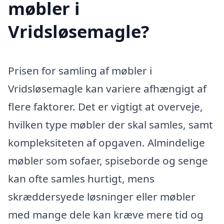
møbler i
Vridsløsemagle?
Prisen for samling af møbler i
Vridsløsemagle kan variere afhængigt af
flere faktorer. Det er vigtigt at overveje,
hvilken type møbler der skal samles, samt
kompleksiteten af opgaven. Almindelige
møbler som sofaer, spiseborde og senge
kan ofte samles hurtigt, mens
skræddersyede løsninger eller møbler
med mange dele kan kræve mere tid og