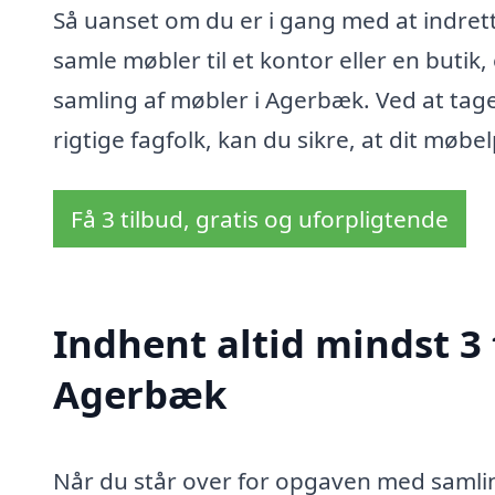
Så uanset om du er i gang med at indrette
samle møbler til et kontor eller en butik,
samling af møbler i Agerbæk. Ved at tage
rigtige fagfolk, kan du sikre, at dit møbel
Få 3 tilbud, gratis og uforpligtende
Indhent altid mindst 3 
Agerbæk
Når du står over for opgaven med samling