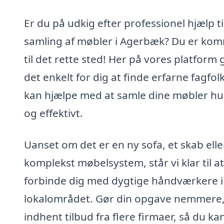
Er du på udkig efter professionel hjælp ti
samling af møbler i Agerbæk? Du er ko
til det rette sted! Her på vores platform 
det enkelt for dig at finde erfarne fagfol
kan hjælpe med at samle dine møbler hu
og effektivt.
Uanset om det er en ny sofa, et skab elle
komplekst møbelsystem, står vi klar til at
forbinde dig med dygtige håndværkere i
lokalområdet. Gør din opgave nemmere
indhent tilbud fra flere firmaer, så du ka