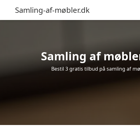
Samling-af-møbler.dk
Samling af møbler
Bestil 3 gratis tilbud på samling af 