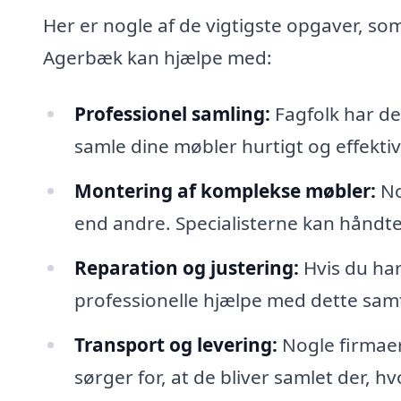
Her er nogle af de vigtigste opgaver, som
Agerbæk kan hjælpe med:
Professionel samling:
Fagfolk har de
samle dine møbler hurtigt og effektiv
Montering af komplekse møbler:
No
end andre. Specialisterne kan håndte
Reparation og justering:
Hvis du har
professionelle hjælpe med dette sam
Transport og levering:
Nogle firmaer 
sørger for, at de bliver samlet der, 