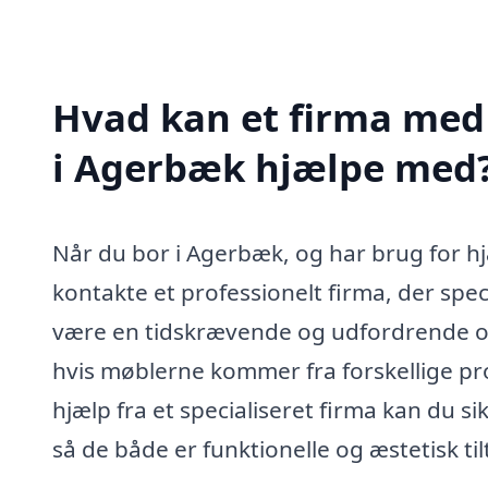
Hvad kan et firma med 
i Agerbæk hjælpe med
Når du bor i Agerbæk, og har brug for hjæ
kontakte et professionelt firma, der spec
være en tidskrævende og udfordrende opg
hvis møblerne kommer fra forskellige 
hjælp fra et specialiseret firma kan du si
så de både er funktionelle og æstetisk ti