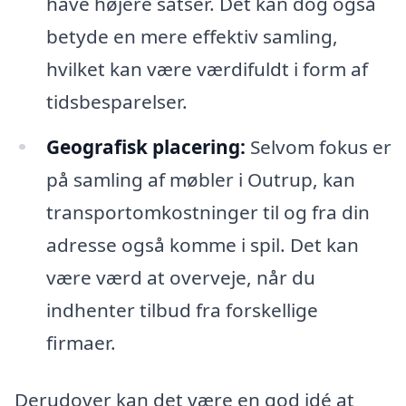
have højere satser. Det kan dog også
betyde en mere effektiv samling,
hvilket kan være værdifuldt i form af
tidsbesparelser.
Geografisk placering:
Selvom fokus er
på samling af møbler i Outrup, kan
transportomkostninger til og fra din
adresse også komme i spil. Det kan
være værd at overveje, når du
indhenter tilbud fra forskellige
firmaer.
Derudover kan det være en god idé at