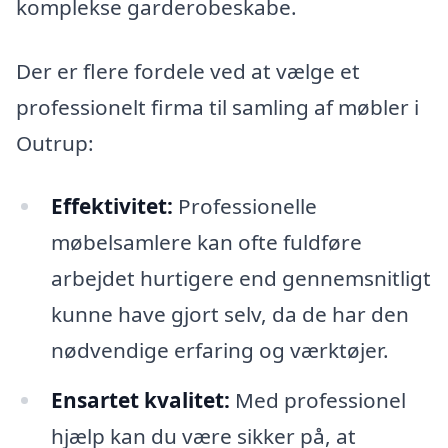
komplekse garderobeskabe.
Der er flere fordele ved at vælge et
professionelt firma til samling af møbler i
Outrup:
Effektivitet:
Professionelle
møbelsamlere kan ofte fuldføre
arbejdet hurtigere end gennemsnitligt
kunne have gjort selv, da de har den
nødvendige erfaring og værktøjer.
Ensartet kvalitet:
Med professionel
hjælp kan du være sikker på, at