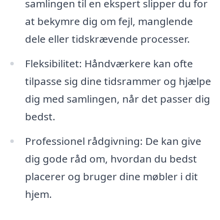
samlingen til en ekspert slipper du for
at bekymre dig om fejl, manglende
dele eller tidskrævende processer.
Fleksibilitet: Håndværkere kan ofte
tilpasse sig dine tidsrammer og hjælpe
dig med samlingen, når det passer dig
bedst.
Professionel rådgivning: De kan give
dig gode råd om, hvordan du bedst
placerer og bruger dine møbler i dit
hjem.