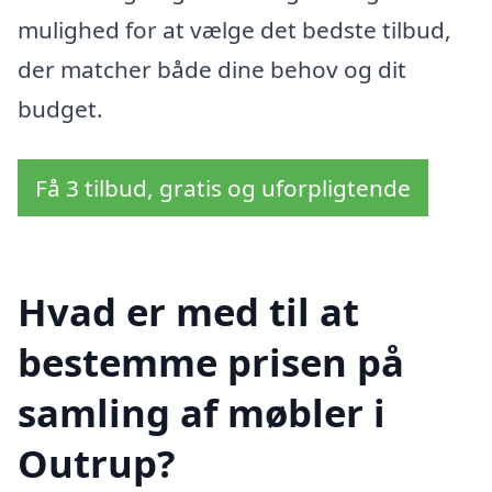
mulighed for at vælge det bedste tilbud,
der matcher både dine behov og dit
budget.
Få 3 tilbud, gratis og uforpligtende
Hvad er med til at
bestemme prisen på
samling af møbler i
Outrup?