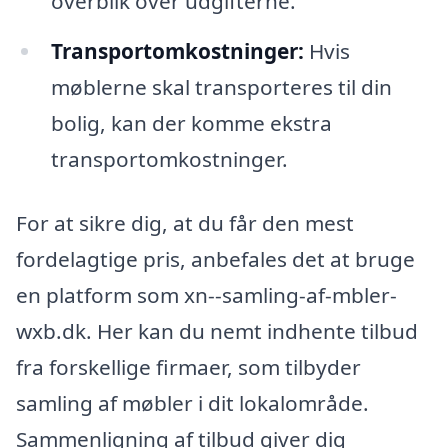
overblik over udgifterne.
Transportomkostninger:
Hvis
møblerne skal transporteres til din
bolig, kan der komme ekstra
transportomkostninger.
For at sikre dig, at du får den mest
fordelagtige pris, anbefales det at bruge
en platform som xn--samling-af-mbler-
wxb.dk. Her kan du nemt indhente tilbud
fra forskellige firmaer, som tilbyder
samling af møbler i dit lokalområde.
Sammenligning af tilbud giver dig