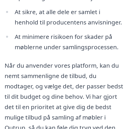
At sikre, at alle dele er samlet i
henhold til producentens anvisninger.
At minimere risikoen for skader på
møblerne under samlingsprocessen.
Når du anvender vores platform, kan du
nemt sammenligne de tilbud, du
modtager, og vælge det, der passer bedst
til dit budget og dine behov. Vi har gjort
det til en prioritet at give dig de bedst
mulige tilbud på samling af møbler i
Outrup, så du kan føle dig tryg ved den