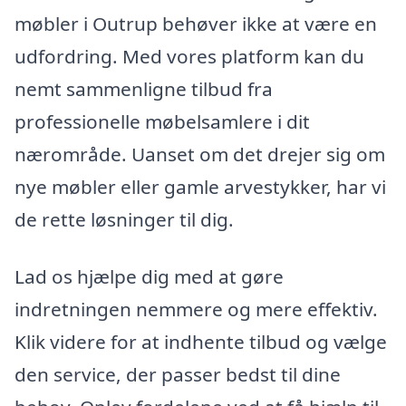
møbler i Outrup behøver ikke at være en
udfordring. Med vores platform kan du
nemt sammenligne tilbud fra
professionelle møbelsamlere i dit
nærområde. Uanset om det drejer sig om
nye møbler eller gamle arvestykker, har vi
de rette løsninger til dig.
Lad os hjælpe dig med at gøre
indretningen nemmere og mere effektiv.
Klik videre for at indhente tilbud og vælge
den service, der passer bedst til dine