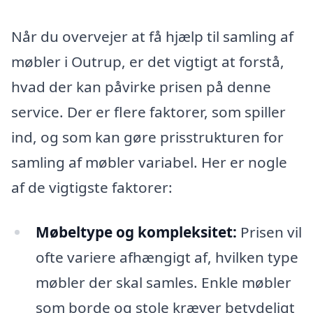
Når du overvejer at få hjælp til samling af
møbler i Outrup, er det vigtigt at forstå,
hvad der kan påvirke prisen på denne
service. Der er flere faktorer, som spiller
ind, og som kan gøre prisstrukturen for
samling af møbler variabel. Her er nogle
af de vigtigste faktorer:
Møbeltype og kompleksitet:
Prisen vil
ofte variere afhængigt af, hvilken type
møbler der skal samles. Enkle møbler
som borde og stole kræver betydeligt