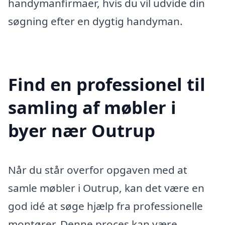
handymanfirmaer, hvis du vil udvide din
søgning efter en dygtig handyman.
Find en professionel til
samling af møbler i
byer nær Outrup
Når du står overfor opgaven med at
samle møbler i Outrup, kan det være en
god idé at søge hjælp fra professionelle
montører. Denne proces kan være