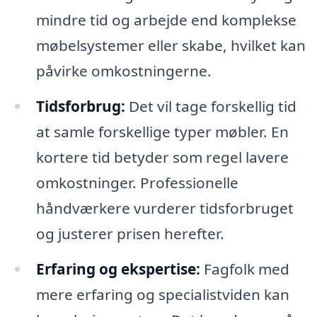
mindre tid og arbejde end komplekse
møbelsystemer eller skabe, hvilket kan
påvirke omkostningerne.
Tidsforbrug:
Det vil tage forskellig tid
at samle forskellige typer møbler. En
kortere tid betyder som regel lavere
omkostninger. Professionelle
håndværkere vurderer tidsforbruget
og justerer prisen herefter.
Erfaring og ekspertise:
Fagfolk med
mere erfaring og specialistviden kan