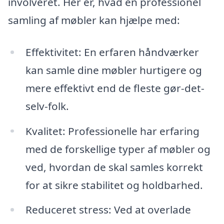
involveret. Her er, hvad en professionel
samling af møbler kan hjælpe med:
Effektivitet: En erfaren håndværker
kan samle dine møbler hurtigere og
mere effektivt end de fleste gør-det-
selv-folk.
Kvalitet: Professionelle har erfaring
med de forskellige typer af møbler og
ved, hvordan de skal samles korrekt
for at sikre stabilitet og holdbarhed.
Reduceret stress: Ved at overlade