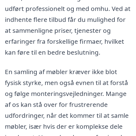
udført professionelt og med omhu. Ved at
indhente flere tilbud får du mulighed for
at sammenligne priser, tjenester og
erfaringer fra forskellige firmaer, hvilket
kan føre til en bedre beslutning.
En samling af møbler kræver ikke blot
fysisk styrke, men også evnen til at forstå
og følge monteringsvejledninger. Mange
af os kan stå over for frustrerende
udfordringer, når det kommer til at samle
møbler, især hvis der er komplekse dele