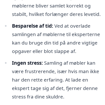
møblerne bliver samlet korrekt og
stabilt, hvilket forlænger deres levetid.
Besparelse af tid:
Ved at overlade
samlingen af møblerne til eksperterne
kan du bruge din tid på andre vigtige
opgaver eller blot slappe af.
Ingen stress:
Samling af møbler kan
være frustrerende, især hvis man ikke
har den rette erfaring. At lade en
ekspert tage sig af det, fjerner denne
stress fra dine skuldre.