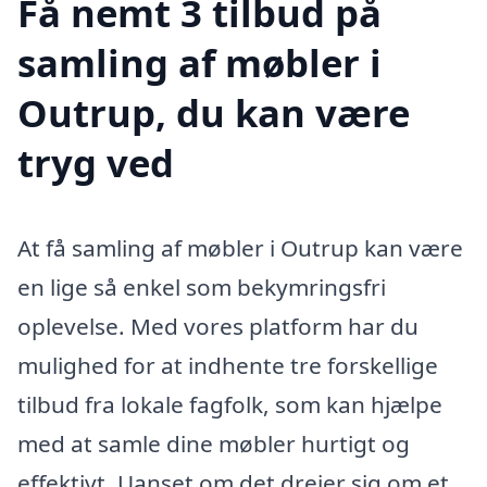
Få nemt 3 tilbud på
samling af møbler i
Outrup, du kan være
tryg ved
At få samling af møbler i Outrup kan være
en lige så enkel som bekymringsfri
oplevelse. Med vores platform har du
mulighed for at indhente tre forskellige
tilbud fra lokale fagfolk, som kan hjælpe
med at samle dine møbler hurtigt og
effektivt. Uanset om det drejer sig om et