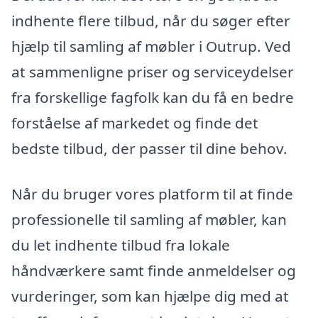
indhente flere tilbud, når du søger efter
hjælp til samling af møbler i Outrup. Ved
at sammenligne priser og serviceydelser
fra forskellige fagfolk kan du få en bedre
forståelse af markedet og finde det
bedste tilbud, der passer til dine behov.
Når du bruger vores platform til at finde
professionelle til samling af møbler, kan
du let indhente tilbud fra lokale
håndværkere samt finde anmeldelser og
vurderinger, som kan hjælpe dig med at