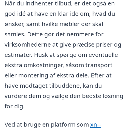
Når du indhenter tilbud, er det også en
god idé at have en klar ide om, hvad du
ønsker, samt hvilke møbler der skal
samles. Dette gør det nemmere for
virksomhederne at give præcise priser og
estimater. Husk at spørge om eventuelle
ekstra omkostninger, såsom transport
eller montering af ekstra dele. Efter at
have modtaget tilbuddene, kan du
vurdere dem og vælge den bedste løsning
for dig.
Ved at bruge en platform som
xn--