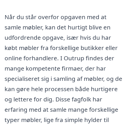
Når du står overfor opgaven med at
samle møbler, kan det hurtigt blive en
udfordrende opgave, især hvis du har
købt møbler fra forskellige butikker eller
online forhandlere. I Outrup findes der
mange kompetente firmaer, der har
specialiseret sig i samling af møbler, og de
kan gøre hele processen både hurtigere
og lettere for dig. Disse fagfolk har
erfaring med at samle mange forskellige
typer møbler, lige fra simple hylder til