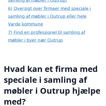
6)
Oversigt over firmaer med speciale i
samling af møbler i Outrup eller hele
Varde kommune
7)
Find en professionel til samling af
møbler i byer nær Outrup
Hvad kan et firma med
speciale i samling af
møbler i Outrup hjælpe
med?