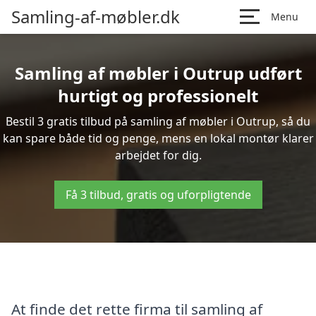
Samling-af-møbler.dk
Menu
Samling af møbler i Outrup udført
hurtigt og professionelt
Bestil 3 gratis tilbud på samling af møbler i Outrup, så du
kan spare både tid og penge, mens en lokal montør klarer
arbejdet for dig.
Få 3 tilbud, gratis og uforpligtende
At finde det rette firma til samling af