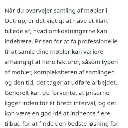
Når du overvejer samling af møbler i
Outrup, er det vigtigt at have et klart
billede af, hvad omkostningerne kan
indebære. Prisen for at få professionelle
til at samle dine møbler kan variere
afhængigt af flere faktorer, såsom typen
af møbler, kompleksiteten af samlingen
og den tid, det tager at udføre arbejdet.
Generelt kan du forvente, at priserne
ligger inden for et bredt interval, og det
kan være en god idé at indhente flere
tilbud for at finde den bedste løsning for