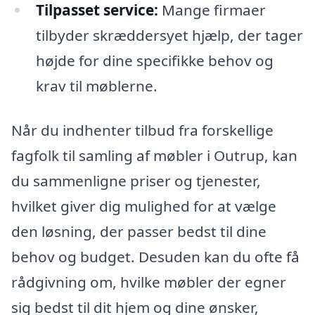
Tilpasset service:
Mange firmaer
tilbyder skræddersyet hjælp, der tager
højde for dine specifikke behov og
krav til møblerne.
Når du indhenter tilbud fra forskellige
fagfolk til samling af møbler i Outrup, kan
du sammenligne priser og tjenester,
hvilket giver dig mulighed for at vælge
den løsning, der passer bedst til dine
behov og budget. Desuden kan du ofte få
rådgivning om, hvilke møbler der egner
sig bedst til dit hjem og dine ønsker,