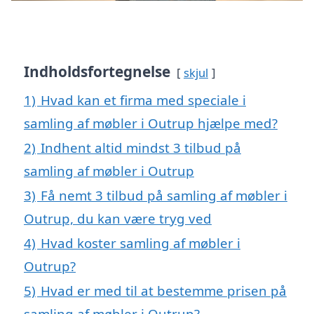
Indholdsfortegnelse
skjul
1)
Hvad kan et firma med speciale i
samling af møbler i Outrup hjælpe med?
2)
Indhent altid mindst 3 tilbud på
samling af møbler i Outrup
3)
Få nemt 3 tilbud på samling af møbler i
Outrup, du kan være tryg ved
4)
Hvad koster samling af møbler i
Outrup?
5)
Hvad er med til at bestemme prisen på
samling af møbler i Outrup?