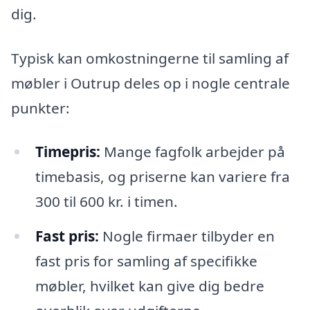
dig.
Typisk kan omkostningerne til samling af
møbler i Outrup deles op i nogle centrale
punkter:
Timepris:
Mange fagfolk arbejder på
timebasis, og priserne kan variere fra
300 til 600 kr. i timen.
Fast pris:
Nogle firmaer tilbyder en
fast pris for samling af specifikke
møbler, hvilket kan give dig bedre