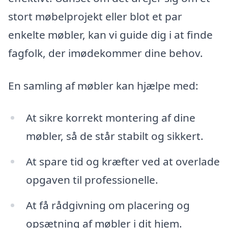
stort møbelprojekt eller blot et par
enkelte møbler, kan vi guide dig i at finde
fagfolk, der imødekommer dine behov.
En samling af møbler kan hjælpe med:
At sikre korrekt montering af dine
møbler, så de står stabilt og sikkert.
At spare tid og kræfter ved at overlade
opgaven til professionelle.
At få rådgivning om placering og
opsætning af møbler i dit hjem.