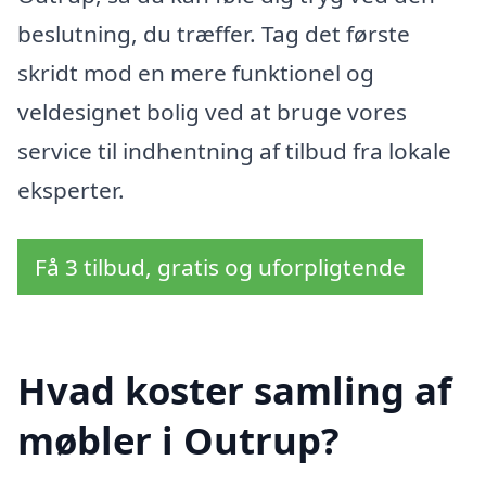
beslutning, du træffer. Tag det første
skridt mod en mere funktionel og
veldesignet bolig ved at bruge vores
service til indhentning af tilbud fra lokale
eksperter.
Få 3 tilbud, gratis og uforpligtende
Hvad koster samling af
møbler i Outrup?