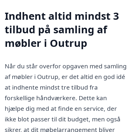
Indhent altid mindst 3
tilbud på samling af
møbler i Outrup
Når du står overfor opgaven med samling
af møbler i Outrup, er det altid en god idé
at indhente mindst tre tilbud fra
forskellige håndværkere. Dette kan
hjælpe dig med at finde en service, der
ikke blot passer til dit budget, men også
sikrer, at dit møbelarrangement bliver