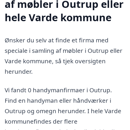
af møbler i Outrup eller
hele Varde kommune
Ønsker du selv at finde et firma med
speciale i samling af møbler i Outrup eller
Varde kommune, så tjek oversigten
herunder.
Vi fandt 0 handymanfirmaer i Outrup.
Find en handyman eller håndværker i
Outrup og omegn herunder. I hele Varde
kommunefindes der flere