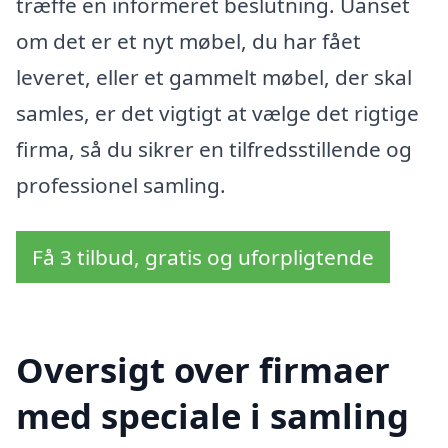
træffe en informeret beslutning. Uanset
om det er et nyt møbel, du har fået
leveret, eller et gammelt møbel, der skal
samles, er det vigtigt at vælge det rigtige
firma, så du sikrer en tilfredsstillende og
professionel samling.
Få 3 tilbud, gratis og uforpligtende
Oversigt over firmaer
med speciale i samling