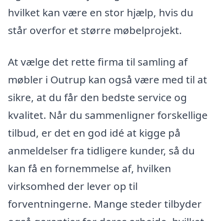
hvilket kan være en stor hjælp, hvis du
står overfor et større møbelprojekt.
At vælge det rette firma til samling af
møbler i Outrup kan også være med til at
sikre, at du får den bedste service og
kvalitet. Når du sammenligner forskellige
tilbud, er det en god idé at kigge på
anmeldelser fra tidligere kunder, så du
kan få en fornemmelse af, hvilken
virksomhed der lever op til
forventningerne. Mange steder tilbyder