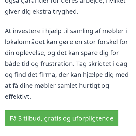
også garantier for deres arbejde, hvilket
giver dig ekstra tryghed.
At investere i hjælp til samling af møbler i
lokalområdet kan gøre en stor forskel for
din oplevelse, og det kan spare dig for
både tid og frustration. Tag skridtet i dag
og find det firma, der kan hjælpe dig med
at få dine møbler samlet hurtigt og
effektivt.
Få 3 tilbud, gratis og uforpligtende