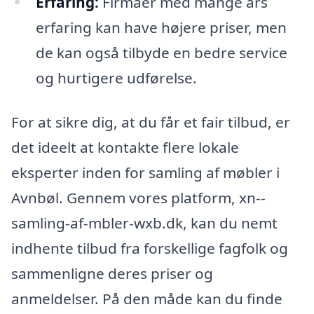
Erfaring:
Firmaer med mange års
erfaring kan have højere priser, men
de kan også tilbyde en bedre service
og hurtigere udførelse.
For at sikre dig, at du får et fair tilbud, er
det ideelt at kontakte flere lokale
eksperter inden for samling af møbler i
Avnbøl. Gennem vores platform, xn--
samling-af-mbler-wxb.dk, kan du nemt
indhente tilbud fra forskellige fagfolk og
sammenligne deres priser og
anmeldelser. På den måde kan du finde