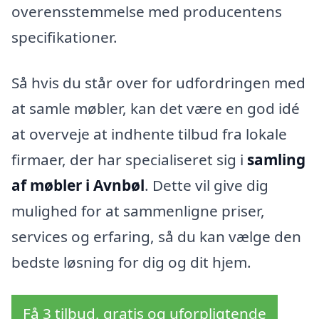
overensstemmelse med producentens
specifikationer.
Så hvis du står over for udfordringen med
at samle møbler, kan det være en god idé
at overveje at indhente tilbud fra lokale
firmaer, der har specialiseret sig i
samling
af møbler i Avnbøl
. Dette vil give dig
mulighed for at sammenligne priser,
services og erfaring, så du kan vælge den
bedste løsning for dig og dit hjem.
Få 3 tilbud, gratis og uforpligtende