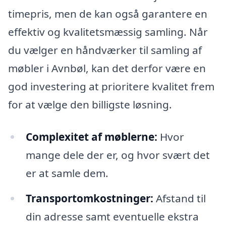
timepris, men de kan også garantere en
effektiv og kvalitetsmæssig samling. Når
du vælger en håndværker til samling af
møbler i Avnbøl, kan det derfor være en
god investering at prioritere kvalitet frem
for at vælge den billigste løsning.
Complexitet af møblerne:
Hvor
mange dele der er, og hvor svært det
er at samle dem.
Transportomkostninger:
Afstand til
din adresse samt eventuelle ekstra