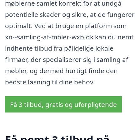
møblerne samlet korrekt for at undgå
potentielle skader og sikre, at de fungerer
optimalt. Ved at bruge en platform som
xn--samling-af-mbler-wxb.dk kan du nemt
indhente tilbud fra pålidelige lokale
firmaer, der specialiserer sig i samling af
møbler, og dermed hurtigt finde den
bedste løsning til dine behov.
Få 3 tilbud, gratis og uforpligtende
Få nemt 3 tilbud på