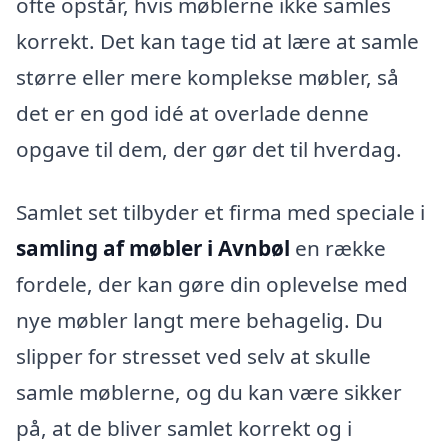
ofte opstår, hvis møblerne ikke samles
korrekt. Det kan tage tid at lære at samle
større eller mere komplekse møbler, så
det er en god idé at overlade denne
opgave til dem, der gør det til hverdag.
Samlet set tilbyder et firma med speciale i
samling af møbler i Avnbøl
en række
fordele, der kan gøre din oplevelse med
nye møbler langt mere behagelig. Du
slipper for stresset ved selv at skulle
samle møblerne, og du kan være sikker
på, at de bliver samlet korrekt og i