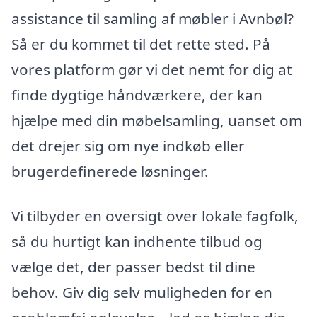
assistance til samling af møbler i Avnbøl?
Så er du kommet til det rette sted. På
vores platform gør vi det nemt for dig at
finde dygtige håndværkere, der kan
hjælpe med din møbelsamling, uanset om
det drejer sig om nye indkøb eller
brugerdefinerede løsninger.
Vi tilbyder en oversigt over lokale fagfolk,
så du hurtigt kan indhente tilbud og
vælge det, der passer bedst til dine
behov. Giv dig selv muligheden for en