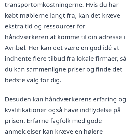
transportomkostningerne. Hvis du har
købt møblerne langt fra, kan det kræve
ekstra tid og ressourcer for
håndværkeren at komme til din adresse i
Avnbøl. Her kan det være en god idé at
indhente flere tilbud fra lokale firmaer, så
du kan sammenligne priser og finde det
bedste valg for dig.
Desuden kan håndværkerens erfaring og
kvalifikationer også have indflydelse på
prisen. Erfarne fagfolk med gode
anmeldelser kan kræve en højere