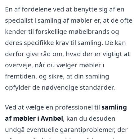
En af fordelene ved at benytte sig af en
specialist i samling af møbler er, at de ofte
kender til forskellige møbelbrands og
deres specifikke krav til samling. De kan
derfor give råd om, hvad der er vigtigt at
overveje, når du vælger møbler i
fremtiden, og sikre, at din samling
opfylder de nødvendige standarder.
Ved at vælge en professionel til
samling
af møbler i Avnbøl
, kan du desuden
undgå eventuelle garantiproblemer, der