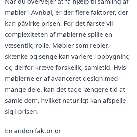
Når du overvejer at få hjælp til samling af
møbler i Avnbøl, er der flere faktorer, der
kan påvirke prisen. For det første vil
complexiteten af møblerne spille en
væsentlig rolle. Møbler som reoler,
skænke og senge kan variere i opbygning
og derfor kræve forskellig samletid. Hvis
møblerne er af avanceret design med
mange dele, kan det tage længere tid at
samle dem, hvilket naturligt kan afspejle
sig i prisen.
En anden faktor er