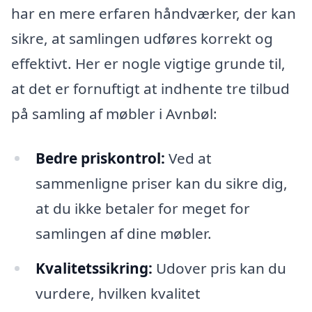
har en mere erfaren håndværker, der kan
sikre, at samlingen udføres korrekt og
effektivt. Her er nogle vigtige grunde til,
at det er fornuftigt at indhente tre tilbud
på samling af møbler i Avnbøl:
Bedre priskontrol:
Ved at
sammenligne priser kan du sikre dig,
at du ikke betaler for meget for
samlingen af dine møbler.
Kvalitetssikring:
Udover pris kan du
vurdere, hvilken kvalitet