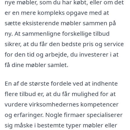
nye møbler, som du har købt, eller om det
er en mere kompleks opgave med at
sætte eksisterende møbler sammen på
ny. At sammenligne forskellige tilbud
sikrer, at du får den bedste pris og service
for den tid og arbejde, du investerer i at
få dine møbler samlet.
En af de største fordele ved at indhente
flere tilbud er, at du får mulighed for at
vurdere virksomhedernes kompetencer
og erfaringer. Nogle firmaer specialiserer
sig måske i bestemte typer møbler eller