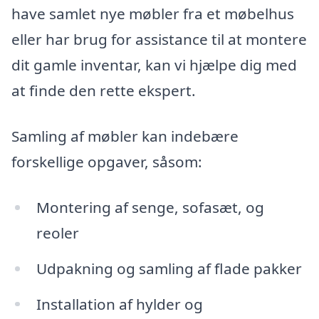
have samlet nye møbler fra et møbelhus
eller har brug for assistance til at montere
dit gamle inventar, kan vi hjælpe dig med
at finde den rette ekspert.
Samling af møbler kan indebære
forskellige opgaver, såsom:
Montering af senge, sofasæt, og
reoler
Udpakning og samling af flade pakker
Installation af hylder og