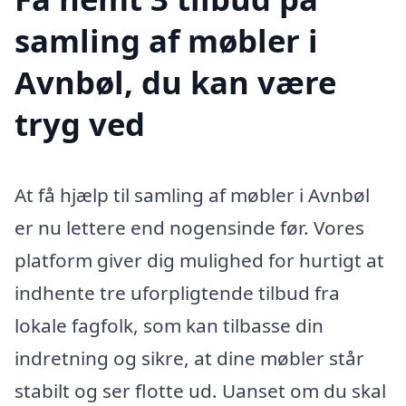
samling af møbler i
Avnbøl, du kan være
tryg ved
At få hjælp til samling af møbler i Avnbøl
er nu lettere end nogensinde før. Vores
platform giver dig mulighed for hurtigt at
indhente tre uforpligtende tilbud fra
lokale fagfolk, som kan tilbasse din
indretning og sikre, at dine møbler står
stabilt og ser flotte ud. Uanset om du skal