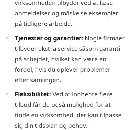
virksomheden tilbyder ved at læse
anmeldelser og måske se eksempler
på tidligere arbejde.
Tjenester og garantier:
Nogle firmaer
tilbyder ekstra service såsom garanti
på arbejdet, hvilket kan være en
fordel, hvis du oplever problemer
efter samlingen.
Fleksibilitet:
Ved at indhente flere
tilbud får du også mulighed for at
finde en virksomhed, der kan tilpasse
sig din tidsplan og behov.