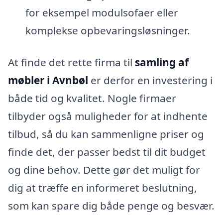
for eksempel modulsofaer eller
komplekse opbevaringsløsninger.
At finde det rette firma til
samling af
møbler i Avnbøl
er derfor en investering i
både tid og kvalitet. Nogle firmaer
tilbyder også muligheder for at indhente
tilbud, så du kan sammenligne priser og
finde det, der passer bedst til dit budget
og dine behov. Dette gør det muligt for
dig at træffe en informeret beslutning,
som kan spare dig både penge og besvær.