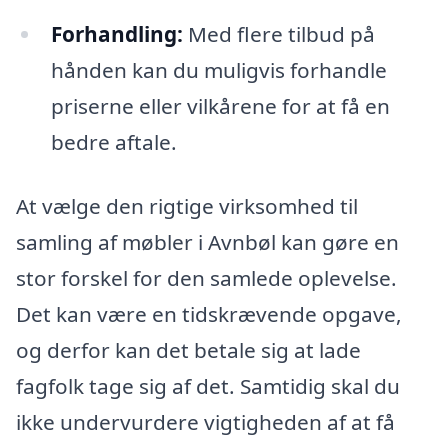
Forhandling:
Med flere tilbud på
hånden kan du muligvis forhandle
priserne eller vilkårene for at få en
bedre aftale.
At vælge den rigtige virksomhed til
samling af møbler i Avnbøl kan gøre en
stor forskel for den samlede oplevelse.
Det kan være en tidskrævende opgave,
og derfor kan det betale sig at lade
fagfolk tage sig af det. Samtidig skal du
ikke undervurdere vigtigheden af at få