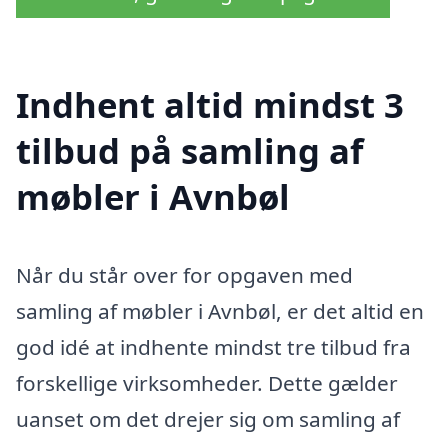
Indhent altid mindst 3
tilbud på samling af
møbler i Avnbøl
Når du står over for opgaven med
samling af møbler i Avnbøl, er det altid en
god idé at indhente mindst tre tilbud fra
forskellige virksomheder. Dette gælder
uanset om det drejer sig om samling af