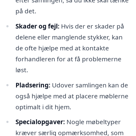
på det.
Skader og fejl:
Hvis der er skader på
delene eller manglende stykker, kan
de ofte hjælpe med at kontakte
forhandleren for at få problemerne
løst.
Pladsering:
Udover samlingen kan de
også hjælpe med at placere møblerne
optimalt i dit hjem.
Specialopgaver:
Nogle møbeltyper
kræver særlig opmærksomhed, som