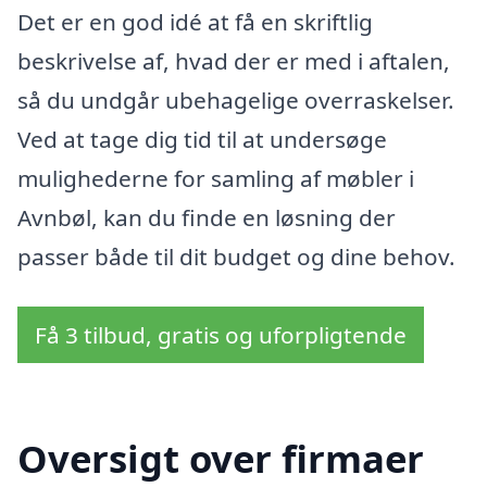
Det er en god idé at få en skriftlig
beskrivelse af, hvad der er med i aftalen,
så du undgår ubehagelige overraskelser.
Ved at tage dig tid til at undersøge
mulighederne for samling af møbler i
Avnbøl, kan du finde en løsning der
passer både til dit budget og dine behov.
Få 3 tilbud, gratis og uforpligtende
Oversigt over firmaer