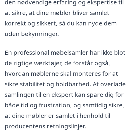
den nødvendige erfaring og ekspertise til
at sikre, at dine møbler bliver samlet
korrekt og sikkert, så du kan nyde dem
uden bekymringer.
En professional møbelsamler har ikke blot
de rigtige værktøjer, de forstår også,
hvordan møblerne skal monteres for at
sikre stabilitet og holdbarhed. At overlade
samlingen til en ekspert kan spare dig for
både tid og frustration, og samtidig sikre,
at dine møbler er samlet i henhold til
producentens retningslinjer.