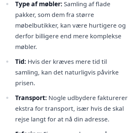
Type af møbler:
Samling af flade
pakker, som dem fra større
møbelbutikker, kan være hurtigere og
derfor billigere end mere komplekse
møbler.
Tid:
Hvis der kræves mere tid til
samling, kan det naturligvis påvirke
prisen.
Transport:
Nogle udbydere fakturerer
ekstra for transport, især hvis de skal
rejse langt for at nå din adresse.