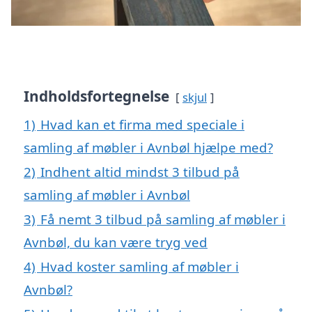
Indholdsfortegnelse
skjul
1)
Hvad kan et firma med speciale i
samling af møbler i Avnbøl hjælpe med?
2)
Indhent altid mindst 3 tilbud på
samling af møbler i Avnbøl
3)
Få nemt 3 tilbud på samling af møbler i
Avnbøl, du kan være tryg ved
4)
Hvad koster samling af møbler i
Avnbøl?