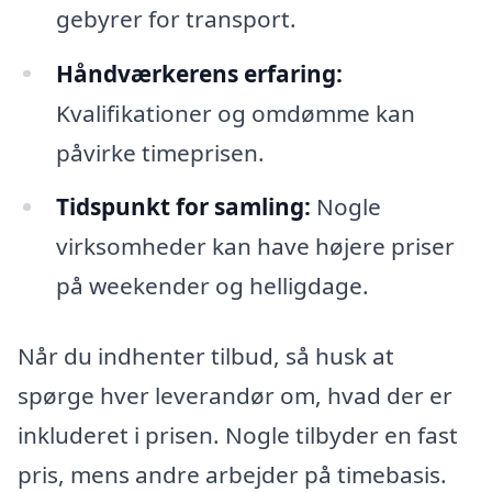
gebyrer for transport.
Håndværkerens erfaring:
Kvalifikationer og omdømme kan
påvirke timeprisen.
Tidspunkt for samling:
Nogle
virksomheder kan have højere priser
på weekender og helligdage.
Når du indhenter tilbud, så husk at
spørge hver leverandør om, hvad der er
inkluderet i prisen. Nogle tilbyder en fast
pris, mens andre arbejder på timebasis.