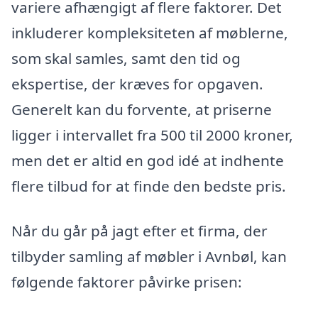
variere afhængigt af flere faktorer. Det
inkluderer kompleksiteten af møblerne,
som skal samles, samt den tid og
ekspertise, der kræves for opgaven.
Generelt kan du forvente, at priserne
ligger i intervallet fra 500 til 2000 kroner,
men det er altid en god idé at indhente
flere tilbud for at finde den bedste pris.
Når du går på jagt efter et firma, der
tilbyder samling af møbler i Avnbøl, kan
følgende faktorer påvirke prisen: