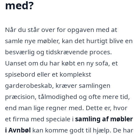
med?
Når du står over for opgaven med at
samle nye møbler, kan det hurtigt blive en
besværlig og tidskrævende proces.
Uanset om du har købt en ny sofa, et
spisebord eller et komplekst
garderobeskab, kræver samlingen
præcision, tålmodighed og ofte mere tid,
end man lige regner med. Dette er, hvor
et firma med speciale i
samling af møbler
i Avnbøl
kan komme godt til hjælp. De har