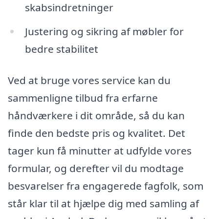
skabsindretninger
Justering og sikring af møbler for
bedre stabilitet
Ved at bruge vores service kan du
sammenligne tilbud fra erfarne
håndværkere i dit område, så du kan
finde den bedste pris og kvalitet. Det
tager kun få minutter at udfylde vores
formular, og derefter vil du modtage
besvarelser fra engagerede fagfolk, som
står klar til at hjælpe dig med samling af