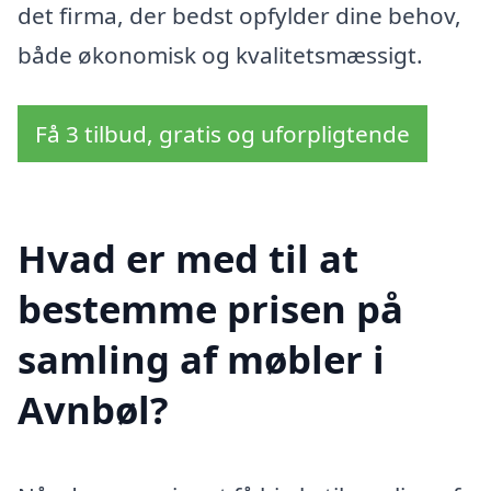
det firma, der bedst opfylder dine behov,
både økonomisk og kvalitetsmæssigt.
Få 3 tilbud, gratis og uforpligtende
Hvad er med til at
bestemme prisen på
samling af møbler i
Avnbøl?