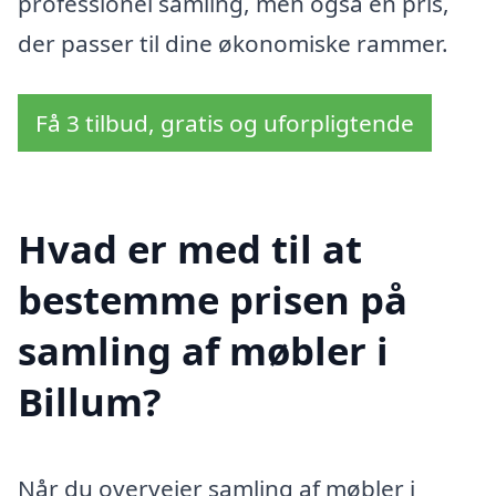
professionel samling, men også en pris,
der passer til dine økonomiske rammer.
Få 3 tilbud, gratis og uforpligtende
Hvad er med til at
bestemme prisen på
samling af møbler i
Billum?
Når du overvejer samling af møbler i