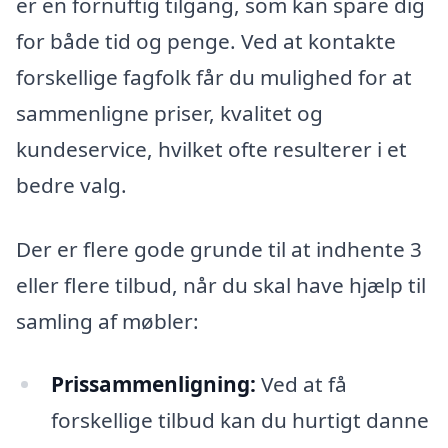
er en fornuftig tilgang, som kan spare dig
for både tid og penge. Ved at kontakte
forskellige fagfolk får du mulighed for at
sammenligne priser, kvalitet og
kundeservice, hvilket ofte resulterer i et
bedre valg.
Der er flere gode grunde til at indhente 3
eller flere tilbud, når du skal have hjælp til
samling af møbler:
Prissammenligning:
Ved at få
forskellige tilbud kan du hurtigt danne