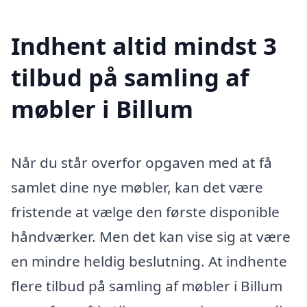
Indhent altid mindst 3
tilbud på samling af
møbler i Billum
Når du står overfor opgaven med at få
samlet dine nye møbler, kan det være
fristende at vælge den første disponible
håndværker. Men det kan vise sig at være
en mindre heldig beslutning. At indhente
flere tilbud på samling af møbler i Billum