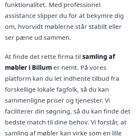
funktionalitet. Med professionel
assistance slipper du for at bekymre dig
om, hvorvidt møblerne står stabilt eller
ser pæne ud sammen.
At finde det rette firma til
samling af
møbler i Billum
er nemt. På vores
platform kan du let indhente tilbud fra
forskellige lokale fagfolk, så du kan
sammenligne priser og tjenester. Vi
faciliterer din søgning, så du kan finde det
bedste match til dine behov. Vi forstår, at
samling af møbler kan virke som en lille