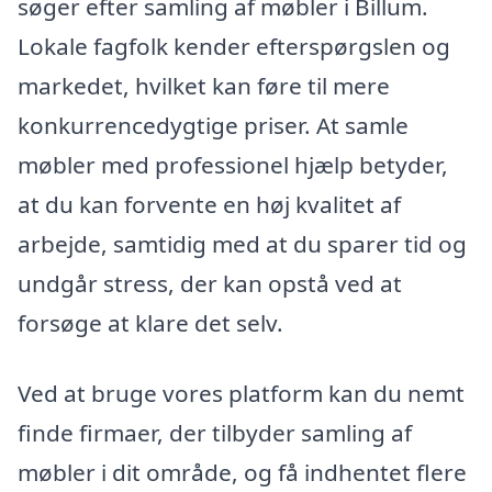
søger efter samling af møbler i Billum.
Lokale fagfolk kender efterspørgslen og
markedet, hvilket kan føre til mere
konkurrencedygtige priser. At samle
møbler med professionel hjælp betyder,
at du kan forvente en høj kvalitet af
arbejde, samtidig med at du sparer tid og
undgår stress, der kan opstå ved at
forsøge at klare det selv.
Ved at bruge vores platform kan du nemt
finde firmaer, der tilbyder samling af
møbler i dit område, og få indhentet flere