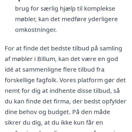
brug for særlig hjælp til komplekse
møbler, kan det medføre yderligere
omkostninger.
For at finde det bedste tilbud på samling
af møbler i Billum, kan det være en god
idé at sammenligne flere tilbud fra
forskellige fagfolk. Vores platform gør det
nemt for dig at indhente disse tilbud, så
du kan finde det firma, der bedst opfylder
dine behov og budget. På den måde
sikrer du dig, at du ikke kun får en