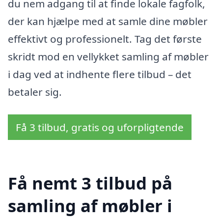
du nem adgang til at finde lokale fagfolk,
der kan hjælpe med at samle dine møbler
effektivt og professionelt. Tag det første
skridt mod en vellykket samling af møbler
i dag ved at indhente flere tilbud – det
betaler sig.
Få 3 tilbud, gratis og uforpligtende
Få nemt 3 tilbud på
samling af møbler i