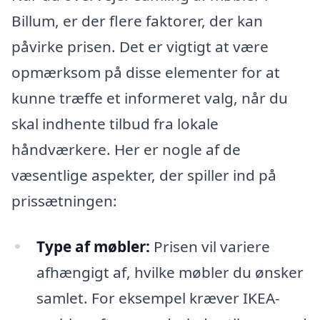
Billum, er der flere faktorer, der kan
påvirke prisen. Det er vigtigt at være
opmærksom på disse elementer for at
kunne træffe et informeret valg, når du
skal indhente tilbud fra lokale
håndværkere. Her er nogle af de
væsentlige aspekter, der spiller ind på
prissætningen:
Type af møbler:
Prisen vil variere
afhængigt af, hvilke møbler du ønsker
samlet. For eksempel kræver IKEA-