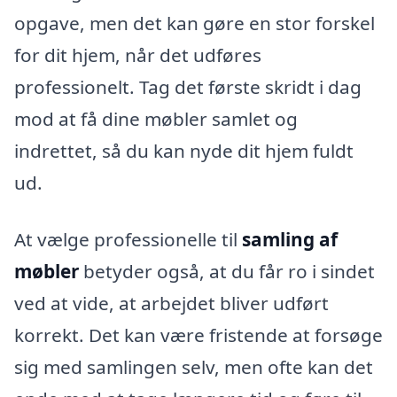
opgave, men det kan gøre en stor forskel
for dit hjem, når det udføres
professionelt. Tag det første skridt i dag
mod at få dine møbler samlet og
indrettet, så du kan nyde dit hjem fuldt
ud.
At vælge professionelle til
samling af
møbler
betyder også, at du får ro i sindet
ved at vide, at arbejdet bliver udført
korrekt. Det kan være fristende at forsøge
sig med samlingen selv, men ofte kan det