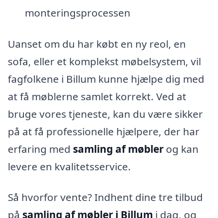
monteringsprocessen
Uanset om du har købt en ny reol, en
sofa, eller et komplekst møbelsystem, vil
fagfolkene i Billum kunne hjælpe dig med
at få møblerne samlet korrekt. Ved at
bruge vores tjeneste, kan du være sikker
på at få professionelle hjælpere, der har
erfaring med
samling af møbler
og kan
levere en kvalitetsservice.
Så hvorfor vente? Indhent dine tre tilbud
på
samling af møbler i Billum
i dag, og