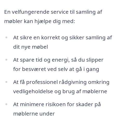
En velfungerende service til samling af
møbler kan hjælpe dig med:
At sikre en korrekt og sikker samling af
dit nye møbel
At spare tid og energi, så du slipper
for besværet ved selv at gå i gang
At få professionel rådgivning omkring
vedligeholdelse og brug af møblerne
At minimere risikoen for skader på
møblerne under