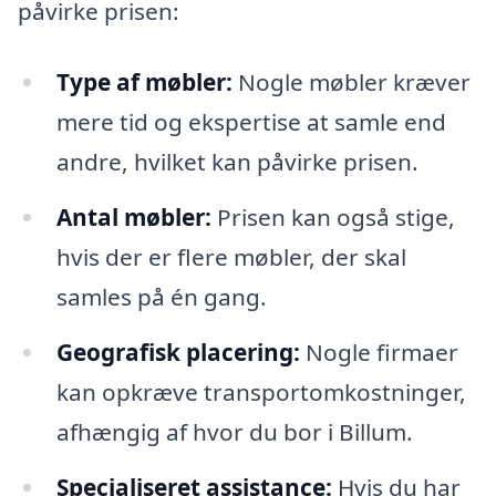
påvirke prisen:
Type af møbler:
Nogle møbler kræver
mere tid og ekspertise at samle end
andre, hvilket kan påvirke prisen.
Antal møbler:
Prisen kan også stige,
hvis der er flere møbler, der skal
samles på én gang.
Geografisk placering:
Nogle firmaer
kan opkræve transportomkostninger,
afhængig af hvor du bor i Billum.
Specialiseret assistance:
Hvis du har