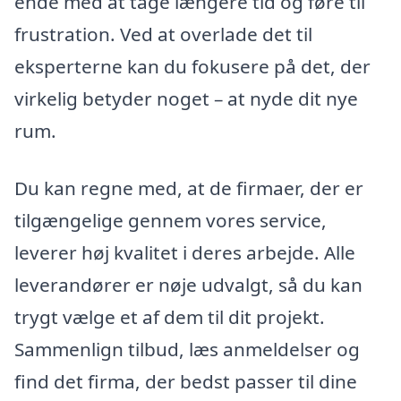
ende med at tage længere tid og føre til
frustration. Ved at overlade det til
eksperterne kan du fokusere på det, der
virkelig betyder noget – at nyde dit nye
rum.
Du kan regne med, at de firmaer, der er
tilgængelige gennem vores service,
leverer høj kvalitet i deres arbejde. Alle
leverandører er nøje udvalgt, så du kan
trygt vælge et af dem til dit projekt.
Sammenlign tilbud, læs anmeldelser og
find det firma, der bedst passer til dine