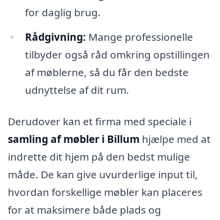
for daglig brug.
Rådgivning:
Mange professionelle
tilbyder også råd omkring opstillingen
af møblerne, så du får den bedste
udnyttelse af dit rum.
Derudover kan et firma med speciale i
samling af møbler i Billum
hjælpe med at
indrette dit hjem på den bedst mulige
måde. De kan give uvurderlige input til,
hvordan forskellige møbler kan placeres
for at maksimere både plads og