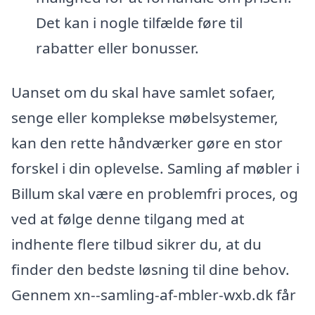
Det kan i nogle tilfælde føre til
rabatter eller bonusser.
Uanset om du skal have samlet sofaer,
senge eller komplekse møbelsystemer,
kan den rette håndværker gøre en stor
forskel i din oplevelse. Samling af møbler i
Billum skal være en problemfri proces, og
ved at følge denne tilgang med at
indhente flere tilbud sikrer du, at du
finder den bedste løsning til dine behov.
Gennem xn--samling-af-mbler-wxb.dk får