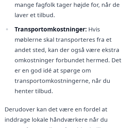
mange fagfolk tager højde for, når de
laver et tilbud.
Transportomkostninger:
Hvis
møblerne skal transporteres fra et
andet sted, kan der også være ekstra
omkostninger forbundet hermed. Det
er en god idé at spørge om
transportomkostningerne, når du
henter tilbud.
Derudover kan det være en fordel at
inddrage lokale håndværkere når du