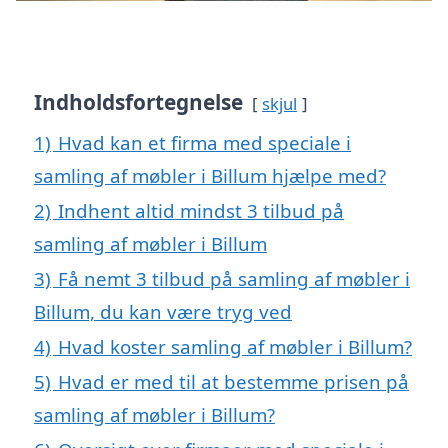
Indholdsfortegnelse
skjul
1)
Hvad kan et firma med speciale i
samling af møbler i Billum hjælpe med?
2)
Indhent altid mindst 3 tilbud på
samling af møbler i Billum
3)
Få nemt 3 tilbud på samling af møbler i
Billum, du kan være tryg ved
4)
Hvad koster samling af møbler i Billum?
5)
Hvad er med til at bestemme prisen på
samling af møbler i Billum?