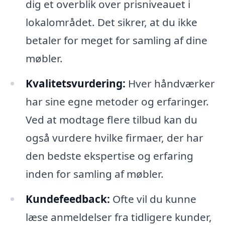
dig et overblik over prisniveauet i
lokalområdet. Det sikrer, at du ikke
betaler for meget for samling af dine
møbler.
Kvalitetsvurdering:
Hver håndværker
har sine egne metoder og erfaringer.
Ved at modtage flere tilbud kan du
også vurdere hvilke firmaer, der har
den bedste ekspertise og erfaring
inden for samling af møbler.
Kundefeedback:
Ofte vil du kunne
læse anmeldelser fra tidligere kunder,