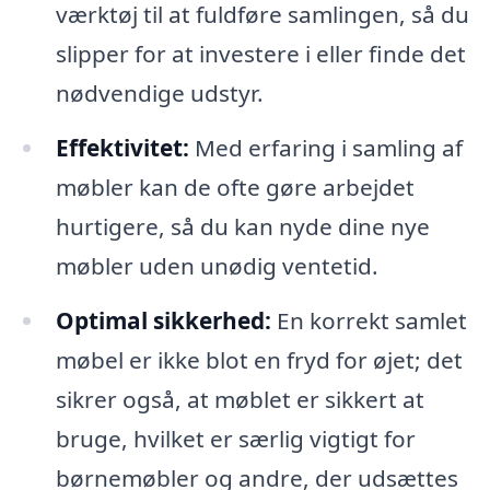
værktøj til at fuldføre samlingen, så du
slipper for at investere i eller finde det
nødvendige udstyr.
Effektivitet:
Med erfaring i samling af
møbler kan de ofte gøre arbejdet
hurtigere, så du kan nyde dine nye
møbler uden unødig ventetid.
Optimal sikkerhed:
En korrekt samlet
møbel er ikke blot en fryd for øjet; det
sikrer også, at møblet er sikkert at
bruge, hvilket er særlig vigtigt for
børnemøbler og andre, der udsættes