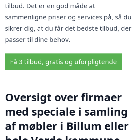
tilbud. Det er en god måde at
sammenligne priser og services på, så du
sikrer dig, at du får det bedste tilbud, der
passer til dine behov.
Få 3 tilbud, gratis og uforpligtende
Oversigt over firmaer
med speciale i samling
af møbler i Billum eller