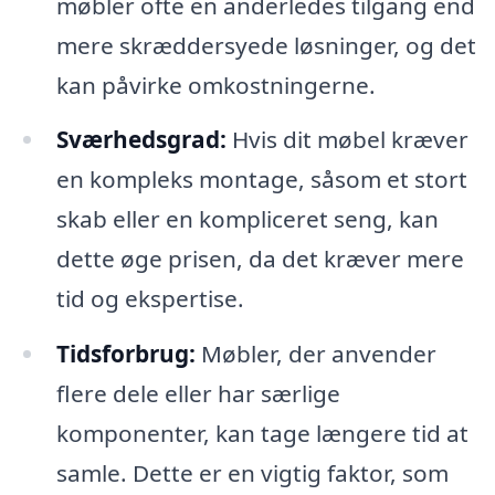
møbler ofte en anderledes tilgang end
mere skræddersyede løsninger, og det
kan påvirke omkostningerne.
Sværhedsgrad:
Hvis dit møbel kræver
en kompleks montage, såsom et stort
skab eller en kompliceret seng, kan
dette øge prisen, da det kræver mere
tid og ekspertise.
Tidsforbrug:
Møbler, der anvender
flere dele eller har særlige
komponenter, kan tage længere tid at
samle. Dette er en vigtig faktor, som