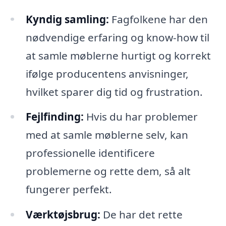
Kyndig samling:
Fagfolkene har den
nødvendige erfaring og know-how til
at samle møblerne hurtigt og korrekt
ifølge producentens anvisninger,
hvilket sparer dig tid og frustration.
Fejlfinding:
Hvis du har problemer
med at samle møblerne selv, kan
professionelle identificere
problemerne og rette dem, så alt
fungerer perfekt.
Værktøjsbrug:
De har det rette