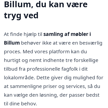
Billum, du kan være
tryg ved
At finde hjælp til
samling af møbler i
Billum
behøver ikke at være en besværlig
proces. Med vores platform kan du
hurtigt og nemt indhente tre forskellige
tilbud fra professionelle fagfolk i dit
lokalområde. Dette giver dig mulighed for
at sammenligne priser og services, så du
kan vælge den løsning, der passer bedst
til dine behov.