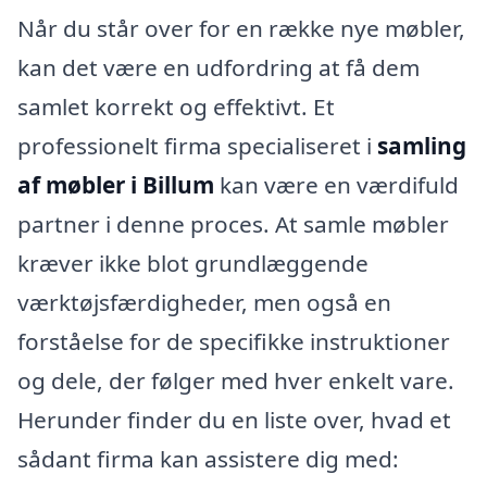
Når du står over for en række nye møbler,
kan det være en udfordring at få dem
samlet korrekt og effektivt. Et
professionelt firma specialiseret i
samling
af møbler i Billum
kan være en værdifuld
partner i denne proces. At samle møbler
kræver ikke blot grundlæggende
værktøjsfærdigheder, men også en
forståelse for de specifikke instruktioner
og dele, der følger med hver enkelt vare.
Herunder finder du en liste over, hvad et
sådant firma kan assistere dig med: