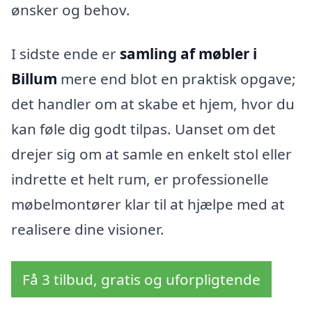
ønsker og behov.
I sidste ende er
samling af møbler i
Billum
mere end blot en praktisk opgave;
det handler om at skabe et hjem, hvor du
kan føle dig godt tilpas. Uanset om det
drejer sig om at samle en enkelt stol eller
indrette et helt rum, er professionelle
møbelmontører klar til at hjælpe med at
realisere dine visioner.
Få 3 tilbud, gratis og uforpligtende