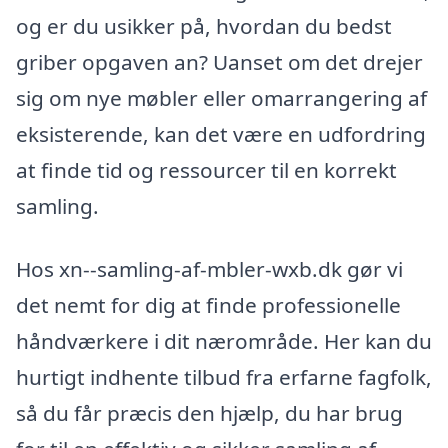
og er du usikker på, hvordan du bedst
griber opgaven an? Uanset om det drejer
sig om nye møbler eller omarrangering af
eksisterende, kan det være en udfordring
at finde tid og ressourcer til en korrekt
samling.
Hos xn--samling-af-mbler-wxb.dk gør vi
det nemt for dig at finde professionelle
håndværkere i dit nærområde. Her kan du
hurtigt indhente tilbud fra erfarne fagfolk,
så du får præcis den hjælp, du har brug