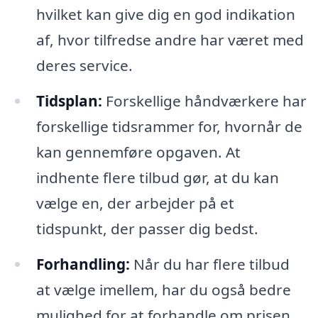
hvilket kan give dig en god indikation
af, hvor tilfredse andre har været med
deres service.
Tidsplan:
Forskellige håndværkere har
forskellige tidsrammer for, hvornår de
kan gennemføre opgaven. At
indhente flere tilbud gør, at du kan
vælge en, der arbejder på et
tidspunkt, der passer dig bedst.
Forhandling:
Når du har flere tilbud
at vælge imellem, har du også bedre
mulighed for at forhandle om prisen.