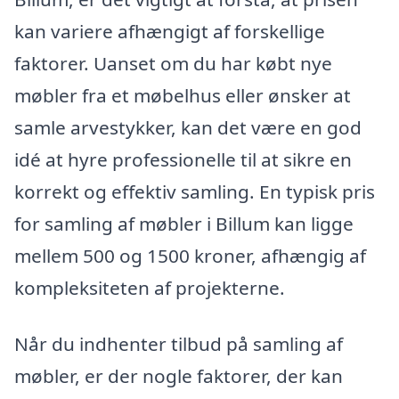
kan variere afhængigt af forskellige
faktorer. Uanset om du har købt nye
møbler fra et møbelhus eller ønsker at
samle arvestykker, kan det være en god
idé at hyre professionelle til at sikre en
korrekt og effektiv samling. En typisk pris
for samling af møbler i Billum kan ligge
mellem 500 og 1500 kroner, afhængig af
kompleksiteten af projekterne.
Når du indhenter tilbud på samling af
møbler, er der nogle faktorer, der kan