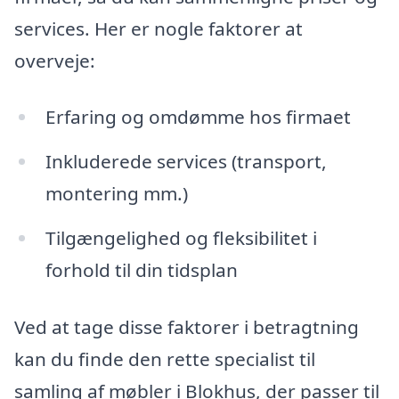
services. Her er nogle faktorer at
overveje:
Erfaring og omdømme hos firmaet
Inkluderede services (transport,
montering mm.)
Tilgængelighed og fleksibilitet i
forhold til din tidsplan
Ved at tage disse faktorer i betragtning
kan du finde den rette specialist til
samling af møbler i Blokhus, der passer til