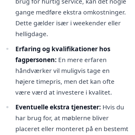
brug for hurtig service, kan det nogle
gange medføre ekstra omkostninger.
Dette gælder især i weekender eller
helligdage.
Erfaring og kvalifikationer hos
fagpersonen:
En mere erfaren
håndværker vil muligvis tage en
højere timepris, men det kan ofte
være værd at investere i kvalitet.
Eventuelle ekstra tjenester:
Hvis du
har brug for, at møblerne bliver
placeret eller monteret på en bestemt