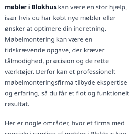
møbler i Blokhus
kan være en stor hjælp,
især hvis du har købt nye møbler eller
ønsker at optimere din indretning.
Møbelmontering kan være en
tidskrævende opgave, der kræver
tålmodighed, præcision og de rette
værktøjer. Derfor kan et professionelt
møbelmonteringsfirma tilbyde ekspertise
og erfaring, så du får et flot og funktionelt
resultat.
Her er nogle områder, hvor et firma med
speciale i samling af møbler i Blokhus kan