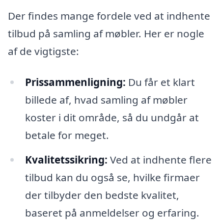
Der findes mange fordele ved at indhente
tilbud på samling af møbler. Her er nogle
af de vigtigste:
Prissammenligning:
Du får et klart
billede af, hvad samling af møbler
koster i dit område, så du undgår at
betale for meget.
Kvalitetssikring:
Ved at indhente flere
tilbud kan du også se, hvilke firmaer
der tilbyder den bedste kvalitet,
baseret på anmeldelser og erfaring.