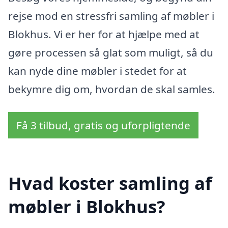
rejse mod en stressfri samling af møbler i
Blokhus. Vi er her for at hjælpe med at
gøre processen så glat som muligt, så du
kan nyde dine møbler i stedet for at
bekymre dig om, hvordan de skal samles.
Få 3 tilbud, gratis og uforpligtende
Hvad koster samling af
møbler i Blokhus?