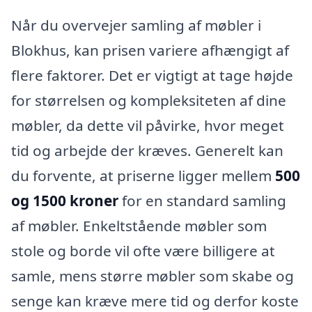
Når du overvejer samling af møbler i
Blokhus, kan prisen variere afhængigt af
flere faktorer. Det er vigtigt at tage højde
for størrelsen og kompleksiteten af dine
møbler, da dette vil påvirke, hvor meget
tid og arbejde der kræves. Generelt kan
du forvente, at priserne ligger mellem
500
og 1500 kroner
for en standard samling
af møbler. Enkeltstående møbler som
stole og borde vil ofte være billigere at
samle, mens større møbler som skabe og
senge kan kræve mere tid og derfor koste