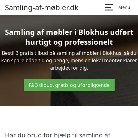
Samling-af-møbler.dk
Menu
Samling af møbler i Blokhus udført
hurtigt og professionelt
Bestil 3 gratis tilbud på samling af møbler i Blokhus, så du
kan spare både tid og penge, mens en lokal montør klarer
arbejdet for dig.
Få 3 tilbud, gratis og uforpligtende
Har du brug for hjælp til samling af