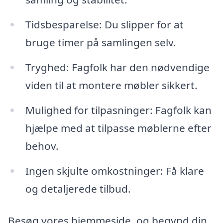
Tidsbesparelse: Du slipper for at
bruge timer på samlingen selv.
Tryghed: Fagfolk har den nødvendige
viden til at montere møbler sikkert.
Mulighed for tilpasninger: Fagfolk kan
hjælpe med at tilpasse møblerne efter
behov.
Ingen skjulte omkostninger: Få klare
og detaljerede tilbud.
Besøg vores hjemmeside, og begynd din