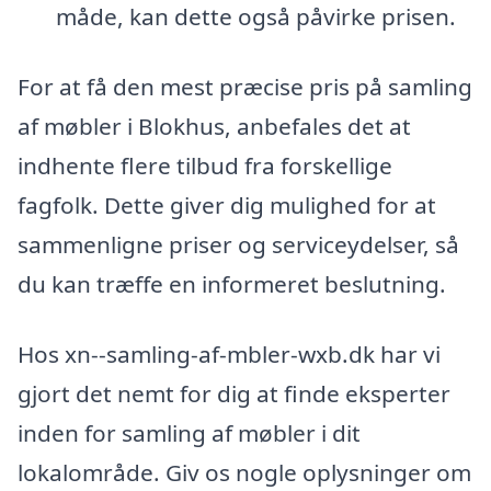
måde, kan dette også påvirke prisen.
For at få den mest præcise pris på samling
af møbler i Blokhus, anbefales det at
indhente flere tilbud fra forskellige
fagfolk. Dette giver dig mulighed for at
sammenligne priser og serviceydelser, så
du kan træffe en informeret beslutning.
Hos xn--samling-af-mbler-wxb.dk har vi
gjort det nemt for dig at finde eksperter
inden for samling af møbler i dit
lokalområde. Giv os nogle oplysninger om