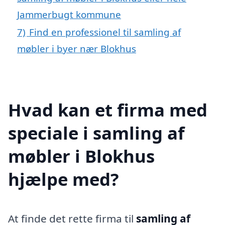
Jammerbugt kommune
7)
Find en professionel til samling af
møbler i byer nær Blokhus
Hvad kan et firma med
speciale i samling af
møbler i Blokhus
hjælpe med?
At finde det rette firma til
samling af