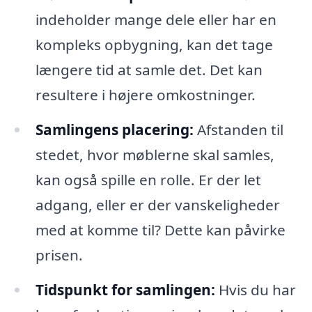
indeholder mange dele eller har en
kompleks opbygning, kan det tage
længere tid at samle det. Det kan
resultere i højere omkostninger.
Samlingens placering:
Afstanden til
stedet, hvor møblerne skal samles,
kan også spille en rolle. Er der let
adgang, eller er der vanskeligheder
med at komme til? Dette kan påvirke
prisen.
Tidspunkt for samlingen:
Hvis du har