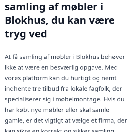
samling af møbler i
Blokhus, du kan være
tryg ved
At få samling af møbler i Blokhus behøver
ikke at være en besværlig opgave. Med
vores platform kan du hurtigt og nemt
indhente tre tilbud fra lokale fagfolk, der
specialiserer sig i møbelmontage. Hvis du
har købt nye møbler eller skal samle
gamle, er det vigtigt at vælge et firma, der
kan sikre en korrekt og sikker samling.