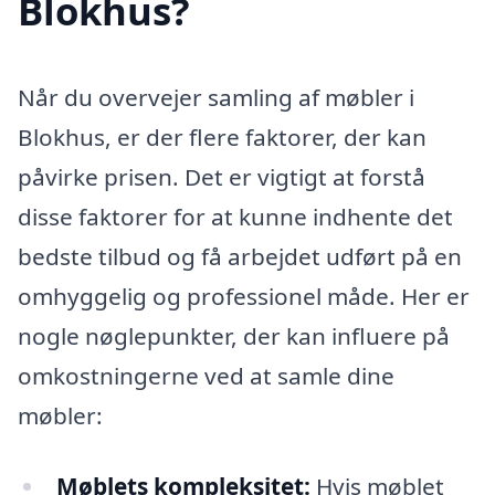
Blokhus?
Når du overvejer samling af møbler i
Blokhus, er der flere faktorer, der kan
påvirke prisen. Det er vigtigt at forstå
disse faktorer for at kunne indhente det
bedste tilbud og få arbejdet udført på en
omhyggelig og professionel måde. Her er
nogle nøglepunkter, der kan influere på
omkostningerne ved at samle dine
møbler:
Møblets kompleksitet:
Hvis møblet