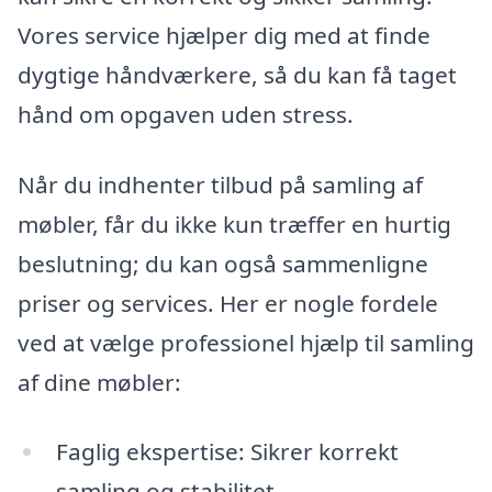
Vores service hjælper dig med at finde
dygtige håndværkere, så du kan få taget
hånd om opgaven uden stress.
Når du indhenter tilbud på samling af
møbler, får du ikke kun træffer en hurtig
beslutning; du kan også sammenligne
priser og services. Her er nogle fordele
ved at vælge professionel hjælp til samling
af dine møbler:
Faglig ekspertise: Sikrer korrekt
samling og stabilitet.