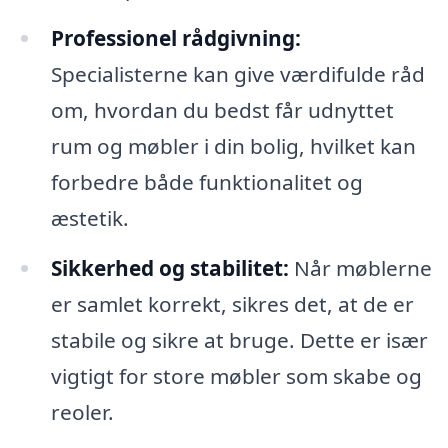
Professionel rådgivning:
Specialisterne kan give værdifulde råd
om, hvordan du bedst får udnyttet
rum og møbler i din bolig, hvilket kan
forbedre både funktionalitet og
æstetik.
Sikkerhed og stabilitet:
Når møblerne
er samlet korrekt, sikres det, at de er
stabile og sikre at bruge. Dette er især
vigtigt for store møbler som skabe og
reoler.