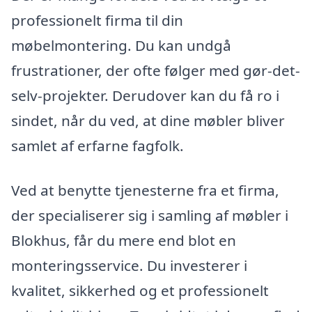
professionelt firma til din
møbelmontering. Du kan undgå
frustrationer, der ofte følger med gør-det-
selv-projekter. Derudover kan du få ro i
sindet, når du ved, at dine møbler bliver
samlet af erfarne fagfolk.
Ved at benytte tjenesterne fra et firma,
der specialiserer sig i samling af møbler i
Blokhus, får du mere end blot en
monteringsservice. Du investerer i
kvalitet, sikkerhed og et professionelt