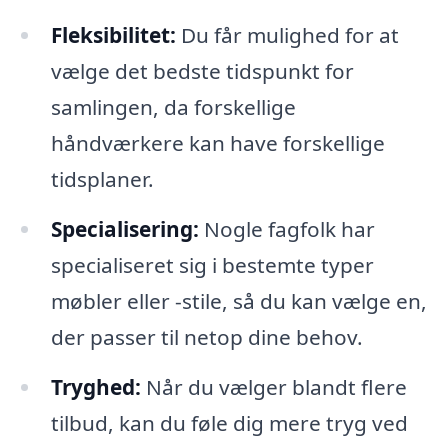
Fleksibilitet:
Du får mulighed for at
vælge det bedste tidspunkt for
samlingen, da forskellige
håndværkere kan have forskellige
tidsplaner.
Specialisering:
Nogle fagfolk har
specialiseret sig i bestemte typer
møbler eller -stile, så du kan vælge en,
der passer til netop dine behov.
Tryghed:
Når du vælger blandt flere
tilbud, kan du føle dig mere tryg ved