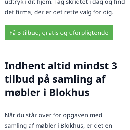
udtryk i dit hjem. Tag skridtet i dag og find
det firma, der er det rette valg for dig.
Få 3 tilbud, gratis og uforpligtende
Indhent altid mindst 3
tilbud på samling af
møbler i Blokhus
Når du står over for opgaven med
samling af møbler i Blokhus, er det en