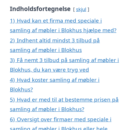
Indholdsfortegnelse
skjul
1)
Hvad kan et firma med speciale i
samling af møbler i Blokhus hjælpe med?
2)
Indhent altid mindst 3 tilbud på
samling af møbler i Blokhus
3)
Få nemt 3 tilbud på samling af møbler i
Blokhus, du kan være tryg ved
4)
Hvad koster samling af møbler i
Blokhus?
5)
Hvad er med til at bestemme prisen på
samling af møbler i Blokhus?
6)
Oversigt over firmaer med speciale i
samling af møbler i Blokhus eller hele