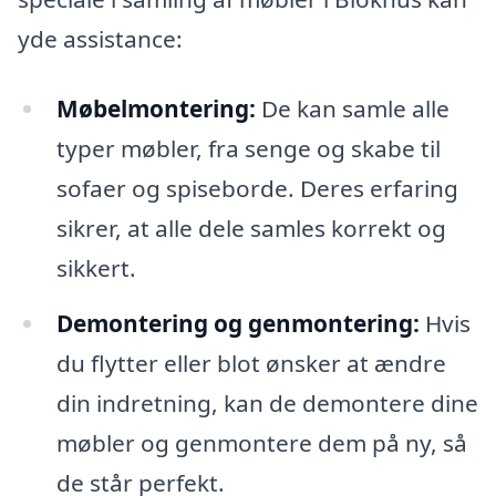
yde assistance:
Møbelmontering:
De kan samle alle
typer møbler, fra senge og skabe til
sofaer og spiseborde. Deres erfaring
sikrer, at alle dele samles korrekt og
sikkert.
Demontering og genmontering:
Hvis
du flytter eller blot ønsker at ændre
din indretning, kan de demontere dine
møbler og genmontere dem på ny, så
de står perfekt.