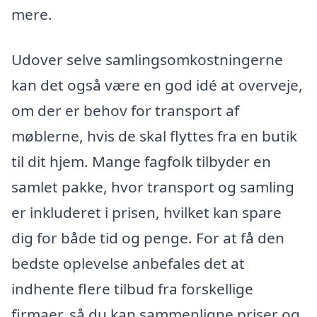
mere.
Udover selve samlingsomkostningerne
kan det også være en god idé at overveje,
om der er behov for transport af
møblerne, hvis de skal flyttes fra en butik
til dit hjem. Mange fagfolk tilbyder en
samlet pakke, hvor transport og samling
er inkluderet i prisen, hvilket kan spare
dig for både tid og penge. For at få den
bedste oplevelse anbefales det at
indhente flere tilbud fra forskellige
firmaer, så du kan sammenligne priser og