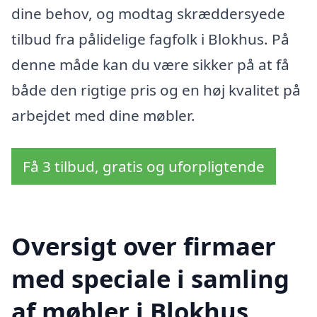
dine behov, og modtag skræddersyede
tilbud fra pålidelige fagfolk i Blokhus. På
denne måde kan du være sikker på at få
både den rigtige pris og en høj kvalitet på
arbejdet med dine møbler.
Få 3 tilbud, gratis og uforpligtende
Oversigt over firmaer
med speciale i samling
af møbler i Blokhus