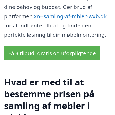
dine behov og budget. Gør brug af
platformen
xn--samling-af-mbler-wxb.dk
for at indhente tilbud og finde den
perfekte løsning til din møbelmontering.
Få 3 tilbud, gratis og uforpligtende
Hvad er med til at
bestemme prisen på
samling af møbler i