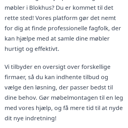
møbler i Blokhus? Du er kommet til det
rette sted! Vores platform gør det nemt
for dig at finde professionelle fagfolk, der
kan hjælpe med at samle dine møbler
hurtigt og effektivt.
Vi tilbyder en oversigt over forskellige
firmaer, så du kan indhente tilbud og
vælge den løsning, der passer bedst til
dine behov. Gør møbelmontagen til en leg
med vores hjælp, og få mere tid til at nyde
dit nye indretning!