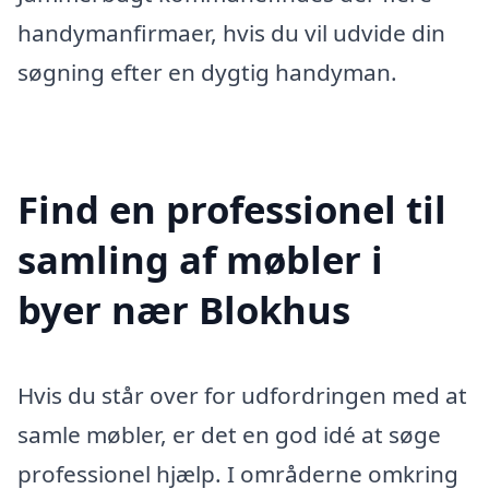
handymanfirmaer, hvis du vil udvide din
søgning efter en dygtig handyman.
Find en professionel til
samling af møbler i
byer nær Blokhus
Hvis du står over for udfordringen med at
samle møbler, er det en god idé at søge
professionel hjælp. I områderne omkring