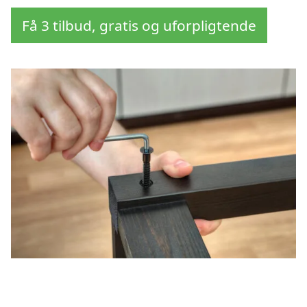
Få 3 tilbud, gratis og uforpligtende