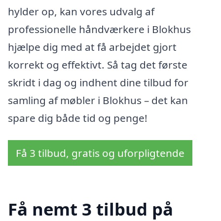
hylder op, kan vores udvalg af
professionelle håndværkere i Blokhus
hjælpe dig med at få arbejdet gjort
korrekt og effektivt. Så tag det første
skridt i dag og indhent dine tilbud for
samling af møbler i Blokhus – det kan
spare dig både tid og penge!
Få 3 tilbud, gratis og uforpligtende
Få nemt 3 tilbud på