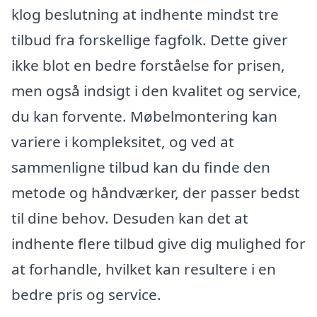
klog beslutning at indhente mindst tre
tilbud fra forskellige fagfolk. Dette giver
ikke blot en bedre forståelse for prisen,
men også indsigt i den kvalitet og service,
du kan forvente. Møbelmontering kan
variere i kompleksitet, og ved at
sammenligne tilbud kan du finde den
metode og håndværker, der passer bedst
til dine behov. Desuden kan det at
indhente flere tilbud give dig mulighed for
at forhandle, hvilket kan resultere i en
bedre pris og service.