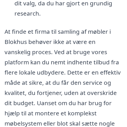
dit valg, da du har gjort en grundig
research.
At finde et firma til samling af møbler i
Blokhus behøver ikke at være en
vanskelig proces. Ved at bruge vores
platform kan du nemt indhente tilbud fra
flere lokale udbydere. Dette er en effektiv
måde at sikre, at du får den service og
kvalitet, du fortjener, uden at overskride
dit budget. Uanset om du har brug for
hjælp til at montere et komplekst
møbelsystem eller blot skal sætte nogle