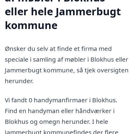
eller hele Jammerbugt
kommune
Ønsker du selv at finde et firma med
speciale i samling af møbler i Blokhus eller
Jammerbugt kommune, så tjek oversigten
herunder.
Vi fandt 0 handymanfirmaer i Blokhus.
Find en handyman eller håndværker i
Blokhus og omegn herunder. I hele
Jammerbugt kommunefindes der flere