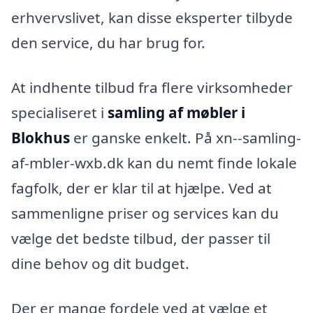
erhvervslivet, kan disse eksperter tilbyde
den service, du har brug for.
At indhente tilbud fra flere virksomheder
specialiseret i
samling af møbler i
Blokhus
er ganske enkelt. På xn--samling-
af-mbler-wxb.dk kan du nemt finde lokale
fagfolk, der er klar til at hjælpe. Ved at
sammenligne priser og services kan du
vælge det bedste tilbud, der passer til
dine behov og dit budget.
Der er mange fordele ved at vælge et