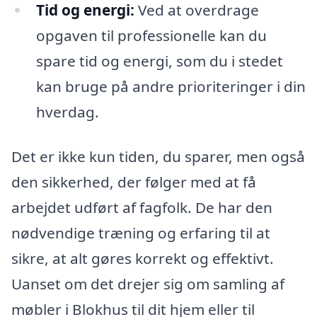
Tid og energi:
Ved at overdrage
opgaven til professionelle kan du
spare tid og energi, som du i stedet
kan bruge på andre prioriteringer i din
hverdag.
Det er ikke kun tiden, du sparer, men også
den sikkerhed, der følger med at få
arbejdet udført af fagfolk. De har den
nødvendige træning og erfaring til at
sikre, at alt gøres korrekt og effektivt.
Uanset om det drejer sig om samling af
møbler i Blokhus til dit hjem eller til