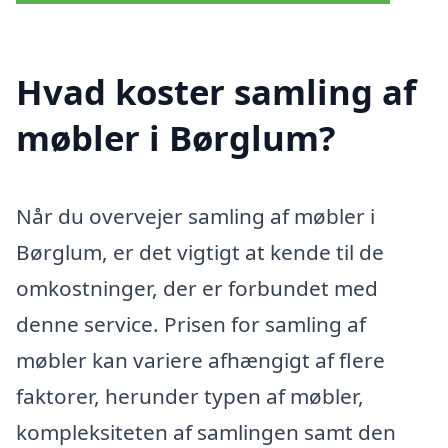
Hvad koster samling af
møbler i Børglum?
Når du overvejer samling af møbler i
Børglum, er det vigtigt at kende til de
omkostninger, der er forbundet med
denne service. Prisen for samling af
møbler kan variere afhængigt af flere
faktorer, herunder typen af møbler,
kompleksiteten af samlingen samt den