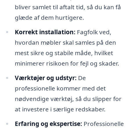
bliver samlet til aftalt tid, så du kan få
glæde af dem hurtigere.
Korrekt installation:
Fagfolk ved,
hvordan møbler skal samles på den
mest sikre og stabile måde, hvilket
minimerer risikoen for fejl og skader.
Værktøjer og udstyr:
De
professionelle kommer med det
nødvendige værktøj, så du slipper for
at investere i særlige redskaber.
Erfaring og ekspertise:
Professionelle