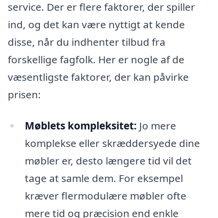
service. Der er flere faktorer, der spiller
ind, og det kan være nyttigt at kende
disse, når du indhenter tilbud fra
forskellige fagfolk. Her er nogle af de
væsentligste faktorer, der kan påvirke
prisen:
Møblets kompleksitet:
Jo mere
komplekse eller skræddersyede dine
møbler er, desto længere tid vil det
tage at samle dem. For eksempel
kræver flermodulære møbler ofte
mere tid og præcision end enkle