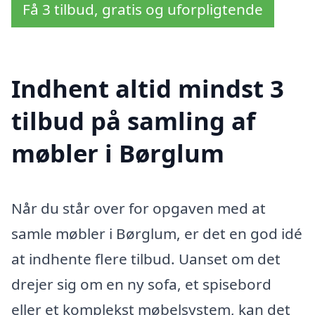
Få 3 tilbud, gratis og uforpligtende
Indhent altid mindst 3
tilbud på samling af
møbler i Børglum
Når du står over for opgaven med at
samle møbler i Børglum, er det en god idé
at indhente flere tilbud. Uanset om det
drejer sig om en ny sofa, et spisebord
eller et komplekst møbelsystem, kan det