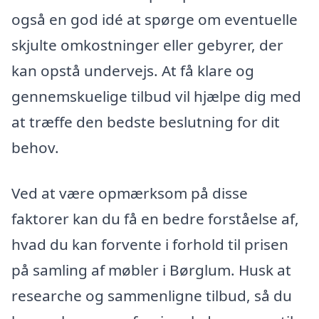
også en god idé at spørge om eventuelle
skjulte omkostninger eller gebyrer, der
kan opstå undervejs. At få klare og
gennemskuelige tilbud vil hjælpe dig med
at træffe den bedste beslutning for dit
behov.
Ved at være opmærksom på disse
faktorer kan du få en bedre forståelse af,
hvad du kan forvente i forhold til prisen
på samling af møbler i Børglum. Husk at
researche og sammenligne tilbud, så du