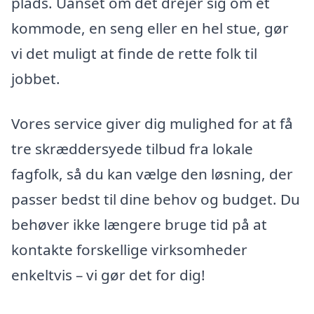
plads. Uanset om det drejer sig om et
kommode, en seng eller en hel stue, gør
vi det muligt at finde de rette folk til
jobbet.
Vores service giver dig mulighed for at få
tre skræddersyede tilbud fra lokale
fagfolk, så du kan vælge den løsning, der
passer bedst til dine behov og budget. Du
behøver ikke længere bruge tid på at
kontakte forskellige virksomheder
enkeltvis – vi gør det for dig!