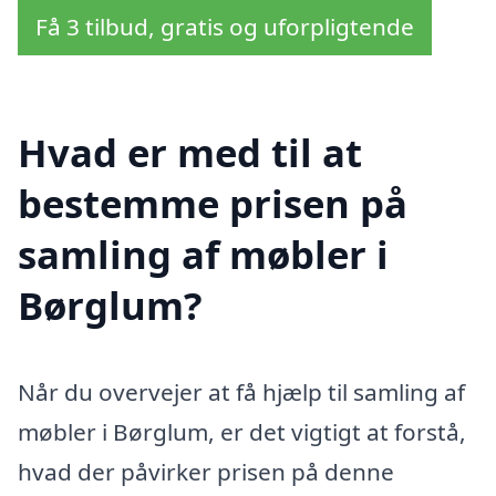
Få 3 tilbud, gratis og uforpligtende
Hvad er med til at
bestemme prisen på
samling af møbler i
Børglum?
Når du overvejer at få hjælp til samling af
møbler i Børglum, er det vigtigt at forstå,
hvad der påvirker prisen på denne