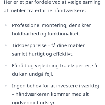
Her er et par fordele ved at vælge samling
af møbler fra erfarne håndværkere:
Professionel montering, der sikrer
holdbarhed og funktionalitet.
Tidsbesparelse – få dine møbler
samlet hurtigt og effektivt.
Få råd og vejledning fra eksperter, så
du kan undgå fejl.
Ingen behov for at investere i værktøj
– håndværkeren kommer med alt
nødvendigt udstyr.