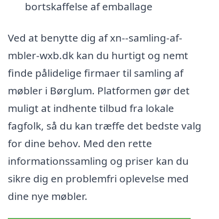
bortskaffelse af emballage
Ved at benytte dig af xn--samling-af-
mbler-wxb.dk kan du hurtigt og nemt
finde pålidelige firmaer til samling af
møbler i Børglum. Platformen gør det
muligt at indhente tilbud fra lokale
fagfolk, så du kan træffe det bedste valg
for dine behov. Med den rette
informationssamling og priser kan du
sikre dig en problemfri oplevelse med
dine nye møbler.