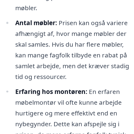
møbler.
Antal møbler:
Prisen kan også variere
afhængigt af, hvor mange møbler der
skal samles. Hvis du har flere møbler,
kan mange fagfolk tilbyde en rabat på
samlet arbejde, men det kræver stadig
tid og ressourcer.
Erfaring hos montøren:
En erfaren
møbelmontør vil ofte kunne arbejde
hurtigere og mere effektivt end en
nybegynder. Dette kan afspejle sig i