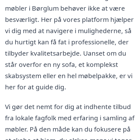
møbler i Børglum behøver ikke at være
besværligt. Her på vores platform hjælper
vi dig med at navigere i mulighederne, så
du hurtigt kan få fat i professionelle, der
tilbyder kvalitetsarbejde. Uanset om du
står overfor en ny sofa, et komplekst
skabsystem eller en hel møbelpakke, er vi
her for at guide dig.
Vi gør det nemt for dig at indhente tilbud
fra lokale fagfolk med erfaring i samling af
møbler. På den måde kan du fokusere på