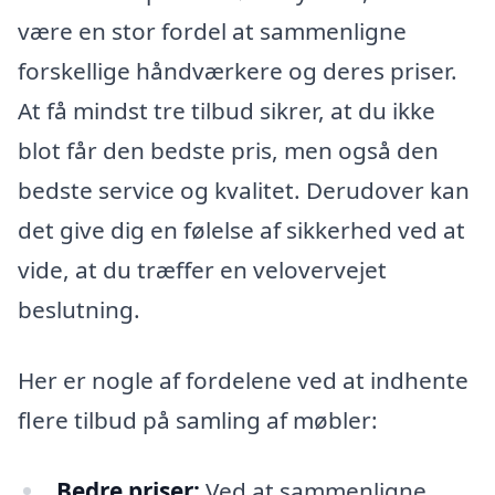
være en stor fordel at sammenligne
forskellige håndværkere og deres priser.
At få mindst tre tilbud sikrer, at du ikke
blot får den bedste pris, men også den
bedste service og kvalitet. Derudover kan
det give dig en følelse af sikkerhed ved at
vide, at du træffer en velovervejet
beslutning.
Her er nogle af fordelene ved at indhente
flere tilbud på samling af møbler:
Bedre priser:
Ved at sammenligne