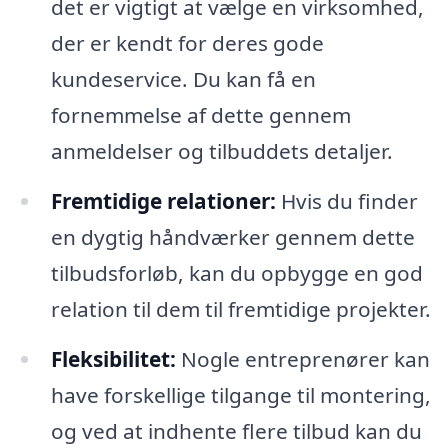
det er vigtigt at vælge en virksomhed,
der er kendt for deres gode
kundeservice. Du kan få en
fornemmelse af dette gennem
anmeldelser og tilbuddets detaljer.
Fremtidige relationer:
Hvis du finder
en dygtig håndværker gennem dette
tilbudsforløb, kan du opbygge en god
relation til dem til fremtidige projekter.
Fleksibilitet:
Nogle entreprenører kan
have forskellige tilgange til montering,
og ved at indhente flere tilbud kan du