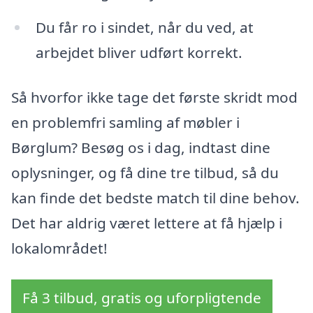
Du får ro i sindet, når du ved, at
arbejdet bliver udført korrekt.
Så hvorfor ikke tage det første skridt mod
en problemfri samling af møbler i
Børglum? Besøg os i dag, indtast dine
oplysninger, og få dine tre tilbud, så du
kan finde det bedste match til dine behov.
Det har aldrig været lettere at få hjælp i
lokalområdet!
Få 3 tilbud, gratis og uforpligtende