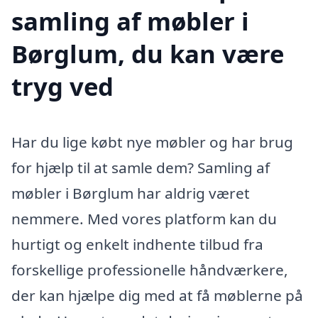
samling af møbler i
Børglum, du kan være
tryg ved
Har du lige købt nye møbler og har brug
for hjælp til at samle dem? Samling af
møbler i Børglum har aldrig været
nemmere. Med vores platform kan du
hurtigt og enkelt indhente tilbud fra
forskellige professionelle håndværkere,
der kan hjælpe dig med at få møblerne på