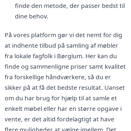
finde den metode, der passer bedst til
dine behov.
På vores platform gør vi det nemt for dig
at indhente tilbud på samling af møbler
fra lokale fagfolk i Børglum. Her kan du
finde og sammenligne priser samt kvalitet
fra forskellige håndværkere, så du er
sikker på at få det bedste resultat. Uanset
om du har brug for hjælp til at samle et
enkelt møbel eller har en større opgave i
vente, er det altid fordelagtigt at have
flere muligheder at vælge imellem. Det