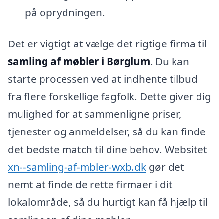
på oprydningen.
Det er vigtigt at vælge det rigtige firma til
samling af møbler i Børglum
. Du kan
starte processen ved at indhente tilbud
fra flere forskellige fagfolk. Dette giver dig
mulighed for at sammenligne priser,
tjenester og anmeldelser, så du kan finde
det bedste match til dine behov. Websitet
xn--samling-af-mbler-wxb.dk
gør det
nemt at finde de rette firmaer i dit
lokalområde, så du hurtigt kan få hjælp til