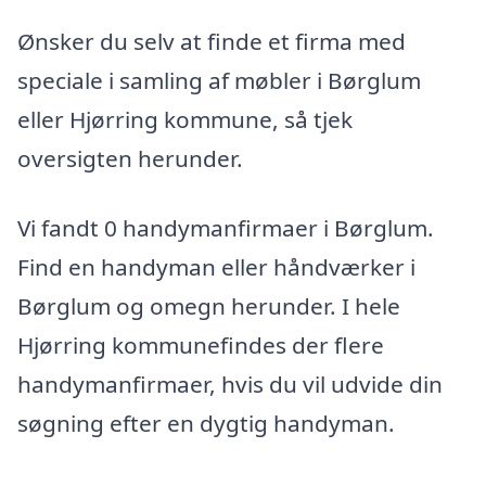
Ønsker du selv at finde et firma med
speciale i samling af møbler i Børglum
eller Hjørring kommune, så tjek
oversigten herunder.
Vi fandt 0 handymanfirmaer i Børglum.
Find en handyman eller håndværker i
Børglum og omegn herunder. I hele
Hjørring kommunefindes der flere
handymanfirmaer, hvis du vil udvide din
søgning efter en dygtig handyman.