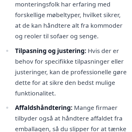
monteringsfolk har erfaring med
forskellige møbeltyper, hvilket sikrer,
at de kan håndtere alt fra kommoder
og reoler til sofaer og senge.
Tilpasning og justering:
Hvis der er
behov for specifikke tilpasninger eller
justeringer, kan de professionelle gøre
dette for at sikre den bedst mulige
funktionalitet.
Affaldshåndtering:
Mange firmaer
tilbyder også at håndtere affaldet fra
emballagen, så du slipper for at tænke