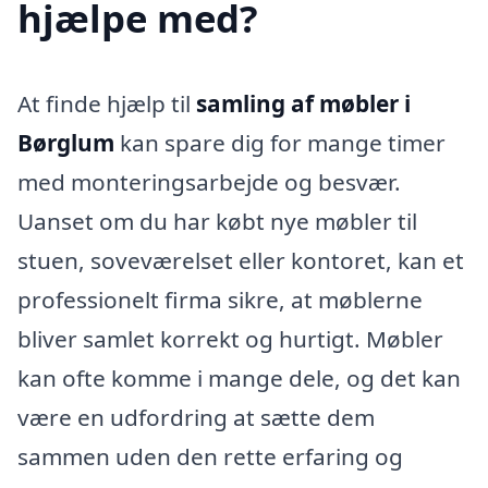
hjælpe med?
At finde hjælp til
samling af møbler i
Børglum
kan spare dig for mange timer
med monteringsarbejde og besvær.
Uanset om du har købt nye møbler til
stuen, soveværelset eller kontoret, kan et
professionelt firma sikre, at møblerne
bliver samlet korrekt og hurtigt. Møbler
kan ofte komme i mange dele, og det kan
være en udfordring at sætte dem
sammen uden den rette erfaring og