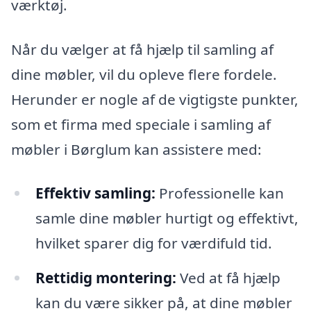
værktøj.
Når du vælger at få hjælp til samling af
dine møbler, vil du opleve flere fordele.
Herunder er nogle af de vigtigste punkter,
som et firma med speciale i samling af
møbler i Børglum kan assistere med:
Effektiv samling:
Professionelle kan
samle dine møbler hurtigt og effektivt,
hvilket sparer dig for værdifuld tid.
Rettidig montering:
Ved at få hjælp
kan du være sikker på, at dine møbler