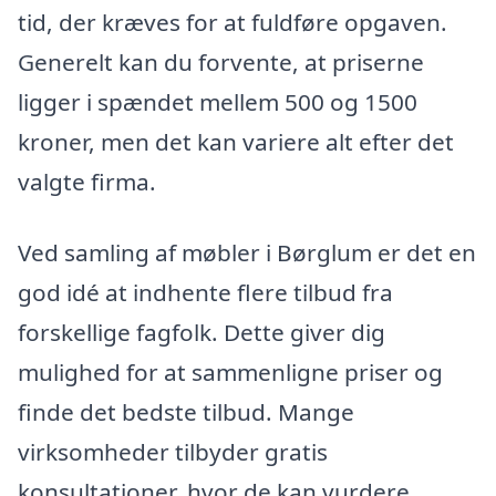
tid, der kræves for at fuldføre opgaven.
Generelt kan du forvente, at priserne
ligger i spændet mellem 500 og 1500
kroner, men det kan variere alt efter det
valgte firma.
Ved samling af møbler i Børglum er det en
god idé at indhente flere tilbud fra
forskellige fagfolk. Dette giver dig
mulighed for at sammenligne priser og
finde det bedste tilbud. Mange
virksomheder tilbyder gratis
konsultationer, hvor de kan vurdere