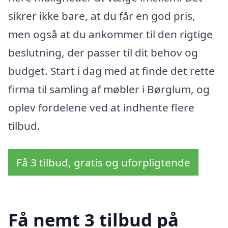
sikrer ikke bare, at du får en god pris,
men også at du ankommer til den rigtige
beslutning, der passer til dit behov og
budget. Start i dag med at finde det rette
firma til samling af møbler i Børglum, og
oplev fordelene ved at indhente flere
tilbud.
Få 3 tilbud, gratis og uforpligtende
Få nemt 3 tilbud på