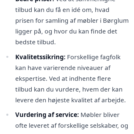
tilbud kan du få en idé om, hvad
prisen for samling af møbler i Børglum
ligger på, og hvor du kan finde det
bedste tilbud.
Kvalitetssikring:
Forskellige fagfolk
kan have varierende niveauer af
ekspertise. Ved at indhente flere
tilbud kan du vurdere, hvem der kan
levere den højeste kvalitet af arbejde.
Vurdering af service:
Møbler bliver
ofte leveret af forskellige selskaber, og