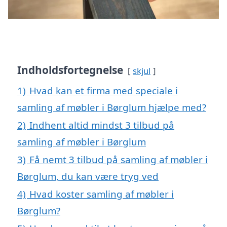
Indholdsfortegnelse
skjul
1)
Hvad kan et firma med speciale i
samling af møbler i Børglum hjælpe med?
2)
Indhent altid mindst 3 tilbud på
samling af møbler i Børglum
3)
Få nemt 3 tilbud på samling af møbler i
Børglum, du kan være tryg ved
4)
Hvad koster samling af møbler i
Børglum?