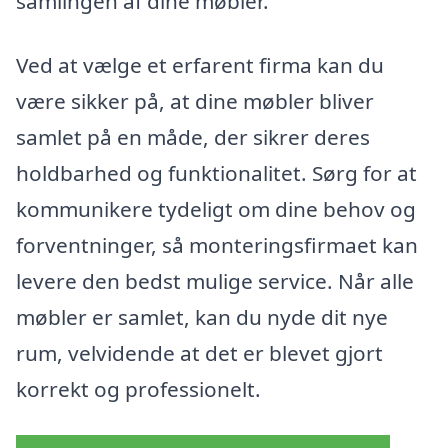
samlingen af dine møbler.
Ved at vælge et erfarent firma kan du
være sikker på, at dine møbler bliver
samlet på en måde, der sikrer deres
holdbarhed og funktionalitet. Sørg for at
kommunikere tydeligt om dine behov og
forventninger, så monteringsfirmaet kan
levere den bedst mulige service. Når alle
møbler er samlet, kan du nyde dit nye
rum, velvidende at det er blevet gjort
korrekt og professionelt.