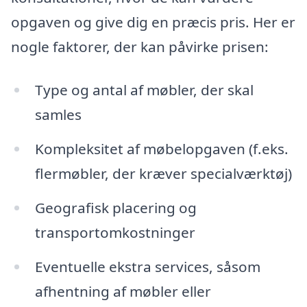
opgaven og give dig en præcis pris. Her er
nogle faktorer, der kan påvirke prisen:
Type og antal af møbler, der skal
samles
Kompleksitet af møbelopgaven (f.eks.
flermøbler, der kræver specialværktøj)
Geografisk placering og
transportomkostninger
Eventuelle ekstra services, såsom
afhentning af møbler eller