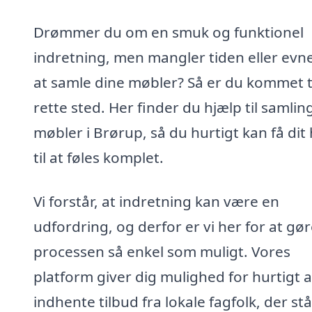
Drømmer du om en smuk og funktionel
indretning, men mangler tiden eller evne
at samle dine møbler? Så er du kommet ti
rette sted. Her finder du hjælp til samlin
møbler i Brørup, så du hurtigt kan få dit
til at føles komplet.
Vi forstår, at indretning kan være en
udfordring, og derfor er vi her for at gø
processen så enkel som muligt. Vores
platform giver dig mulighed for hurtigt a
indhente tilbud fra lokale fagfolk, der stå