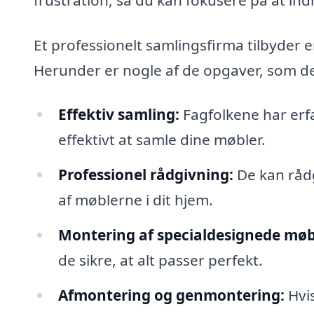
Et professionelt samlingsfirma tilbyder 
Herunder er nogle af de opgaver, som d
Effektiv samling:
Fagfolkene har erfa
effektivt at samle dine møbler.
Professionel rådgivning:
De kan rådg
af møblerne i dit hjem.
Montering af specialdesignede møb
de sikre, at alt passer perfekt.
Afmontering og genmontering:
Hvis