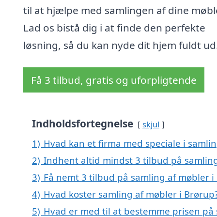
til at hjælpe med samlingen af dine møbl
Lad os bistå dig i at finde den perfekte
løsning, så du kan nyde dit hjem fuldt ud
Få 3 tilbud, gratis og uforpligtende
Indholdsfortegnelse
skjul
1)
Hvad kan et firma med speciale i samli
2)
Indhent altid mindst 3 tilbud på samlin
3)
Få nemt 3 tilbud på samling af møbler i
4)
Hvad koster samling af møbler i Brørup
5)
Hvad er med til at bestemme prisen på 