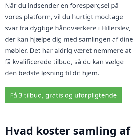
Når du indsender en forespørgsel på
vores platform, vil du hurtigt modtage
svar fra dygtige håndværkere i Hillerslev,
der kan hjælpe dig med samlingen af dine
møbler. Det har aldrig været nemmere at
få kvalificerede tilbud, så du kan vælge
den bedste løsning til dit hjem.
Få 3 tilbud, gratis og uforpligtende
Hvad koster samling af