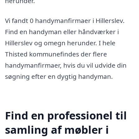
herunder.
Vi fandt 0 handymanfirmaer i Hillerslev.
Find en handyman eller håndværker i
Hillerslev og omegn herunder. I hele
Thisted kommunefindes der flere
handymanfirmaer, hvis du vil udvide din
søgning efter en dygtig handyman.
Find en professionel til
samling af møbler i