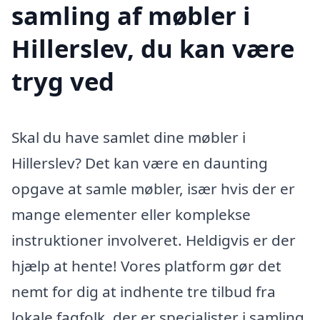
samling af møbler i
Hillerslev, du kan være
tryg ved
Skal du have samlet dine møbler i
Hillerslev? Det kan være en daunting
opgave at samle møbler, især hvis der er
mange elementer eller komplekse
instruktioner involveret. Heldigvis er der
hjælp at hente! Vores platform gør det
nemt for dig at indhente tre tilbud fra
lokale fagfolk, der er specialister i samling