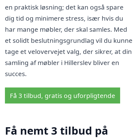
en praktisk løsning; det kan også spare
dig tid og minimere stress, især hvis du
har mange møbler, der skal samles. Med
et solidt beslutningsgrundlag vil du kunne
tage et velovervejet valg, der sikrer, at din
samling af møbler i Hillerslev bliver en
succes.
Få 3 tilbud, gratis og uforpligtende
Få nemt 3 tilbud på