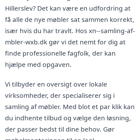
Hillerslev? Det kan være en udfordring at
få alle de nye møbler sat sammen korrekt,
især hvis du har travlt. Hos xn--samling-af-
mbler-wxb.dk gør vi det nemt for dig at
finde professionelle fagfolk, der kan
hjælpe med opgaven.
Vi tilbyder en oversigt over lokale
virksomheder, der specialiserer sig i
samling af møbler. Med blot et par klik kan
du indhente tilbud og vælge den løsning,
der passer bedst til dine behov. Gør