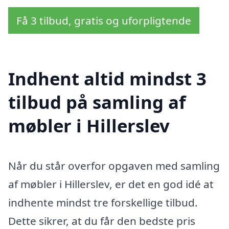
Få 3 tilbud, gratis og uforpligtende
Indhent altid mindst 3
tilbud på samling af
møbler i Hillerslev
Når du står overfor opgaven med samling
af møbler i Hillerslev, er det en god idé at
indhente mindst tre forskellige tilbud.
Dette sikrer, at du får den bedste pris