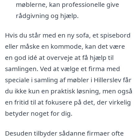
møblerne, kan professionelle give
rådgivning og hjælp.
Hvis du står med en ny sofa, et spisebord
eller måske en kommode, kan det være
en god idé at overveje at få hjælp til
samlingen. Ved at vælge et firma med
speciale i samling af møbler i Hillerslev får
du ikke kun en praktisk løsning, men også
en fritid til at fokusere på det, der virkelig
betyder noget for dig.
Desuden tilbyder sådanne firmaer ofte