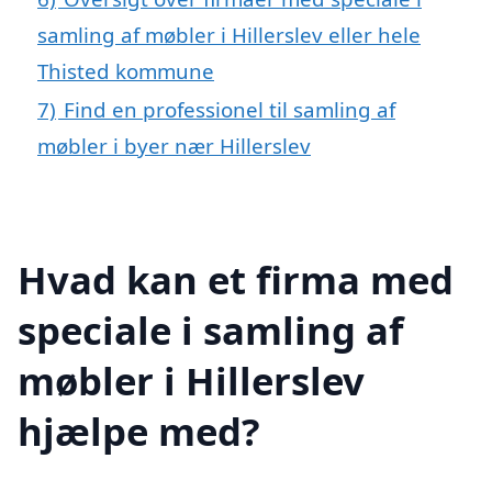
samling af møbler i Hillerslev eller hele
Thisted kommune
7)
Find en professionel til samling af
møbler i byer nær Hillerslev
Hvad kan et firma med
speciale i samling af
møbler i Hillerslev
hjælpe med?