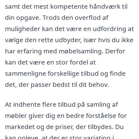
samt det mest kompetente håndværk til
din opgave. Trods den overflod af
muligheder kan det være en udfordring at
vælge den rette udbyder, især hvis du ikke
har erfaring med møbelsamling. Derfor
kan det være en stor fordel at
sammenligne forskellige tilbud og finde
det, der passer bedst til dit behov.
At indhente flere tilbud på samling af
møbler giver dig en bedre forståelse for
markedet og de priser, der tilbydes. Du
kan opleve, at der er stor variation i