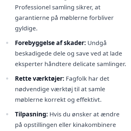
Professionel samling sikrer, at
garantierne på møblerne forbliver
gyldige.
Forebyggelse af skader:
Undgå
beskadigede dele og save ved at lade
eksperter håndtere delicate samlinger.
Rette værktøjer:
Fagfolk har det
nødvendige værktøj til at samle
møblerne korrekt og effektivt.
Tilpasning:
Hvis du ønsker at ændre
på opstillingen eller kinakombinere