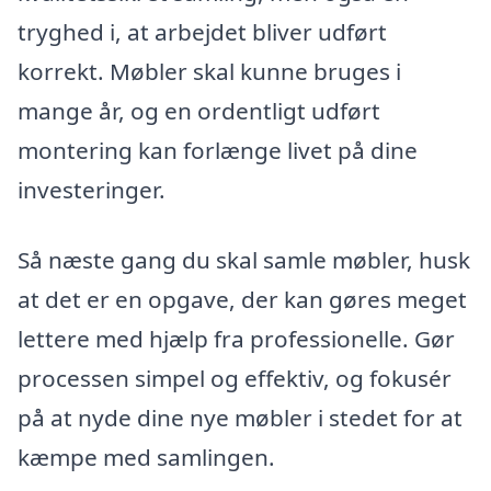
tryghed i, at arbejdet bliver udført
korrekt. Møbler skal kunne bruges i
mange år, og en ordentligt udført
montering kan forlænge livet på dine
investeringer.
Så næste gang du skal samle møbler, husk
at det er en opgave, der kan gøres meget
lettere med hjælp fra professionelle. Gør
processen simpel og effektiv, og fokusér
på at nyde dine nye møbler i stedet for at
kæmpe med samlingen.