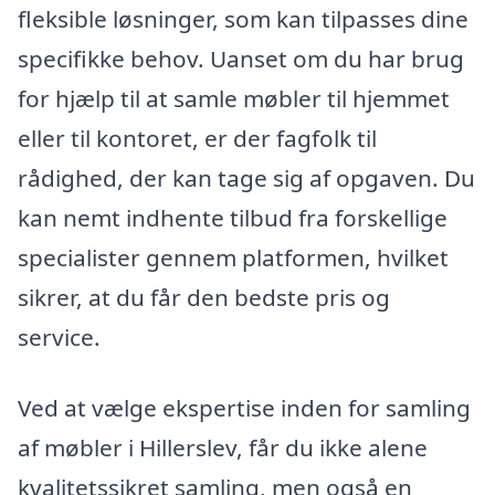
fleksible løsninger, som kan tilpasses dine
specifikke behov. Uanset om du har brug
for hjælp til at samle møbler til hjemmet
eller til kontoret, er der fagfolk til
rådighed, der kan tage sig af opgaven. Du
kan nemt indhente tilbud fra forskellige
specialister gennem platformen, hvilket
sikrer, at du får den bedste pris og
service.
Ved at vælge ekspertise inden for samling
af møbler i Hillerslev, får du ikke alene
kvalitetssikret samling, men også en