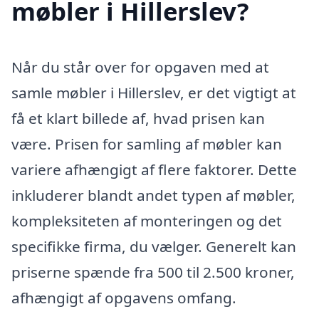
møbler i Hillerslev?
Når du står over for opgaven med at
samle møbler i Hillerslev, er det vigtigt at
få et klart billede af, hvad prisen kan
være. Prisen for samling af møbler kan
variere afhængigt af flere faktorer. Dette
inkluderer blandt andet typen af møbler,
kompleksiteten af monteringen og det
specifikke firma, du vælger. Generelt kan
priserne spænde fra 500 til 2.500 kroner,
afhængigt af opgavens omfang.