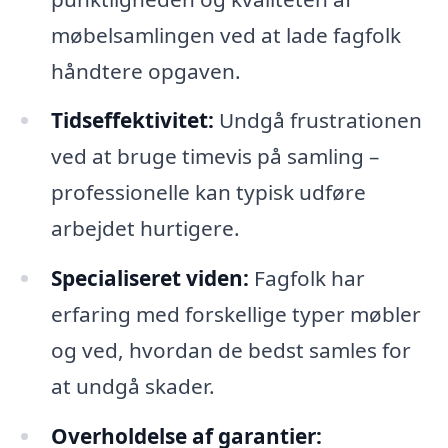
møbelsamlingen ved at lade fagfolk
håndtere opgaven.
Tidseffektivitet:
Undgå frustrationen
ved at bruge timevis på samling –
professionelle kan typisk udføre
arbejdet hurtigere.
Specialiseret viden:
Fagfolk har
erfaring med forskellige typer møbler
og ved, hvordan de bedst samles for
at undgå skader.
Overholdelse af garantier: