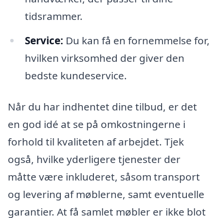
tidsrammer.
Service:
Du kan få en fornemmelse for,
hvilken virksomhed der giver den
bedste kundeservice.
Når du har indhentet dine tilbud, er det
en god idé at se på omkostningerne i
forhold til kvaliteten af arbejdet. Tjek
også, hvilke yderligere tjenester der
måtte være inkluderet, såsom transport
og levering af møblerne, samt eventuelle
garantier. At få samlet møbler er ikke blot