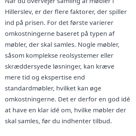
Når du overvejer samling af møbler i
Hillerslev, er der flere faktorer, der spiller
ind på prisen. For det første varierer
omkostningerne baseret på typen af
møbler, der skal samles. Nogle møbler,
såsom komplekse reolsystemer eller
skræddersyede løsninger, kan kræve
mere tid og ekspertise end
standardmøbler, hvilket kan øge
omkostningerne. Det er derfor en god idé
at have en klar idé om, hvilke møbler der
skal samles, før du indhenter tilbud.