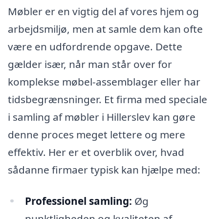
Møbler er en vigtig del af vores hjem og
arbejdsmiljø, men at samle dem kan ofte
være en udfordrende opgave. Dette
gælder især, når man står over for
komplekse møbel-assemblager eller har
tidsbegrænsninger. Et firma med speciale
i samling af møbler i Hillerslev kan gøre
denne proces meget lettere og mere
effektiv. Her er et overblik over, hvad
sådanne firmaer typisk kan hjælpe med:
Professionel samling:
Øg
punktligheden og kvaliteten af