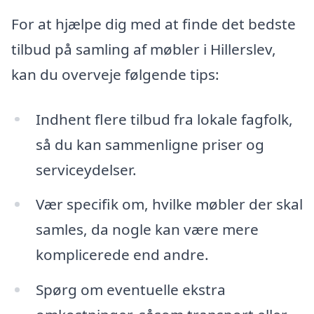
For at hjælpe dig med at finde det bedste
tilbud på samling af møbler i Hillerslev,
kan du overveje følgende tips:
Indhent flere tilbud fra lokale fagfolk,
så du kan sammenligne priser og
serviceydelser.
Vær specifik om, hvilke møbler der skal
samles, da nogle kan være mere
komplicerede end andre.
Spørg om eventuelle ekstra