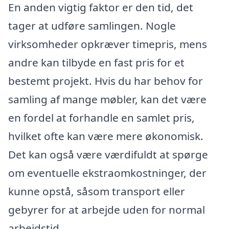
En anden vigtig faktor er den tid, det
tager at udføre samlingen. Nogle
virksomheder opkræver timepris, mens
andre kan tilbyde en fast pris for et
bestemt projekt. Hvis du har behov for
samling af mange møbler, kan det være
en fordel at forhandle en samlet pris,
hvilket ofte kan være mere økonomisk.
Det kan også være værdifuldt at spørge
om eventuelle ekstraomkostninger, der
kunne opstå, såsom transport eller
gebyrer for at arbejde uden for normal
arbejdstid.