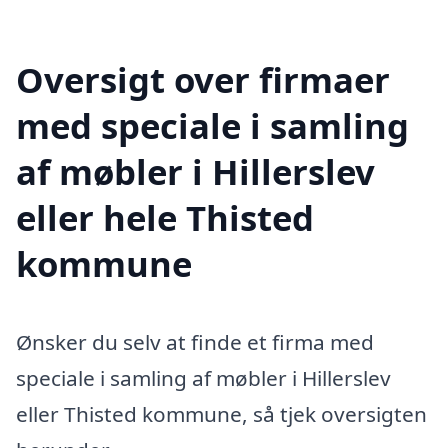
Oversigt over firmaer
med speciale i samling
af møbler i Hillerslev
eller hele Thisted
kommune
Ønsker du selv at finde et firma med
speciale i samling af møbler i Hillerslev
eller Thisted kommune, så tjek oversigten