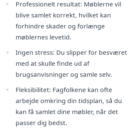
Professionelt resultat: Møblerne vil
blive samlet korrekt, hvilket kan
forhindre skader og forlænge
møblernes levetid.
Ingen stress: Du slipper for besværet
med at skulle finde ud af
brugsanvisninger og samle selv.
Fleksibilitet: Fagfolkene kan ofte
arbejde omkring din tidsplan, så du
kan få samlet dine møbler, når det
passer dig bedst.