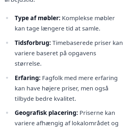
Type af møbler:
Komplekse møbler
kan tage længere tid at samle.
Tidsforbrug:
Timebaserede priser kan
variere baseret på opgavens
størrelse.
Erfaring:
Fagfolk med mere erfaring
kan have højere priser, men også
tilbyde bedre kvalitet.
Geografisk placering:
Priserne kan
variere afhængig af lokalområdet og