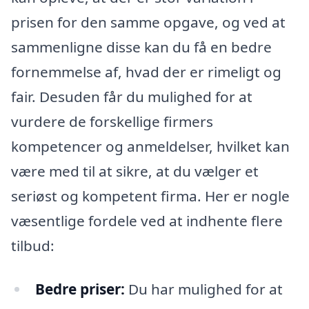
prisen for den samme opgave, og ved at
sammenligne disse kan du få en bedre
fornemmelse af, hvad der er rimeligt og
fair. Desuden får du mulighed for at
vurdere de forskellige firmers
kompetencer og anmeldelser, hvilket kan
være med til at sikre, at du vælger et
seriøst og kompetent firma. Her er nogle
væsentlige fordele ved at indhente flere
tilbud:
Bedre priser:
Du har mulighed for at