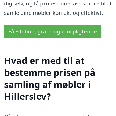
dig selv, og få professionel assistance til at
samle dine møbler korrekt og effektivt.
Få 3 tilbud, gratis og uforpligtende
Hvad er med til at
bestemme prisen på
samling af møbler i
Hillerslev?