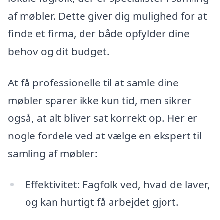
af møbler. Dette giver dig mulighed for at
finde et firma, der både opfylder dine
behov og dit budget.
At få professionelle til at samle dine
møbler sparer ikke kun tid, men sikrer
også, at alt bliver sat korrekt op. Her er
nogle fordele ved at vælge en ekspert til
samling af møbler:
Effektivitet: Fagfolk ved, hvad de laver,
og kan hurtigt få arbejdet gjort.