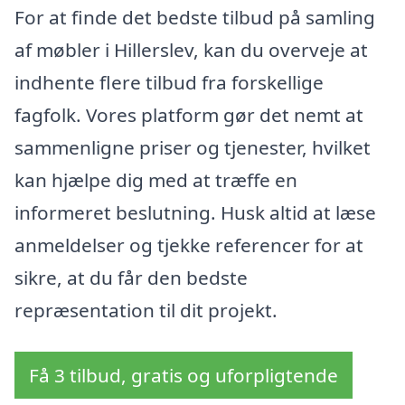
For at finde det bedste tilbud på samling
af møbler i Hillerslev, kan du overveje at
indhente flere tilbud fra forskellige
fagfolk. Vores platform gør det nemt at
sammenligne priser og tjenester, hvilket
kan hjælpe dig med at træffe en
informeret beslutning. Husk altid at læse
anmeldelser og tjekke referencer for at
sikre, at du får den bedste
repræsentation til dit projekt.
Få 3 tilbud, gratis og uforpligtende