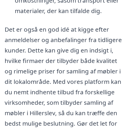
omkostninger, såsom transport eller
materialer, der kan tilfalde dig.
Det er også en god idé at kigge efter
anmeldelser og anbefalinger fra tidligere
kunder. Dette kan give dig en indsigt i,
hvilke firmaer der tilbyder både kvalitet
og rimelige priser for samling af møbler i
dit lokalområde. Med vores platform kan
du nemt indhente tilbud fra forskellige
virksomheder, som tilbyder samling af
møbler i Hillerslev, så du kan træffe den
bedst mulige beslutning. Gør det let for