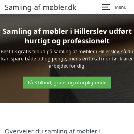
Samling-af-møbler.dk
Menu
Samling af møbler i Hillerslev udført
hurtigt og professionelt
Bestil 3 gratis tilbud på samling af møbler i Hillerslev, så du
kan spare både tid og penge, mens en lokal montør klarer
arbejdet for dig.
Få 3 tilbud, gratis og uforpligtende
Overvejer du samling af møbler i