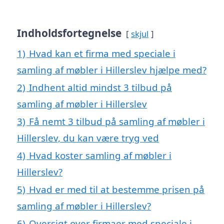
Indholdsfortegnelse
skjul
1)
Hvad kan et firma med speciale i
samling af møbler i Hillerslev hjælpe med?
2)
Indhent altid mindst 3 tilbud på
samling af møbler i Hillerslev
3)
Få nemt 3 tilbud på samling af møbler i
Hillerslev, du kan være tryg ved
4)
Hvad koster samling af møbler i
Hillerslev?
5)
Hvad er med til at bestemme prisen på
samling af møbler i Hillerslev?
6)
Oversigt over firmaer med speciale i