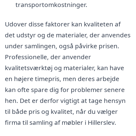
transportomkostninger.
Udover disse faktorer kan kvaliteten af
det udstyr og de materialer, der anvendes
under samlingen, også påvirke prisen.
Professionelle, der anvender
kvalitetsværktøj og materialer, kan have
en højere timepris, men deres arbejde
kan ofte spare dig for problemer senere
hen. Det er derfor vigtigt at tage hensyn
til både pris og kvalitet, når du vælger
firma til samling af møbler i Hillerslev.