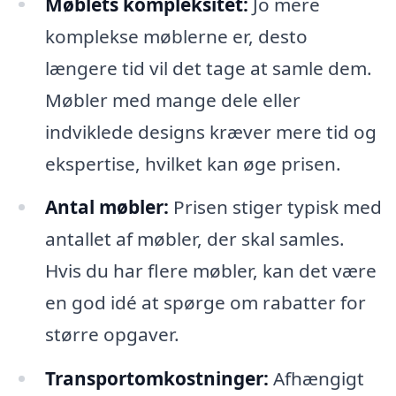
Møblets kompleksitet:
Jo mere
komplekse møblerne er, desto
længere tid vil det tage at samle dem.
Møbler med mange dele eller
indviklede designs kræver mere tid og
ekspertise, hvilket kan øge prisen.
Antal møbler:
Prisen stiger typisk med
antallet af møbler, der skal samles.
Hvis du har flere møbler, kan det være
en god idé at spørge om rabatter for
større opgaver.
Transportomkostninger:
Afhængigt