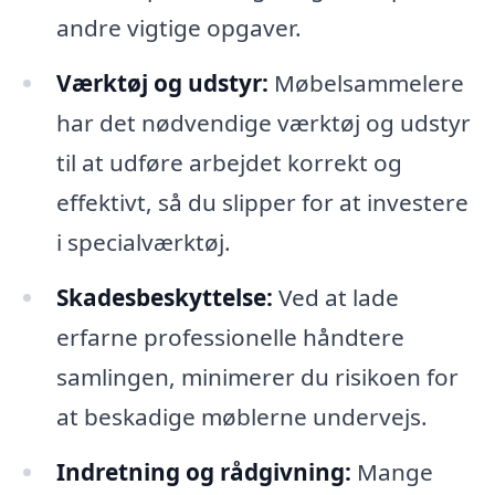
andre vigtige opgaver.
Værktøj og udstyr:
Møbelsammelere
har det nødvendige værktøj og udstyr
til at udføre arbejdet korrekt og
effektivt, så du slipper for at investere
i specialværktøj.
Skadesbeskyttelse:
Ved at lade
erfarne professionelle håndtere
samlingen, minimerer du risikoen for
at beskadige møblerne undervejs.
Indretning og rådgivning:
Mange