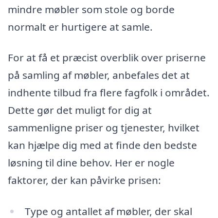
mindre møbler som stole og borde
normalt er hurtigere at samle.
For at få et præcist overblik over priserne
på samling af møbler, anbefales det at
indhente tilbud fra flere fagfolk i området.
Dette gør det muligt for dig at
sammenligne priser og tjenester, hvilket
kan hjælpe dig med at finde den bedste
løsning til dine behov. Her er nogle
faktorer, der kan påvirke prisen:
Type og antallet af møbler, der skal