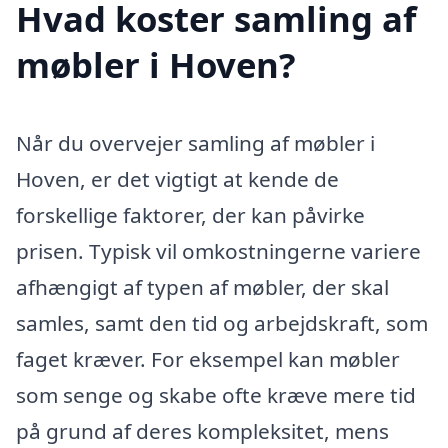
Hvad koster samling af
møbler i Hoven?
Når du overvejer samling af møbler i
Hoven, er det vigtigt at kende de
forskellige faktorer, der kan påvirke
prisen. Typisk vil omkostningerne variere
afhængigt af typen af møbler, der skal
samles, samt den tid og arbejdskraft, som
faget kræver. For eksempel kan møbler
som senge og skabe ofte kræve mere tid
på grund af deres kompleksitet, mens