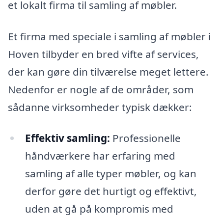
et lokalt firma til samling af møbler.
Et firma med speciale i samling af møbler i
Hoven tilbyder en bred vifte af services,
der kan gøre din tilværelse meget lettere.
Nedenfor er nogle af de områder, som
sådanne virksomheder typisk dækker:
Effektiv samling:
Professionelle
håndværkere har erfaring med
samling af alle typer møbler, og kan
derfor gøre det hurtigt og effektivt,
uden at gå på kompromis med