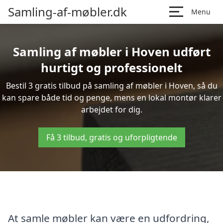
Samling-af-møbler.dk
Menu
Samling af møbler i Hoven udført
hurtigt og professionelt
Bestil 3 gratis tilbud på samling af møbler i Hoven, så du
kan spare både tid og penge, mens en lokal montør klarer
arbejdet for dig.
Få 3 tilbud, gratis og uforpligtende
At samle møbler kan være en udfordring,