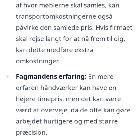
af hvor møblerne skal samles, kan
transportomkostningerne også
påvirke den samlede pris. Hvis firmaet
skal rejse langt for at nå frem til dig,
kan dette medføre ekstra
omkostninger.
Fagmandens erfaring:
En mere
erfaren håndværker kan have en
højere timepris, men det kan være
værd at overveje, da de ofte kan gøre
arbejdet hurtigere og med større
præcision.