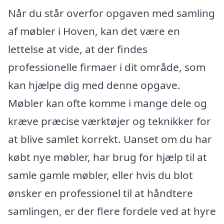
Når du står overfor opgaven med samling
af møbler i Hoven, kan det være en
lettelse at vide, at der findes
professionelle firmaer i dit område, som
kan hjælpe dig med denne opgave.
Møbler kan ofte komme i mange dele og
kræve præcise værktøjer og teknikker for
at blive samlet korrekt. Uanset om du har
købt nye møbler, har brug for hjælp til at
samle gamle møbler, eller hvis du blot
ønsker en professionel til at håndtere
samlingen, er der flere fordele ved at hyre