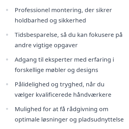
Professionel montering, der sikrer
holdbarhed og sikkerhed
Tidsbesparelse, så du kan fokusere på
andre vigtige opgaver
Adgang til eksperter med erfaring i
forskellige møbler og designs
Pålidelighed og tryghed, når du
vælger kvalificerede håndværkere
Mulighed for at få rådgivning om
optimale løsninger og pladsudnyttelse