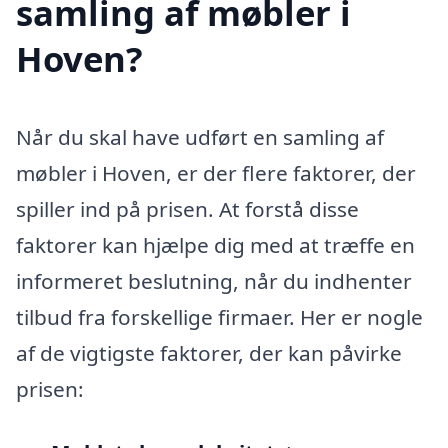
samling af møbler i
Hoven?
Når du skal have udført en samling af
møbler i Hoven, er der flere faktorer, der
spiller ind på prisen. At forstå disse
faktorer kan hjælpe dig med at træffe en
informeret beslutning, når du indhenter
tilbud fra forskellige firmaer. Her er nogle
af de vigtigste faktorer, der kan påvirke
prisen: