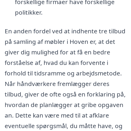
forskellige firmaer have forskellige
politikker.
En anden fordel ved at indhente tre tilbud
på samling af møbler i Hoven er, at det
giver dig mulighed for at få en bedre
forståelse af, hvad du kan forvente i
forhold til tidsramme og arbejdsmetode.
Når håndværkere fremlægger deres
tilbud, giver de ofte også en forklaring på,
hvordan de planlægger at gribe opgaven
an. Dette kan være med til at afklare
eventuelle spørgsmål, du måtte have, og