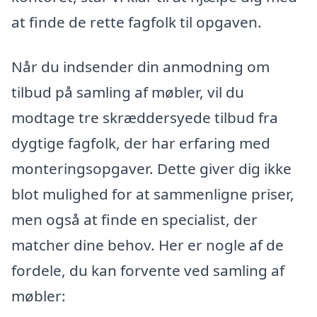
at finde de rette fagfolk til opgaven.
Når du indsender din anmodning om
tilbud på samling af møbler, vil du
modtage tre skræddersyede tilbud fra
dygtige fagfolk, der har erfaring med
monteringsopgaver. Dette giver dig ikke
blot mulighed for at sammenligne priser,
men også at finde en specialist, der
matcher dine behov. Her er nogle af de
fordele, du kan forvente ved samling af
møbler: