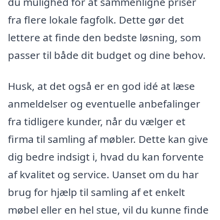
du mulighed for at sammenligne priser
fra flere lokale fagfolk. Dette gør det
lettere at finde den bedste løsning, som
passer til både dit budget og dine behov.
Husk, at det også er en god idé at læse
anmeldelser og eventuelle anbefalinger
fra tidligere kunder, når du vælger et
firma til samling af møbler. Dette kan give
dig bedre indsigt i, hvad du kan forvente
af kvalitet og service. Uanset om du har
brug for hjælp til samling af et enkelt
møbel eller en hel stue, vil du kunne finde