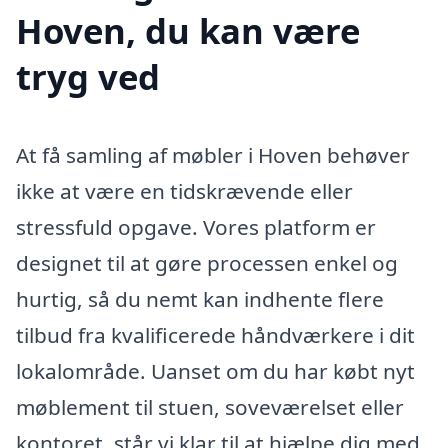
Hoven, du kan være
tryg ved
At få samling af møbler i Hoven behøver
ikke at være en tidskrævende eller
stressfuld opgave. Vores platform er
designet til at gøre processen enkel og
hurtig, så du nemt kan indhente flere
tilbud fra kvalificerede håndværkere i dit
lokalområde. Uanset om du har købt nyt
møblement til stuen, soveværelset eller
kontoret, står vi klar til at hjælpe dig med