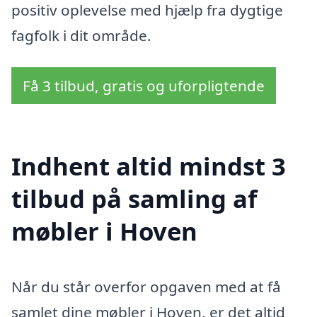
positiv oplevelse med hjælp fra dygtige
fagfolk i dit område.
Få 3 tilbud, gratis og uforpligtende
Indhent altid mindst 3
tilbud på samling af
møbler i Hoven
Når du står overfor opgaven med at få
samlet dine møbler i Hoven, er det altid