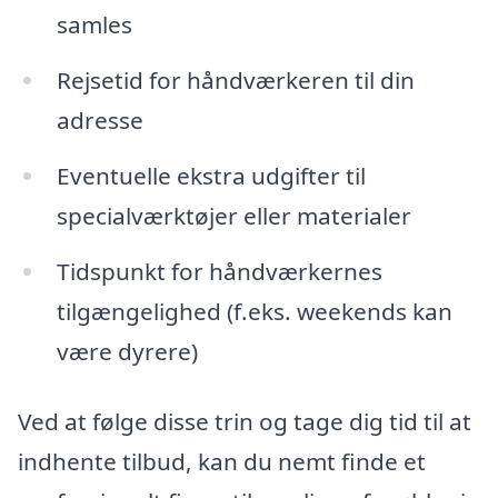
samles
Rejsetid for håndværkeren til din
adresse
Eventuelle ekstra udgifter til
specialværktøjer eller materialer
Tidspunkt for håndværkernes
tilgængelighed (f.eks. weekends kan
være dyrere)
Ved at følge disse trin og tage dig tid til at
indhente tilbud, kan du nemt finde et