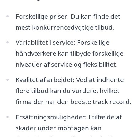
Forskellige priser: Du kan finde det
mest konkurrencedygtige tilbud.
Variabilitet i service: Forskellige
håndværkere kan tilbyde forskellige
niveauer af service og fleksibilitet.
Kvalitet af arbejdet: Ved at indhente
flere tilbud kan du vurdere, hvilket
firma der har den bedste track record.
Ersättningsmuligheder: I tilfælde af
skader under montagen kan