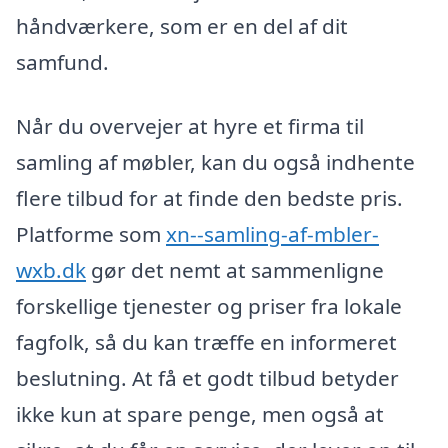
håndværkere, som er en del af dit
samfund.
Når du overvejer at hyre et firma til
samling af møbler, kan du også indhente
flere tilbud for at finde den bedste pris.
Platforme som
xn--samling-af-mbler-
wxb.dk
gør det nemt at sammenligne
forskellige tjenester og priser fra lokale
fagfolk, så du kan træffe en informeret
beslutning. At få et godt tilbud betyder
ikke kun at spare penge, men også at