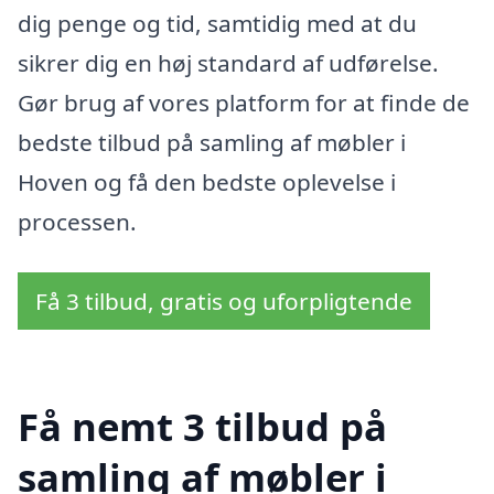
dig penge og tid, samtidig med at du
sikrer dig en høj standard af udførelse.
Gør brug af vores platform for at finde de
bedste tilbud på samling af møbler i
Hoven og få den bedste oplevelse i
processen.
Få 3 tilbud, gratis og uforpligtende
Få nemt 3 tilbud på
samling af møbler i