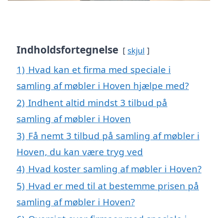
Indholdsfortegnelse
skjul
1)
Hvad kan et firma med speciale i
samling af møbler i Hoven hjælpe med?
2)
Indhent altid mindst 3 tilbud på
samling af møbler i Hoven
3)
Få nemt 3 tilbud på samling af møbler i
Hoven, du kan være tryg ved
4)
Hvad koster samling af møbler i Hoven?
5)
Hvad er med til at bestemme prisen på
samling af møbler i Hoven?