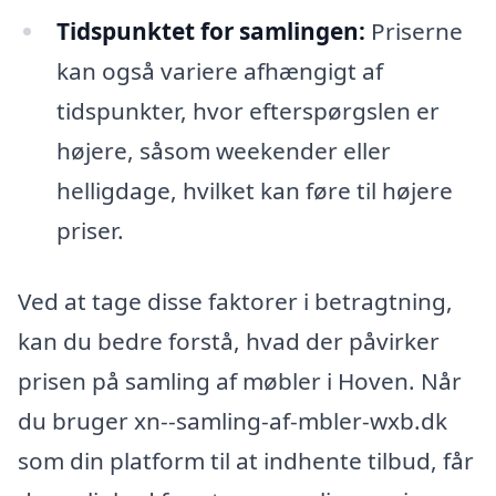
Tidspunktet for samlingen:
Priserne
kan også variere afhængigt af
tidspunkter, hvor efterspørgslen er
højere, såsom weekender eller
helligdage, hvilket kan føre til højere
priser.
Ved at tage disse faktorer i betragtning,
kan du bedre forstå, hvad der påvirker
prisen på samling af møbler i Hoven. Når
du bruger xn--samling-af-mbler-wxb.dk
som din platform til at indhente tilbud, får