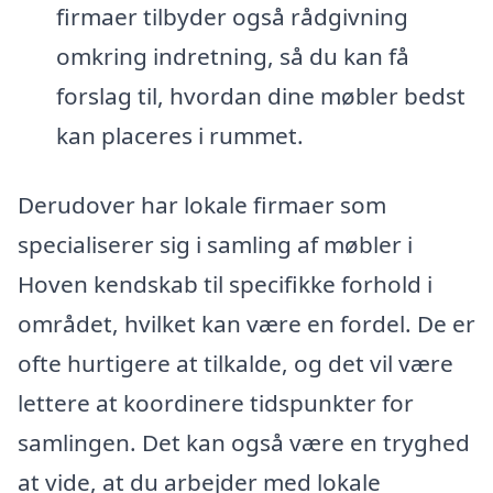
firmaer tilbyder også rådgivning
omkring indretning, så du kan få
forslag til, hvordan dine møbler bedst
kan placeres i rummet.
Derudover har lokale firmaer som
specialiserer sig i samling af møbler i
Hoven kendskab til specifikke forhold i
området, hvilket kan være en fordel. De er
ofte hurtigere at tilkalde, og det vil være
lettere at koordinere tidspunkter for
samlingen. Det kan også være en tryghed
at vide, at du arbejder med lokale