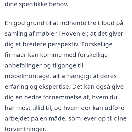
dine specifikke behov.
En god grund til at indhente tre tilbud på
samling af møbler i Hoven er, at det giver
dig et bredere perspektiv. Forskellige
firmaer kan komme med forskellige
anbefalinger og tilgange til
møbelmontage, alt afhængigt af deres
erfaring og ekspertise. Det kan også give
dig en bedre fornemmelse af, hvem du
har mest tillid til, og hvem der kan udføre
arbejdet på en måde, som lever op til dine
forventninger.