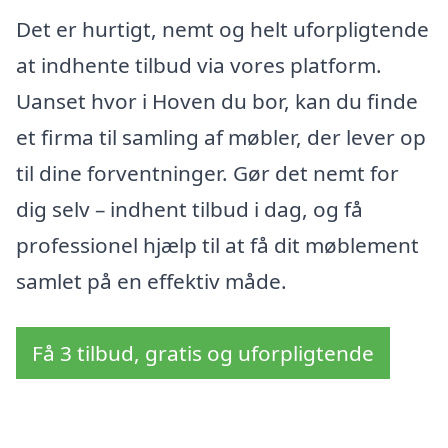
Det er hurtigt, nemt og helt uforpligtende
at indhente tilbud via vores platform.
Uanset hvor i Hoven du bor, kan du finde
et firma til samling af møbler, der lever op
til dine forventninger. Gør det nemt for
dig selv – indhent tilbud i dag, og få
professionel hjælp til at få dit møblement
samlet på en effektiv måde.
Få 3 tilbud, gratis og uforpligtende