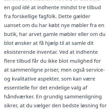
en god idé at indhente mindst tre tilbud
fra forskellige fagfolk. Dette gælder
uanset om du har købt nye møbler fra en
butik, har arvet gamle møbler eller om du
blot ønsker at få hjælp til at samle dit
eksisterende inventar. Ved at indhente
flere tilbud får du ikke blot mulighed for
at sammenligne priser, men også service-
og kvalitative aspekter, som kan være
essentielle for det endelige valg af
håndværker. En grundig sammenligning
sikrer, at du vælger den bedste løsning for