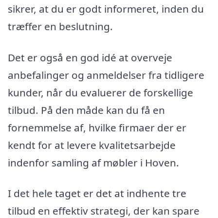
sikrer, at du er godt informeret, inden du
træffer en beslutning.
Det er også en god idé at overveje
anbefalinger og anmeldelser fra tidligere
kunder, når du evaluerer de forskellige
tilbud. På den måde kan du få en
fornemmelse af, hvilke firmaer der er
kendt for at levere kvalitetsarbejde
indenfor samling af møbler i Hoven.
I det hele taget er det at indhente tre
tilbud en effektiv strategi, der kan spare