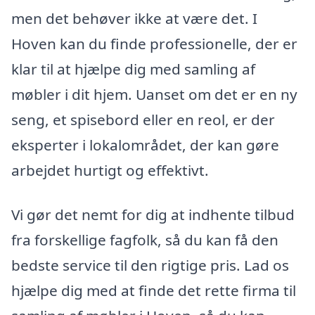
men det behøver ikke at være det. I
Hoven kan du finde professionelle, der er
klar til at hjælpe dig med samling af
møbler i dit hjem. Uanset om det er en ny
seng, et spisebord eller en reol, er der
eksperter i lokalområdet, der kan gøre
arbejdet hurtigt og effektivt.
Vi gør det nemt for dig at indhente tilbud
fra forskellige fagfolk, så du kan få den
bedste service til den rigtige pris. Lad os
hjælpe dig med at finde det rette firma til