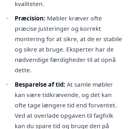
kvaliteten.
Præcision:
Møbler kræver ofte
præcise justeringer og korrekt
montering for at sikre, at de er stabile
og sikre at bruge. Eksperter har de
nødvendige færdigheder til at opnå
dette.
Besparelse af tid:
At samle møbler
kan være tidkrævende, og det kan
ofte tage længere tid end forventet.
Ved at overlade opgaven til fagfolk
kan du spare tid og bruge den på