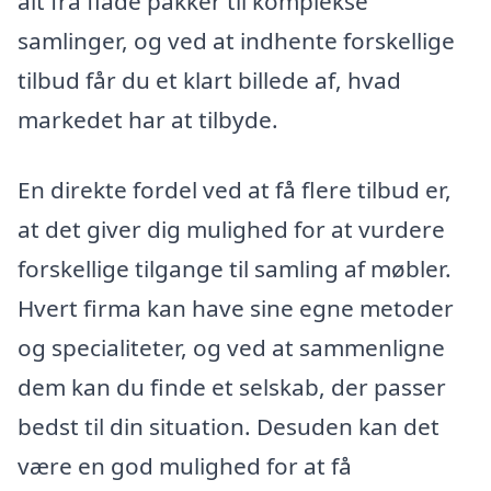
alt fra flade pakker til komplekse
samlinger, og ved at indhente forskellige
tilbud får du et klart billede af, hvad
markedet har at tilbyde.
En direkte fordel ved at få flere tilbud er,
at det giver dig mulighed for at vurdere
forskellige tilgange til samling af møbler.
Hvert firma kan have sine egne metoder
og specialiteter, og ved at sammenligne
dem kan du finde et selskab, der passer
bedst til din situation. Desuden kan det
være en god mulighed for at få