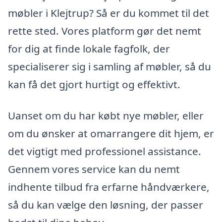
møbler i Klejtrup? Så er du kommet til det
rette sted. Vores platform gør det nemt
for dig at finde lokale fagfolk, der
specialiserer sig i samling af møbler, så du
kan få det gjort hurtigt og effektivt.
Uanset om du har købt nye møbler, eller
om du ønsker at omarrangere dit hjem, er
det vigtigt med professionel assistance.
Gennem vores service kan du nemt
indhente tilbud fra erfarne håndværkere,
så du kan vælge den løsning, der passer