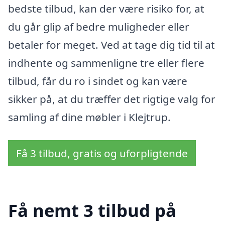
bedste tilbud, kan der være risiko for, at
du går glip af bedre muligheder eller
betaler for meget. Ved at tage dig tid til at
indhente og sammenligne tre eller flere
tilbud, får du ro i sindet og kan være
sikker på, at du træffer det rigtige valg for
samling af dine møbler i Klejtrup.
Få 3 tilbud, gratis og uforpligtende
Få nemt 3 tilbud på