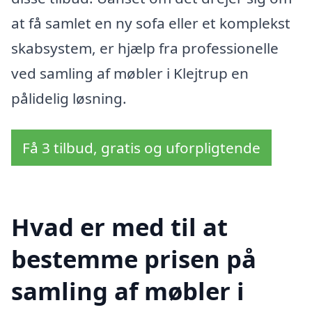
at få samlet en ny sofa eller et komplekst
skabsystem, er hjælp fra professionelle
ved samling af møbler i Klejtrup en
pålidelig løsning.
Få 3 tilbud, gratis og uforpligtende
Hvad er med til at
bestemme prisen på
samling af møbler i