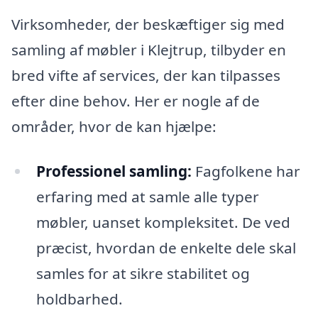
Virksomheder, der beskæftiger sig med
samling af møbler i Klejtrup, tilbyder en
bred vifte af services, der kan tilpasses
efter dine behov. Her er nogle af de
områder, hvor de kan hjælpe:
Professionel samling:
Fagfolkene har
erfaring med at samle alle typer
møbler, uanset kompleksitet. De ved
præcist, hvordan de enkelte dele skal
samles for at sikre stabilitet og
holdbarhed.