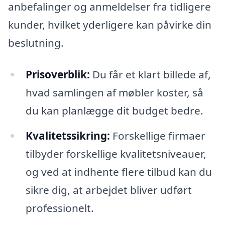
anbefalinger og anmeldelser fra tidligere
kunder, hvilket yderligere kan påvirke din
beslutning.
Prisoverblik:
Du får et klart billede af,
hvad samlingen af møbler koster, så
du kan planlægge dit budget bedre.
Kvalitetssikring:
Forskellige firmaer
tilbyder forskellige kvalitetsniveauer,
og ved at indhente flere tilbud kan du
sikre dig, at arbejdet bliver udført
professionelt.