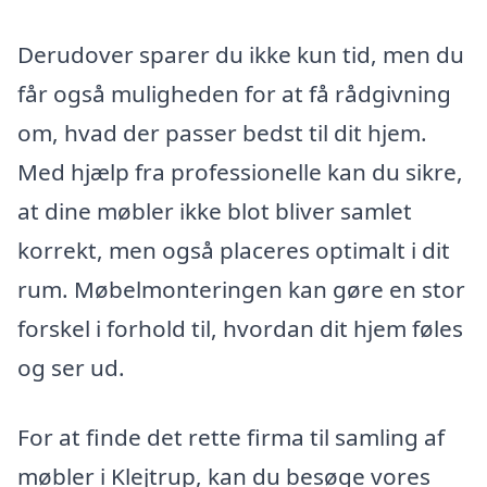
Derudover sparer du ikke kun tid, men du
får også muligheden for at få rådgivning
om, hvad der passer bedst til dit hjem.
Med hjælp fra professionelle kan du sikre,
at dine møbler ikke blot bliver samlet
korrekt, men også placeres optimalt i dit
rum. Møbelmonteringen kan gøre en stor
forskel i forhold til, hvordan dit hjem føles
og ser ud.
For at finde det rette firma til samling af
møbler i Klejtrup, kan du besøge vores