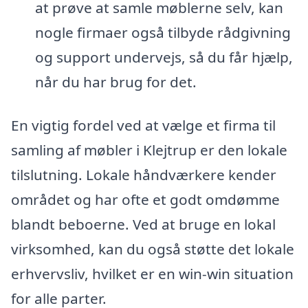
at prøve at samle møblerne selv, kan
nogle firmaer også tilbyde rådgivning
og support undervejs, så du får hjælp,
når du har brug for det.
En vigtig fordel ved at vælge et firma til
samling af møbler i Klejtrup er den lokale
tilslutning. Lokale håndværkere kender
området og har ofte et godt omdømme
blandt beboerne. Ved at bruge en lokal
virksomhed, kan du også støtte det lokale
erhvervsliv, hvilket er en win-win situation
for alle parter.