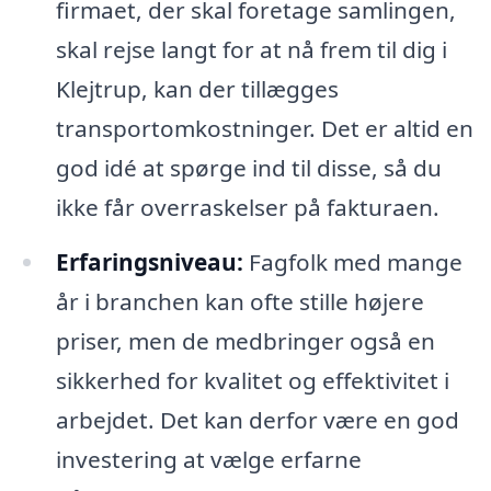
firmaet, der skal foretage samlingen,
skal rejse langt for at nå frem til dig i
Klejtrup, kan der tillægges
transportomkostninger. Det er altid en
god idé at spørge ind til disse, så du
ikke får overraskelser på fakturaen.
Erfaringsniveau:
Fagfolk med mange
år i branchen kan ofte stille højere
priser, men de medbringer også en
sikkerhed for kvalitet og effektivitet i
arbejdet. Det kan derfor være en god
investering at vælge erfarne