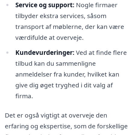
Service og support:
Nogle firmaer
tilbyder ekstra services, såsom
transport af møblerne, der kan være
værdifulde at overveje.
Kundevurderinger:
Ved at finde flere
tilbud kan du sammenligne
anmeldelser fra kunder, hvilket kan
give dig øget tryghed i dit valg af
firma.
Det er også vigtigt at overveje den
erfaring og ekspertise, som de forskellige