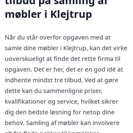
tilbud på samling af
møbler i Klejtrup
Når du står overfor opgaven med at
samle dine møbler i Klejtrup, kan det virke
uoverskueligt at finde det rette firma til
opgaven. Det er her, det er en god idé at
indhente mindst tre tilbud. Ved at gøre
dette kan du sammenligne priser,
kvalifikationer og service, hvilket sikrer
dig den bedste løsning for netop dine
behov. Samling af møbler kan involvere