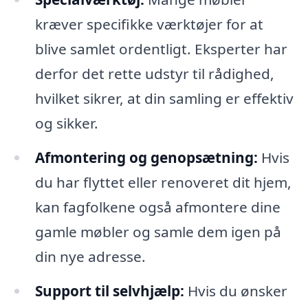
kræver specifikke værktøjer for at
blive samlet ordentligt. Eksperter har
derfor det rette udstyr til rådighed,
hvilket sikrer, at din samling er effektiv
og sikker.
Afmontering og genopsætning:
Hvis
du har flyttet eller renoveret dit hjem,
kan fagfolkene også afmontere dine
gamle møbler og samle dem igen på
din nye adresse.
Support til selvhjælp:
Hvis du ønsker