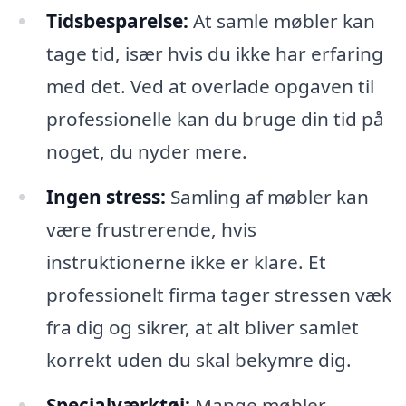
Tidsbesparelse:
At samle møbler kan
tage tid, især hvis du ikke har erfaring
med det. Ved at overlade opgaven til
professionelle kan du bruge din tid på
noget, du nyder mere.
Ingen stress:
Samling af møbler kan
være frustrerende, hvis
instruktionerne ikke er klare. Et
professionelt firma tager stressen væk
fra dig og sikrer, at alt bliver samlet
korrekt uden du skal bekymre dig.
Specialværktøj:
Mange møbler