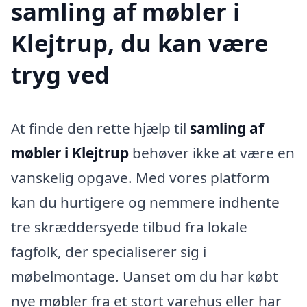
samling af møbler i
Klejtrup, du kan være
tryg ved
At finde den rette hjælp til
samling af
møbler i Klejtrup
behøver ikke at være en
vanskelig opgave. Med vores platform
kan du hurtigere og nemmere indhente
tre skræddersyede tilbud fra lokale
fagfolk, der specialiserer sig i
møbelmontage. Uanset om du har købt
nye møbler fra et stort varehus eller har