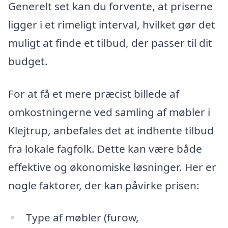
Generelt set kan du forvente, at priserne
ligger i et rimeligt interval, hvilket gør det
muligt at finde et tilbud, der passer til dit
budget.
For at få et mere præcist billede af
omkostningerne ved samling af møbler i
Klejtrup, anbefales det at indhente tilbud
fra lokale fagfolk. Dette kan være både
effektive og økonomiske løsninger. Her er
nogle faktorer, der kan påvirke prisen:
Type af møbler (furow,