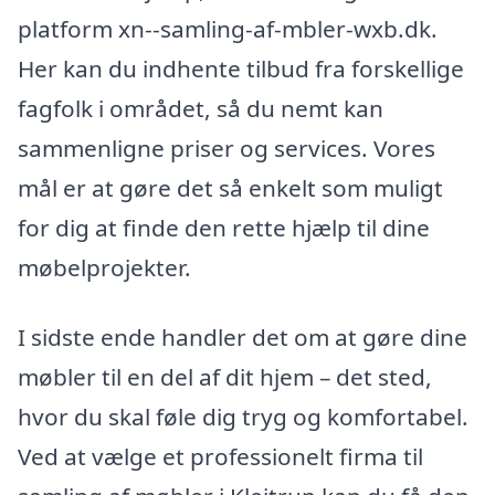
platform xn--samling-af-mbler-wxb.dk.
Her kan du indhente tilbud fra forskellige
fagfolk i området, så du nemt kan
sammenligne priser og services. Vores
mål er at gøre det så enkelt som muligt
for dig at finde den rette hjælp til dine
møbelprojekter.
I sidste ende handler det om at gøre dine
møbler til en del af dit hjem – det sted,
hvor du skal føle dig tryg og komfortabel.
Ved at vælge et professionelt firma til