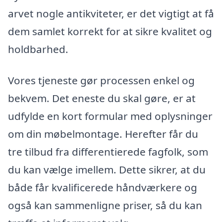
arvet nogle antikviteter, er det vigtigt at få
dem samlet korrekt for at sikre kvalitet og
holdbarhed.
Vores tjeneste gør processen enkel og
bekvem. Det eneste du skal gøre, er at
udfylde en kort formular med oplysninger
om din møbelmontage. Herefter får du
tre tilbud fra differentierede fagfolk, som
du kan vælge imellem. Dette sikrer, at du
både får kvalificerede håndværkere og
også kan sammenligne priser, så du kan