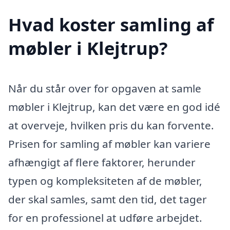
Hvad koster samling af
møbler i Klejtrup?
Når du står over for opgaven at samle
møbler i Klejtrup, kan det være en god idé
at overveje, hvilken pris du kan forvente.
Prisen for samling af møbler kan variere
afhængigt af flere faktorer, herunder
typen og kompleksiteten af de møbler,
der skal samles, samt den tid, det tager
for en professionel at udføre arbejdet.