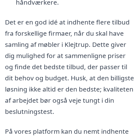
håndværkere.
Det er en god idé at indhente flere tilbud
fra forskellige firmaer, når du skal have
samling af møbler i Klejtrup. Dette giver
dig mulighed for at sammenligne priser
og finde det bedste tilbud, der passer til
dit behov og budget. Husk, at den billigste
løsning ikke altid er den bedste; kvaliteten
af arbejdet bør også veje tungt i din
beslutningstest.
På vores platform kan du nemt indhente