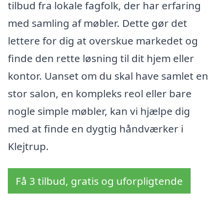
tilbud fra lokale fagfolk, der har erfaring
med samling af møbler. Dette gør det
lettere for dig at overskue markedet og
finde den rette løsning til dit hjem eller
kontor. Uanset om du skal have samlet en
stor salon, en kompleks reol eller bare
nogle simple møbler, kan vi hjælpe dig
med at finde en dygtig håndværker i
Klejtrup.
Få 3 tilbud, gratis og uforpligtende