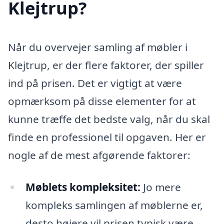
Klejtrup?
Når du overvejer samling af møbler i
Klejtrup, er der flere faktorer, der spiller
ind på prisen. Det er vigtigt at være
opmærksom på disse elementer for at
kunne træffe det bedste valg, når du skal
finde en professionel til opgaven. Her er
nogle af de mest afgørende faktorer:
Møblets kompleksitet:
Jo mere
kompleks samlingen af møblerne er,
desto højere vil prisen typisk være.