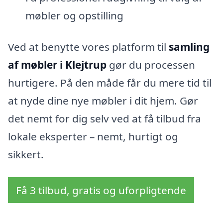
møbler og opstilling
Ved at benytte vores platform til
samling
af møbler i Klejtrup
gør du processen
hurtigere. På den måde får du mere tid til
at nyde dine nye møbler i dit hjem. Gør
det nemt for dig selv ved at få tilbud fra
lokale eksperter – nemt, hurtigt og
sikkert.
Få 3 tilbud, gratis og uforpligtende