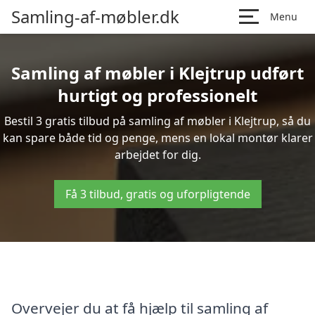
Samling-af-møbler.dk
Menu
Samling af møbler i Klejtrup udført
hurtigt og professionelt
Bestil 3 gratis tilbud på samling af møbler i Klejtrup, så du
kan spare både tid og penge, mens en lokal montør klarer
arbejdet for dig.
Få 3 tilbud, gratis og uforpligtende
Overvejer du at få hjælp til samling af