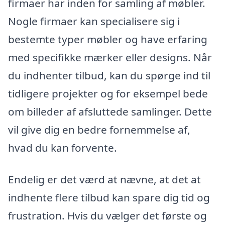
firmaer har inden for samling af møbler.
Nogle firmaer kan specialisere sig i
bestemte typer møbler og have erfaring
med specifikke mærker eller designs. Når
du indhenter tilbud, kan du spørge ind til
tidligere projekter og for eksempel bede
om billeder af afsluttede samlinger. Dette
vil give dig en bedre fornemmelse af,
hvad du kan forvente.
Endelig er det værd at nævne, at det at
indhente flere tilbud kan spare dig tid og
frustration. Hvis du vælger det første og