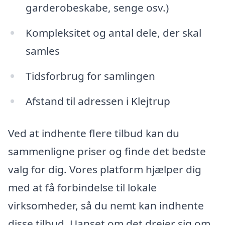
garderobeskabe, senge osv.)
Kompleksitet og antal dele, der skal
samles
Tidsforbrug for samlingen
Afstand til adressen i Klejtrup
Ved at indhente flere tilbud kan du
sammenligne priser og finde det bedste
valg for dig. Vores platform hjælper dig
med at få forbindelse til lokale
virksomheder, så du nemt kan indhente
disse tilbud. Uanset om det drejer sig om