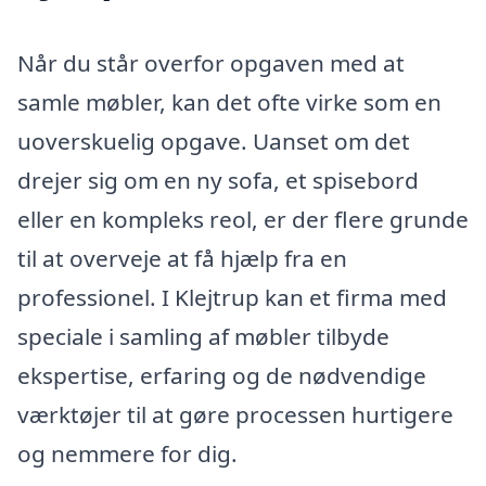
Når du står overfor opgaven med at
samle møbler, kan det ofte virke som en
uoverskuelig opgave. Uanset om det
drejer sig om en ny sofa, et spisebord
eller en kompleks reol, er der flere grunde
til at overveje at få hjælp fra en
professionel. I Klejtrup kan et firma med
speciale i samling af møbler tilbyde
ekspertise, erfaring og de nødvendige
værktøjer til at gøre processen hurtigere
og nemmere for dig.