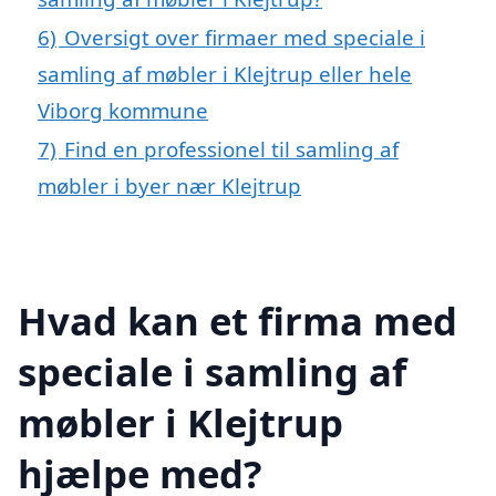
6)
Oversigt over firmaer med speciale i
samling af møbler i Klejtrup eller hele
Viborg kommune
7)
Find en professionel til samling af
møbler i byer nær Klejtrup
Hvad kan et firma med
speciale i samling af
møbler i Klejtrup
hjælpe med?