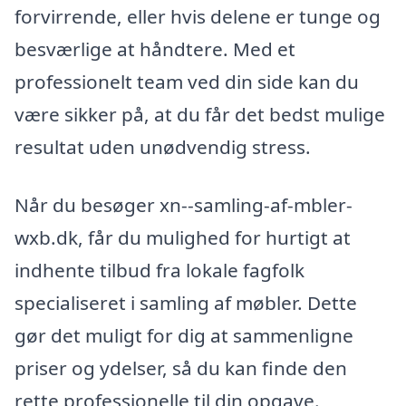
forvirrende, eller hvis delene er tunge og
besværlige at håndtere. Med et
professionelt team ved din side kan du
være sikker på, at du får det bedst mulige
resultat uden unødvendig stress.
Når du besøger xn--samling-af-mbler-
wxb.dk, får du mulighed for hurtigt at
indhente tilbud fra lokale fagfolk
specialiseret i samling af møbler. Dette
gør det muligt for dig at sammenligne
priser og ydelser, så du kan finde den
rette professionelle til din opgave.