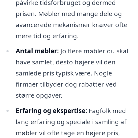
påvirke tidsforbruget og dermed
prisen. Møbler med mange dele og
avancerede mekanismer kræver ofte
mere tid og erfaring.
Antal møbler:
Jo flere møbler du skal
have samlet, desto højere vil den
samlede pris typisk være. Nogle
firmaer tilbyder dog rabatter ved
større opgaver.
Erfaring og ekspertise:
Fagfolk med
lang erfaring og speciale i samling af
møbler vil ofte tage en højere pris,