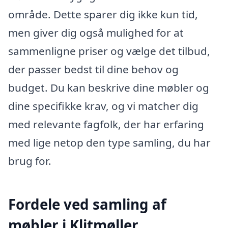
område. Dette sparer dig ikke kun tid,
men giver dig også mulighed for at
sammenligne priser og vælge det tilbud,
der passer bedst til dine behov og
budget. Du kan beskrive dine møbler og
dine specifikke krav, og vi matcher dig
med relevante fagfolk, der har erfaring
med lige netop den type samling, du har
brug for.
Fordele ved samling af
møbler i Klitmøller