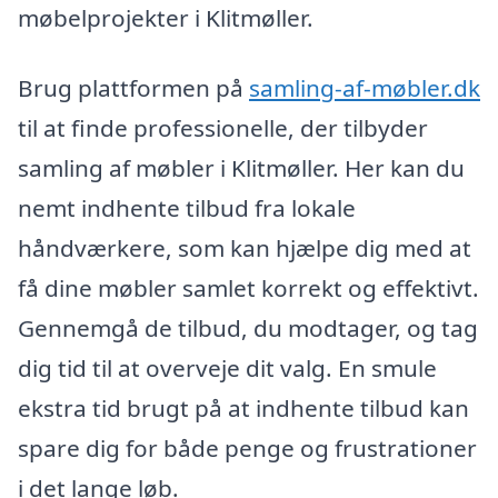
møbelprojekter i Klitmøller.
Brug plattformen på
samling-af-møbler.dk
til at finde professionelle, der tilbyder
samling af møbler i Klitmøller. Her kan du
nemt indhente tilbud fra lokale
håndværkere, som kan hjælpe dig med at
få dine møbler samlet korrekt og effektivt.
Gennemgå de tilbud, du modtager, og tag
dig tid til at overveje dit valg. En smule
ekstra tid brugt på at indhente tilbud kan
spare dig for både penge og frustrationer
i det lange løb.