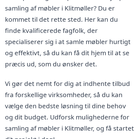
samling af møbler i Klitmøller? Du er
kommet til det rette sted. Her kan du
finde kvalificerede fagfolk, der
specialiserer sig i at samle møbler hurtigt
og effektivt, så du kan få dit hjem til at se
præcis ud, som du ønsker det.
Vi gør det nemt for dig at indhente tilbud
fra forskellige virksomheder, så du kan
vælge den bedste løsning til dine behov
og dit budget. Udforsk mulighederne for
samling af møbler i Klitmøller, og få startet