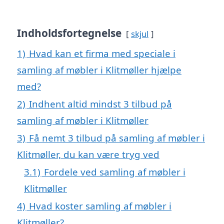
Indholdsfortegnelse
skjul
1)
Hvad kan et firma med speciale i
samling af møbler i Klitmøller hjælpe
med?
2)
Indhent altid mindst 3 tilbud på
samling af møbler i Klitmøller
3)
Få nemt 3 tilbud på samling af møbler i
Klitmøller, du kan være tryg ved
3.1)
Fordele ved samling af møbler i
Klitmøller
4)
Hvad koster samling af møbler i
Klitmøller?