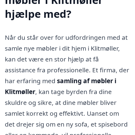
hjælpe med?
Når du står over for udfordringen med at
samle nye møbler i dit hjem i Klitmøller,
kan det være en stor hjælp at få
assistance fra professionelle. Et firma, der
har erfaring med
samling af møbler i
Klitmøller
, kan tage byrden fra dine
skuldre og sikre, at dine møbler bliver
samlet korrekt og effektivt. Uanset om
det drejer sig om en ny sofa, et spisebord
eller en kommode, vil professionelle