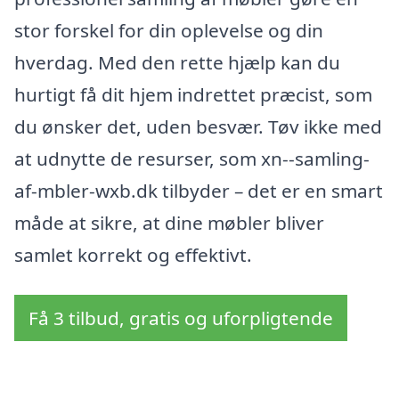
stor forskel for din oplevelse og din
hverdag. Med den rette hjælp kan du
hurtigt få dit hjem indrettet præcist, som
du ønsker det, uden besvær. Tøv ikke med
at udnytte de resurser, som xn--samling-
af-mbler-wxb.dk tilbyder – det er en smart
måde at sikre, at dine møbler bliver
samlet korrekt og effektivt.
Få 3 tilbud, gratis og uforpligtende