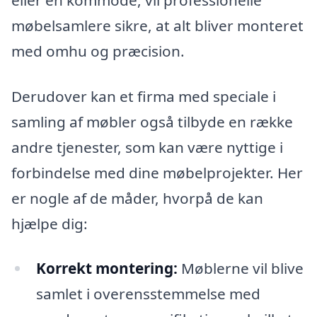
møbelsamlere sikre, at alt bliver monteret
med omhu og præcision.
Derudover kan et firma med speciale i
samling af møbler også tilbyde en række
andre tjenester, som kan være nyttige i
forbindelse med dine møbelprojekter. Her
er nogle af de måder, hvorpå de kan
hjælpe dig:
Korrekt montering:
Møblerne vil blive
samlet i overensstemmelse med