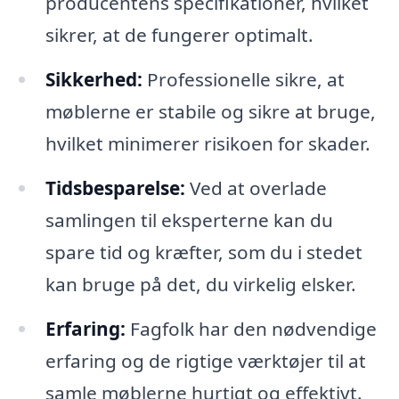
producentens specifikationer, hvilket
sikrer, at de fungerer optimalt.
Sikkerhed:
Professionelle sikre, at
møblerne er stabile og sikre at bruge,
hvilket minimerer risikoen for skader.
Tidsbesparelse:
Ved at overlade
samlingen til eksperterne kan du
spare tid og kræfter, som du i stedet
kan bruge på det, du virkelig elsker.
Erfaring:
Fagfolk har den nødvendige
erfaring og de rigtige værktøjer til at
samle møblerne hurtigt og effektivt.