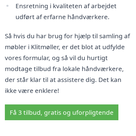
Ensretning i kvaliteten af arbejdet
udført af erfarne håndværkere.
Så hvis du har brug for hjælp til samling af
møbler i Klitmøller, er det blot at udfylde
vores formular, og så vil du hurtigt
modtage tilbud fra lokale håndværkere,
der står klar til at assistere dig. Det kan
ikke være enklere!
Få 3 tilbud, gratis og uforpligtende