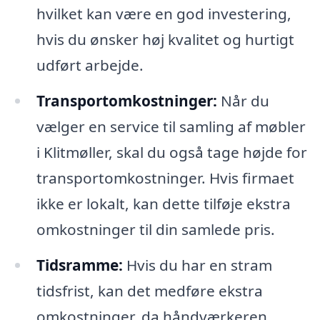
hvilket kan være en god investering,
hvis du ønsker høj kvalitet og hurtigt
udført arbejde.
Transportomkostninger:
Når du
vælger en service til samling af møbler
i Klitmøller, skal du også tage højde for
transportomkostninger. Hvis firmaet
ikke er lokalt, kan dette tilføje ekstra
omkostninger til din samlede pris.
Tidsramme:
Hvis du har en stram
tidsfrist, kan det medføre ekstra
omkostninger, da håndværkeren