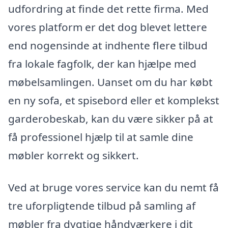
udfordring at finde det rette firma. Med
vores platform er det dog blevet lettere
end nogensinde at indhente flere tilbud
fra lokale fagfolk, der kan hjælpe med
møbelsamlingen. Uanset om du har købt
en ny sofa, et spisebord eller et komplekst
garderobeskab, kan du være sikker på at
få professionel hjælp til at samle dine
møbler korrekt og sikkert.
Ved at bruge vores service kan du nemt få
tre uforpligtende tilbud på samling af
møbler fra dygtige håndværkere i dit