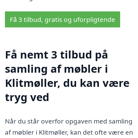
Få 3 tilbud, gratis og uforpligtende
Få nemt 3 tilbud på
samling af møbler i
Klitmøller, du kan være
tryg ved
Når du står overfor opgaven med samling
af møbler i Klitmøller, kan det ofte være en