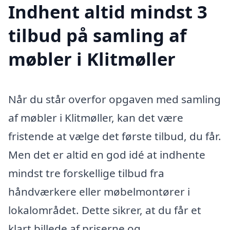
Indhent altid mindst 3
tilbud på samling af
møbler i Klitmøller
Når du står overfor opgaven med samling
af møbler i Klitmøller, kan det være
fristende at vælge det første tilbud, du får.
Men det er altid en god idé at indhente
mindst tre forskellige tilbud fra
håndværkere eller møbelmontører i
lokalområdet. Dette sikrer, at du får et
klart billede af priserne og