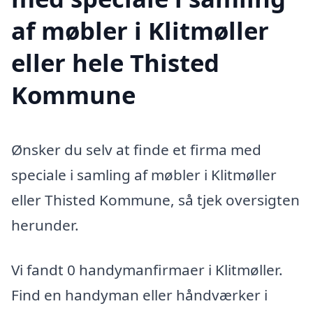
af møbler i Klitmøller
eller hele Thisted
Kommune
Ønsker du selv at finde et firma med
speciale i samling af møbler i Klitmøller
eller Thisted Kommune, så tjek oversigten
herunder.
Vi fandt 0 handymanfirmaer i Klitmøller.
Find en handyman eller håndværker i