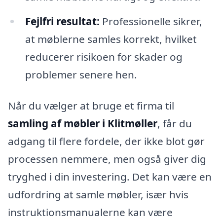
Fejlfri resultat:
Professionelle sikrer,
at møblerne samles korrekt, hvilket
reducerer risikoen for skader og
problemer senere hen.
Når du vælger at bruge et firma til
samling af møbler i Klitmøller
, får du
adgang til flere fordele, der ikke blot gør
processen nemmere, men også giver dig
tryghed i din investering. Det kan være en
udfordring at samle møbler, især hvis
instruktionsmanualerne kan være