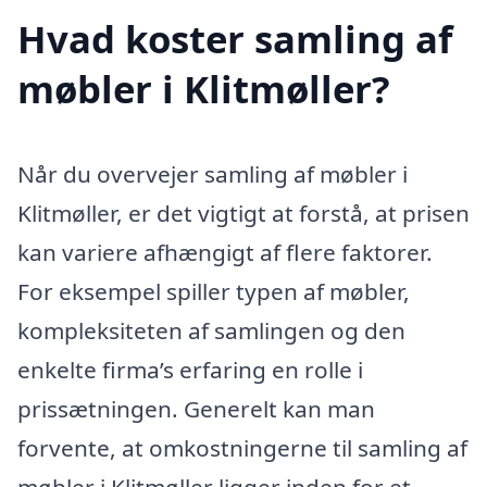
Hvad koster samling af
møbler i Klitmøller?
Når du overvejer samling af møbler i
Klitmøller, er det vigtigt at forstå, at prisen
kan variere afhængigt af flere faktorer.
For eksempel spiller typen af møbler,
kompleksiteten af samlingen og den
enkelte firma’s erfaring en rolle i
prissætningen. Generelt kan man
forvente, at omkostningerne til samling af
møbler i Klitmøller ligger inden for et