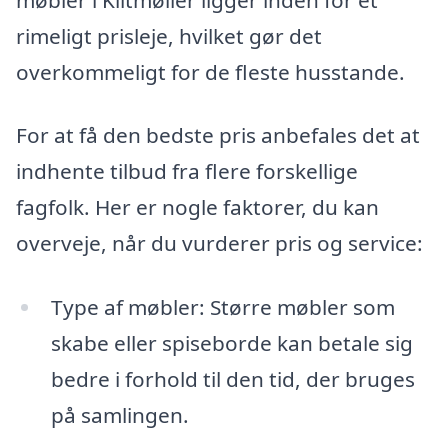
rimeligt prisleje, hvilket gør det
overkommeligt for de fleste husstande.
For at få den bedste pris anbefales det at
indhente tilbud fra flere forskellige
fagfolk. Her er nogle faktorer, du kan
overveje, når du vurderer pris og service:
Type af møbler: Større møbler som
skabe eller spiseborde kan betale sig
bedre i forhold til den tid, der bruges
på samlingen.