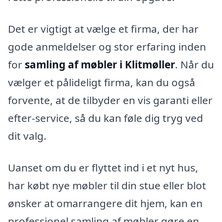
Det er vigtigt at vælge et firma, der har
gode anmeldelser og stor erfaring inden
for
samling af møbler i Klitmøller
. Når du
vælger et pålideligt firma, kan du også
forvente, at de tilbyder en vis garanti eller
efter-service, så du kan føle dig tryg ved
dit valg.
Uanset om du er flyttet ind i et nyt hus,
har købt nye møbler til din stue eller blot
ønsker at omarrangere dit hjem, kan en
professionel samling af møbler gøre en