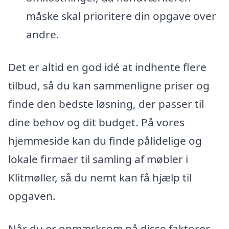
måske skal prioritere din opgave over
andre.
Det er altid en god idé at indhente flere
tilbud, så du kan sammenligne priser og
finde den bedste løsning, der passer til
dine behov og dit budget. På vores
hjemmeside kan du finde pålidelige og
lokale firmaer til samling af møbler i
Klitmøller, så du nemt kan få hjælp til
opgaven.
Når du er opmærksom på disse faktorer,