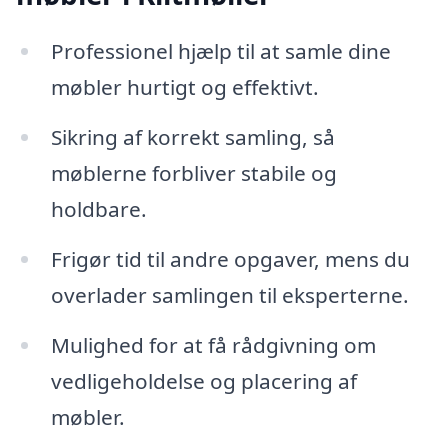
Professionel hjælp til at samle dine
møbler hurtigt og effektivt.
Sikring af korrekt samling, så
møblerne forbliver stabile og
holdbare.
Frigør tid til andre opgaver, mens du
overlader samlingen til eksperterne.
Mulighed for at få rådgivning om
vedligeholdelse og placering af
møbler.