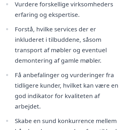
Vurdere forskellige virksomheders
erfaring og ekspertise.
Forstå, hvilke services der er
inkluderet i tilbuddene, såsom
transport af møbler og eventuel
demontering af gamle møbler.
Få anbefalinger og vurderinger fra
tidligere kunder, hvilket kan være en
god indikator for kvaliteten af
arbejdet.
Skabe en sund konkurrence mellem