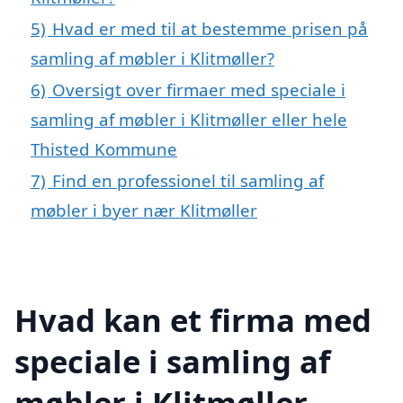
5)
Hvad er med til at bestemme prisen på
samling af møbler i Klitmøller?
6)
Oversigt over firmaer med speciale i
samling af møbler i Klitmøller eller hele
Thisted Kommune
7)
Find en professionel til samling af
møbler i byer nær Klitmøller
Hvad kan et firma med
speciale i samling af
møbler i Klitmøller