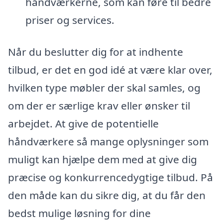
håndværkerne, som kan føre til bedre
priser og services.
Når du beslutter dig for at indhente
tilbud, er det en god idé at være klar over,
hvilken type møbler der skal samles, og
om der er særlige krav eller ønsker til
arbejdet. At give de potentielle
håndværkere så mange oplysninger som
muligt kan hjælpe dem med at give dig
præcise og konkurrencedygtige tilbud. På
den måde kan du sikre dig, at du får den
bedst mulige løsning for dine