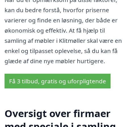
kan du bedre forstå, hvorfor priserne
varierer og finde en løsning, der både er
økonomisk og effektiv. At få hjælp til
samling af møbler i Klitmøller skal være en
enkel og tilpasset oplevelse, så du kan få
glæde af dine nye møbler hurtigere.
Få 3 tilbud, gratis og uforpligtende
Oversigt over firmaer
med speciale i samling