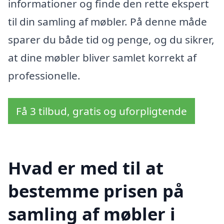
informationer og finde den rette ekspert
til din samling af møbler. På denne måde
sparer du både tid og penge, og du sikrer,
at dine møbler bliver samlet korrekt af
professionelle.
Få 3 tilbud, gratis og uforpligtende
Hvad er med til at
bestemme prisen på
samling af møbler i