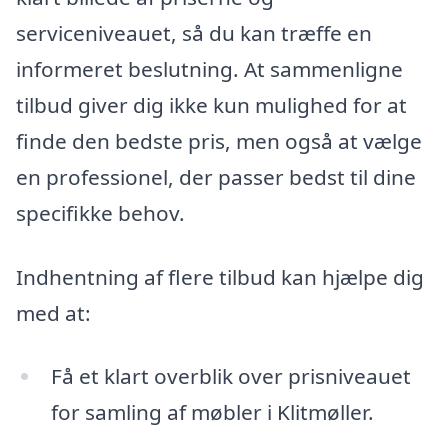
serviceniveauet, så du kan træffe en
informeret beslutning. At sammenligne
tilbud giver dig ikke kun mulighed for at
finde den bedste pris, men også at vælge
en professionel, der passer bedst til dine
specifikke behov.
Indhentning af flere tilbud kan hjælpe dig
med at:
Få et klart overblik over prisniveauet
for samling af møbler i Klitmøller.