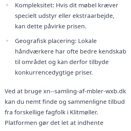
Kompleksitet: Hvis dit møbel kræver
specielt udstyr eller ekstraarbejde,
kan dette påvirke prisen.
Geografisk placering: Lokale
håndværkere har ofte bedre kendskab
til området og kan derfor tilbyde
konkurrencedygtige priser.
Ved at bruge xn--samling-af-mbler-wxb.dk
kan du nemt finde og sammenligne tilbud
fra forskellige fagfolk i Klitmøller.
Platformen gør det let at indhente