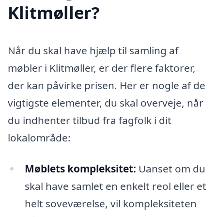
Klitmøller?
Når du skal have hjælp til samling af
møbler i Klitmøller, er der flere faktorer,
der kan påvirke prisen. Her er nogle af de
vigtigste elementer, du skal overveje, når
du indhenter tilbud fra fagfolk i dit
lokalområde:
Møblets kompleksitet:
Uanset om du
skal have samlet en enkelt reol eller et
helt soveværelse, vil kompleksiteten