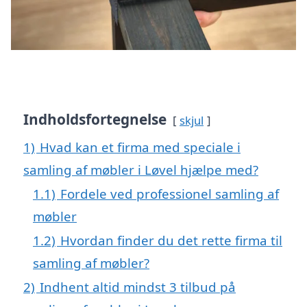
Indholdsfortegnelse
skjul
1)
Hvad kan et firma med speciale i
samling af møbler i Løvel hjælpe med?
1.1)
Fordele ved professionel samling af
møbler
1.2)
Hvordan finder du det rette firma til
samling af møbler?
2)
Indhent altid mindst 3 tilbud på