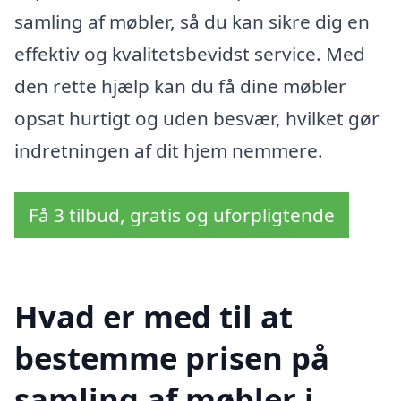
samling af møbler, så du kan sikre dig en
effektiv og kvalitetsbevidst service. Med
den rette hjælp kan du få dine møbler
opsat hurtigt og uden besvær, hvilket gør
indretningen af dit hjem nemmere.
Få 3 tilbud, gratis og uforpligtende
Hvad er med til at
bestemme prisen på
samling af møbler i