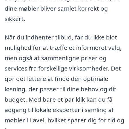
dine møbler bliver samlet korrekt og
sikkert.
Når du indhenter tilbud, får du ikke blot
mulighed for at træffe et informeret valg,
men også at sammenligne priser og
services fra forskellige virksomheder. Det
gør det lettere at finde den optimale
løsning, der passer til dine behov og dit
budget. Med bare et par klik kan du få
adgang til lokale eksperter i samling af
møbler i Løvel, hvilket sparer dig for tid og