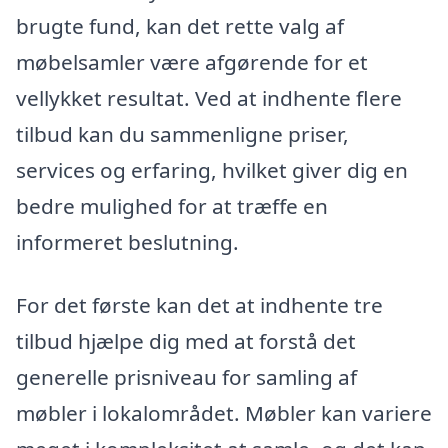
brugte fund, kan det rette valg af
møbelsamler være afgørende for et
vellykket resultat. Ved at indhente flere
tilbud kan du sammenligne priser,
services og erfaring, hvilket giver dig en
bedre mulighed for at træffe en
informeret beslutning.
For det første kan det at indhente tre
tilbud hjælpe dig med at forstå det
generelle prisniveau for samling af
møbler i lokalområdet. Møbler kan variere