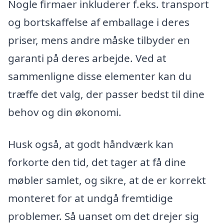
Nogle firmaer inkluderer f.eks. transport
og bortskaffelse af emballage i deres
priser, mens andre måske tilbyder en
garanti på deres arbejde. Ved at
sammenligne disse elementer kan du
træffe det valg, der passer bedst til dine
behov og din økonomi.
Husk også, at godt håndværk kan
forkorte den tid, det tager at få dine
møbler samlet, og sikre, at de er korrekt
monteret for at undgå fremtidige
problemer. Så uanset om det drejer sig