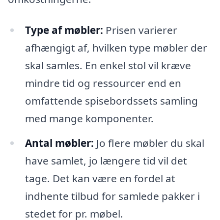
Type af møbler:
Prisen varierer
afhængigt af, hvilken type møbler der
skal samles. En enkel stol vil kræve
mindre tid og ressourcer end en
omfattende spisebordssets samling
med mange komponenter.
Antal møbler:
Jo flere møbler du skal
have samlet, jo længere tid vil det
tage. Det kan være en fordel at
indhente tilbud for samlede pakker i
stedet for pr. møbel.