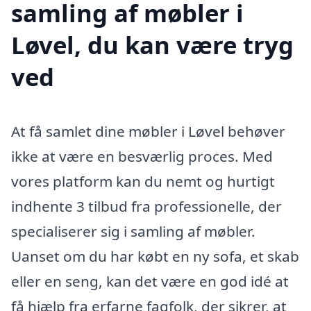
samling af møbler i
Løvel, du kan være tryg
ved
At få samlet dine møbler i Løvel behøver
ikke at være en besværlig proces. Med
vores platform kan du nemt og hurtigt
indhente 3 tilbud fra professionelle, der
specialiserer sig i samling af møbler.
Uanset om du har købt en ny sofa, et skab
eller en seng, kan det være en god idé at
få hjælp fra erfarne fagfolk, der sikrer, at