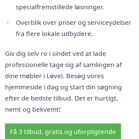
specialfremstillede løsninger.
Overblik over priser og serviceydelser
fra flere lokale udbydere.
Giv dig selv ro i sindet ved at lade
professionelle tage sig af samlingen af
dine møbler i Løvel. Besøg vores
hjemmeside i dag og start din søgning
efter de bedste tilbud. Det er hurtigt,
nemt og bekvemt!
Få 3 tilbud, gratis og uforpligtende