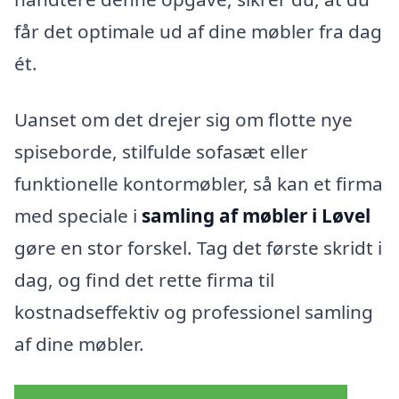
får det optimale ud af dine møbler fra dag
ét.
Uanset om det drejer sig om flotte nye
spiseborde, stilfulde sofasæt eller
funktionelle kontormøbler, så kan et firma
med speciale i
samling af møbler i Løvel
gøre en stor forskel. Tag det første skridt i
dag, og find det rette firma til
kostnadseffektiv og professionel samling
af dine møbler.