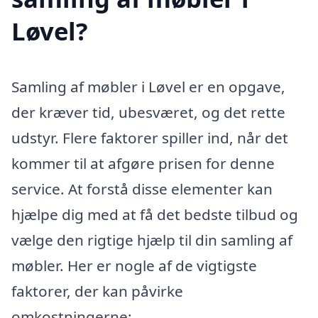
Løvel?
Samling af møbler i Løvel er en opgave,
der kræver tid, ubesværet, og det rette
udstyr. Flere faktorer spiller ind, når det
kommer til at afgøre prisen for denne
service. At forstå disse elementer kan
hjælpe dig med at få det bedste tilbud og
vælge den rigtige hjælp til din samling af
møbler. Her er nogle af de vigtigste
faktorer, der kan påvirke
omkostningerne: