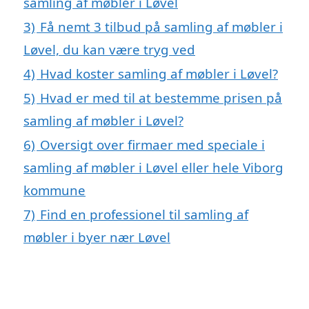
samling af møbler i Løvel
3)
Få nemt 3 tilbud på samling af møbler i
Løvel, du kan være tryg ved
4)
Hvad koster samling af møbler i Løvel?
5)
Hvad er med til at bestemme prisen på
samling af møbler i Løvel?
6)
Oversigt over firmaer med speciale i
samling af møbler i Løvel eller hele Viborg
kommune
7)
Find en professionel til samling af
møbler i byer nær Løvel