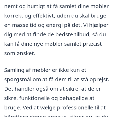
nemt og hurtigt at få samlet dine møbler
korrekt og effektivt, uden du skal bruge
en masse tid og energi på det. Vi hjælper
dig med at finde de bedste tilbud, så du
kan få dine nye møbler samlet præcist
som ønsket.
Samling af møbler er ikke kun et
spørgsmål om at få dem til at stå oprejst.
Det handler også om at sikre, at de er
sikre, funktionelle og behagelige at
bruge. Ved at vælge professionelle til at
håndtere denne opgave, sikrer du, at du