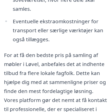
samles.
Eventuelle ekstraomkostninger for
transport eller særlige værktøjer kan
også tillægges.
For at få den bedste pris på samling af
møbler i Løvel, anbefales det at indhente
tilbud fra flere lokale fagfolk. Dette kan
hjælpe dig med at sammenligne priser og
finde den mest fordelagtige løsning.
Vores platform gør det nemt at få kontakt
til professionelle, der er specialiseret i