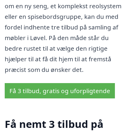
om en ny seng, et komplekst reolsystem
eller en spisebordsgruppe, kan du med
fordel indhente tre tilbud på samling af
møbler i Løvel. På den måde står du
bedre rustet til at vælge den rigtige
hjælper til at få dit hjem til at fremstå
præcist som du ønsker det.
Få 3 tilbud, gratis og uforpligtende
Få nemt 3 tilbud på