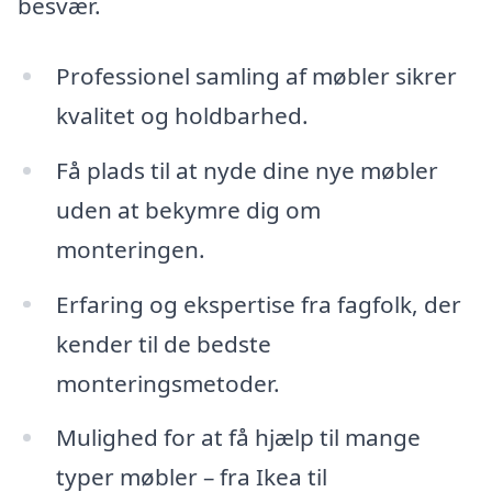
besvær.
Professionel samling af møbler sikrer
kvalitet og holdbarhed.
Få plads til at nyde dine nye møbler
uden at bekymre dig om
monteringen.
Erfaring og ekspertise fra fagfolk, der
kender til de bedste
monteringsmetoder.
Mulighed for at få hjælp til mange
typer møbler – fra Ikea til