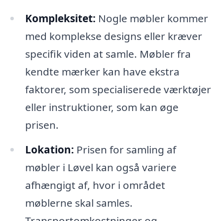
Kompleksitet:
Nogle møbler kommer
med komplekse designs eller kræver
specifik viden at samle. Møbler fra
kendte mærker kan have ekstra
faktorer, som specialiserede værktøjer
eller instruktioner, som kan øge
prisen.
Lokation:
Prisen for samling af
møbler i Løvel kan også variere
afhængigt af, hvor i området
møblerne skal samles.
Transportomkostninger og