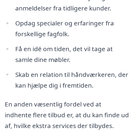
anmeldelser fra tidligere kunder.
Opdag specialer og erfaringer fra
forskellige fagfolk.
Få en idé om tiden, det vil tage at
samle dine møbler.
Skab en relation til håndværkeren, der
kan hjælpe dig i fremtiden.
En anden væsentlig fordel ved at
indhente flere tilbud er, at du kan finde ud
af, hvilke ekstra services der tilbydes.