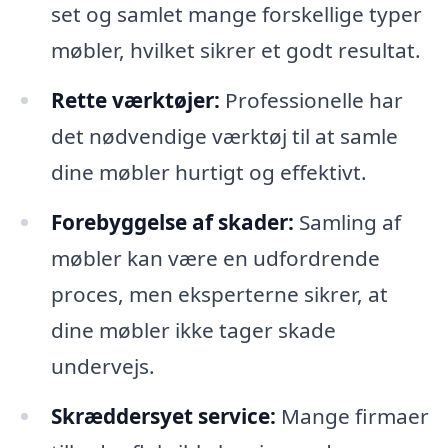
set og samlet mange forskellige typer
møbler, hvilket sikrer et godt resultat.
Rette værktøjer:
Professionelle har
det nødvendige værktøj til at samle
dine møbler hurtigt og effektivt.
Forebyggelse af skader:
Samling af
møbler kan være en udfordrende
proces, men eksperterne sikrer, at
dine møbler ikke tager skade
undervejs.
Skræddersyet service:
Mange firmaer