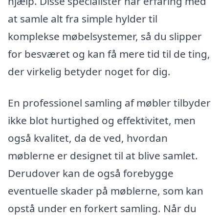
hjælp. Disse specialister har erfaring med
at samle alt fra simple hylder til
komplekse møbelsystemer, så du slipper
for besværet og kan få mere tid til de ting,
der virkelig betyder noget for dig.
En professionel samling af møbler tilbyder
ikke blot hurtighed og effektivitet, men
også kvalitet, da de ved, hvordan
møblerne er designet til at blive samlet.
Derudover kan de også forebygge
eventuelle skader på møblerne, som kan
opstå under en forkert samling. Når du