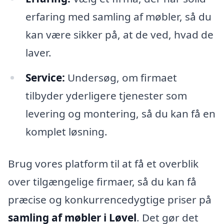
erfaring med samling af møbler, så du
kan være sikker på, at de ved, hvad de
laver.
Service:
Undersøg, om firmaet
tilbyder yderligere tjenester som
levering og montering, så du kan få en
komplet løsning.
Brug vores platform til at få et overblik
over tilgængelige firmaer, så du kan få
præcise og konkurrencedygtige priser på
samling af møbler i Løvel
. Det gør det