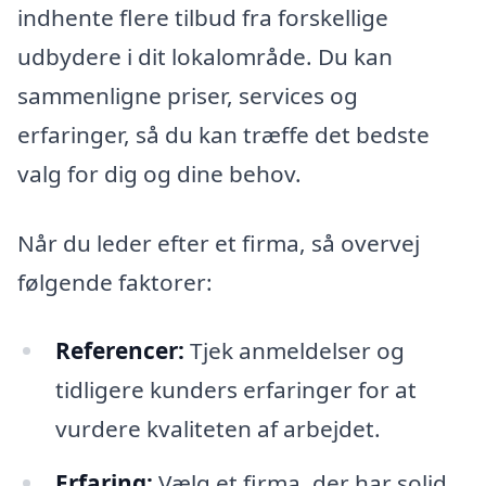
indhente flere tilbud fra forskellige
udbydere i dit lokalområde. Du kan
sammenligne priser, services og
erfaringer, så du kan træffe det bedste
valg for dig og dine behov.
Når du leder efter et firma, så overvej
følgende faktorer:
Referencer:
Tjek anmeldelser og
tidligere kunders erfaringer for at
vurdere kvaliteten af arbejdet.
Erfaring:
Vælg et firma, der har solid