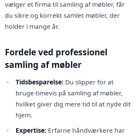
vælger et firma til samling af møbler, får
du sikre og korrekt samlet møbler, der
holder i mange år.
Fordele ved professionel
samling af møbler
Tidsbesparelse:
Du slipper for at
bruge timevis på samling af møbler,
hvilket giver dig mere tid til at nyde dit
hjem.
Expertise:
Erfarne håndværkere har