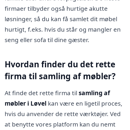
firmaer tilbyder også hurtige akutte
løsninger, så du kan få samlet dit møbel
hurtigt, f.eks. hvis du står og mangler en
seng eller sofa til dine gæster.
Hvordan finder du det rette
firma til samling af møbler?
At finde det rette firma til
samling af
møbler i Løvel
kan være en ligetil proces,
hvis du anvender de rette værktøjer. Ved
at benytte vores platform kan du nemt