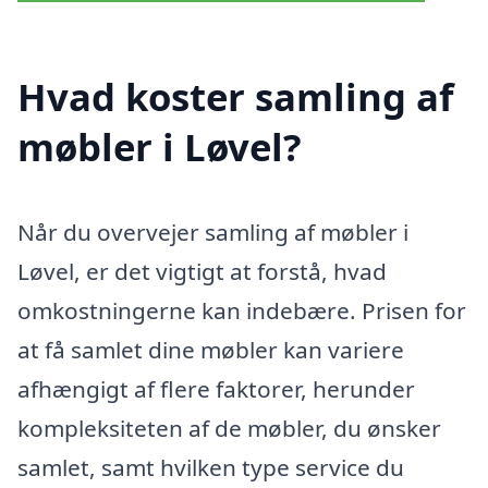
Hvad koster samling af
møbler i Løvel?
Når du overvejer samling af møbler i
Løvel, er det vigtigt at forstå, hvad
omkostningerne kan indebære. Prisen for
at få samlet dine møbler kan variere
afhængigt af flere faktorer, herunder
kompleksiteten af de møbler, du ønsker
samlet, samt hvilken type service du