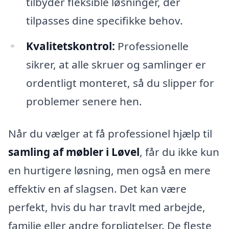
tilbyder fleksible løsninger, der
tilpasses dine specifikke behov.
Kvalitetskontrol:
Professionelle
sikrer, at alle skruer og samlinger er
ordentligt monteret, så du slipper for
problemer senere hen.
Når du vælger at få professionel hjælp til
samling af møbler i Løvel
, får du ikke kun
en hurtigere løsning, men også en mere
effektiv en af slagsen. Det kan være
perfekt, hvis du har travlt med arbejde,
familie eller andre forpligtelser. De fleste