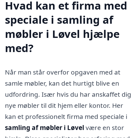
Hvad kan et firma med
speciale i samling af
møbler i Løvel hjælpe
med?
Når man står overfor opgaven med at
samle møbler, kan det hurtigt blive en
udfordring. Især hvis du har anskaffet dig
nye møbler til dit hjem eller kontor. Her
kan et professionelt firma med speciale i
samling af møbler i Løvel
være en stor