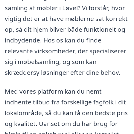
samling af møbler i Løvel? Vi forstår, hvor
vigtig det er at have møblerne sat korrekt
op, så dit hjem bliver både funktionelt og
indbydende. Hos os kan du finde
relevante virksomheder, der specialiserer
sig i møbelsamling, og som kan
skræddersy løsninger efter dine behov.
Med vores platform kan du nemt
indhente tilbud fra forskellige fagfolk i dit
lokalområde, så du kan få den bedste pris
og kvalitet. Uanset om du har brug for