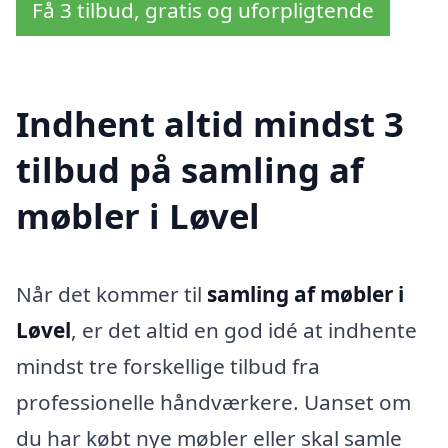
Få 3 tilbud, gratis og uforpligtende
Indhent altid mindst 3
tilbud på samling af
møbler i Løvel
Når det kommer til
samling af møbler i
Løvel
, er det altid en god idé at indhente
mindst tre forskellige tilbud fra
professionelle håndværkere. Uanset om
du har købt nye møbler eller skal samle