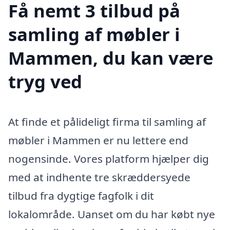
Få nemt 3 tilbud på
samling af møbler i
Mammen, du kan være
tryg ved
At finde et pålideligt firma til samling af
møbler i Mammen er nu lettere end
nogensinde. Vores platform hjælper dig
med at indhente tre skræddersyede
tilbud fra dygtige fagfolk i dit
lokalområde. Uanset om du har købt nye