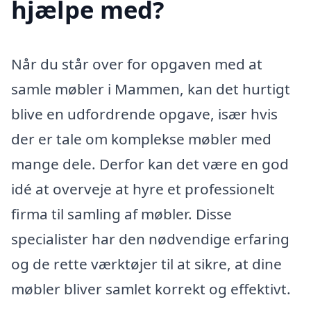
hjælpe med?
Når du står over for opgaven med at
samle møbler i Mammen, kan det hurtigt
blive en udfordrende opgave, især hvis
der er tale om komplekse møbler med
mange dele. Derfor kan det være en god
idé at overveje at hyre et professionelt
firma til samling af møbler. Disse
specialister har den nødvendige erfaring
og de rette værktøjer til at sikre, at dine
møbler bliver samlet korrekt og effektivt.