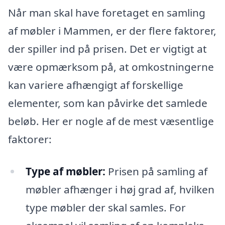
Når man skal have foretaget en samling
af møbler i Mammen, er der flere faktorer,
der spiller ind på prisen. Det er vigtigt at
være opmærksom på, at omkostningerne
kan variere afhængigt af forskellige
elementer, som kan påvirke det samlede
beløb. Her er nogle af de mest væsentlige
faktorer:
Type af møbler:
Prisen på samling af
møbler afhænger i høj grad af, hvilken
type møbler der skal samles. For