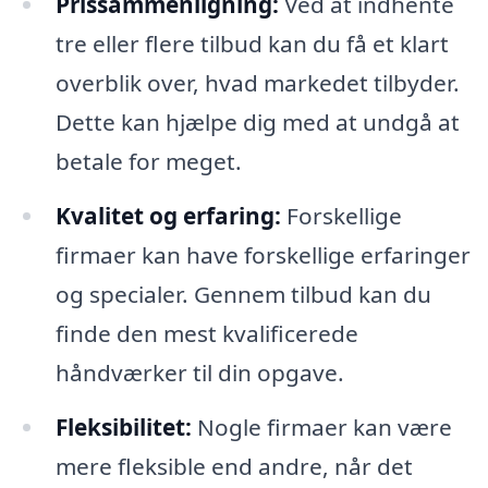
Prissammenligning:
Ved at indhente
tre eller flere tilbud kan du få et klart
overblik over, hvad markedet tilbyder.
Dette kan hjælpe dig med at undgå at
betale for meget.
Kvalitet og erfaring:
Forskellige
firmaer kan have forskellige erfaringer
og specialer. Gennem tilbud kan du
finde den mest kvalificerede
håndværker til din opgave.
Fleksibilitet:
Nogle firmaer kan være
mere fleksible end andre, når det