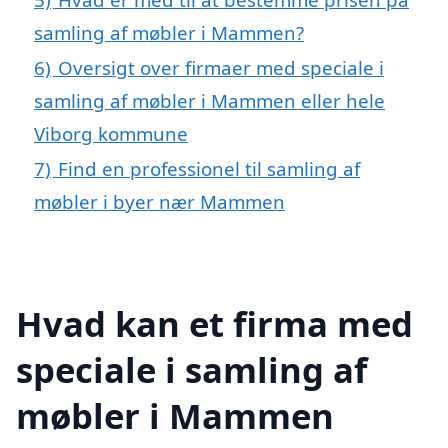
samling af møbler i Mammen?
6)
Oversigt over firmaer med speciale i
samling af møbler i Mammen eller hele
Viborg kommune
7)
Find en professionel til samling af
møbler i byer nær Mammen
Hvad kan et firma med
speciale i samling af
møbler i Mammen