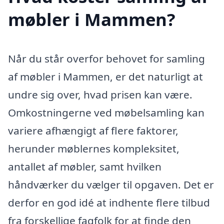
møbler i Mammen?
Når du står overfor behovet for samling
af møbler i Mammen, er det naturligt at
undre sig over, hvad prisen kan være.
Omkostningerne ved møbelsamling kan
variere afhængigt af flere faktorer,
herunder møblernes kompleksitet,
antallet af møbler, samt hvilken
håndværker du vælger til opgaven. Det er
derfor en god idé at indhente flere tilbud
fra forskellige fagfolk for at finde den