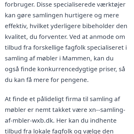
forbruger. Disse specialiserede værktøjer
kan gøre samlingen hurtigere og mere
effektiv, hvilket yderligere bibeholder den
kvalitet, du forventer. Ved at anmode om
tilbud fra forskellige fagfolk specialiseret i
samling af møbler i Mammen, kan du
også finde konkurrencedygtige priser, så
du kan få mere for pengene.
At finde et pålideligt firma til samling af
møbler er nemt takket være xn--samling-
af-mbler-wxb.dk. Her kan du indhente
tilbud fra lokale fagfolk og vælge den