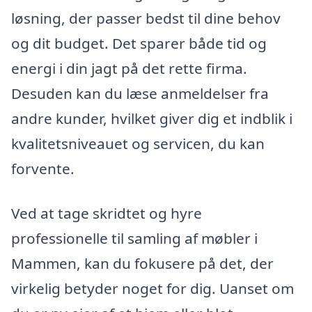
løsning, der passer bedst til dine behov
og dit budget. Det sparer både tid og
energi i din jagt på det rette firma.
Desuden kan du læse anmeldelser fra
andre kunder, hvilket giver dig et indblik i
kvalitetsniveauet og servicen, du kan
forvente.
Ved at tage skridtet og hyre
professionelle til samling af møbler i
Mammen, kan du fokusere på det, der
virkelig betyder noget for dig. Uanset om