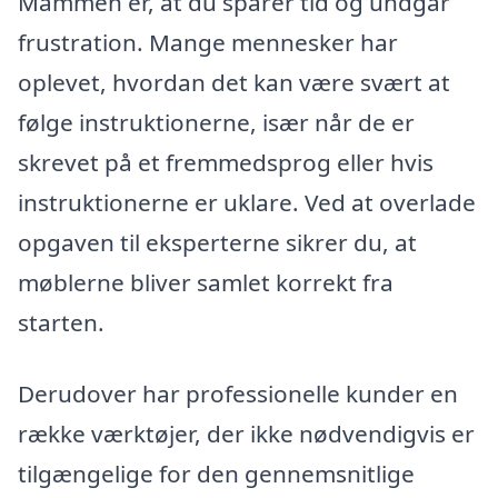
Mammen er, at du sparer tid og undgår
frustration. Mange mennesker har
oplevet, hvordan det kan være svært at
følge instruktionerne, især når de er
skrevet på et fremmedsprog eller hvis
instruktionerne er uklare. Ved at overlade
opgaven til eksperterne sikrer du, at
møblerne bliver samlet korrekt fra
starten.
Derudover har professionelle kunder en
række værktøjer, der ikke nødvendigvis er
tilgængelige for den gennemsnitlige