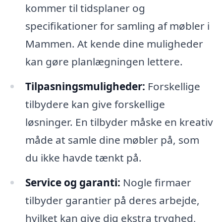
kommer til tidsplaner og
specifikationer for samling af møbler i
Mammen. At kende dine muligheder
kan gøre planlægningen lettere.
Tilpasningsmuligheder:
Forskellige
tilbydere kan give forskellige
løsninger. En tilbyder måske en kreativ
måde at samle dine møbler på, som
du ikke havde tænkt på.
Service og garanti:
Nogle firmaer
tilbyder garantier på deres arbejde,
hvilket kan give dig ekstra tryghed,