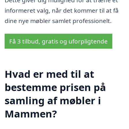
informeret valg, når det kommer til at få
dine nye møbler samlet professionelt.
Få 3 tilbud, gratis og uforpligtende
Hvad er med til at
bestemme prisen på
samling af møbler i
Mammen?