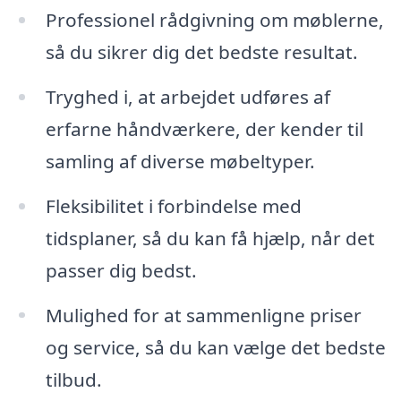
Professionel rådgivning om møblerne,
så du sikrer dig det bedste resultat.
Tryghed i, at arbejdet udføres af
erfarne håndværkere, der kender til
samling af diverse møbeltyper.
Fleksibilitet i forbindelse med
tidsplaner, så du kan få hjælp, når det
passer dig bedst.
Mulighed for at sammenligne priser
og service, så du kan vælge det bedste
tilbud.