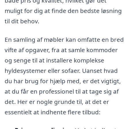
både pris og kvalitet, hvilket gør det
muligt for dig at finde den bedste løsning
til dit behov.
En samling af møbler kan omfatte en bred
vifte af opgaver, fra at samle kommoder
og senge til at installere komplekse
hyldesystemer eller sofaer. Uanset hvad
du har brug for hjælp med, er det vigtigt,
at du får en professionel til at tage sig af
det. Her er nogle grunde til, at det er
essentielt at indhente flere tilbud: