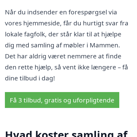
Når du indsender en forespørgsel via
vores hjemmeside, får du hurtigt svar fra
lokale fagfolk, der står klar til at hjælpe
dig med samling af møbler i Mammen.
Det har aldrig været nemmere at finde
den rette hjælp, så vent ikke længere – få
dine tilbud i dag!
Få 3 tilbud, gratis og uforpligtende
Hvad koster samling af