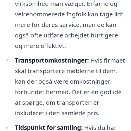
virksomhed man vælger. Erfarne og
velrenommerede fagfolk kan tage lidt
mere for deres service, men de kan
også ofte udføre arbejdet hurtigere
og mere effektivt.
Transportomkostninger:
Hvis firmaet
skal transportere møblerne til dem,
kan der også være omkostninger
forbundet hermed. Det er en god idé
at spørge, om transporten er
inkluderet i den samlede pris.
Tidspunkt for samling:
Hvis du har