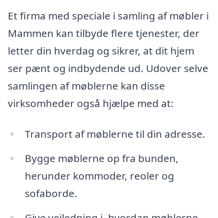
Et firma med speciale i samling af møbler i
Mammen kan tilbyde flere tjenester, der
letter din hverdag og sikrer, at dit hjem
ser pænt og indbydende ud. Udover selve
samlingen af møblerne kan disse
virksomheder også hjælpe med at:
Transport af møblerne til din adresse.
Bygge møblerne op fra bunden,
herunder kommoder, reoler og
sofaborde.
Give vejledning i, hvordan møblerne