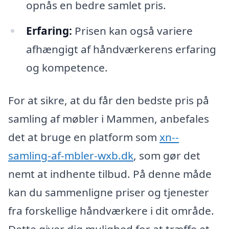
opnås en bedre samlet pris.
Erfaring:
Prisen kan også variere
afhængigt af håndværkerens erfaring
og kompetence.
For at sikre, at du får den bedste pris på
samling af møbler i Mammen, anbefales
det at bruge en platform som
xn--
samling-af-mbler-wxb.dk
, som gør det
nemt at indhente tilbud. På denne måde
kan du sammenligne priser og tjenester
fra forskellige håndværkere i dit område.
Dette giver dig mulighed for at træffe et