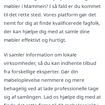
møbler i Mammen? I så fald er du kommet
til det rette sted. Vores platform gør det
nemt for dig at finde kvalificerede fagfolk,
der kan hjælpe dig med at samle dine
møbler effektivt og hurtigt.
Vi samler information om lokale
virksomheder, så du kan indhente tilbud
fra forskellige eksperter. Gør din
møbeloplevelse nemmere og mere
behagelig ved at lade professionelle tage
sig af samlingen. Lad os hjælpe dig med at