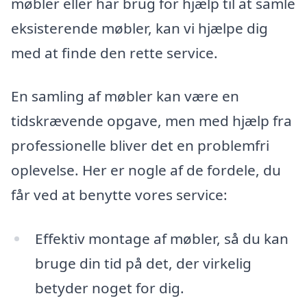
møbler eller har brug for hjælp til at samle
eksisterende møbler, kan vi hjælpe dig
med at finde den rette service.
En samling af møbler kan være en
tidskrævende opgave, men med hjælp fra
professionelle bliver det en problemfri
oplevelse. Her er nogle af de fordele, du
får ved at benytte vores service:
Effektiv montage af møbler, så du kan
bruge din tid på det, der virkelig
betyder noget for dig.