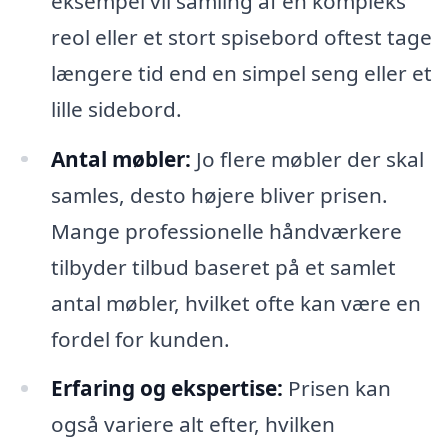
eksempel vil samling af en kompleks
reol eller et stort spisebord oftest tage
længere tid end en simpel seng eller et
lille sidebord.
Antal møbler:
Jo flere møbler der skal
samles, desto højere bliver prisen.
Mange professionelle håndværkere
tilbyder tilbud baseret på et samlet
antal møbler, hvilket ofte kan være en
fordel for kunden.
Erfaring og ekspertise:
Prisen kan
også variere alt efter, hvilken