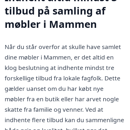
tilbud på samling af
møbler i Mammen
Når du står overfor at skulle have samlet
dine møbler i Mammen, er det altid en
klog beslutning at indhente mindst tre
forskellige tilbud fra lokale fagfolk. Dette
gælder uanset om du har købt nye
møbler fra en butik eller har arvet nogle
skatte fra familie og venner. Ved at
indhente flere tilbud kan du sammenligne