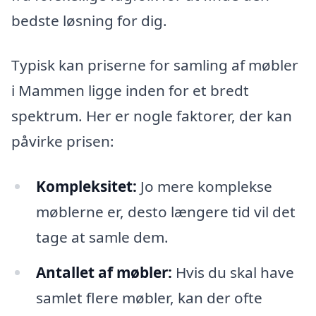
bedste løsning for dig.
Typisk kan priserne for samling af møbler
i Mammen ligge inden for et bredt
spektrum. Her er nogle faktorer, der kan
påvirke prisen:
Kompleksitet:
Jo mere komplekse
møblerne er, desto længere tid vil det
tage at samle dem.
Antallet af møbler:
Hvis du skal have
samlet flere møbler, kan der ofte