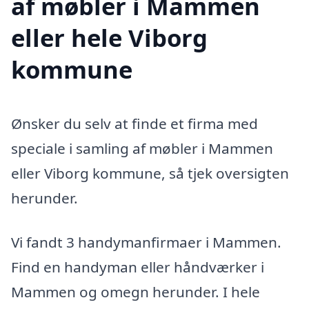
af møbler i Mammen
eller hele Viborg
kommune
Ønsker du selv at finde et firma med
speciale i samling af møbler i Mammen
eller Viborg kommune, så tjek oversigten
herunder.
Vi fandt 3 handymanfirmaer i Mammen.
Find en handyman eller håndværker i
Mammen og omegn herunder. I hele