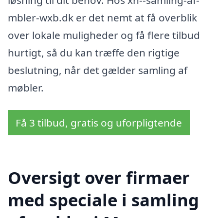
mbler-wxb.dk er det nemt at få overblik
over lokale muligheder og få flere tilbud
hurtigt, så du kan træffe den rigtige
beslutning, når det gælder samling af
møbler.
Få 3 tilbud, gratis og uforpligtende
Oversigt over firmaer
med speciale i samling