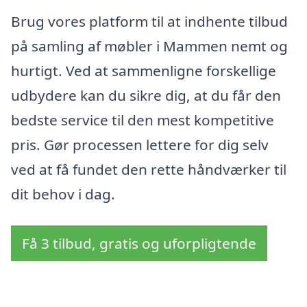
Brug vores platform til at indhente tilbud
på samling af møbler i Mammen nemt og
hurtigt. Ved at sammenligne forskellige
udbydere kan du sikre dig, at du får den
bedste service til den mest kompetitive
pris. Gør processen lettere for dig selv
ved at få fundet den rette håndværker til
dit behov i dag.
Få 3 tilbud, gratis og uforpligtende