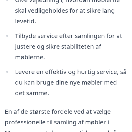
skal vedligeholdes for at sikre lang
levetid.
Tilbyde service efter samlingen for at
justere og sikre stabiliteten af
møblerne.
Levere en effektiv og hurtig service, så
du kan bruge dine nye møbler med
det samme.
En af de største fordele ved at vælge
professionelle til samling af møbler i