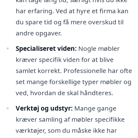
har erfaring. Ved at hyre et firma kan
du spare tid og få mere overskud til
andre opgaver.
Specialiseret viden:
Nogle møbler
kræver specifik viden for at blive
samlet korrekt. Professionelle har ofte
set mange forskellige typer møbler og
ved, hvordan de skal håndteres.
Verktøj og udstyr:
Mange gange
kræver samling af møbler specifikke
værktøjer, som du måske ikke har