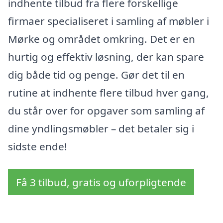
indhente tilbud fra flere forskellige
firmaer specialiseret i samling af møbler i
Mørke og området omkring. Det er en
hurtig og effektiv løsning, der kan spare
dig både tid og penge. Gør det til en
rutine at indhente flere tilbud hver gang,
du står over for opgaver som samling af
dine yndlingsmøbler – det betaler sig i
sidste ende!
Få 3 tilbud, gratis og uforpligtende