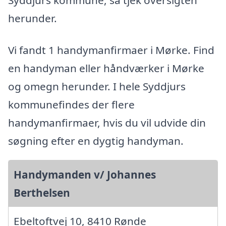
herunder.
Vi fandt 1 handymanfirmaer i Mørke. Find
en handyman eller håndværker i Mørke
og omegn herunder. I hele Syddjurs
kommunefindes der flere
handymanfirmaer, hvis du vil udvide din
søgning efter en dygtig handyman.
Handymanden v/ Johannes
Berthelsen
Ebeltoftvej 10, 8410 Rønde