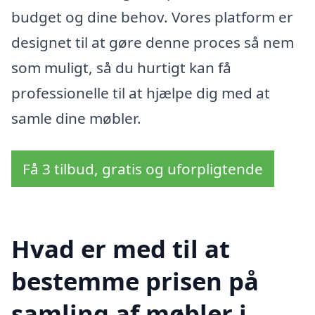
budget og dine behov. Vores platform er
designet til at gøre denne proces så nem
som muligt, så du hurtigt kan få
professionelle til at hjælpe dig med at
samle dine møbler.
Få 3 tilbud, gratis og uforpligtende
Hvad er med til at
bestemme prisen på
samling af møbler i