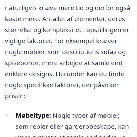
naturligvis kræve mere tid og derfor også
koste mere. Antallet af elementer, deres
størrelse og kompleksitet i opstillingen er
vigtige faktorer. For eksempel kræver
nogle møbler, som descriptions sofas og
spiseborde, mere arbejde at samle end
enklere designs. Herunder kan du finde
nogle specifikke faktorer, der påvirker
prisen:
Møbeltype:
Nogle typer af møbler,
som reoler eller garderobeskabe, kan