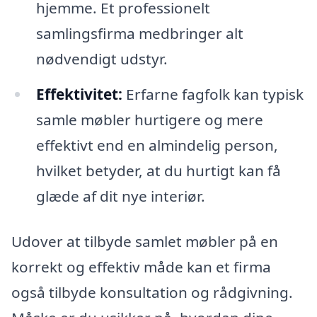
hjemme. Et professionelt
samlingsfirma medbringer alt
nødvendigt udstyr.
Effektivitet:
Erfarne fagfolk kan typisk
samle møbler hurtigere og mere
effektivt end en almindelig person,
hvilket betyder, at du hurtigt kan få
glæde af dit nye interiør.
Udover at tilbyde samlet møbler på en
korrekt og effektiv måde kan et firma
også tilbyde konsultation og rådgivning.