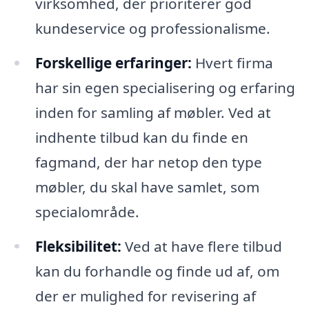
virksomhed, der prioriterer god
kundeservice og professionalisme.
Forskellige erfaringer:
Hvert firma
har sin egen specialisering og erfaring
inden for samling af møbler. Ved at
indhente tilbud kan du finde en
fagmand, der har netop den type
møbler, du skal have samlet, som
specialområde.
Fleksibilitet:
Ved at have flere tilbud
kan du forhandle og finde ud af, om
der er mulighed for revisering af