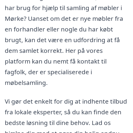
har brug for hjælp til samling af møbler i
Mørke? Uanset om det er nye møbler fra
en forhandler eller nogle du har købt
brugt, kan det være en udfordring at få
dem samlet korrekt. Her på vores
platform kan du nemt få kontakt til
fagfolk, der er specialiserede i
møbelsamling.
Vi gør det enkelt for dig at indhente tilbud
fra lokale eksperter, så du kan finde den
bedste løsning til dine behov. Lad os