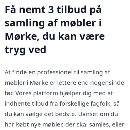
Få nemt 3 tilbud på
samling af møbler i
Mørke, du kan være
tryg ved
At finde en professionel til samling af
møbler i Mørke er lettere end nogensinde
før. Vores platform hjælper dig med at
indhente tilbud fra forskellige fagfolk, så
du kan vælge det bedste. Uanset om du
har købt nye møbler, der skal samles, eller