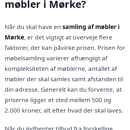
møbler i Mørke?
Når du skal have en
samling af møbler i
Mørke
, er det vigtigt at overveje flere
faktorer, der kan påvirke prisen. Prisen for
møbelsamling varierer afhængigt af
kompleksiteten af møblerne, antallet af
møbler der skal samles samt afstanden til
din adresse. Generelt kan du forvente, at
priserne ligger et sted mellem 500 og
2.000 kroner, alt efter hvad der skal laves.
Når du indhenter tilbud fra forskellige