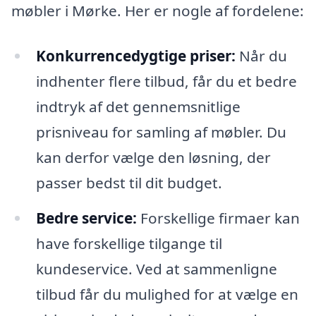
møbler i Mørke. Her er nogle af fordelene:
Konkurrencedygtige priser:
Når du
indhenter flere tilbud, får du et bedre
indtryk af det gennemsnitlige
prisniveau for samling af møbler. Du
kan derfor vælge den løsning, der
passer bedst til dit budget.
Bedre service:
Forskellige firmaer kan
have forskellige tilgange til
kundeservice. Ved at sammenligne
tilbud får du mulighed for at vælge en