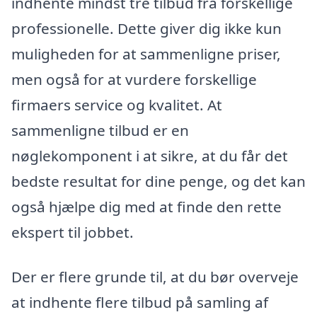
indhente mindst tre tilbud fra forskellige
professionelle. Dette giver dig ikke kun
muligheden for at sammenligne priser,
men også for at vurdere forskellige
firmaers service og kvalitet. At
sammenligne tilbud er en
nøglekomponent i at sikre, at du får det
bedste resultat for dine penge, og det kan
også hjælpe dig med at finde den rette
ekspert til jobbet.
Der er flere grunde til, at du bør overveje
at indhente flere tilbud på samling af