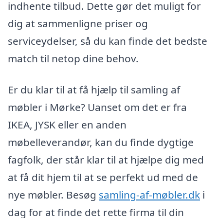
indhente tilbud. Dette gør det muligt for
dig at sammenligne priser og
serviceydelser, så du kan finde det bedste
match til netop dine behov.
Er du klar til at få hjælp til samling af
møbler i Mørke? Uanset om det er fra
IKEA, JYSK eller en anden
møbelleverandør, kan du finde dygtige
fagfolk, der står klar til at hjælpe dig med
at få dit hjem til at se perfekt ud med de
nye møbler. Besøg
samling-af-møbler.dk
i
dag for at finde det rette firma til din