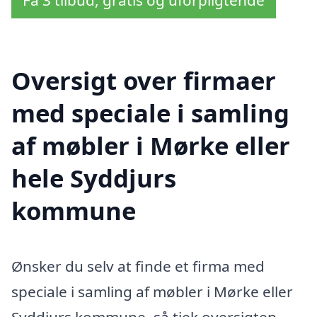
Oversigt over firmaer
med speciale i samling
af møbler i Mørke eller
hele Syddjurs
kommune
Ønsker du selv at finde et firma med
speciale i samling af møbler i Mørke eller
Syddjurs kommune, så tjek oversigten