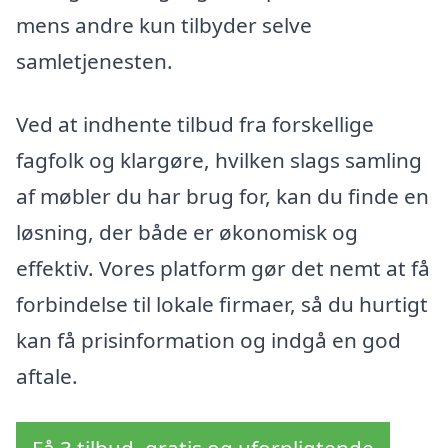
mens andre kun tilbyder selve
samletjenesten.
Ved at indhente tilbud fra forskellige
fagfolk og klargøre, hvilken slags samling
af møbler du har brug for, kan du finde en
løsning, der både er økonomisk og
effektiv. Vores platform gør det nemt at få
forbindelse til lokale firmaer, så du hurtigt
kan få prisinformation og indgå en god
aftale.
Få 3 tilbud, gratis og uforpligtende