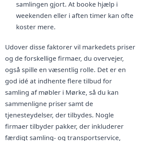
samlingen gjort. At booke hjælp i
weekenden eller i aften timer kan ofte
koster mere.
Udover disse faktorer vil markedets priser
og de forskellige firmaer, du overvejer,
også spille en væsentlig rolle. Det er en
god idé at indhente flere tilbud for
samling af møbler i Mørke, så du kan
sammenligne priser samt de
tjenesteydelser, der tilbydes. Nogle
firmaer tilbyder pakker, der inkluderer
færdigt samling- og transportservice,