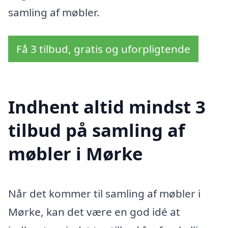
samling af møbler.
Få 3 tilbud, gratis og uforpligtende
Indhent altid mindst 3
tilbud på samling af
møbler i Mørke
Når det kommer til samling af møbler i
Mørke, kan det være en god idé at