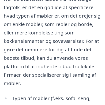
fagfolk, er det en god idé at specificere,
hvad typen af møbler er, om det drejer sig
om enkle møbler, som reoler og borde,
eller mere komplekse ting som
køkkenelementer og soveværelser. For at
gøre det nemmere for dig at finde det
bedste tilbud, kan du anvende vores
platform til at indhente tilbud fra lokale
firmaer, der specialiserer sig i samling af
møbler.
Typen af møbler (f.eks. sofa, seng,