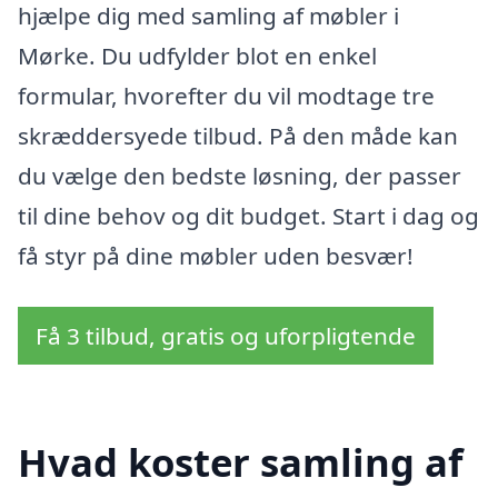
hjælpe dig med samling af møbler i
Mørke. Du udfylder blot en enkel
formular, hvorefter du vil modtage tre
skræddersyede tilbud. På den måde kan
du vælge den bedste løsning, der passer
til dine behov og dit budget. Start i dag og
få styr på dine møbler uden besvær!
Få 3 tilbud, gratis og uforpligtende
Hvad koster samling af