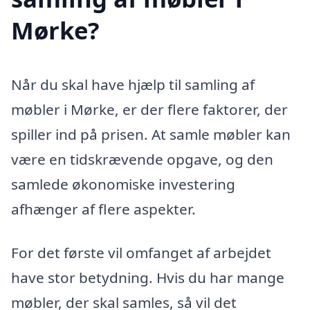
Mørke?
Når du skal have hjælp til samling af
møbler i Mørke, er der flere faktorer, der
spiller ind på prisen. At samle møbler kan
være en tidskrævende opgave, og den
samlede økonomiske investering
afhænger af flere aspekter.
For det første vil omfanget af arbejdet
have stor betydning. Hvis du har mange
møbler, der skal samles, så vil det