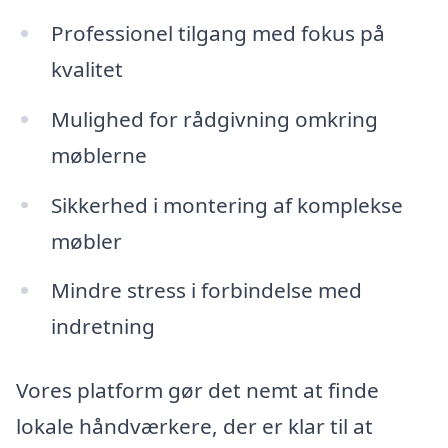
Professionel tilgang med fokus på
kvalitet
Mulighed for rådgivning omkring
møblerne
Sikkerhed i montering af komplekse
møbler
Mindre stress i forbindelse med
indretning
Vores platform gør det nemt at finde
lokale håndværkere, der er klar til at