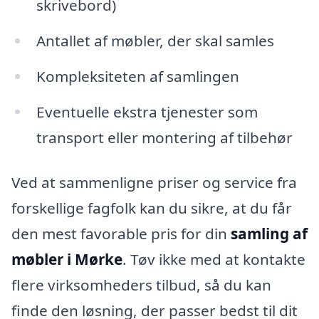
skrivebord)
Antallet af møbler, der skal samles
Kompleksiteten af samlingen
Eventuelle ekstra tjenester som
transport eller montering af tilbehør
Ved at sammenligne priser og service fra
forskellige fagfolk kan du sikre, at du får
den mest favorable pris for din
samling af
møbler i Mørke
. Tøv ikke med at kontakte
flere virksomheders tilbud, så du kan
finde den løsning, der passer bedst til dit