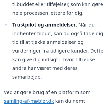
tilbuddet eller tilføjelser, som kan gøre
hele processen lettere for dig.
Trustpilot og anmeldelser:
Når du
indhenter tilbud, kan du også tage dig
tid til at tjekke anmeldelser og
vurderinger fra tidligere kunder. Dette
kan give dig indsigt i, hvor tilfredse
andre har været med deres
samarbejde.
Ved at gøre brug af en platform som
samling-af-møbler.dk
kan du nemt