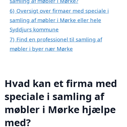
samling af møbler i Mørke?
6)
Oversigt over firmaer med speciale i
samling af møbler i Mørke eller hele
Syddjurs kommune
7)
Find en professionel til samling af
møbler i byer nær Mørke
Hvad kan et firma med
speciale i samling af
møbler i Mørke hjælpe
med?