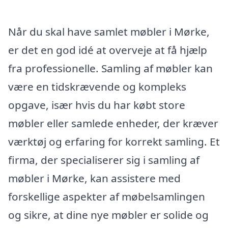
Når du skal have samlet møbler i Mørke,
er det en god idé at overveje at få hjælp
fra professionelle. Samling af møbler kan
være en tidskrævende og kompleks
opgave, især hvis du har købt store
møbler eller samlede enheder, der kræver
værktøj og erfaring for korrekt samling. Et
firma, der specialiserer sig i samling af
møbler i Mørke, kan assistere med
forskellige aspekter af møbelsamlingen
og sikre, at dine nye møbler er solide og