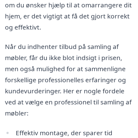
om du ønsker hjælp til at omarrangere dit
hjem, er det vigtigt at få det gjort korrekt
og effektivt.
Når du indhenter tilbud på samling af
møbler, får du ikke blot indsigt i prisen,
men også mulighed for at sammenligne
forskellige professionelles erfaringer og
kundevurderinger. Her er nogle fordele
ved at vælge en professionel til samling af
møbler:
Effektiv montage, der sparer tid