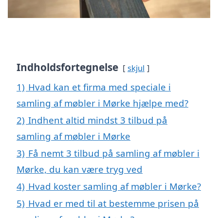
Indholdsfortegnelse
skjul
1)
Hvad kan et firma med speciale i
samling af møbler i Mørke hjælpe med?
2)
Indhent altid mindst 3 tilbud på
samling af møbler i Mørke
3)
Få nemt 3 tilbud på samling af møbler i
Mørke, du kan være tryg ved
4)
Hvad koster samling af møbler i Mørke?
5)
Hvad er med til at bestemme prisen på