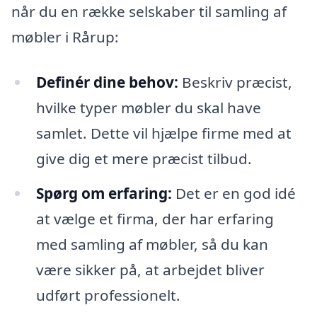
når du en række selskaber til samling af
møbler i Rårup:
Definér dine behov:
Beskriv præcist,
hvilke typer møbler du skal have
samlet. Dette vil hjælpe firme med at
give dig et mere præcist tilbud.
Spørg om erfaring:
Det er en god idé
at vælge et firma, der har erfaring
med samling af møbler, så du kan
være sikker på, at arbejdet bliver
udført professionelt.