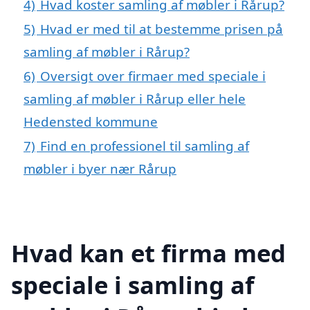
4)
Hvad koster samling af møbler i Rårup?
5)
Hvad er med til at bestemme prisen på
samling af møbler i Rårup?
6)
Oversigt over firmaer med speciale i
samling af møbler i Rårup eller hele
Hedensted kommune
7)
Find en professionel til samling af
møbler i byer nær Rårup
Hvad kan et firma med
speciale i samling af