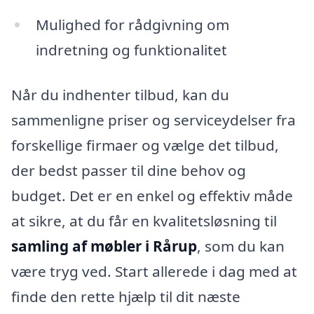
Mulighed for rådgivning om
indretning og funktionalitet
Når du indhenter tilbud, kan du
sammenligne priser og serviceydelser fra
forskellige firmaer og vælge det tilbud,
der bedst passer til dine behov og
budget. Det er en enkel og effektiv måde
at sikre, at du får en kvalitetsløsning til
samling af møbler i Rårup
, som du kan
være tryg ved. Start allerede i dag med at
finde den rette hjælp til dit næste