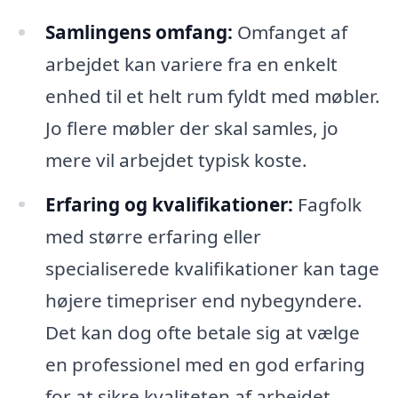
Samlingens omfang:
Omfanget af
arbejdet kan variere fra en enkelt
enhed til et helt rum fyldt med møbler.
Jo flere møbler der skal samles, jo
mere vil arbejdet typisk koste.
Erfaring og kvalifikationer:
Fagfolk
med større erfaring eller
specialiserede kvalifikationer kan tage
højere timepriser end nybegyndere.
Det kan dog ofte betale sig at vælge
en professionel med en god erfaring
for at sikre kvaliteten af arbejdet.