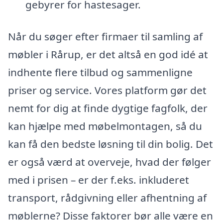
gebyrer for hastesager.
Når du søger efter firmaer til samling af
møbler i Rårup, er det altså en god idé at
indhente flere tilbud og sammenligne
priser og service. Vores platform gør det
nemt for dig at finde dygtige fagfolk, der
kan hjælpe med møbelmontagen, så du
kan få den bedste løsning til din bolig. Det
er også værd at overveje, hvad der følger
med i prisen – er der f.eks. inkluderet
transport, rådgivning eller afhentning af
møblerne? Disse faktorer bør alle være en