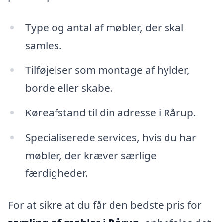
Type og antal af møbler, der skal
samles.
Tilføjelser som montage af hylder,
borde eller skabe.
Køreafstand til din adresse i Rårup.
Specialiserede services, hvis du har
møbler, der kræver særlige
færdigheder.
For at sikre at du får den bedste pris for