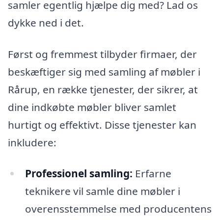
samler egentlig hjælpe dig med? Lad os
dykke ned i det.
Først og fremmest tilbyder firmaer, der
beskæftiger sig med samling af møbler i
Rårup, en række tjenester, der sikrer, at
dine indkøbte møbler bliver samlet
hurtigt og effektivt. Disse tjenester kan
inkludere:
Professionel samling:
Erfarne
teknikere vil samle dine møbler i
overensstemmelse med producentens