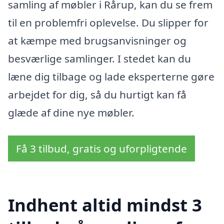
samling af møbler i Rårup, kan du se frem
til en problemfri oplevelse. Du slipper for
at kæmpe med brugsanvisninger og
besværlige samlinger. I stedet kan du
læne dig tilbage og lade eksperterne gøre
arbejdet for dig, så du hurtigt kan få
glæde af dine nye møbler.
Få 3 tilbud, gratis og uforpligtende
Indhent altid mindst 3