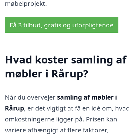
møbelprojekt.
Få 3 tilbud, gratis og uforpligtende
Hvad koster samling af
møbler i Rårup?
Når du overvejer
samling af møbler i
Rårup
, er det vigtigt at få en idé om, hvad
omkostningerne ligger på. Prisen kan
variere afhængigt af flere faktorer,