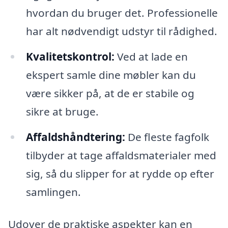
hvordan du bruger det. Professionelle
har alt nødvendigt udstyr til rådighed.
Kvalitetskontrol:
Ved at lade en
ekspert samle dine møbler kan du
være sikker på, at de er stabile og
sikre at bruge.
Affaldshåndtering:
De fleste fagfolk
tilbyder at tage affaldsmaterialer med
sig, så du slipper for at rydde op efter
samlingen.
Udover de praktiske aspekter kan en