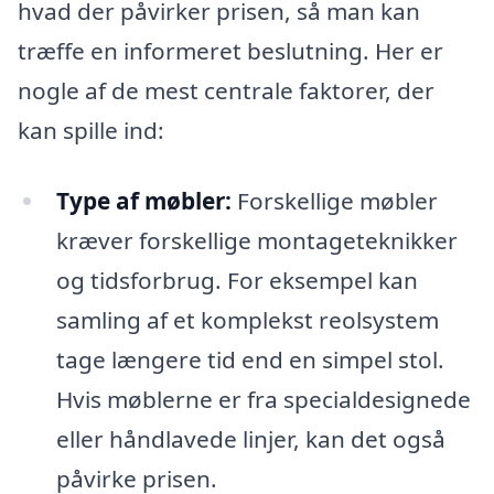
hvad der påvirker prisen, så man kan
træffe en informeret beslutning. Her er
nogle af de mest centrale faktorer, der
kan spille ind:
Type af møbler:
Forskellige møbler
kræver forskellige montageteknikker
og tidsforbrug. For eksempel kan
samling af et komplekst reolsystem
tage længere tid end en simpel stol.
Hvis møblerne er fra specialdesignede
eller håndlavede linjer, kan det også
påvirke prisen.