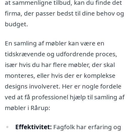
at sammenligne tilbud, kan du finde det
firma, der passer bedst til dine behov og
budget.
En samling af møbler kan være en
tidskrævende og udfordrende proces,
især hvis du har flere møbler, der skal
monteres, eller hvis der er komplekse
designs involveret. Her er nogle fordele
ved at få professionel hjælp til samling af
møbler i Rårup:
Effektivitet:
Fagfolk har erfaring og