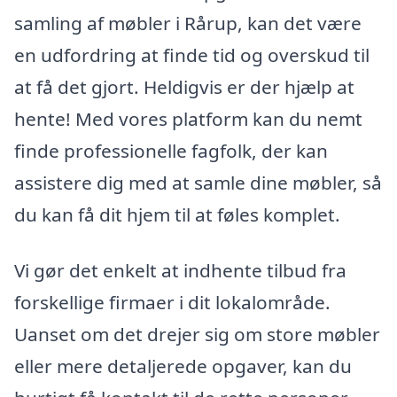
samling af møbler i Rårup, kan det være
en udfordring at finde tid og overskud til
at få det gjort. Heldigvis er der hjælp at
hente! Med vores platform kan du nemt
finde professionelle fagfolk, der kan
assistere dig med at samle dine møbler, så
du kan få dit hjem til at føles komplet.
Vi gør det enkelt at indhente tilbud fra
forskellige firmaer i dit lokalområde.
Uanset om det drejer sig om store møbler
eller mere detaljerede opgaver, kan du