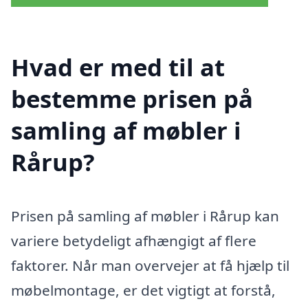
Hvad er med til at
bestemme prisen på
samling af møbler i
Rårup?
Prisen på samling af møbler i Rårup kan
variere betydeligt afhængigt af flere
faktorer. Når man overvejer at få hjælp til
møbelmontage, er det vigtigt at forstå,