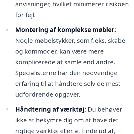
anvisninger, hvilket minimerer risikoen
for fejl.
Montering af komplekse møbler:
Nogle møbelstykker, som f.eks. skabe
og kommoder, kan være mere
komplicerede at samle end andre.
Specialisterne har den nødvendige
erfaring til at håndtere selv de mest
udfordrende opgaver.
Håndtering af værktøj:
Du behøver
ikke at bekymre dig om at have det
rigtige værktøj eller at finde ud af,