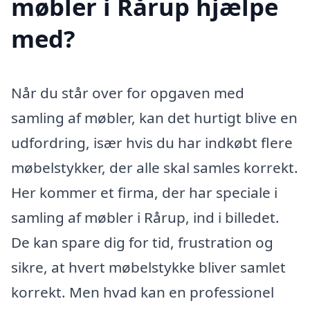
møbler i Rårup hjælpe
med?
Når du står over for opgaven med
samling af møbler, kan det hurtigt blive en
udfordring, især hvis du har indkøbt flere
møbelstykker, der alle skal samles korrekt.
Her kommer et firma, der har speciale i
samling af møbler i Rårup, ind i billedet.
De kan spare dig for tid, frustration og
sikre, at hvert møbelstykke bliver samlet
korrekt. Men hvad kan en professionel