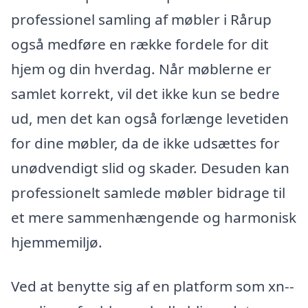
professionel samling af møbler i Rårup
også medføre en række fordele for dit
hjem og din hverdag. Når møblerne er
samlet korrekt, vil det ikke kun se bedre
ud, men det kan også forlænge levetiden
for dine møbler, da de ikke udsættes for
unødvendigt slid og skader. Desuden kan
professionelt samlede møbler bidrage til
et mere sammenhængende og harmonisk
hjemmemiljø.
Ved at benytte sig af en platform som xn--