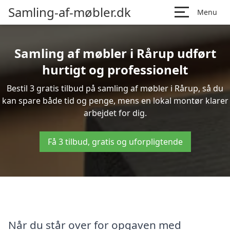
Samling-af-møbler.dk
Menu
Samling af møbler i Rårup udført
hurtigt og professionelt
Bestil 3 gratis tilbud på samling af møbler i Rårup, så du
kan spare både tid og penge, mens en lokal montør klarer
arbejdet for dig.
Få 3 tilbud, gratis og uforpligtende
Når du står over for opgaven med