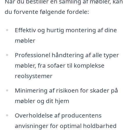
Når du bestiller en samling af møbler, kan
du forvente følgende fordele:
Effektiv og hurtig montering af dine
møbler
Professionel håndtering af alle typer
møbler, fra sofaer til komplekse
reolsystemer
Minimering af risikoen for skader på
møbler og dit hjem
Overholdelse af producentens
anvisninger for optimal holdbarhed