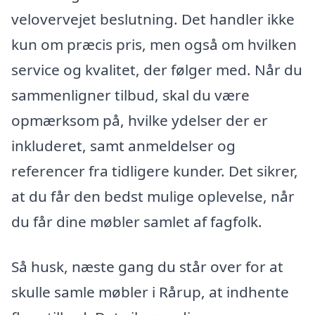
velovervejet beslutning. Det handler ikke
kun om præcis pris, men også om hvilken
service og kvalitet, der følger med. Når du
sammenligner tilbud, skal du være
opmærksom på, hvilke ydelser der er
inkluderet, samt anmeldelser og
referencer fra tidligere kunder. Det sikrer,
at du får den bedst mulige oplevelse, når
du får dine møbler samlet af fagfolk.
Så husk, næste gang du står over for at
skulle samle møbler i Rårup, at indhente