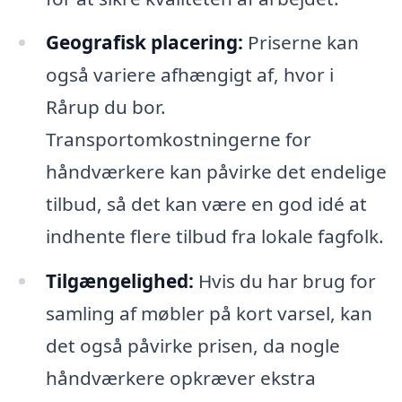
Geografisk placering:
Priserne kan
også variere afhængigt af, hvor i
Rårup du bor.
Transportomkostningerne for
håndværkere kan påvirke det endelige
tilbud, så det kan være en god idé at
indhente flere tilbud fra lokale fagfolk.
Tilgængelighed:
Hvis du har brug for
samling af møbler på kort varsel, kan
det også påvirke prisen, da nogle
håndværkere opkræver ekstra