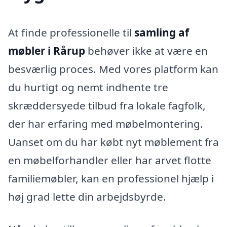
At finde professionelle til
samling af
møbler i Rårup
behøver ikke at være en
besværlig proces. Med vores platform kan
du hurtigt og nemt indhente tre
skræddersyede tilbud fra lokale fagfolk,
der har erfaring med møbelmontering.
Uanset om du har købt nyt møblement fra
en møbelforhandler eller har arvet flotte
familiemøbler, kan en professionel hjælp i
høj grad lette din arbejdsbyrde.