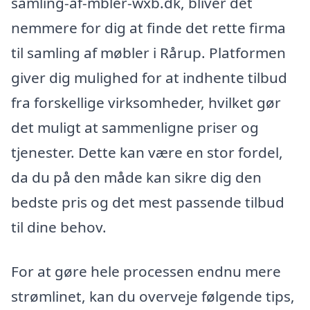
samling-af-mbler-wxb.dk, bliver det
nemmere for dig at finde det rette firma
til samling af møbler i Rårup. Platformen
giver dig mulighed for at indhente tilbud
fra forskellige virksomheder, hvilket gør
det muligt at sammenligne priser og
tjenester. Dette kan være en stor fordel,
da du på den måde kan sikre dig den
bedste pris og det mest passende tilbud
til dine behov.
For at gøre hele processen endnu mere
strømlinet, kan du overveje følgende tips,