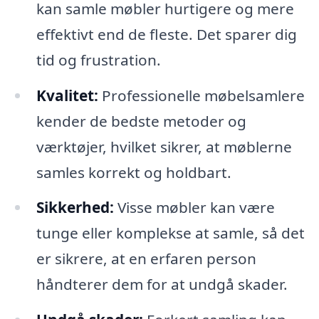
kan samle møbler hurtigere og mere
effektivt end de fleste. Det sparer dig
tid og frustration.
Kvalitet:
Professionelle møbelsamlere
kender de bedste metoder og
værktøjer, hvilket sikrer, at møblerne
samles korrekt og holdbart.
Sikkerhed:
Visse møbler kan være
tunge eller komplekse at samle, så det
er sikrere, at en erfaren person
håndterer dem for at undgå skader.