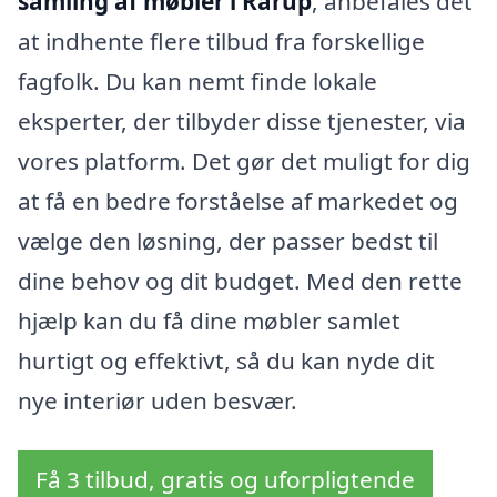
samling af møbler i Rårup
, anbefales det
at indhente flere tilbud fra forskellige
fagfolk. Du kan nemt finde lokale
eksperter, der tilbyder disse tjenester, via
vores platform. Det gør det muligt for dig
at få en bedre forståelse af markedet og
vælge den løsning, der passer bedst til
dine behov og dit budget. Med den rette
hjælp kan du få dine møbler samlet
hurtigt og effektivt, så du kan nyde dit
nye interiør uden besvær.
Få 3 tilbud, gratis og uforpligtende