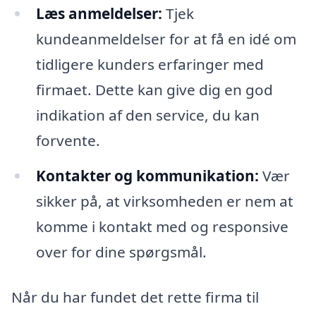
Læs anmeldelser:
Tjek
kundeanmeldelser for at få en idé om
tidligere kunders erfaringer med
firmaet. Dette kan give dig en god
indikation af den service, du kan
forvente.
Kontakter og kommunikation:
Vær
sikker på, at virksomheden er nem at
komme i kontakt med og responsive
over for dine spørgsmål.
Når du har fundet det rette firma til