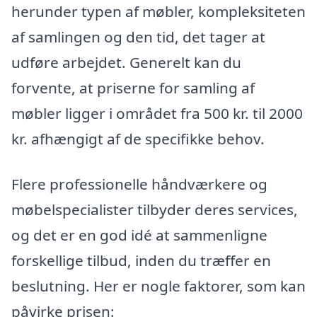
herunder typen af møbler, kompleksiteten
af samlingen og den tid, det tager at
udføre arbejdet. Generelt kan du
forvente, at priserne for samling af
møbler ligger i området fra 500 kr. til 2000
kr. afhængigt af de specifikke behov.
Flere professionelle håndværkere og
møbelspecialister tilbyder deres services,
og det er en god idé at sammenligne
forskellige tilbud, inden du træffer en
beslutning. Her er nogle faktorer, som kan
påvirke prisen: