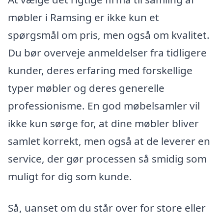
møbler i Ramsing er ikke kun et
spørgsmål om pris, men også om kvalitet.
Du bør overveje anmeldelser fra tidligere
kunder, deres erfaring med forskellige
typer møbler og deres generelle
professionisme. En god møbelsamler vil
ikke kun sørge for, at dine møbler bliver
samlet korrekt, men også at de leverer en
service, der gør processen så smidig som
muligt for dig som kunde.
Så, uanset om du står over for store eller