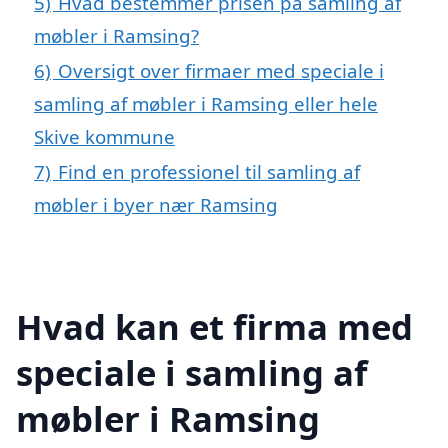
5)
Hvad bestemmer prisen på samling af
møbler i Ramsing?
6)
Oversigt over firmaer med speciale i
samling af møbler i Ramsing eller hele
Skive kommune
7)
Find en professionel til samling af
møbler i byer nær Ramsing
Hvad kan et firma med
speciale i samling af
møbler i Ramsing