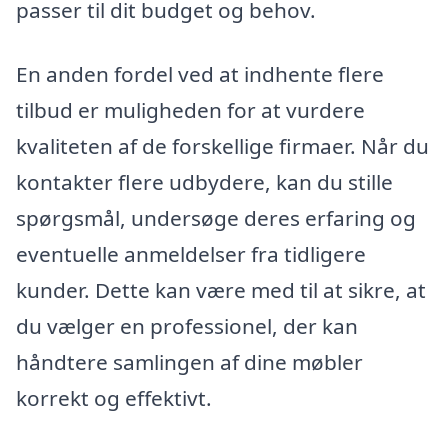
passer til dit budget og behov.
En anden fordel ved at indhente flere
tilbud er muligheden for at vurdere
kvaliteten af de forskellige firmaer. Når du
kontakter flere udbydere, kan du stille
spørgsmål, undersøge deres erfaring og
eventuelle anmeldelser fra tidligere
kunder. Dette kan være med til at sikre, at
du vælger en professionel, der kan
håndtere samlingen af dine møbler
korrekt og effektivt.