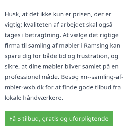
Husk, at det ikke kun er prisen, der er
vigtig; kvaliteten af arbejdet skal også
tages i betragtning. At vælge det rigtige
firma til samling af møbler i Ramsing kan
spare dig for både tid og frustration, og
sikre, at dine møbler bliver samlet på en
professionel måde. Besøg xn--samling-af-
mbler-wxb.dk for at finde gode tilbud fra
lokale håndværkere.
Få 3 tilbud, gratis og uforpligtende