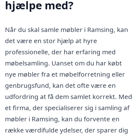
hjælpe med?
Når du skal samle møbler i Ramsing, kan
det være en stor hjælp at hyre
professionelle, der har erfaring med
møbelsamling. Uanset om du har købt
nye møbler fra et møbelforretning eller
genbrugsfund, kan det ofte være en
udfordring at få dem samlet korrekt. Med
et firma, der specialiserer sig i samling af
møbler i Ramsing, kan du forvente en
række værdifulde ydelser, der sparer dig