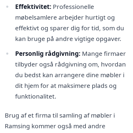
Effektivitet:
Professionelle
møbelsamlere arbejder hurtigt og
effektivt og sparer dig for tid, som du
kan bruge på andre vigtige opgaver.
Personlig rådgivning:
Mange firmaer
tilbyder også rådgivning om, hvordan
du bedst kan arrangere dine møbler i
dit hjem for at maksimere plads og
funktionalitet.
Brug af et firma til samling af møbler i
Ramsing kommer også med andre