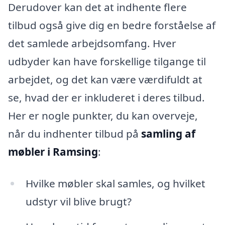
Derudover kan det at indhente flere
tilbud også give dig en bedre forståelse af
det samlede arbejdsomfang. Hver
udbyder kan have forskellige tilgange til
arbejdet, og det kan være værdifuldt at
se, hvad der er inkluderet i deres tilbud.
Her er nogle punkter, du kan overveje,
når du indhenter tilbud på
samling af
møbler i Ramsing
:
Hvilke møbler skal samles, og hvilket
udstyr vil blive brugt?