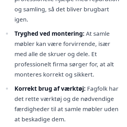
og samling, så det bliver brugbart
igen.
Tryghed ved montering:
At samle
møbler kan være forvirrende, især
med alle de skruer og dele. Et
professionelt firma sørger for, at alt
monteres korrekt og sikkert.
Korrekt brug af værktøj:
Fagfolk har
det rette værktøj og de nødvendige
færdigheder til at samle møbler uden
at beskadige dem.