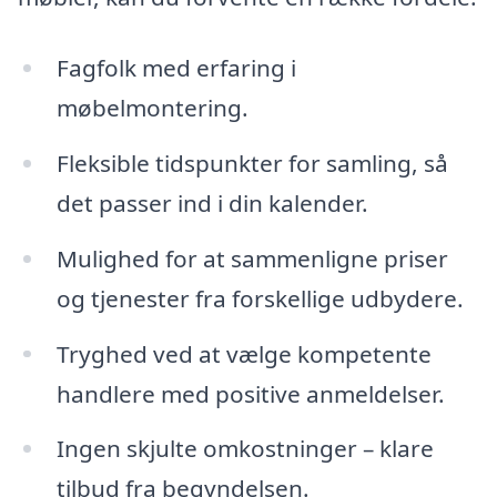
Fagfolk med erfaring i
møbelmontering.
Fleksible tidspunkter for samling, så
det passer ind i din kalender.
Mulighed for at sammenligne priser
og tjenester fra forskellige udbydere.
Tryghed ved at vælge kompetente
handlere med positive anmeldelser.
Ingen skjulte omkostninger – klare
tilbud fra begyndelsen.