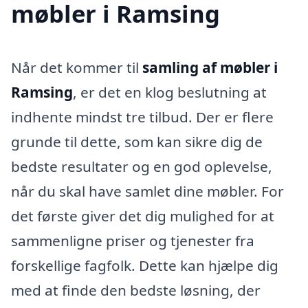
møbler i Ramsing
Når det kommer til
samling af møbler i
Ramsing
, er det en klog beslutning at
indhente mindst tre tilbud. Der er flere
grunde til dette, som kan sikre dig de
bedste resultater og en god oplevelse,
når du skal have samlet dine møbler. For
det første giver det dig mulighed for at
sammenligne priser og tjenester fra
forskellige fagfolk. Dette kan hjælpe dig
med at finde den bedste løsning, der