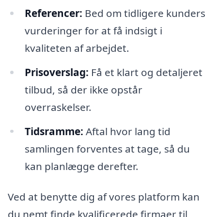
Referencer:
Bed om tidligere kunders
vurderinger for at få indsigt i
kvaliteten af arbejdet.
Prisoverslag:
Få et klart og detaljeret
tilbud, så der ikke opstår
overraskelser.
Tidsramme:
Aftal hvor lang tid
samlingen forventes at tage, så du
kan planlægge derefter.
Ved at benytte dig af vores platform kan
du nemt finde kvalificerede firmaer til