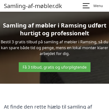
Samling-af-møbler.dk
Menu
Samling af møbler i Ramsing udført
hurtigt og professionelt
Bestil 3 gratis tilbud på samling af møbler i Ramsing, så du
kan spare både tid og penge, mens en lokal montør klarer
arbejdet for dig.
Få 3 tilbud, gratis og uforpligtende
At finde den rette hjælp til samling af