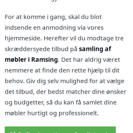
For at komme i gang, skal du blot
indsende en anmodning via vores
hjemmeside. Herefter vil du modtage tre
skræddersyede tilbud på
samling af
møbler i Ramsing
. Det har aldrig været
nemmere at finde den rette hjælp til dit
behov. Giv dig selv mulighed for at vælge
det tilbud, der bedst matcher dine ønsker
og budgetter, så du kan få samlet dine
møbler hurtigt og professionelt.