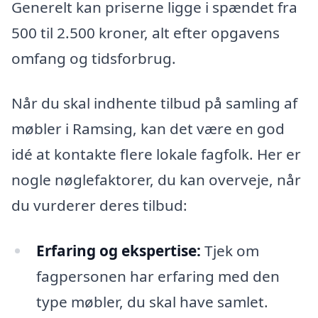
Generelt kan priserne ligge i spændet fra
500 til 2.500 kroner, alt efter opgavens
omfang og tidsforbrug.
Når du skal indhente tilbud på samling af
møbler i Ramsing, kan det være en god
idé at kontakte flere lokale fagfolk. Her er
nogle nøglefaktorer, du kan overveje, når
du vurderer deres tilbud:
Erfaring og ekspertise:
Tjek om
fagpersonen har erfaring med den
type møbler, du skal have samlet.