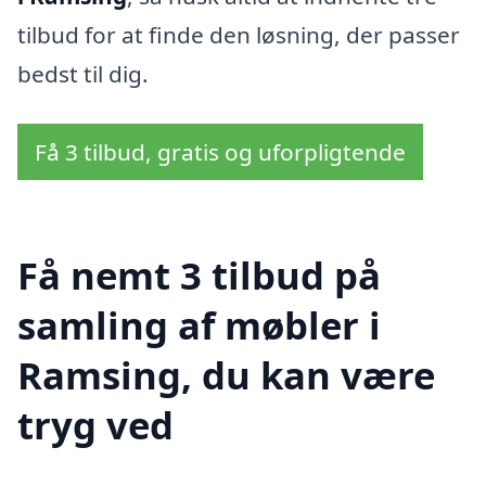
tilbud for at finde den løsning, der passer
bedst til dig.
Få 3 tilbud, gratis og uforpligtende
Få nemt 3 tilbud på
samling af møbler i
Ramsing, du kan være
tryg ved