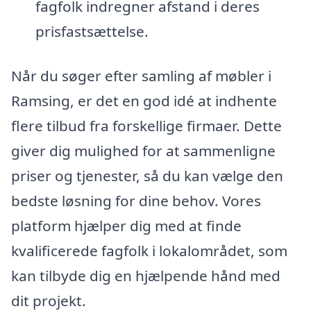
fagfolk indregner afstand i deres
prisfastsættelse.
Når du søger efter samling af møbler i
Ramsing, er det en god idé at indhente
flere tilbud fra forskellige firmaer. Dette
giver dig mulighed for at sammenligne
priser og tjenester, så du kan vælge den
bedste løsning for dine behov. Vores
platform hjælper dig med at finde
kvalificerede fagfolk i lokalområdet, som
kan tilbyde dig en hjælpende hånd med
dit projekt.