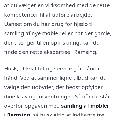
at du vælger en virksomhed med de rette
kompetencer til at udføre arbejdet.
Uanset om du har brug for hjælp til
samling af nye møbler eller har det gamle,
der trænger til en opfriskning, kan du
finde den rette ekspertise i Ramsing.
Husk, at kvalitet og service går hånd i
hånd. Ved at sammenligne tilbud kan du
vælge den udbyder, der bedst opfylder
dine krav og forventninger. Så når du står
overfor opgaven med
samling af møbler
i Ramsing
, så husk altid at indhente tre