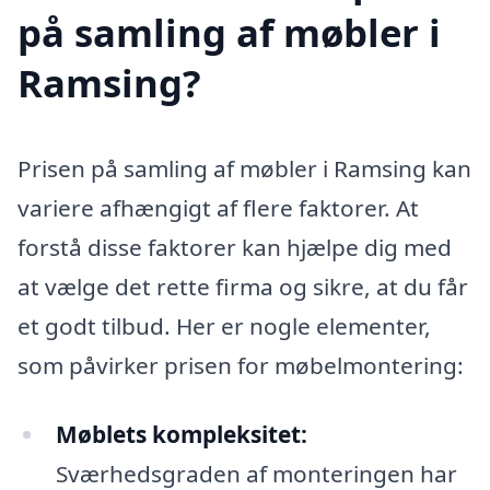
på samling af møbler i
Ramsing?
Prisen på samling af møbler i Ramsing kan
variere afhængigt af flere faktorer. At
forstå disse faktorer kan hjælpe dig med
at vælge det rette firma og sikre, at du får
et godt tilbud. Her er nogle elementer,
som påvirker prisen for møbelmontering:
Møblets kompleksitet:
Sværhedsgraden af monteringen har