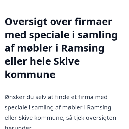
Oversigt over firmaer
med speciale i samling
af møbler i Ramsing
eller hele Skive
kommune
Ønsker du selv at finde et firma med
speciale i samling af møbler i Ramsing
eller Skive kommune, så tjek oversigten
herunder.