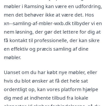
møbler i Ramsing kan være en udfordring,
men det behøver ikke at være det. Hos
xn--samling-af-mbler-wxb.dk tilbyder vi en
nem løsning, der gør det lettere for dig at
få kontakt til professionelle, der kan sikre
en effektiv og præcis samling af dine
møbler.
Uanset om du har købt nye møbler, eller
hvis du blot ønsker at få det hele sat
ordentligt op, kan vores platform hjælpe
dig med at indhente tilbud fra lokale