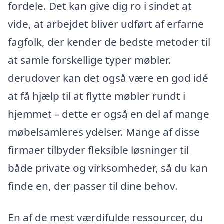
fordele. Det kan give dig ro i sindet at
vide, at arbejdet bliver udført af erfarne
fagfolk, der kender de bedste metoder til
at samle forskellige typer møbler.
derudover kan det også være en god idé
at få hjælp til at flytte møbler rundt i
hjemmet – dette er også en del af mange
møbelsamleres ydelser. Mange af disse
firmaer tilbyder fleksible løsninger til
både private og virksomheder, så du kan
finde en, der passer til dine behov.
En af de mest værdifulde ressourcer, du