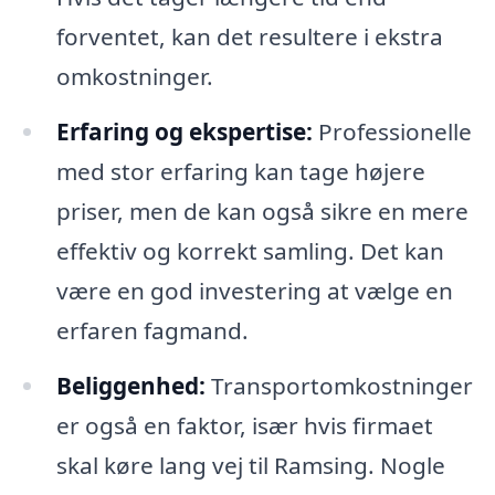
forventet, kan det resultere i ekstra
omkostninger.
Erfaring og ekspertise:
Professionelle
med stor erfaring kan tage højere
priser, men de kan også sikre en mere
effektiv og korrekt samling. Det kan
være en god investering at vælge en
erfaren fagmand.
Beliggenhed:
Transportomkostninger
er også en faktor, især hvis firmaet
skal køre lang vej til Ramsing. Nogle