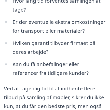
Hvor lang tid forventes samlingen at
tage?
Er der eventuelle ekstra omkostninger
for transport eller materialer?
Hvilken garanti tilbyder firmaet på
deres arbejde?
Kan du få anbefalinger eller
referencer fra tidligere kunder?
Ved at tage dig tid til at indhente flere
tilbud på samling af møbler, sikrer du ikke
kun, at du får den bedste pris, men også