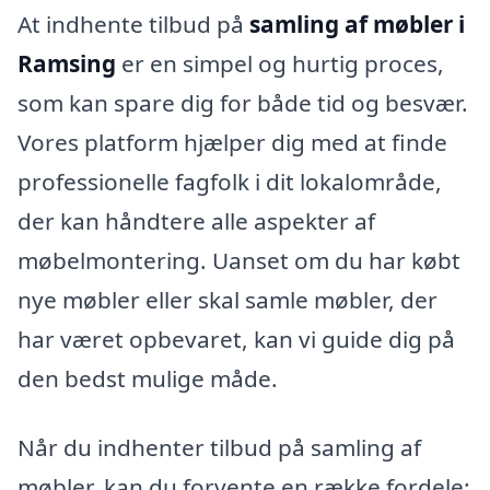
At indhente tilbud på
samling af møbler i
Ramsing
er en simpel og hurtig proces,
som kan spare dig for både tid og besvær.
Vores platform hjælper dig med at finde
professionelle fagfolk i dit lokalområde,
der kan håndtere alle aspekter af
møbelmontering. Uanset om du har købt
nye møbler eller skal samle møbler, der
har været opbevaret, kan vi guide dig på
den bedst mulige måde.
Når du indhenter tilbud på samling af
møbler, kan du forvente en række fordele: