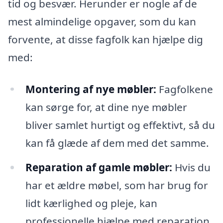
tid og besvær. Herunder er nogle af de
mest almindelige opgaver, som du kan
forvente, at disse fagfolk kan hjælpe dig
med:
Montering af nye møbler:
Fagfolkene
kan sørge for, at dine nye møbler
bliver samlet hurtigt og effektivt, så du
kan få glæde af dem med det samme.
Reparation af gamle møbler:
Hvis du
har et ældre møbel, som har brug for
lidt kærlighed og pleje, kan
professionelle hjælpe med reparation