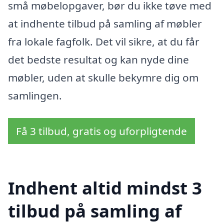
små møbelopgaver, bør du ikke tøve med
at indhente tilbud på samling af møbler
fra lokale fagfolk. Det vil sikre, at du får
det bedste resultat og kan nyde dine
møbler, uden at skulle bekymre dig om
samlingen.
Få 3 tilbud, gratis og uforpligtende
Indhent altid mindst 3
tilbud på samling af