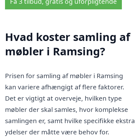
Få 3 tilbud, gratis og uforpligtende
Hvad koster samling af
møbler i Ramsing?
Prisen for samling af møbler i Ramsing
kan variere afhængigt af flere faktorer.
Det er vigtigt at overveje, hvilken type
møbler der skal samles, hvor komplekse
samlingen er, samt hvilke specifikke ekstra
ydelser der måtte være behov for.