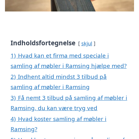
Indholdsfortegnelse
skjul
1)
Hvad kan et firma med speciale i
samling af møbler i Ramsing hjælpe med?
2)
Indhent altid mindst 3 tilbud på
samling af møbler i Ramsing
3)
Få nemt 3 tilbud på samling af møbler i
Ramsing, du kan være tryg ved
4)
Hvad koster samling af møbler i
Ramsing?