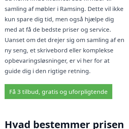
samling af møbler i Ramsing. Dette vil ikke
kun spare dig tid, men også hjælpe dig
med at få de bedste priser og service.
Uanset om det drejer sig om samling af en
ny seng, et skrivebord eller komplekse
opbevaringsløsninger, er vi her for at
guide dig i den rigtige retning.
Få 3 tilbud, gratis og uforpligtende
Hvad bestemmer prisen