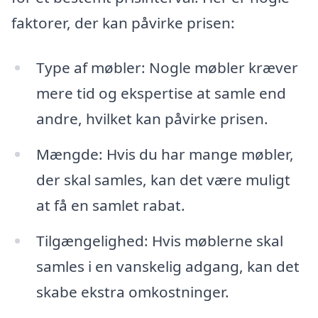
faktorer, der kan påvirke prisen:
Type af møbler: Nogle møbler kræver
mere tid og ekspertise at samle end
andre, hvilket kan påvirke prisen.
Mængde: Hvis du har mange møbler,
der skal samles, kan det være muligt
at få en samlet rabat.
Tilgængelighed: Hvis møblerne skal
samles i en vanskelig adgang, kan det
skabe ekstra omkostninger.