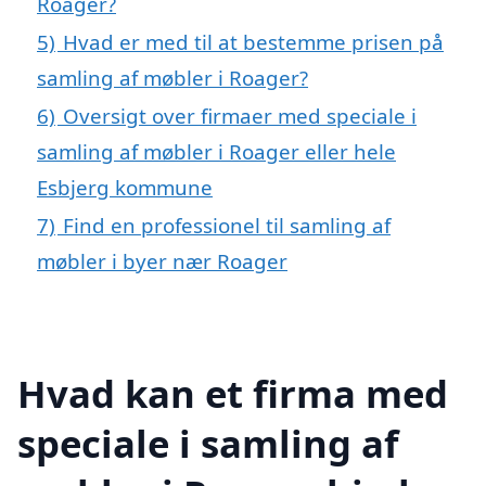
Roager?
5)
Hvad er med til at bestemme prisen på
samling af møbler i Roager?
6)
Oversigt over firmaer med speciale i
samling af møbler i Roager eller hele
Esbjerg kommune
7)
Find en professionel til samling af
møbler i byer nær Roager
Hvad kan et firma med
speciale i samling af