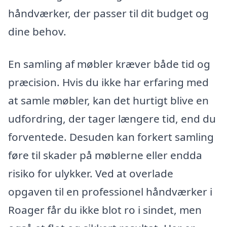
håndværker, der passer til dit budget og
dine behov.
En samling af møbler kræver både tid og
præcision. Hvis du ikke har erfaring med
at samle møbler, kan det hurtigt blive en
udfordring, der tager længere tid, end du
forventede. Desuden kan forkert samling
føre til skader på møblerne eller endda
risiko for ulykker. Ved at overlade
opgaven til en professionel håndværker i
Roager får du ikke blot ro i sindet, men