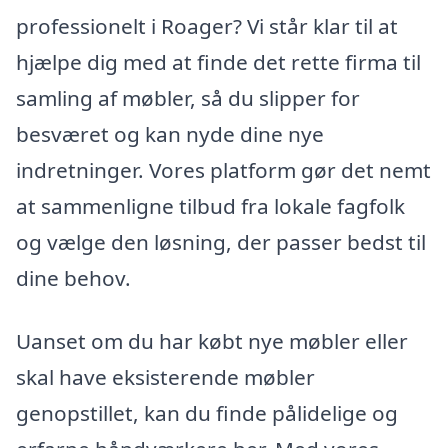
professionelt i Roager? Vi står klar til at
hjælpe dig med at finde det rette firma til
samling af møbler, så du slipper for
besværet og kan nyde dine nye
indretninger. Vores platform gør det nemt
at sammenligne tilbud fra lokale fagfolk
og vælge den løsning, der passer bedst til
dine behov.
Uanset om du har købt nye møbler eller
skal have eksisterende møbler
genopstillet, kan du finde pålidelige og