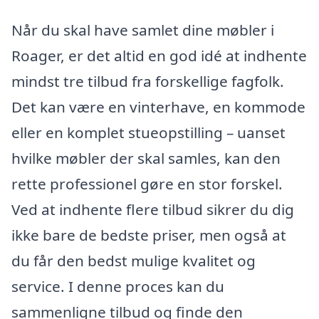
Når du skal have samlet dine møbler i
Roager, er det altid en god idé at indhente
mindst tre tilbud fra forskellige fagfolk.
Det kan være en vinterhave, en kommode
eller en komplet stueopstilling – uanset
hvilke møbler der skal samles, kan den
rette professionel gøre en stor forskel.
Ved at indhente flere tilbud sikrer du dig
ikke bare de bedste priser, men også at
du får den bedst mulige kvalitet og
service. I denne proces kan du
sammenligne tilbud og finde den