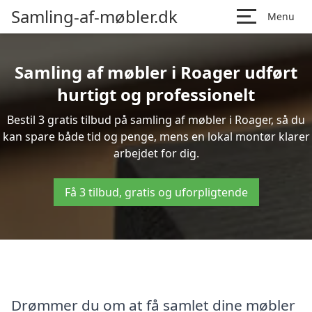
Samling-af-møbler.dk
Menu
Samling af møbler i Roager udført
hurtigt og professionelt
Bestil 3 gratis tilbud på samling af møbler i Roager, så du
kan spare både tid og penge, mens en lokal montør klarer
arbejdet for dig.
Få 3 tilbud, gratis og uforpligtende
Drømmer du om at få samlet dine møbler