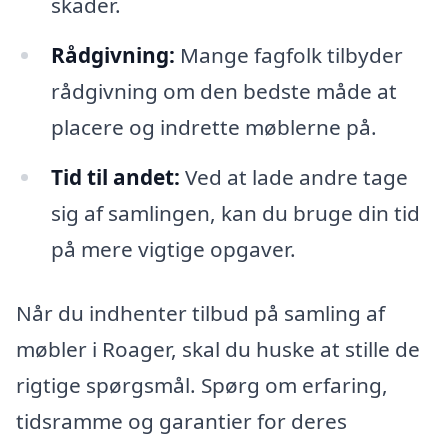
skader.
Rådgivning:
Mange fagfolk tilbyder
rådgivning om den bedste måde at
placere og indrette møblerne på.
Tid til andet:
Ved at lade andre tage
sig af samlingen, kan du bruge din tid
på mere vigtige opgaver.
Når du indhenter tilbud på samling af
møbler i Roager, skal du huske at stille de
rigtige spørgsmål. Spørg om erfaring,
tidsramme og garantier for deres