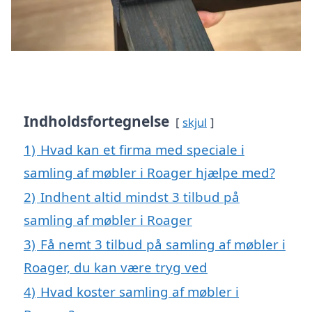
Indholdsfortegnelse
skjul
1)
Hvad kan et firma med speciale i
samling af møbler i Roager hjælpe med?
2)
Indhent altid mindst 3 tilbud på
samling af møbler i Roager
3)
Få nemt 3 tilbud på samling af møbler i
Roager, du kan være tryg ved
4)
Hvad koster samling af møbler i