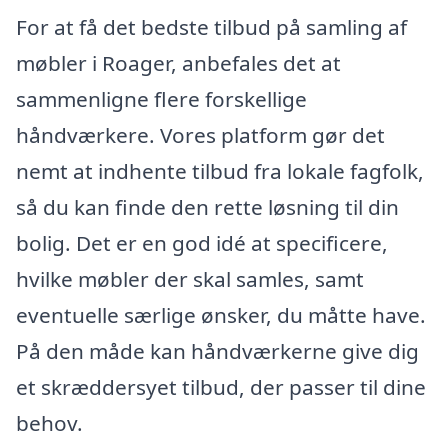
For at få det bedste tilbud på samling af
møbler i Roager, anbefales det at
sammenligne flere forskellige
håndværkere. Vores platform gør det
nemt at indhente tilbud fra lokale fagfolk,
så du kan finde den rette løsning til din
bolig. Det er en god idé at specificere,
hvilke møbler der skal samles, samt
eventuelle særlige ønsker, du måtte have.
På den måde kan håndværkerne give dig
et skræddersyet tilbud, der passer til dine
behov.