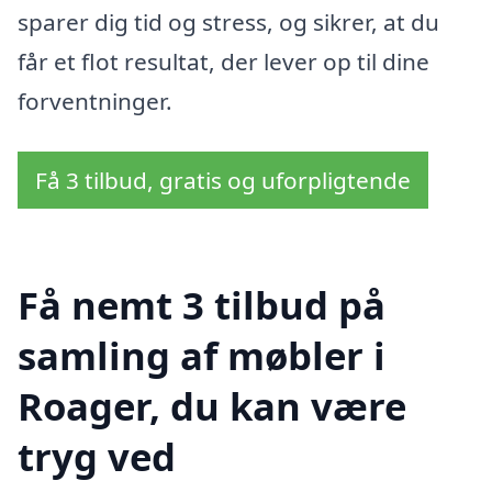
sparer dig tid og stress, og sikrer, at du
får et flot resultat, der lever op til dine
forventninger.
Få 3 tilbud, gratis og uforpligtende
Få nemt 3 tilbud på
samling af møbler i
Roager, du kan være
tryg ved