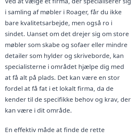
Ved at vælge et firma, der specialiserer sig
i samling af møbler i Roager, får du ikke
bare kvalitetsarbejde, men også ro i
sindet. Uanset om det drejer sig om store
møbler som skabe og sofaer eller mindre
detailer som hylder og skriveborde, kan
specialisterne i området hjælpe dig med
at få alt på plads. Det kan være en stor
fordel at få fat i et lokalt firma, da de
kender til de specifikke behov og krav, der
kan være i dit område.
En effektiv måde at finde de rette