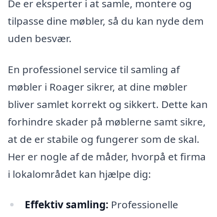
De er eksperter i at samle, montere og
tilpasse dine møbler, så du kan nyde dem
uden besvær.
En professionel service til samling af
møbler i Roager sikrer, at dine møbler
bliver samlet korrekt og sikkert. Dette kan
forhindre skader på møblerne samt sikre,
at de er stabile og fungerer som de skal.
Her er nogle af de måder, hvorpå et firma
i lokalområdet kan hjælpe dig:
Effektiv samling:
Professionelle