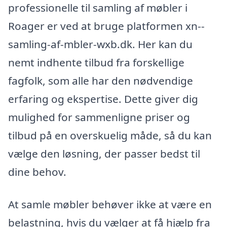
professionelle til samling af møbler i
Roager er ved at bruge platformen xn--
samling-af-mbler-wxb.dk. Her kan du
nemt indhente tilbud fra forskellige
fagfolk, som alle har den nødvendige
erfaring og ekspertise. Dette giver dig
mulighed for sammenligne priser og
tilbud på en overskuelig måde, så du kan
vælge den løsning, der passer bedst til
dine behov.
At samle møbler behøver ikke at være en
belastning, hvis du vælger at få hjælp fra