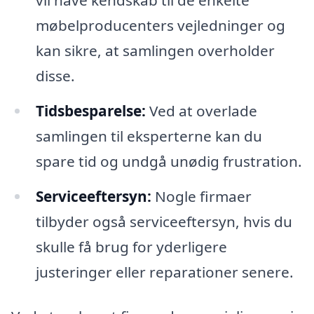
møbelproducenters vejledninger og
kan sikre, at samlingen overholder
disse.
Tidsbesparelse:
Ved at overlade
samlingen til eksperterne kan du
spare tid og undgå unødig frustration.
Serviceeftersyn:
Nogle firmaer
tilbyder også serviceeftersyn, hvis du
skulle få brug for yderligere
justeringer eller reparationer senere.