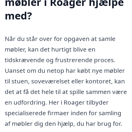
møbler i Roager hjælpe
med?
Når du står over for opgaven at samle
møbler, kan det hurtigt blive en
tidskrævende og frustrerende proces.
Uanset om du netop har købt nye møbler
til stuen, soveværelset eller kontoret, kan
det at få det hele til at spille sammen være
en udfordring. Her i Roager tilbyder
specialiserede firmaer inden for samling
af møbler dig den hjælp, du har brug for.