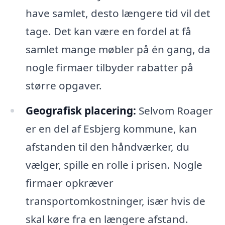
have samlet, desto længere tid vil det
tage. Det kan være en fordel at få
samlet mange møbler på én gang, da
nogle firmaer tilbyder rabatter på
større opgaver.
Geografisk placering:
Selvom Roager
er en del af Esbjerg kommune, kan
afstanden til den håndværker, du
vælger, spille en rolle i prisen. Nogle
firmaer opkræver
transportomkostninger, især hvis de
skal køre fra en længere afstand.