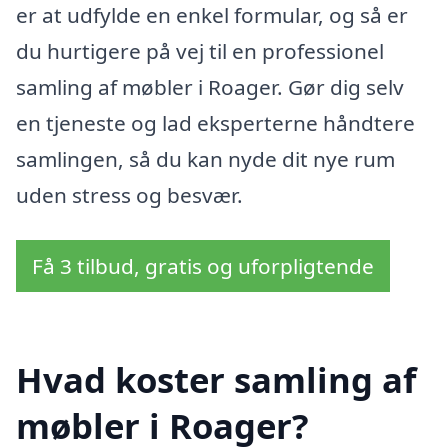
er at udfylde en enkel formular, og så er
du hurtigere på vej til en professionel
samling af møbler i Roager. Gør dig selv
en tjeneste og lad eksperterne håndtere
samlingen, så du kan nyde dit nye rum
uden stress og besvær.
Få 3 tilbud, gratis og uforpligtende
Hvad koster samling af
møbler i Roager?