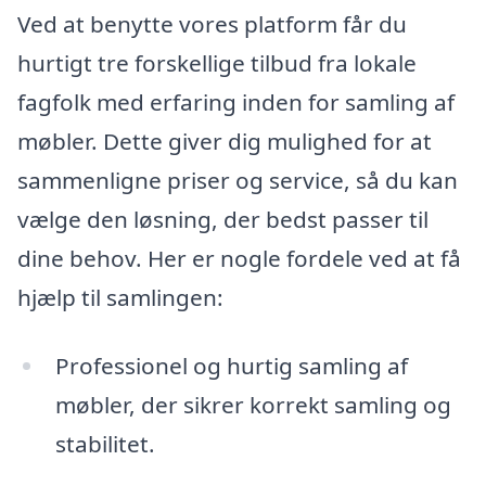
Ved at benytte vores platform får du
hurtigt tre forskellige tilbud fra lokale
fagfolk med erfaring inden for samling af
møbler. Dette giver dig mulighed for at
sammenligne priser og service, så du kan
vælge den løsning, der bedst passer til
dine behov. Her er nogle fordele ved at få
hjælp til samlingen:
Professionel og hurtig samling af
møbler, der sikrer korrekt samling og
stabilitet.