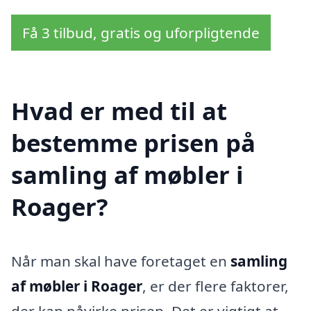
Få 3 tilbud, gratis og uforpligtende
Hvad er med til at
bestemme prisen på
samling af møbler i
Roager?
Når man skal have foretaget en
samling
af møbler i Roager
, er der flere faktorer,