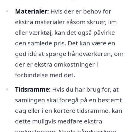
Materialer:
Hvis der er behov for
ekstra materialer såsom skruer, lim
eller værktøj, kan det også påvirke
den samlede pris. Det kan være en
god idé at spørge håndværkeren, om
der er ekstra omkostninger i
forbindelse med det.
Tidsramme:
Hvis du har brug for, at
samlingen skal foregå på en bestemt
dag eller i en kortere tidsramme, kan
dette muligvis medføre ekstra
omkostninger. Nogle håndværkere