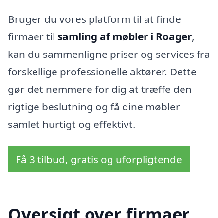
Bruger du vores platform til at finde
firmaer til
samling af møbler i Roager
,
kan du sammenligne priser og services fra
forskellige professionelle aktører. Dette
gør det nemmere for dig at træffe den
rigtige beslutning og få dine møbler
samlet hurtigt og effektivt.
Få 3 tilbud, gratis og uforpligtende
Oversigt over firmaer