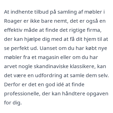
At indhente tilbud på samling af møbler i
Roager er ikke bare nemt, det er også en
effektiv måde at finde det rigtige firma,
der kan hjælpe dig med at få dit hjem til at
se perfekt ud. Uanset om du har købt nye
møbler fra et magasin eller om du har
arvet nogle skandinaviske klassikere, kan
det være en udfordring at samle dem selv.
Derfor er det en god idé at finde
professionelle, der kan håndtere opgaven
for dig.