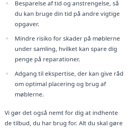
Besparelse af tid og anstrengelse, så
du kan bruge din tid på andre vigtige
opgaver.
Mindre risiko for skader på møblerne
under samling, hvilket kan spare dig
penge på reparationer.
Adgang til ekspertise, der kan give råd
om optimal placering og brug af
møblerne.
Vi gør det også nemt for dig at indhente
de tilbud, du har brug for. Alt du skal gøre