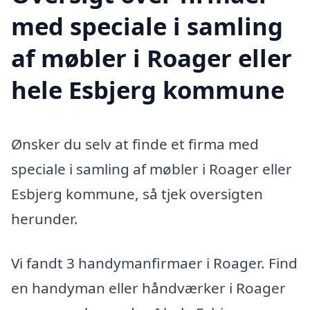
med speciale i samling
af møbler i Roager eller
hele Esbjerg kommune
Ønsker du selv at finde et firma med
speciale i samling af møbler i Roager eller
Esbjerg kommune, så tjek oversigten
herunder.
Vi fandt 3 handymanfirmaer i Roager. Find
en handyman eller håndværker i Roager