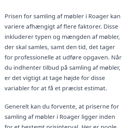
Prisen for samling af møbler i Roager kan
variere afhængigt af flere faktorer. Disse
inkluderer typen og mængden af møbler,
der skal samles, samt den tid, det tager
for professionelle at udføre opgaven. Når
du indhenter tilbud på samling af møbler,
er det vigtigt at tage højde for disse
variabler for at få et præcist estimat.
Generelt kan du forvente, at priserne for
samling af møbler i Roager ligger inden
for et bestemt prisinterval. Her er nogle