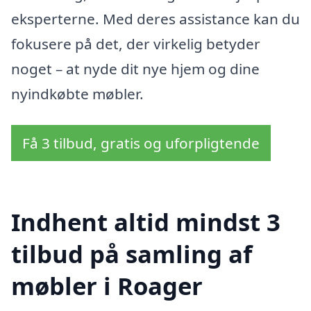
eksperterne. Med deres assistance kan du
fokusere på det, der virkelig betyder
noget – at nyde dit nye hjem og dine
nyindkøbte møbler.
Få 3 tilbud, gratis og uforpligtende
Indhent altid mindst 3
tilbud på samling af
møbler i Roager