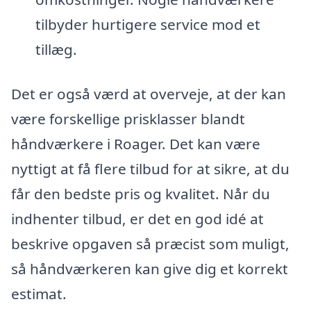
tilbyder hurtigere service mod et
tillæg.
Det er også værd at overveje, at der kan
være forskellige prisklasser blandt
håndværkere i Roager. Det kan være
nyttigt at få flere tilbud for at sikre, at du
får den bedste pris og kvalitet. Når du
indhenter tilbud, er det en god idé at
beskrive opgaven så præcist som muligt,
så håndværkeren kan give dig et korrekt
estimat.