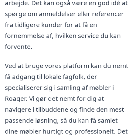
arbejde. Det kan også være en god idé at
spørge om anmeldelser eller referencer
fra tidligere kunder for at få en
fornemmelse af, hvilken service du kan
forvente.
Ved at bruge vores platform kan du nemt
få adgang til lokale fagfolk, der
specialiserer sig i samling af møbler i
Roager. Vi gør det nemt for dig at
navigere i tilbuddene og finde den mest
passende løsning, så du kan få samlet
dine møbler hurtigt og professionelt. Det