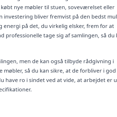
købt nye møbler til stuen, soveværelset eller
din investering bliver fremvist på den bedst mu
nergi på det, du virkelig elsker, frem for at
professionelle tage sig af samlingen, så du
lingen, men de kan også tilbyde rådgivning i
e møbler, så du kan sikre, at de forbliver i god
 have ro i sindet ved at vide, at arbejdet er 
cifikationer.