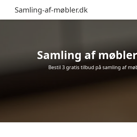
Samling-af-møbler.dk
Samling af møbler 
Bestil 3 gratis tilbud på samling af m