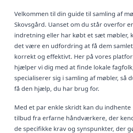
Velkommen til din guide til samling af mø
Skovsgård. Uanset om du står overfor e
indretning eller har købt et sæt møbler, 
det være en udfordring at få dem samlet
korrekt og effektivt. Her på vores platfo
hjælper vi dig med at finde lokale fagfolk
specialiserer sig i samling af møbler, så 
få den hjælp, du har brug for.
Med et par enkle skridt kan du indhente
tilbud fra erfarne håndværkere, der kend
de specifikke krav og synspunkter, der g