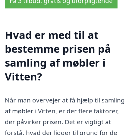
Få 3 tilbud, gratis og uforpligtende
Hvad er med til at
bestemme prisen på
samling af møbler i
Vitten?
Når man overvejer at få hjælp til samling
af møbler i Vitten, er der flere faktorer,
der påvirker prisen. Det er vigtigt at
forstå, hvad der ligger til grund for de