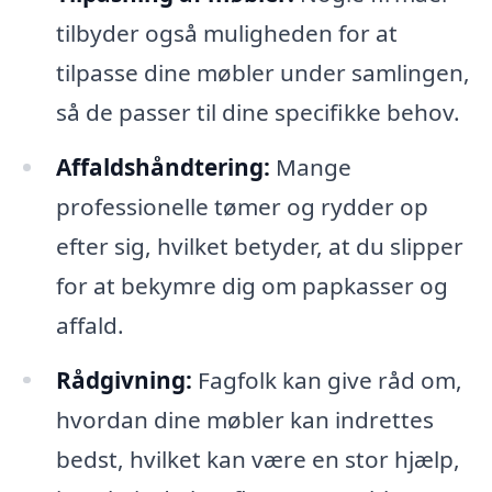
tilbyder også muligheden for at
tilpasse dine møbler under samlingen,
så de passer til dine specifikke behov.
Affaldshåndtering:
Mange
professionelle tømer og rydder op
efter sig, hvilket betyder, at du slipper
for at bekymre dig om papkasser og
affald.
Rådgivning:
Fagfolk kan give råd om,
hvordan dine møbler kan indrettes
bedst, hvilket kan være en stor hjælp,