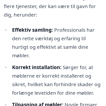
flere tjenester, der kan være til gavn for
dig, herunder:
Effektiv samling:
Professionals har
den rette værktøj og erfaring til
hurtigt og effektivt at samle dine
møbler.
Korrekt installation:
Sørger for, at
møblerne er korrekt installeret og
sikret, hvilket kan forhindre skader og
forlænge levetiden for dine møbler.
Tilpasning af møbler:
Nogle firmaer