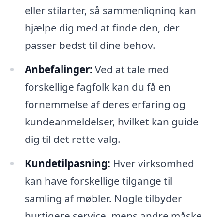
eller stilarter, så sammenligning kan
hjælpe dig med at finde den, der
passer bedst til dine behov.
Anbefalinger:
Ved at tale med
forskellige fagfolk kan du få en
fornemmelse af deres erfaring og
kundeanmeldelser, hvilket kan guide
dig til det rette valg.
Kundetilpasning:
Hver virksomhed
kan have forskellige tilgange til
samling af møbler. Nogle tilbyder
hurtigere service, mens andre måske