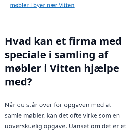
møbler i byer nær Vitten
Hvad kan et firma med
speciale i samling af
møbler i Vitten hjælpe
med?
Når du står over for opgaven med at
samle møbler, kan det ofte virke som en
uoverskuelig opgave. Uanset om det er et