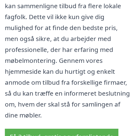
kan sammenligne tilbud fra flere lokale
fagfolk. Dette vil ikke kun give dig
mulighed for at finde den bedste pris,
men også sikre, at du arbejder med
professionelle, der har erfaring med
møbelmontering. Gennem vores
hjemmeside kan du hurtigt og enkelt
anmode om tilbud fra forskellige firmaer,
så du kan træffe en informeret beslutning
om, hvem der skal stå for samlingen af
dine møbler.