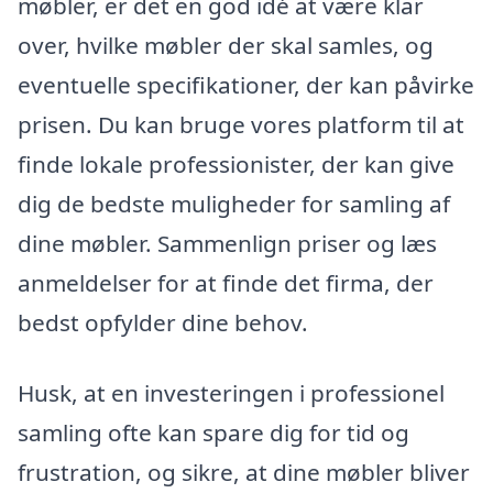
møbler, er det en god idé at være klar
over, hvilke møbler der skal samles, og
eventuelle specifikationer, der kan påvirke
prisen. Du kan bruge vores platform til at
finde lokale professionister, der kan give
dig de bedste muligheder for samling af
dine møbler. Sammenlign priser og læs
anmeldelser for at finde det firma, der
bedst opfylder dine behov.
Husk, at en investeringen i professionel
samling ofte kan spare dig for tid og
frustration, og sikre, at dine møbler bliver