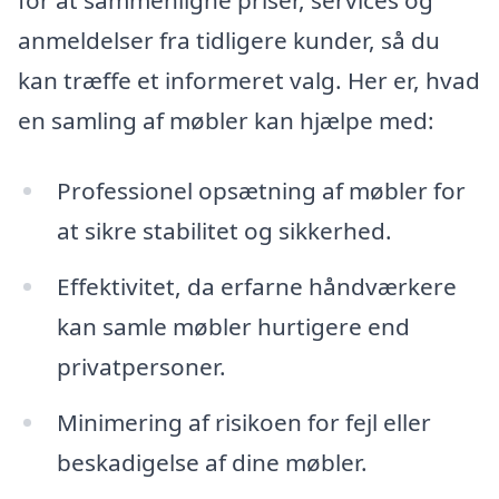
anmeldelser fra tidligere kunder, så du
kan træffe et informeret valg. Her er, hvad
en samling af møbler kan hjælpe med:
Professionel opsætning af møbler for
at sikre stabilitet og sikkerhed.
Effektivitet, da erfarne håndværkere
kan samle møbler hurtigere end
privatpersoner.
Minimering af risikoen for fejl eller
beskadigelse af dine møbler.