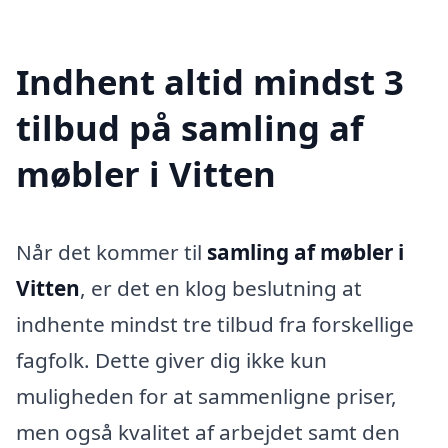
Indhent altid mindst 3
tilbud på samling af
møbler i Vitten
Når det kommer til
samling af møbler i
Vitten
, er det en klog beslutning at
indhente mindst tre tilbud fra forskellige
fagfolk. Dette giver dig ikke kun
muligheden for at sammenligne priser,
men også kvalitet af arbejdet samt den