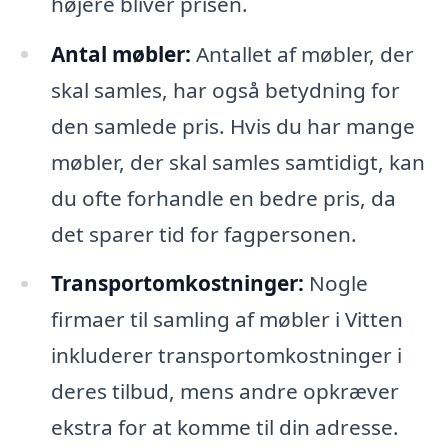
højere bliver prisen.
Antal møbler:
Antallet af møbler, der
skal samles, har også betydning for
den samlede pris. Hvis du har mange
møbler, der skal samles samtidigt, kan
du ofte forhandle en bedre pris, da
det sparer tid for fagpersonen.
Transportomkostninger:
Nogle
firmaer til samling af møbler i Vitten
inkluderer transportomkostninger i
deres tilbud, mens andre opkræver
ekstra for at komme til din adresse.