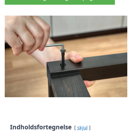
Indholdsfortegnelse
skjul