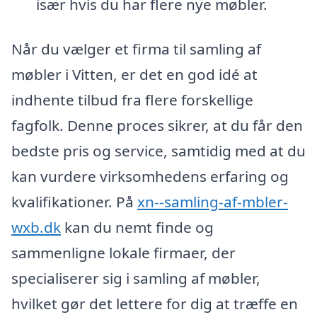
især hvis du har flere nye møbler.
Når du vælger et firma til samling af
møbler i Vitten, er det en god idé at
indhente tilbud fra flere forskellige
fagfolk. Denne proces sikrer, at du får den
bedste pris og service, samtidig med at du
kan vurdere virksomhedens erfaring og
kvalifikationer. På
xn--samling-af-mbler-
wxb.dk
kan du nemt finde og
sammenligne lokale firmaer, der
specialiserer sig i samling af møbler,
hvilket gør det lettere for dig at træffe en