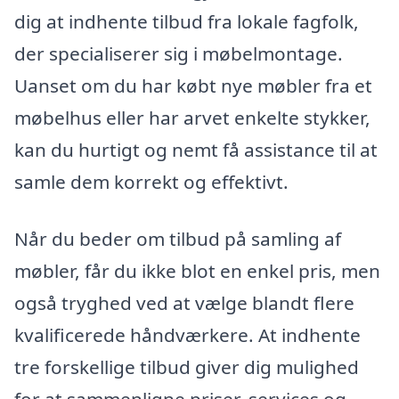
dig at indhente tilbud fra lokale fagfolk,
der specialiserer sig i møbelmontage.
Uanset om du har købt nye møbler fra et
møbelhus eller har arvet enkelte stykker,
kan du hurtigt og nemt få assistance til at
samle dem korrekt og effektivt.
Når du beder om tilbud på samling af
møbler, får du ikke blot en enkel pris, men
også tryghed ved at vælge blandt flere
kvalificerede håndværkere. At indhente
tre forskellige tilbud giver dig mulighed
for at sammenligne priser, services og