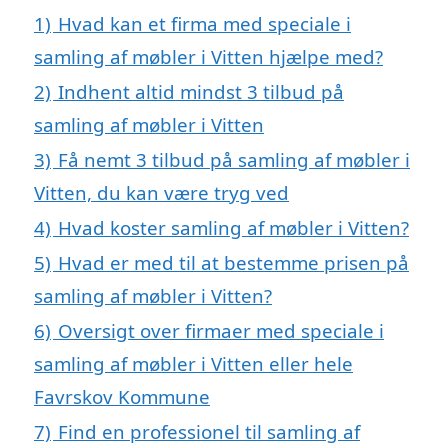
1)
Hvad kan et firma med speciale i
samling af møbler i Vitten hjælpe med?
2)
Indhent altid mindst 3 tilbud på
samling af møbler i Vitten
3)
Få nemt 3 tilbud på samling af møbler i
Vitten, du kan være tryg ved
4)
Hvad koster samling af møbler i Vitten?
5)
Hvad er med til at bestemme prisen på
samling af møbler i Vitten?
6)
Oversigt over firmaer med speciale i
samling af møbler i Vitten eller hele
Favrskov Kommune
7)
Find en professionel til samling af