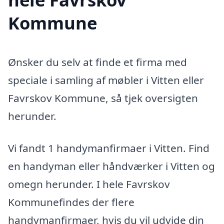
Kommune
Ønsker du selv at finde et firma med
speciale i samling af møbler i Vitten eller
Favrskov Kommune, så tjek oversigten
herunder.
Vi fandt 1 handymanfirmaer i Vitten. Find
en handyman eller håndværker i Vitten og
omegn herunder. I hele Favrskov
Kommunefindes der flere
handymanfirmaer, hvis du vil udvide din