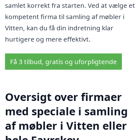
samlet korrekt fra starten. Ved at vælge et
kompetent firma til samling af møbler i
Vitten, kan du få din indretning klar
hurtigere og mere effektivt.
Få 3 tilbud, gratis og uforpligtende
Oversigt over firmaer
med speciale i samling
af møbler i Vitten eller
hele Favrskov