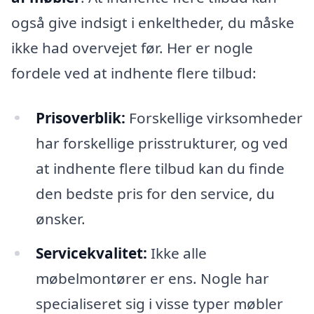
også give indsigt i enkeltheder, du måske
ikke had overvejet før. Her er nogle
fordele ved at indhente flere tilbud:
Prisoverblik:
Forskellige virksomheder
har forskellige prisstrukturer, og ved
at indhente flere tilbud kan du finde
den bedste pris for den service, du
ønsker.
Servicekvalitet:
Ikke alle
møbelmontører er ens. Nogle har
specialiseret sig i visse typer møbler