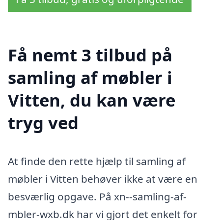
Få nemt 3 tilbud på
samling af møbler i
Vitten, du kan være
tryg ved
At finde den rette hjælp til samling af
møbler i Vitten behøver ikke at være en
besværlig opgave. På xn--samling-af-
mbler-wxb.dk har vi gjort det enkelt for