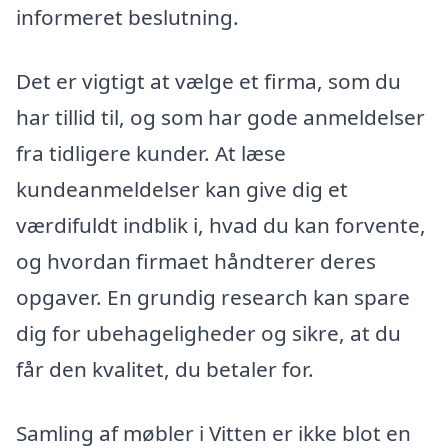
informeret beslutning.
Det er vigtigt at vælge et firma, som du
har tillid til, og som har gode anmeldelser
fra tidligere kunder. At læse
kundeanmeldelser kan give dig et
værdifuldt indblik i, hvad du kan forvente,
og hvordan firmaet håndterer deres
opgaver. En grundig research kan spare
dig for ubehageligheder og sikre, at du
får den kvalitet, du betaler for.
Samling af møbler i Vitten er ikke blot en