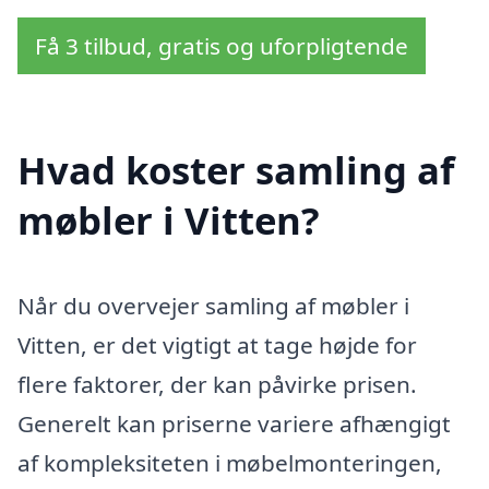
Få 3 tilbud, gratis og uforpligtende
Hvad koster samling af
møbler i Vitten?
Når du overvejer samling af møbler i
Vitten, er det vigtigt at tage højde for
flere faktorer, der kan påvirke prisen.
Generelt kan priserne variere afhængigt
af kompleksiteten i møbelmonteringen,