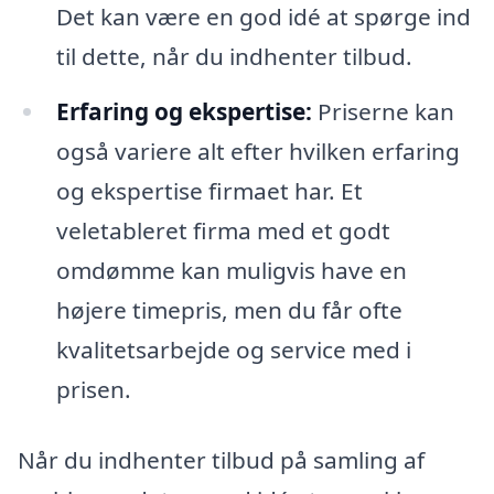
Det kan være en god idé at spørge ind
til dette, når du indhenter tilbud.
Erfaring og ekspertise:
Priserne kan
også variere alt efter hvilken erfaring
og ekspertise firmaet har. Et
veletableret firma med et godt
omdømme kan muligvis have en
højere timepris, men du får ofte
kvalitetsarbejde og service med i
prisen.
Når du indhenter tilbud på samling af