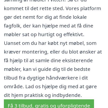
kommet til det rette sted. Vores platform
gør det nemt for dig at finde lokale
fagfolk, der kan hjælpe med at få dine
møbler sat op hurtigt og effektivt.
Uanset om du har købt nyt møbel, som
kræver montering, eller du blot ønsker at
få hjælp til at samle dine eksisterende
møbler, kan vi guide dig til de bedste
tilbud fra dygtige håndværkere i dit
område. Lad os hjælpe dig med at gøre
dit hjem praktisk og indbydende.
Få 3 tilbud, gratis og uforpligtende