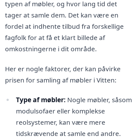
typen af møbler, og hvor lang tid det
tager at samle dem. Det kan være en
fordel at indhente tilbud fra forskellige
fagfolk for at få et klart billede af
omkostningerne i dit område.
Her er nogle faktorer, der kan påvirke
prisen for samling af møbler i Vitten:
Type af møbler:
Nogle møbler, såsom
modulsofaer eller komplekse
reolsystemer, kan være mere
tidskrævende at samle end andre.