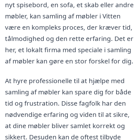
nyt spisebord, en sofa, et skab eller andre
møbler, kan samling af møbler i Vitten
være en kompleks proces, der kræver tid,
tålmodighed og den rette erfaring. Det er
her, et lokalt firma med speciale i samling
af møbler kan gøre en stor forskel for dig.
At hyre professionelle til at hjælpe med
samling af møbler kan spare dig for både
tid og frustration. Disse fagfolk har den
nødvendige erfaring og viden til at sikre,
at dine møbler bliver samlet korrekt og
sikkert. Desuden kan de oftest tilbyde