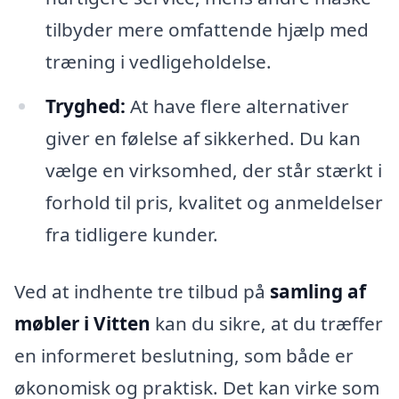
tilbyder mere omfattende hjælp med
træning i vedligeholdelse.
Tryghed:
At have flere alternativer
giver en følelse af sikkerhed. Du kan
vælge en virksomhed, der står stærkt i
forhold til pris, kvalitet og anmeldelser
fra tidligere kunder.
Ved at indhente tre tilbud på
samling af
møbler i Vitten
kan du sikre, at du træffer
en informeret beslutning, som både er
økonomisk og praktisk. Det kan virke som