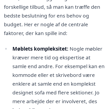
forskellige tilbud, så man kan træffe den
bedste beslutning for ens behov og
budget. Her er nogle af de centrale
faktorer, der kan spille ind:
Møblets kompleksitet:
Nogle møbler
kræver mere tid og ekspertise at
samle end andre. For eksempel kan en
kommode eller et skrivebord være
enklere at samle end en komplekst
designet sofa med flere sektioner. Jo
mere arbejde der er involveret, des