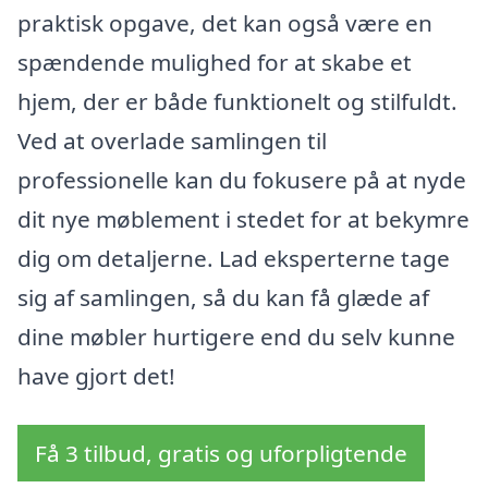
praktisk opgave, det kan også være en
spændende mulighed for at skabe et
hjem, der er både funktionelt og stilfuldt.
Ved at overlade samlingen til
professionelle kan du fokusere på at nyde
dit nye møblement i stedet for at bekymre
dig om detaljerne. Lad eksperterne tage
sig af samlingen, så du kan få glæde af
dine møbler hurtigere end du selv kunne
have gjort det!
Få 3 tilbud, gratis og uforpligtende