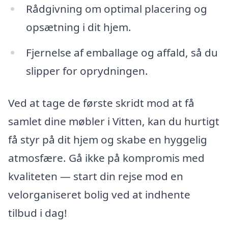
Rådgivning om optimal placering og
opsætning i dit hjem.
Fjernelse af emballage og affald, så du
slipper for oprydningen.
Ved at tage de første skridt mod at få
samlet dine møbler i Vitten, kan du hurtigt
få styr på dit hjem og skabe en hyggelig
atmosfære. Gå ikke på kompromis med
kvaliteten — start din rejse mod en
velorganiseret bolig ved at indhente
tilbud i dag!