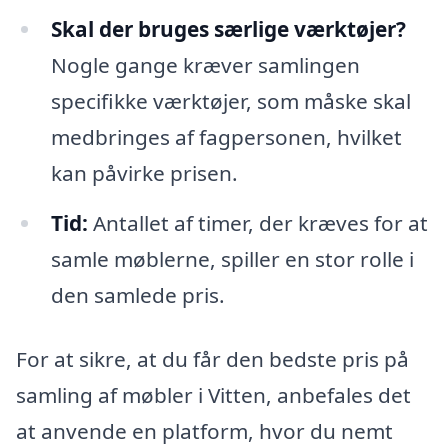
Skal der bruges særlige værktøjer?
Nogle gange kræver samlingen
specifikke værktøjer, som måske skal
medbringes af fagpersonen, hvilket
kan påvirke prisen.
Tid:
Antallet af timer, der kræves for at
samle møblerne, spiller en stor rolle i
den samlede pris.
For at sikre, at du får den bedste pris på
samling af møbler i Vitten, anbefales det
at anvende en platform, hvor du nemt