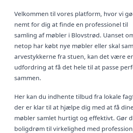
Velkommen til vores platform, hvor vi gø
nemt for dig at finde en professionel til
samling af møbler i Blovstrød. Uanset o
netop har købt nye møbler eller skal sam
arvestykkerne fra stuen, kan det være e
udfordring at få det hele til at passe per
sammen.
Her kan du indhente tilbud fra lokale fag
der er klar til at hjælpe dig med at få din
møbler samlet hurtigt og effektivt. Gør d
boligdrøm til virkelighed med profession