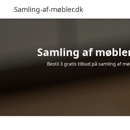
Samling-af-møbler.dk
Samling af møbler
Bestil 3 gratis tilbud på samling af m