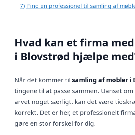
7)
Find en professionel til samling af møbl
Hvad kan et firma med 
i Blovstrød hjælpe med
Når det kommer til
samling af møbler i 
tingene til at passe sammen. Uanset om 
arvet noget særligt, kan det være tidskr
korrekt. Det er her, et professionelt fi
gøre en stor forskel for dig.