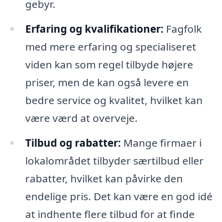
gebyr.
Erfaring og kvalifikationer:
Fagfolk
med mere erfaring og specialiseret
viden kan som regel tilbyde højere
priser, men de kan også levere en
bedre service og kvalitet, hvilket kan
være værd at overveje.
Tilbud og rabatter:
Mange firmaer i
lokalområdet tilbyder særtilbud eller
rabatter, hvilket kan påvirke den
endelige pris. Det kan være en god idé
at indhente flere tilbud for at finde