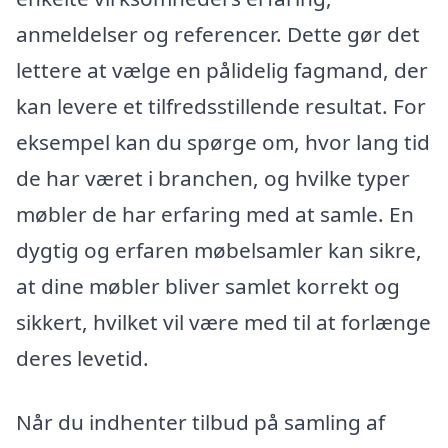
anmeldelser og referencer. Dette gør det
lettere at vælge en pålidelig fagmand, der
kan levere et tilfredsstillende resultat. For
eksempel kan du spørge om, hvor lang tid
de har været i branchen, og hvilke typer
møbler de har erfaring med at samle. En
dygtig og erfaren møbelsamler kan sikre,
at dine møbler bliver samlet korrekt og
sikkert, hvilket vil være med til at forlænge
deres levetid.
Når du indhenter tilbud på samling af