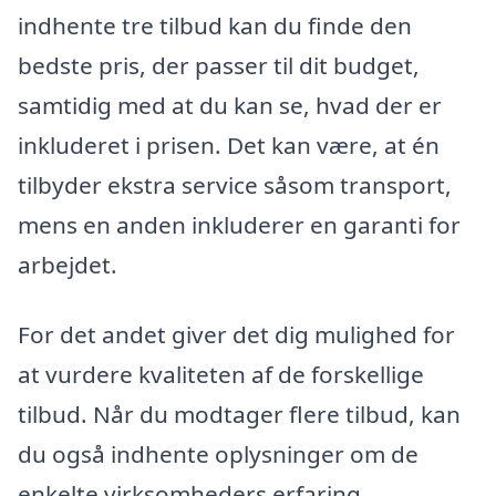
indhente tre tilbud kan du finde den
bedste pris, der passer til dit budget,
samtidig med at du kan se, hvad der er
inkluderet i prisen. Det kan være, at én
tilbyder ekstra service såsom transport,
mens en anden inkluderer en garanti for
arbejdet.
For det andet giver det dig mulighed for
at vurdere kvaliteten af de forskellige
tilbud. Når du modtager flere tilbud, kan
du også indhente oplysninger om de
enkelte virksomheders erfaring,