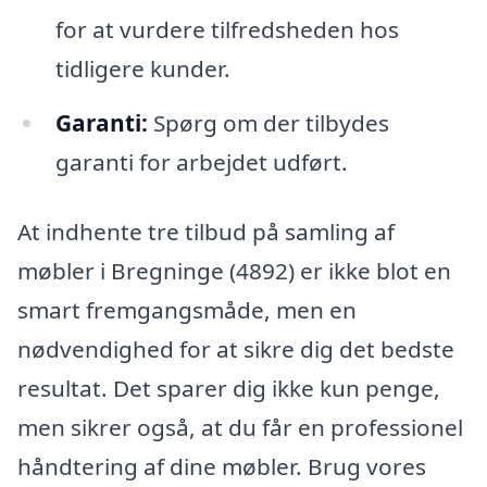
for at vurdere tilfredsheden hos
tidligere kunder.
Garanti:
Spørg om der tilbydes
garanti for arbejdet udført.
At indhente tre tilbud på samling af
møbler i Bregninge (4892) er ikke blot en
smart fremgangsmåde, men en
nødvendighed for at sikre dig det bedste
resultat. Det sparer dig ikke kun penge,
men sikrer også, at du får en professionel
håndtering af dine møbler. Brug vores