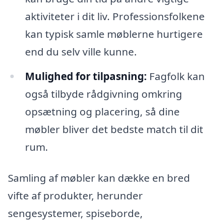
aktiviteter i dit liv. Professionsfolkene
kan typisk samle møblerne hurtigere
end du selv ville kunne.
Mulighed for tilpasning:
Fagfolk kan
også tilbyde rådgivning omkring
opsætning og placering, så dine
møbler bliver det bedste match til dit
rum.
Samling af møbler kan dække en bred
vifte af produkter, herunder
sengesystemer, spiseborde,