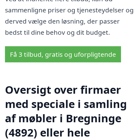
sammenligne priser og tjenesteydelser og
derved vælge den løsning, der passer
bedst til dine behov og dit budget.
Få 3 tilbud, gratis og uforpligtende
Oversigt over firmaer
med speciale i samling
af møbler i Bregninge
(4892) eller hele