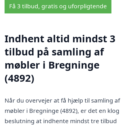
Få 3 tilbud, gratis og uforpligtende
Indhent altid mindst 3
tilbud på samling af
møbler i Bregninge
(4892)
Når du overvejer at få hjælp til samling af
møbler i Bregninge (4892), er det en klog
beslutning at indhente mindst tre tilbud