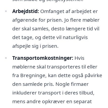
Arbejdstid:
Omfanget af arbejdet er
afgørende for prisen. Jo flere møbler
der skal samles, desto længere tid vil
det tage, og dette vil naturligvis
afspejle sig i prisen.
Transportomkostninger:
Hvis
møblerne skal transporteres til eller
fra Bregninge, kan dette også påvirke
den samlede pris. Nogle firmaer
inkluderer transport i deres tilbud,
mens andre opkræver en separat