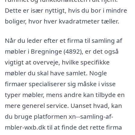
Dette er især nyttigt, hvis du bor i mindre
boliger, hvor hver kvadratmeter tæller.
Når du leder efter et firma til samling af
møbler i Bregninge (4892), er det også
vigtigt at overveje, hvilke specifikke
møbler du skal have samlet. Nogle
firmaer specialiserer sig måske i visse
typer møbler, mens andre kan tilbyde en
mere generel service. Uanset hvad, kan
du bruge platformen xn--samling-af-
mbler-wxb.dk til at finde det rette firma