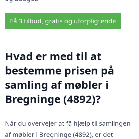
Få 3 tilbud, gratis og uforpligtende
Hvad er med til at
bestemme prisen på
samling af møbler i
Bregninge (4892)?
Når du overvejer at få hjælp til samlingen
af møbler i Bregninge (4892), er det