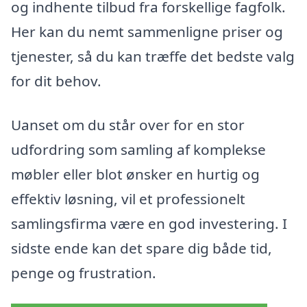
og indhente tilbud fra forskellige fagfolk.
Her kan du nemt sammenligne priser og
tjenester, så du kan træffe det bedste valg
for dit behov.
Uanset om du står over for en stor
udfordring som samling af komplekse
møbler eller blot ønsker en hurtig og
effektiv løsning, vil et professionelt
samlingsfirma være en god investering. I
sidste ende kan det spare dig både tid,
penge og frustration.