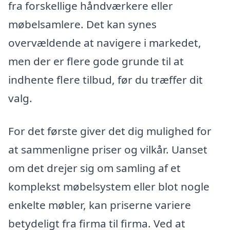
fra forskellige håndværkere eller
møbelsamlere. Det kan synes
overvældende at navigere i markedet,
men der er flere gode grunde til at
indhente flere tilbud, før du træffer dit
valg.
For det første giver det dig mulighed for
at sammenligne priser og vilkår. Uanset
om det drejer sig om samling af et
komplekst møbelsystem eller blot nogle
enkelte møbler, kan priserne variere
betydeligt fra firma til firma. Ved at