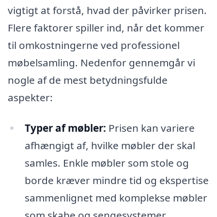
vigtigt at forstå, hvad der påvirker prisen.
Flere faktorer spiller ind, når det kommer
til omkostningerne ved professionel
møbelsamling. Nedenfor gennemgår vi
nogle af de mest betydningsfulde
aspekter:
Typer af møbler:
Prisen kan variere
afhængigt af, hvilke møbler der skal
samles. Enkle møbler som stole og
borde kræver mindre tid og ekspertise
sammenlignet med komplekse møbler
som skabe og sengesystemer.