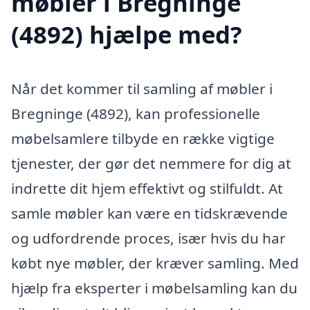
møbler i Bregninge
(4892) hjælpe med?
Når det kommer til samling af møbler i
Bregninge (4892), kan professionelle
møbelsamlere tilbyde en række vigtige
tjenester, der gør det nemmere for dig at
indrette dit hjem effektivt og stilfuldt. At
samle møbler kan være en tidskrævende
og udfordrende proces, især hvis du har
købt nye møbler, der kræver samling. Med
hjælp fra eksperter i møbelsamling kan du