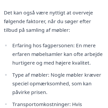
Det kan også være nyttigt at overveje
følgende faktorer, når du søger efter
tilbud på samling af møbler:
Erfaring hos fagpersonen: En mere
erfaren møbelsamler kan ofte arbejde
hurtigere og med højere kvalitet.
Type af møbler: Nogle møbler kræver
speciel opmærksomhed, som kan
påvirke prisen.
Transportomkostninger: Hvis