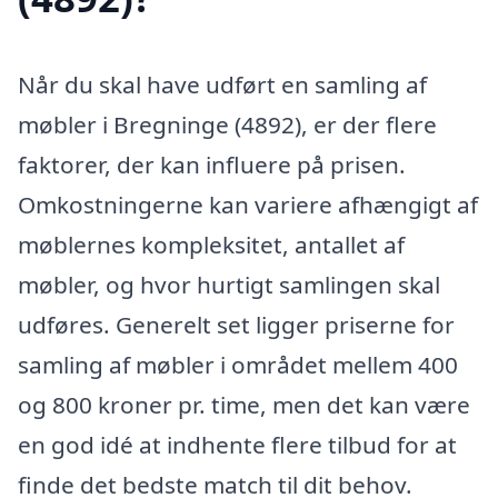
Når du skal have udført en samling af
møbler i Bregninge (4892), er der flere
faktorer, der kan influere på prisen.
Omkostningerne kan variere afhængigt af
møblernes kompleksitet, antallet af
møbler, og hvor hurtigt samlingen skal
udføres. Generelt set ligger priserne for
samling af møbler i området mellem 400
og 800 kroner pr. time, men det kan være
en god idé at indhente flere tilbud for at
finde det bedste match til dit behov.