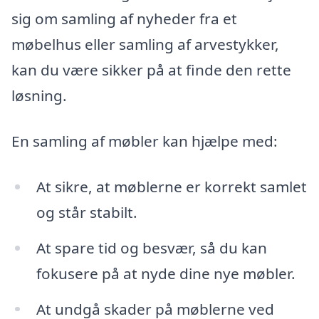
sig om samling af nyheder fra et
møbelhus eller samling af arvestykker,
kan du være sikker på at finde den rette
løsning.
En samling af møbler kan hjælpe med:
At sikre, at møblerne er korrekt samlet
og står stabilt.
At spare tid og besvær, så du kan
fokusere på at nyde dine nye møbler.
At undgå skader på møblerne ved