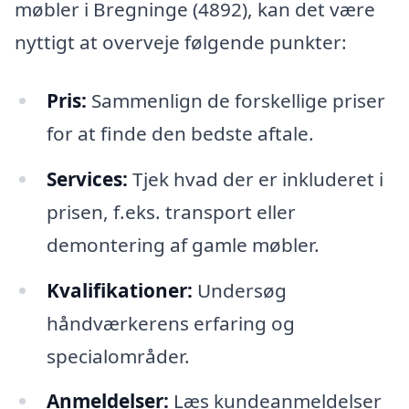
møbler i Bregninge (4892), kan det være
nyttigt at overveje følgende punkter:
Pris:
Sammenlign de forskellige priser
for at finde den bedste aftale.
Services:
Tjek hvad der er inkluderet i
prisen, f.eks. transport eller
demontering af gamle møbler.
Kvalifikationer:
Undersøg
håndværkerens erfaring og
specialområder.
Anmeldelser:
Læs kundeanmeldelser