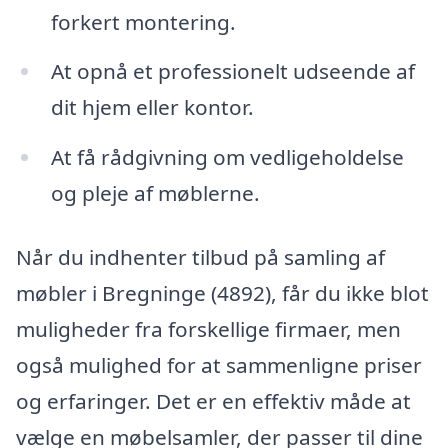
forkert montering.
At opnå et professionelt udseende af
dit hjem eller kontor.
At få rådgivning om vedligeholdelse
og pleje af møblerne.
Når du indhenter tilbud på samling af
møbler i Bregninge (4892), får du ikke blot
muligheder fra forskellige firmaer, men
også mulighed for at sammenligne priser
og erfaringer. Det er en effektiv måde at
vælge en møbelsamler, der passer til dine