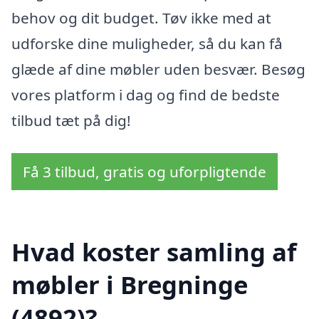
behov og dit budget. Tøv ikke med at
udforske dine muligheder, så du kan få
glæde af dine møbler uden besvær. Besøg
vores platform i dag og find de bedste
tilbud tæt på dig!
Få 3 tilbud, gratis og uforpligtende
Hvad koster samling af
møbler i Bregninge
(4892)?