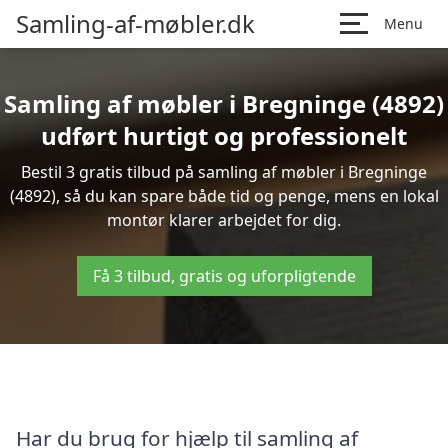
Samling-af-møbler.dk
Menu
Samling af møbler i Bregninge (4892)
udført hurtigt og professionelt
Bestil 3 gratis tilbud på samling af møbler i Bregninge
(4892), så du kan spare både tid og penge, mens en lokal
montør klarer arbejdet for dig.
Få 3 tilbud, gratis og uforpligtende
Har du brug for hjælp til samling af