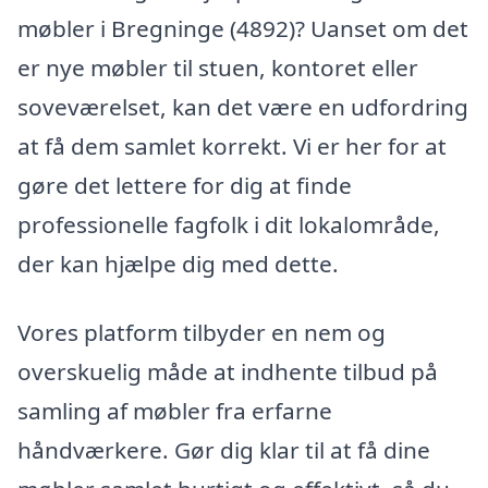
møbler i Bregninge (4892)? Uanset om det
er nye møbler til stuen, kontoret eller
soveværelset, kan det være en udfordring
at få dem samlet korrekt. Vi er her for at
gøre det lettere for dig at finde
professionelle fagfolk i dit lokalområde,
der kan hjælpe dig med dette.
Vores platform tilbyder en nem og
overskuelig måde at indhente tilbud på
samling af møbler fra erfarne
håndværkere. Gør dig klar til at få dine