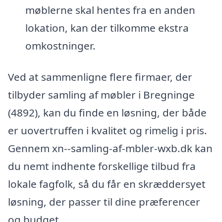
møblerne skal hentes fra en anden
lokation, kan der tilkomme ekstra
omkostninger.
Ved at sammenligne flere firmaer, der
tilbyder samling af møbler i Bregninge
(4892), kan du finde en løsning, der både
er uovertruffen i kvalitet og rimelig i pris.
Gennem xn--samling-af-mbler-wxb.dk kan
du nemt indhente forskellige tilbud fra
lokale fagfolk, så du får en skræddersyet
løsning, der passer til dine præferencer
og budget.