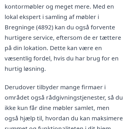
kontormøbler og meget mere. Med en
lokal ekspert i samling af møbler i
Bregninge (4892) kan du også forvente
hurtigere service, eftersom de er tættere
på din lokation. Dette kan være en
væsentlig fordel, hvis du har brug for en
hurtig løsning.
Derudover tilbyder mange firmaer i
området også rådgivningstjenester, så du
ikke kun får dine møbler samlet, men
også hjælp til, hvordan du kan maksimere
rummet og funktionaliteten i dit hjem.