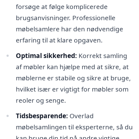
forsøge at følge komplicerede
brugsanvisninger. Professionelle
møbelsamlere har den nødvendige
erfaring til at klare opgaven.
Optimal sikkerhed:
Korrekt samling
af møbler kan hjælpe med at sikre, at
møblerne er stabile og sikre at bruge,
hvilket især er vigtigt for møbler som
reoler og senge.
Tidsbesparende:
Overlad
møbelsamlingen til eksperterne, så du
kan bruge din tid på andre vigtige