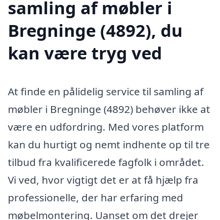
samling af møbler i
Bregninge (4892), du
kan være tryg ved
At finde en pålidelig service til samling af
møbler i Bregninge (4892) behøver ikke at
være en udfordring. Med vores platform
kan du hurtigt og nemt indhente op til tre
tilbud fra kvalificerede fagfolk i området.
Vi ved, hvor vigtigt det er at få hjælp fra
professionelle, der har erfaring med
møbelmontering. Uanset om det drejer