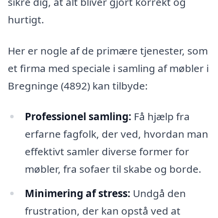
sikre dig, at alt bliver gjort korrekt og
hurtigt.
Her er nogle af de primære tjenester, som
et firma med speciale i samling af møbler i
Bregninge (4892) kan tilbyde:
Professionel samling:
Få hjælp fra
erfarne fagfolk, der ved, hvordan man
effektivt samler diverse former for
møbler, fra sofaer til skabe og borde.
Minimering af stress:
Undgå den
frustration, der kan opstå ved at